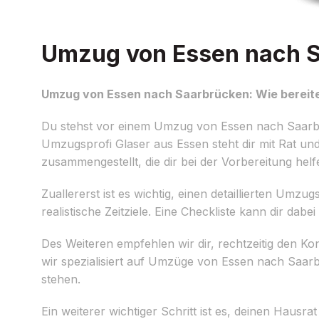
Umzug von Essen nach Sa
Umzug von Essen nach Saarbrücken: Wie bereite
Du stehst vor einem Umzug von Essen nach Saarbrü
Umzugsprofi Glaser aus Essen steht dir mit Rat und
zusammengestellt, die dir bei der Vorbereitung helf
Zuallererst ist es wichtig, einen detaillierten Umz
realistische Zeitziele. Eine Checkliste kann dir dabe
Des Weiteren empfehlen wir dir, rechtzeitig den 
wir spezialisiert auf Umzüge von Essen nach Saarb
stehen.
Ein weiterer wichtiger Schritt ist es, deinen Haus