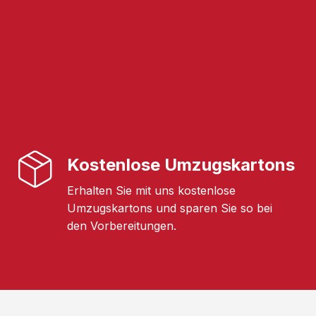
Kostenlose Umzugskartons
Erhalten Sie mit uns kostenlose
Umzugskartons und sparen Sie so bei
den Vorbereitungen.