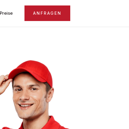
Preise
ANFRAGEN