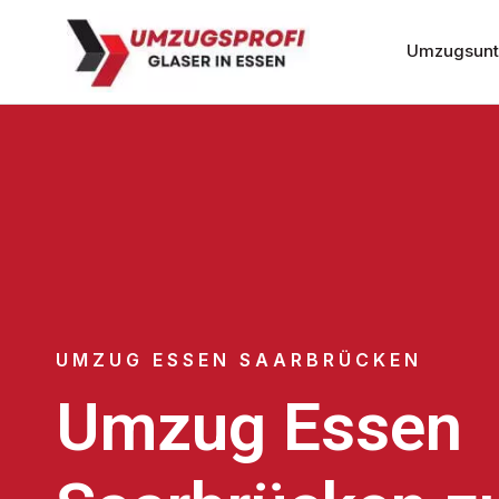
Umzugsunt
UMZUG ESSEN SAARBRÜCKEN
Umzug Essen