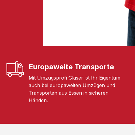
Europaweite Transporte
Mit Umzugsprofi Glaser ist Ihr Eigentum
auch bei europaweiten Umzügen und
Transporten aus Essen in sicheren
Händen.