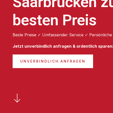
Saarbrücken 
besten Preis
Beste Preise ✓ Umfassender Service ✓ Persönliche
Jetzt unverbindlich anfragen & ordentlich sparen
UNVERBINDLICH ANFRAGEN