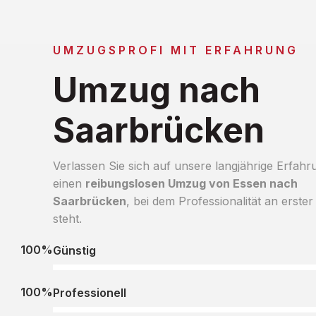
UMZUGSPROFI MIT ERFAHRUNG
Umzug nach
Saarbrücken
Verlassen Sie sich auf unsere langjährige Erfahr
einen
reibungslosen Umzug von Essen nach
Saarbrücken
, bei dem Professionalität an erster 
steht.
100%
Günstig
100%
Professionell