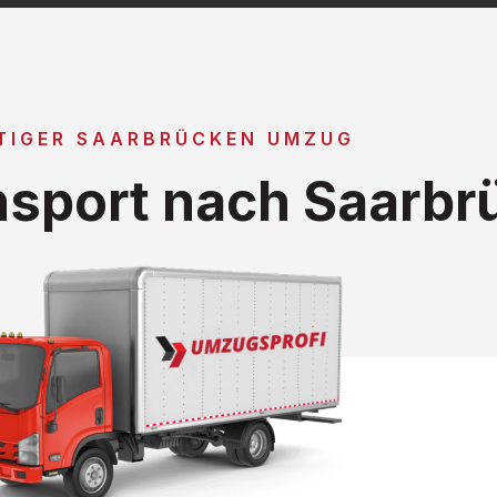
TIGER SAARBRÜCKEN UMZUG
sport nach Saarbr