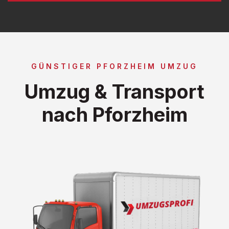
GÜNSTIGER PFORZHEIM UMZUG
Umzug & Transport
nach Pforzheim