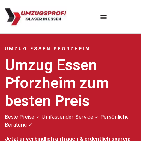
Umzugsunternehmen Essen
UMZUG ESSEN PFORZHEIM
Umzug Essen
Pforzheim zum
besten Preis
Beste Preise ✓ Umfassender Service ✓ Persönliche
Beratung ✓
Jetzt unverbindlich anfragen & ordentlich sparen: