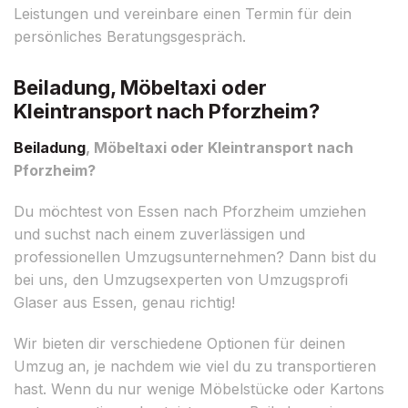
Leistungen und vereinbare einen Termin für dein
persönliches Beratungsgespräch.
Beiladung, Möbeltaxi oder
Kleintransport nach Pforzheim?
Beiladung
, Möbeltaxi oder Kleintransport nach
Pforzheim?
Du möchtest von Essen nach Pforzheim umziehen
und suchst nach einem zuverlässigen und
professionellen Umzugsunternehmen? Dann bist du
bei uns, den Umzugsexperten von Umzugsprofi
Glaser aus Essen, genau richtig!
Wir bieten dir verschiedene Optionen für deinen
Umzug an, je nachdem wie viel du zu transportieren
hast. Wenn du nur wenige Möbelstücke oder Kartons