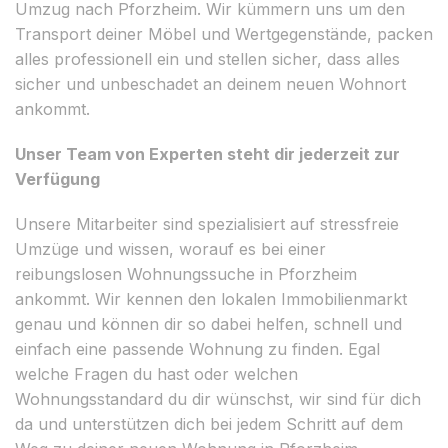
Umzug nach Pforzheim. Wir kümmern uns um den
Transport deiner Möbel und Wertgegenstände, packen
alles professionell ein und stellen sicher, dass alles
sicher und unbeschadet an deinem neuen Wohnort
ankommt.
Unser Team von Experten steht dir jederzeit zur
Verfügung
Unsere Mitarbeiter sind spezialisiert auf stressfreie
Umzüge und wissen, worauf es bei einer
reibungslosen Wohnungssuche in Pforzheim
ankommt. Wir kennen den lokalen Immobilienmarkt
genau und können dir so dabei helfen, schnell und
einfach eine passende Wohnung zu finden. Egal
welche Fragen du hast oder welchen
Wohnungsstandard du dir wünschst, wir sind für dich
da und unterstützen dich bei jedem Schritt auf dem