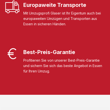
Europaweite Transporte
Mit Umzugsprofi Glaser ist Ihr Eigentum auch bei
europaweiten Umzügen und Transporten aus
Essen in sicheren Händen.
Best-Preis-Garantie
Profitieren Sie von unserer Best-Preis-Garantie
und sichern Sie sich das beste Angebot in Essen
für Ihren Umzug.