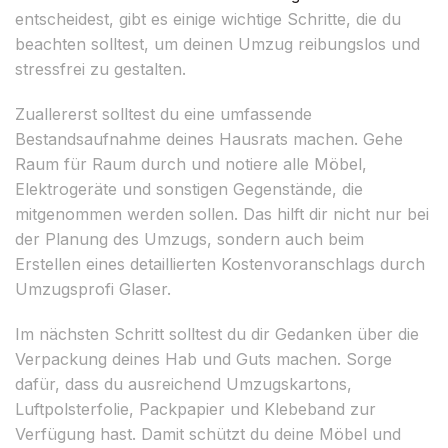
entscheidest, gibt es einige wichtige Schritte, die du
beachten solltest, um deinen Umzug reibungslos und
stressfrei zu gestalten.
Zuallererst solltest du eine umfassende
Bestandsaufnahme deines Hausrats machen. Gehe
Raum für Raum durch und notiere alle Möbel,
Elektrogeräte und sonstigen Gegenstände, die
mitgenommen werden sollen. Das hilft dir nicht nur bei
der Planung des Umzugs, sondern auch beim
Erstellen eines detaillierten Kostenvoranschlags durch
Umzugsprofi Glaser.
Im nächsten Schritt solltest du dir Gedanken über die
Verpackung deines Hab und Guts machen. Sorge
dafür, dass du ausreichend Umzugskartons,
Luftpolsterfolie, Packpapier und Klebeband zur
Verfügung hast. Damit schützt du deine Möbel und