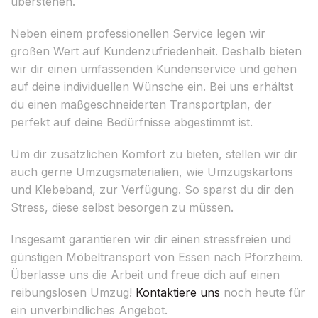
überstehen.
Neben einem professionellen Service legen wir
großen Wert auf Kundenzufriedenheit. Deshalb bieten
wir dir einen umfassenden Kundenservice und gehen
auf deine individuellen Wünsche ein. Bei uns erhältst
du einen maßgeschneiderten Transportplan, der
perfekt auf deine Bedürfnisse abgestimmt ist.
Um dir zusätzlichen Komfort zu bieten, stellen wir dir
auch gerne Umzugsmaterialien, wie Umzugskartons
und Klebeband, zur Verfügung. So sparst du dir den
Stress, diese selbst besorgen zu müssen.
Insgesamt garantieren wir dir einen stressfreien und
günstigen Möbeltransport von Essen nach Pforzheim.
Überlasse uns die Arbeit und freue dich auf einen
reibungslosen Umzug!
Kontaktiere uns
noch heute für
ein unverbindliches Angebot.