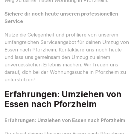
Weg zu deiner neuen Wohnung in Pforzheim.
Sichere dir noch heute unseren professionellen
Service
Nutze die Gelegenheit und profitiere von unserem
umfangreichen Serviceangebot für deinen Umzug von
Essen nach Pforzheim. Kontaktiere uns noch heute
und lass uns gemeinsam den Umzug zu einem
unvergesslichen Erlebnis machen. Wir freuen uns
darauf, dich bei der Wohnungssuche in Pforzheim zu
unterstützen!
Erfahrungen: Umziehen von
Essen nach Pforzheim
Erfahrungen: Umziehen von Essen nach Pforzheim
Du planst deinen Umzug von Essen nach Pforzheim