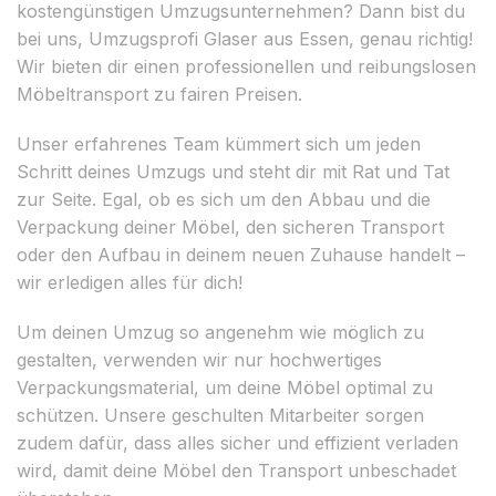
kostengünstigen Umzugsunternehmen? Dann bist du
bei uns, Umzugsprofi Glaser aus Essen, genau richtig!
Wir bieten dir einen professionellen und reibungslosen
Möbeltransport zu fairen Preisen.
Unser erfahrenes Team kümmert sich um jeden
Schritt deines Umzugs und steht dir mit Rat und Tat
zur Seite. Egal, ob es sich um den Abbau und die
Verpackung deiner Möbel, den sicheren Transport
oder den Aufbau in deinem neuen Zuhause handelt –
wir erledigen alles für dich!
Um deinen Umzug so angenehm wie möglich zu
gestalten, verwenden wir nur hochwertiges
Verpackungsmaterial, um deine Möbel optimal zu
schützen. Unsere geschulten Mitarbeiter sorgen
zudem dafür, dass alles sicher und effizient verladen
wird, damit deine Möbel den Transport unbeschadet