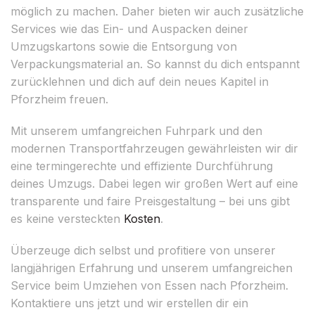
möglich zu machen. Daher bieten wir auch zusätzliche
Services wie das Ein- und Auspacken deiner
Umzugskartons sowie die Entsorgung von
Verpackungsmaterial an. So kannst du dich entspannt
zurücklehnen und dich auf dein neues Kapitel in
Pforzheim freuen.
Mit unserem umfangreichen Fuhrpark und den
modernen Transportfahrzeugen gewährleisten wir dir
eine termingerechte und effiziente Durchführung
deines Umzugs. Dabei legen wir großen Wert auf eine
transparente und faire Preisgestaltung – bei uns gibt
es keine versteckten
Kosten
.
Überzeuge dich selbst und profitiere von unserer
langjährigen Erfahrung und unserem umfangreichen
Service beim Umziehen von Essen nach Pforzheim.
Kontaktiere uns jetzt und wir erstellen dir ein