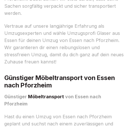
Sachen sorgfältig verpackt und sicher transportiert
werden.
Vertraue auf unsere langjährige Erfahrung als
Umzugsexperten und wähle Umzugsprofi Glaser aus
Essen für deinen Umzug von Essen nach Pforzheim.
Wir garantieren dir einen reibungslosen und
stressfreien Umzug, damit du dich ganz auf dein neues
Zuhause freuen kannst!
Günstiger Möbeltransport von Essen
nach Pforzheim
Günstiger
Möbeltransport
von Essen nach
Pforzheim
Hast du einen Umzug von Essen nach Pforzheim
geplant und suchst nach einem zuverlässigen und