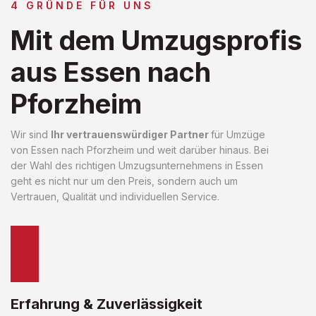
4 GRÜNDE FÜR UNS
Mit dem Umzugsprofis
aus Essen nach
Pforzheim
Wir sind
Ihr vertrauenswürdiger Partner
für Umzüge
von Essen nach Pforzheim und weit darüber hinaus. Bei
der Wahl des richtigen Umzugsunternehmens in Essen
geht es nicht nur um den Preis, sondern auch um
Vertrauen, Qualität und individuellen Service.
Erfahrung & Zuverlässigkeit