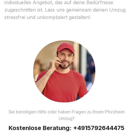
individuelles Angebot, das auf deine Bedürfnisse
zugeschnitten ist. Lass uns gemeinsam deinen Umzug
stressfrei und unkompliziert gestalten!
Sie benötigen Hilfe oder haben Fragen zu Ihrem Pforzheim
Umzug?
Kostenlose Beratung:
+4915792644475