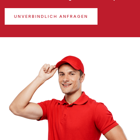
UNVERBINDLICH ANFRAGEN