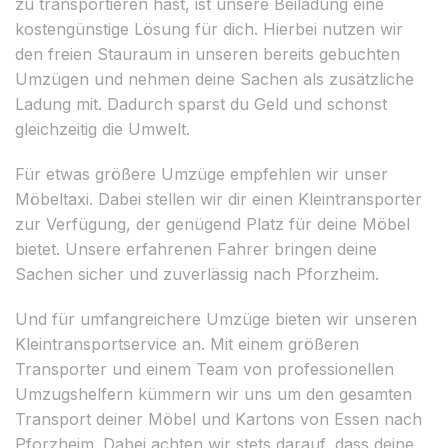
zu transportieren hast, ist unsere Beiladung eine
kostengünstige Lösung für dich. Hierbei nutzen wir
den freien Stauraum in unseren bereits gebuchten
Umzügen und nehmen deine Sachen als zusätzliche
Ladung mit. Dadurch sparst du Geld und schonst
gleichzeitig die Umwelt.
Für etwas größere Umzüge empfehlen wir unser
Möbeltaxi. Dabei stellen wir dir einen Kleintransporter
zur Verfügung, der genügend Platz für deine Möbel
bietet. Unsere erfahrenen Fahrer bringen deine
Sachen sicher und zuverlässig nach Pforzheim.
Und für umfangreichere Umzüge bieten wir unseren
Kleintransportservice an. Mit einem größeren
Transporter und einem Team von professionellen
Umzugshelfern kümmern wir uns um den gesamten
Transport deiner Möbel und Kartons von Essen nach
Pforzheim. Dabei achten wir stets darauf, dass deine