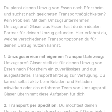
Du planst deinen Umzug von Essen nach Pforzheim
und suchst nach geeigneten Transportmöglichkeiten?
Kein Problem! Mit dem Umzugsunternehmen
Umzugsprofi Glaser aus Essen hast du den idealen
Partner für deinen Umzug gefunden. Hier erfährst du,
welche verschiedenen Transportoptionen du für
deinen Umzug nutzen kannst.
1. Umzugsservice mit eigenem Transportfahrzeug:
Umzugsprofi Glaser stellt dir für deinen Umzug von
Essen nach Pforzheim ein zuverlässiges und gut
ausgestattetes Transportfahrzeug zur Verfügung. Du
kannst selbst aktiv beim Beladen und Entladen
mitwirken oder das erfahrene Team von Umzugsprofi
Glaser übernimmt diese Aufgaben für dich.
2. Transport per Spedition:
Du möchtest deinen
Umzug bequem und stressfrei gestalten? Dann bietet