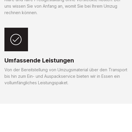
uns wissen Sie von Anfang an, womit Sie bei Ihrem Umzug
rechnen können.
Umfassende Leistungen
Von der Bereitstellung von Umzugsmaterial über den Transport
bis hin zum Ein- und Auspackservice bieten wir in Essen ein
vollumfängliches Leistungspaket.