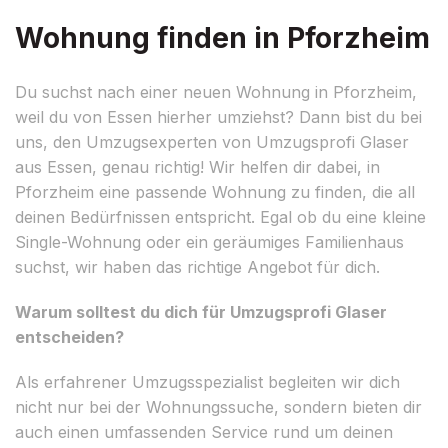
Wohnung finden in Pforzheim
Du suchst nach einer neuen Wohnung in Pforzheim,
weil du von Essen hierher umziehst? Dann bist du bei
uns, den Umzugsexperten von Umzugsprofi Glaser
aus Essen, genau richtig! Wir helfen dir dabei, in
Pforzheim eine passende Wohnung zu finden, die all
deinen Bedürfnissen entspricht. Egal ob du eine kleine
Single-Wohnung oder ein geräumiges Familienhaus
suchst, wir haben das richtige Angebot für dich.
Warum solltest du dich für Umzugsprofi Glaser
entscheiden?
Als erfahrener Umzugsspezialist begleiten wir dich
nicht nur bei der Wohnungssuche, sondern bieten dir
auch einen umfassenden Service rund um deinen