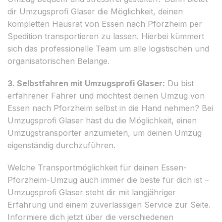
dir Umzugsprofi Glaser die Möglichkeit, deinen
kompletten Hausrat von Essen nach Pforzheim per
Spedition transportieren zu lassen. Hierbei kümmert
sich das professionelle Team um alle logistischen und
organisatorischen Belange.
3. Selbstfahren mit Umzugsprofi Glaser:
Du bist
erfahrener Fahrer und möchtest deinen Umzug von
Essen nach Pforzheim selbst in die Hand nehmen? Bei
Umzugsprofi Glaser hast du die Möglichkeit, einen
Umzugstransporter anzumieten, um deinen Umzug
eigenständig durchzuführen.
Welche Transportmöglichkeit für deinen Essen-
Pforzheim-Umzug auch immer die beste für dich ist –
Umzugsprofi Glaser steht dir mit langjähriger
Erfahrung und einem zuverlässigen Service zur Seite.
Informiere dich jetzt über die verschiedenen