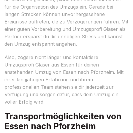
für die Organisation des Umzugs ein. Gerade bei
langen Strecken können unvorhergesehene
Ereignisse auftreten, die zu Verzögerungen führen. Mit
einer guten Vorbereitung und Umzugsprofi Glaser als
Partner ersparst du dir unnötigen Stress und kannst
den Umzug entspannt angehen.
Also, zögere nicht länger und kontaktiere
Umzugsprofi Glaser aus Essen für deinen
anstehenden Umzug von Essen nach Pforzheim. Mit
ihrer langjährigen Erfahrung und ihrem
professionellen Team stehen sie dir jederzeit zur
Verfügung und sorgen dafür, dass dein Umzug ein
voller Erfolg wird.
Transportmöglichkeiten von
Essen nach Pforzheim