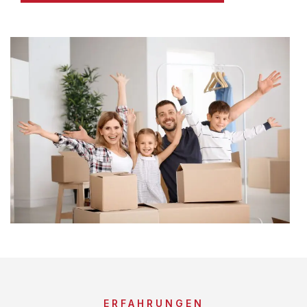
ERFAHRUNGEN