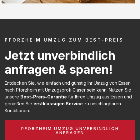
PFORZHEIM UMZUG ZUM BEST-PREIS
Jetzt unverbindlich
anfragen & sparen!
Entdecken Sie, wie einfach und günstig Ihr Umzug von Essen
nach Pforzheim mit Umzugsprofi Glaser sein kann: Nutzen Sie
unsere
Best-Preis-Garantie
für Ihren Umzug aus Essen und
genießen Sie
erstklassigen Service
zu unschlagbaren
Konditionen.
PFORZHEIM UMZUG UNVERBINDLICH
ANFRAGEN