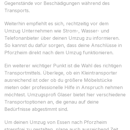
Gegenstände vor Beschädigungen während des
Transports.
Weiterhin empfiehlt es sich, rechtzeitig vor dem
Umzug Unternehmen wie Strom-, Wasser- und
Telefonanbieter über deinen Umzug zu informieren.
So kannst du dafür sorgen, dass deine Anschlüsse in
Pforzheim direkt nach dem Umzug funktionieren.
Ein weiterer wichtiger Punkt ist die Wahl des richtigen
Transportmittels. Überlege, ob ein Kleintransporter
ausreichend ist oder ob du größere Möbelstücke
mieten oder professionelle Hilfe in Anspruch nehmen
möchtest. Umzugsprofi Glaser bietet hier verschiedene
Transportoptionen an, die genau auf deine
Bedürfnisse abgestimmt sind.
Um deinen Umzug von Essen nach Pforzheim
stressfrei zu gestalten, plane auch ausreichend Zeit