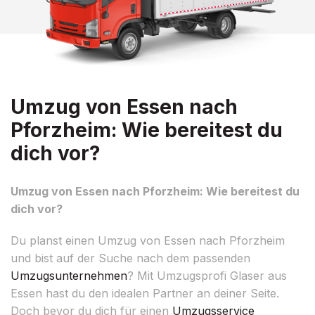
Umzug von Essen nach
Pforzheim: Wie bereitest du
dich vor?
Umzug von Essen nach Pforzheim: Wie bereitest du
dich vor?
Du planst einen Umzug von Essen nach Pforzheim
und bist auf der Suche nach dem passenden
Umzugsunternehmen
? Mit Umzugsprofi Glaser aus
Essen hast du den idealen Partner an deiner Seite.
Doch bevor du dich für einen
Umzugsservice