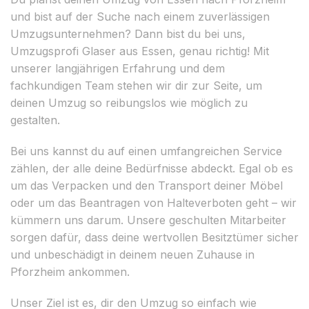
und bist auf der Suche nach einem zuverlässigen
Umzugsunternehmen? Dann bist du bei uns,
Umzugsprofi Glaser aus Essen, genau richtig! Mit
unserer langjährigen Erfahrung und dem
fachkundigen Team stehen wir dir zur Seite, um
deinen Umzug so reibungslos wie möglich zu
gestalten.
Bei uns kannst du auf einen umfangreichen Service
zählen, der alle deine Bedürfnisse abdeckt. Egal ob es
um das Verpacken und den Transport deiner Möbel
oder um das Beantragen von Halteverboten geht – wir
kümmern uns darum. Unsere geschulten Mitarbeiter
sorgen dafür, dass deine wertvollen Besitztümer sicher
und unbeschädigt in deinem neuen Zuhause in
Pforzheim ankommen.
Unser Ziel ist es, dir den Umzug so einfach wie