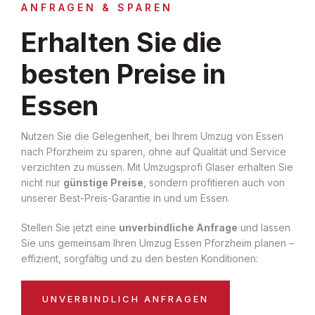
ANFRAGEN & SPAREN
Erhalten Sie die
besten Preise in
Essen
Nutzen Sie die Gelegenheit, bei Ihrem Umzug von Essen
nach Pforzheim zu sparen, ohne auf Qualität und Service
verzichten zu müssen. Mit Umzugsprofi Glaser erhalten Sie
nicht nur
günstige Preise
, sondern profitieren auch von
unserer Best-Preis-Garantie in und um Essen.
Stellen Sie jetzt eine
unverbindliche Anfrage
und lassen
Sie uns gemeinsam Ihren Umzug Essen Pforzheim planen –
effizient, sorgfältig und zu den besten Konditionen:
UNVERBINDLICH ANFRAGEN