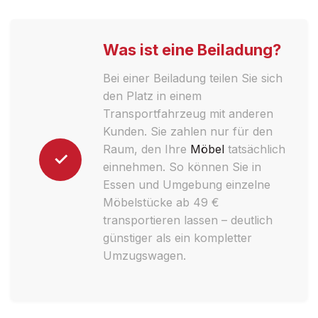
Was ist eine Beiladung?
Bei einer Beiladung teilen Sie sich
den Platz in einem
Transportfahrzeug mit anderen
Kunden. Sie zahlen nur für den
Raum, den Ihre
Möbel
tatsächlich
✓
einnehmen. So können Sie in
Essen und Umgebung einzelne
Möbelstücke ab 49 €
transportieren lassen – deutlich
günstiger als ein kompletter
Umzugswagen.