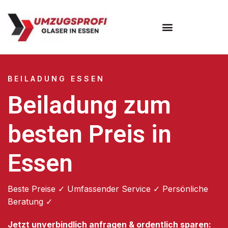
Umzugsunternehmen Essen
BEILADUNG ESSEN
Beiladung zum
besten Preis in
Essen
Beste Preise ✓ Umfassender Service ✓ Persönliche
Beratung ✓
Jetzt unverbindlich anfragen & ordentlich sparen: