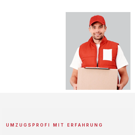
UMZUGSPROFI MIT ERFAHRUNG