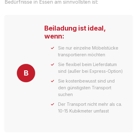
Bedürfnisse in Essen am sinnvollsten ist:
Beiladung ist ideal,
wenn:
Sie nur einzelne Möbelstücke
transportieren möchten
Sie flexibel beim Lieferdatum
B
sind (außer bei Express-Option)
Sie kostenbewusst sind und
den günstigsten Transport
suchen
Der Transport nicht mehr als ca.
10-15 Kubikmeter umfasst