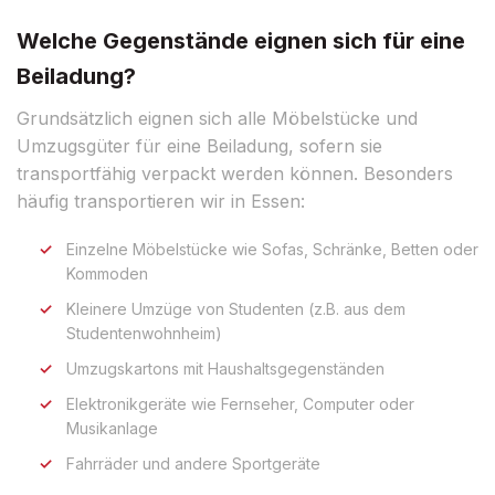
Welche Gegenstände eignen sich für eine
Beiladung?
Grundsätzlich eignen sich alle Möbelstücke und
Umzugsgüter für eine Beiladung, sofern sie
transportfähig verpackt werden können. Besonders
häufig transportieren wir in Essen:
Einzelne Möbelstücke wie Sofas, Schränke, Betten oder
Kommoden
Kleinere Umzüge von Studenten (z.B. aus dem
Studentenwohnheim)
Umzugskartons mit Haushaltsgegenständen
Elektronikgeräte wie Fernseher, Computer oder
Musikanlage
Fahrräder und andere Sportgeräte