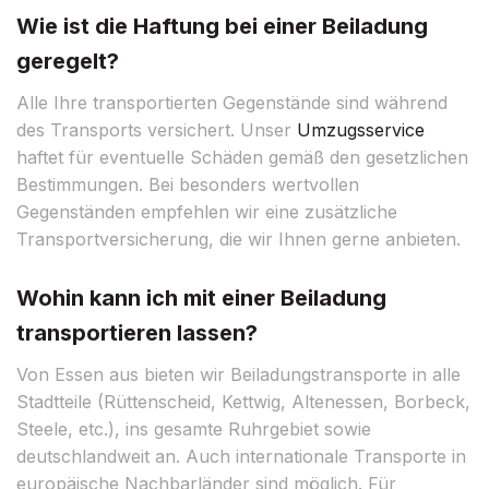
Wie ist die Haftung bei einer Beiladung
geregelt?
Alle Ihre transportierten Gegenstände sind während
des Transports versichert. Unser
Umzugsservice
haftet für eventuelle Schäden gemäß den gesetzlichen
Bestimmungen. Bei besonders wertvollen
Gegenständen empfehlen wir eine zusätzliche
Transportversicherung, die wir Ihnen gerne anbieten.
Wohin kann ich mit einer Beiladung
transportieren lassen?
Von Essen aus bieten wir Beiladungstransporte in alle
Stadtteile (Rüttenscheid, Kettwig, Altenessen, Borbeck,
Steele, etc.), ins gesamte Ruhrgebiet sowie
deutschlandweit an. Auch internationale Transporte in
europäische Nachbarländer sind möglich. Für