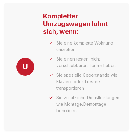
Kompletter
Umzugswagen lohnt
sich, wenn:
Sie eine komplette Wohnung
umziehen
Sie einen festen, nicht
U
verschiebbaren Termin haben
Sie spezielle Gegenstände wie
Klaviere oder Tresore
transportieren
Sie zusätzliche Dienstleistungen
wie Montage/Demontage
benötigen