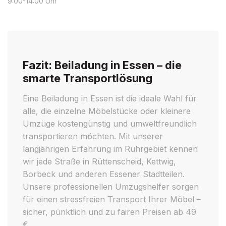
9:00-14:00 Uhr
Fazit: Beiladung in Essen – die
smarte Transportlösung
Eine Beiladung in Essen ist die ideale Wahl für
alle, die einzelne Möbelstücke oder kleinere
Umzüge kostengünstig und umweltfreundlich
transportieren möchten. Mit unserer
langjährigen Erfahrung im Ruhrgebiet kennen
wir jede Straße in Rüttenscheid, Kettwig,
Borbeck und anderen Essener Stadtteilen.
Unsere professionellen Umzugshelfer sorgen
für einen stressfreien Transport Ihrer Möbel –
sicher, pünktlich und zu fairen Preisen ab 49
€.