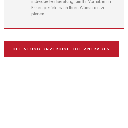
individuellen Beratung, um Ihr Vorhaben in
Essen perfekt nach Ihren Wünschen zu
planen.
BEILADUNG UNVERBINDLICH ANFRAGEN