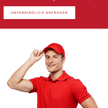
UNVERBINDLICH ANFRAGEN