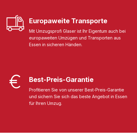
Europaweite Transporte
Mit Umzugsprofi Glaser ist Ihr Eigentum auch bei
europaweiten Umzügen und Transporten aus
Essen in sicheren Händen.
Best-Preis-Garantie
Profitieren Sie von unserer Best-Preis-Garantie
und sichern Sie sich das beste Angebot in Essen
für Ihren Umzug.