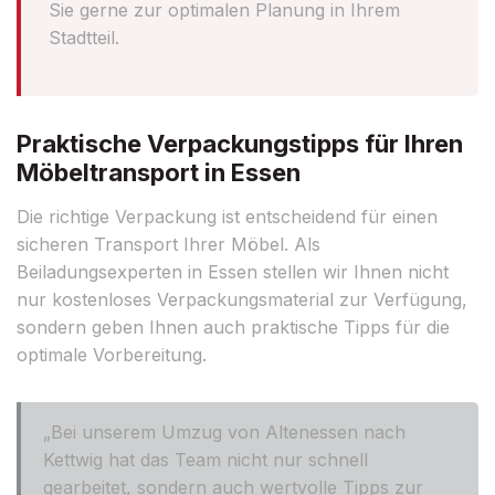
Sie gerne zur optimalen Planung in Ihrem
Stadtteil.
Praktische Verpackungstipps für Ihren
Möbeltransport in Essen
Die richtige Verpackung ist entscheidend für einen
sicheren Transport Ihrer Möbel. Als
Beiladungsexperten in Essen stellen wir Ihnen nicht
nur kostenloses Verpackungsmaterial zur Verfügung,
sondern geben Ihnen auch praktische Tipps für die
optimale Vorbereitung.
„Bei unserem Umzug von Altenessen nach
Kettwig hat das Team nicht nur schnell
gearbeitet, sondern auch wertvolle Tipps zur