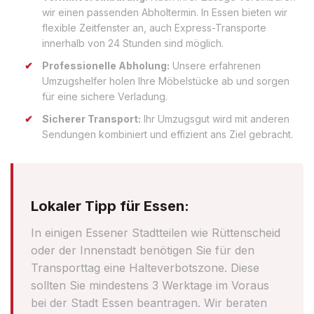
wir einen passenden Abholtermin. In Essen bieten wir
flexible Zeitfenster an, auch Express-Transporte
innerhalb von 24 Stunden sind möglich.
Professionelle Abholung:
Unsere erfahrenen
Umzugshelfer holen Ihre Möbelstücke ab und sorgen
für eine sichere Verladung.
Sicherer Transport:
Ihr Umzugsgut wird mit anderen
Sendungen kombiniert und effizient ans Ziel gebracht.
Lokaler Tipp für Essen:
In einigen Essener Stadtteilen wie Rüttenscheid
oder der Innenstadt benötigen Sie für den
Transporttag eine Halteverbotszone. Diese
sollten Sie mindestens 3 Werktage im Voraus
bei der Stadt Essen beantragen. Wir beraten