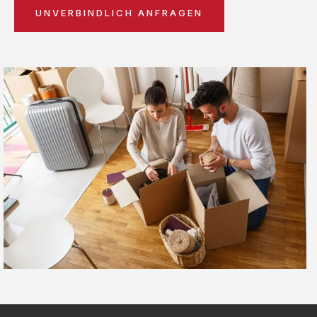
UNVERBINDLICH ANFRAGEN