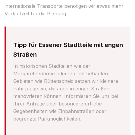
internationale Transporte benötigen wir etwas mehr
Vorlaufzeit für die Planung.
Tipp für Essener Stadtteile mit engen
Straßen
In historischen Stadtteilen wie der
Margarethenhöhe oder in dicht bebauten
Gebieten wie Rüttenscheid setzen wir kleinere
Fahrzeuge ein, die auch in engen Straßen
manövrieren können. Informieren Sie uns bei
Ihrer Anfrage über besondere örtliche
Gegebenheiten wie Einbahnstraßen oder
begrenzte Parkmöglichkeiten.