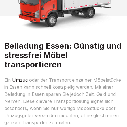
Beiladung Essen: Günstig und
stressfrei Möbel
transportieren
Ein
Umzug
oder der Transport einzelner Möbelstücke
in Essen kann schnell kostspielig werden. Mit einer
Beiladung in Essen sparen Sie jedoch Zeit, Geld und
Nerven. Diese clevere Transportlösung eignet sich
besonders, wenn Sie nur wenige Möbelstücke oder
Umzugsgüter versenden möchten, ohne gleich einen
ganzen Transporter zu mieten.