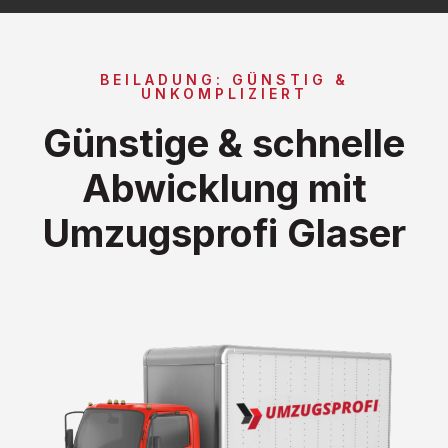
BEILADUNG: GÜNSTIG &
UNKOMPLIZIERT
Günstige & schnelle
Abwicklung mit
Umzugsprofi Glaser