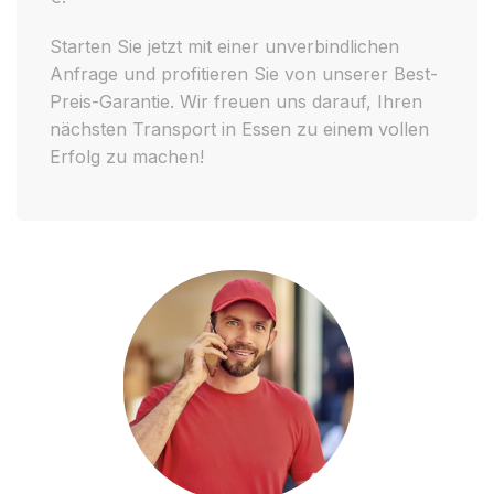
Starten Sie jetzt mit einer unverbindlichen
Anfrage und profitieren Sie von unserer Best-
Preis-Garantie. Wir freuen uns darauf, Ihren
nächsten Transport in Essen zu einem vollen
Erfolg zu machen!