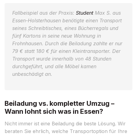
Fallbeispiel aus der Praxis:
Student
Max S. aus
Essen-Holsterhausen benötigte einen Transport
seines Schreibtisches, eines Bücherregals und
fünf Kartons in seine neue Wohnung in
Frohnhausen. Durch die Beiladung zahlte er nur
79 € statt 180 € für einen Kleintransporter. Der
Transport wurde innerhalb von 48 Stunden
durchgeführt, und alle Möbel kamen
unbeschädigt an.
Beiladung vs. kompletter Umzug –
Wann lohnt sich was in Essen?
Nicht immer ist eine Beiladung die beste Lösung. Wir
beraten Sie ehrlich, welche Transportoption für Ihre