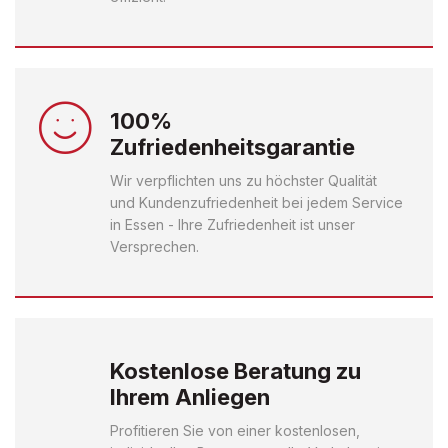
100%
Zufriedenheitsgarantie
Wir verpflichten uns zu höchster Qualität
und Kundenzufriedenheit bei jedem Service
in Essen - Ihre Zufriedenheit ist unser
Versprechen.
Kostenlose Beratung zu
Ihrem Anliegen
Profitieren Sie von einer kostenlosen,