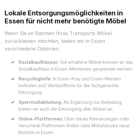
Lokale Entsorgungsmöglichkeiten in
Essen für nicht mehr benötigte Möbel
Wenn Sie im Rahmen Ihres Transports Möbel
zurücklassen möchten, bieten wir in Essen
verschiedene Optionen:
Sozialkaufhäuser:
Gut erhaltene Möbel können an das
Sozialkaufhaus in Essen-Altenessen gespendet werden.
Recyclinghöfe:
In Essen-Kray und Essen-Werden
befinden sich Wertstoffhöfe für die fachgerechte
Entsorgung.
Sperrmüllabholung:
Als Ergänzung zur Beiladung
bieten wir auch die Entsorgung alter Möbel an.
Online-Plattformen:
Über lokale Kleinanzeigen oder
Verschenk-Plattformen finden viele Möbelstücke neue
Besitzer in Essen.