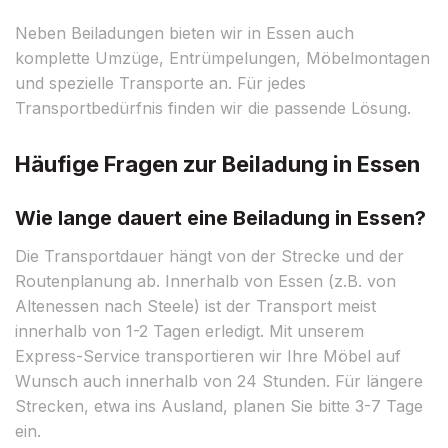
Neben Beiladungen bieten wir in Essen auch
komplette Umzüge, Entrümpelungen, Möbelmontagen
und spezielle Transporte an. Für jedes
Transportbedürfnis finden wir die passende Lösung.
Häufige Fragen zur Beiladung in Essen
Wie lange dauert eine Beiladung in Essen?
Die Transportdauer hängt von der Strecke und der
Routenplanung ab. Innerhalb von Essen (z.B. von
Altenessen nach Steele) ist der Transport meist
innerhalb von 1-2 Tagen erledigt. Mit unserem
Express-Service transportieren wir Ihre Möbel auf
Wunsch auch innerhalb von 24 Stunden. Für längere
Strecken, etwa ins Ausland, planen Sie bitte 3-7 Tage
ein.