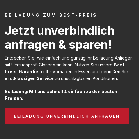
BEILADUNG ZUM BEST-PREIS
Jetzt unverbindlich
anfragen & sparen!
Entdecken Sie, wie einfach und günstig Ihr Beiladung Anliegen
mit Umzugsprofi Glaser sein kann: Nutzen Sie unsere
Best-
Preis-Garantie
für Ihr Vorhaben in Essen und genießen Sie
erstklassigen Service
zu unschlagbaren Konditionen.
Beiladung: Mit uns schnell & einfach zu den besten
Preisen:
BEILADUNG UNVERBINDLICH ANFRAGEN