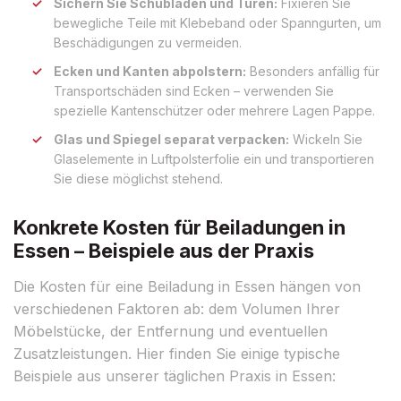
Sichern Sie Schubladen und Türen:
Fixieren Sie
bewegliche Teile mit Klebeband oder Spanngurten, um
Beschädigungen zu vermeiden.
Ecken und Kanten abpolstern:
Besonders anfällig für
Transportschäden sind Ecken – verwenden Sie
spezielle Kantenschützer oder mehrere Lagen Pappe.
Glas und Spiegel separat verpacken:
Wickeln Sie
Glaselemente in Luftpolsterfolie ein und transportieren
Sie diese möglichst stehend.
Konkrete Kosten für Beiladungen in
Essen – Beispiele aus der Praxis
Die Kosten für eine Beiladung in Essen hängen von
verschiedenen Faktoren ab: dem Volumen Ihrer
Möbelstücke, der Entfernung und eventuellen
Zusatzleistungen. Hier finden Sie einige typische
Beispiele aus unserer täglichen Praxis in Essen: