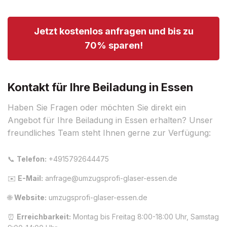
Jetzt kostenlos anfragen und bis zu
70% sparen!
Kontakt für Ihre Beiladung in Essen
Haben Sie Fragen oder möchten Sie direkt ein
Angebot für Ihre Beiladung in Essen erhalten? Unser
freundliches Team steht Ihnen gerne zur Verfügung:
📞
Telefon:
+4915792644475
✉️
E-Mail:
anfrage@umzugsprofi-glaser-essen.de
🌐
Website:
umzugsprofi-glaser-essen.de
⏰
Erreichbarkeit:
Montag bis Freitag 8:00-18:00 Uhr, Samstag