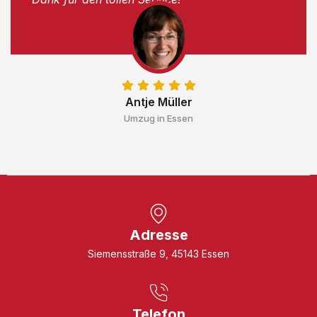
Antje Müller
Umzug in Essen
Adresse
Siemensstraße 9, 45143 Essen
Telefon