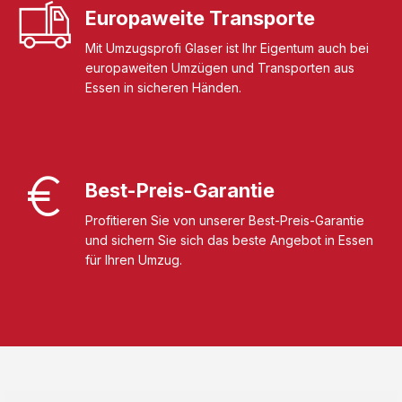
Europaweite Transporte
Mit Umzugsprofi Glaser ist Ihr Eigentum auch bei
europaweiten Umzügen und Transporten aus
Essen in sicheren Händen.
Best-Preis-Garantie
Profitieren Sie von unserer Best-Preis-Garantie
und sichern Sie sich das beste Angebot in Essen
für Ihren Umzug.