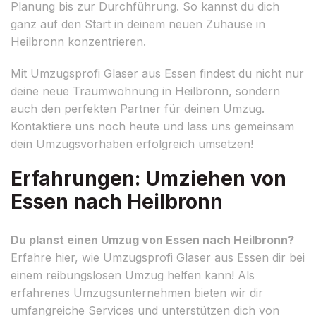
Planung bis zur Durchführung. So kannst du dich
ganz auf den Start in deinem neuen Zuhause in
Heilbronn konzentrieren.
Mit Umzugsprofi Glaser aus Essen findest du nicht nur
deine neue Traumwohnung in Heilbronn, sondern
auch den perfekten Partner für deinen Umzug.
Kontaktiere uns noch heute und lass uns gemeinsam
dein Umzugsvorhaben erfolgreich umsetzen!
Erfahrungen: Umziehen von
Essen nach Heilbronn
Du planst einen Umzug von Essen nach Heilbronn?
Erfahre hier, wie Umzugsprofi Glaser aus Essen dir bei
einem reibungslosen Umzug helfen kann! Als
erfahrenes Umzugsunternehmen bieten wir dir
umfangreiche Services und unterstützen dich von