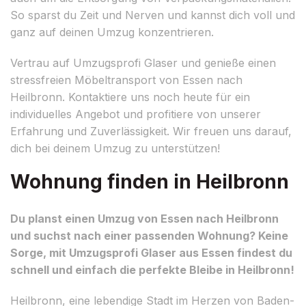
So sparst du Zeit und Nerven und kannst dich voll und
ganz auf deinen Umzug konzentrieren.
Vertrau auf Umzugsprofi Glaser und genieße einen
stressfreien Möbeltransport von Essen nach
Heilbronn. Kontaktiere uns noch heute für ein
individuelles Angebot und profitiere von unserer
Erfahrung und Zuverlässigkeit. Wir freuen uns darauf,
dich bei deinem Umzug zu unterstützen!
Wohnung finden in Heilbronn
Du planst einen Umzug von Essen nach Heilbronn
und suchst nach einer passenden Wohnung? Keine
Sorge, mit Umzugsprofi Glaser aus Essen findest du
schnell und einfach die perfekte Bleibe in Heilbronn!
Heilbronn, eine lebendige Stadt im Herzen von Baden-