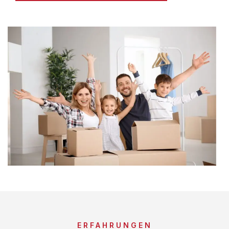
ERFAHRUNGEN