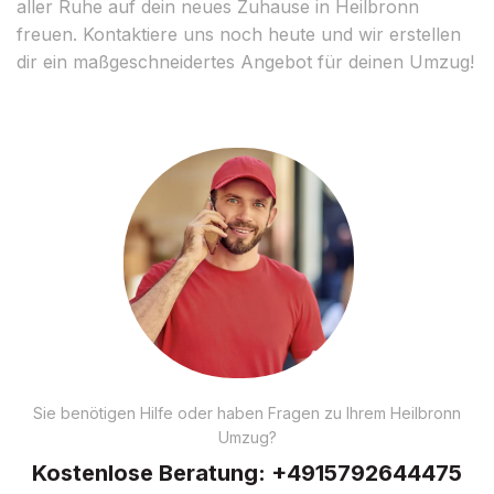
aller Ruhe auf dein neues Zuhause in Heilbronn
freuen. Kontaktiere uns noch heute und wir erstellen
dir ein maßgeschneidertes Angebot für deinen Umzug!
Sie benötigen Hilfe oder haben Fragen zu Ihrem Heilbronn
Umzug?
Kostenlose Beratung:
+4915792644475