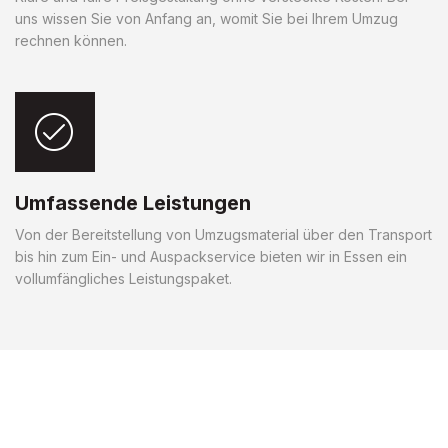
uns wissen Sie von Anfang an, womit Sie bei Ihrem Umzug
rechnen können.
Umfassende Leistungen
Von der Bereitstellung von Umzugsmaterial über den Transport
bis hin zum Ein- und Auspackservice bieten wir in Essen ein
vollumfängliches Leistungspaket.