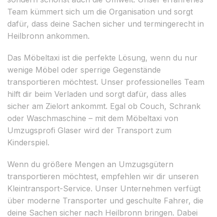
Team kümmert sich um die Organisation und sorgt
dafür, dass deine Sachen sicher und termingerecht in
Heilbronn ankommen.
Das Möbeltaxi ist die perfekte Lösung, wenn du nur
wenige Möbel oder sperrige Gegenstände
transportieren möchtest. Unser professionelles Team
hilft dir beim Verladen und sorgt dafür, dass alles
sicher am Zielort ankommt. Egal ob Couch, Schrank
oder Waschmaschine – mit dem Möbeltaxi von
Umzugsprofi Glaser wird der Transport zum
Kinderspiel.
Wenn du größere Mengen an Umzugsgütern
transportieren möchtest, empfehlen wir dir unseren
Kleintransport-Service. Unser Unternehmen verfügt
über moderne Transporter und geschulte Fahrer, die
deine Sachen sicher nach Heilbronn bringen. Dabei