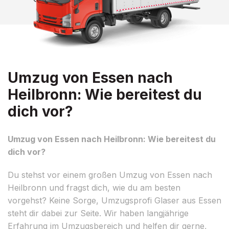
Umzug von Essen nach
Heilbronn: Wie bereitest du
dich vor?
Umzug von Essen nach Heilbronn: Wie bereitest du
dich vor?
Du stehst vor einem großen Umzug von Essen nach
Heilbronn und fragst dich, wie du am besten
vorgehst? Keine Sorge, Umzugsprofi Glaser aus Essen
steht dir dabei zur Seite. Wir haben langjährige
Erfahrung im Umzugsbereich und helfen dir gerne,