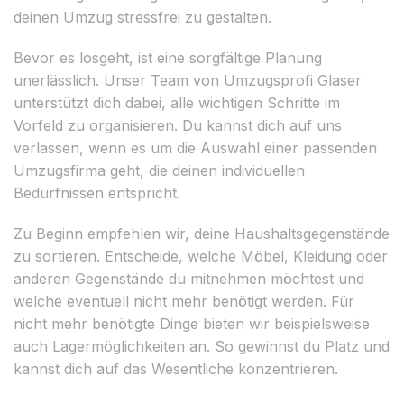
deinen Umzug stressfrei zu gestalten.
Bevor es losgeht, ist eine sorgfältige Planung
unerlässlich. Unser Team von Umzugsprofi Glaser
unterstützt dich dabei, alle wichtigen Schritte im
Vorfeld zu organisieren. Du kannst dich auf uns
verlassen, wenn es um die Auswahl einer passenden
Umzugsfirma geht, die deinen individuellen
Bedürfnissen entspricht.
Zu Beginn empfehlen wir, deine Haushaltsgegenstände
zu sortieren. Entscheide, welche Möbel, Kleidung oder
anderen Gegenstände du mitnehmen möchtest und
welche eventuell nicht mehr benötigt werden. Für
nicht mehr benötigte Dinge bieten wir beispielsweise
auch Lagermöglichkeiten an. So gewinnst du Platz und
kannst dich auf das Wesentliche konzentrieren.