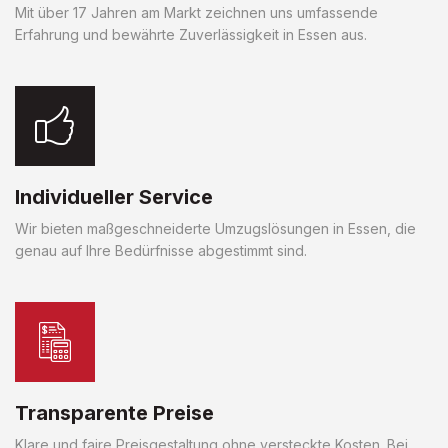
Mit über 17 Jahren am Markt zeichnen uns umfassende
Erfahrung und bewährte Zuverlässigkeit in Essen aus.
Individueller Service
Wir bieten maßgeschneiderte Umzugslösungen in Essen, die
genau auf Ihre Bedürfnisse abgestimmt sind.
Transparente Preise
Klare und faire Preisgestaltung ohne versteckte Kosten. Bei