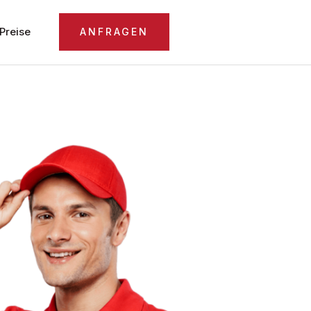
Preise
ANFRAGEN