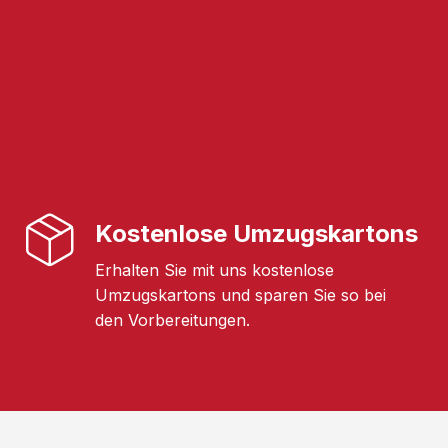
Kostenlose Umzugskartons
Erhalten Sie mit uns kostenlose
Umzugskartons und sparen Sie so bei
den Vorbereitungen.