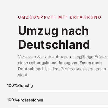
UMZUGSPROFI MIT ERFAHRUNG
Umzug nach
Deutschland
Verlassen Sie sich auf unsere langjährige Erfahr
einen
reibungslosen Umzug von Essen nach
Deutschland
, bei dem Professionalität an erster 
steht.
100%
Günstig
100%
Professionell