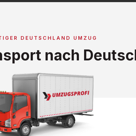
TIGER DEUTSCHLAND UMZUG
sport nach Deutsc