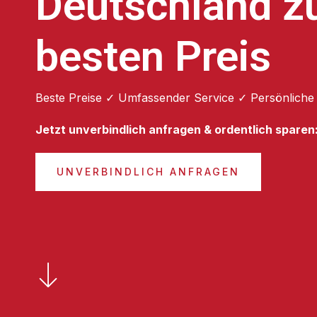
Deutschland 
besten Preis
Beste Preise ✓ Umfassender Service ✓ Persönliche
Jetzt unverbindlich anfragen & ordentlich sparen
UNVERBINDLICH ANFRAGEN