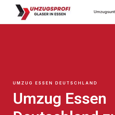
Umzugsunt
UMZUG ESSEN DEUTSCHLAND
Umzug Essen