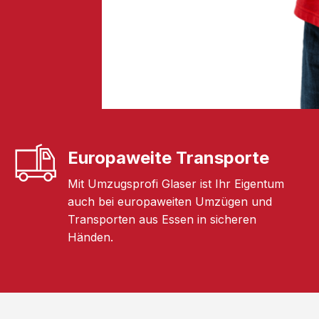
Europaweite Transporte
Mit Umzugsprofi Glaser ist Ihr Eigentum
auch bei europaweiten Umzügen und
Transporten aus Essen in sicheren
Händen.