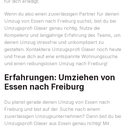
für dich erledigt.
Wenn du also einen zuverlässigen Partner für deinen
Umzug von Essen nach Freiburg suchst, bist du bei
Umzugsprofi Glaser genau richtig. Nutze die
Kompetenz und langjährige Erfahrung des Teams, um
deinen Umzug stressfrei und unkompliziert zu
gestalten. Kontaktiere Umzugsprofi Glaser noch heute
und freue dich auf eine entspannte Wohnungssuche
und einen reibungslosen Umzug nach Freiburg!
Erfahrungen: Umziehen von
Essen nach Freiburg
Du planst gerade deinen Umzug von Essen nach
Freiburg und bist auf der Suche nach einem
zuverlässigen Umzugsunternehmen? Dann bist du bei
Umzugsprofi Glaser aus Essen genau richtig! Mit