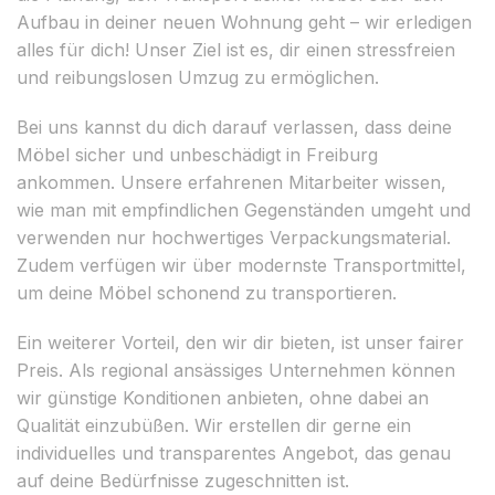
Aufbau in deiner neuen Wohnung geht – wir erledigen
alles für dich! Unser Ziel ist es, dir einen stressfreien
und reibungslosen Umzug zu ermöglichen.
Bei uns kannst du dich darauf verlassen, dass deine
Möbel sicher und unbeschädigt in Freiburg
ankommen. Unsere erfahrenen Mitarbeiter wissen,
wie man mit empfindlichen Gegenständen umgeht und
verwenden nur hochwertiges Verpackungsmaterial.
Zudem verfügen wir über modernste Transportmittel,
um deine Möbel schonend zu transportieren.
Ein weiterer Vorteil, den wir dir bieten, ist unser fairer
Preis. Als regional ansässiges Unternehmen können
wir günstige Konditionen anbieten, ohne dabei an
Qualität einzubüßen. Wir erstellen dir gerne ein
individuelles und transparentes Angebot, das genau
auf deine Bedürfnisse zugeschnitten ist.