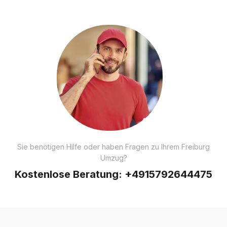
Sie benötigen Hilfe oder haben Fragen zu Ihrem Freiburg
Umzug?
Kostenlose Beratung:
+4915792644475