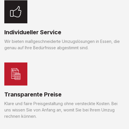
Individueller Service
Wir bieten maßgeschneiderte Umzugslösungen in Essen, die
genau auf Ihre Bedürfnisse abgestimmt sind.
Transparente Preise
Klare und faire Preisgestaltung ohne versteckte Kosten. Bei
uns wissen Sie von Anfang an, womit Sie bei Ihrem Umzug
rechnen können.