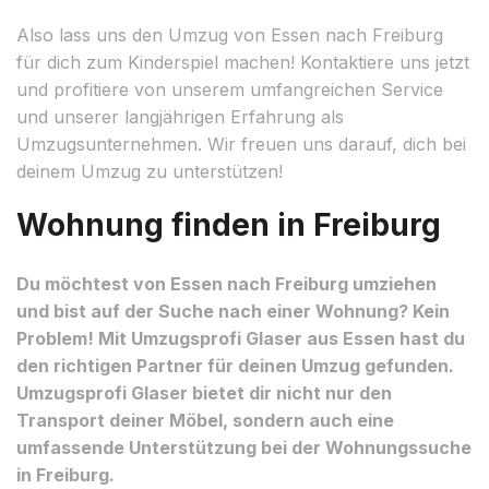
Also lass uns den Umzug von Essen nach Freiburg
für dich zum Kinderspiel machen! Kontaktiere uns jetzt
und profitiere von unserem umfangreichen Service
und unserer langjährigen Erfahrung als
Umzugsunternehmen. Wir freuen uns darauf, dich bei
deinem Umzug zu unterstützen!
Wohnung finden in Freiburg
Du möchtest von Essen nach Freiburg umziehen
und bist auf der Suche nach einer Wohnung? Kein
Problem! Mit Umzugsprofi Glaser aus Essen hast du
den richtigen Partner für deinen Umzug gefunden.
Umzugsprofi Glaser bietet dir nicht nur den
Transport deiner Möbel, sondern auch eine
umfassende Unterstützung bei der Wohnungssuche
in Freiburg.