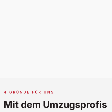
4 GRÜNDE FÜR UNS
Mit dem Umzugsprofis