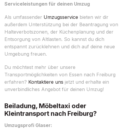
Serviceleistungen für deinen Umzug
Als umfassender
Umzugsservice
bieten wir dir
außerdem Unterstützung bei der Beantragung von
Halteverbotszonen, der Küchenplanung und der
Entsorgung von Altlasten. So kannst du dich
entspannt zurücklehnen und dich auf deine neue
Umgebung freuen.
Du möchtest mehr über unsere
Transportmöglichkeiten von Essen nach Freiburg
erfahren?
Kontaktiere uns
jetzt und erhalte ein
unverbindliches Angebot für deinen Umzug!
Beiladung, Möbeltaxi oder
Kleintransport nach Freiburg?
Umzugsprofi Glaser: