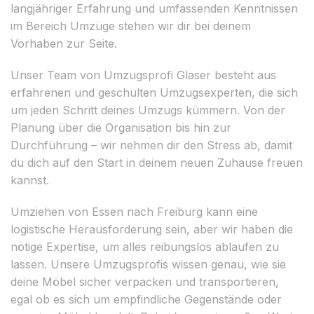
langjähriger Erfahrung und umfassenden Kenntnissen
im Bereich Umzüge stehen wir dir bei deinem
Vorhaben zur Seite.
Unser Team von Umzugsprofi Glaser besteht aus
erfahrenen und geschulten Umzugsexperten, die sich
um jeden Schritt deines Umzugs kümmern. Von der
Planung über die Organisation bis hin zur
Durchführung – wir nehmen dir den Stress ab, damit
du dich auf den Start in deinem neuen Zuhause freuen
kannst.
Umziehen von Essen nach Freiburg kann eine
logistische Herausforderung sein, aber wir haben die
nötige Expertise, um alles reibungslos ablaufen zu
lassen. Unsere Umzugsprofis wissen genau, wie sie
deine Möbel sicher verpacken und transportieren,
egal ob es sich um empfindliche Gegenstände oder