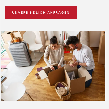
UNVERBINDLICH ANFRAGEN