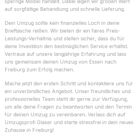
sperrige Möbel handelt. Dabei legen wir großen Wert
auf sorgfältige Behandlung und schnelle Lieferung.
Dein Umzug sollte kein finanzielles Loch in deine
Brieftasche reißen. Wir bieten dir ein faires Preis-
Leistungs-Verhältnis und stellen sicher, dass du für
deine Investition den bestmöglichen Service erhältst.
Vertraue auf unsere langjährige Erfahrung und lass
uns gemeinsam deinen Umzug von Essen nach
Freiburg zum Erfolg machen.
Mache jetzt den ersten Schritt und kontaktiere uns für
ein unverbindliches Angebot. Unser freundliches und
professionelles Team steht dir gerne zur Verfügung,
um alle deine Fragen zu beantworten und den Termin
für deinen Umzug zu vereinbaren. Verlass dich auf
Umzugsprofi Glaser und starte stressfrei in dein neues
Zuhause in Freiburg!