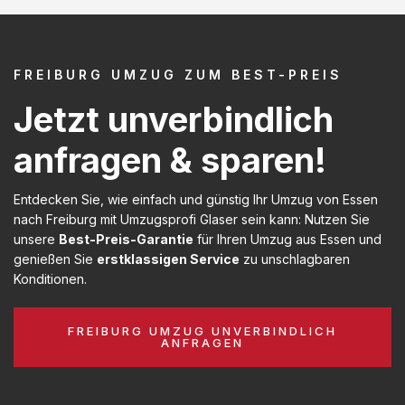
FREIBURG UMZUG ZUM BEST-PREIS
Jetzt unverbindlich
anfragen & sparen!
Entdecken Sie, wie einfach und günstig Ihr Umzug von Essen
nach Freiburg mit Umzugsprofi Glaser sein kann: Nutzen Sie
unsere
Best-Preis-Garantie
für Ihren Umzug aus Essen und
genießen Sie
erstklassigen Service
zu unschlagbaren
Konditionen.
FREIBURG UMZUG UNVERBINDLICH
ANFRAGEN