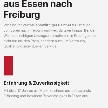
aus Essen nach
Freiburg
Wir sind
Ihr vertrauenswürdiger Partner
für Umzüge
von Essen nach Freiburg und weit darüber hinaus. Bei der
Wahl des richtigen Umzugsunternehmens in Essen geht es
nicht nur um den Preis, sondern auch um Vertrauen,
Qualität und individuellen Service.
Erfahrung & Zuverlässigkeit
Mit über 17 Jahren am Markt zeichnen uns umfassende
Erfahrung und bewährte Zuverlässigkeit in Essen aus.