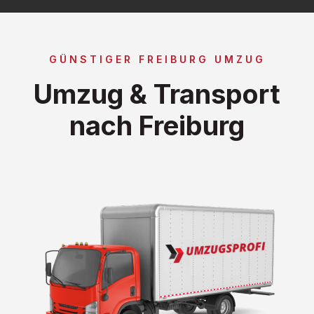
GÜNSTIGER FREIBURG UMZUG
Umzug & Transport
nach Freiburg