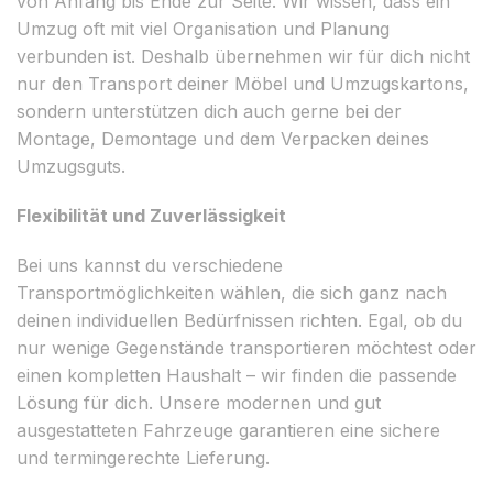
von Anfang bis Ende zur Seite. Wir wissen, dass ein
Umzug oft mit viel Organisation und Planung
verbunden ist. Deshalb übernehmen wir für dich nicht
nur den Transport deiner Möbel und Umzugskartons,
sondern unterstützen dich auch gerne bei der
Montage, Demontage und dem Verpacken deines
Umzugsguts.
Flexibilität und Zuverlässigkeit
Bei uns kannst du verschiedene
Transportmöglichkeiten wählen, die sich ganz nach
deinen individuellen Bedürfnissen richten. Egal, ob du
nur wenige Gegenstände transportieren möchtest oder
einen kompletten Haushalt – wir finden die passende
Lösung für dich. Unsere modernen und gut
ausgestatteten Fahrzeuge garantieren eine sichere
und termingerechte Lieferung.