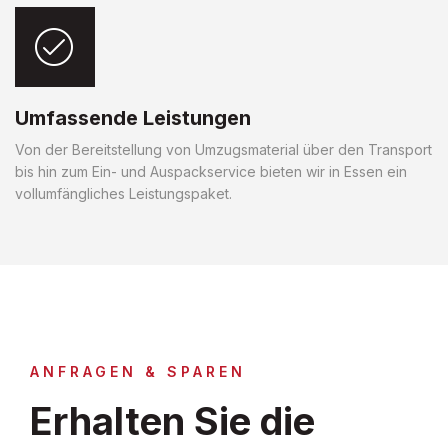
Umfassende Leistungen
Von der Bereitstellung von Umzugsmaterial über den Transport
bis hin zum Ein- und Auspackservice bieten wir in Essen ein
vollumfängliches Leistungspaket.
ANFRAGEN & SPAREN
Erhalten Sie die