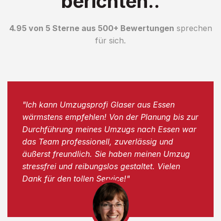
berichten..
4.95 von 5 Sterne aus 500+ Bewertungen
sprechen
für sich.
"Ich kann Umzugsprofi Glaser aus Essen
wärmstens empfehlen! Von der Planung bis zur
Durchführung meines Umzugs nach Essen war
das Team professionell, zuverlässig und
äußerst freundlich. Sie haben meinen Umzug
stressfrei und reibungslos gestaltet. Vielen
Dank für den tollen Service!"