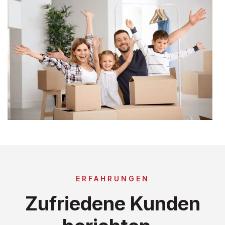
ERFAHRUNGEN
Zufriedene Kunden