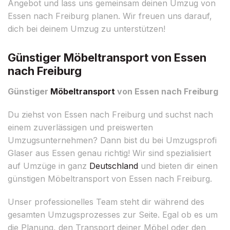
Angebot und lass uns gemeinsam deinen Umzug von
Essen nach Freiburg planen. Wir freuen uns darauf,
dich bei deinem Umzug zu unterstützen!
Günstiger Möbeltransport von Essen
nach Freiburg
Günstiger
Möbeltransport
von Essen nach Freiburg
Du ziehst von Essen nach Freiburg und suchst nach
einem zuverlässigen und preiswerten
Umzugsunternehmen? Dann bist du bei Umzugsprofi
Glaser aus Essen genau richtig! Wir sind spezialisiert
auf Umzüge in ganz
Deutschland
und bieten dir einen
günstigen Möbeltransport von Essen nach Freiburg.
Unser professionelles Team steht dir während des
gesamten Umzugsprozesses zur Seite. Egal ob es um
die Planung, den Transport deiner Möbel oder den