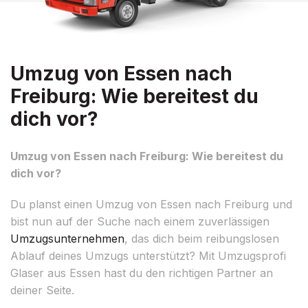
Umzug von Essen nach
Freiburg: Wie bereitest du
dich vor?
Umzug von Essen nach Freiburg: Wie bereitest du
dich vor?
Du planst einen Umzug von Essen nach Freiburg und
bist nun auf der Suche nach einem zuverlässigen
Umzugsunternehmen
, das dich beim reibungslosen
Ablauf deines Umzugs unterstützt? Mit Umzugsprofi
Glaser aus Essen hast du den richtigen Partner an
deiner Seite.