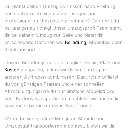
Du planst deinen Umzug von Essen nach Freiburg
und suchst nach einem zuverlässigen und
professionellen Umzugsunternehmen? Dann bist du
bei uns genau richtig! Unser umzugsprofi Team steht
dir bei deinem Umzug zur Seite und bietet dir
verschiedene Optionen wie
Beiladung
, Möbeltaxi oder
Kleintransport.
Unsere Beiladungsoption ermöglicht es dir, Platz und
Kosten
zu sparen, indem wir deinen Umzug mit
anderen Aufträgen kombinieren. Dadurch profitierst
du von günstigen Preisen und einer schnellen
Abwicklung. Egal ob du nur einzelne Möbelstücke
oder Kartons transportieren möchtest, wir finden die
passende Lösung für deine Bedürfnisse.
Wenn du eine größere Menge an Möbeln und
Umzugsgut transportieren möchtest, bieten wir dir