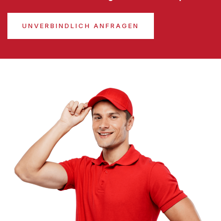
UNVERBINDLICH ANFRAGEN