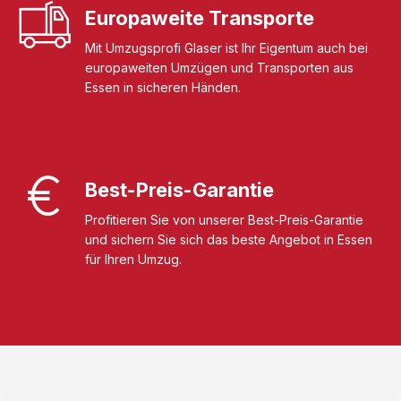
Europaweite Transporte
Mit Umzugsprofi Glaser ist Ihr Eigentum auch bei
europaweiten Umzügen und Transporten aus
Essen in sicheren Händen.
Best-Preis-Garantie
Profitieren Sie von unserer Best-Preis-Garantie
und sichern Sie sich das beste Angebot in Essen
für Ihren Umzug.