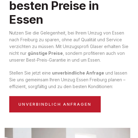
besten Preise in
Essen
Nutzen Sie die Gelegenheit, bei Ihrem Umzug von Essen
nach Freiburg zu sparen, ohne auf Qualität und Service
verzichten zu müssen. Mit Umzugsprofi Glaser erhalten Sie
nicht nur
günstige Preise
, sondern profitieren auch von
unserer Best-Preis-Garantie in und um Essen.
Stellen Sie jetzt eine
unverbindliche Anfrage
und lassen
Sie uns gemeinsam Ihren Umzug Essen Freiburg planen –
effizient, sorgfältig und zu den besten Konditionen:
UNVERBINDLICH ANFRAGEN