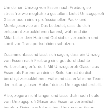
Um deinen Umzug von Essen nach Freiburg so
stressfrei wie möglich zu gestalten, bietet Umzugsprofi
Glaser auch einen professionellen Pack- und
Montageservice an. Das bedeutet, dass du dich
entspannt zurücklehnen kannst, während die
Mitarbeiter dein Hab und Gut sicher verpacken und
somit vor Transportschäden schützen.
Zusammenfassend lässt sich sagen, dass ein Umzug
von Essen nach Freiburg eine gut durchdachte
Vorbereitung erfordert. Mit Umzugsprofi Glaser aus
Essen als Partner an deiner Seite kannst du dich
beruhigt zurücklehnen, während das erfahrene Team
den reibungslosen Ablauf deines Umzugs sicherstellt.
Also, zögere nicht länger und lasse dich noch heute
von Umzugsprofi Glaser aus Essen unverbindlich
beraten. Deinem erfolgreichen Umzug von Essen