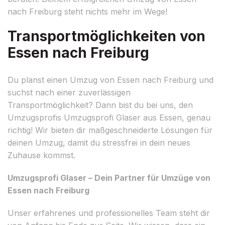
nach Freiburg steht nichts mehr im Wege!
Transportmöglichkeiten von
Essen nach Freiburg
Du planst einen Umzug von Essen nach Freiburg und
suchst nach einer zuverlässigen
Transportmöglichkeit? Dann bist du bei uns, den
Umzugsprofis Umzugsprofi Glaser aus Essen, genau
richtig! Wir bieten dir maßgeschneiderte Lösungen für
deinen Umzug, damit du stressfrei in dein neues
Zuhause kommst.
Umzugsprofi Glaser – Dein Partner für Umzüge von
Essen nach Freiburg
Unser erfahrenes und professionelles Team steht dir