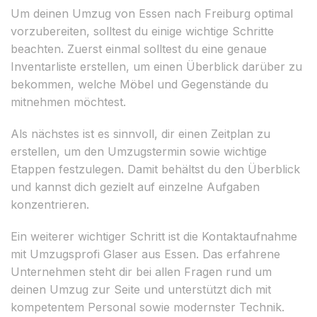
Um deinen Umzug von Essen nach Freiburg optimal
vorzubereiten, solltest du einige wichtige Schritte
beachten. Zuerst einmal solltest du eine genaue
Inventarliste erstellen, um einen Überblick darüber zu
bekommen, welche Möbel und Gegenstände du
mitnehmen möchtest.
Als nächstes ist es sinnvoll, dir einen Zeitplan zu
erstellen, um den Umzugstermin sowie wichtige
Etappen festzulegen. Damit behältst du den Überblick
und kannst dich gezielt auf einzelne Aufgaben
konzentrieren.
Ein weiterer wichtiger Schritt ist die Kontaktaufnahme
mit Umzugsprofi Glaser aus Essen. Das erfahrene
Unternehmen steht dir bei allen Fragen rund um
deinen Umzug zur Seite und unterstützt dich mit
kompetentem Personal sowie modernster Technik.