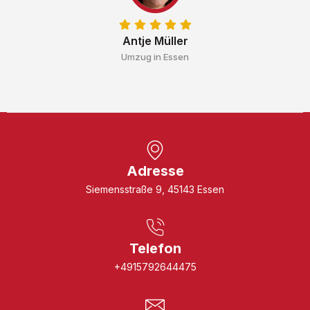
Antje Müller
Umzug in Essen
Adresse
Siemensstraße 9, 45143 Essen
Telefon
+4915792644475