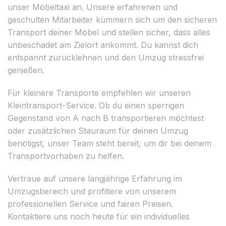
unser Möbeltaxi an. Unsere erfahrenen und
geschulten Mitarbeiter kümmern sich um den sicheren
Transport deiner Möbel und stellen sicher, dass alles
unbeschadet am Zielort ankommt. Du kannst dich
entspannt zurücklehnen und den Umzug stressfrei
genießen.
Für kleinere Transporte empfehlen wir unseren
Kleintransport-Service. Ob du einen sperrigen
Gegenstand von A nach B transportieren möchtest
oder zusätzlichen Stauraum für deinen Umzug
benötigst, unser Team steht bereit, um dir bei deinem
Transportvorhaben zu helfen.
Vertraue auf unsere langjährige Erfahrung im
Umzugsbereich und profitiere von unserem
professionellen Service und fairen Preisen.
Kontaktiere uns noch heute für ein individuelles