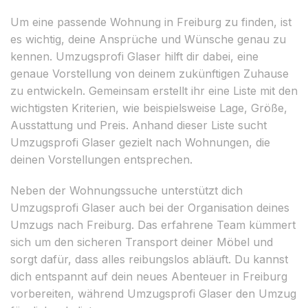
Um eine passende Wohnung in Freiburg zu finden, ist
es wichtig, deine Ansprüche und Wünsche genau zu
kennen. Umzugsprofi Glaser hilft dir dabei, eine
genaue Vorstellung von deinem zukünftigen Zuhause
zu entwickeln. Gemeinsam erstellt ihr eine Liste mit den
wichtigsten Kriterien, wie beispielsweise Lage, Größe,
Ausstattung und Preis. Anhand dieser Liste sucht
Umzugsprofi Glaser gezielt nach Wohnungen, die
deinen Vorstellungen entsprechen.
Neben der Wohnungssuche unterstützt dich
Umzugsprofi Glaser auch bei der Organisation deines
Umzugs nach Freiburg. Das erfahrene Team kümmert
sich um den sicheren Transport deiner Möbel und
sorgt dafür, dass alles reibungslos abläuft. Du kannst
dich entspannt auf dein neues Abenteuer in Freiburg
vorbereiten, während Umzugsprofi Glaser den Umzug