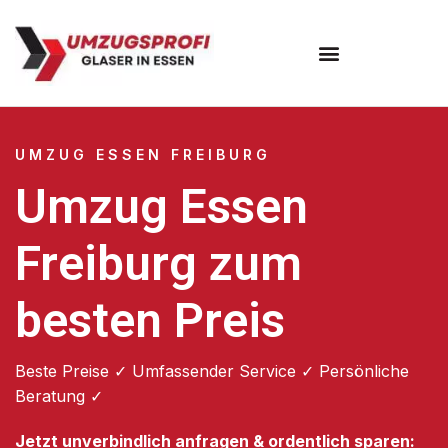
Umzugsunternehmen Essen
UMZUG ESSEN FREIBURG
Umzug Essen
Freiburg zum
besten Preis
Beste Preise ✓ Umfassender Service ✓ Persönliche
Beratung ✓
Jetzt unverbindlich anfragen & ordentlich sparen: