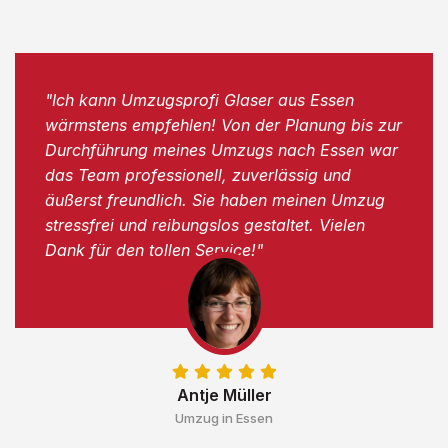
"Ich kann Umzugsprofi Glaser aus Essen
wärmstens empfehlen! Von der Planung bis zur
Durchführung meines Umzugs nach Essen war
das Team professionell, zuverlässig und
äußerst freundlich. Sie haben meinen Umzug
stressfrei und reibungslos gestaltet. Vielen
Dank für den tollen Service!"
Antje Müller
Umzug in Essen