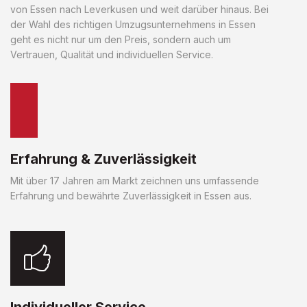
von Essen nach Leverkusen und weit darüber hinaus. Bei
der Wahl des richtigen Umzugsunternehmens in Essen
geht es nicht nur um den Preis, sondern auch um
Vertrauen, Qualität und individuellen Service.
Erfahrung & Zuverlässigkeit
Mit über 17 Jahren am Markt zeichnen uns umfassende
Erfahrung und bewährte Zuverlässigkeit in Essen aus.
Individueller Service