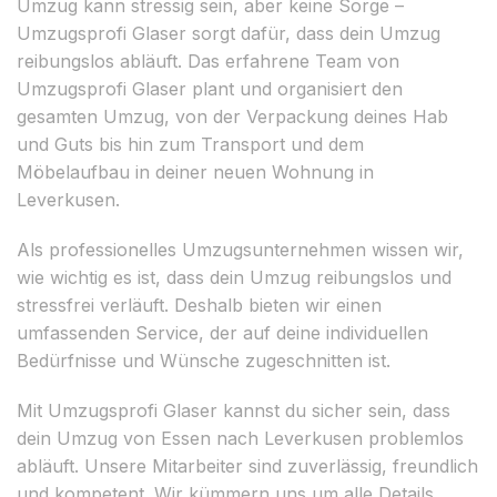
Umzug kann stressig sein, aber keine Sorge –
Umzugsprofi Glaser sorgt dafür, dass dein Umzug
reibungslos abläuft. Das erfahrene Team von
Umzugsprofi Glaser plant und organisiert den
gesamten Umzug, von der Verpackung deines Hab
und Guts bis hin zum Transport und dem
Möbelaufbau in deiner neuen Wohnung in
Leverkusen.
Als professionelles Umzugsunternehmen wissen wir,
wie wichtig es ist, dass dein Umzug reibungslos und
stressfrei verläuft. Deshalb bieten wir einen
umfassenden Service, der auf deine individuellen
Bedürfnisse und Wünsche zugeschnitten ist.
Mit Umzugsprofi Glaser kannst du sicher sein, dass
dein Umzug von Essen nach Leverkusen problemlos
abläuft. Unsere Mitarbeiter sind zuverlässig, freundlich
und kompetent. Wir kümmern uns um alle Details,