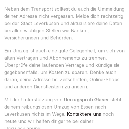
Neben dem Transport solltest du auch die Ummeldung
deiner Adresse nicht vergessen. Melde dich rechtzeitig
bei der Stadt Leverkusen und aktualisiere deine Daten
bei allen wichtigen Stellen wie Banken,
Versicherungen und Behörden.
Ein Umzug ist auch eine gute Gelegenheit, um sich von
alten Verträgen und Abonnements zu trennen.
Überprüfe deine laufenden Verträge und kündige sie
gegebenenfalls, um Kosten zu sparen. Denke auch
daran, deine Adresse bei Zeitschriften, Online-Shops
und anderen Dienstleistern zu ändern.
Mit der Unterstützung von
Umzugsprofi Glaser
steht
deinem reibungslosen Umzug von Essen nach
Leverkusen nichts im Wege.
Kontaktiere uns
noch
heute und wir helfen dir gerne bei deiner
Umzugsplanung!