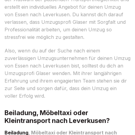
erstellt ein individuelles Angebot für deinen Umzug
von Essen nach Leverkusen. Du kannst dich darauf
verlassen, dass Umzugsprofi Glaser mit Sorgfalt und
Professionalität arbeiten, um deinen Umzug so
stressfrei wie möglich zu gestalten.
Also, wenn du auf der Suche nach einem
zuverlässigen Umzugsunternehmen für deinen Umzug
von Essen nach Leverkusen bist, solltest du dich an
Umzugsprofi Glaser wenden. Mit ihrer langjährigen
Erfahrung und ihrem engagierten Team stehen sie dir
zur Seite und sorgen dafür, dass dein Umzug ein
voller Erfolg wird.
Beiladung, Möbeltaxi oder
Kleintransport nach Leverkusen?
Beiladung
, Möbeltaxi oder Kleintransport nach