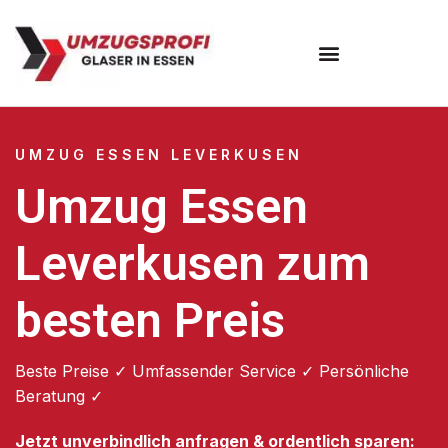
Umzugsunternehmen Essen
UMZUG ESSEN LEVERKUSEN
Umzug Essen
Leverkusen zum
besten Preis
Beste Preise ✓ Umfassender Service ✓ Persönliche
Beratung ✓
Jetzt unverbindlich anfragen & ordentlich sparen: