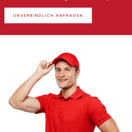
UNVERBINDLICH ANFRAGEN