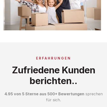
ERFAHRUNGEN
Zufriedene Kunden
berichten..
4.95 von 5 Sterne aus 500+ Bewertungen
sprechen
für sich.