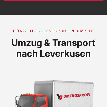
GÜNSTIGER LEVERKUSEN UMZUG
Umzug & Transport
nach Leverkusen