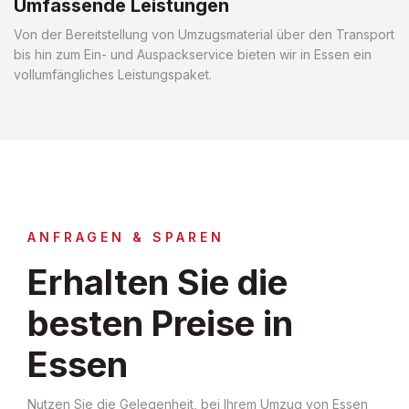
Umfassende Leistungen
Von der Bereitstellung von Umzugsmaterial über den Transport
bis hin zum Ein- und Auspackservice bieten wir in Essen ein
vollumfängliches Leistungspaket.
ANFRAGEN & SPAREN
Erhalten Sie die
besten Preise in
Essen
Nutzen Sie die Gelegenheit, bei Ihrem Umzug von Essen