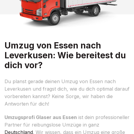
Umzug von Essen nach
Leverkusen: Wie bereitest du
dich vor?
Du planst gerade deinen Umzug von Essen nach
Leverkusen und fragst dich, wie du dich optimal darauf
vorbereiten kannst? Keine Sorge, wir haben die
Antworten für dich!
Umzugsprofi Glaser aus Essen
ist dein professioneller
Partner für reibungslose Umzüge in ganz
Deutschland
. Wir wissen, dass ein Umzug eine große