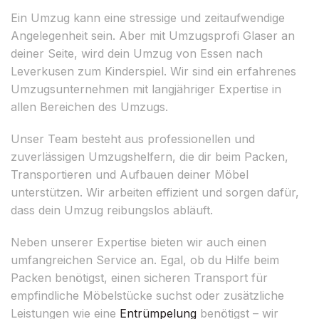
Ein Umzug kann eine stressige und zeitaufwendige
Angelegenheit sein. Aber mit Umzugsprofi Glaser an
deiner Seite, wird dein Umzug von Essen nach
Leverkusen zum Kinderspiel. Wir sind ein erfahrenes
Umzugsunternehmen mit langjähriger Expertise in
allen Bereichen des Umzugs.
Unser Team besteht aus professionellen und
zuverlässigen Umzugshelfern, die dir beim Packen,
Transportieren und Aufbauen deiner Möbel
unterstützen. Wir arbeiten effizient und sorgen dafür,
dass dein Umzug reibungslos abläuft.
Neben unserer Expertise bieten wir auch einen
umfangreichen Service an. Egal, ob du Hilfe beim
Packen benötigst, einen sicheren Transport für
empfindliche Möbelstücke suchst oder zusätzliche
Leistungen wie eine
Entrümpelung
benötigst – wir