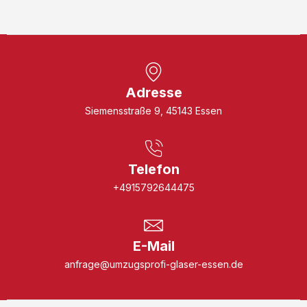
Adresse
Siemensstraße 9, 45143 Essen
Telefon
+4915792644475
E-Mail
anfrage@umzugsprofi-glaser-essen.de