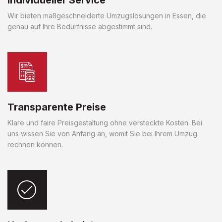
Wir bieten maßgeschneiderte Umzugslösungen in Essen, die
genau auf Ihre Bedürfnisse abgestimmt sind.
Transparente Preise
Klare und faire Preisgestaltung ohne versteckte Kosten. Bei
uns wissen Sie von Anfang an, womit Sie bei Ihrem Umzug
rechnen können.