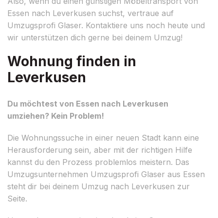
Also, wenn du einen günstigen Möbeltransport von
Essen nach Leverkusen suchst, vertraue auf
Umzugsprofi Glaser. Kontaktiere uns noch heute und
wir unterstützen dich gerne bei deinem Umzug!
Wohnung finden in
Leverkusen
Du möchtest von Essen nach Leverkusen
umziehen? Kein Problem!
Die Wohnungssuche in einer neuen Stadt kann eine
Herausforderung sein, aber mit der richtigen Hilfe
kannst du den Prozess problemlos meistern. Das
Umzugsunternehmen Umzugsprofi Glaser aus Essen
steht dir bei deinem Umzug nach Leverkusen zur
Seite.