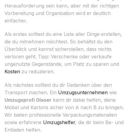
Herausforderung sein kann, aber mit der richtigen
Vorbereitung und Organisation wird er deutlich
einfacher.
Als erstes solltest du eine Liste aller Dinge erstellen,
die du mitnehmen möchtest. So behältst du den
Überblick und kannst sicherstellen, dass nichts
verloren geht. Tipp: Verschenke oder verkaufe
ungenutzte Gegenstände, um Platz zu sparen und
Kosten
zu reduzieren.
Als nächstes solltest du dir Gedanken über den
Transport machen. Ein
Umzugsunternehmen
wie
Umzugsprofi Glaser
kann dir dabei helfen, deine
Möbel und Kartons sicher von A nach B zu bringen.
Wir bieten professionelle Verpackungsmaterialien
sowie erfahrene
Umzugshelfer
, die dir beim Be- und
Entladen helfen.