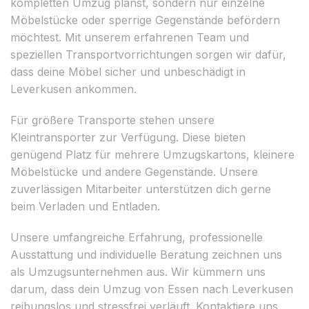
kompletten Umzug planst, sondern nur einzelne
Möbelstücke oder sperrige Gegenstände befördern
möchtest. Mit unserem erfahrenen Team und
speziellen Transportvorrichtungen sorgen wir dafür,
dass deine Möbel sicher und unbeschädigt in
Leverkusen ankommen.
Für größere Transporte stehen unsere
Kleintransporter zur Verfügung. Diese bieten
genügend Platz für mehrere Umzugskartons, kleinere
Möbelstücke und andere Gegenstände. Unsere
zuverlässigen Mitarbeiter unterstützen dich gerne
beim Verladen und Entladen.
Unsere umfangreiche Erfahrung, professionelle
Ausstattung und individuelle Beratung zeichnen uns
als Umzugsunternehmen aus. Wir kümmern uns
darum, dass dein Umzug von Essen nach Leverkusen
reibungslos und stressfrei verläuft. Kontaktiere uns