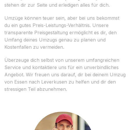
stehen dir zur Seite und erledigen alles für dich.
Umzüge können teuer sein, aber bei uns bekommst
du ein gutes Preis-Leistungs-Verhältnis. Unsere
transparente Preisgestaltung ermöglicht es dir, den
Umfang deines Umzugs genau zu planen und
Kostenfallen zu vermeiden.
Überzeuge dich selbst von unserem umfangreichen
Service und kontaktiere uns für ein unverbindliches
Angebot. Wir freuen uns darauf, dir bei deinem Umzug
von Essen nach Leverkusen zu helfen und dir den
stressigen Teil abzunehmen.