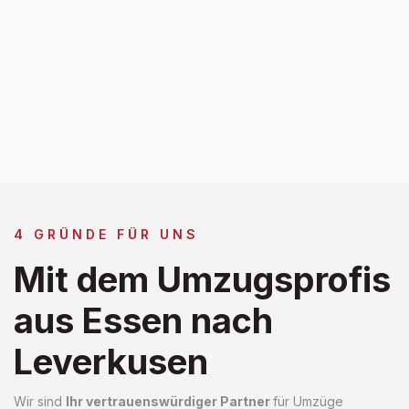
4 GRÜNDE FÜR UNS
Mit dem Umzugsprofis
aus Essen nach
Leverkusen
Wir sind
Ihr vertrauenswürdiger Partner
für Umzüge