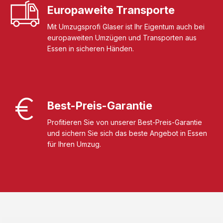
Europaweite Transporte
Mit Umzugsprofi Glaser ist Ihr Eigentum auch bei
europaweiten Umzügen und Transporten aus
Essen in sicheren Händen.
Best-Preis-Garantie
Profitieren Sie von unserer Best-Preis-Garantie
und sichern Sie sich das beste Angebot in Essen
für Ihren Umzug.