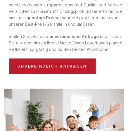
nach Leverkusen zu sparen, ohne auf Qualität und Service
verzichten zu müssen. Mit Umzugsprofi Glaser erhalten Sie
nicht nur
günstige Preise
, sondern profitieren auch von
unserer Best-Preis-Garantie in und um Essen.
Stellen Sie jetzt eine
unverbindliche Anfrage
und lassen
Sie uns gemeinsam Ihren Umzug Essen Leverkusen planen
– effizient, sorgfältig und zu den besten Konditionen:
UNVERBINDLICH ANFRAGEN