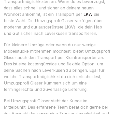
Transportmöglichkeiten an. Wenn du es bevorzugst,
dass alles schnell und sicher an deinem neuen
Wohnort ankommt, ist ein Transport per
LKW
die
beste Wahl. Die Umzugsprofi Glaser verfügen über
moderne und gut ausgerüstete LKWs, die dein Hab
und Gut sicher nach Leverkusen transportieren.
Für kleinere Umzüge oder wenn du nur wenige
Möbelstücke mitnehmen möchtest, bietet Umzugsprofi
Glaser auch den Transport per Kleintransporter an.
Dies ist eine kostengünstige und flexible Option, um
deine Sachen nach Leverkusen zu bringen. Egal für
welche Transportmöglichkeit du dich entscheidest,
Umzugsprofi Glaser kümmert sich um eine
termingerechte und zuverlässige Lieferung.
Bei Umzugsprofi Glaser steht der Kunde im
Mittelpunkt. Das erfahrene Team berät dich gerne bei
der Auswahl der passenden Transportmöglichkeit und