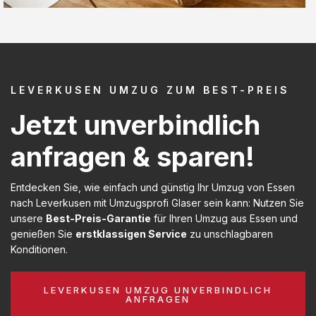
LEVERKUSEN UMZUG ZUM BEST-PREIS
Jetzt unverbindlich
anfragen & sparen!
Entdecken Sie, wie einfach und günstig Ihr Umzug von Essen
nach Leverkusen mit Umzugsprofi Glaser sein kann: Nutzen Sie
unsere
Best-Preis-Garantie
für Ihren Umzug aus Essen und
genießen Sie
erstklassigen Service
zu unschlagbaren
Konditionen.
LEVERKUSEN UMZUG UNVERBINDLICH
ANFRAGEN