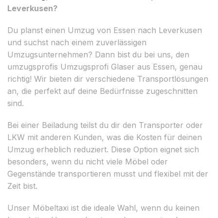
Leverkusen?
Du planst einen Umzug von Essen nach Leverkusen
und suchst nach einem zuverlässigen
Umzugsunternehmen? Dann bist du bei uns, den
umzugsprofis Umzugsprofi Glaser aus Essen, genau
richtig! Wir bieten dir verschiedene Transportlösungen
an, die perfekt auf deine Bedürfnisse zugeschnitten
sind.
Bei einer Beiladung teilst du dir den Transporter oder
LKW mit anderen Kunden, was die Kosten für deinen
Umzug erheblich reduziert. Diese Option eignet sich
besonders, wenn du nicht viele Möbel oder
Gegenstände transportieren musst und flexibel mit der
Zeit bist.
Unser Möbeltaxi ist die ideale Wahl, wenn du keinen