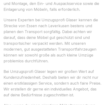
und Montage, den Ein- und Auspackservice sowie die
Einlagerung von Möbeln, falls erforderlich.
Unsere Experten bei Umzugsprofi Glaser kennen die
Strecke von Essen nach Leverkusen bestens und
planen den Transport sorgfältig. Dabei achten wir
darauf, dass deine Möbel gut geschützt sind und
transportsicher verpackt werden. Mit unseren
modernen, gut ausgestatteten Transportfahrzeugen
können wir sowohl große als auch kleine Umzüge
problemlos durchführen.
Bei Umzugsprofi Glaser legen wir großen Wert auf
Kundenzufriedenheit. Deshalb bieten wir dir nicht nur
einen erstklassigen Service, sondern auch faire Preise.
Wir erstellen dir gerne ein individuelles Angebot, das
auf deine Bedürfnisse zugeschnitten ist.