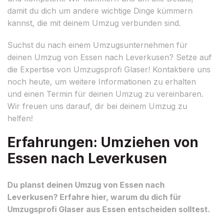
damit du dich um andere wichtige Dinge kümmern
kannst, die mit deinem Umzug verbunden sind.
Suchst du nach einem Umzugsunternehmen für
deinen Umzug von Essen nach Leverkusen? Setze auf
die Expertise von Umzugsprofi Glaser! Kontaktiere uns
noch heute, um weitere Informationen zu erhalten
und einen Termin für deinen Umzug zu vereinbaren.
Wir freuen uns darauf, dir bei deinem Umzug zu
helfen!
Erfahrungen: Umziehen von
Essen nach Leverkusen
Du planst deinen Umzug von Essen nach
Leverkusen? Erfahre hier, warum du dich für
Umzugsprofi Glaser aus Essen entscheiden solltest.