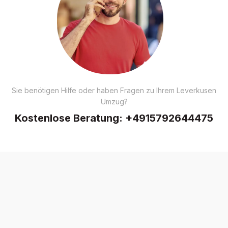
Sie benötigen Hilfe oder haben Fragen zu Ihrem Leverkusen
Umzug?
Kostenlose Beratung:
+4915792644475