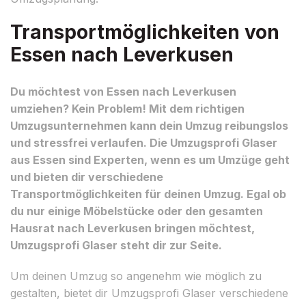
Transportmöglichkeiten von
Essen nach Leverkusen
Du möchtest von Essen nach Leverkusen
umziehen? Kein Problem! Mit dem richtigen
Umzugsunternehmen kann dein Umzug reibungslos
und stressfrei verlaufen. Die Umzugsprofi Glaser
aus Essen sind Experten, wenn es um Umzüge geht
und bieten dir verschiedene
Transportmöglichkeiten für deinen Umzug. Egal ob
du nur einige Möbelstücke oder den gesamten
Hausrat nach Leverkusen bringen möchtest,
Umzugsprofi Glaser steht dir zur Seite.
Um deinen Umzug so angenehm wie möglich zu
gestalten, bietet dir Umzugsprofi Glaser verschiedene