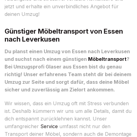
jetzt und erhalte ein unverbindliches Angebot für
deinen Umzug!
Günstiger Möbeltransport von Essen
nach Leverkusen
Du planst einen Umzug von Essen nach Leverkusen
und suchst nach einem günstigen
Möbeltransport
?
Bei Umzugsprofi Glaser aus Essen bist du genau
richtig! Unser erfahrenes Team steht dir bei deinem
Umzug zur Seite und sorgt dafür, dass deine Möbel
sicher und zuverlässig am Zielort ankommen.
Wir wissen, dass ein Umzug oft mit Stress verbunden
ist. Deshalb kümmern wir uns um alle Details, damit du
dich entspannt zurücklehnen kannst. Unser
umfangreicher
Service
umfasst nicht nur den
Transport deiner Möbel, sondern auch die Demontage