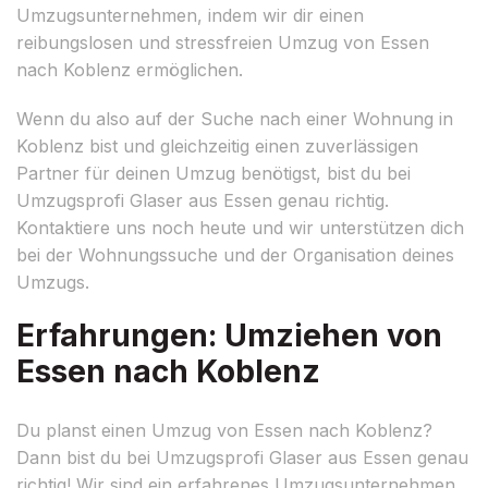
Umzugsunternehmen, indem wir dir einen
reibungslosen und stressfreien Umzug von Essen
nach Koblenz ermöglichen.
Wenn du also auf der Suche nach einer Wohnung in
Koblenz bist und gleichzeitig einen zuverlässigen
Partner für deinen Umzug benötigst, bist du bei
Umzugsprofi Glaser aus Essen genau richtig.
Kontaktiere uns noch heute und wir unterstützen dich
bei der Wohnungssuche und der Organisation deines
Umzugs.
Erfahrungen: Umziehen von
Essen nach Koblenz
Du planst einen Umzug von Essen nach Koblenz?
Dann bist du bei Umzugsprofi Glaser aus Essen genau
richtig! Wir sind ein erfahrenes Umzugsunternehmen,