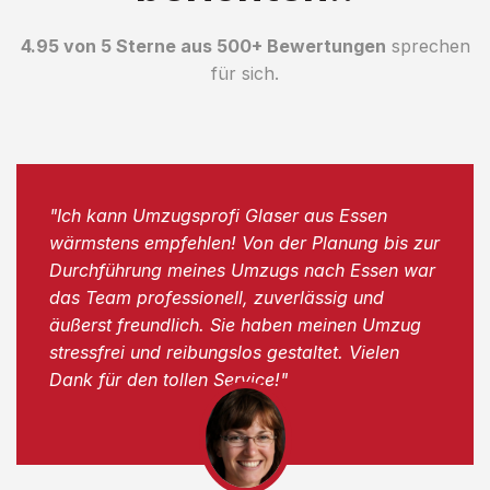
4.95 von 5 Sterne aus 500+ Bewertungen
sprechen
für sich.
"Ich kann Umzugsprofi Glaser aus Essen
wärmstens empfehlen! Von der Planung bis zur
Durchführung meines Umzugs nach Essen war
das Team professionell, zuverlässig und
äußerst freundlich. Sie haben meinen Umzug
stressfrei und reibungslos gestaltet. Vielen
Dank für den tollen Service!"