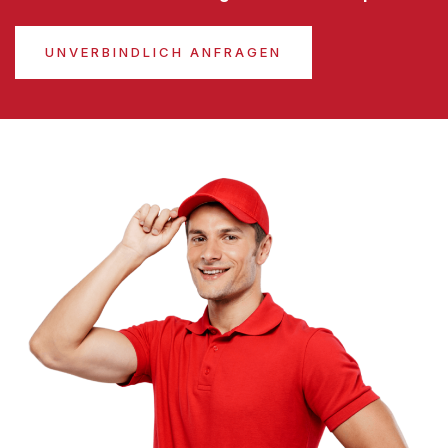
UNVERBINDLICH ANFRAGEN