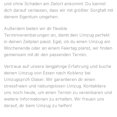
und ohne Schäden am Zielort ankommt. Du kannst
dich darauf verlassen, dass wir mit größter Sorgfalt mit
deinem Eigentum umgehen.
Außerdem bieten wir dir flexible
Terminvereinbarungen an, damit dein Umzug perfekt
in deinen Zeitplan passt. Egal, ob du einen Umzug am
Wochenende oder an einem Feiertag planst, wir finden
gemeinsam mit dir den passenden Termin.
Vertraue auf unsere langjährige Erfahrung und buche
deinen Umzug von Essen nach Koblenz bei
Umzugsprofi Glaser. Wir garantieren dir einen
stressfreien und reibungslosen Umzug. Kontaktiere
uns noch heute, um einen Termin zu vereinbaren und
weitere Informationen zu erhalten. Wir freuen uns
darauf, dir beim Umzug zu helfen!