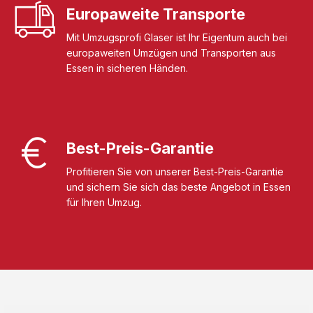
Europaweite Transporte
Mit Umzugsprofi Glaser ist Ihr Eigentum auch bei
europaweiten Umzügen und Transporten aus
Essen in sicheren Händen.
Best-Preis-Garantie
Profitieren Sie von unserer Best-Preis-Garantie
und sichern Sie sich das beste Angebot in Essen
für Ihren Umzug.