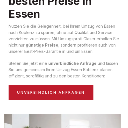
besten Preise in
Essen
Nutzen Sie die Gelegenheit, bei Ihrem Umzug von Essen
nach Koblenz zu sparen, ohne auf Qualität und Service
verzichten zu müssen. Mit Umzugsprofi Glaser erhalten Sie
nicht nur
günstige Preise
, sondern profitieren auch von
unserer Best-Preis-Garantie in und um Essen.
Stellen Sie jetzt eine
unverbindliche Anfrage
und lassen
Sie uns gemeinsam Ihren Umzug Essen Koblenz planen –
effizient, sorgfältig und zu den besten Konditionen:
UNVERBINDLICH ANFRAGEN