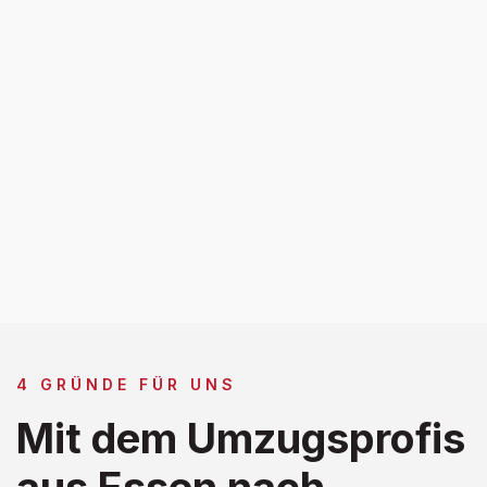
4 GRÜNDE FÜR UNS
Mit dem Umzugsprofis
aus Essen nach