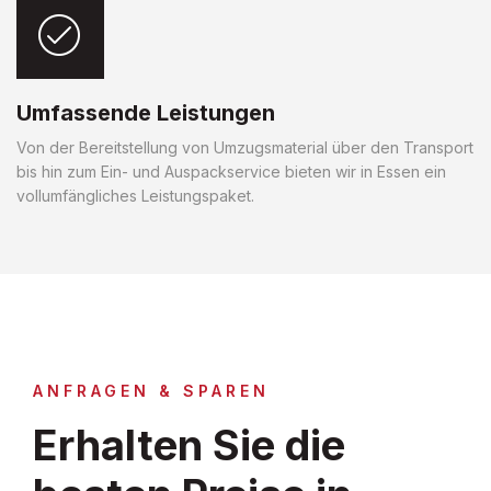
Umfassende Leistungen
Von der Bereitstellung von Umzugsmaterial über den Transport
bis hin zum Ein- und Auspackservice bieten wir in Essen ein
vollumfängliches Leistungspaket.
ANFRAGEN & SPAREN
Erhalten Sie die