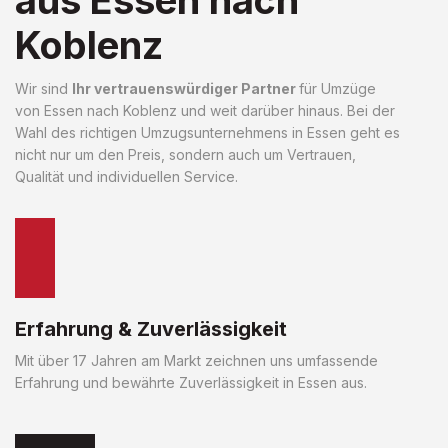
Koblenz
Wir sind
Ihr vertrauenswürdiger Partner
für Umzüge
von Essen nach Koblenz und weit darüber hinaus. Bei der
Wahl des richtigen Umzugsunternehmens in Essen geht es
nicht nur um den Preis, sondern auch um Vertrauen,
Qualität und individuellen Service.
Erfahrung & Zuverlässigkeit
Mit über 17 Jahren am Markt zeichnen uns umfassende
Erfahrung und bewährte Zuverlässigkeit in Essen aus.