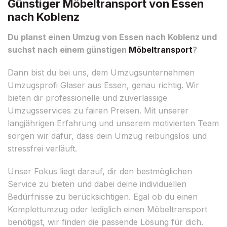
Günstiger Möbeltransport von Essen
nach Koblenz
Du planst einen Umzug von Essen nach Koblenz und
suchst nach einem günstigen
Möbeltransport
?
Dann bist du bei uns, dem Umzugsunternehmen
Umzugsprofi Glaser aus Essen, genau richtig. Wir
bieten dir professionelle und zuverlässige
Umzugsservices zu fairen Preisen. Mit unserer
langjährigen Erfahrung und unserem motivierten Team
sorgen wir dafür, dass dein Umzug reibungslos und
stressfrei verläuft.
Unser Fokus liegt darauf, dir den bestmöglichen
Service zu bieten und dabei deine individuellen
Bedürfnisse zu berücksichtigen. Egal ob du einen
Komplettumzug oder lediglich einen Möbeltransport
benötigst, wir finden die passende Lösung für dich.