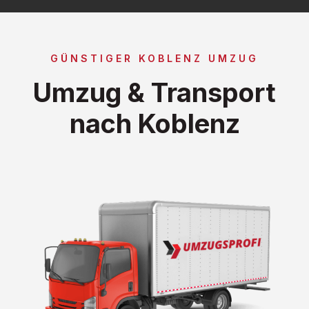
GÜNSTIGER KOBLENZ UMZUG
Umzug & Transport
nach Koblenz