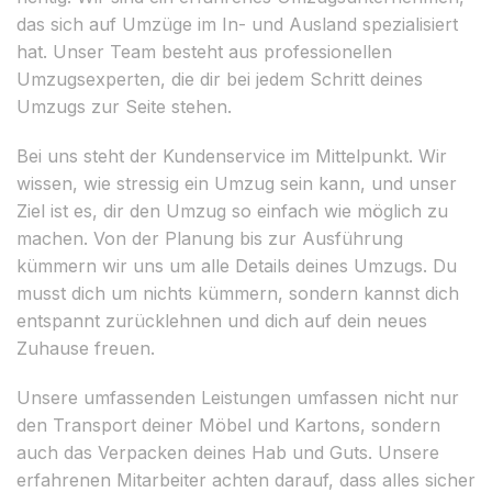
das sich auf Umzüge im In- und Ausland spezialisiert
hat. Unser Team besteht aus professionellen
Umzugsexperten, die dir bei jedem Schritt deines
Umzugs zur Seite stehen.
Bei uns steht der Kundenservice im Mittelpunkt. Wir
wissen, wie stressig ein Umzug sein kann, und unser
Ziel ist es, dir den Umzug so einfach wie möglich zu
machen. Von der Planung bis zur Ausführung
kümmern wir uns um alle Details deines Umzugs. Du
musst dich um nichts kümmern, sondern kannst dich
entspannt zurücklehnen und dich auf dein neues
Zuhause freuen.
Unsere umfassenden Leistungen umfassen nicht nur
den Transport deiner Möbel und Kartons, sondern
auch das Verpacken deines Hab und Guts. Unsere
erfahrenen Mitarbeiter achten darauf, dass alles sicher