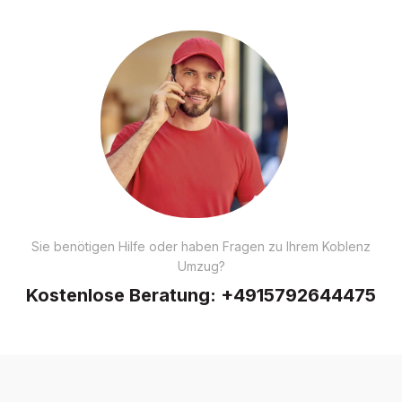
Sie benötigen Hilfe oder haben Fragen zu Ihrem Koblenz
Umzug?
Kostenlose Beratung:
+4915792644475