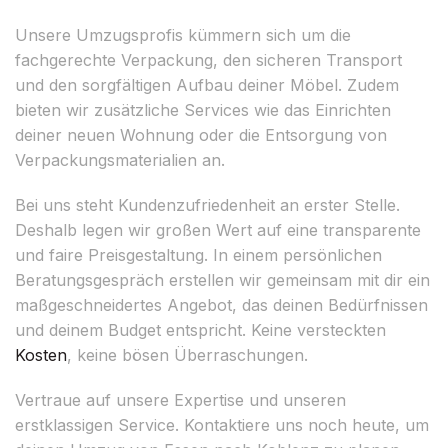
Unsere Umzugsprofis kümmern sich um die
fachgerechte Verpackung, den sicheren Transport
und den sorgfältigen Aufbau deiner Möbel. Zudem
bieten wir zusätzliche Services wie das Einrichten
deiner neuen Wohnung oder die Entsorgung von
Verpackungsmaterialien an.
Bei uns steht Kundenzufriedenheit an erster Stelle.
Deshalb legen wir großen Wert auf eine transparente
und faire Preisgestaltung. In einem persönlichen
Beratungsgespräch erstellen wir gemeinsam mit dir ein
maßgeschneidertes Angebot, das deinen Bedürfnissen
und deinem Budget entspricht. Keine versteckten
Kosten
, keine bösen Überraschungen.
Vertraue auf unsere Expertise und unseren
erstklassigen Service. Kontaktiere uns noch heute, um