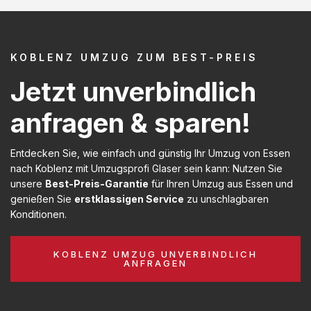
KOBLENZ UMZUG ZUM BEST-PREIS
Jetzt unverbindlich
anfragen & sparen!
Entdecken Sie, wie einfach und günstig Ihr Umzug von Essen
nach Koblenz mit Umzugsprofi Glaser sein kann: Nutzen Sie
unsere
Best-Preis-Garantie
für Ihren Umzug aus Essen und
genießen Sie
erstklassigen Service
zu unschlagbaren
Konditionen.
KOBLENZ UMZUG UNVERBINDLICH
ANFRAGEN