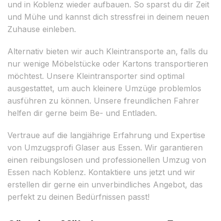
und in Koblenz wieder aufbauen. So sparst du dir Zeit
und Mühe und kannst dich stressfrei in deinem neuen
Zuhause einleben.
Alternativ bieten wir auch Kleintransporte an, falls du
nur wenige Möbelstücke oder Kartons transportieren
möchtest. Unsere Kleintransporter sind optimal
ausgestattet, um auch kleinere Umzüge problemlos
ausführen zu können. Unsere freundlichen Fahrer
helfen dir gerne beim Be- und Entladen.
Vertraue auf die langjährige Erfahrung und Expertise
von Umzugsprofi Glaser aus Essen. Wir garantieren
einen reibungslosen und professionellen Umzug von
Essen nach Koblenz. Kontaktiere uns jetzt und wir
erstellen dir gerne ein unverbindliches Angebot, das
perfekt zu deinen Bedürfnissen passt!