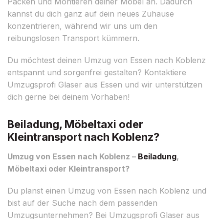
Packen und Montieren deiner Möbel an. Dadurch
kannst du dich ganz auf dein neues Zuhause
konzentrieren, während wir uns um den
reibungslosen Transport kümmern.
Du möchtest deinen Umzug von Essen nach Koblenz
entspannt und sorgenfrei gestalten? Kontaktiere
Umzugsprofi Glaser aus Essen und wir unterstützen
dich gerne bei deinem Vorhaben!
Beiladung, Möbeltaxi oder
Kleintransport nach Koblenz?
Umzug von Essen nach Koblenz –
Beiladung
,
Möbeltaxi oder Kleintransport?
Du planst einen Umzug von Essen nach Koblenz und
bist auf der Suche nach dem passenden
Umzugsunternehmen? Bei Umzugsprofi Glaser aus