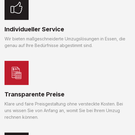
Individueller Service
Wir bieten maßgeschneiderte Umzugslösungen in Essen, die
genau auf Ihre Bedürfnisse abgestimmt sind.
Transparente Preise
Klare und faire Preisgestaltung ohne versteckte Kosten. Bei
uns wissen Sie von Anfang an, womit Sie bei Ihrem Umzug
rechnen können.