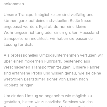
ankommen.
Unsere Transportmöglichkeiten sind vielfältig und
können ganz auf deine individuellen Bedürfnisse
angepasst werden. Egal ob du nur eine kleine
Wohnungseinrichtung oder einen großen Hausstand
transportieren möchtest, wir haben die passende
Lösung für dich.
Als professionelles Umzugsunternehmen verfügen wir
über einen modernen Fuhrpark, bestehend aus
verschiedenen Transportfahrzeugen. Unsere Fahrer
sind erfahrene Profis und wissen genau, wie sie deine
wertvollen Besitztümer sicher von Essen nach
Koblenz bringen.
Um dir den Umzug so angenehm wie möglich zu
gestalten, bieten wir zusätzliche Services wie das