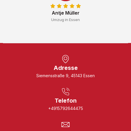
Antje Müller
Umzug in Essen
Adresse
Siemensstraße 9, 45143 Essen
Telefon
+4915792644475