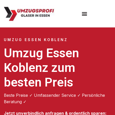
Umzugsunternehmen Essen
UMZUG ESSEN KOBLENZ
Umzug Essen
Koblenz zum
besten Preis
Beste Preise ✓ Umfassender Service ✓ Persönliche
Beratung ✓
Jetzt unverbindlich anfragen & ordentlich sparen: