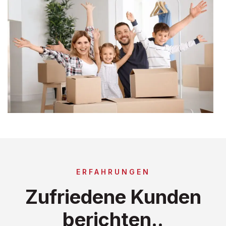
ERFAHRUNGEN
Zufriedene Kunden
berichten..