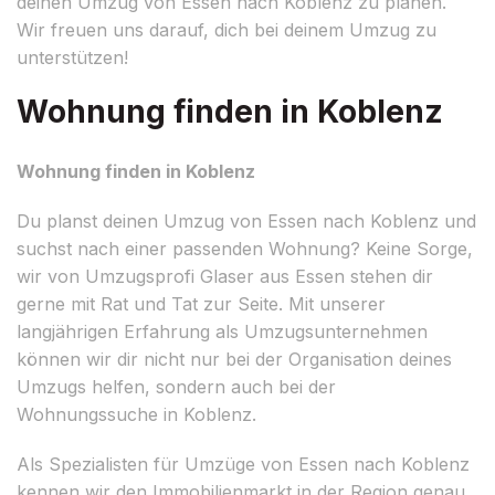
deinen Umzug von Essen nach Koblenz zu planen.
Wir freuen uns darauf, dich bei deinem Umzug zu
unterstützen!
Wohnung finden in Koblenz
Wohnung finden in Koblenz
Du planst deinen Umzug von Essen nach Koblenz und
suchst nach einer passenden Wohnung? Keine Sorge,
wir von Umzugsprofi Glaser aus Essen stehen dir
gerne mit Rat und Tat zur Seite. Mit unserer
langjährigen Erfahrung als Umzugsunternehmen
können wir dir nicht nur bei der Organisation deines
Umzugs helfen, sondern auch bei der
Wohnungssuche in Koblenz.
Als Spezialisten für Umzüge von Essen nach Koblenz
kennen wir den Immobilienmarkt in der Region genau.