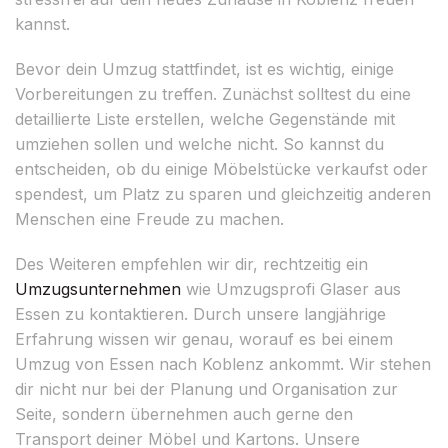
kannst.
Bevor dein Umzug stattfindet, ist es wichtig, einige
Vorbereitungen zu treffen. Zunächst solltest du eine
detaillierte Liste erstellen, welche Gegenstände mit
umziehen sollen und welche nicht. So kannst du
entscheiden, ob du einige Möbelstücke verkaufst oder
spendest, um Platz zu sparen und gleichzeitig anderen
Menschen eine Freude zu machen.
Des Weiteren empfehlen wir dir, rechtzeitig ein
Umzugsunternehmen
wie Umzugsprofi Glaser aus
Essen zu kontaktieren. Durch unsere langjährige
Erfahrung wissen wir genau, worauf es bei einem
Umzug von Essen nach Koblenz ankommt. Wir stehen
dir nicht nur bei der Planung und Organisation zur
Seite, sondern übernehmen auch gerne den
Transport deiner Möbel und Kartons. Unsere