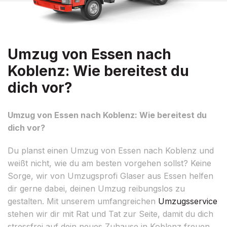
Umzug von Essen nach
Koblenz: Wie bereitest du
dich vor?
Umzug von Essen nach Koblenz: Wie bereitest du
dich vor?
Du planst einen Umzug von Essen nach Koblenz und
weißt nicht, wie du am besten vorgehen sollst? Keine
Sorge, wir von Umzugsprofi Glaser aus Essen helfen
dir gerne dabei, deinen Umzug reibungslos zu
gestalten. Mit unserem umfangreichen
Umzugsservice
stehen wir dir mit Rat und Tat zur Seite, damit du dich
stressfrei auf dein neues Zuhause in Koblenz freuen