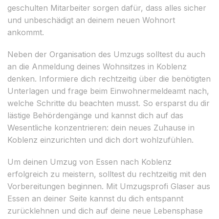
geschulten Mitarbeiter sorgen dafür, dass alles sicher
und unbeschädigt an deinem neuen Wohnort
ankommt.
Neben der Organisation des Umzugs solltest du auch
an die Anmeldung deines Wohnsitzes in Koblenz
denken. Informiere dich rechtzeitig über die benötigten
Unterlagen und frage beim Einwohnermeldeamt nach,
welche Schritte du beachten musst. So ersparst du dir
lästige Behördengänge und kannst dich auf das
Wesentliche konzentrieren: dein neues Zuhause in
Koblenz einzurichten und dich dort wohlzufühlen.
Um deinen Umzug von Essen nach Koblenz
erfolgreich zu meistern, solltest du rechtzeitig mit den
Vorbereitungen beginnen. Mit Umzugsprofi Glaser aus
Essen an deiner Seite kannst du dich entspannt
zurücklehnen und dich auf deine neue Lebensphase