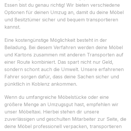
Essen bist du genau richtig! Wir bieten verschiedene
Optionen für deinen Umzug an, damit du deine Möbel
und Besitztümer sicher und bequem transportieren
kannst.
Eine kostengünstige Möglichkeit besteht in der
Beiladung. Bei diesem Verfahren werden deine Möbel
und Kartons zusammen mit anderen Transporten auf
einer Route kombiniert. Das spart nicht nur Geld,
sondern schont auch die Umwelt. Unsere erfahrenen
Fahrer sorgen dafür, dass deine Sachen sicher und
pünktlich in Koblenz ankommen.
Wenn du umfangreiche Möbelstücke oder eine
größere Menge an Umzugsgut hast, empfehlen wir
unser Möbeltaxi. Hierbei stehen dir unsere
zuverlässigen und geschulten Mitarbeiter zur Seite, die
deine Möbel professionell verpacken, transportieren