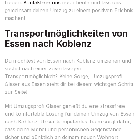
freuen.
Kontaktiere uns
noch heute und lass uns
gemeinsam deinen Umzug zu einem positiven Erlebnis
machen!
Transportmöglichkeiten von
Essen nach Koblenz
Du möchtest von Essen nach Koblenz umziehen und
suchst nach einer zuverlässigen
Transportmöglichkeit? Keine Sorge, Umzugsprofi
Glaser aus Essen steht dir bei diesem wichtigen Schritt
zur Seite!
Mit Umzugsprofi Glaser genießt du eine stressfreie
und komfortable Lösung für deinen Umzug von Essen
nach Koblenz. Unser kompetentes Team sorgt dafür,
dass deine Möbel und persönlichen Gegenstände
sicher und pünktlich an deinem neuen Wohnort