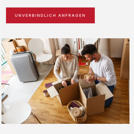
UNVERBINDLICH ANFRAGEN