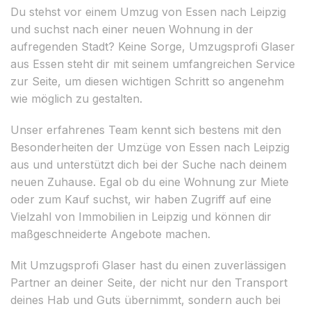
Du stehst vor einem Umzug von Essen nach Leipzig
und suchst nach einer neuen Wohnung in der
aufregenden Stadt? Keine Sorge, Umzugsprofi Glaser
aus Essen steht dir mit seinem umfangreichen Service
zur Seite, um diesen wichtigen Schritt so angenehm
wie möglich zu gestalten.
Unser erfahrenes Team kennt sich bestens mit den
Besonderheiten der Umzüge von Essen nach Leipzig
aus und unterstützt dich bei der Suche nach deinem
neuen Zuhause. Egal ob du eine Wohnung zur Miete
oder zum Kauf suchst, wir haben Zugriff auf eine
Vielzahl von Immobilien in Leipzig und können dir
maßgeschneiderte Angebote machen.
Mit Umzugsprofi Glaser hast du einen zuverlässigen
Partner an deiner Seite, der nicht nur den Transport
deines Hab und Guts übernimmt, sondern auch bei