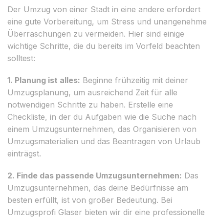
Der Umzug von einer Stadt in eine andere erfordert
eine gute Vorbereitung, um Stress und unangenehme
Überraschungen zu vermeiden. Hier sind einige
wichtige Schritte, die du bereits im Vorfeld beachten
solltest:
1. Planung ist alles:
Beginne frühzeitig mit deiner
Umzugsplanung, um ausreichend Zeit für alle
notwendigen Schritte zu haben. Erstelle eine
Checkliste, in der du Aufgaben wie die Suche nach
einem Umzugsunternehmen, das Organisieren von
Umzugsmaterialien und das Beantragen von Urlaub
einträgst.
2. Finde das passende Umzugsunternehmen:
Das
Umzugsunternehmen, das deine Bedürfnisse am
besten erfüllt, ist von großer Bedeutung. Bei
Umzugsprofi Glaser bieten wir dir eine professionelle