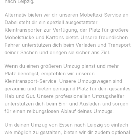
nach Leipzig.
Alternativ bieten wir dir unseren Möbeltaxi-Service an.
Dabei steht dir ein speziell ausgestatteter
Kleintransporter zur Verfügung, der Platz für größere
Möbelstücke und Kartons bietet. Unsere freundlichen
Fahrer unterstützen dich beim Verladen und Transport
deiner Sachen und bringen sie sicher ans Ziel.
Wenn du einen größeren Umzug planst und mehr
Platz benötigst, empfehlen wir unseren
Kleintransport-Service. Unsere Umzugswagen sind
geräumig und bieten genügend Platz für dein gesamtes
Hab und Gut. Unsere professionellen Umzugshelfer
unterstützen dich beim Ein- und Ausladen und sorgen
für einen reibungslosen Ablauf deines Umzugs.
Um deinen Umzug von Essen nach Leipzig so einfach
wie möglich zu gestalten, bieten wir dir zudem optional