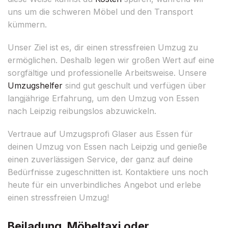
uns um die schweren Möbel und den Transport
kümmern.
Unser Ziel ist es, dir einen stressfreien Umzug zu
ermöglichen. Deshalb legen wir großen Wert auf eine
sorgfältige und professionelle Arbeitsweise. Unsere
Umzugshelfer
sind gut geschult und verfügen über
langjährige Erfahrung, um den Umzug von Essen
nach Leipzig reibungslos abzuwickeln.
Vertraue auf Umzugsprofi Glaser aus Essen für
deinen Umzug von Essen nach Leipzig und genieße
einen zuverlässigen Service, der ganz auf deine
Bedürfnisse zugeschnitten ist. Kontaktiere uns noch
heute für ein unverbindliches Angebot und erlebe
einen stressfreien Umzug!
Beiladung, Möbeltaxi oder