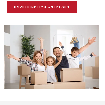
UNVERBINDLICH ANFRAGEN