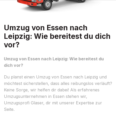
Umzug von Essen nach
Leipzig: Wie bereitest du dich
vor?
Umzug von Essen nach Leipzig: Wie bereitest du
dich vor?
Du planst einen Umzug von Essen nach Leipzig und
möchtest sicherstellen, dass alles reibungslos verläuft?
Keine Sorge, wir helfen dir dabei! Als erfahrenes
Umzugsunternehmen in Essen stehen wir,
Umzugsprofi Glaser, dir mit unserer Expertise zur
Seite.