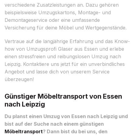
verschiedene Zusatzleistungen an. Dazu gehören
beispielsweise Umzugskartons, Montage- und
Demontageservice oder eine umfassende
Versicherung für deine Möbel und Wertgegenstände.
Vertraue auf die langjährige Erfahrung und das Know-
how von Umzugsprofi Glaser aus Essen und erlebe
einen stressfreien und reibungslosen Umzug nach
Leipzig. Kontaktiere uns jetzt für ein unverbindliches
Angebot und lasse dich von unserem Service
überzeugen!
Günstiger Möbeltransport von Essen
nach Leipzig
Du planst einen Umzug von Essen nach Leipzig und
bist auf der Suche nach einem günstigen
Möbeltransport
? Dann bist du bei uns, den