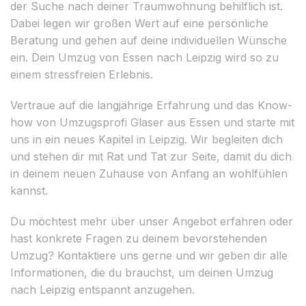
der Suche nach deiner Traumwohnung behilflich ist.
Dabei legen wir großen Wert auf eine persönliche
Beratung und gehen auf deine individuellen Wünsche
ein. Dein Umzug von Essen nach Leipzig wird so zu
einem stressfreien Erlebnis.
Vertraue auf die langjährige Erfahrung und das Know-
how von Umzugsprofi Glaser aus Essen und starte mit
uns in ein neues Kapitel in Leipzig. Wir begleiten dich
und stehen dir mit Rat und Tat zur Seite, damit du dich
in deinem neuen Zuhause von Anfang an wohlfühlen
kannst.
Du möchtest mehr über unser Angebot erfahren oder
hast konkrete Fragen zu deinem bevorstehenden
Umzug? Kontaktiere uns gerne und wir geben dir alle
Informationen, die du brauchst, um deinen Umzug
nach Leipzig entspannt anzugehen.