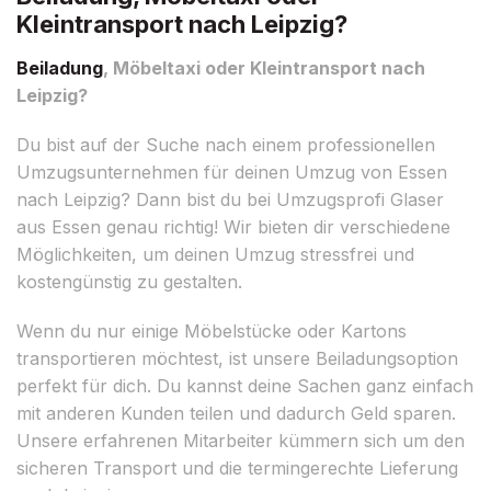
Kleintransport nach Leipzig?
Beiladung
, Möbeltaxi oder Kleintransport nach
Leipzig?
Du bist auf der Suche nach einem professionellen
Umzugsunternehmen für deinen Umzug von Essen
nach Leipzig? Dann bist du bei Umzugsprofi Glaser
aus Essen genau richtig! Wir bieten dir verschiedene
Möglichkeiten, um deinen Umzug stressfrei und
kostengünstig zu gestalten.
Wenn du nur einige Möbelstücke oder Kartons
transportieren möchtest, ist unsere Beiladungsoption
perfekt für dich. Du kannst deine Sachen ganz einfach
mit anderen Kunden teilen und dadurch Geld sparen.
Unsere erfahrenen Mitarbeiter kümmern sich um den
sicheren Transport und die termingerechte Lieferung