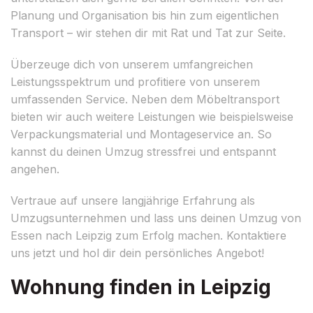
Planung und Organisation bis hin zum eigentlichen
Transport – wir stehen dir mit Rat und Tat zur Seite.
Überzeuge dich von unserem umfangreichen
Leistungsspektrum und profitiere von unserem
umfassenden Service. Neben dem Möbeltransport
bieten wir auch weitere Leistungen wie beispielsweise
Verpackungsmaterial und Montageservice an. So
kannst du deinen Umzug stressfrei und entspannt
angehen.
Vertraue auf unsere langjährige Erfahrung als
Umzugsunternehmen und lass uns deinen Umzug von
Essen nach Leipzig zum Erfolg machen. Kontaktiere
uns jetzt und hol dir dein persönliches Angebot!
Wohnung finden in Leipzig