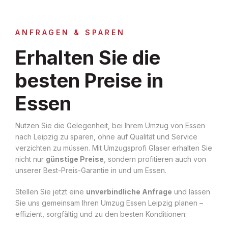
ANFRAGEN & SPAREN
Erhalten Sie die
besten Preise in
Essen
Nutzen Sie die Gelegenheit, bei Ihrem Umzug von Essen
nach Leipzig zu sparen, ohne auf Qualität und Service
verzichten zu müssen. Mit Umzugsprofi Glaser erhalten Sie
nicht nur
günstige Preise
, sondern profitieren auch von
unserer Best-Preis-Garantie in und um Essen.
Stellen Sie jetzt eine
unverbindliche Anfrage
und lassen
Sie uns gemeinsam Ihren Umzug Essen Leipzig planen –
effizient, sorgfältig und zu den besten Konditionen: