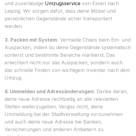
und zuverlässige
Umzugsservice
von Essen nach
Leipzig. Wir sorgen dafür, dass deine Möbel und
persönlichen Gegenstände sicher transportiert
werden.
3. Packen mit System:
Vermeide Chaos beim Ein- und
Auspacken, indem du deine Gegenstände systematisch
sortierst und bestimmte Bereiche markierst. Das
erleichtert nicht nur das Auspacken, sondern auch
das schnelle Finden von wichtigem Inventar nach dem
Umzug.
4. Ummelden und Adressänderungen:
Denke daran,
deine neue Adresse rechtzeitig an alle relevanten
Stellen weiterzugeben. Vergiss nicht, deine
Ummeldung bei der Stadtverwaltung vorzunehmen
und auch deine neue Adresse bei Banken,
Versicherungen und anderen Anbietern zu