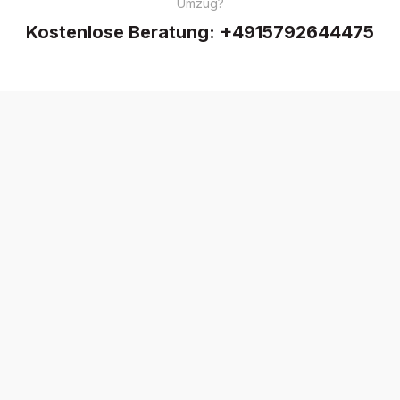
Umzug?
Kostenlose Beratung:
+4915792644475