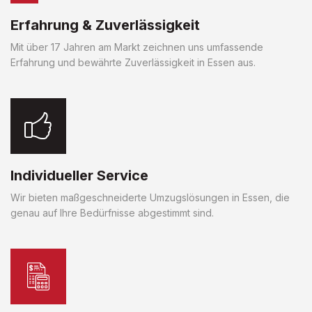
Erfahrung & Zuverlässigkeit
Mit über 17 Jahren am Markt zeichnen uns umfassende
Erfahrung und bewährte Zuverlässigkeit in Essen aus.
Individueller Service
Wir bieten maßgeschneiderte Umzugslösungen in Essen, die
genau auf Ihre Bedürfnisse abgestimmt sind.