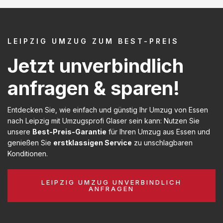
LEIPZIG UMZUG ZUM BEST-PREIS
Jetzt unverbindlich
anfragen & sparen!
Entdecken Sie, wie einfach und günstig Ihr Umzug von Essen
nach Leipzig mit Umzugsprofi Glaser sein kann: Nutzen Sie
unsere
Best-Preis-Garantie
für Ihren Umzug aus Essen und
genießen Sie
erstklassigen Service
zu unschlagbaren
Konditionen.
LEIPZIG UMZUG UNVERBINDLICH
ANFRAGEN