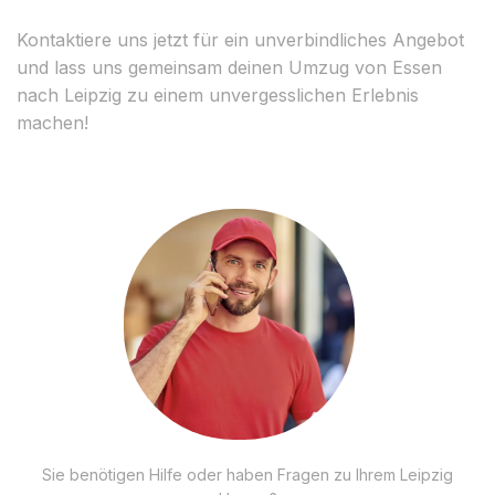
Kontaktiere uns jetzt für ein unverbindliches Angebot
und lass uns gemeinsam deinen Umzug von Essen
nach Leipzig zu einem unvergesslichen Erlebnis
machen!
Sie benötigen Hilfe oder haben Fragen zu Ihrem Leipzig