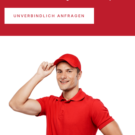
UNVERBINDLICH ANFRAGEN