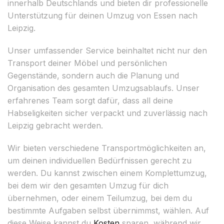
innerhalb Deutschlands und bieten dir professionelle
Unterstützung für deinen Umzug von Essen nach
Leipzig.
Unser umfassender Service beinhaltet nicht nur den
Transport deiner Möbel und persönlichen
Gegenstände, sondern auch die Planung und
Organisation des gesamten Umzugsablaufs. Unser
erfahrenes Team sorgt dafür, dass all deine
Habseligkeiten sicher verpackt und zuverlässig nach
Leipzig gebracht werden.
Wir bieten verschiedene Transportmöglichkeiten an,
um deinen individuellen Bedürfnissen gerecht zu
werden. Du kannst zwischen einem Komplettumzug,
bei dem wir den gesamten Umzug für dich
übernehmen, oder einem Teilumzug, bei dem du
bestimmte Aufgaben selbst übernimmst, wählen. Auf
diese Weise kannst du
Kosten
sparen, während wir