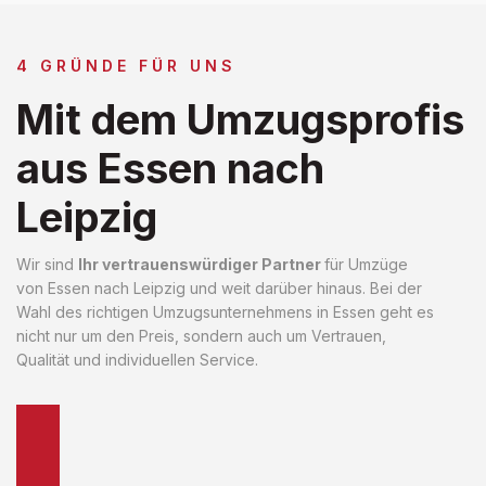
4 GRÜNDE FÜR UNS
Mit dem Umzugsprofis
aus Essen nach
Leipzig
Wir sind
Ihr vertrauenswürdiger Partner
für Umzüge
von Essen nach Leipzig und weit darüber hinaus. Bei der
Wahl des richtigen Umzugsunternehmens in Essen geht es
nicht nur um den Preis, sondern auch um Vertrauen,
Qualität und individuellen Service.