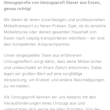
Umzugsprofis von Umzugsprofi Glaser aus Essen,
genau richtig!
Wir bieten dir einen zuverlässigen und professionellen
Möbeltransport zu fairen Preisen. Egal, ob du einzelne
Möbelstücke oder deinen gesamten Haushalt von
Essen nach Leipzig transportieren möchtest – wir sind
dein kompetenter Ansprechpartner.
Unser eingespieltes Team aus erfahrenen
Umzugshelfern sorgt dafür, dass deine Möbel sicher
und unbeschadet an ihrem Zielort ankommen. Dabei
legen wir großen Wert auf eine sorgfältige
Verpackung, um Kratzer und andere Beschädigungen
zu vermeiden.
Als Umzugsprofi kennen wir uns bestens mit den
Herausforderungen eines Umzugs aus und
unterstützen dich gerne bei allen Schritten. Von der