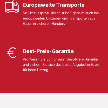
Europaweite Transporte
Mit Umzugsprofi Glaser ist Ihr Eigentum auch bei
europaweiten Umzügen und Transporten aus
Essen in sicheren Händen.
Best-Preis-Garantie
Profitieren Sie von unserer Best-Preis-Garantie
und sichern Sie sich das beste Angebot in Essen
für Ihren Umzug.