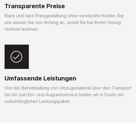
Transparente Preise
Klare und faire Preisgestaltung ohne versteckte Kosten. Bei
uns wissen Sie von Anfang an, womit Sie bei Ihrem Umzug
rechnen können.
Umfassende Leistungen
Von der Bereitstellung von Umzugsmaterial über den Transport
bis hin zum Ein- und Auspackservice bieten wir in Essen ein
vollumfängliches Leistungspaket.