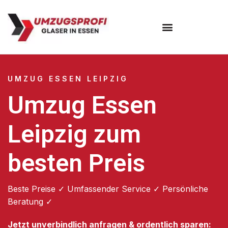
Umzugsunternehmen Essen
UMZUG ESSEN LEIPZIG
Umzug Essen
Leipzig zum
besten Preis
Beste Preise ✓ Umfassender Service ✓ Persönliche
Beratung ✓
Jetzt unverbindlich anfragen & ordentlich sparen: