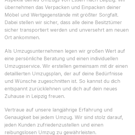
übernehmen das Verpacken und Einpacken deiner
Möbel und Wertgegenstände mit größter Sorgfalt.
Dabei stellen wir sicher, dass alle deine Besitztümer
sicher transportiert werden und unversehrt am neuen
Ort ankommen.
Als Umzugsunternehmen legen wir großen Wert auf
eine persönliche Beratung und einen individuellen
Umzugsservice. Wir erstellen gemeinsam mit dir einen
detaillierten Umzugsplan, der auf deine Bedürfnisse
und Wünsche zugeschnitten ist. So kannst du dich
entspannt zurücklehnen und dich auf dein neues
Zuhause in Leipzig freuen.
Vertraue auf unsere langjährige Erfahrung und
Genauigkeit bei jedem Umzug. Wir sind stolz darauf,
jeden Kunden zufriedenzustellen und einen
reibungslosen Umzug zu gewährleisten.