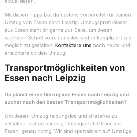
aktualisieren.
Mit diesen Tipps bist du bestens vorbereitet für deinen
Umzug von Essen nach Leipzig. Umzugsprofi Glaser
aus Essen steht dir gerne zur Seite, um diesen
wichtigen Schritt so reibungslos und unkompliziert wie
möglich zu gestalten.
Kontaktiere uns
noch heute und
erleichtere dir den Umzug!
Transportmöglichkeiten von
Essen nach Leipzig
Du planst einen Umzug von Essen nach Leipzig und
suchst nach den besten Transportmöglichkeiten?
Um deinen Umzug reibungslos und stressfrei zu
gestalten, bist du bei uns, Umzugsprofi Glaser aus
Essen, genau richtig! Wir sind spezialisiert auf Umzüge