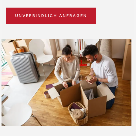
UNVERBINDLICH ANFRAGEN