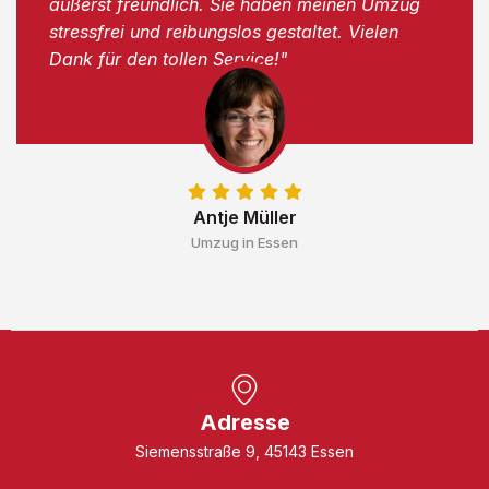
äußerst freundlich. Sie haben meinen Umzug
stressfrei und reibungslos gestaltet. Vielen
Dank für den tollen Service!"
Antje Müller
Umzug in Essen
Adresse
Siemensstraße 9, 45143 Essen