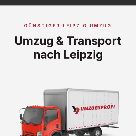
GÜNSTIGER LEIPZIG UMZUG
Umzug & Transport
nach Leipzig