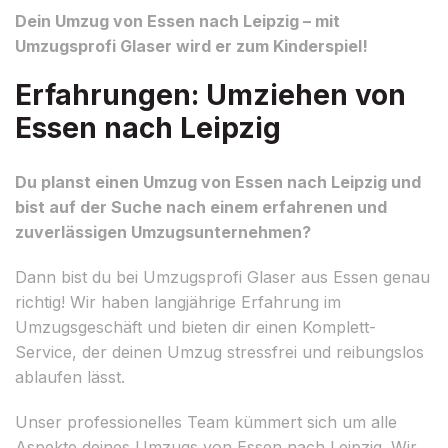
Dein Umzug von Essen nach Leipzig – mit
Umzugsprofi Glaser wird er zum Kinderspiel!
Erfahrungen: Umziehen von
Essen nach Leipzig
Du planst einen Umzug von Essen nach Leipzig und
bist auf der Suche nach einem erfahrenen und
zuverlässigen Umzugsunternehmen?
Dann bist du bei Umzugsprofi Glaser aus Essen genau
richtig! Wir haben langjährige Erfahrung im
Umzugsgeschäft und bieten dir einen Komplett-
Service, der deinen Umzug stressfrei und reibungslos
ablaufen lässt.
Unser professionelles Team kümmert sich um alle
Aspekte deines Umzugs von Essen nach Leipzig. Wir