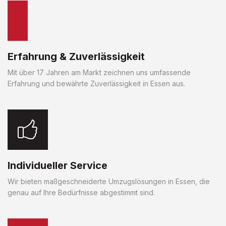
Erfahrung & Zuverlässigkeit
Mit über 17 Jahren am Markt zeichnen uns umfassende
Erfahrung und bewährte Zuverlässigkeit in Essen aus.
Individueller Service
Wir bieten maßgeschneiderte Umzugslösungen in Essen, die
genau auf Ihre Bedürfnisse abgestimmt sind.