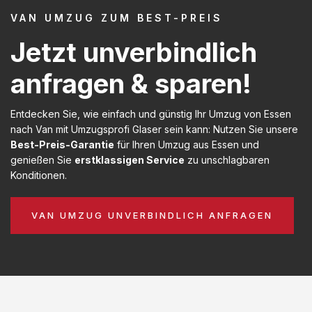
VAN UMZUG ZUM BEST-PREIS
Jetzt unverbindlich
anfragen & sparen!
Entdecken Sie, wie einfach und günstig Ihr Umzug von Essen
nach Van mit Umzugsprofi Glaser sein kann: Nutzen Sie unsere
Best-Preis-Garantie
für Ihren Umzug aus Essen und
genießen Sie
erstklassigen Service
zu unschlagbaren
Konditionen.
VAN UMZUG UNVERBINDLICH ANFRAGEN