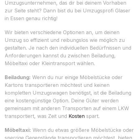
Umzugsunternehmen, das dir bei deinem Vorhaben
zur Seite steht? Dann bist du bei Umzugsprofi Glaser
in Essen genau richtig!
Wir bieten verschiedene Optionen an, um deinen
Umzug so effizient und reibungslos wie möglich zu
gestalten. Je nach den individuellen Bedürfnissen und
Anforderungen kannst du zwischen Beiladung,
Möbeltaxi oder Kleintransport wählen.
Beiladung:
Wenn du nur einige Möbelstücke oder
Kartons transportieren möchtest und keinen
kompletten Umzugswagen benötigst, ist die Beiladung
eine kostengünstige Option. Deine Güter werden
gemeinsam mit anderen Transporten auf einem LKW
transportiert, was Zeit und
Kosten
spart.
Möbeltaxi:
Wenn du etwas größere Möbelstücke oder
sperrige Gegenstände transportieren möchtest, bieten