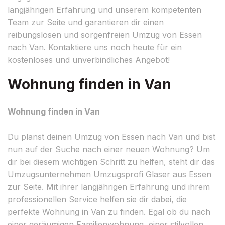
langjährigen Erfahrung und unserem kompetenten
Team zur Seite und garantieren dir einen
reibungslosen und sorgenfreien Umzug von Essen
nach Van. Kontaktiere uns noch heute für ein
kostenloses und unverbindliches Angebot!
Wohnung finden in Van
Wohnung finden in Van
Du planst deinen Umzug von Essen nach Van und bist
nun auf der Suche nach einer neuen Wohnung? Um
dir bei diesem wichtigen Schritt zu helfen, steht dir das
Umzugsunternehmen Umzugsprofi Glaser aus Essen
zur Seite. Mit ihrer langjährigen Erfahrung und ihrem
professionellen Service helfen sie dir dabei, die
perfekte Wohnung in Van zu finden. Egal ob du nach
einer geräumigen Familienwohnung, einer stilvollen