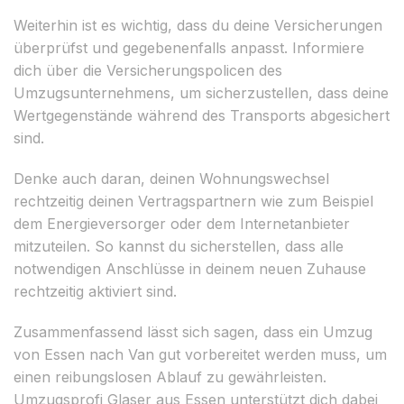
Weiterhin ist es wichtig, dass du deine Versicherungen
überprüfst und gegebenenfalls anpasst. Informiere
dich über die Versicherungspolicen des
Umzugsunternehmens, um sicherzustellen, dass deine
Wertgegenstände während des Transports abgesichert
sind.
Denke auch daran, deinen Wohnungswechsel
rechtzeitig deinen Vertragspartnern wie zum Beispiel
dem Energieversorger oder dem Internetanbieter
mitzuteilen. So kannst du sicherstellen, dass alle
notwendigen Anschlüsse in deinem neuen Zuhause
rechtzeitig aktiviert sind.
Zusammenfassend lässt sich sagen, dass ein Umzug
von Essen nach Van gut vorbereitet werden muss, um
einen reibungslosen Ablauf zu gewährleisten.
Umzugsprofi Glaser aus Essen unterstützt dich dabei