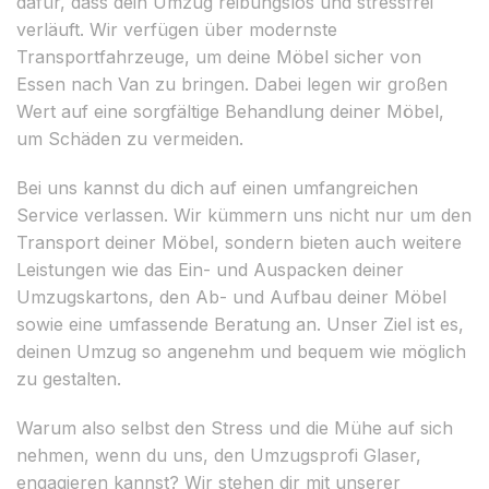
dafür, dass dein Umzug reibungslos und stressfrei
verläuft. Wir verfügen über modernste
Transportfahrzeuge, um deine Möbel sicher von
Essen nach Van zu bringen. Dabei legen wir großen
Wert auf eine sorgfältige Behandlung deiner Möbel,
um Schäden zu vermeiden.
Bei uns kannst du dich auf einen umfangreichen
Service verlassen. Wir kümmern uns nicht nur um den
Transport deiner Möbel, sondern bieten auch weitere
Leistungen wie das Ein- und Auspacken deiner
Umzugskartons, den Ab- und Aufbau deiner Möbel
sowie eine umfassende Beratung an. Unser Ziel ist es,
deinen Umzug so angenehm und bequem wie möglich
zu gestalten.
Warum also selbst den Stress und die Mühe auf sich
nehmen, wenn du uns, den Umzugsprofi Glaser,
engagieren kannst? Wir stehen dir mit unserer