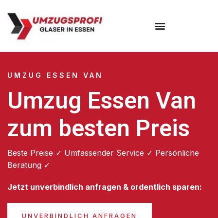
Umzugsunternehmen Essen
UMZUG ESSEN VAN
Umzug Essen Van
zum besten Preis
Beste Preise ✓ Umfassender Service ✓ Persönliche
Beratung ✓
Jetzt unverbindlich anfragen & ordentlich sparen:
UNVERBINDLICH ANFRAGEN