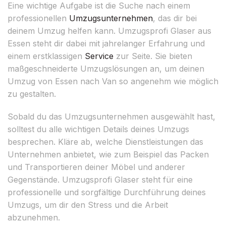
Eine wichtige Aufgabe ist die Suche nach einem
professionellen
Umzugsunternehmen
, das dir bei
deinem Umzug helfen kann. Umzugsprofi Glaser aus
Essen steht dir dabei mit jahrelanger Erfahrung und
einem erstklassigen
Service
zur Seite. Sie bieten
maßgeschneiderte Umzugslösungen an, um deinen
Umzug von Essen nach Van so angenehm wie möglich
zu gestalten.
Sobald du das Umzugsunternehmen ausgewählt hast,
solltest du alle wichtigen Details deines Umzugs
besprechen. Kläre ab, welche Dienstleistungen das
Unternehmen anbietet, wie zum Beispiel das Packen
und Transportieren deiner Möbel und anderer
Gegenstände. Umzugsprofi Glaser steht für eine
professionelle und sorgfältige Durchführung deines
Umzugs, um dir den Stress und die Arbeit
abzunehmen.