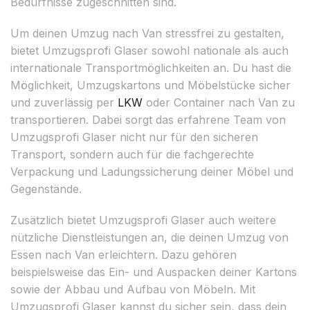
Bedürfnisse zugeschnitten sind.
Um deinen Umzug nach Van stressfrei zu gestalten,
bietet Umzugsprofi Glaser sowohl nationale als auch
internationale Transportmöglichkeiten an. Du hast die
Möglichkeit, Umzugskartons und Möbelstücke sicher
und zuverlässig per
LKW
oder Container nach Van zu
transportieren. Dabei sorgt das erfahrene Team von
Umzugsprofi Glaser nicht nur für den sicheren
Transport, sondern auch für die fachgerechte
Verpackung und Ladungssicherung deiner Möbel und
Gegenstände.
Zusätzlich bietet Umzugsprofi Glaser auch weitere
nützliche Dienstleistungen an, die deinen Umzug von
Essen nach Van erleichtern. Dazu gehören
beispielsweise das Ein- und Auspacken deiner Kartons
sowie der Abbau und Aufbau von Möbeln. Mit
Umzugsprofi Glaser kannst du sicher sein, dass dein