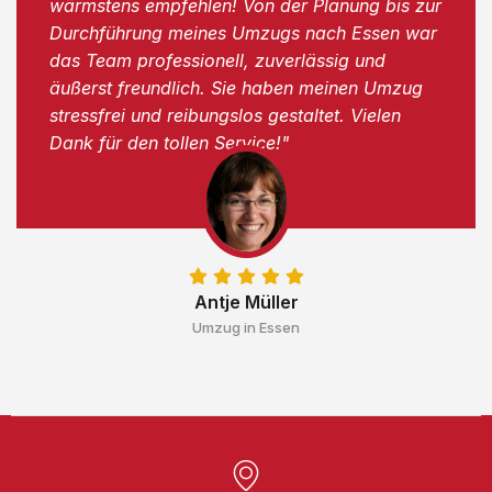
wärmstens empfehlen! Von der Planung bis zur
Durchführung meines Umzugs nach Essen war
das Team professionell, zuverlässig und
äußerst freundlich. Sie haben meinen Umzug
stressfrei und reibungslos gestaltet. Vielen
Dank für den tollen Service!"
Antje Müller
Umzug in Essen