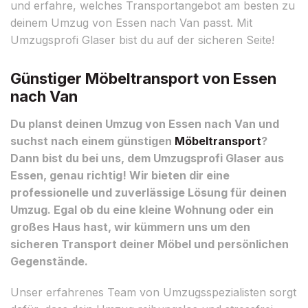
und erfahre, welches Transportangebot am besten zu
deinem Umzug von Essen nach Van passt. Mit
Umzugsprofi Glaser bist du auf der sicheren Seite!
Günstiger Möbeltransport von Essen
nach Van
Du planst deinen Umzug von Essen nach Van und
suchst nach einem günstigen
Möbeltransport
?
Dann bist du bei uns, dem Umzugsprofi Glaser aus
Essen, genau richtig! Wir bieten dir eine
professionelle und zuverlässige Lösung für deinen
Umzug. Egal ob du eine kleine Wohnung oder ein
großes Haus hast, wir kümmern uns um den
sicheren Transport deiner Möbel und persönlichen
Gegenstände.
Unser erfahrenes Team von Umzugsspezialisten sorgt