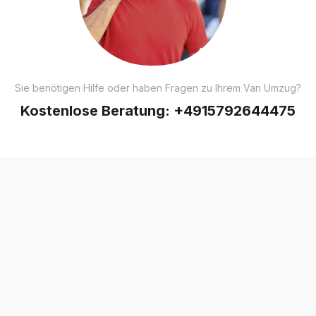
Sie benötigen Hilfe oder haben Fragen zu Ihrem Van Umzug?
Kostenlose Beratung:
+4915792644475