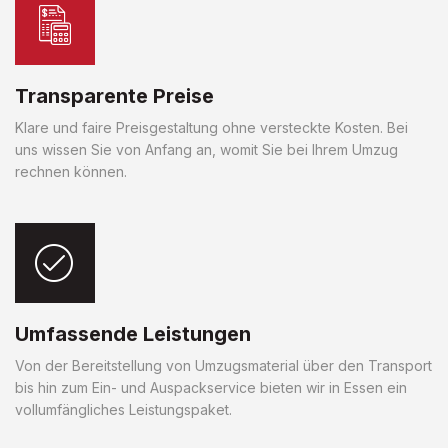
Transparente Preise
Klare und faire Preisgestaltung ohne versteckte Kosten. Bei
uns wissen Sie von Anfang an, womit Sie bei Ihrem Umzug
rechnen können.
Umfassende Leistungen
Von der Bereitstellung von Umzugsmaterial über den Transport
bis hin zum Ein- und Auspackservice bieten wir in Essen ein
vollumfängliches Leistungspaket.