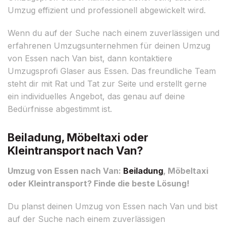
Umzug effizient und professionell abgewickelt wird.
Wenn du auf der Suche nach einem zuverlässigen und
erfahrenen Umzugsunternehmen für deinen Umzug
von Essen nach Van bist, dann kontaktiere
Umzugsprofi Glaser aus Essen. Das freundliche Team
steht dir mit Rat und Tat zur Seite und erstellt gerne
ein individuelles Angebot, das genau auf deine
Bedürfnisse abgestimmt ist.
Beiladung, Möbeltaxi oder
Kleintransport nach Van?
Umzug von Essen nach Van:
Beiladung
, Möbeltaxi
oder Kleintransport? Finde die beste Lösung!
Du planst deinen Umzug von Essen nach Van und bist
auf der Suche nach einem zuverlässigen