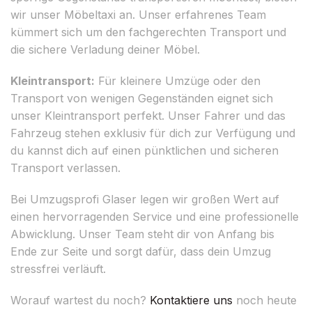
wir unser Möbeltaxi an. Unser erfahrenes Team
kümmert sich um den fachgerechten Transport und
die sichere Verladung deiner Möbel.
Kleintransport:
Für kleinere Umzüge oder den
Transport von wenigen Gegenständen eignet sich
unser Kleintransport perfekt. Unser Fahrer und das
Fahrzeug stehen exklusiv für dich zur Verfügung und
du kannst dich auf einen pünktlichen und sicheren
Transport verlassen.
Bei Umzugsprofi Glaser legen wir großen Wert auf
einen hervorragenden Service und eine professionelle
Abwicklung. Unser Team steht dir von Anfang bis
Ende zur Seite und sorgt dafür, dass dein Umzug
stressfrei verläuft.
Worauf wartest du noch?
Kontaktiere uns
noch heute