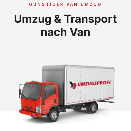
GÜNSTIGER VAN UMZUG
Umzug & Transport
nach Van