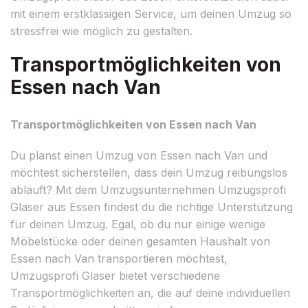
mit einem erstklassigen Service, um deinen Umzug so
stressfrei wie möglich zu gestalten.
Transportmöglichkeiten von
Essen nach Van
Transportmöglichkeiten von Essen nach Van
Du planst einen Umzug von Essen nach Van und
möchtest sicherstellen, dass dein Umzug reibungslos
abläuft? Mit dem Umzugsunternehmen Umzugsprofi
Glaser aus Essen findest du die richtige Unterstützung
für deinen Umzug. Egal, ob du nur einige wenige
Möbelstücke oder deinen gesamten Haushalt von
Essen nach Van transportieren möchtest,
Umzugsprofi Glaser bietet verschiedene
Transportmöglichkeiten an, die auf deine individuellen