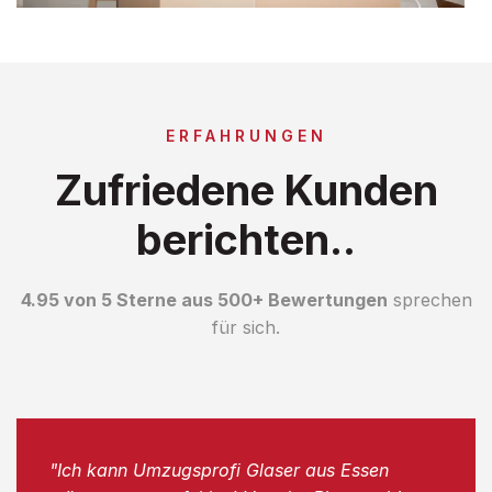
ERFAHRUNGEN
Zufriedene Kunden
berichten..
4.95 von 5 Sterne aus 500+ Bewertungen
sprechen
für sich.
"Ich kann Umzugsprofi Glaser aus Essen