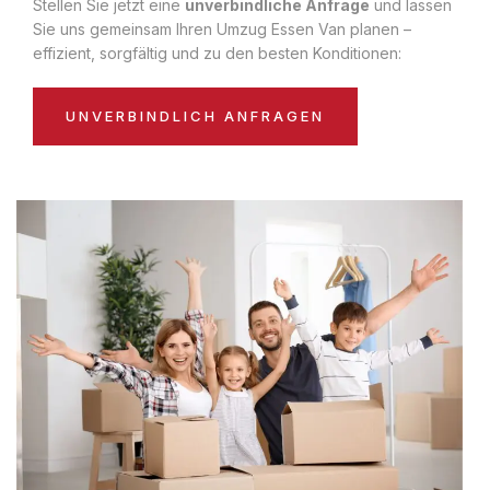
Stellen Sie jetzt eine
unverbindliche Anfrage
und lassen
Sie uns gemeinsam Ihren Umzug Essen Van planen –
effizient, sorgfältig und zu den besten Konditionen:
UNVERBINDLICH ANFRAGEN