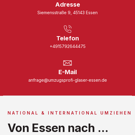
Adresse
Siemensstraße 9, 45143 Essen
Telefon
+4915792644475
E-Mail
anfrage@umzugsprofi-glaser-essen.de
NATIONAL & INTERNATIONAL UMZIEHEN
Von Essen nach ...