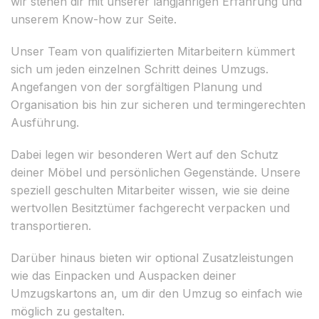
wir stehen dir mit unserer langjährigen Erfahrung und
unserem Know-how zur Seite.
Unser Team von qualifizierten Mitarbeitern kümmert
sich um jeden einzelnen Schritt deines Umzugs.
Angefangen von der sorgfältigen Planung und
Organisation bis hin zur sicheren und termingerechten
Ausführung.
Dabei legen wir besonderen Wert auf den Schutz
deiner Möbel und persönlichen Gegenstände. Unsere
speziell geschulten Mitarbeiter wissen, wie sie deine
wertvollen Besitztümer fachgerecht verpacken und
transportieren.
Darüber hinaus bieten wir optional Zusatzleistungen
wie das Einpacken und Auspacken deiner
Umzugskartons an, um dir den Umzug so einfach wie
möglich zu gestalten.