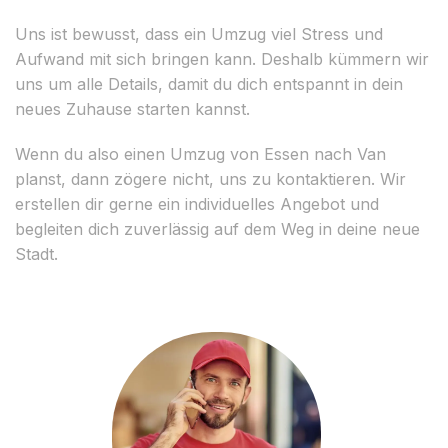
Uns ist bewusst, dass ein Umzug viel Stress und
Aufwand mit sich bringen kann. Deshalb kümmern wir
uns um alle Details, damit du dich entspannt in dein
neues Zuhause starten kannst.
Wenn du also einen Umzug von Essen nach Van
planst, dann zögere nicht, uns zu kontaktieren. Wir
erstellen dir gerne ein individuelles Angebot und
begleiten dich zuverlässig auf dem Weg in deine neue
Stadt.