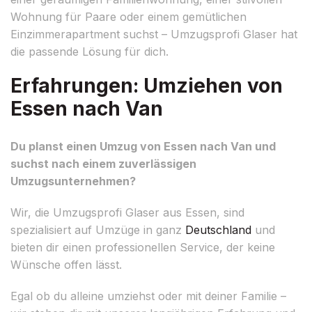
Wohnung für Paare oder einem gemütlichen
Einzimmerapartment suchst – Umzugsprofi Glaser hat
die passende Lösung für dich.
Erfahrungen: Umziehen von
Essen nach Van
Du planst einen Umzug von Essen nach Van und
suchst nach einem zuverlässigen
Umzugsunternehmen?
Wir, die Umzugsprofi Glaser aus Essen, sind
spezialisiert auf Umzüge in ganz
Deutschland
und
bieten dir einen professionellen Service, der keine
Wünsche offen lässt.
Egal ob du alleine umziehst oder mit deiner Familie –