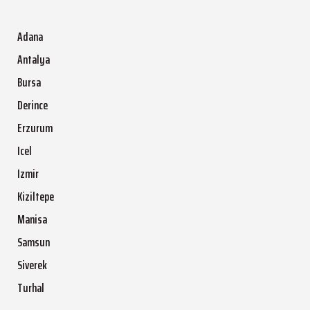
Adana
Antalya
Bursa
Derince
Erzurum
Icel
Izmir
Kiziltepe
Manisa
Samsun
Siverek
Turhal