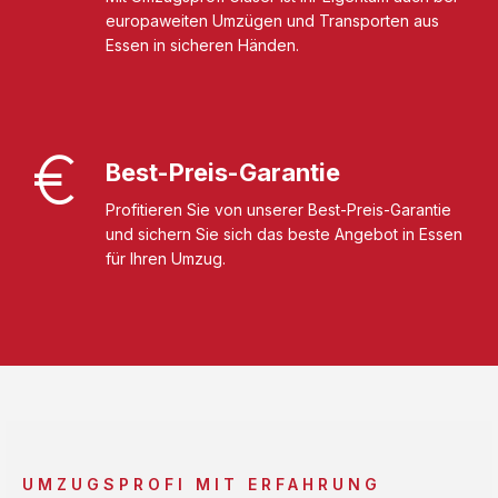
europaweiten Umzügen und Transporten aus
Essen in sicheren Händen.
Best-Preis-Garantie
Profitieren Sie von unserer Best-Preis-Garantie
und sichern Sie sich das beste Angebot in Essen
für Ihren Umzug.
UMZUGSPROFI MIT ERFAHRUNG