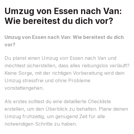
Umzug von Essen nach Van:
Wie bereitest du dich vor?
Umzug von Essen nach Van: Wie bereitest du dich
vor?
Du planst einen Umzug von Essen nach Van und
möchtest sicherstellen, dass alles reibungslos verläuft?
Keine Sorge, mit der richtigen Vorbereitung wird dein
Umzug stressfrei und ohne Probleme
vonstattengehen.
Als erstes solltest du eine detaillierte Checkliste
erstellen, um den Überblick zu behalten. Plane deinen
Umzug frühzeitig, um genügend Zeit für alle
notwendigen Schritte zu haben.