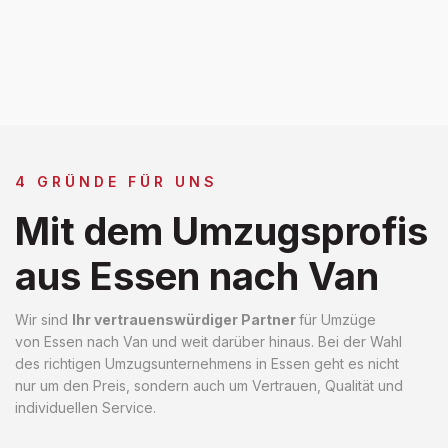
4 GRÜNDE FÜR UNS
Mit dem Umzugsprofis
aus Essen nach Van
Wir sind
Ihr vertrauenswürdiger Partner
für Umzüge
von Essen nach Van und weit darüber hinaus. Bei der Wahl
des richtigen Umzugsunternehmens in Essen geht es nicht
nur um den Preis, sondern auch um Vertrauen, Qualität und
individuellen Service.