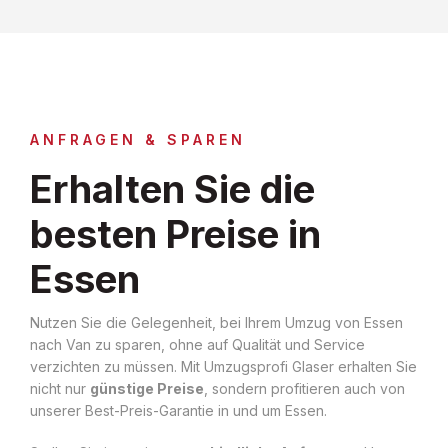
ANFRAGEN & SPAREN
Erhalten Sie die
besten Preise in
Essen
Nutzen Sie die Gelegenheit, bei Ihrem Umzug von Essen
nach Van zu sparen, ohne auf Qualität und Service
verzichten zu müssen. Mit Umzugsprofi Glaser erhalten Sie
nicht nur
günstige Preise
, sondern profitieren auch von
unserer Best-Preis-Garantie in und um Essen.