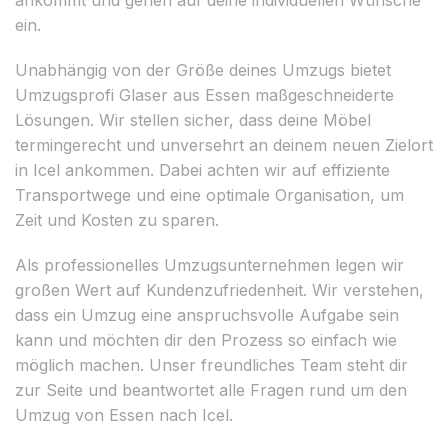
ein.
Unabhängig von der Größe deines Umzugs bietet
Umzugsprofi Glaser aus Essen maßgeschneiderte
Lösungen. Wir stellen sicher, dass deine Möbel
termingerecht und unversehrt an deinem neuen Zielort
in Icel ankommen. Dabei achten wir auf effiziente
Transportwege und eine optimale Organisation, um
Zeit und Kosten zu sparen.
Als professionelles Umzugsunternehmen legen wir
großen Wert auf Kundenzufriedenheit. Wir verstehen,
dass ein Umzug eine anspruchsvolle Aufgabe sein
kann und möchten dir den Prozess so einfach wie
möglich machen. Unser freundliches Team steht dir
zur Seite und beantwortet alle Fragen rund um den
Umzug von Essen nach Icel.