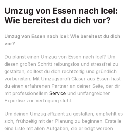
Umzug von Essen nach Icel:
Wie bereitest du dich vor?
Umzug von Essen nach Icel: Wie bereitest du dich
vor?
Du planst einen Umzug von Essen nach Icel? Um
diesen großen Schritt reibungslos und stressfrei zu
gestalten, solltest du dich rechtzeitig und gründlich
vorbereiten. Mit Umzugsprofi Glaser aus Essen hast
du einen erfahrenen Partner an deiner Seite, der dir
mit professionellem
Service
und umfangreicher
Expertise zur Verfügung steht.
Um deinen Umzug effizient zu gestalten, empfiehlt es
sich, frühzeitig mit der Planung zu beginnen. Erstelle
eine Liste mit allen Aufgaben, die erledigt werden