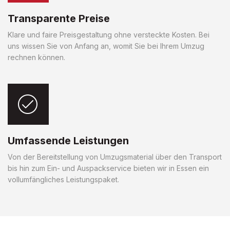
Transparente Preise
Klare und faire Preisgestaltung ohne versteckte Kosten. Bei
uns wissen Sie von Anfang an, womit Sie bei Ihrem Umzug
rechnen können.
Umfassende Leistungen
Von der Bereitstellung von Umzugsmaterial über den Transport
bis hin zum Ein- und Auspackservice bieten wir in Essen ein
vollumfängliches Leistungspaket.