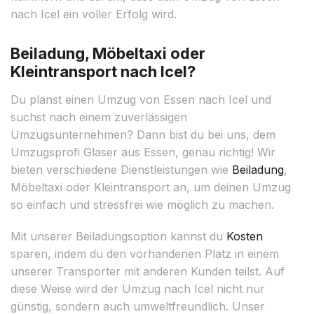
nach Icel ein voller Erfolg wird.
Beiladung, Möbeltaxi oder
Kleintransport nach Icel?
Du planst einen Umzug von Essen nach Icel und
suchst nach einem zuverlässigen
Umzugsunternehmen? Dann bist du bei uns, dem
Umzugsprofi Glaser aus Essen, genau richtig! Wir
bieten verschiedene Dienstleistungen wie
Beiladung
,
Möbeltaxi oder Kleintransport an, um deinen Umzug
so einfach und stressfrei wie möglich zu machen.
Mit unserer Beiladungsoption kannst du
Kosten
sparen, indem du den vorhandenen Platz in einem
unserer Transporter mit anderen Kunden teilst. Auf
diese Weise wird der Umzug nach Icel nicht nur
günstig, sondern auch umweltfreundlich. Unser