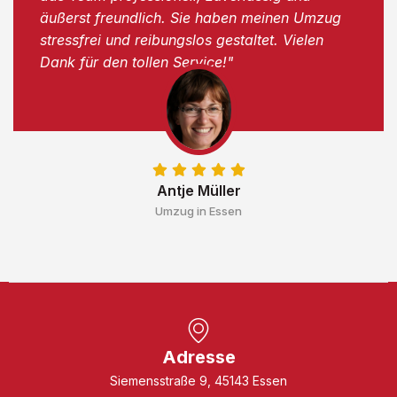
äußerst freundlich. Sie haben meinen Umzug
stressfrei und reibungslos gestaltet. Vielen
Dank für den tollen Service!"
Antje Müller
Umzug in Essen
Adresse
Siemensstraße 9, 45143 Essen