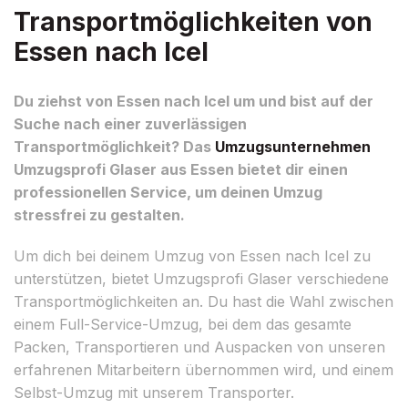
Transportmöglichkeiten von
Essen nach Icel
Du ziehst von Essen nach Icel um und bist auf der
Suche nach einer zuverlässigen
Transportmöglichkeit? Das
Umzugsunternehmen
Umzugsprofi Glaser aus Essen bietet dir einen
professionellen Service, um deinen Umzug
stressfrei zu gestalten.
Um dich bei deinem Umzug von Essen nach Icel zu
unterstützen, bietet Umzugsprofi Glaser verschiedene
Transportmöglichkeiten an. Du hast die Wahl zwischen
einem Full-Service-Umzug, bei dem das gesamte
Packen, Transportieren und Auspacken von unseren
erfahrenen Mitarbeitern übernommen wird, und einem
Selbst-Umzug mit unserem Transporter.