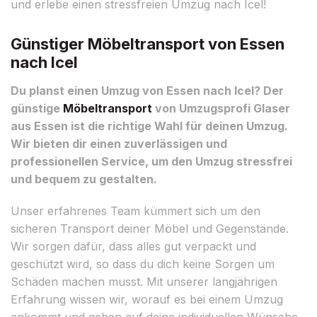
und erlebe einen stressfreien Umzug nach Icel!
Günstiger Möbeltransport von Essen
nach Icel
Du planst einen Umzug von Essen nach Icel? Der
günstige
Möbeltransport
von Umzugsprofi Glaser
aus Essen ist die richtige Wahl für deinen Umzug.
Wir bieten dir einen zuverlässigen und
professionellen Service, um den Umzug stressfrei
und bequem zu gestalten.
Unser erfahrenes Team kümmert sich um den
sicheren Transport deiner Möbel und Gegenstände.
Wir sorgen dafür, dass alles gut verpackt und
geschützt wird, so dass du dich keine Sorgen um
Schäden machen musst. Mit unserer langjährigen
Erfahrung wissen wir, worauf es bei einem Umzug
ankommt und gehen auf deine individuellen Wünsche