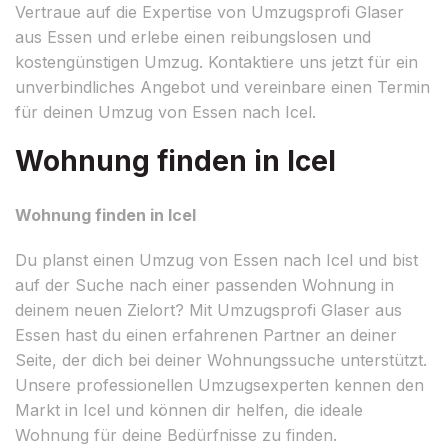
Vertraue auf die Expertise von Umzugsprofi Glaser
aus Essen und erlebe einen reibungslosen und
kostengünstigen Umzug. Kontaktiere uns jetzt für ein
unverbindliches Angebot und vereinbare einen Termin
für deinen Umzug von Essen nach Icel.
Wohnung finden in Icel
Wohnung finden in Icel
Du planst einen Umzug von Essen nach Icel und bist
auf der Suche nach einer passenden Wohnung in
deinem neuen Zielort? Mit Umzugsprofi Glaser aus
Essen hast du einen erfahrenen Partner an deiner
Seite, der dich bei deiner Wohnungssuche unterstützt.
Unsere professionellen Umzugsexperten kennen den
Markt in Icel und können dir helfen, die ideale
Wohnung für deine Bedürfnisse zu finden.