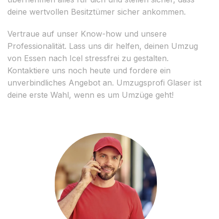
deine wertvollen Besitztümer sicher ankommen.
Vertraue auf unser Know-how und unsere
Professionalität. Lass uns dir helfen, deinen Umzug
von Essen nach Icel stressfrei zu gestalten.
Kontaktiere uns noch heute und fordere ein
unverbindliches Angebot an. Umzugsprofi Glaser ist
deine erste Wahl, wenn es um Umzüge geht!