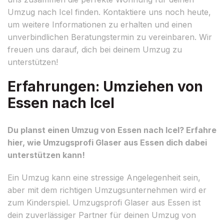
Umzug nach Icel finden. Kontaktiere uns noch heute,
um weitere Informationen zu erhalten und einen
unverbindlichen Beratungstermin zu vereinbaren. Wir
freuen uns darauf, dich bei deinem Umzug zu
unterstützen!
Erfahrungen: Umziehen von
Essen nach Icel
Du planst einen Umzug von Essen nach Icel? Erfahre
hier, wie Umzugsprofi Glaser aus Essen dich dabei
unterstützen kann!
Ein Umzug kann eine stressige Angelegenheit sein,
aber mit dem richtigen Umzugsunternehmen wird er
zum Kinderspiel. Umzugsprofi Glaser aus Essen ist
dein zuverlässiger Partner für deinen Umzug von