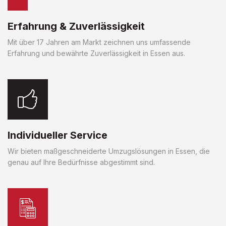
Erfahrung & Zuverlässigkeit
Mit über 17 Jahren am Markt zeichnen uns umfassende
Erfahrung und bewährte Zuverlässigkeit in Essen aus.
Individueller Service
Wir bieten maßgeschneiderte Umzugslösungen in Essen, die
genau auf Ihre Bedürfnisse abgestimmt sind.