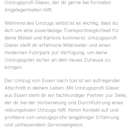
Umzugsprofi Glaser, der dir gerne bei formalen
Angelegenheiten hilft.
Während des Umzugs selbst ist es wichtig, dass du
dich um eine zuverlässige Transportmöglichkeit für
deine Möbel und Kartons kümmerst. Umzugsprofi
Glaser stellt dir erfahrene Mitarbeiter und einen
modernen Fuhrpark zur Verfügung, um deine
Umzugsgüter sicher an dein neues Zuhause zu
bringen.
Der Umzug von Essen nach Icel ist ein aufregender
Abschnitt in deinem Leben. Mit Umzugsprofi Glaser
aus Essen steht dir ein fachkundiger Partner zur Seite,
der dir bei der Vorbereitung und Durchführung eines
reibungslosen Umzugs hilft. Nimm Kontakt auf und
profitiere von umzugsprofis langjähriger Erfahrung
und umfassendem Serviceangebot.