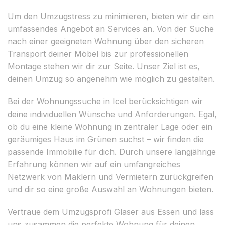
Um den Umzugstress zu minimieren, bieten wir dir ein
umfassendes Angebot an Services an. Von der Suche
nach einer geeigneten Wohnung über den sicheren
Transport deiner Möbel bis zur professionellen
Montage stehen wir dir zur Seite. Unser Ziel ist es,
deinen Umzug so angenehm wie möglich zu gestalten.
Bei der Wohnungssuche in Icel berücksichtigen wir
deine individuellen Wünsche und Anforderungen. Egal,
ob du eine kleine Wohnung in zentraler Lage oder ein
geräumiges Haus im Grünen suchst – wir finden die
passende Immobilie für dich. Durch unsere langjährige
Erfahrung können wir auf ein umfangreiches
Netzwerk von Maklern und Vermietern zurückgreifen
und dir so eine große Auswahl an Wohnungen bieten.
Vertraue dem Umzugsprofi Glaser aus Essen und lass
uns zusammen die perfekte Wohnung für deinen