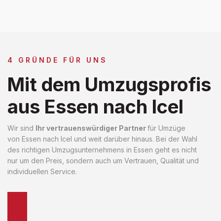
4 GRÜNDE FÜR UNS
Mit dem Umzugsprofis
aus Essen nach Icel
Wir sind
Ihr vertrauenswürdiger Partner
für Umzüge
von Essen nach Icel und weit darüber hinaus. Bei der Wahl
des richtigen Umzugsunternehmens in Essen geht es nicht
nur um den Preis, sondern auch um Vertrauen, Qualität und
individuellen Service.