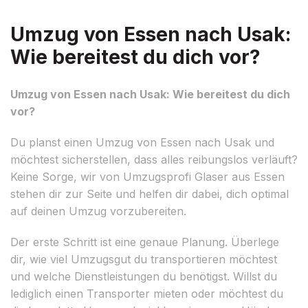
Umzug von Essen nach Usak:
Wie bereitest du dich vor?
Umzug von Essen nach Usak: Wie bereitest du dich
vor?
Du planst einen Umzug von Essen nach Usak und
möchtest sicherstellen, dass alles reibungslos verläuft?
Keine Sorge, wir von Umzugsprofi Glaser aus Essen
stehen dir zur Seite und helfen dir dabei, dich optimal
auf deinen Umzug vorzubereiten.
Der erste Schritt ist eine genaue Planung. Überlege
dir, wie viel Umzugsgut du transportieren möchtest
und welche Dienstleistungen du benötigst. Willst du
lediglich einen Transporter mieten oder möchtest du