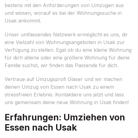
bestens mit den Anforderungen von Umzügen aus
und wissen, worauf es bei der Wohnungssuche in
Usak ankommt.
Unser umfassendes Netzwerk ermöglicht es uns, dir
eine Vielzahl von Wohnungsangeboten in Usak zur
Verfügung zu stellen. Egal ob du eine kleine Wohnung
für dich alleine oder eine größere Wohnung für deine
Familie suchst, wir finden das Passende für dich.
Vertraue auf Umzugsprofi Glaser und wir machen
deinen Umzug von Essen nach Usak zu einem
stressfreien Erlebnis. Kontaktiere uns jetzt und lass
uns gemeinsam deine neue Wohnung in Usak finden!
Erfahrungen: Umziehen von
Essen nach Usak