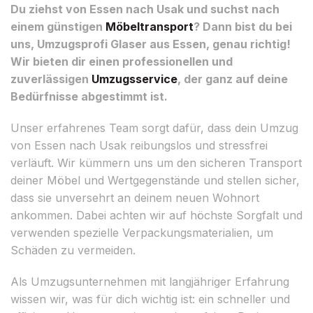
Du ziehst von Essen nach Usak und suchst nach
einem günstigen
Möbeltransport
? Dann bist du bei
uns, Umzugsprofi Glaser aus Essen, genau richtig!
Wir bieten dir einen professionellen und
zuverlässigen
Umzugsservice
, der ganz auf deine
Bedürfnisse abgestimmt ist.
Unser erfahrenes Team sorgt dafür, dass dein Umzug
von Essen nach Usak reibungslos und stressfrei
verläuft. Wir kümmern uns um den sicheren Transport
deiner Möbel und Wertgegenstände und stellen sicher,
dass sie unversehrt an deinem neuen Wohnort
ankommen. Dabei achten wir auf höchste Sorgfalt und
verwenden spezielle Verpackungsmaterialien, um
Schäden zu vermeiden.
Als Umzugsunternehmen mit langjähriger Erfahrung
wissen wir, was für dich wichtig ist: ein schneller und