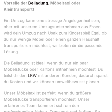
Vorteile der
Beiladung
, Möbeltaxi oder
Kleintransport!
Ein Umzug kann eine stressige Angelegenheit sein,
aber mit unserem Umzugsunternehmen aus Essen
wird dein Umzug nach Usak zum Kinderspiel! Egal, ob
du nur wenige Möbel oder einen ganzen Haushalt
transportieren möchtest, wir bieten dir die passende
Lösung.
Die Beiladung ist ideal, wenn du nur ein paar
Möbelstücke oder Kartons mitnehmen möchtest. Du
teilst dir den
LKW
mit anderen Kunden, dadurch sparst
du Kosten und wir können umweltbewusst planen.
Unser Möbeltaxi ist perfekt, wenn du größere
Möbelstücke transportieren möchtest. Unser
erfahrenes Team kümmert sich um den
professionellen Abbau, Transport und Aufbau. So