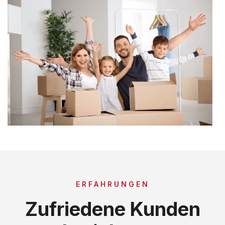
ERFAHRUNGEN
Zufriedene Kunden