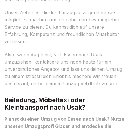
Unser Ziel ist es, dir den Umzug so angenehm wie
möglich zu machen und dir dabei den bestmöglichen
Service zu bieten. Du kannst dich auf unsere
Erfahrung, Kompetenz und freundlichen Mitarbeiter
verlassen.
Also, wenn du planst, von Essen nach Usak
umzuziehen, kontaktiere uns noch heute für ein
unverbindliches Angebot und lass uns deinen Umzug
zu einem stressfreien Erlebnis machen! Wir freuen
uns darauf, dir bei deinem Umzug behilflich zu sein.
Beiladung, Möbeltaxi oder
Kleintransport nach Usak?
Planst du einen Umzug von Essen nach Usak? Nutze
unseren Umzugsprofi Glaser und entdecke die