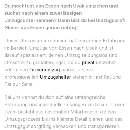
Du möchtest von Essen nach Usak umziehen und
suchst nach einem zuverlässigen
Umzugsunternehmen? Dann bist du bei Umzugsprofi
Glaser aus Essen genau richtig!
Unser Umzugsunternehmen hat langjährige Erfahrung
im Bereich Umzüge von Essen nach Usak und ist
darauf spezialisiert, deinen Umzug reibungslos und
stressfrei zu gestalten. Egal, ob du
privat
umziehst
oder einen
Firmenumzug
planst, unsere
professionellen
Umzugshelfer
stehen dir mit Rat und
Tat zur Seite.
Bei uns kannst du dich auf eine umfangreiche
Betreuung und individuelle Lösungen verlassen. Unser
Team besteht aus geschulten Mitarbeitern, die den
Umzugsprozess bis ins kleinste Detail planen und das
Umzugsgut sorgfältig verpacken und transportieren.