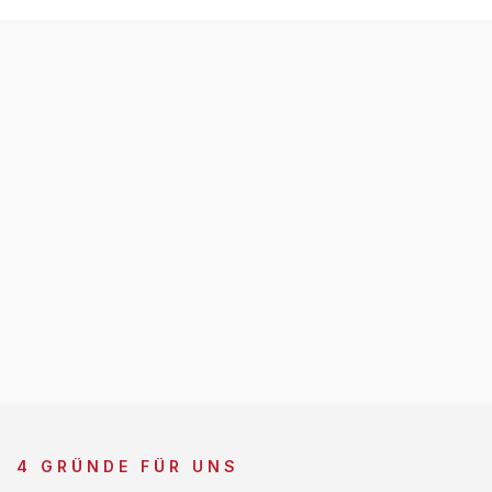
4 GRÜNDE FÜR UNS