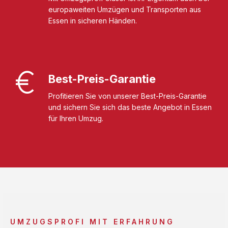
europaweiten Umzügen und Transporten aus
Essen in sicheren Händen.
Best-Preis-Garantie
Profitieren Sie von unserer Best-Preis-Garantie
und sichern Sie sich das beste Angebot in Essen
für Ihren Umzug.
UMZUGSPROFI MIT ERFAHRUNG