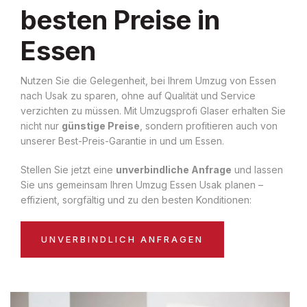
besten Preise in
Essen
Nutzen Sie die Gelegenheit, bei Ihrem Umzug von Essen
nach Usak zu sparen, ohne auf Qualität und Service
verzichten zu müssen. Mit Umzugsprofi Glaser erhalten Sie
nicht nur
günstige Preise
, sondern profitieren auch von
unserer Best-Preis-Garantie in und um Essen.
Stellen Sie jetzt eine
unverbindliche Anfrage
und lassen
Sie uns gemeinsam Ihren Umzug Essen Usak planen –
effizient, sorgfältig und zu den besten Konditionen:
UNVERBINDLICH ANFRAGEN