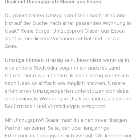
Usak mit Umzugsprofi Glaser aus Essen
Du planst deinen Umzug von Essen nach Usak und
bist auf der Suche nach einer passenden Wohnung in
Usak? Keine Sorge, Umzugsprofi Glaser aus Essen
steht dir bei diesem Vorhaben mit Rat und Tat zur
Seite.
Umzüge können stressig sein, besonders wenn sie in
eine andere Stadt oder sogar in ein anderes Land
führen. Doch wir möchten dir den Umzug von Essen
nach Usak so einfach wie möglich machen. Unsere
erfahrenen Umzugsexperten unterstützen dich dabei,
eine geeignete Wohnung in Usak zu finden, die deinen
Bedürfnissen und Vorstellungen entspricht.
Mit Umzugsprofi Glaser hast du einen zuverlässigen
Partner an deiner Seite, der über langjährige
Erfahrung im Umzugsbereich verfügt. Wir kennen uns