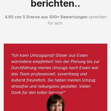
berichten..
4.95 von 5 Sterne aus 500+ Bewertungen
sprechen
für sich.
"Ich kann Umzugsprofi Glaser aus Essen
wärmstens empfehlen! Von der Planung bis zur
Durchführung meines Umzugs nach Essen war
das Team professionell, zuverlässig und
äußerst freundlich. Sie haben meinen Umzug
stressfrei und reibungslos gestaltet. Vielen
Dank für den tollen Service!"