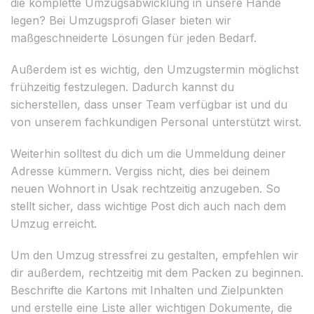
die komplette Umzugsabwicklung in unsere Hände
legen? Bei Umzugsprofi Glaser bieten wir
maßgeschneiderte Lösungen für jeden Bedarf.
Außerdem ist es wichtig, den Umzugstermin möglichst
frühzeitig festzulegen. Dadurch kannst du
sicherstellen, dass unser Team verfügbar ist und du
von unserem fachkundigen Personal unterstützt wirst.
Weiterhin solltest du dich um die Ummeldung deiner
Adresse kümmern. Vergiss nicht, dies bei deinem
neuen Wohnort in Usak rechtzeitig anzugeben. So
stellt sicher, dass wichtige Post dich auch nach dem
Umzug erreicht.
Um den Umzug stressfrei zu gestalten, empfehlen wir
dir außerdem, rechtzeitig mit dem Packen zu beginnen.
Beschrifte die Kartons mit Inhalten und Zielpunkten
und erstelle eine Liste aller wichtigen Dokumente, die