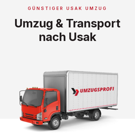
GÜNSTIGER USAK UMZUG
Umzug & Transport
nach Usak