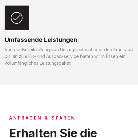
Umfassende Leistungen
Von der Bereitstellung von Umzugsmaterial über den Transport
bis hin zum Ein- und Auspackservice bieten wir in Essen ein
vollumfängliches Leistungspaket.
ANFRAGEN & SPAREN
Erhalten Sie die