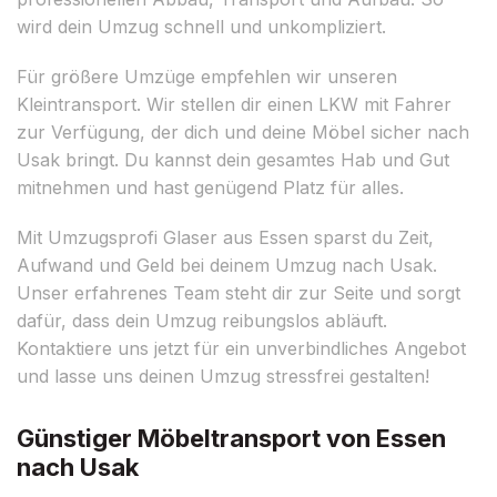
wird dein Umzug schnell und unkompliziert.
Für größere Umzüge empfehlen wir unseren
Kleintransport. Wir stellen dir einen LKW mit Fahrer
zur Verfügung, der dich und deine Möbel sicher nach
Usak bringt. Du kannst dein gesamtes Hab und Gut
mitnehmen und hast genügend Platz für alles.
Mit Umzugsprofi Glaser aus Essen sparst du Zeit,
Aufwand und Geld bei deinem Umzug nach Usak.
Unser erfahrenes Team steht dir zur Seite und sorgt
dafür, dass dein Umzug reibungslos abläuft.
Kontaktiere uns jetzt für ein unverbindliches Angebot
und lasse uns deinen Umzug stressfrei gestalten!
Günstiger Möbeltransport von Essen
nach Usak