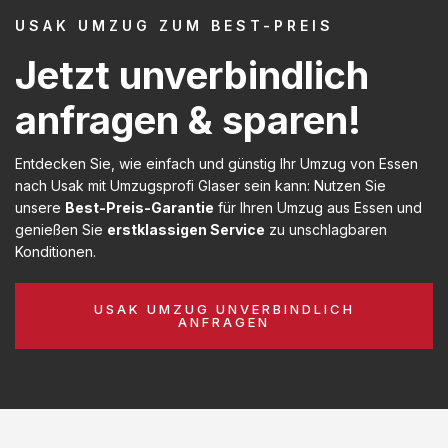
USAK UMZUG ZUM BEST-PREIS
Jetzt unverbindlich
anfragen & sparen!
Entdecken Sie, wie einfach und günstig Ihr Umzug von Essen
nach Usak mit Umzugsprofi Glaser sein kann: Nutzen Sie
unsere
Best-Preis-Garantie
für Ihren Umzug aus Essen und
genießen Sie
erstklassigen Service
zu unschlagbaren
Konditionen.
USAK UMZUG UNVERBINDLICH
ANFRAGEN