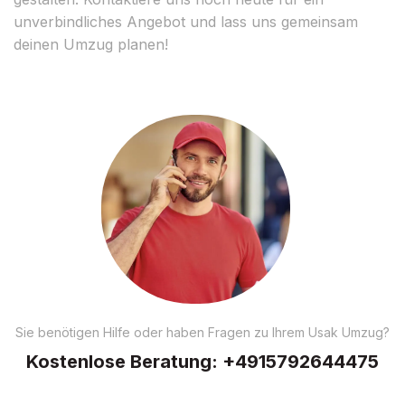
unverbindliches Angebot und lass uns gemeinsam
deinen Umzug planen!
Sie benötigen Hilfe oder haben Fragen zu Ihrem Usak Umzug?
Kostenlose Beratung:
+4915792644475