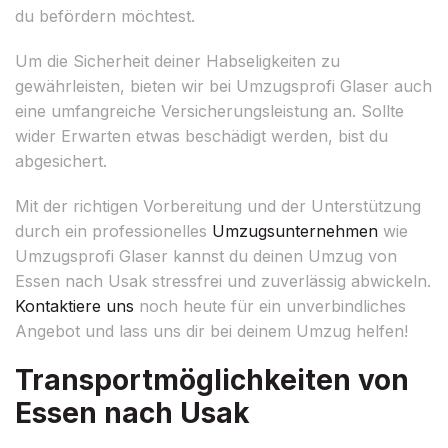
du befördern möchtest.
Um die Sicherheit deiner Habseligkeiten zu
gewährleisten, bieten wir bei Umzugsprofi Glaser auch
eine umfangreiche Versicherungsleistung an. Sollte
wider Erwarten etwas beschädigt werden, bist du
abgesichert.
Mit der richtigen Vorbereitung und der Unterstützung
durch ein professionelles
Umzugsunternehmen
wie
Umzugsprofi Glaser kannst du deinen Umzug von
Essen nach Usak stressfrei und zuverlässig abwickeln.
Kontaktiere uns
noch heute für ein unverbindliches
Angebot und lass uns dir bei deinem Umzug helfen!
Transportmöglichkeiten von
Essen nach Usak