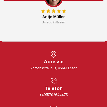
Antje Müller
Umzug in Essen
Adresse
Siemensstraße 9, 45143 Essen
Telefon
+4915792644475