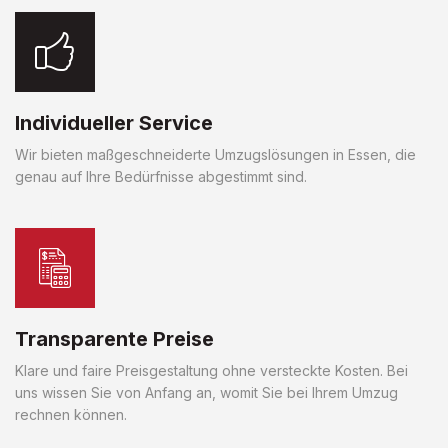
Individueller Service
Wir bieten maßgeschneiderte Umzugslösungen in Essen, die
genau auf Ihre Bedürfnisse abgestimmt sind.
Transparente Preise
Klare und faire Preisgestaltung ohne versteckte Kosten. Bei
uns wissen Sie von Anfang an, womit Sie bei Ihrem Umzug
rechnen können.