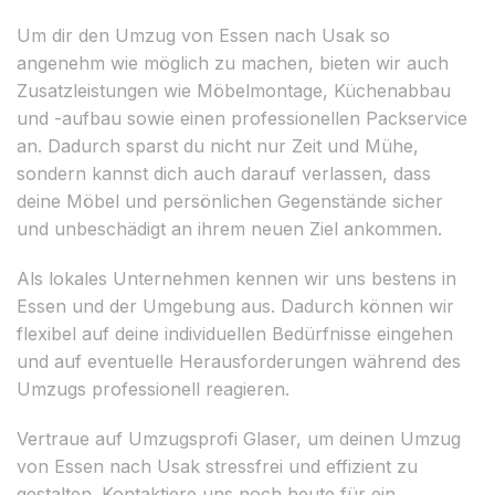
Um dir den Umzug von Essen nach Usak so
angenehm wie möglich zu machen, bieten wir auch
Zusatzleistungen wie Möbelmontage, Küchenabbau
und -aufbau sowie einen professionellen Packservice
an. Dadurch sparst du nicht nur Zeit und Mühe,
sondern kannst dich auch darauf verlassen, dass
deine Möbel und persönlichen Gegenstände sicher
und unbeschädigt an ihrem neuen Ziel ankommen.
Als lokales Unternehmen kennen wir uns bestens in
Essen und der Umgebung aus. Dadurch können wir
flexibel auf deine individuellen Bedürfnisse eingehen
und auf eventuelle Herausforderungen während des
Umzugs professionell reagieren.
Vertraue auf Umzugsprofi Glaser, um deinen Umzug
von Essen nach Usak stressfrei und effizient zu
gestalten. Kontaktiere uns noch heute für ein