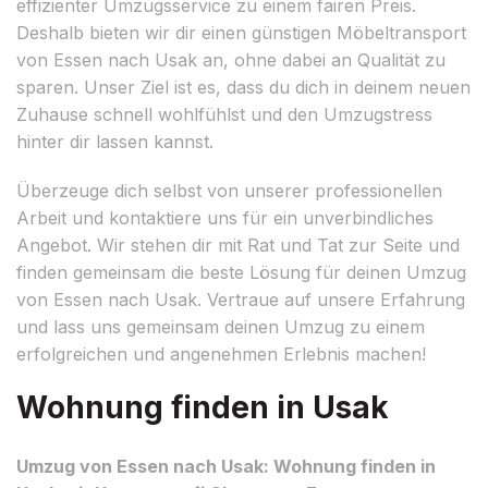
effizienter Umzugsservice zu einem fairen Preis.
Deshalb bieten wir dir einen günstigen Möbeltransport
von Essen nach Usak an, ohne dabei an Qualität zu
sparen. Unser Ziel ist es, dass du dich in deinem neuen
Zuhause schnell wohlfühlst und den Umzugstress
hinter dir lassen kannst.
Überzeuge dich selbst von unserer professionellen
Arbeit und kontaktiere uns für ein unverbindliches
Angebot. Wir stehen dir mit Rat und Tat zur Seite und
finden gemeinsam die beste Lösung für deinen Umzug
von Essen nach Usak. Vertraue auf unsere Erfahrung
und lass uns gemeinsam deinen Umzug zu einem
erfolgreichen und angenehmen Erlebnis machen!
Wohnung finden in Usak
Umzug von Essen nach Usak: Wohnung finden in