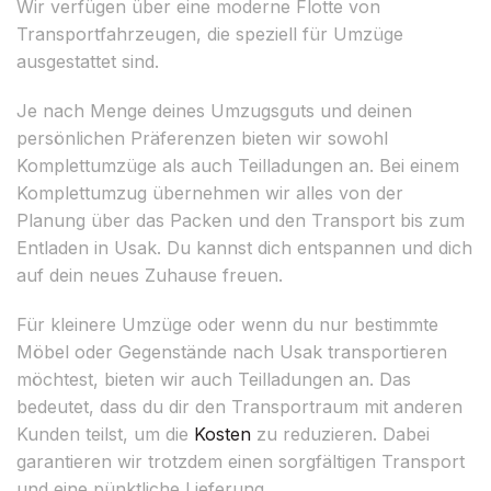
Wir verfügen über eine moderne Flotte von
Transportfahrzeugen, die speziell für Umzüge
ausgestattet sind.
Je nach Menge deines Umzugsguts und deinen
persönlichen Präferenzen bieten wir sowohl
Komplettumzüge als auch Teilladungen an. Bei einem
Komplettumzug übernehmen wir alles von der
Planung über das Packen und den Transport bis zum
Entladen in Usak. Du kannst dich entspannen und dich
auf dein neues Zuhause freuen.
Für kleinere Umzüge oder wenn du nur bestimmte
Möbel oder Gegenstände nach Usak transportieren
möchtest, bieten wir auch Teilladungen an. Das
bedeutet, dass du dir den Transportraum mit anderen
Kunden teilst, um die
Kosten
zu reduzieren. Dabei
garantieren wir trotzdem einen sorgfältigen Transport
und eine pünktliche Lieferung.