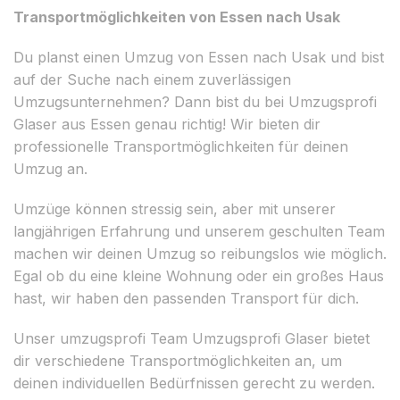
Transportmöglichkeiten von Essen nach Usak
Du planst einen Umzug von Essen nach Usak und bist
auf der Suche nach einem zuverlässigen
Umzugsunternehmen? Dann bist du bei Umzugsprofi
Glaser aus Essen genau richtig! Wir bieten dir
professionelle Transportmöglichkeiten für deinen
Umzug an.
Umzüge können stressig sein, aber mit unserer
langjährigen Erfahrung und unserem geschulten Team
machen wir deinen Umzug so reibungslos wie möglich.
Egal ob du eine kleine Wohnung oder ein großes Haus
hast, wir haben den passenden Transport für dich.
Unser umzugsprofi Team Umzugsprofi Glaser bietet
dir verschiedene Transportmöglichkeiten an, um
deinen individuellen Bedürfnissen gerecht zu werden.