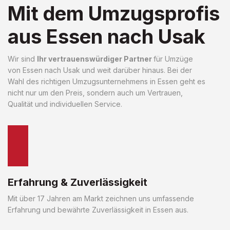
Mit dem Umzugsprofis
aus Essen nach Usak
Wir sind
Ihr vertrauenswürdiger Partner
für Umzüge
von Essen nach Usak und weit darüber hinaus. Bei der
Wahl des richtigen Umzugsunternehmens in Essen geht es
nicht nur um den Preis, sondern auch um Vertrauen,
Qualität und individuellen Service.
Erfahrung & Zuverlässigkeit
Mit über 17 Jahren am Markt zeichnen uns umfassende
Erfahrung und bewährte Zuverlässigkeit in Essen aus.