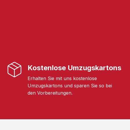
Kostenlose Umzugskartons
Erhalten Sie mit uns kostenlose
Umzugskartons und sparen Sie so bei
den Vorbereitungen.