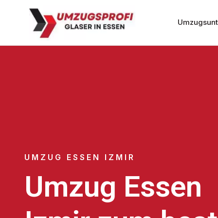
Umzugsunt
UMZUG ESSEN IZMIR
Umzug Essen