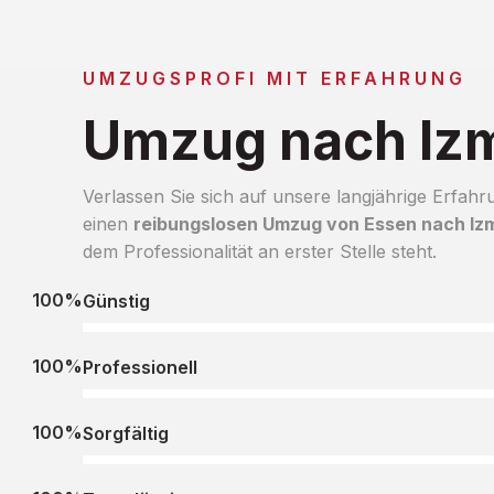
UMZUGSPROFI MIT ERFAHRUNG
Umzug nach Izm
Verlassen Sie sich auf unsere langjährige Erfahr
einen
reibungslosen Umzug von Essen nach Izm
dem Professionalität an erster Stelle steht.
100%
Günstig
100%
Professionell
100%
Sorgfältig