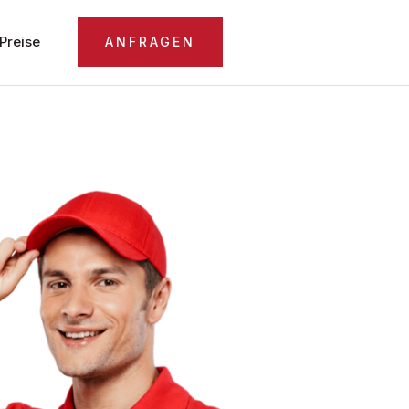
Preise
ANFRAGEN