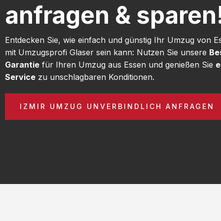
anfragen & sparen
Entdecken Sie, wie einfach und günstig Ihr Umzug von E
mit Umzugsprofi Glaser sein kann: Nutzen Sie unsere
Be
Garantie
für Ihren Umzug aus Essen und genießen Sie
e
Service
zu unschlagbaren Konditionen.
IZMIR UMZUG UNVERBINDLICH ANFRAGEN