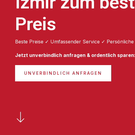
Izmir zum bes
Preis
Beste Preise ✓ Umfassender Service ✓ Persönliche
Jetzt unverbindlich anfragen & ordentlich sparen
UNVERBINDLICH ANFRAGEN