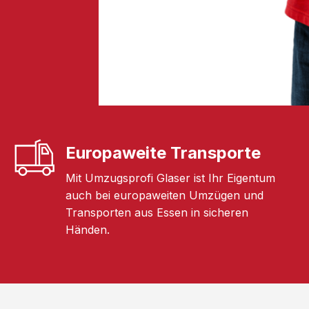
Europaweite Transporte
Mit Umzugsprofi Glaser ist Ihr Eigentum
auch bei europaweiten Umzügen und
Transporten aus Essen in sicheren
Händen.