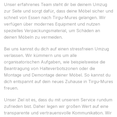
Unser erfahrenes Team steht dir bei deinem Umzug
zur Seite und sorgt dafür, dass deine Möbel sicher und
schnell von Essen nach Tirgu-Mures gelangen. Wir
verfügen über modernes Equipment und nutzen
spezielles Verpackungsmaterial, um Schäden an
deinen Möbeln zu vermeiden.
Bei uns kannst du dich auf einen stressfreien Umzug
verlassen. Wir kümmern uns um alle
organisatorischen Aufgaben, wie beispielsweise die
Beantragung von Halteverbotszonen oder die
Montage und Demontage deiner Möbel. So kannst du
dich entspannt auf dein neues Zuhause in Tirgu-Mures
freuen.
Unser Ziel ist es, dass du mit unserem Service rundum
zufrieden bist. Daher legen wir großen Wert auf eine
transparente und vertrauensvolle Kommunikation. Wir