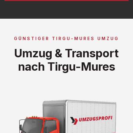
GÜNSTIGER TIRGU-MURES UMZUG
Umzug & Transport
nach Tirgu-Mures