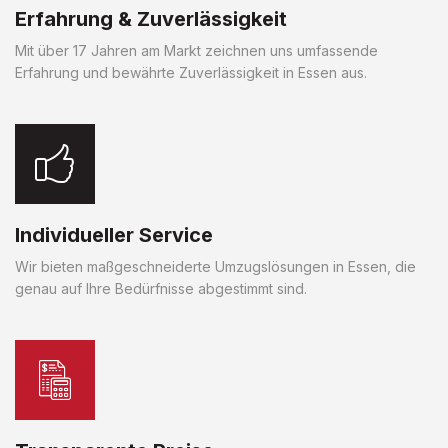
Erfahrung & Zuverlässigkeit
Mit über 17 Jahren am Markt zeichnen uns umfassende
Erfahrung und bewährte Zuverlässigkeit in Essen aus.
Individueller Service
Wir bieten maßgeschneiderte Umzugslösungen in Essen, die
genau auf Ihre Bedürfnisse abgestimmt sind.