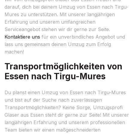
darauf, dich bei deinem Umzug von Essen nach Tirgu-
Mures zu unterstützen. Mit unserer langjährigen
Erfahrung und unserem umfangreichen
Serviceangebot stehen wir dir gerne zur Seite.
Kontaktiere uns
für ein unverbindliches Angebot und
lass uns gemeinsam deinen Umzug zum Erfolg
machen!
Transportmöglichkeiten von
Essen nach Tirgu-Mures
Du planst einen Umzug von Essen nach Tirgu-Mures
und bist auf der Suche nach zuverlässigen
Transportmöglichkeiten? Keine Sorge, Umzugsprofi
Glaser aus Essen steht dir gerne zur Seite! Mit unserer
langjährigen Erfahrung und unserem professionellen
Team bieten wir einen maßgeschneiderten