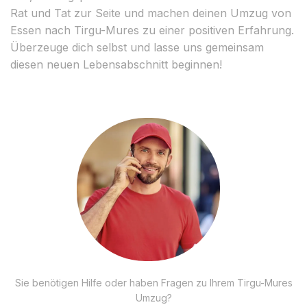
Rat und Tat zur Seite und machen deinen Umzug von
Essen nach Tirgu-Mures zu einer positiven Erfahrung.
Überzeuge dich selbst und lasse uns gemeinsam
diesen neuen Lebensabschnitt beginnen!
Sie benötigen Hilfe oder haben Fragen zu Ihrem Tirgu-Mures
Umzug?