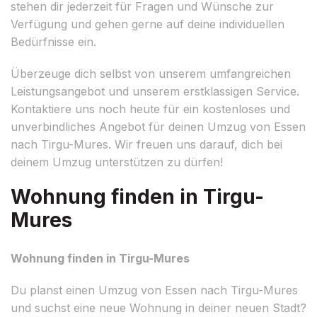
stehen dir jederzeit für Fragen und Wünsche zur
Verfügung und gehen gerne auf deine individuellen
Bedürfnisse ein.
Überzeuge dich selbst von unserem umfangreichen
Leistungsangebot und unserem erstklassigen Service.
Kontaktiere uns noch heute für ein kostenloses und
unverbindliches Angebot für deinen Umzug von Essen
nach Tirgu-Mures. Wir freuen uns darauf, dich bei
deinem Umzug unterstützen zu dürfen!
Wohnung finden in Tirgu-
Mures
Wohnung finden in Tirgu-Mures
Du planst einen Umzug von Essen nach Tirgu-Mures
und suchst eine neue Wohnung in deiner neuen Stadt?