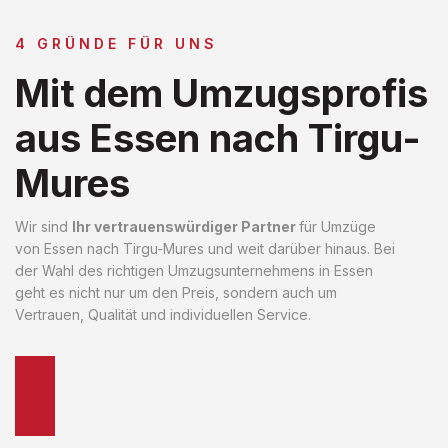
4 GRÜNDE FÜR UNS
Mit dem Umzugsprofis
aus Essen nach Tirgu-
Mures
Wir sind
Ihr vertrauenswürdiger Partner
für Umzüge
von Essen nach Tirgu-Mures und weit darüber hinaus. Bei
der Wahl des richtigen Umzugsunternehmens in Essen
geht es nicht nur um den Preis, sondern auch um
Vertrauen, Qualität und individuellen Service.