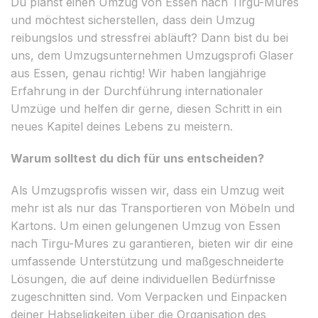
Du planst einen Umzug von Essen nach Tirgu-Mures
und möchtest sicherstellen, dass dein Umzug
reibungslos und stressfrei abläuft? Dann bist du bei
uns, dem Umzugsunternehmen Umzugsprofi Glaser
aus Essen, genau richtig! Wir haben langjährige
Erfahrung in der Durchführung internationaler
Umzüge und helfen dir gerne, diesen Schritt in ein
neues Kapitel deines Lebens zu meistern.
Warum solltest du dich für uns entscheiden?
Als Umzugsprofis wissen wir, dass ein Umzug weit
mehr ist als nur das Transportieren von Möbeln und
Kartons. Um einen gelungenen Umzug von Essen
nach Tirgu-Mures zu garantieren, bieten wir dir eine
umfassende Unterstützung und maßgeschneiderte
Lösungen, die auf deine individuellen Bedürfnisse
zugeschnitten sind. Vom Verpacken und Einpacken
deiner Habseligkeiten über die Organisation des