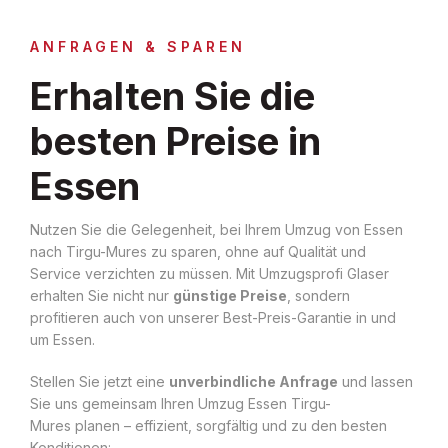
ANFRAGEN & SPAREN
Erhalten Sie die
besten Preise in
Essen
Nutzen Sie die Gelegenheit, bei Ihrem Umzug von Essen
nach Tirgu-Mures zu sparen, ohne auf Qualität und
Service verzichten zu müssen. Mit Umzugsprofi Glaser
erhalten Sie nicht nur
günstige Preise
, sondern
profitieren auch von unserer Best-Preis-Garantie in und
um Essen.
Stellen Sie jetzt eine
unverbindliche Anfrage
und lassen
Sie uns gemeinsam Ihren Umzug Essen Tirgu-
Mures planen – effizient, sorgfältig und zu den besten
Konditionen: