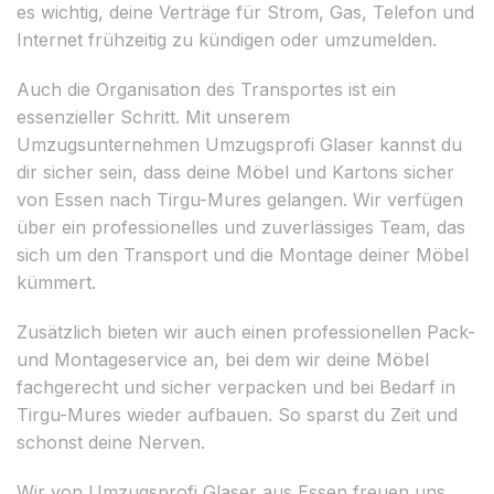
es wichtig, deine Verträge für Strom, Gas, Telefon und
Internet frühzeitig zu kündigen oder umzumelden.
Auch die Organisation des Transportes ist ein
essenzieller Schritt. Mit unserem
Umzugsunternehmen Umzugsprofi Glaser kannst du
dir sicher sein, dass deine Möbel und Kartons sicher
von Essen nach Tirgu-Mures gelangen. Wir verfügen
über ein professionelles und zuverlässiges Team, das
sich um den Transport und die Montage deiner Möbel
kümmert.
Zusätzlich bieten wir auch einen professionellen Pack-
und Montageservice an, bei dem wir deine Möbel
fachgerecht und sicher verpacken und bei Bedarf in
Tirgu-Mures wieder aufbauen. So sparst du Zeit und
schonst deine Nerven.
Wir von Umzugsprofi Glaser aus Essen freuen uns