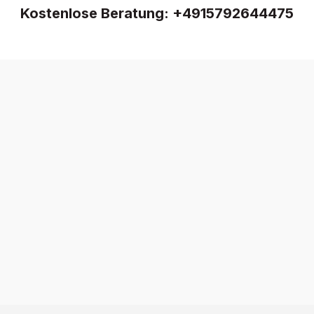
Kostenlose Beratung:
+4915792644475