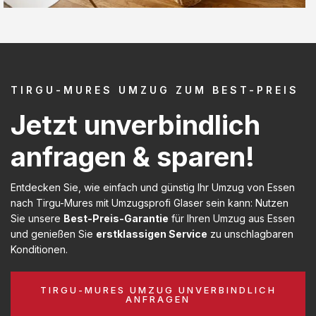
TIRGU-MURES UMZUG ZUM BEST-PREIS
Jetzt unverbindlich
anfragen & sparen!
Entdecken Sie, wie einfach und günstig Ihr Umzug von Essen
nach Tirgu-Mures mit Umzugsprofi Glaser sein kann: Nutzen
Sie unsere
Best-Preis-Garantie
für Ihren Umzug aus Essen
und genießen Sie
erstklassigen Service
zu unschlagbaren
Konditionen.
TIRGU-MURES UMZUG UNVERBINDLICH
ANFRAGEN