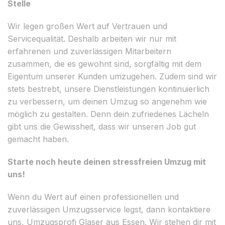
Stelle
Wir legen großen Wert auf Vertrauen und
Servicequalität. Deshalb arbeiten wir nur mit
erfahrenen und zuverlässigen Mitarbeitern
zusammen, die es gewohnt sind, sorgfältig mit dem
Eigentum unserer Kunden umzugehen. Zudem sind wir
stets bestrebt, unsere Dienstleistungen kontinuierlich
zu verbessern, um deinen Umzug so angenehm wie
möglich zu gestalten. Denn dein zufriedenes Lächeln
gibt uns die Gewissheit, dass wir unseren Job gut
gemacht haben.
Starte noch heute deinen stressfreien Umzug mit
uns!
Wenn du Wert auf einen professionellen und
zuverlässigen Umzugsservice legst, dann kontaktiere
uns, Umzugsprofi Glaser aus Essen. Wir stehen dir mit