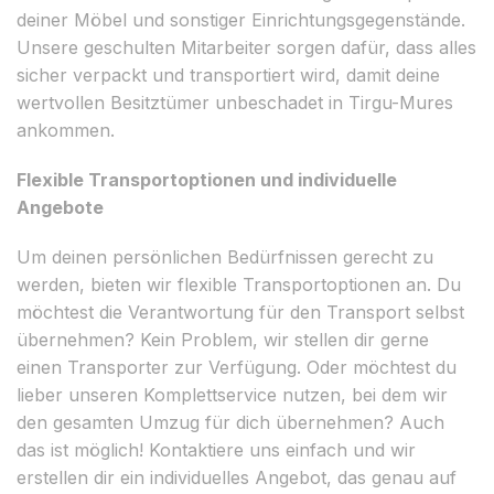
deiner Möbel und sonstiger Einrichtungsgegenstände.
Unsere geschulten Mitarbeiter sorgen dafür, dass alles
sicher verpackt und transportiert wird, damit deine
wertvollen Besitztümer unbeschadet in Tirgu-Mures
ankommen.
Flexible Transportoptionen und individuelle
Angebote
Um deinen persönlichen Bedürfnissen gerecht zu
werden, bieten wir flexible Transportoptionen an. Du
möchtest die Verantwortung für den Transport selbst
übernehmen? Kein Problem, wir stellen dir gerne
einen Transporter zur Verfügung. Oder möchtest du
lieber unseren Komplettservice nutzen, bei dem wir
den gesamten Umzug für dich übernehmen? Auch
das ist möglich! Kontaktiere uns einfach und wir
erstellen dir ein individuelles Angebot, das genau auf