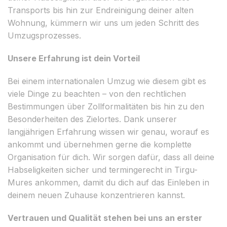
Transports bis hin zur Endreinigung deiner alten
Wohnung, kümmern wir uns um jeden Schritt des
Umzugsprozesses.
Unsere Erfahrung ist dein Vorteil
Bei einem internationalen Umzug wie diesem gibt es
viele Dinge zu beachten – von den rechtlichen
Bestimmungen über Zollformalitäten bis hin zu den
Besonderheiten des Zielortes. Dank unserer
langjährigen Erfahrung wissen wir genau, worauf es
ankommt und übernehmen gerne die komplette
Organisation für dich. Wir sorgen dafür, dass all deine
Habseligkeiten sicher und termingerecht in Tirgu-
Mures ankommen, damit du dich auf das Einleben in
deinem neuen Zuhause konzentrieren kannst.
Vertrauen und Qualität stehen bei uns an erster