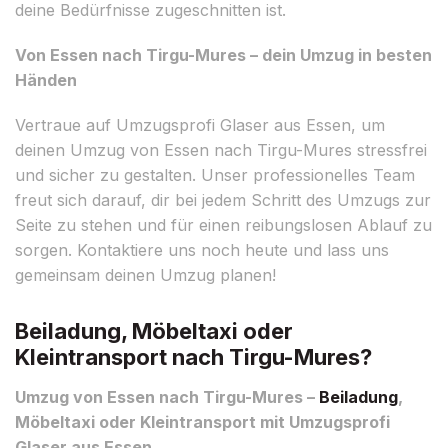
deine Bedürfnisse zugeschnitten ist.
Von Essen nach Tirgu-Mures – dein Umzug in besten
Händen
Vertraue auf Umzugsprofi Glaser aus Essen, um
deinen Umzug von Essen nach Tirgu-Mures stressfrei
und sicher zu gestalten. Unser professionelles Team
freut sich darauf, dir bei jedem Schritt des Umzugs zur
Seite zu stehen und für einen reibungslosen Ablauf zu
sorgen. Kontaktiere uns noch heute und lass uns
gemeinsam deinen Umzug planen!
Beiladung, Möbeltaxi oder
Kleintransport nach Tirgu-Mures?
Umzug von Essen nach Tirgu-Mures –
Beiladung
,
Möbeltaxi oder Kleintransport mit Umzugsprofi
Glaser aus Essen