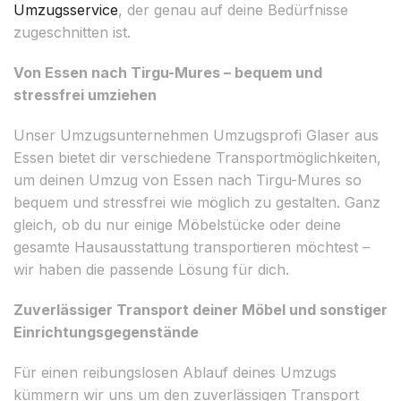
Umzugsservice
, der genau auf deine Bedürfnisse
zugeschnitten ist.
Von Essen nach Tirgu-Mures – bequem und
stressfrei umziehen
Unser Umzugsunternehmen Umzugsprofi Glaser aus
Essen bietet dir verschiedene Transportmöglichkeiten,
um deinen Umzug von Essen nach Tirgu-Mures so
bequem und stressfrei wie möglich zu gestalten. Ganz
gleich, ob du nur einige Möbelstücke oder deine
gesamte Hausausstattung transportieren möchtest –
wir haben die passende Lösung für dich.
Zuverlässiger Transport deiner Möbel und sonstiger
Einrichtungsgegenstände
Für einen reibungslosen Ablauf deines Umzugs
kümmern wir uns um den zuverlässigen Transport