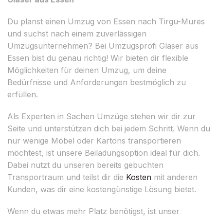
Du planst einen Umzug von Essen nach Tirgu-Mures
und suchst nach einem zuverlässigen
Umzugsunternehmen? Bei Umzugsprofi Glaser aus
Essen bist du genau richtig! Wir bieten dir flexible
Möglichkeiten für deinen Umzug, um deine
Bedürfnisse und Anforderungen bestmöglich zu
erfüllen.
Als Experten in Sachen Umzüge stehen wir dir zur
Seite und unterstützen dich bei jedem Schritt. Wenn du
nur wenige Möbel oder Kartons transportieren
möchtest, ist unsere Beiladungsoption ideal für dich.
Dabei nutzt du unseren bereits gebuchten
Transportraum und teilst dir die
Kosten
mit anderen
Kunden, was dir eine kostengünstige Lösung bietet.
Wenn du etwas mehr Platz benötigst, ist unser