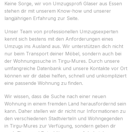
Keine Sorge, wir von Umzugsprofi Glaser aus Essen
stehen dir mit unserem Know-how und unserer
langjährigen Erfahrung zur Seite.
Unser Team von professionellen Umzugsexperten
kennt sich bestens mit den Anforderungen eines
Umzugs ins Ausland aus. Wir unterstützen dich nicht
nur beim Transport deiner Möbel, sondern auch bei
der Wohnungssuche in Tirgu-Mures. Durch unsere
umfangreiche Datenbank und unsere Kontakte vor Ort
können wir dir dabei helfen, schnell und unkompliziert
eine passende Wohnung zu finden.
Wir wissen, dass die Suche nach einer neuen
Wohnung in einem fremden Land herausfordernd sein
kann. Daher stellen wir dir nicht nur Informationen zu
den verschiedenen Stadtvierteln und Wohngegenden
in Tirgu-Mures zur Verfügung, sondern geben dir