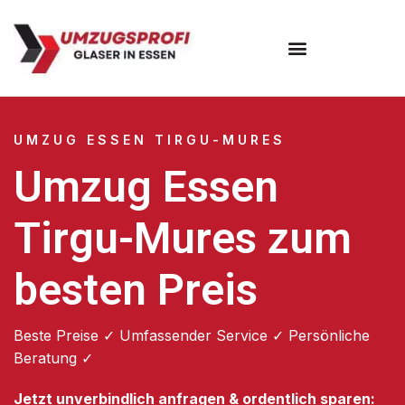
Umzugsunternehmen Essen
UMZUG ESSEN TIRGU-MURES
Umzug Essen
Tirgu-Mures zum
besten Preis
Beste Preise ✓ Umfassender Service ✓ Persönliche
Beratung ✓
Jetzt unverbindlich anfragen & ordentlich sparen: