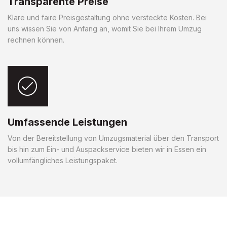
Transparente Preise
Klare und faire Preisgestaltung ohne versteckte Kosten. Bei
uns wissen Sie von Anfang an, womit Sie bei Ihrem Umzug
rechnen können.
Umfassende Leistungen
Von der Bereitstellung von Umzugsmaterial über den Transport
bis hin zum Ein- und Auspackservice bieten wir in Essen ein
vollumfängliches Leistungspaket.