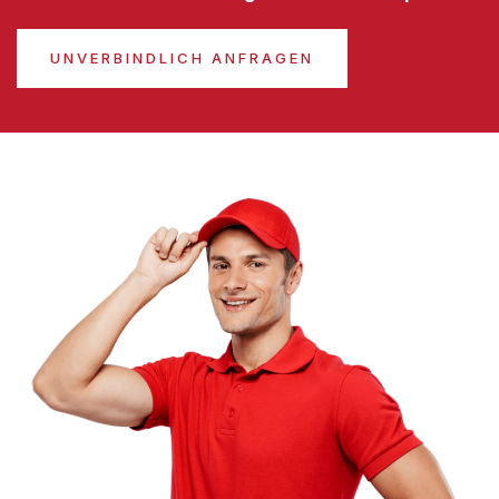
UNVERBINDLICH ANFRAGEN