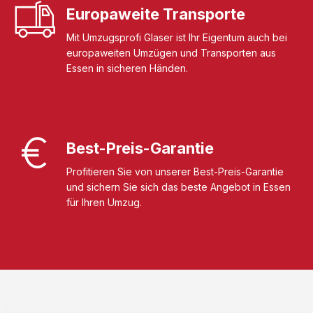
Europaweite Transporte
Mit Umzugsprofi Glaser ist Ihr Eigentum auch bei
europaweiten Umzügen und Transporten aus
Essen in sicheren Händen.
Best-Preis-Garantie
Profitieren Sie von unserer Best-Preis-Garantie
und sichern Sie sich das beste Angebot in Essen
für Ihren Umzug.