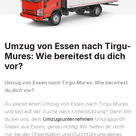
Umzug von Essen nach Tirgu-
Mures: Wie bereitest du dich
vor?
Umzug von Essen nach Tirgu-Mures: Wie bereitest
du dich vor?
Du planst einen Umzug von Essen nach Tirgu-Mures
und bist auf der Suche nach Unterstützung? Dann bist
du bei uns, dem
Umzugsunternehmen
Umzugsprofi
Glaser aus Essen, genau richtig! Wir helfen dir nicht
nur bei der Organisation und Durchführung deines