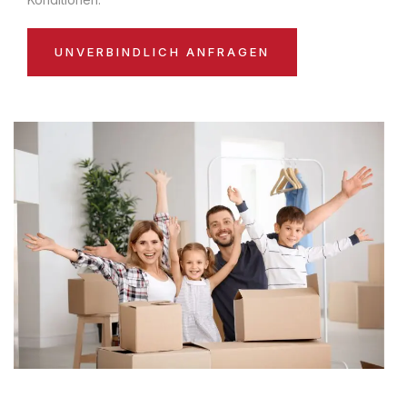
UNVERBINDLICH ANFRAGEN