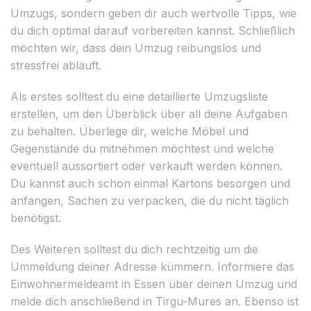
Umzugs, sondern geben dir auch wertvolle Tipps, wie
du dich optimal darauf vorbereiten kannst. Schließlich
möchten wir, dass dein Umzug reibungslos und
stressfrei abläuft.
Als erstes solltest du eine detaillierte Umzugsliste
erstellen, um den Überblick über all deine Aufgaben
zu behalten. Überlege dir, welche Möbel und
Gegenstände du mitnehmen möchtest und welche
eventuell aussortiert oder verkauft werden können.
Du kannst auch schon einmal Kartons besorgen und
anfangen, Sachen zu verpacken, die du nicht täglich
benötigst.
Des Weiteren solltest du dich rechtzeitig um die
Ummeldung deiner Adresse kümmern. Informiere das
Einwohnermeldeamt in Essen über deinen Umzug und
melde dich anschließend in Tirgu-Mures an. Ebenso ist