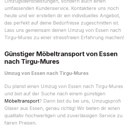
Umzugsdienstleistungen, sondern auch einen
umfassenden Kundenservice. Kontaktiere uns noch
heute und wir erstellen dir ein individuelles Angebot,
das perfekt auf deine Bedürfnisse zugeschnitten ist.
Lass uns gemeinsam deinen Umzug von Essen nach
Tirgu-Mures zu einer stressfreien Erfahrung machen!
Günstiger Möbeltransport von Essen
nach Tirgu-Mures
Umzug von Essen nach Tirgu-Mures
Du planst einen Umzug von Essen nach Tirgu-Mures
und bist auf der Suche nach einem günstigen
Möbeltransport
? Dann bist du bei uns, Umzugsprofi
Glaser aus Essen, genau richtig! Wir bieten dir einen
qualitativ hochwertigen und zuverlässigen Service zu
fairen Preisen.