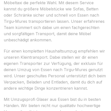
Möbeltaxi die perfekte Wahl. Mit diesem Service
kannst du größere Möbelstücke wie Sofas, Betten
oder Schränke sicher und schnell von Essen nach
Tirgu-Mures transportieren lassen. Unser erfahrenes
Team kümmert sich dabei um einen fachgerechten
und sorgfältigen Transport, damit deine Möbel
unbeschädigt ankommen.
Für einen kompletten Haushaltsumzug empfehlen wir
unseren Kleintransport. Dabei stellen wir dir einen
eigenen Transporter zur Verfügung, der exklusiv für
deinen Umzug von Essen nach Tirgu-Mures genutzt
wird. Unser geschultes Personal unterstützt dich beim
Verpacken, Beladen und Entladen, damit du dich auf
andere wichtige Dinge konzentrieren kannst.
Mit Umzugsprofi Glaser aus Essen bist du in besten
Händen. Wir bieten nicht nur qualitativ hochwertige