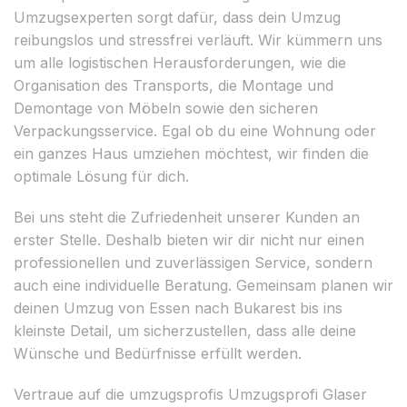
Umzugsexperten sorgt dafür, dass dein Umzug
reibungslos und stressfrei verläuft. Wir kümmern uns
um alle logistischen Herausforderungen, wie die
Organisation des Transports, die Montage und
Demontage von Möbeln sowie den sicheren
Verpackungsservice. Egal ob du eine Wohnung oder
ein ganzes Haus umziehen möchtest, wir finden die
optimale Lösung für dich.
Bei uns steht die Zufriedenheit unserer Kunden an
erster Stelle. Deshalb bieten wir dir nicht nur einen
professionellen und zuverlässigen Service, sondern
auch eine individuelle Beratung. Gemeinsam planen wir
deinen Umzug von Essen nach Bukarest bis ins
kleinste Detail, um sicherzustellen, dass alle deine
Wünsche und Bedürfnisse erfüllt werden.
Vertraue auf die umzugsprofis Umzugsprofi Glaser