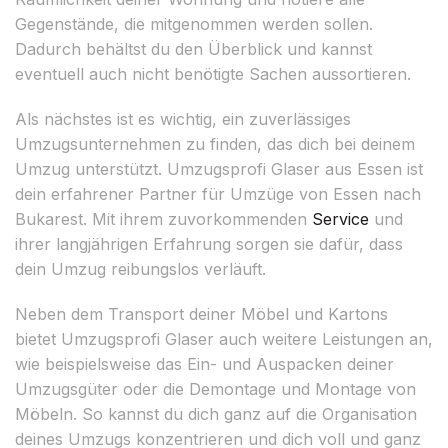
Gegenstände, die mitgenommen werden sollen.
Dadurch behältst du den Überblick und kannst
eventuell auch nicht benötigte Sachen aussortieren.
Als nächstes ist es wichtig, ein zuverlässiges
Umzugsunternehmen zu finden, das dich bei deinem
Umzug unterstützt. Umzugsprofi Glaser aus Essen ist
dein erfahrener Partner für Umzüge von Essen nach
Bukarest. Mit ihrem zuvorkommenden
Service
und
ihrer langjährigen Erfahrung sorgen sie dafür, dass
dein Umzug reibungslos verläuft.
Neben dem Transport deiner Möbel und Kartons
bietet Umzugsprofi Glaser auch weitere Leistungen an,
wie beispielsweise das Ein- und Auspacken deiner
Umzugsgüter oder die Demontage und Montage von
Möbeln. So kannst du dich ganz auf die Organisation
deines Umzugs konzentrieren und dich voll und ganz