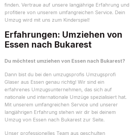
finden. Vertraue auf unsere langjährige Erfahrung und
profitiere von unserem umfangreichen Service. Dein
Umzug wird mit uns zum Kinderspiel!
Erfahrungen: Umziehen von
Essen nach Bukarest
Du möchtest umziehen von Essen nach Bukarest?
Dann bist du bei den umzugsprofis Umzugsprofi
Glaser aus Essen genau richtig! Wir sind ein
erfahrenes Umzugsunternehmen, das sich auf
nationale und internationale Umzüge spezialisiert hat.
Mit unserem umfangreichen Service und unserer
langjährigen Erfahrung stehen wir dir bei deinem
Umzug von Essen nach Bukarest zur Seite.
Unser professionelles Team aus geschulten