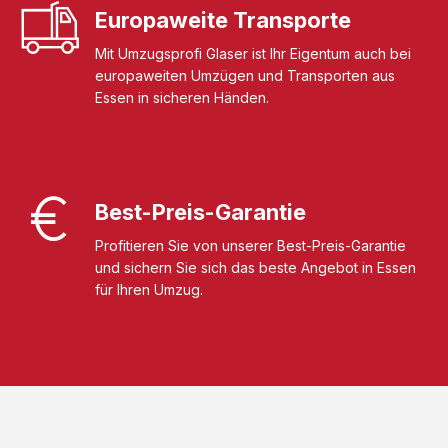
Europaweite Transporte
Mit Umzugsprofi Glaser ist Ihr Eigentum auch bei
europaweiten Umzügen und Transporten aus
Essen in sicheren Händen.
Best-Preis-Garantie
Profitieren Sie von unserer Best-Preis-Garantie
und sichern Sie sich das beste Angebot in Essen
für Ihren Umzug.