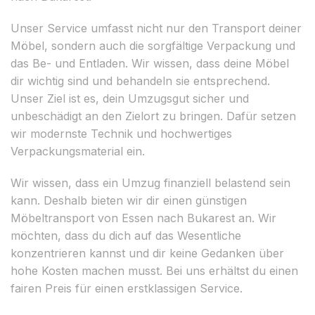
Unser Service umfasst nicht nur den Transport deiner
Möbel, sondern auch die sorgfältige Verpackung und
das Be- und Entladen. Wir wissen, dass deine Möbel
dir wichtig sind und behandeln sie entsprechend.
Unser Ziel ist es, dein Umzugsgut sicher und
unbeschädigt an den Zielort zu bringen. Dafür setzen
wir modernste Technik und hochwertiges
Verpackungsmaterial ein.
Wir wissen, dass ein Umzug finanziell belastend sein
kann. Deshalb bieten wir dir einen günstigen
Möbeltransport von Essen nach Bukarest an. Wir
möchten, dass du dich auf das Wesentliche
konzentrieren kannst und dir keine Gedanken über
hohe Kosten machen musst. Bei uns erhältst du einen
fairen Preis für einen erstklassigen Service.