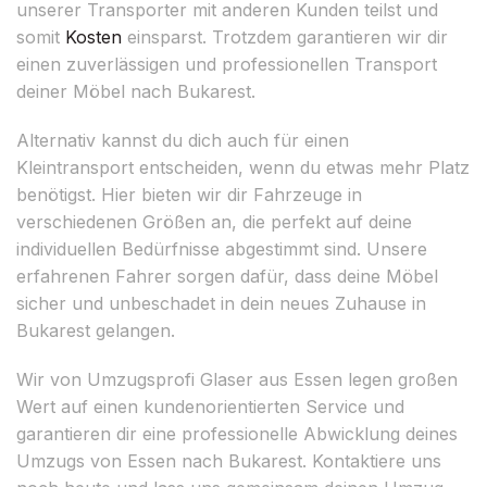
unserer Transporter mit anderen Kunden teilst und
somit
Kosten
einsparst. Trotzdem garantieren wir dir
einen zuverlässigen und professionellen Transport
deiner Möbel nach Bukarest.
Alternativ kannst du dich auch für einen
Kleintransport entscheiden, wenn du etwas mehr Platz
benötigst. Hier bieten wir dir Fahrzeuge in
verschiedenen Größen an, die perfekt auf deine
individuellen Bedürfnisse abgestimmt sind. Unsere
erfahrenen Fahrer sorgen dafür, dass deine Möbel
sicher und unbeschadet in dein neues Zuhause in
Bukarest gelangen.
Wir von Umzugsprofi Glaser aus Essen legen großen
Wert auf einen kundenorientierten Service und
garantieren dir eine professionelle Abwicklung deines
Umzugs von Essen nach Bukarest. Kontaktiere uns