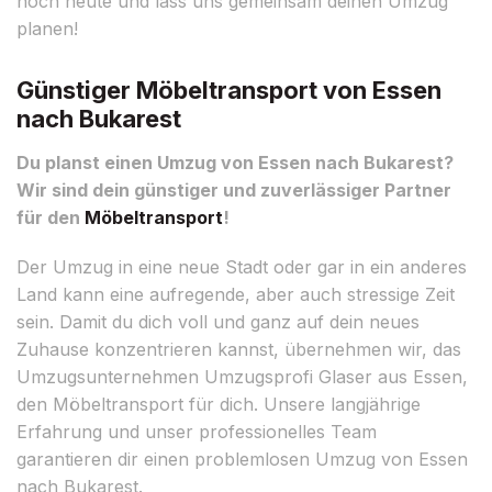
noch heute und lass uns gemeinsam deinen Umzug
planen!
Günstiger Möbeltransport von Essen
nach Bukarest
Du planst einen Umzug von Essen nach Bukarest?
Wir sind dein günstiger und zuverlässiger Partner
für den
Möbeltransport
!
Der Umzug in eine neue Stadt oder gar in ein anderes
Land kann eine aufregende, aber auch stressige Zeit
sein. Damit du dich voll und ganz auf dein neues
Zuhause konzentrieren kannst, übernehmen wir, das
Umzugsunternehmen Umzugsprofi Glaser aus Essen,
den Möbeltransport für dich. Unsere langjährige
Erfahrung und unser professionelles Team
garantieren dir einen problemlosen Umzug von Essen
nach Bukarest.