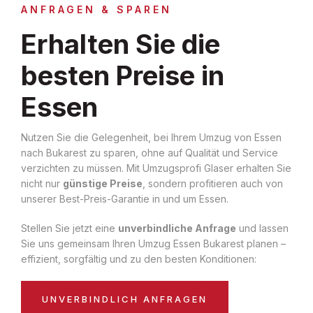
ANFRAGEN & SPAREN
Erhalten Sie die
besten Preise in
Essen
Nutzen Sie die Gelegenheit, bei Ihrem Umzug von Essen
nach Bukarest zu sparen, ohne auf Qualität und Service
verzichten zu müssen. Mit Umzugsprofi Glaser erhalten Sie
nicht nur
günstige Preise
, sondern profitieren auch von
unserer Best-Preis-Garantie in und um Essen.
Stellen Sie jetzt eine
unverbindliche Anfrage
und lassen
Sie uns gemeinsam Ihren Umzug Essen Bukarest planen –
effizient, sorgfältig und zu den besten Konditionen:
UNVERBINDLICH ANFRAGEN