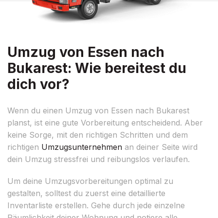
Umzug von Essen nach
Bukarest: Wie bereitest du
dich vor?
Wenn du einen Umzug von Essen nach Bukarest
planst, ist eine gute Vorbereitung entscheidend. Aber
keine Sorge, mit den richtigen Schritten und dem
richtigen
Umzugsunternehmen
an deiner Seite wird
dein Umzug stressfrei und reibungslos verlaufen.
Um deine Umzugsvorbereitungen optimal zu
gestalten, solltest du zuerst eine detaillierte
Inventarliste erstellen. Gehe durch jede einzelne
Räumlichkeit deiner Wohnung und notiere alle