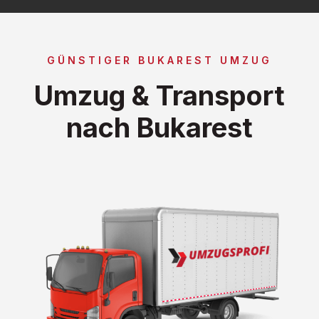
GÜNSTIGER BUKAREST UMZUG
Umzug & Transport
nach Bukarest