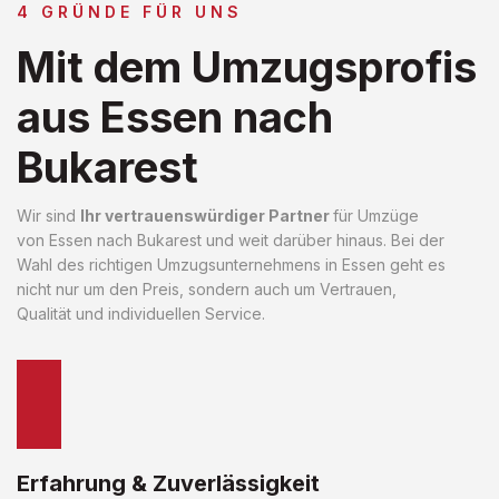
4 GRÜNDE FÜR UNS
Mit dem Umzugsprofis
aus Essen nach
Bukarest
Wir sind
Ihr vertrauenswürdiger Partner
für Umzüge
von Essen nach Bukarest und weit darüber hinaus. Bei der
Wahl des richtigen Umzugsunternehmens in Essen geht es
nicht nur um den Preis, sondern auch um Vertrauen,
Qualität und individuellen Service.
Erfahrung & Zuverlässigkeit