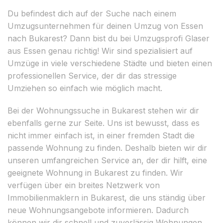
Du befindest dich auf der Suche nach einem
Umzugsunternehmen für deinen Umzug von Essen
nach Bukarest? Dann bist du bei Umzugsprofi Glaser
aus Essen genau richtig! Wir sind spezialisiert auf
Umzüge in viele verschiedene Städte und bieten einen
professionellen Service, der dir das stressige
Umziehen so einfach wie möglich macht.
Bei der Wohnungssuche in Bukarest stehen wir dir
ebenfalls gerne zur Seite. Uns ist bewusst, dass es
nicht immer einfach ist, in einer fremden Stadt die
passende Wohnung zu finden. Deshalb bieten wir dir
unseren umfangreichen Service an, der dir hilft, eine
geeignete Wohnung in Bukarest zu finden. Wir
verfügen über ein breites Netzwerk von
Immobilienmaklern in Bukarest, die uns ständig über
neue Wohnungsangebote informieren. Dadurch
können wir dir schnell und zuverlässig Wohnungen