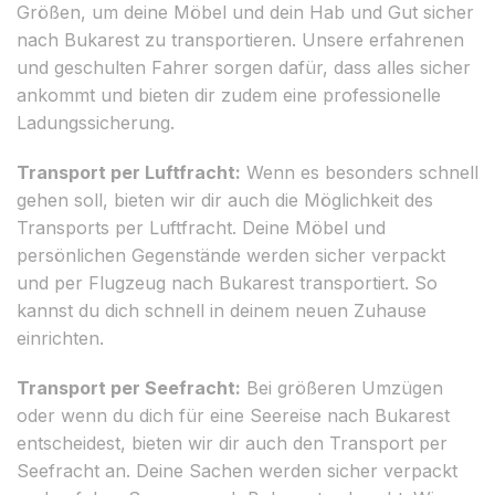
Größen, um deine Möbel und dein Hab und Gut sicher
nach Bukarest zu transportieren. Unsere erfahrenen
und geschulten Fahrer sorgen dafür, dass alles sicher
ankommt und bieten dir zudem eine professionelle
Ladungssicherung.
Transport per Luftfracht:
Wenn es besonders schnell
gehen soll, bieten wir dir auch die Möglichkeit des
Transports per Luftfracht. Deine Möbel und
persönlichen Gegenstände werden sicher verpackt
und per Flugzeug nach Bukarest transportiert. So
kannst du dich schnell in deinem neuen Zuhause
einrichten.
Transport per Seefracht:
Bei größeren Umzügen
oder wenn du dich für eine Seereise nach Bukarest
entscheidest, bieten wir dir auch den Transport per
Seefracht an. Deine Sachen werden sicher verpackt