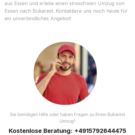
aus Essen und erlebe einen stressfreien Umzug von
Essen nach Bukarest. Kontaktiere uns noch heute für
ein unverbindliches Angebot!
Sie benötigen Hilfe oder haben Fragen zu Ihrem Bukarest
Umzug?
Kostenlose Beratung:
+4915792644475