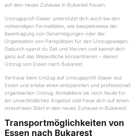
auf dein neues Zuhause in Bukarest freuen.
Umzugsprofi Glaser unterstützt dich auch bei den
notwendigen Formalitäten, wie beispielsweise der
Beantragung von Genehmigungen oder der
Organisation von Parkplätzen für den Umzugswagen.
Dadurch sparst du Zeit und Nerven und kannst dich
ganz auf das Wesentliche konzentrieren – deinen
Umzug von Essen nach Bukarest.
Vertraue beim Umzug auf Umzugsprofi Glaser aus
Essen und erlebe einen entspannten und professionell
organisierten Umzug. Kontaktiere sie noch heute für
ein unverbindliches Angebot und freue dich auf einen
stressfreien Start in dein neues Zuhause in Bukarest!
Transportmöglichkeiten von
Essen nach Bukarest