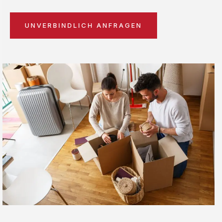
UNVERBINDLICH ANFRAGEN