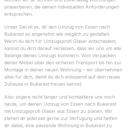
präsentieren, die deinen individuellen Anforderungen
entsprechen.
Unser Ziel ist es, dir den Umzug von Essen nach
Bukarest so angenehm wie möglich zu gestalten.
Wenn du dich für Umzugsprofi Glaser entscheidest,
kannst du dich darauf verlassen, dass wir uns um alle
Belange deines Umzugs kümmern. Vom Verpacken
deiner Möbel über den sicheren Transport bis hin zur
Montage in deiner neuen Wohnung – wir übernehmen
alles für dich, damit du dich entspannt auf dein neues
Zuhause in Bukarest freuen kannst.
Also zögere nicht länger und kontaktiere uns noch
heute, um deinen Umzug von Essen nach Bukarest
mit Umzugsprofi Glaser aus Essen zu planen. Wir
stehen dir jederzeit gerne zur Verfügung und helfen
dir dabei, eine passende Wohnung in Bukarest zu