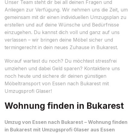
Unser Team steht dir bei all deinen Fragen und
Anliegen zur Verfügung. Wir nehmen uns die Zeit, um
gemeinsam mit dir einen individuellen Umzugsplan zu
erstellen und auf deine Wünsche und Bedürfnisse
einzugehen. Du kannst dich voll und ganz auf uns
verlassen – wir bringen deine Möbel sicher und
termingerecht in dein neues Zuhause in Bukarest.
Worauf wartest du noch? Du möchtest stressfrei
umziehen und dabei Geld sparen? Kontaktiere uns
noch heute und sichere dir deinen günstigen
Möbeltransport von Essen nach Bukarest mit
Umzugsprofi Glaser!
Wohnung finden in Bukarest
Umzug von Essen nach Bukarest – Wohnung finden
in Bukarest mit Umzugsprofi Glaser aus Essen