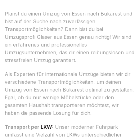
Planst du einen Umzug von Essen nach Bukarest und
bist auf der Suche nach zuverlässigen
Transportmöglichkeiten? Dann bist du bei
Umzugsprofi Glaser aus Essen genau richtig! Wir sind
ein erfahrenes und professionelles
Umzugsunternehmen, das dir einen reibungslosen und
stressfreien Umzug garantiert.
Als Experten für internationale Umzüge bieten wir dir
verschiedene Transportmöglichkeiten, um deinen
Umzug von Essen nach Bukarest optimal zu gestalten.
Egal, ob du nur wenige Möbelstücke oder den
gesamten Haushalt transportieren möchtest, wir
haben die passende Lösung für dich.
Transport per
LKW
:
Unser moderner Fuhrpark
umfasst eine Vielzahl von LKWs unterschiedlicher