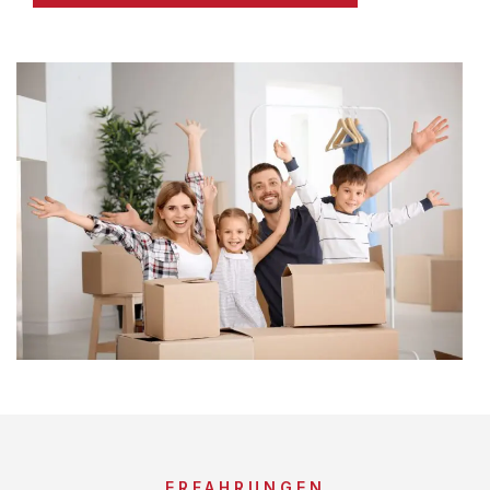
ERFAHRUNGEN