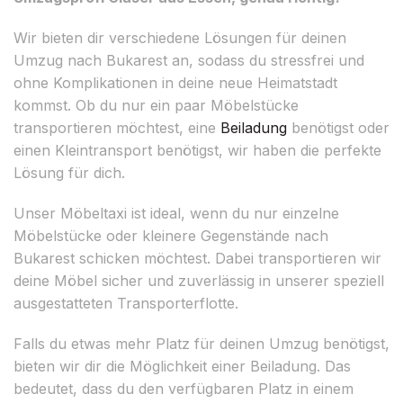
Wir bieten dir verschiedene Lösungen für deinen
Umzug nach Bukarest an, sodass du stressfrei und
ohne Komplikationen in deine neue Heimatstadt
kommst. Ob du nur ein paar Möbelstücke
transportieren möchtest, eine
Beiladung
benötigst oder
einen Kleintransport benötigst, wir haben die perfekte
Lösung für dich.
Unser Möbeltaxi ist ideal, wenn du nur einzelne
Möbelstücke oder kleinere Gegenstände nach
Bukarest schicken möchtest. Dabei transportieren wir
deine Möbel sicher und zuverlässig in unserer speziell
ausgestatteten Transporterflotte.
Falls du etwas mehr Platz für deinen Umzug benötigst,
bieten wir dir die Möglichkeit einer Beiladung. Das
bedeutet, dass du den verfügbaren Platz in einem