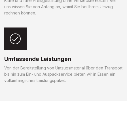
Klare und faire Preisgestaltung ohne versteckte Kosten. Bei
uns wissen Sie von Anfang an, womit Sie bei Ihrem Umzug
rechnen können.
Umfassende Leistungen
Von der Bereitstellung von Umzugsmaterial über den Transport
bis hin zum Ein- und Auspackservice bieten wir in Essen ein
vollumfängliches Leistungspaket.