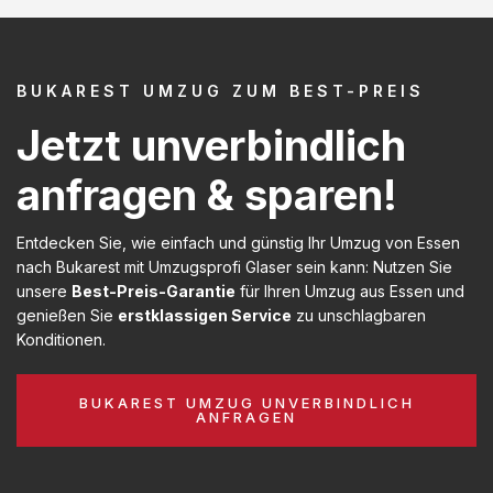
BUKAREST UMZUG ZUM BEST-PREIS
Jetzt unverbindlich
anfragen & sparen!
Entdecken Sie, wie einfach und günstig Ihr Umzug von Essen
nach Bukarest mit Umzugsprofi Glaser sein kann: Nutzen Sie
unsere
Best-Preis-Garantie
für Ihren Umzug aus Essen und
genießen Sie
erstklassigen Service
zu unschlagbaren
Konditionen.
BUKAREST UMZUG UNVERBINDLICH
ANFRAGEN