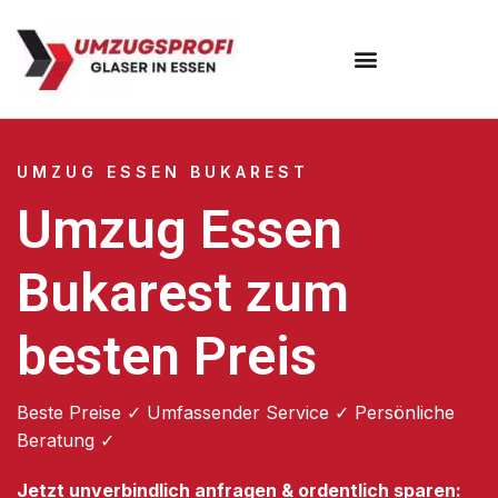
Umzugsunternehmen Essen
UMZUG ESSEN BUKAREST
Umzug Essen
Bukarest zum
besten Preis
Beste Preise ✓ Umfassender Service ✓ Persönliche
Beratung ✓
Jetzt unverbindlich anfragen & ordentlich sparen: