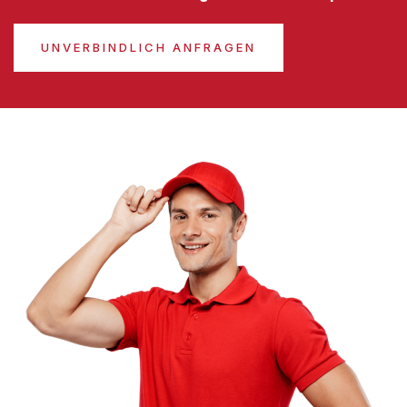
UNVERBINDLICH ANFRAGEN