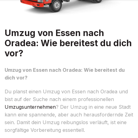
Umzug von Essen nach
Oradea: Wie bereitest du dich
vor?
Umzug von Essen nach Oradea: Wie bereitest du
dich vor?
Du planst einen Umzug von Essen nach Oradea und
bist auf der Suche nach einem professionellen
Umzugsunternehmen
? Der Umzug in eine neue Stadt
kann eine spannende, aber auch herausfordernde Zeit
sein. Damit dein Umzug reibungslos verläuft, ist eine
sorgfältige Vorbereitung essentiell.