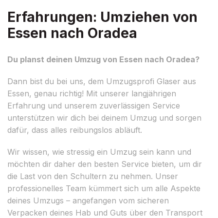
Erfahrungen: Umziehen von
Essen nach Oradea
Du planst deinen Umzug von Essen nach Oradea?
Dann bist du bei uns, dem Umzugsprofi Glaser aus
Essen, genau richtig! Mit unserer langjährigen
Erfahrung und unserem zuverlässigen Service
unterstützen wir dich bei deinem Umzug und sorgen
dafür, dass alles reibungslos abläuft.
Wir wissen, wie stressig ein Umzug sein kann und
möchten dir daher den besten Service bieten, um dir
die Last von den Schultern zu nehmen. Unser
professionelles Team kümmert sich um alle Aspekte
deines Umzugs – angefangen vom sicheren
Verpacken deines Hab und Guts über den Transport