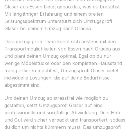
Glaser aus Essen bietet genau das, was du brauchst.
Mit langjähriger Erfahrung und einem breiten
Leistungsspektrum unterstützt dich Umzugsprofi
Glaser bei deinem Umzug nach Oradea.
Das umzugsprofi Team kennt sich bestens mit den
Transportmöglichkeiten von Essen nach Oradea aus
und plant deinen Umzug optimal. Egal ob du nur
wenige Möbelstücke oder den kompletten Hausstand
transportieren möchtest, Umzugsprofi Glaser bietet
individuelle Lösungen, die auf deine Bedürfnisse
abgestimmt sind.
Um deinen Umzug so stressfrei wie möglich zu
gestalten, setzt Umzugsprofi Glaser auf eine
professionelle und sorgfältige Abwicklung. Dein Hab
und Gut wird sicher verpackt und transportiert, sodass
du dich um nichts kümmern musst. Das umzugsprofi