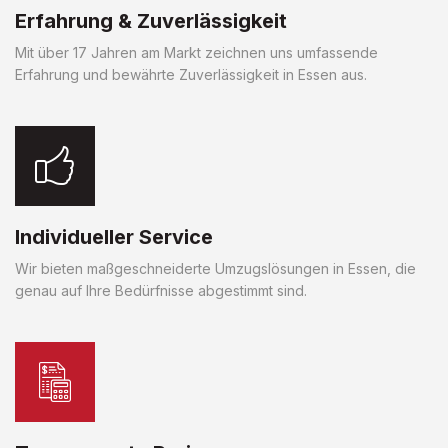
Erfahrung & Zuverlässigkeit
Mit über 17 Jahren am Markt zeichnen uns umfassende
Erfahrung und bewährte Zuverlässigkeit in Essen aus.
Individueller Service
Wir bieten maßgeschneiderte Umzugslösungen in Essen, die
genau auf Ihre Bedürfnisse abgestimmt sind.