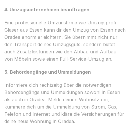
4. Umzugsunternehmen beauftragen
Eine professionelle Umzugsfirma wie Umzugsprofi
Glaser aus Essen kann dir den Umzug von Essen nach
Oradea enorm erleichtern. Sie übernimmt nicht nur
den Transport deines Umzugsguts, sondern bietet
auch Zusatzleistungen wie den Abbau und Aufbau
von Möbeln sowie einen Full-Service-Umzug an.
5. Behördengänge und Ummeldungen
Informiere dich rechtzeitig über die notwendigen
Behördengänge und Ummeldungen sowohl in Essen
als auch in Oradea. Melde deinen Wohnsitz um,
kümmere dich um die Ummeldung von Strom, Gas,
Telefon und Internet und kläre die Versicherungen für
deine neue Wohnung in Oradea.