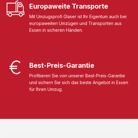
Europaweite Transporte
Mit Umzugsprofi Glaser ist Ihr Eigentum auch bei
europaweiten Umzügen und Transporten aus
Essen in sicheren Händen.
Best-Preis-Garantie
Profitieren Sie von unserer Best-Preis-Garantie
und sichern Sie sich das beste Angebot in Essen
für Ihren Umzug.