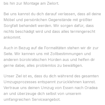
bis hin zur Montage am Zielort.
Bei uns kannst du dich darauf verlassen, dass all deine
Möbel und persönlichen Gegenstände mit größter
Sorgfalt behandelt werden. Wir sorgen dafür, dass
nichts beschädigt wird und dass alles termingerecht
ankommt.
Auch in Bezug auf die Formalitäten stehen wir dir zur
Seite. Wir kennen uns mit Zollbestimmungen und
anderen bürokratischen Hürden aus und helfen dir
gerne dabei, alles problemlos zu bewältigen.
Unser Ziel ist es, dass du dich während des gesamten
Umzugsprozesses entspannt zurücklehnen kannst.
Vertraue uns deinen Umzug von Essen nach Oradea
an und überzeuge dich selbst von unserem
umfangreichen Serviceangebot.