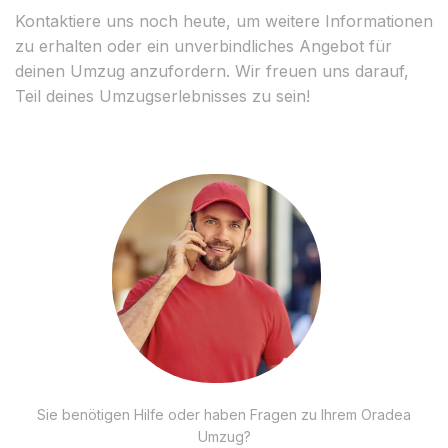
Kontaktiere uns noch heute, um weitere Informationen
zu erhalten oder ein unverbindliches Angebot für
deinen Umzug anzufordern. Wir freuen uns darauf,
Teil deines Umzugserlebnisses zu sein!
Sie benötigen Hilfe oder haben Fragen zu Ihrem Oradea
Umzug?