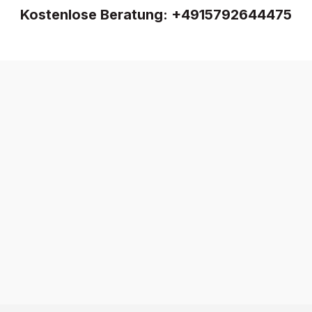
Kostenlose Beratung:
+4915792644475