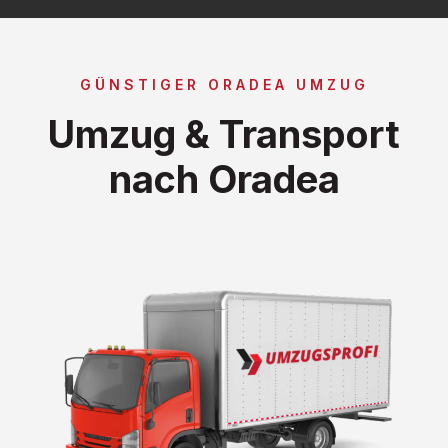
GÜNSTIGER ORADEA UMZUG
Umzug & Transport
nach Oradea