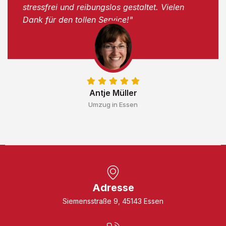
stressfrei und reibungslos gestaltet. Vielen
Dank für den tollen Service!"
Antje Müller
Umzug in Essen
Adresse
Siemensstraße 9, 45143 Essen