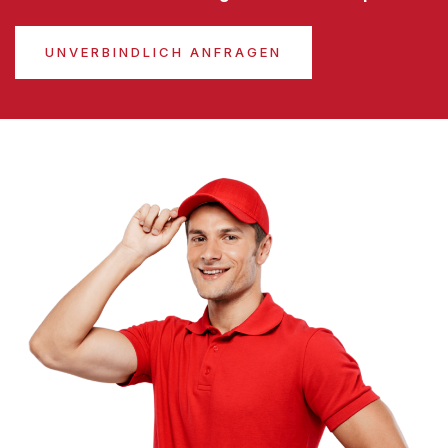
UNVERBINDLICH ANFRAGEN