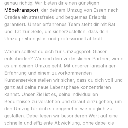
genau richtig! Wir bieten dir einen günstigen
Möbeltransport
, der deinem Umzug von Essen nach
Oradea ein stressfreies und bequemes Erlebnis
garantiert. Unser erfahrenes Team steht dir mit Rat
und Tat zur Seite, um sicherzustellen, dass dein
Umzug reibungslos und professionell abläuft.
Warum solltest du dich für Umzugsprofi Glaser
entscheiden? Wir sind dein verlässlicher Partner, wenn
es um deinen Umzug geht. Mit unserer langjährigen
Erfahrung und einem zuvorkommenden
Kundenservice stellen wir sicher, dass du dich voll und
ganz auf deine neue Lebensphase konzentrieren
kannst. Unser Ziel ist es, deine individuellen
Bedürfnisse zu verstehen und darauf einzugehen, um
den Umzug für dich so angenehm wie möglich zu
gestalten. Dabei legen wir besonderen Wert auf eine
schnelle und effiziente Abwicklung, ohne dabei die