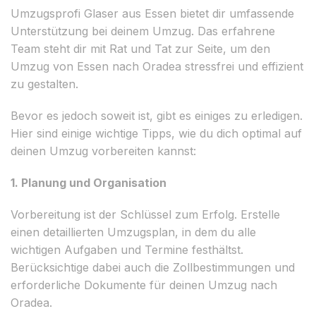
Umzugsprofi Glaser aus Essen bietet dir umfassende
Unterstützung bei deinem Umzug. Das erfahrene
Team steht dir mit Rat und Tat zur Seite, um den
Umzug von Essen nach Oradea stressfrei und effizient
zu gestalten.
Bevor es jedoch soweit ist, gibt es einiges zu erledigen.
Hier sind einige wichtige Tipps, wie du dich optimal auf
deinen Umzug vorbereiten kannst:
1. Planung und Organisation
Vorbereitung ist der Schlüssel zum Erfolg. Erstelle
einen detaillierten Umzugsplan, in dem du alle
wichtigen Aufgaben und Termine festhältst.
Berücksichtige dabei auch die Zollbestimmungen und
erforderliche Dokumente für deinen Umzug nach
Oradea.