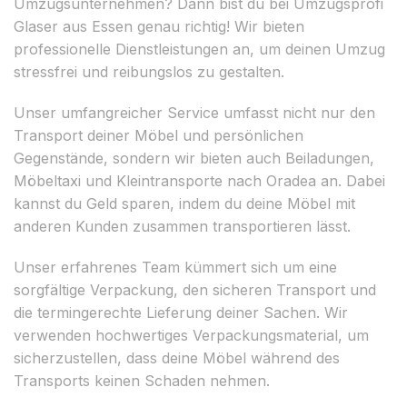
Umzugsunternehmen? Dann bist du bei Umzugsprofi
Glaser aus Essen genau richtig! Wir bieten
professionelle Dienstleistungen an, um deinen Umzug
stressfrei und reibungslos zu gestalten.
Unser umfangreicher Service umfasst nicht nur den
Transport deiner Möbel und persönlichen
Gegenstände, sondern wir bieten auch Beiladungen,
Möbeltaxi und Kleintransporte nach Oradea an. Dabei
kannst du Geld sparen, indem du deine Möbel mit
anderen Kunden zusammen transportieren lässt.
Unser erfahrenes Team kümmert sich um eine
sorgfältige Verpackung, den sicheren Transport und
die termingerechte Lieferung deiner Sachen. Wir
verwenden hochwertiges Verpackungsmaterial, um
sicherzustellen, dass deine Möbel während des
Transports keinen Schaden nehmen.