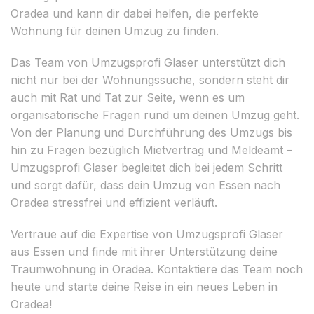
Oradea und kann dir dabei helfen, die perfekte
Wohnung für deinen Umzug zu finden.
Das Team von Umzugsprofi Glaser unterstützt dich
nicht nur bei der Wohnungssuche, sondern steht dir
auch mit Rat und Tat zur Seite, wenn es um
organisatorische Fragen rund um deinen Umzug geht.
Von der Planung und Durchführung des Umzugs bis
hin zu Fragen bezüglich Mietvertrag und Meldeamt –
Umzugsprofi Glaser begleitet dich bei jedem Schritt
und sorgt dafür, dass dein Umzug von Essen nach
Oradea stressfrei und effizient verläuft.
Vertraue auf die Expertise von Umzugsprofi Glaser
aus Essen und finde mit ihrer Unterstützung deine
Traumwohnung in Oradea. Kontaktiere das Team noch
heute und starte deine Reise in ein neues Leben in
Oradea!