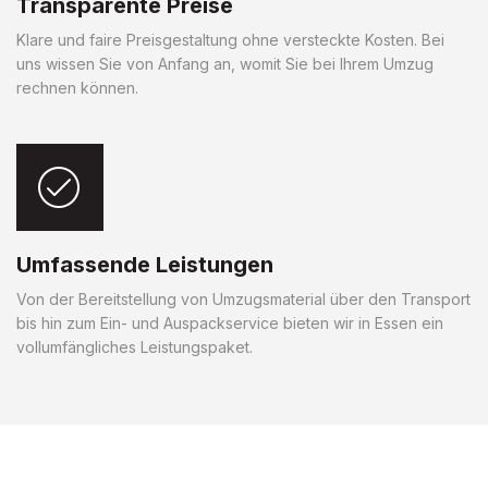
Transparente Preise
Klare und faire Preisgestaltung ohne versteckte Kosten. Bei
uns wissen Sie von Anfang an, womit Sie bei Ihrem Umzug
rechnen können.
Umfassende Leistungen
Von der Bereitstellung von Umzugsmaterial über den Transport
bis hin zum Ein- und Auspackservice bieten wir in Essen ein
vollumfängliches Leistungspaket.