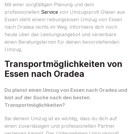
Mit einer sorgfältigen Planung und dem
professionellen
Service
von Umzugsprofi Glaser aus
Essen steht einem reibungslosen Umzug von Essen
nach Oradea nichts im Weg. Informiere dich noch
heute über das Leistungsangebot und vereinbare
einen Beratungstermin für deinen bevorstehenden
Umzug.
Transportmöglichkeiten von
Essen nach Oradea
Du planst einen Umzug von Essen nach Oradea und
bist auf der Suche nach den besten
Transportmöglichkeiten?
Bei deinem Umzug ist es wichtig, dass du dich auf
einen zuverlässigen und professionellen Partner
verlassen kannst. Das Unternehmen Umzugsprofi