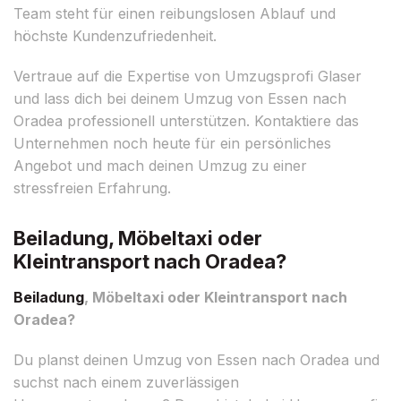
Team steht für einen reibungslosen Ablauf und
höchste Kundenzufriedenheit.
Vertraue auf die Expertise von Umzugsprofi Glaser
und lass dich bei deinem Umzug von Essen nach
Oradea professionell unterstützen. Kontaktiere das
Unternehmen noch heute für ein persönliches
Angebot und mach deinen Umzug zu einer
stressfreien Erfahrung.
Beiladung, Möbeltaxi oder
Kleintransport nach Oradea?
Beiladung
, Möbeltaxi oder Kleintransport nach
Oradea?
Du planst deinen Umzug von Essen nach Oradea und
suchst nach einem zuverlässigen