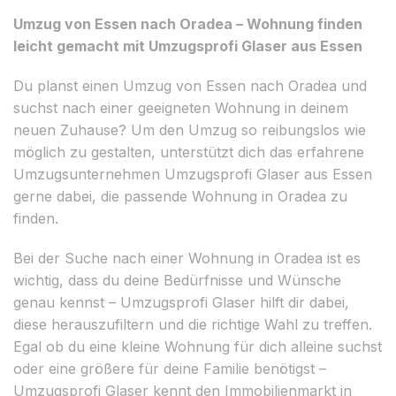
Umzug von Essen nach Oradea – Wohnung finden
leicht gemacht mit Umzugsprofi Glaser aus Essen
Du planst einen Umzug von Essen nach Oradea und
suchst nach einer geeigneten Wohnung in deinem
neuen Zuhause? Um den Umzug so reibungslos wie
möglich zu gestalten, unterstützt dich das erfahrene
Umzugsunternehmen Umzugsprofi Glaser aus Essen
gerne dabei, die passende Wohnung in Oradea zu
finden.
Bei der Suche nach einer Wohnung in Oradea ist es
wichtig, dass du deine Bedürfnisse und Wünsche
genau kennst – Umzugsprofi Glaser hilft dir dabei,
diese herauszufiltern und die richtige Wahl zu treffen.
Egal ob du eine kleine Wohnung für dich alleine suchst
oder eine größere für deine Familie benötigst –
Umzugsprofi Glaser kennt den Immobilienmarkt in