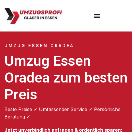
Umzugsunternehmen Essen
UMZUG ESSEN ORADEA
Umzug Essen
Oradea zum besten
Preis
Beste Preise ✓ Umfassender Service ✓ Persönliche
Beratung ✓
Jetzt unverbindlich anfragen & ordentlich sparen: