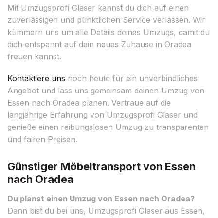
Mit Umzugsprofi Glaser kannst du dich auf einen
zuverlässigen und pünktlichen Service verlassen. Wir
kümmern uns um alle Details deines Umzugs, damit du
dich entspannt auf dein neues Zuhause in Oradea
freuen kannst.
Kontaktiere uns
noch heute für ein unverbindliches
Angebot und lass uns gemeinsam deinen Umzug von
Essen nach Oradea planen. Vertraue auf die
langjährige Erfahrung von Umzugsprofi Glaser und
genieße einen reibungslosen Umzug zu transparenten
und fairen Preisen.
Günstiger Möbeltransport von Essen
nach Oradea
Du planst einen Umzug von Essen nach Oradea?
Dann bist du bei uns, Umzugsprofi Glaser aus Essen,