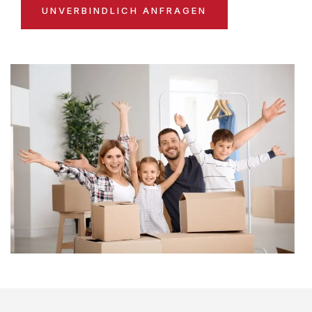
UNVERBINDLICH ANFRAGEN