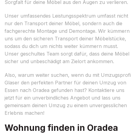
Sorgfalt für deine Möbel aus den Augen zu verlieren.
Unser umfassendes Leistungsspektrum umfasst nicht
nur den Transport deiner Möbel, sondern auch die
fachgerechte Montage und Demontage. Wir kümmern
uns um den sicheren Transport deiner Möbelstücke,
sodass du dich um nichts weiter kümmern musst.
Unser geschultes Team sorgt dafür, dass deine Möbel
sicher und unbeschädigt am Zielort ankommen.
Also, warum weiter suchen, wenn du mit Umzugsprofi
Glaser den perfekten Partner für deinen Umzug von
Essen nach Oradea gefunden hast? Kontaktiere uns
jetzt für ein unverbindliches Angebot und lass uns
gemeinsam deinen Umzug zu einem unvergesslichen
Erlebnis machen!
Wohnung finden in Oradea