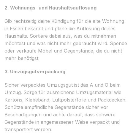
2. Wohnungs- und Haushaltsauflösung
Gib rechtzeitig deine Kündigung für die alte Wohnung
in Essen bekannt und plane die Auflösung deines
Haushalts. Sortiere dabei aus, was du mitnehmen
möchtest und was nicht mehr gebraucht wird. Spende
oder verkaufe Möbel und Gegenstände, die du nicht
mehr benötigst.
3. Umzugsgutverpackung
Sicher verpacktes Umzugsgut ist das A und O beim
Umzug. Sorge für ausreichend Umzugsmaterial wie
Kartons, Klebeband, Luftpolsterfolie und Packdecken.
Schütze empfindliche Gegenstände sicher vor
Beschädigungen und achte darauf, dass schwere
Gegenstände in angemessener Weise verpackt und
transportiert werden.