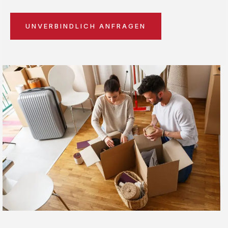
UNVERBINDLICH ANFRAGEN