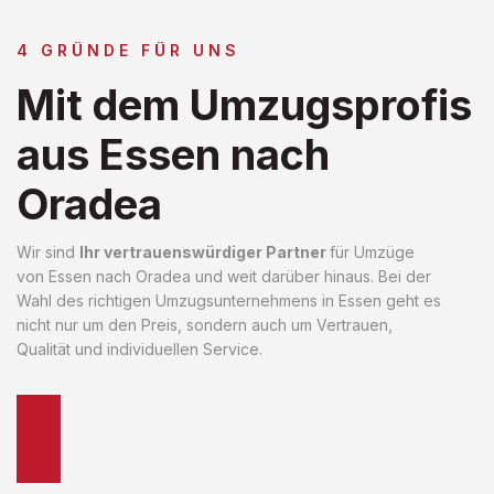
4 GRÜNDE FÜR UNS
Mit dem Umzugsprofis
aus Essen nach
Oradea
Wir sind
Ihr vertrauenswürdiger Partner
für Umzüge
von Essen nach Oradea und weit darüber hinaus. Bei der
Wahl des richtigen Umzugsunternehmens in Essen geht es
nicht nur um den Preis, sondern auch um Vertrauen,
Qualität und individuellen Service.