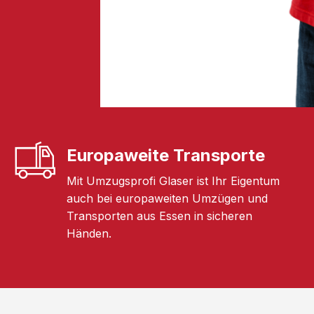
Europaweite Transporte
Mit Umzugsprofi Glaser ist Ihr Eigentum
auch bei europaweiten Umzügen und
Transporten aus Essen in sicheren
Händen.