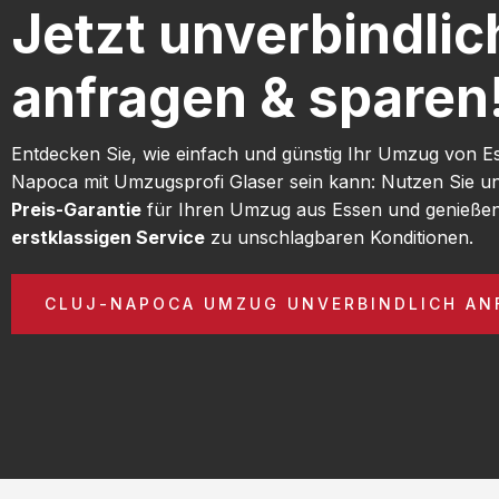
Jetzt unverbindlic
anfragen & sparen
Entdecken Sie, wie einfach und günstig Ihr Umzug von E
Napoca mit Umzugsprofi Glaser sein kann: Nutzen Sie u
Preis-Garantie
für Ihren Umzug aus Essen und genießen
erstklassigen Service
zu unschlagbaren Konditionen.
CLUJ-NAPOCA UMZUG UNVERBINDLICH AN