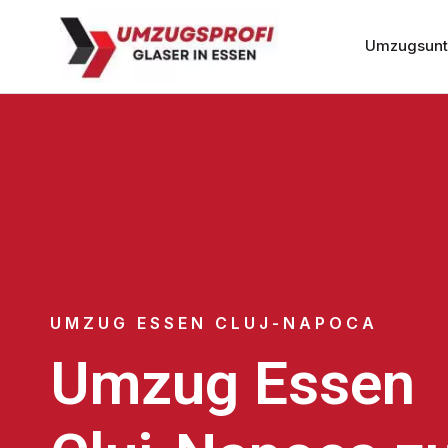
Umzugsunt
UMZUG ESSEN CLUJ-NAPOCA
Umzug Essen