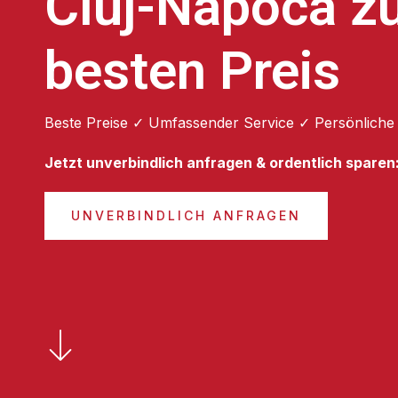
Cluj-Napoca z
besten Preis
Beste Preise ✓ Umfassender Service ✓ Persönliche
Jetzt unverbindlich anfragen & ordentlich sparen
UNVERBINDLICH ANFRAGEN