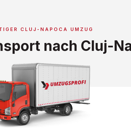
TIGER CLUJ-NAPOCA UMZUG
sport nach Cluj-N