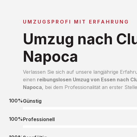
UMZUGSPROFI MIT ERFAHRUNG
Umzug nach Clu
Napoca
Verlassen Sie sich auf unsere langjährige Erfahr
einen
reibungslosen Umzug von Essen nach Clu
Napoca
, bei dem Professionalität an erster Stelle
100%
Günstig
100%
Professionell