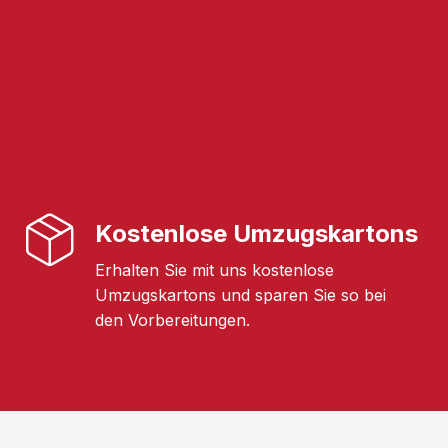
Kostenlose Umzugskartons
Erhalten Sie mit uns kostenlose
Umzugskartons und sparen Sie so bei
den Vorbereitungen.