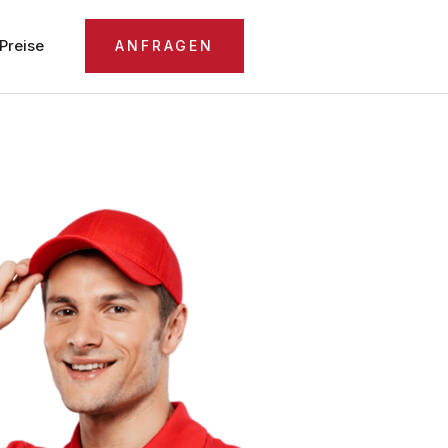
Preise
ANFRAGEN