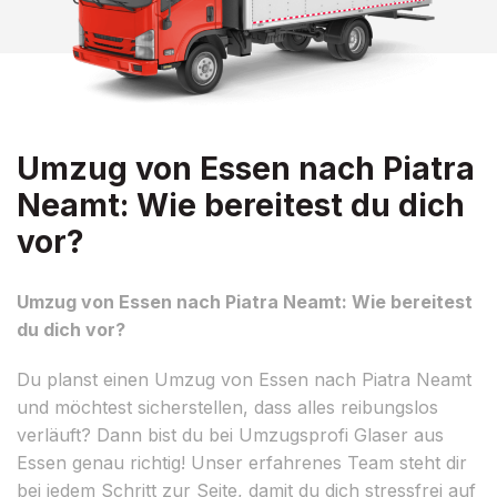
Umzug von Essen nach Piatra
Neamt: Wie bereitest du dich
vor?
Umzug von Essen nach Piatra Neamt: Wie bereitest
du dich vor?
Du planst einen Umzug von Essen nach Piatra Neamt
und möchtest sicherstellen, dass alles reibungslos
verläuft? Dann bist du bei Umzugsprofi Glaser aus
Essen genau richtig! Unser erfahrenes Team steht dir
bei jedem Schritt zur Seite, damit du dich stressfrei auf