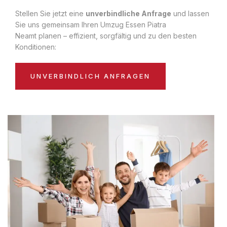
Stellen Sie jetzt eine
unverbindliche Anfrage
und lassen
Sie uns gemeinsam Ihren Umzug Essen Piatra
Neamt planen – effizient, sorgfältig und zu den besten
Konditionen:
UNVERBINDLICH ANFRAGEN