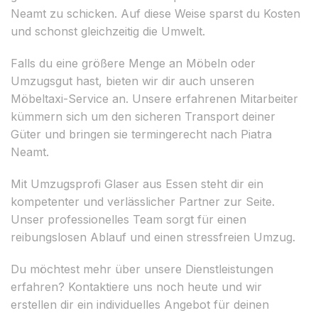
Neamt zu schicken. Auf diese Weise sparst du Kosten
und schonst gleichzeitig die Umwelt.
Falls du eine größere Menge an Möbeln oder
Umzugsgut hast, bieten wir dir auch unseren
Möbeltaxi-Service an. Unsere erfahrenen Mitarbeiter
kümmern sich um den sicheren Transport deiner
Güter und bringen sie termingerecht nach Piatra
Neamt.
Mit Umzugsprofi Glaser aus Essen steht dir ein
kompetenter und verlässlicher Partner zur Seite.
Unser professionelles Team sorgt für einen
reibungslosen Ablauf und einen stressfreien Umzug.
Du möchtest mehr über unsere Dienstleistungen
erfahren? Kontaktiere uns noch heute und wir
erstellen dir ein individuelles Angebot für deinen