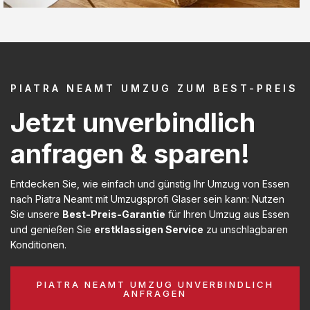
PIATRA NEAMT UMZUG ZUM BEST-PREIS
Jetzt unverbindlich
anfragen & sparen!
Entdecken Sie, wie einfach und günstig Ihr Umzug von Essen
nach Piatra Neamt mit Umzugsprofi Glaser sein kann: Nutzen
Sie unsere
Best-Preis-Garantie
für Ihren Umzug aus Essen
und genießen Sie
erstklassigen Service
zu unschlagbaren
Konditionen.
PIATRA NEAMT UMZUG UNVERBINDLICH
ANFRAGEN