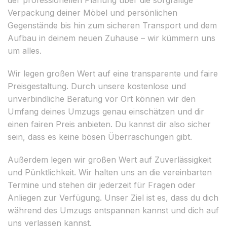
Verpackung deiner Möbel und persönlichen
Gegenstände bis hin zum sicheren Transport und dem
Aufbau in deinem neuen Zuhause – wir kümmern uns
um alles.
Wir legen großen Wert auf eine transparente und faire
Preisgestaltung. Durch unsere kostenlose und
unverbindliche Beratung vor Ort können wir den
Umfang deines Umzugs genau einschätzen und dir
einen fairen Preis anbieten. Du kannst dir also sicher
sein, dass es keine bösen Überraschungen gibt.
Außerdem legen wir großen Wert auf Zuverlässigkeit
und Pünktlichkeit. Wir halten uns an die vereinbarten
Termine und stehen dir jederzeit für Fragen oder
Anliegen zur Verfügung. Unser Ziel ist es, dass du dich
während des Umzugs entspannen kannst und dich auf
uns verlassen kannst.