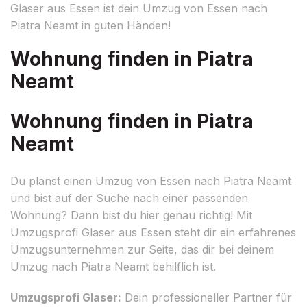
Glaser aus Essen ist dein Umzug von Essen nach
Piatra Neamt in guten Händen!
Wohnung finden in Piatra
Neamt
Wohnung finden in Piatra
Neamt
Du planst einen Umzug von Essen nach Piatra Neamt
und bist auf der Suche nach einer passenden
Wohnung? Dann bist du hier genau richtig! Mit
Umzugsprofi Glaser aus Essen steht dir ein erfahrenes
Umzugsunternehmen zur Seite, das dir bei deinem
Umzug nach Piatra Neamt behilflich ist.
Umzugsprofi Glaser:
Dein professioneller Partner für