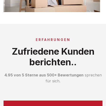
ERFAHRUNGEN
Zufriedene Kunden
berichten..
4.95 von 5 Sterne aus 500+ Bewertungen
sprechen
für sich.