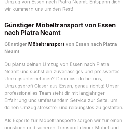
Umzug von Essen nach Piatra Neamt. Entspann dich,
wir kümmern uns um den Rest!
Günstiger Möbeltransport von Essen
nach Piatra Neamt
Günstiger
Möbeltransport
von Essen nach Piatra
Neamt
Du planst deinen Umzug von Essen nach Piatra
Neamt und suchst ein zuverlässiges und preiswertes
Umzugsunternehmen? Dann bist du bei uns,
Umzugsprofi Glaser aus Essen, genau richtig! Unser
professionelles Team steht dir mit langjähriger
Erfahrung und umfassendem Service zur Seite, um
deinen Umzug stressfrei und reibungslos zu gestalten.
Als Experte für Möbeltransporte sorgen wir für einen
günstigen und sicheren Transport deiner Möbel und