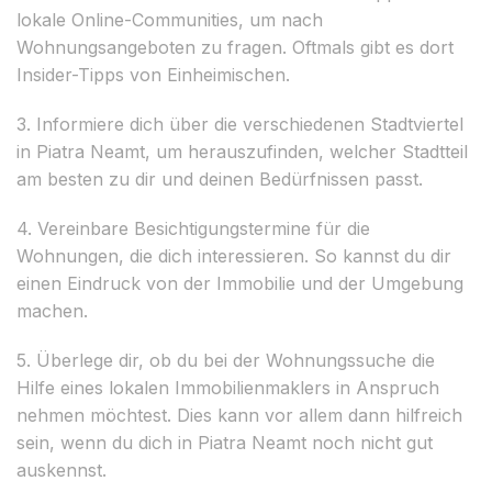
lokale Online-Communities, um nach
Wohnungsangeboten zu fragen. Oftmals gibt es dort
Insider-Tipps von Einheimischen.
3. Informiere dich über die verschiedenen Stadtviertel
in Piatra Neamt, um herauszufinden, welcher Stadtteil
am besten zu dir und deinen Bedürfnissen passt.
4. Vereinbare Besichtigungstermine für die
Wohnungen, die dich interessieren. So kannst du dir
einen Eindruck von der Immobilie und der Umgebung
machen.
5. Überlege dir, ob du bei der Wohnungssuche die
Hilfe eines lokalen Immobilienmaklers in Anspruch
nehmen möchtest. Dies kann vor allem dann hilfreich
sein, wenn du dich in Piatra Neamt noch nicht gut
auskennst.