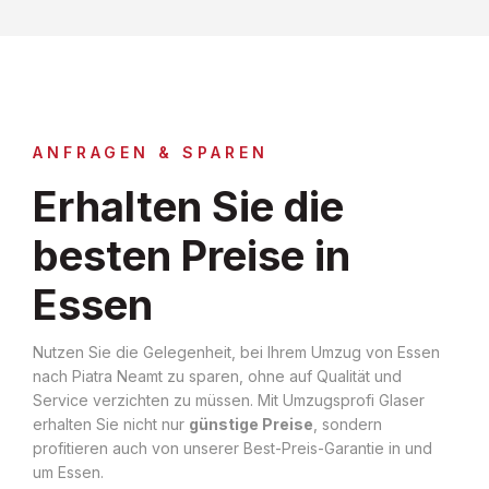
ANFRAGEN & SPAREN
Erhalten Sie die
besten Preise in
Essen
Nutzen Sie die Gelegenheit, bei Ihrem Umzug von Essen
nach Piatra Neamt zu sparen, ohne auf Qualität und
Service verzichten zu müssen. Mit Umzugsprofi Glaser
erhalten Sie nicht nur
günstige Preise
, sondern
profitieren auch von unserer Best-Preis-Garantie in und
um Essen.