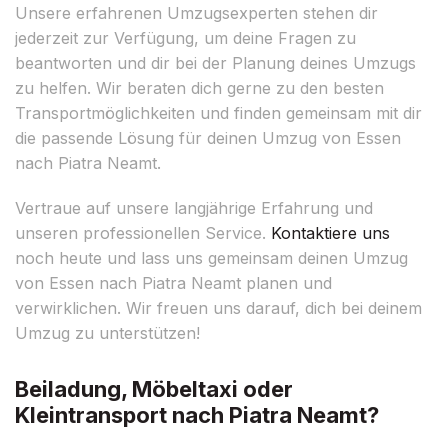
Unsere erfahrenen Umzugsexperten stehen dir
jederzeit zur Verfügung, um deine Fragen zu
beantworten und dir bei der Planung deines Umzugs
zu helfen. Wir beraten dich gerne zu den besten
Transportmöglichkeiten und finden gemeinsam mit dir
die passende Lösung für deinen Umzug von Essen
nach Piatra Neamt.
Vertraue auf unsere langjährige Erfahrung und
unseren professionellen Service.
Kontaktiere uns
noch heute und lass uns gemeinsam deinen Umzug
von Essen nach Piatra Neamt planen und
verwirklichen. Wir freuen uns darauf, dich bei deinem
Umzug zu unterstützen!
Beiladung, Möbeltaxi oder
Kleintransport nach Piatra Neamt?