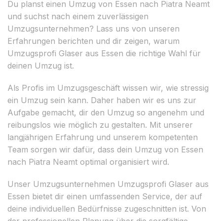
Du planst einen Umzug von Essen nach Piatra Neamt
und suchst nach einem zuverlässigen
Umzugsunternehmen? Lass uns von unseren
Erfahrungen berichten und dir zeigen, warum
Umzugsprofi Glaser aus Essen die richtige Wahl für
deinen Umzug ist.
Als Profis im Umzugsgeschäft wissen wir, wie stressig
ein Umzug sein kann. Daher haben wir es uns zur
Aufgabe gemacht, dir den Umzug so angenehm und
reibungslos wie möglich zu gestalten. Mit unserer
langjährigen Erfahrung und unserem kompetenten
Team sorgen wir dafür, dass dein Umzug von Essen
nach Piatra Neamt optimal organisiert wird.
Unser Umzugsunternehmen Umzugsprofi Glaser aus
Essen bietet dir einen umfassenden Service, der auf
deine individuellen Bedürfnisse zugeschnitten ist. Von
der professionellen Planung über die sorgfältige