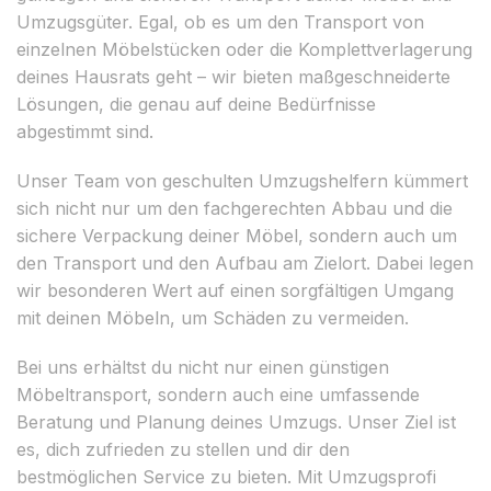
Umzugsgüter. Egal, ob es um den Transport von
einzelnen Möbelstücken oder die Komplettverlagerung
deines Hausrats geht – wir bieten maßgeschneiderte
Lösungen, die genau auf deine Bedürfnisse
abgestimmt sind.
Unser Team von geschulten Umzugshelfern kümmert
sich nicht nur um den fachgerechten Abbau und die
sichere Verpackung deiner Möbel, sondern auch um
den Transport und den Aufbau am Zielort. Dabei legen
wir besonderen Wert auf einen sorgfältigen Umgang
mit deinen Möbeln, um Schäden zu vermeiden.
Bei uns erhältst du nicht nur einen günstigen
Möbeltransport, sondern auch eine umfassende
Beratung und Planung deines Umzugs. Unser Ziel ist
es, dich zufrieden zu stellen und dir den
bestmöglichen Service zu bieten. Mit Umzugsprofi