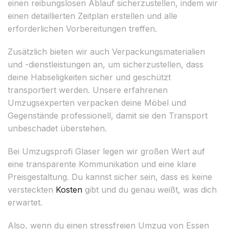
einen reibungslosen Ablauf sicherzustellen, indem wir
einen detaillierten Zeitplan erstellen und alle
erforderlichen Vorbereitungen treffen.
Zusätzlich bieten wir auch Verpackungsmaterialien
und -dienstleistungen an, um sicherzustellen, dass
deine Habseligkeiten sicher und geschützt
transportiert werden. Unsere erfahrenen
Umzugsexperten verpacken deine Möbel und
Gegenstände professionell, damit sie den Transport
unbeschadet überstehen.
Bei Umzugsprofi Glaser legen wir großen Wert auf
eine transparente Kommunikation und eine klare
Preisgestaltung. Du kannst sicher sein, dass es keine
versteckten
Kosten
gibt und du genau weißt, was dich
erwartet.
Also, wenn du einen stressfreien Umzug von Essen