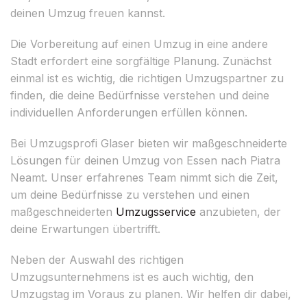
deinen Umzug freuen kannst.
Die Vorbereitung auf einen Umzug in eine andere
Stadt erfordert eine sorgfältige Planung. Zunächst
einmal ist es wichtig, die richtigen Umzugspartner zu
finden, die deine Bedürfnisse verstehen und deine
individuellen Anforderungen erfüllen können.
Bei Umzugsprofi Glaser bieten wir maßgeschneiderte
Lösungen für deinen Umzug von Essen nach Piatra
Neamt. Unser erfahrenes Team nimmt sich die Zeit,
um deine Bedürfnisse zu verstehen und einen
maßgeschneiderten
Umzugsservice
anzubieten, der
deine Erwartungen übertrifft.
Neben der Auswahl des richtigen
Umzugsunternehmens ist es auch wichtig, den
Umzugstag im Voraus zu planen. Wir helfen dir dabei,