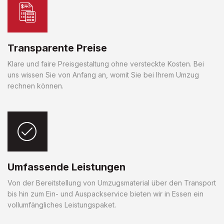
Transparente Preise
Klare und faire Preisgestaltung ohne versteckte Kosten. Bei
uns wissen Sie von Anfang an, womit Sie bei Ihrem Umzug
rechnen können.
Umfassende Leistungen
Von der Bereitstellung von Umzugsmaterial über den Transport
bis hin zum Ein- und Auspackservice bieten wir in Essen ein
vollumfängliches Leistungspaket.