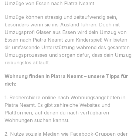
Umzüge von Essen nach Piatra Neamt
Umzüge können stressig und zeitaufwendig sein,
besonders wenn sie ins Ausland führen. Doch mit
Umzugsprofi Glaser aus Essen wird dein Umzug von
Essen nach Piatra Neamt zum Kinderspiel! Wir bieten
dir umfassende Unterstützung während des gesamten
Umzugsprozesses und sorgen dafür, dass dein Umzug
reibungslos abläuft.
Wohnung finden in Piatra Neamt – unsere Tipps für
dich:
1. Recherchiere online nach Wohnungsangeboten in
Piatra Neamt. Es gibt zahlreiche Websites und
Plattformen, auf denen du nach verfügbaren
Wohnungen suchen kannst.
2. Nutze soziale Medien wie Facebook-Gruppen oder