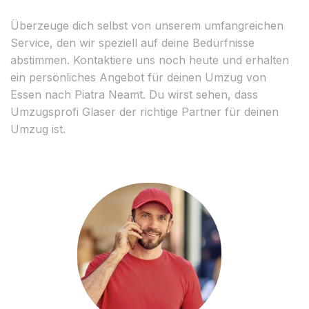
Überzeuge dich selbst von unserem umfangreichen
Service, den wir speziell auf deine Bedürfnisse
abstimmen. Kontaktiere uns noch heute und erhalten
ein persönliches Angebot für deinen Umzug von
Essen nach Piatra Neamt. Du wirst sehen, dass
Umzugsprofi Glaser der richtige Partner für deinen
Umzug ist.