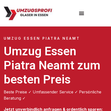
Umzugsunternehmen Essen
UMZUG ESSEN PIATRA NEAMT
Umzug Essen
Piatra Neamt zum
besten Preis
Beste Preise ✓ Umfassender Service ✓ Persönliche
Beratung ✓
Jetzt unverbindlich anfragen & ordentlich sparen: