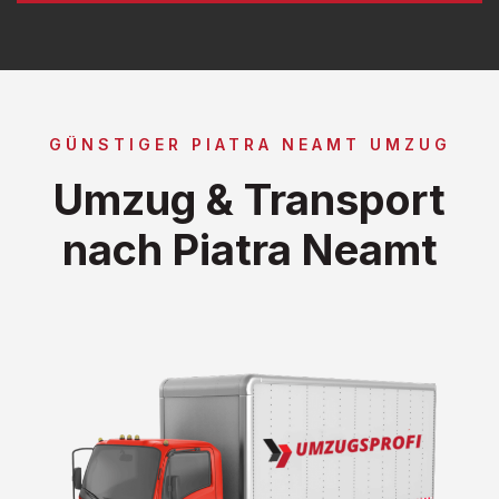
GÜNSTIGER PIATRA NEAMT UMZUG
Umzug & Transport
nach Piatra Neamt