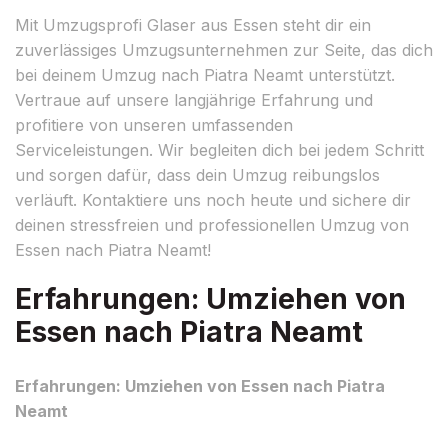
Mit Umzugsprofi Glaser aus Essen steht dir ein
zuverlässiges Umzugsunternehmen zur Seite, das dich
bei deinem Umzug nach Piatra Neamt unterstützt.
Vertraue auf unsere langjährige Erfahrung und
profitiere von unseren umfassenden
Serviceleistungen. Wir begleiten dich bei jedem Schritt
und sorgen dafür, dass dein Umzug reibungslos
verläuft. Kontaktiere uns noch heute und sichere dir
deinen stressfreien und professionellen Umzug von
Essen nach Piatra Neamt!
Erfahrungen: Umziehen von
Essen nach Piatra Neamt
Erfahrungen: Umziehen von Essen nach Piatra
Neamt