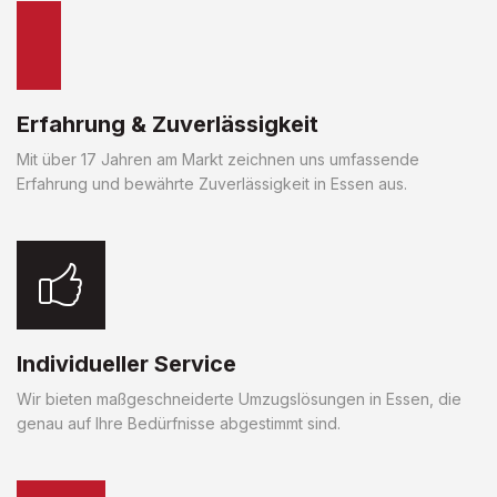
Erfahrung & Zuverlässigkeit
Mit über 17 Jahren am Markt zeichnen uns umfassende
Erfahrung und bewährte Zuverlässigkeit in Essen aus.
Individueller Service
Wir bieten maßgeschneiderte Umzugslösungen in Essen, die
genau auf Ihre Bedürfnisse abgestimmt sind.