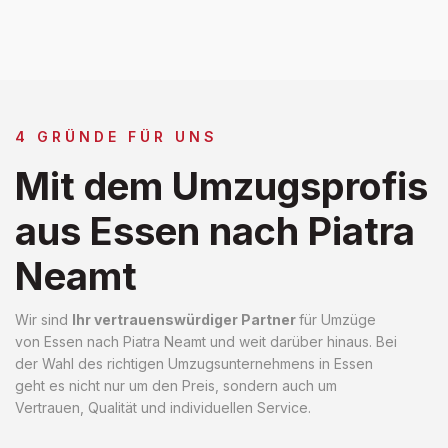
4 GRÜNDE FÜR UNS
Mit dem Umzugsprofis
aus Essen nach Piatra
Neamt
Wir sind
Ihr vertrauenswürdiger Partner
für Umzüge
von Essen nach Piatra Neamt und weit darüber hinaus. Bei
der Wahl des richtigen Umzugsunternehmens in Essen
geht es nicht nur um den Preis, sondern auch um
Vertrauen, Qualität und individuellen Service.