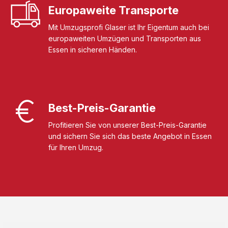
Europaweite Transporte
Mit Umzugsprofi Glaser ist Ihr Eigentum auch bei
europaweiten Umzügen und Transporten aus
Essen in sicheren Händen.
Best-Preis-Garantie
Profitieren Sie von unserer Best-Preis-Garantie
und sichern Sie sich das beste Angebot in Essen
für Ihren Umzug.