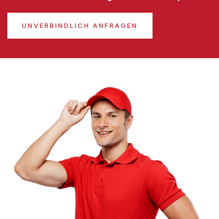
UNVERBINDLICH ANFRAGEN