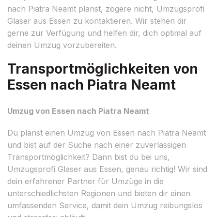
nach Piatra Neamt planst, zögere nicht, Umzugsprofi
Glaser aus Essen zu kontaktieren. Wir stehen dir
gerne zur Verfügung und helfen dir, dich optimal auf
deinen Umzug vorzubereiten.
Transportmöglichkeiten von
Essen nach Piatra Neamt
Umzug von Essen nach Piatra Neamt
Du planst einen Umzug von Essen nach Piatra Neamt
und bist auf der Suche nach einer zuverlässigen
Transportmöglichkeit? Dann bist du bei uns,
Umzugsprofi Glaser aus Essen, genau richtig! Wir sind
dein erfahrener Partner für Umzüge in die
unterschiedlichsten Regionen und bieten dir einen
umfassenden Service, damit dein Umzug reibungslos