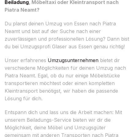
Beiladung
, Möbeltaxi oder Kleintransport nach
Piatra Neamt?
Du planst deinen Umzug von Essen nach Piatra
Neamt und bist auf der Suche nach einer
zuverlässigen und professionellen Lösung? Dann bist
du bei Umzugsprofi Glaser aus Essen genau richtig!
Unser erfahrenes
Umzugsunternehmen
bietet dir
verschiedene Möglichkeiten für deinen Umzug nach
Piatra Neamt. Egal, ob du nur einige Möbelstücke
transportieren möchtest oder einen kompletten
Kleintransport benötigst, wir haben die passende
Lösung für dich.
Entspann dich und lass uns die Arbeit machen: Mit
unserem Beiladungs-Service bieten wir dir die
Möglichkeit, deine Möbel und Umzugsgüter
gemeinsam mit anderen Transporten nach Piatra