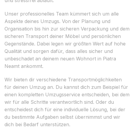
und stressfrei abläuft.
Unser professionelles Team kümmert sich um alle
Aspekte deines Umzugs. Von der Planung und
Organisation bis hin zur sicheren Verpackung und dem
sicheren Transport deiner Möbel und persönlichen
Gegenstände. Dabei legen wir größten Wert auf hohe
Qualität und sorgen dafür, dass alles sicher und
unbeschadet an deinem neuen Wohnort in Piatra
Neamt ankommt.
Wir bieten dir verschiedene Transportmöglichkeiten
für deinen Umzug an. Du kannst dich zum Beispiel für
einen kompletten Umzugsservice entscheiden, bei dem
wir für alle Schritte verantwortlich sind. Oder du
entscheidest dich für eine individuelle Lösung, bei der
du bestimmte Aufgaben selbst übernimmst und wir
dich bei Bedarf unterstützen.