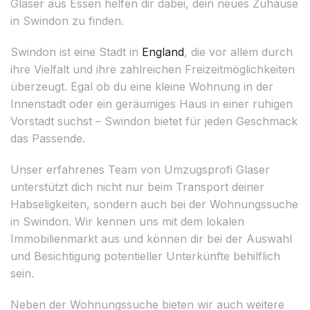
Glaser aus Essen helfen dir dabei, dein neues Zuhause
in Swindon zu finden.
Swindon ist eine Stadt in
England
, die vor allem durch
ihre Vielfalt und ihre zahlreichen Freizeitmöglichkeiten
überzeugt. Egal ob du eine kleine Wohnung in der
Innenstadt oder ein geräumiges Haus in einer ruhigen
Vorstadt suchst – Swindon bietet für jeden Geschmack
das Passende.
Unser erfahrenes Team von Umzugsprofi Glaser
unterstützt dich nicht nur beim Transport deiner
Habseligkeiten, sondern auch bei der Wohnungssuche
in Swindon. Wir kennen uns mit dem lokalen
Immobilienmarkt aus und können dir bei der Auswahl
und Besichtigung potentieller Unterkünfte behilflich
sein.
Neben der Wohnungssuche bieten wir auch weitere