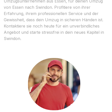
Umzugsunternehmen aus Essen, für deinen Umzug
von Essen nach Swindon. Profitiere von ihrer
Erfahrung, ihrem professionellen Service und der
Gewissheit, dass dein Umzug in sicheren Händen ist.
Kontaktiere sie noch heute für ein unverbindliches
Angebot und starte stressfrei in dein neues Kapitel in
Swindon.