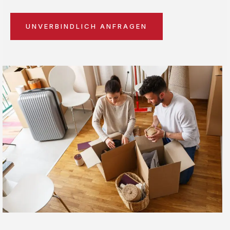
UNVERBINDLICH ANFRAGEN