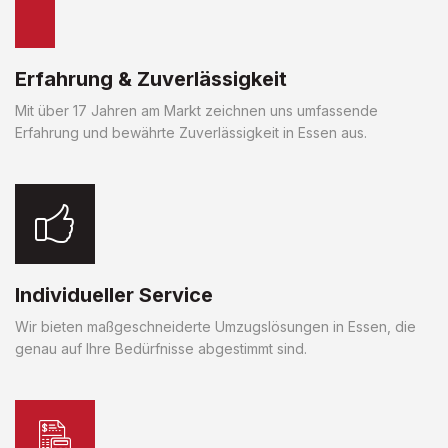
Erfahrung & Zuverlässigkeit
Mit über 17 Jahren am Markt zeichnen uns umfassende
Erfahrung und bewährte Zuverlässigkeit in Essen aus.
Individueller Service
Wir bieten maßgeschneiderte Umzugslösungen in Essen, die
genau auf Ihre Bedürfnisse abgestimmt sind.