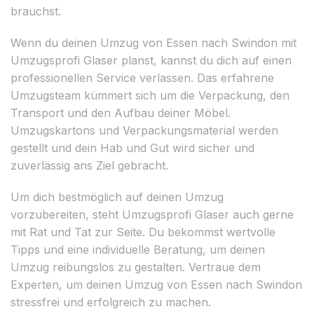
brauchst.
Wenn du deinen Umzug von Essen nach Swindon mit
Umzugsprofi Glaser planst, kannst du dich auf einen
professionellen Service verlassen. Das erfahrene
Umzugsteam kümmert sich um die Verpackung, den
Transport und den Aufbau deiner Möbel.
Umzugskartons und Verpackungsmaterial werden
gestellt und dein Hab und Gut wird sicher und
zuverlässig ans Ziel gebracht.
Um dich bestmöglich auf deinen Umzug
vorzubereiten, steht Umzugsprofi Glaser auch gerne
mit Rat und Tat zur Seite. Du bekommst wertvolle
Tipps und eine individuelle Beratung, um deinen
Umzug reibungslos zu gestalten. Vertraue dem
Experten, um deinen Umzug von Essen nach Swindon
stressfrei und erfolgreich zu machen.