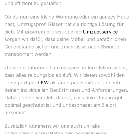
und effizient zu gestalten.
Ob du nun eine kleine Wohnung oder ein ganzes Haus
hast, Umzugsprofi Glaser hat die richtige Lösung für
dich. Mit unserem professionellen
Umzugsservice
sorgen wir dafür, dass deine Möbel und persönlichen
Gegenstände sicher und zuverlässig nach Swindon
transportiert werden.
Unsere erfahrenen Umzugsspezialisten stellen sicher,
dass alles reibungslos abläuft. Wir bieten sowohl den
Transport per
LKW
als auch per Schiff an, je nach
deinen individuellen Bedürfnissen und Anforderungen.
Dabei achten wir stets darauf, dass dein Umzugsgut
optimal geschützt ist und unbeschadet am Zielort
ankommt.
Zusätzlich kümmern wir uns auch um alle
notwendigen Formalitäten, wie beispielsweise