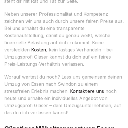
steht dir mit Rat und Tat zur Seite.
Neben unserer Professionalität und Kompetenz
zeichnen wir uns auch durch unsere fairen Preise aus.
Bei uns erhältst du eine transparente
Kostenaufstellung, damit du genau weißt, welche
finanzielle Belastung auf dich zukommt. Keine
versteckten
Kosten
, kein lästiges Verhandeln – bei
Umzugsprofi Glaser kannst du dich auf ein faires
Preis-Leistungs-Verhältnis verlassen.
Worauf wartest du noch? Lass uns gemeinsam deinen
Umzug von Essen nach Swindon zu einem
stressfreien Erlebnis machen.
Kontaktiere uns
noch
heute und erhalte ein individuelles Angebot von
Umzugsprofi Glaser – dem Umzugsunternehmen, auf
das du dich verlassen kannst!