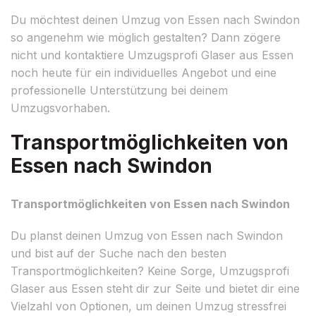
Du möchtest deinen Umzug von Essen nach Swindon
so angenehm wie möglich gestalten? Dann zögere
nicht und kontaktiere Umzugsprofi Glaser aus Essen
noch heute für ein individuelles Angebot und eine
professionelle Unterstützung bei deinem
Umzugsvorhaben.
Transportmöglichkeiten von
Essen nach Swindon
Transportmöglichkeiten von Essen nach Swindon
Du planst deinen Umzug von Essen nach Swindon
und bist auf der Suche nach den besten
Transportmöglichkeiten? Keine Sorge, Umzugsprofi
Glaser aus Essen steht dir zur Seite und bietet dir eine
Vielzahl von Optionen, um deinen Umzug stressfrei