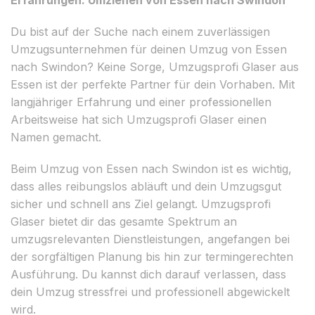
Du bist auf der Suche nach einem zuverlässigen
Umzugsunternehmen für deinen Umzug von Essen
nach Swindon? Keine Sorge, Umzugsprofi Glaser aus
Essen ist der perfekte Partner für dein Vorhaben. Mit
langjähriger Erfahrung und einer professionellen
Arbeitsweise hat sich Umzugsprofi Glaser einen
Namen gemacht.
Beim Umzug von Essen nach Swindon ist es wichtig,
dass alles reibungslos abläuft und dein Umzugsgut
sicher und schnell ans Ziel gelangt. Umzugsprofi
Glaser bietet dir das gesamte Spektrum an
umzugsrelevanten Dienstleistungen, angefangen bei
der sorgfältigen Planung bis hin zur termingerechten
Ausführung. Du kannst dich darauf verlassen, dass
dein Umzug stressfrei und professionell abgewickelt
wird.