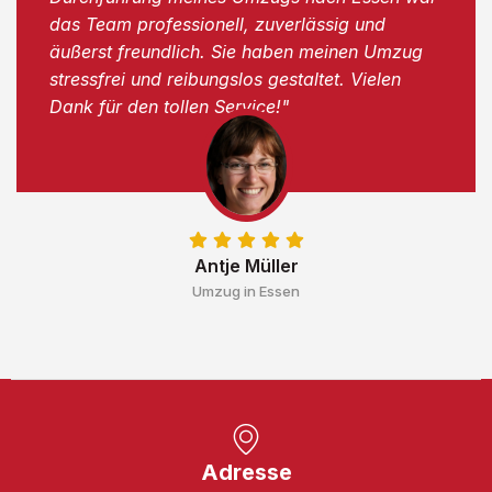
das Team professionell, zuverlässig und
äußerst freundlich. Sie haben meinen Umzug
stressfrei und reibungslos gestaltet. Vielen
Dank für den tollen Service!"
Antje Müller
Umzug in Essen
Adresse