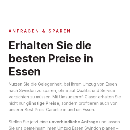
ANFRAGEN & SPAREN
Erhalten Sie die
besten Preise in
Essen
Nutzen Sie die Gelegenheit, bei Ihrem Umzug von Essen
nach Swindon zu sparen, ohne auf Qualität und Service
verzichten zu müssen. Mit Umzugsprofi Glaser erhalten Sie
nicht nur
günstige Preise
, sondern profitieren auch von
unserer Best-Preis-Garantie in und um Essen.
Stellen Sie jetzt eine
unverbindliche Anfrage
und lassen
Sie uns gemeinsam Ihren Umzug Essen Swindon planen –