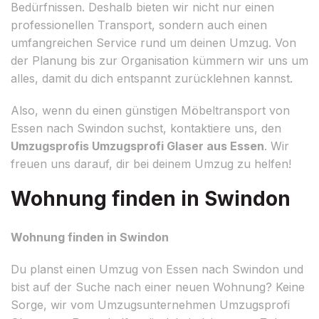
Bedürfnissen. Deshalb bieten wir nicht nur einen
professionellen Transport, sondern auch einen
umfangreichen Service rund um deinen Umzug. Von
der Planung bis zur Organisation kümmern wir uns um
alles, damit du dich entspannt zurücklehnen kannst.
Also, wenn du einen günstigen Möbeltransport von
Essen nach Swindon suchst, kontaktiere uns, den
Umzugsprofis Umzugsprofi Glaser aus Essen
. Wir
freuen uns darauf, dir bei deinem Umzug zu helfen!
Wohnung finden in Swindon
Wohnung finden in Swindon
Du planst einen Umzug von Essen nach Swindon und
bist auf der Suche nach einer neuen Wohnung? Keine
Sorge, wir vom Umzugsunternehmen Umzugsprofi