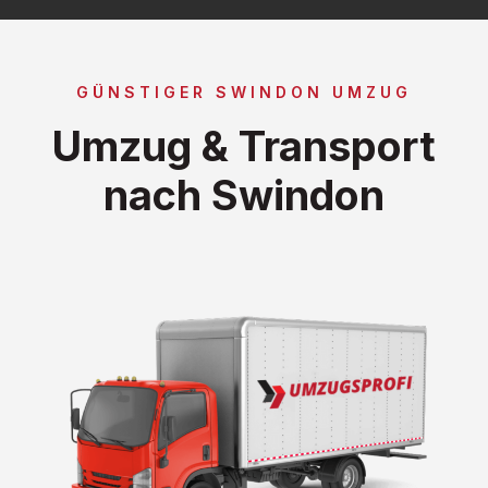
GÜNSTIGER SWINDON UMZUG
Umzug & Transport
nach Swindon