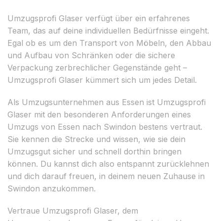
Umzugsprofi Glaser verfügt über ein erfahrenes
Team, das auf deine individuellen Bedürfnisse eingeht.
Egal ob es um den Transport von Möbeln, den Abbau
und Aufbau von Schränken oder die sichere
Verpackung zerbrechlicher Gegenstände geht –
Umzugsprofi Glaser kümmert sich um jedes Detail.
Als Umzugsunternehmen aus Essen ist Umzugsprofi
Glaser mit den besonderen Anforderungen eines
Umzugs von Essen nach Swindon bestens vertraut.
Sie kennen die Strecke und wissen, wie sie dein
Umzugsgut sicher und schnell dorthin bringen
können. Du kannst dich also entspannt zurücklehnen
und dich darauf freuen, in deinem neuen Zuhause in
Swindon anzukommen.
Vertraue Umzugsprofi Glaser, dem