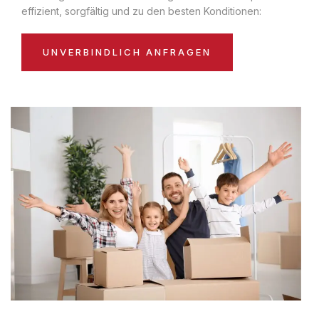
effizient, sorgfältig und zu den besten Konditionen:
UNVERBINDLICH ANFRAGEN