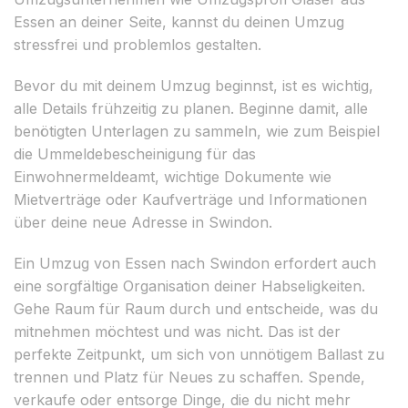
Essen an deiner Seite, kannst du deinen Umzug
stressfrei und problemlos gestalten.
Bevor du mit deinem Umzug beginnst, ist es wichtig,
alle Details frühzeitig zu planen. Beginne damit, alle
benötigten Unterlagen zu sammeln, wie zum Beispiel
die Ummeldebescheinigung für das
Einwohnermeldeamt, wichtige Dokumente wie
Mietverträge oder Kaufverträge und Informationen
über deine neue Adresse in Swindon.
Ein Umzug von Essen nach Swindon erfordert auch
eine sorgfältige Organisation deiner Habseligkeiten.
Gehe Raum für Raum durch und entscheide, was du
mitnehmen möchtest und was nicht. Das ist der
perfekte Zeitpunkt, um sich von unnötigem Ballast zu
trennen und Platz für Neues zu schaffen. Spende,
verkaufe oder entsorge Dinge, die du nicht mehr