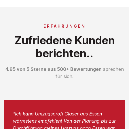
ERFAHRUNGEN
Zufriedene Kunden
berichten..
4.95 von 5 Sterne aus 500+ Bewertungen
sprechen
für sich.
"Ich kann Umzugsprofi Glaser aus Essen
wärmstens empfehlen! Von der Planung bis zur
Durchführung meines Umzugs nach Essen war