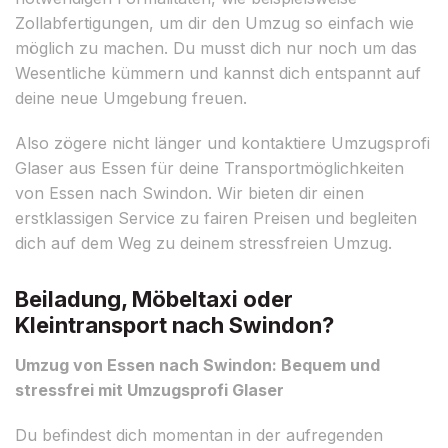
Zollabfertigungen, um dir den Umzug so einfach wie
möglich zu machen. Du musst dich nur noch um das
Wesentliche kümmern und kannst dich entspannt auf
deine neue Umgebung freuen.
Also zögere nicht länger und kontaktiere Umzugsprofi
Glaser aus Essen für deine Transportmöglichkeiten
von Essen nach Swindon. Wir bieten dir einen
erstklassigen Service zu fairen Preisen und begleiten
dich auf dem Weg zu deinem stressfreien Umzug.
Beiladung, Möbeltaxi oder
Kleintransport nach Swindon?
Umzug von Essen nach Swindon: Bequem und
stressfrei mit Umzugsprofi Glaser
Du befindest dich momentan in der aufregenden