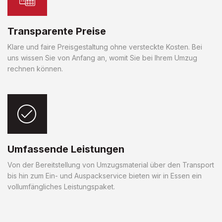
Transparente Preise
Klare und faire Preisgestaltung ohne versteckte Kosten. Bei
uns wissen Sie von Anfang an, womit Sie bei Ihrem Umzug
rechnen können.
Umfassende Leistungen
Von der Bereitstellung von Umzugsmaterial über den Transport
bis hin zum Ein- und Auspackservice bieten wir in Essen ein
vollumfängliches Leistungspaket.