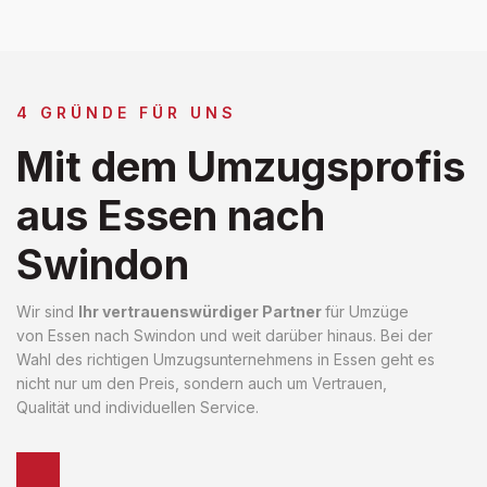
4 GRÜNDE FÜR UNS
Mit dem Umzugsprofis
aus Essen nach
Swindon
Wir sind
Ihr vertrauenswürdiger Partner
für Umzüge
von Essen nach Swindon und weit darüber hinaus. Bei der
Wahl des richtigen Umzugsunternehmens in Essen geht es
nicht nur um den Preis, sondern auch um Vertrauen,
Qualität und individuellen Service.