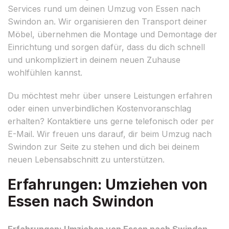
Services rund um deinen Umzug von Essen nach
Swindon an. Wir organisieren den Transport deiner
Möbel, übernehmen die Montage und Demontage der
Einrichtung und sorgen dafür, dass du dich schnell
und unkompliziert in deinem neuen Zuhause
wohlfühlen kannst.
Du möchtest mehr über unsere Leistungen erfahren
oder einen unverbindlichen Kostenvoranschlag
erhalten? Kontaktiere uns gerne telefonisch oder per
E-Mail. Wir freuen uns darauf, dir beim Umzug nach
Swindon zur Seite zu stehen und dich bei deinem
neuen Lebensabschnitt zu unterstützen.
Erfahrungen: Umziehen von
Essen nach Swindon
Erfahrungen: Umziehen von Essen nach Swindon