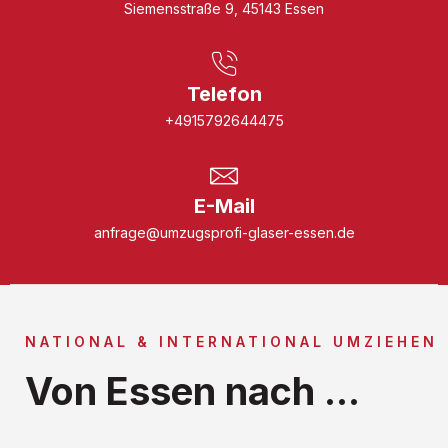
Siemensstraße 9, 45143 Essen
Telefon
+4915792644475
E-Mail
anfrage@umzugsprofi-glaser-essen.de
NATIONAL & INTERNATIONAL UMZIEHEN
Von Essen nach ...