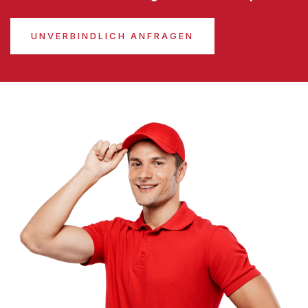
UNVERBINDLICH ANFRAGEN