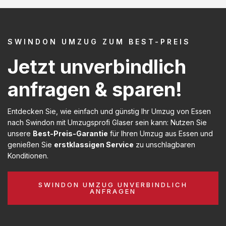
SWINDON UMZUG ZUM BEST-PREIS
Jetzt unverbindlich
anfragen & sparen!
Entdecken Sie, wie einfach und günstig Ihr Umzug von Essen
nach Swindon mit Umzugsprofi Glaser sein kann: Nutzen Sie
unsere
Best-Preis-Garantie
für Ihren Umzug aus Essen und
genießen Sie
erstklassigen Service
zu unschlagbaren
Konditionen.
SWINDON UMZUG UNVERBINDLICH
ANFRAGEN