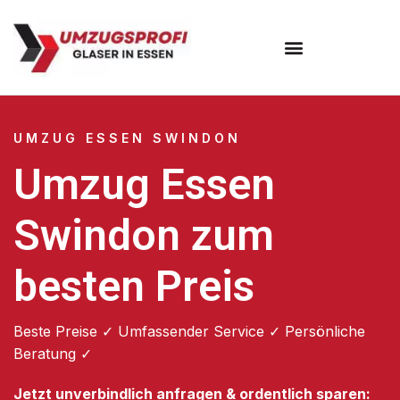
Umzugsunternehmen Essen
UMZUG ESSEN SWINDON
Umzug Essen
Swindon zum
besten Preis
Beste Preise ✓ Umfassender Service ✓ Persönliche
Beratung ✓
Jetzt unverbindlich anfragen & ordentlich sparen: