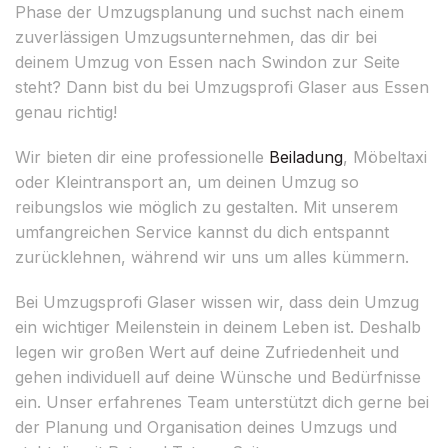
Phase der Umzugsplanung und suchst nach einem
zuverlässigen Umzugsunternehmen, das dir bei
deinem Umzug von Essen nach Swindon zur Seite
steht? Dann bist du bei Umzugsprofi Glaser aus Essen
genau richtig!
Wir bieten dir eine professionelle
Beiladung
, Möbeltaxi
oder Kleintransport an, um deinen Umzug so
reibungslos wie möglich zu gestalten. Mit unserem
umfangreichen Service kannst du dich entspannt
zurücklehnen, während wir uns um alles kümmern.
Bei Umzugsprofi Glaser wissen wir, dass dein Umzug
ein wichtiger Meilenstein in deinem Leben ist. Deshalb
legen wir großen Wert auf deine Zufriedenheit und
gehen individuell auf deine Wünsche und Bedürfnisse
ein. Unser erfahrenes Team unterstützt dich gerne bei
der Planung und Organisation deines Umzugs und