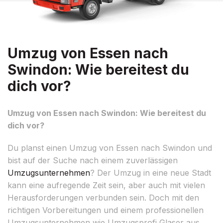
Umzug von Essen nach
Swindon: Wie bereitest du
dich vor?
Umzug von Essen nach Swindon: Wie bereitest du
dich vor?
Du planst einen Umzug von Essen nach Swindon und
bist auf der Suche nach einem zuverlässigen
Umzugsunternehmen
? Der Umzug in eine neue Stadt
kann eine aufregende Zeit sein, aber auch mit vielen
Herausforderungen verbunden sein. Doch mit den
richtigen Vorbereitungen und einem professionellen
Umzugsunternehmen wie Umzugsprofi Glaser aus