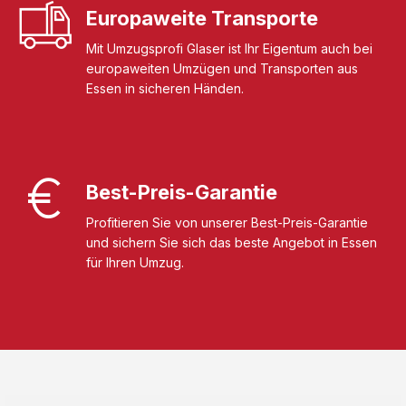
Europaweite Transporte
Mit Umzugsprofi Glaser ist Ihr Eigentum auch bei
europaweiten Umzügen und Transporten aus
Essen in sicheren Händen.
Best-Preis-Garantie
Profitieren Sie von unserer Best-Preis-Garantie
und sichern Sie sich das beste Angebot in Essen
für Ihren Umzug.