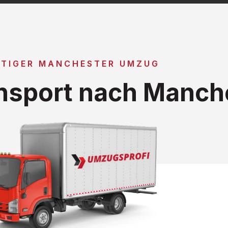
TIGER MANCHESTER UMZUG
nsport nach Manch