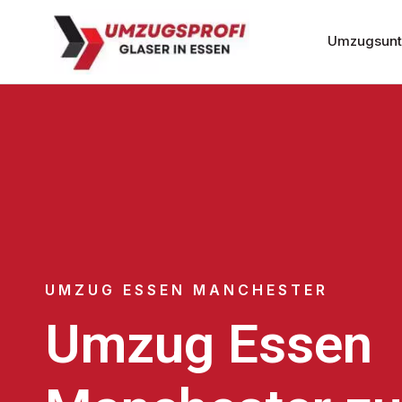
Umzugsunt
UMZUG ESSEN MANCHESTER
Umzug Essen