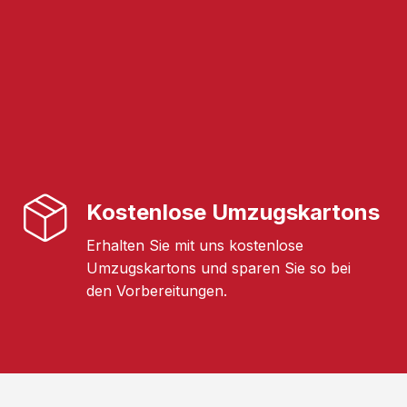
Kostenlose Umzugskartons
Erhalten Sie mit uns kostenlose
Umzugskartons und sparen Sie so bei
den Vorbereitungen.