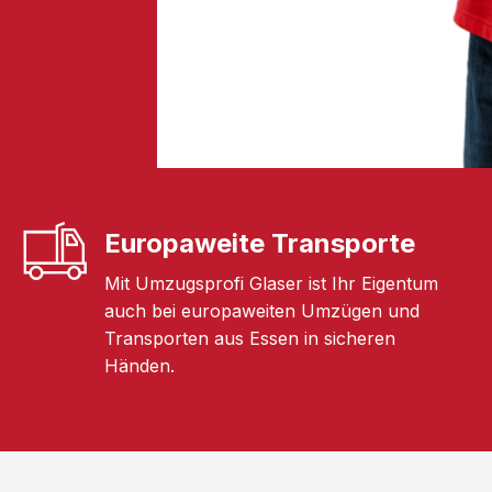
Europaweite Transporte
Mit Umzugsprofi Glaser ist Ihr Eigentum
auch bei europaweiten Umzügen und
Transporten aus Essen in sicheren
Händen.