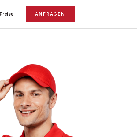
Preise
ANFRAGEN