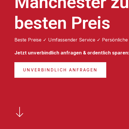
Manchester z
besten Preis
Beste Preise ✓ Umfassender Service ✓ Persönliche
Jetzt unverbindlich anfragen & ordentlich sparen
UNVERBINDLICH ANFRAGEN