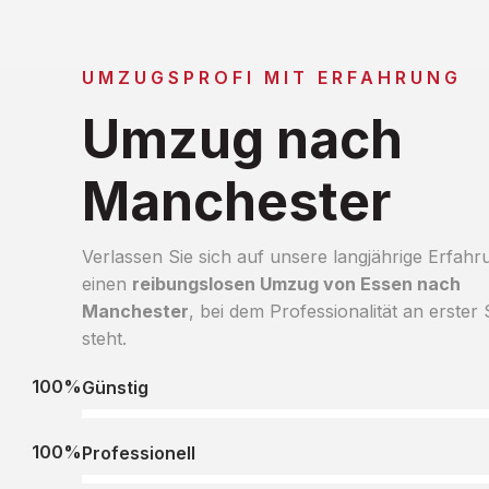
UMZUGSPROFI MIT ERFAHRUNG
Umzug nach
Manchester
Verlassen Sie sich auf unsere langjährige Erfahr
einen
reibungslosen Umzug von Essen nach
Manchester
, bei dem Professionalität an erster 
steht.
100%
Günstig
100%
Professionell