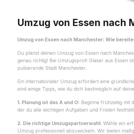
Umzug von Essen nach Ma
Umzug von Essen nach Manchester: Wie bereites
Du planst deinen Umzug von Essen nach Manchester 
genau richtig! Bei Umzugsprofi Glaser aus Essen st
pulsierende Stadt Manchester.
Ein internationaler Umzug erfordert eine gründlic
sind einige Tipps, wie du dich bestmöglich auf dei
1. Planung ist das A und O:
Beginne frühzeitig mit
der du alle wichtigen Aufgaben und Fristen festhält
2. Die richtige Umzugspartnerwahl:
Wähle ein erf
Umzug professionell abzuwickeln. Wir bieten maßg