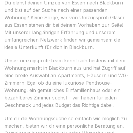
Du planst deinen Umzug von Essen nach Blackburn
und bist auf der Suche nach einer passenden
Wohnung? Keine Sorge, wir von Umzugsprofi Glaser
aus Essen stehen dir bei deinem Vorhaben zur Seite!
Mit unserer langjährigen Erfahrung und unserem
umfangreichen Netzwerk finden wir gemeinsam die
ideale Unterkunft für dich in Blackburn.
Unser umzugsprofi-Team kennt sich bestens mit dem
Wohnungsmarkt in Blackburn aus und hat Zugriff auf
eine breite Auswahl an Apartments, Häusern und WG-
Zimmern. Egal ob du eine luxuriöse Penthouse-
Wohnung, ein gemütliches Einfamilienhaus oder ein
bezahlbares Zimmer suchst – wir haben für jeden
Geschmack und jedes Budget das Richtige dabei.
Um dir die Wohnungssuche so einfach wie möglich zu
machen, bieten wir dir eine persönliche Beratung an.