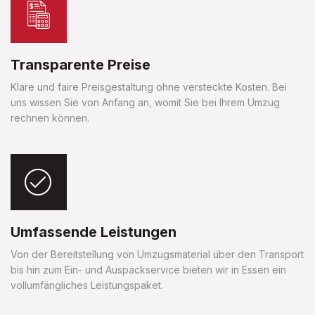
Transparente Preise
Klare und faire Preisgestaltung ohne versteckte Kosten. Bei
uns wissen Sie von Anfang an, womit Sie bei Ihrem Umzug
rechnen können.
Umfassende Leistungen
Von der Bereitstellung von Umzugsmaterial über den Transport
bis hin zum Ein- und Auspackservice bieten wir in Essen ein
vollumfängliches Leistungspaket.