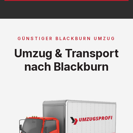
GÜNSTIGER BLACKBURN UMZUG
Umzug & Transport
nach Blackburn