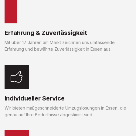
Erfahrung & Zuverlässigkeit
Mit über 17 Jahren am Markt zeichnen uns umfassende
Erfahrung und bewährte Zuverlässigkeit in Essen aus.
Individueller Service
Wir bieten maßgeschneiderte Umzugslösungen in Essen, die
genau auf Ihre Bedürfnisse abgestimmt sind.