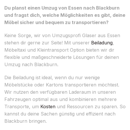
Du planst einen Umzug von Essen nach Blackburn
und fragst dich, welche Möglichkeiten es gibt, deine
Möbel sicher und bequem zu transportieren?
Keine Sorge, wir von Umzugsprofi Glaser aus Essen
stehen dir gerne zur Seite! Mit unserer
Beiladung
,
Möbeltaxi und Kleintransport Option bieten wir dir
flexible und maßgeschneiderte Lösungen für deinen
Umzug nach Blackburn.
Die Beiladung ist ideal, wenn du nur wenige
Möbelstücke oder Kartons transportieren möchtest.
Wir nutzen den verfügbaren Laderaum in unseren
Fahrzeugen optimal aus und kombinieren mehrere
Transporte, um
Kosten
und Ressourcen zu sparen. So
kannst du deine Sachen günstig und effizient nach
Blackburn bringen.