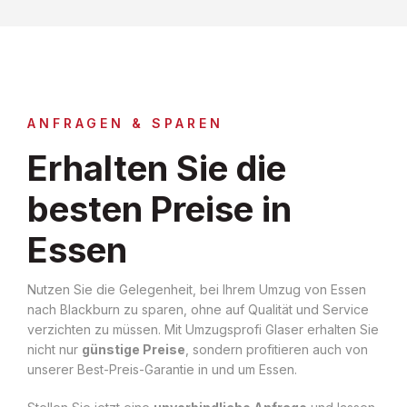
ANFRAGEN & SPAREN
Erhalten Sie die
besten Preise in
Essen
Nutzen Sie die Gelegenheit, bei Ihrem Umzug von Essen
nach Blackburn zu sparen, ohne auf Qualität und Service
verzichten zu müssen. Mit Umzugsprofi Glaser erhalten Sie
nicht nur
günstige Preise
, sondern profitieren auch von
unserer Best-Preis-Garantie in und um Essen.