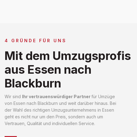
4 GRÜNDE FÜR UNS
Mit dem Umzugsprofis
aus Essen nach
Blackburn
Wir sind
Ihr vertrauenswürdiger Partner
für Umzüge
von Essen nach Blackburn und weit darüber hinaus. Bei
der Wahl des richtigen Umzugsunternehmens in Essen
geht es nicht nur um den Preis, sondern auch um
Vertrauen, Qualität und individuellen Service.