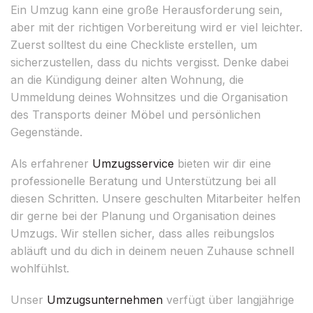
Ein Umzug kann eine große Herausforderung sein,
aber mit der richtigen Vorbereitung wird er viel leichter.
Zuerst solltest du eine Checkliste erstellen, um
sicherzustellen, dass du nichts vergisst. Denke dabei
an die Kündigung deiner alten Wohnung, die
Ummeldung deines Wohnsitzes und die Organisation
des Transports deiner Möbel und persönlichen
Gegenstände.
Als erfahrener
Umzugsservice
bieten wir dir eine
professionelle Beratung und Unterstützung bei all
diesen Schritten. Unsere geschulten Mitarbeiter helfen
dir gerne bei der Planung und Organisation deines
Umzugs. Wir stellen sicher, dass alles reibungslos
abläuft und du dich in deinem neuen Zuhause schnell
wohlfühlst.
Unser
Umzugsunternehmen
verfügt über langjährige