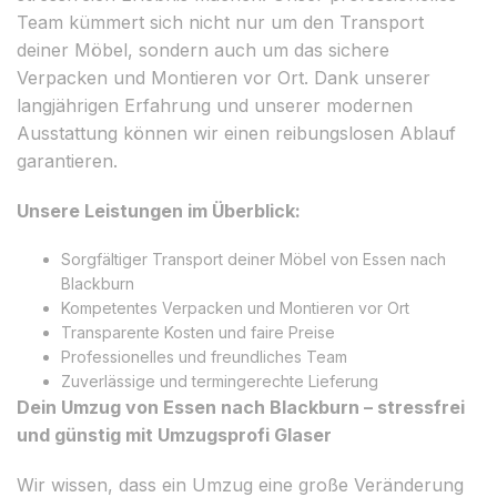
Team kümmert sich nicht nur um den Transport
deiner Möbel, sondern auch um das sichere
Verpacken und Montieren vor Ort. Dank unserer
langjährigen Erfahrung und unserer modernen
Ausstattung können wir einen reibungslosen Ablauf
garantieren.
Unsere Leistungen im Überblick:
Sorgfältiger Transport deiner Möbel von Essen nach
Blackburn
Kompetentes Verpacken und Montieren vor Ort
Transparente Kosten und faire Preise
Professionelles und freundliches Team
Zuverlässige und termingerechte Lieferung
Dein Umzug von Essen nach Blackburn – stressfrei
und günstig mit Umzugsprofi Glaser
Wir wissen, dass ein Umzug eine große Veränderung