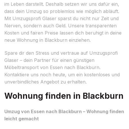
im Leben darstellt. Deshalb setzen wir uns dafür ein,
dass dein Umzug so problemlos wie möglich abläuft.
Mit Umzugsprofi Glaser sparst du nicht nur Zeit und
Nerven, sondern auch Geld. Unsere transparenten
Kosten und fairen Preise lassen dich beruhigt in deine
neue Wohnung in Blackburn einziehen.
Spare dir den Stress und vertraue auf Umzugsprofi
Glaser – dein Partner für einen günstigen
Möbeltransport von Essen nach Blackburn.
Kontaktiere uns noch heute, um ein kostenloses und
unverbindliches Angebot zu erhalten.
Wohnung finden in Blackburn
Umzug von Essen nach Blackburn – Wohnung finden
leicht gemacht