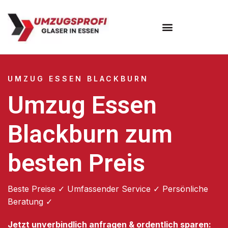
Umzugsunternehmen Essen
UMZUG ESSEN BLACKBURN
Umzug Essen
Blackburn zum
besten Preis
Beste Preise ✓ Umfassender Service ✓ Persönliche
Beratung ✓
Jetzt unverbindlich anfragen & ordentlich sparen: