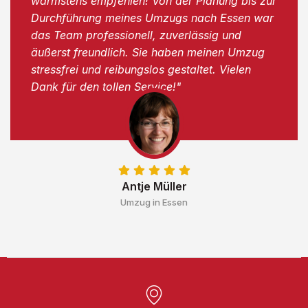
wärmstens empfehlen! Von der Planung bis zur
Durchführung meines Umzugs nach Essen war
das Team professionell, zuverlässig und
äußerst freundlich. Sie haben meinen Umzug
stressfrei und reibungslos gestaltet. Vielen
Dank für den tollen Service!"
Antje Müller
Umzug in Essen