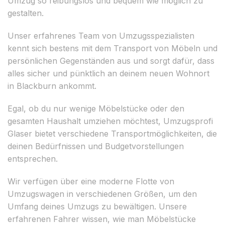
Umzug so reibungslos und bequem wie möglich zu
gestalten.
Unser erfahrenes Team von Umzugsspezialisten
kennt sich bestens mit dem Transport von Möbeln und
persönlichen Gegenständen aus und sorgt dafür, dass
alles sicher und pünktlich an deinem neuen Wohnort
in Blackburn ankommt.
Egal, ob du nur wenige Möbelstücke oder den
gesamten Haushalt umziehen möchtest, Umzugsprofi
Glaser bietet verschiedene Transportmöglichkeiten, die
deinen Bedürfnissen und Budgetvorstellungen
entsprechen.
Wir verfügen über eine moderne Flotte von
Umzugswagen in verschiedenen Größen, um den
Umfang deines Umzugs zu bewältigen. Unsere
erfahrenen Fahrer wissen, wie man Möbelstücke