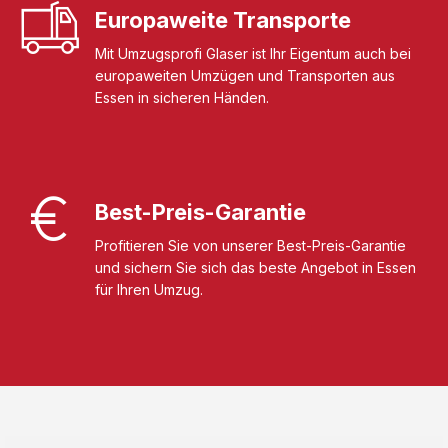
Europaweite Transporte
Mit Umzugsprofi Glaser ist Ihr Eigentum auch bei
europaweiten Umzügen und Transporten aus
Essen in sicheren Händen.
Best-Preis-Garantie
Profitieren Sie von unserer Best-Preis-Garantie
und sichern Sie sich das beste Angebot in Essen
für Ihren Umzug.