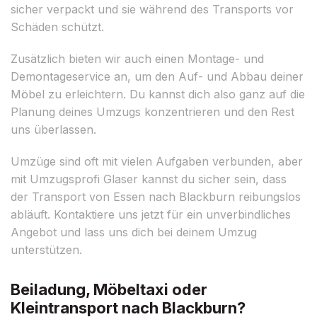
sicher verpackt und sie während des Transports vor
Schäden schützt.
Zusätzlich bieten wir auch einen Montage- und
Demontageservice an, um den Auf- und Abbau deiner
Möbel zu erleichtern. Du kannst dich also ganz auf die
Planung deines Umzugs konzentrieren und den Rest
uns überlassen.
Umzüge sind oft mit vielen Aufgaben verbunden, aber
mit Umzugsprofi Glaser kannst du sicher sein, dass
der Transport von Essen nach Blackburn reibungslos
abläuft. Kontaktiere uns jetzt für ein unverbindliches
Angebot und lass uns dich bei deinem Umzug
unterstützen.
Beiladung, Möbeltaxi oder
Kleintransport nach Blackburn?