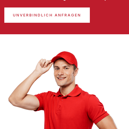
UNVERBINDLICH ANFRAGEN