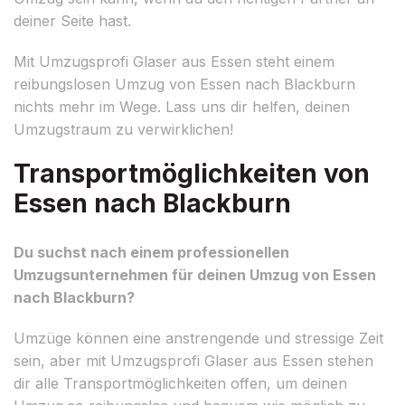
deiner Seite hast.
Mit Umzugsprofi Glaser aus Essen steht einem
reibungslosen Umzug von Essen nach Blackburn
nichts mehr im Wege. Lass uns dir helfen, deinen
Umzugstraum zu verwirklichen!
Transportmöglichkeiten von
Essen nach Blackburn
Du suchst nach einem professionellen
Umzugsunternehmen für deinen Umzug von Essen
nach Blackburn?
Umzüge können eine anstrengende und stressige Zeit
sein, aber mit Umzugsprofi Glaser aus Essen stehen
dir alle Transportmöglichkeiten offen, um deinen