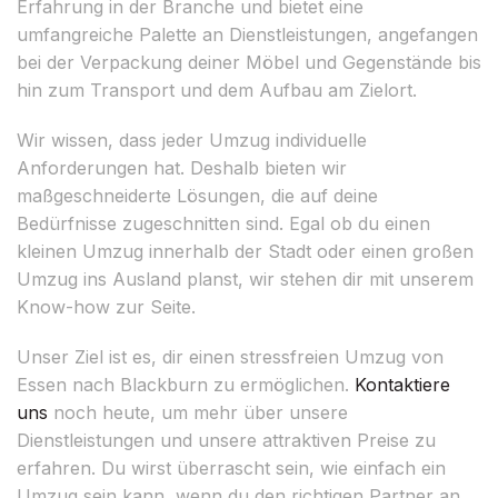
Erfahrung in der Branche und bietet eine
umfangreiche Palette an Dienstleistungen, angefangen
bei der Verpackung deiner Möbel und Gegenstände bis
hin zum Transport und dem Aufbau am Zielort.
Wir wissen, dass jeder Umzug individuelle
Anforderungen hat. Deshalb bieten wir
maßgeschneiderte Lösungen, die auf deine
Bedürfnisse zugeschnitten sind. Egal ob du einen
kleinen Umzug innerhalb der Stadt oder einen großen
Umzug ins Ausland planst, wir stehen dir mit unserem
Know-how zur Seite.
Unser Ziel ist es, dir einen stressfreien Umzug von
Essen nach Blackburn zu ermöglichen.
Kontaktiere
uns
noch heute, um mehr über unsere
Dienstleistungen und unsere attraktiven Preise zu
erfahren. Du wirst überrascht sein, wie einfach ein
Umzug sein kann, wenn du den richtigen Partner an