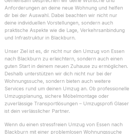
Gemeinsam besprechen wir deine Wünsche und
Anforderungen an deine neue Wohnung und helfen
dir bei der Auswahl. Dabei beachten wir nicht nur
deine individuellen Vorstellungen, sondern auch
praktische Aspekte wie die Lage, Verkehrsanbindung
und Infrastruktur in Blackburn.
Unser Ziel ist es, dir nicht nur den Umzug von Essen
nach Blackburn zu erleichtern, sondern auch einen
guten Start in deinem neuen Zuhause zu ermöglichen.
Deshalb unterstützen wir dich nicht nur bei der
Wohnungssuche, sondern bieten auch weitere
Services rund um deinen Umzug an. Ob professionelle
Umzugsplanung, sichere Möbelmontage oder
zuverlässige Transportlösungen – Umzugsprofi Glaser
ist dein verlässlicher Partner.
Wenn du einen stressfreien Umzug von Essen nach
Blackburn mit einer problemlosen Wohnungssuche