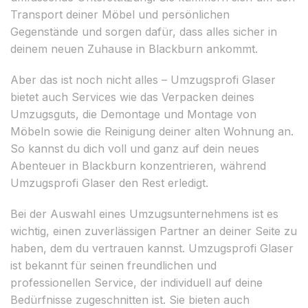
Transport deiner Möbel und persönlichen
Gegenstände und sorgen dafür, dass alles sicher in
deinem neuen Zuhause in Blackburn ankommt.
Aber das ist noch nicht alles – Umzugsprofi Glaser
bietet auch Services wie das Verpacken deines
Umzugsguts, die Demontage und Montage von
Möbeln sowie die Reinigung deiner alten Wohnung an.
So kannst du dich voll und ganz auf dein neues
Abenteuer in Blackburn konzentrieren, während
Umzugsprofi Glaser den Rest erledigt.
Bei der Auswahl eines Umzugsunternehmens ist es
wichtig, einen zuverlässigen Partner an deiner Seite zu
haben, dem du vertrauen kannst. Umzugsprofi Glaser
ist bekannt für seinen freundlichen und
professionellen Service, der individuell auf deine
Bedürfnisse zugeschnitten ist. Sie bieten auch