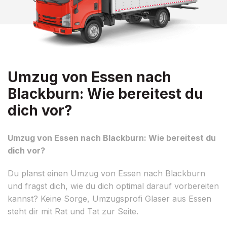
Umzug von Essen nach
Blackburn: Wie bereitest du
dich vor?
Umzug von Essen nach Blackburn: Wie bereitest du
dich vor?
Du planst einen Umzug von Essen nach Blackburn
und fragst dich, wie du dich optimal darauf vorbereiten
kannst? Keine Sorge, Umzugsprofi Glaser aus Essen
steht dir mit Rat und Tat zur Seite.