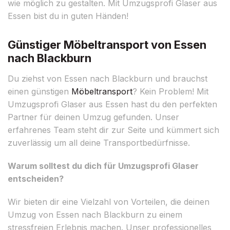
wie möglich zu gestalten. Mit Umzugsprofi Glaser aus
Essen bist du in guten Händen!
Günstiger Möbeltransport von Essen
nach Blackburn
Du ziehst von Essen nach Blackburn und brauchst
einen günstigen
Möbeltransport
? Kein Problem! Mit
Umzugsprofi Glaser aus Essen hast du den perfekten
Partner für deinen Umzug gefunden. Unser
erfahrenes Team steht dir zur Seite und kümmert sich
zuverlässig um all deine Transportbedürfnisse.
Warum solltest du dich für Umzugsprofi Glaser
entscheiden?
Wir bieten dir eine Vielzahl von Vorteilen, die deinen
Umzug von Essen nach Blackburn zu einem
stressfreien Erlebnis machen. Unser professionelles