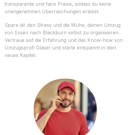
transparente und faire Preise, sodass du keine
unangenehmen Überraschungen erlebst.
Spare dir den Stress und die Mühe, deinen Umzug
von Essen nach Blackburn selbst zu organisieren.
Vertraue auf die Erfahrung und das Know-how von
Umzugsprofi Glaser und starte entspannt in dein
neues Kapitel.