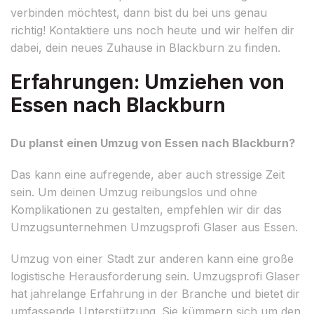
verbinden möchtest, dann bist du bei uns genau
richtig! Kontaktiere uns noch heute und wir helfen dir
dabei, dein neues Zuhause in Blackburn zu finden.
Erfahrungen: Umziehen von
Essen nach Blackburn
Du planst einen Umzug von Essen nach Blackburn?
Das kann eine aufregende, aber auch stressige Zeit
sein. Um deinen Umzug reibungslos und ohne
Komplikationen zu gestalten, empfehlen wir dir das
Umzugsunternehmen Umzugsprofi Glaser aus Essen.
Umzug von einer Stadt zur anderen kann eine große
logistische Herausforderung sein. Umzugsprofi Glaser
hat jahrelange Erfahrung in der Branche und bietet dir
umfassende Unterstützung. Sie kümmern sich um den