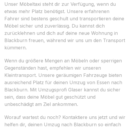
Unser Möbeltaxi steht dir zur Verfügung, wenn du
etwas mehr Platz benötigst. Unsere erfahrenen
Fahrer sind bestens geschult und transportieren deine
Möbel sicher und zuverlässig. Du kannst dich
zurücklehnen und dich auf deine neue Wohnung in
Blackburn freuen, während wir uns um den Transport
kümmern.
Wenn du größere Mengen an Möbeln oder sperrigen
Gegenständen hast, empfehlen wir unseren
Kleintransport. Unsere geräumigen Fahrzeuge bieten
ausreichend Platz für deinen Umzug von Essen nach
Blackburn. Mit Umzugsprofi Glaser kannst du sicher
sein, dass deine Möbel gut geschützt und
unbeschädigt am Ziel ankommen.
Worauf wartest du noch? Kontaktiere uns jetzt und wir
helfen dir, deinen Umzug nach Blackburn so einfach