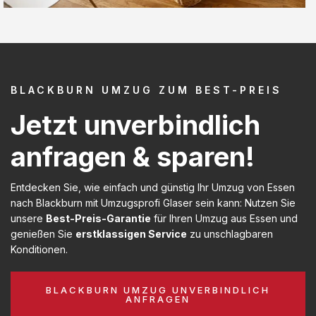
BLACKBURN UMZUG ZUM BEST-PREIS
Jetzt unverbindlich
anfragen & sparen!
Entdecken Sie, wie einfach und günstig Ihr Umzug von Essen
nach Blackburn mit Umzugsprofi Glaser sein kann: Nutzen Sie
unsere
Best-Preis-Garantie
für Ihren Umzug aus Essen und
genießen Sie
erstklassigen Service
zu unschlagbaren
Konditionen.
BLACKBURN UMZUG UNVERBINDLICH
ANFRAGEN