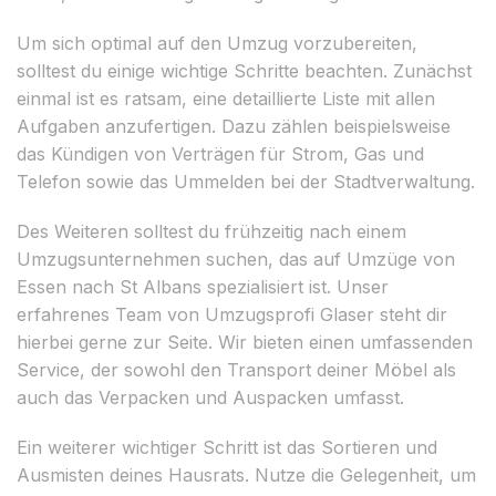
Um sich optimal auf den Umzug vorzubereiten,
solltest du einige wichtige Schritte beachten. Zunächst
einmal ist es ratsam, eine detaillierte Liste mit allen
Aufgaben anzufertigen. Dazu zählen beispielsweise
das Kündigen von Verträgen für Strom, Gas und
Telefon sowie das Ummelden bei der Stadtverwaltung.
Des Weiteren solltest du frühzeitig nach einem
Umzugsunternehmen suchen, das auf Umzüge von
Essen nach St Albans spezialisiert ist. Unser
erfahrenes Team von Umzugsprofi Glaser steht dir
hierbei gerne zur Seite. Wir bieten einen umfassenden
Service, der sowohl den Transport deiner Möbel als
auch das Verpacken und Auspacken umfasst.
Ein weiterer wichtiger Schritt ist das Sortieren und
Ausmisten deines Hausrats. Nutze die Gelegenheit, um