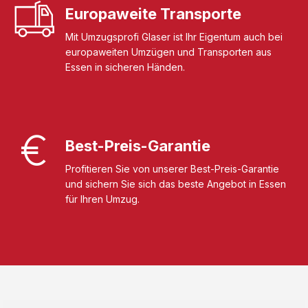
Europaweite Transporte
Mit Umzugsprofi Glaser ist Ihr Eigentum auch bei
europaweiten Umzügen und Transporten aus
Essen in sicheren Händen.
Best-Preis-Garantie
Profitieren Sie von unserer Best-Preis-Garantie
und sichern Sie sich das beste Angebot in Essen
für Ihren Umzug.