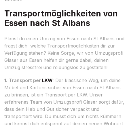
Transportmöglichkeiten von
Essen nach St Albans
Planst du einen Umzug von Essen nach St Albans und
fragst dich, welche Transportmöglichkeiten dir zur
Verfügung stehen? Keine Sorge, wir von Umzugsprofi
Glaser aus Essen helfen dir gerne dabei, deinen
Umzug stressfrei und reibungslos zu gestalten!
1. Transport per
LKW
:
Der klassische Weg, um deine
Möbel und Kartons sicher von Essen nach St Albans
zu bringen, ist ein Transport per LKW. Unser
erfahrenes Team von Umzugsprofi Glaser sorgt dafür,
dass dein Hab und Gut sicher verpackt und
transportiert wird. Du musst dich um nichts kümmern
und kannst dich entspannt auf deinen neuen Wohnort