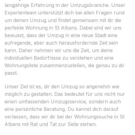
langjährige Erfahrung in der Umzugsbranche. Unser
Expertenteam unterstützt dich bei allen Fragen rund
um deinen Umzug und findet gemeinsam mit dir die
perfekte Wohnung in St Albans. Dabei sind wir uns
bewusst, dass der Umzug in eine neue Stadt eine
aufregende, aber auch herausfordernde Zeit sein
kann. Daher nehmen wir uns die Zeit, um deine
individuellen Bedürfnisse zu verstehen und eine
Wohnungsliste zusammenzustellen, die genau zu dir
passt.
Unser Ziel ist es, dir den Umzug so angenehm wie
möglich zu gestalten. Das bedeutet für uns nicht nur
einen umfassenden Umzugsservice, sondern auch
eine persönliche Beratung. Du kannst dich darauf
verlassen, dass wir dir bei der Wohnungssuche in St
Albans mit Rat und Tat zur Seite stehen.