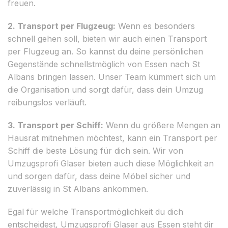
freuen.
2. Transport per Flugzeug:
Wenn es besonders
schnell gehen soll, bieten wir auch einen Transport
per Flugzeug an. So kannst du deine persönlichen
Gegenstände schnellstmöglich von Essen nach St
Albans bringen lassen. Unser Team kümmert sich um
die Organisation und sorgt dafür, dass dein Umzug
reibungslos verläuft.
3. Transport per Schiff:
Wenn du größere Mengen an
Hausrat mitnehmen möchtest, kann ein Transport per
Schiff die beste Lösung für dich sein. Wir von
Umzugsprofi Glaser bieten auch diese Möglichkeit an
und sorgen dafür, dass deine Möbel sicher und
zuverlässig in St Albans ankommen.
Egal für welche Transportmöglichkeit du dich
entscheidest, Umzugsprofi Glaser aus Essen steht dir