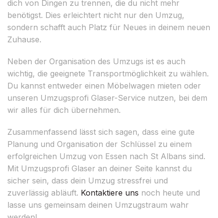
dich von Dingen zu trennen, die du nicht mehr
benötigst. Dies erleichtert nicht nur den Umzug,
sondern schafft auch Platz für Neues in deinem neuen
Zuhause.
Neben der Organisation des Umzugs ist es auch
wichtig, die geeignete Transportmöglichkeit zu wählen.
Du kannst entweder einen Möbelwagen mieten oder
unseren Umzugsprofi Glaser-Service nutzen, bei dem
wir alles für dich übernehmen.
Zusammenfassend lässt sich sagen, dass eine gute
Planung und Organisation der Schlüssel zu einem
erfolgreichen Umzug von Essen nach St Albans sind.
Mit Umzugsprofi Glaser an deiner Seite kannst du
sicher sein, dass dein Umzug stressfrei und
zuverlässig abläuft.
Kontaktiere uns
noch heute und
lasse uns gemeinsam deinen Umzugstraum wahr
werden!