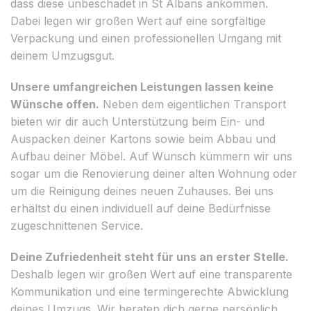
dass diese unbeschadet in St Albans ankommen.
Dabei legen wir großen Wert auf eine sorgfältige
Verpackung und einen professionellen Umgang mit
deinem Umzugsgut.
Unsere umfangreichen Leistungen lassen keine
Wünsche offen.
Neben dem eigentlichen Transport
bieten wir dir auch Unterstützung beim Ein- und
Auspacken deiner Kartons sowie beim Abbau und
Aufbau deiner Möbel. Auf Wunsch kümmern wir uns
sogar um die Renovierung deiner alten Wohnung oder
um die Reinigung deines neuen Zuhauses. Bei uns
erhältst du einen individuell auf deine Bedürfnisse
zugeschnittenen Service.
Deine Zufriedenheit steht für uns an erster Stelle.
Deshalb legen wir großen Wert auf eine transparente
Kommunikation und eine termingerechte Abwicklung
deines Umzugs. Wir beraten dich gerne persönlich