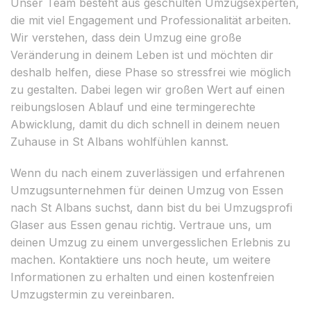
Unser Team besteht aus geschulten Umzugsexperten,
die mit viel Engagement und Professionalität arbeiten.
Wir verstehen, dass dein Umzug eine große
Veränderung in deinem Leben ist und möchten dir
deshalb helfen, diese Phase so stressfrei wie möglich
zu gestalten. Dabei legen wir großen Wert auf einen
reibungslosen Ablauf und eine termingerechte
Abwicklung, damit du dich schnell in deinem neuen
Zuhause in St Albans wohlfühlen kannst.
Wenn du nach einem zuverlässigen und erfahrenen
Umzugsunternehmen für deinen Umzug von Essen
nach St Albans suchst, dann bist du bei Umzugsprofi
Glaser aus Essen genau richtig. Vertraue uns, um
deinen Umzug zu einem unvergesslichen Erlebnis zu
machen. Kontaktiere uns noch heute, um weitere
Informationen zu erhalten und einen kostenfreien
Umzugstermin zu vereinbaren.