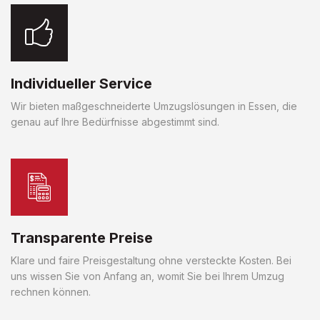
Individueller Service
Wir bieten maßgeschneiderte Umzugslösungen in Essen, die
genau auf Ihre Bedürfnisse abgestimmt sind.
Transparente Preise
Klare und faire Preisgestaltung ohne versteckte Kosten. Bei
uns wissen Sie von Anfang an, womit Sie bei Ihrem Umzug
rechnen können.