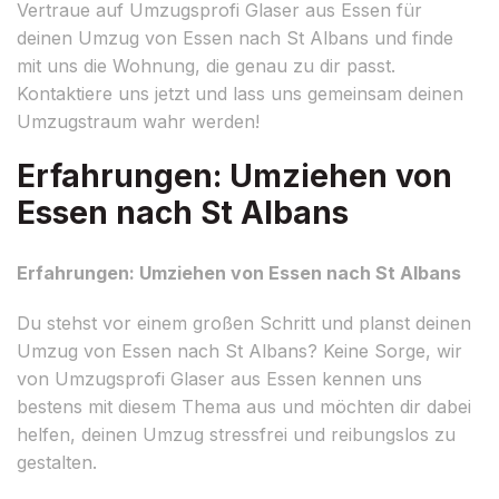
Vertraue auf Umzugsprofi Glaser aus Essen für
deinen Umzug von Essen nach St Albans und finde
mit uns die Wohnung, die genau zu dir passt.
Kontaktiere uns jetzt und lass uns gemeinsam deinen
Umzugstraum wahr werden!
Erfahrungen: Umziehen von
Essen nach St Albans
Erfahrungen: Umziehen von Essen nach St Albans
Du stehst vor einem großen Schritt und planst deinen
Umzug von Essen nach St Albans? Keine Sorge, wir
von Umzugsprofi Glaser aus Essen kennen uns
bestens mit diesem Thema aus und möchten dir dabei
helfen, deinen Umzug stressfrei und reibungslos zu
gestalten.