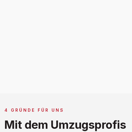
4 GRÜNDE FÜR UNS
Mit dem Umzugsprofis