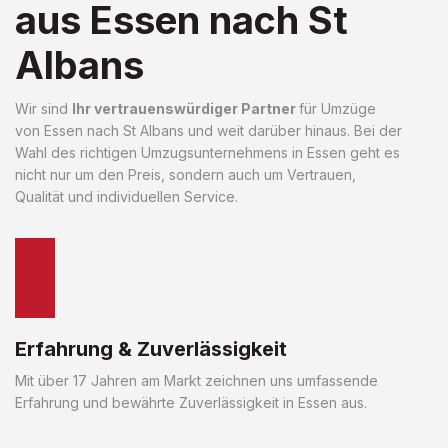
aus Essen nach St
Albans
Wir sind
Ihr vertrauenswürdiger Partner
für Umzüge
von Essen nach St Albans und weit darüber hinaus. Bei der
Wahl des richtigen Umzugsunternehmens in Essen geht es
nicht nur um den Preis, sondern auch um Vertrauen,
Qualität und individuellen Service.
Erfahrung & Zuverlässigkeit
Mit über 17 Jahren am Markt zeichnen uns umfassende
Erfahrung und bewährte Zuverlässigkeit in Essen aus.