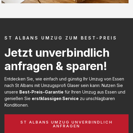
ST ALBANS UMZUG ZUM BEST-PREIS
Jetzt unverbindlich
anfragen & sparen!
Entdecken Sie, wie einfach und günstig Ihr Umzug von Essen
nach St Albans mit Umzugsprofi Glaser sein kann: Nutzen Sie
unsere
Best-Preis-Garantie
für Ihren Umzug aus Essen und
genießen Sie
erstklassigen Service
zu unschlagbaren
Konditionen.
ST ALBANS UMZUG UNVERBINDLICH
ANFRAGEN