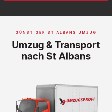
GÜNSTIGER ST ALBANS UMZUG
Umzug & Transport
nach St Albans