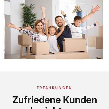
ERFAHRUNGEN
Zufriedene Kunden