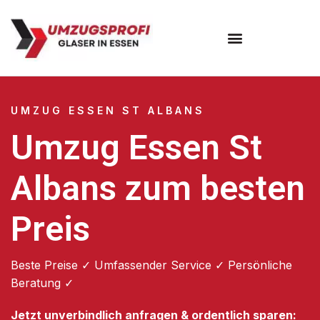
Umzugsunternehmen Essen
UMZUG ESSEN ST ALBANS
Umzug Essen St
Albans zum besten
Preis
Beste Preise ✓ Umfassender Service ✓ Persönliche
Beratung ✓
Jetzt unverbindlich anfragen & ordentlich sparen: