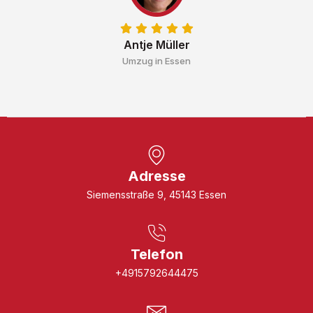
Antje Müller
Umzug in Essen
Adresse
Siemensstraße 9, 45143 Essen
Telefon
+4915792644475