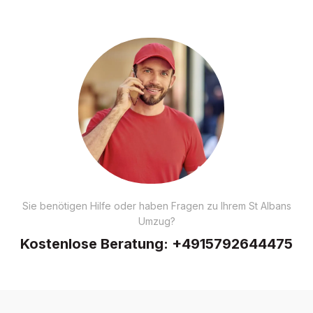
Sie benötigen Hilfe oder haben Fragen zu Ihrem St Albans
Umzug?
Kostenlose Beratung:
+4915792644475