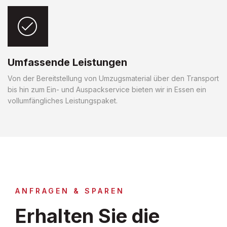
Umfassende Leistungen
Von der Bereitstellung von Umzugsmaterial über den Transport
bis hin zum Ein- und Auspackservice bieten wir in Essen ein
vollumfängliches Leistungspaket.
ANFRAGEN & SPAREN
Erhalten Sie die