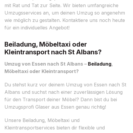
mit Rat und Tat zur Seite. Wir bieten umfangreiche
Umzugsservices an, um deinen Umzug so angenehm
wie möglich zu gestalten. Kontaktiere uns noch heute
für ein individuelles Angebot!
Beiladung, Möbeltaxi oder
Kleintransport nach St Albans?
Umzug von Essen nach St Albans –
Beiladung
,
Möbeltaxi oder Kleintransport?
Du stehst kurz vor deinem Umzug von Essen nach St
Albans und suchst nach einer zuverlässigen Lösung
für den Transport deiner Möbel? Dann bist du bei
Umzugsprofi Glaser aus Essen genau richtig!
Unsere Beiladung, Möbeltaxi und
Kleintransportservices bieten dir flexible und