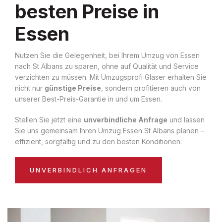
besten Preise in
Essen
Nutzen Sie die Gelegenheit, bei Ihrem Umzug von Essen
nach St Albans zu sparen, ohne auf Qualität und Service
verzichten zu müssen. Mit Umzugsprofi Glaser erhalten Sie
nicht nur
günstige Preise
, sondern profitieren auch von
unserer Best-Preis-Garantie in und um Essen.
Stellen Sie jetzt eine
unverbindliche Anfrage
und lassen
Sie uns gemeinsam Ihren Umzug Essen St Albans planen –
effizient, sorgfältig und zu den besten Konditionen:
UNVERBINDLICH ANFRAGEN