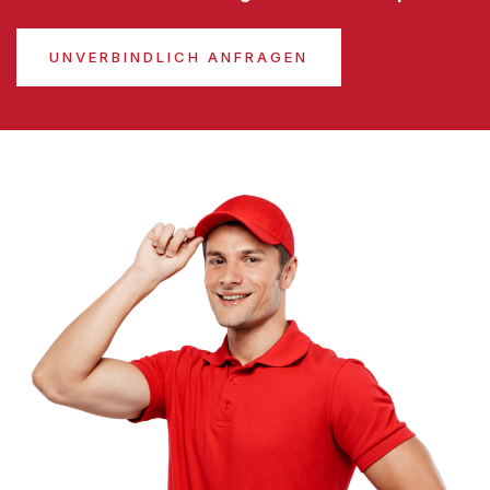
UNVERBINDLICH ANFRAGEN