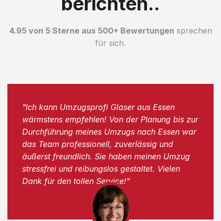
berichten..
4.95 von 5 Sterne aus 500+ Bewertungen
sprechen
für sich.
"Ich kann Umzugsprofi Glaser aus Essen
wärmstens empfehlen! Von der Planung bis zur
Durchführung meines Umzugs nach Essen war
das Team professionell, zuverlässig und
äußerst freundlich. Sie haben meinen Umzug
stressfrei und reibungslos gestaltet. Vielen
Dank für den tollen Service!"