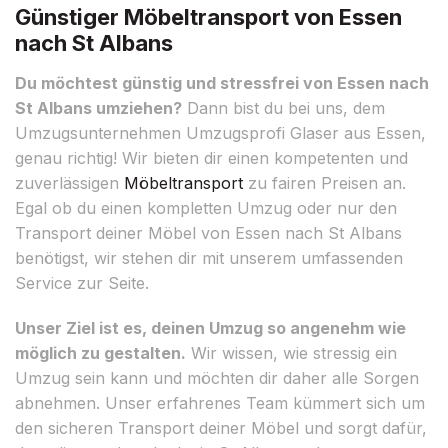
Günstiger Möbeltransport von Essen
nach St Albans
Du möchtest günstig und stressfrei von Essen nach
St Albans umziehen?
Dann bist du bei uns, dem
Umzugsunternehmen Umzugsprofi Glaser aus Essen,
genau richtig! Wir bieten dir einen kompetenten und
zuverlässigen
Möbeltransport
zu fairen Preisen an.
Egal ob du einen kompletten Umzug oder nur den
Transport deiner Möbel von Essen nach St Albans
benötigst, wir stehen dir mit unserem umfassenden
Service zur Seite.
Unser Ziel ist es, deinen Umzug so angenehm wie
möglich zu gestalten.
Wir wissen, wie stressig ein
Umzug sein kann und möchten dir daher alle Sorgen
abnehmen. Unser erfahrenes Team kümmert sich um
den sicheren Transport deiner Möbel und sorgt dafür,