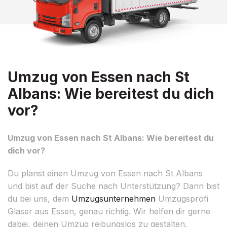
Umzug von Essen nach St
Albans: Wie bereitest du dich
vor?
Umzug von Essen nach St Albans: Wie bereitest du
dich vor?
Du planst einen Umzug von Essen nach St Albans
und bist auf der Suche nach Unterstützung? Dann bist
du bei uns, dem
Umzugsunternehmen
Umzugsprofi
Glaser aus Essen, genau richtig. Wir helfen dir gerne
dabei, deinen Umzug reibungslos zu gestalten.