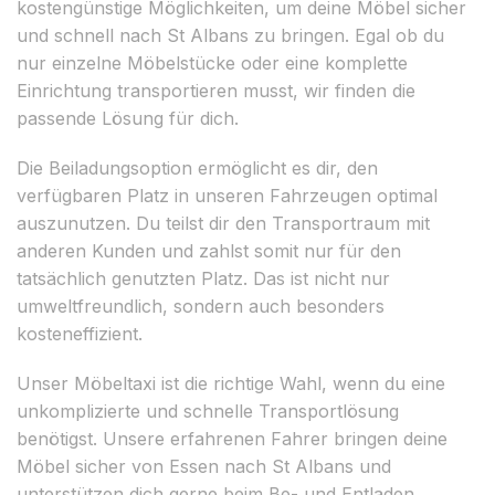
kostengünstige Möglichkeiten, um deine Möbel sicher
und schnell nach St Albans zu bringen. Egal ob du
nur einzelne Möbelstücke oder eine komplette
Einrichtung transportieren musst, wir finden die
passende Lösung für dich.
Die Beiladungsoption ermöglicht es dir, den
verfügbaren Platz in unseren Fahrzeugen optimal
auszunutzen. Du teilst dir den Transportraum mit
anderen Kunden und zahlst somit nur für den
tatsächlich genutzten Platz. Das ist nicht nur
umweltfreundlich, sondern auch besonders
kosteneffizient.
Unser Möbeltaxi ist die richtige Wahl, wenn du eine
unkomplizierte und schnelle Transportlösung
benötigst. Unsere erfahrenen Fahrer bringen deine
Möbel sicher von Essen nach St Albans und
unterstützen dich gerne beim Be- und Entladen.