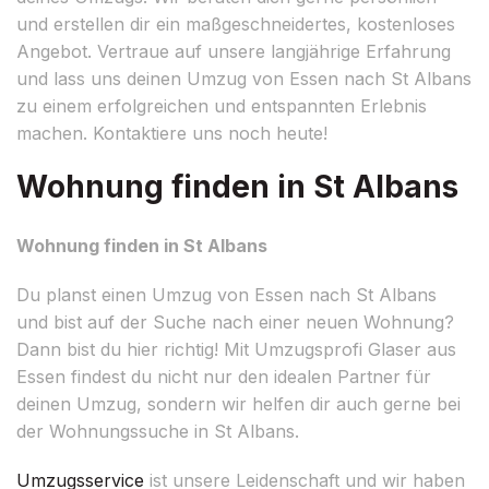
und erstellen dir ein maßgeschneidertes, kostenloses
Angebot. Vertraue auf unsere langjährige Erfahrung
und lass uns deinen Umzug von Essen nach St Albans
zu einem erfolgreichen und entspannten Erlebnis
machen. Kontaktiere uns noch heute!
Wohnung finden in St Albans
Wohnung finden in St Albans
Du planst einen Umzug von Essen nach St Albans
und bist auf der Suche nach einer neuen Wohnung?
Dann bist du hier richtig! Mit Umzugsprofi Glaser aus
Essen findest du nicht nur den idealen Partner für
deinen Umzug, sondern wir helfen dir auch gerne bei
der Wohnungssuche in St Albans.
Umzugsservice
ist unsere Leidenschaft und wir haben