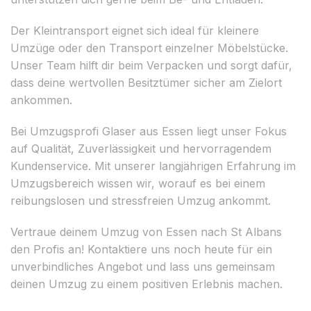
Der Kleintransport eignet sich ideal für kleinere
Umzüge oder den Transport einzelner Möbelstücke.
Unser Team hilft dir beim Verpacken und sorgt dafür,
dass deine wertvollen Besitztümer sicher am Zielort
ankommen.
Bei Umzugsprofi Glaser aus Essen liegt unser Fokus
auf Qualität, Zuverlässigkeit und hervorragendem
Kundenservice. Mit unserer langjährigen Erfahrung im
Umzugsbereich wissen wir, worauf es bei einem
reibungslosen und stressfreien Umzug ankommt.
Vertraue deinem Umzug von Essen nach St Albans
den Profis an! Kontaktiere uns noch heute für ein
unverbindliches Angebot und lass uns gemeinsam
deinen Umzug zu einem positiven Erlebnis machen.