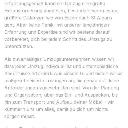
Erfahrungsgemäß kann ein Umzug eine große
Herausforderung darstellen, besonders wenn es um
größere Distanzen wie von Essen nach St Albans
geht. Aber keine Panik, mit unserer langjährigen
Erfahrung und Expertise sind wir bestens darauf
vorbereitet, dich bei jedem Schritt des Umzugs zu
unterstützen.
Als zuverlässiges Umzugsunternehmen wissen wir,
dass jeder Umzug individuell ist und unterschiedliche
Bedürfnisse erfordert. Aus diesem Grund bieten wir dir
maßgeschneiderte Lösungen an, die genau auf deine
Anforderungen zugeschnitten sind. Von der Planung
und Organisation, über das Ein- und Auspacken, bis
hin zum Transport und Aufbau deiner Möbel – wir
kümmern uns um alles, damit du dich um nichts
sorgen musst.