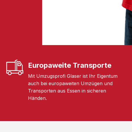
Europaweite Transporte
Mit Umzugsprofi Glaser ist Ihr Eigentum
auch bei europaweiten Umzügen und
Transporten aus Essen in sicheren
Händen.