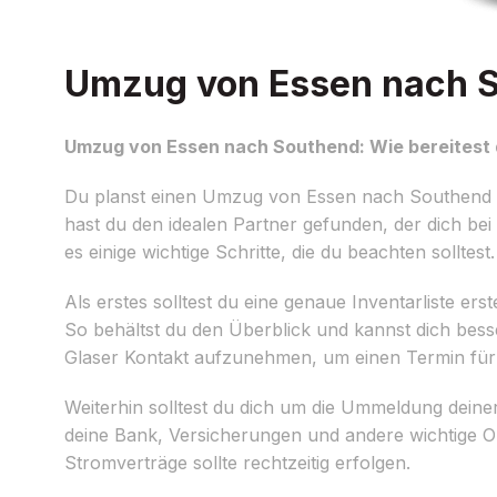
Umzug von Essen nach So
Umzug von Essen nach Southend: Wie bereitest 
Du planst einen Umzug von Essen nach Southend u
hast du den idealen Partner gefunden, der dich bei
es einige wichtige Schritte, die du beachten solltest.
Als erstes solltest du eine genaue Inventarliste 
So behältst du den Überblick und kannst dich besse
Glaser Kontakt aufzunehmen, um einen Termin für
Weiterhin solltest du dich um die Ummeldung dein
deine Bank, Versicherungen und andere wichtige Or
Stromverträge sollte rechtzeitig erfolgen.