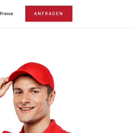
Preise
ANFRAGEN