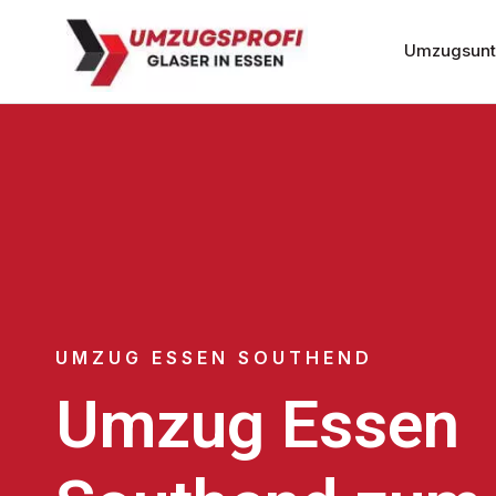
Umzugsunt
UMZUG ESSEN SOUTHEND
Umzug Essen