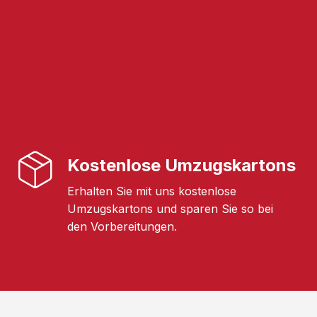
Kostenlose Umzugskartons
Erhalten Sie mit uns kostenlose
Umzugskartons und sparen Sie so bei
den Vorbereitungen.