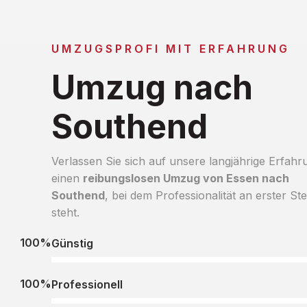
UMZUGSPROFI MIT ERFAHRUNG
Umzug nach
Southend
Verlassen Sie sich auf unsere langjährige Erfahr
einen
reibungslosen Umzug von Essen nach
Southend
, bei dem Professionalität an erster Ste
steht.
100%
Günstig
100%
Professionell