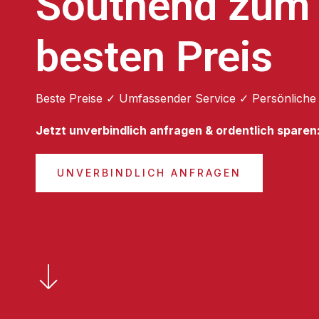
Southend zum
besten Preis
Beste Preise ✓ Umfassender Service ✓ Persönliche
Jetzt unverbindlich anfragen & ordentlich sparen
UNVERBINDLICH ANFRAGEN