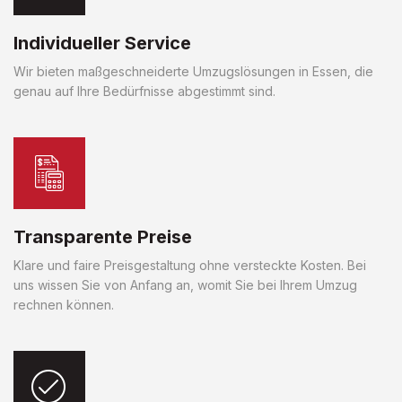
Individueller Service
Wir bieten maßgeschneiderte Umzugslösungen in Essen, die
genau auf Ihre Bedürfnisse abgestimmt sind.
Transparente Preise
Klare und faire Preisgestaltung ohne versteckte Kosten. Bei
uns wissen Sie von Anfang an, womit Sie bei Ihrem Umzug
rechnen können.