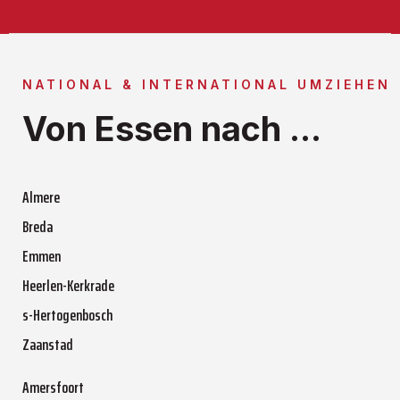
NATIONAL & INTERNATIONAL UMZIEHEN
Von Essen nach ...
Almere
Breda
Emmen
Heerlen-Kerkrade
s-Hertogenbosch
Zaanstad
Amersfoort