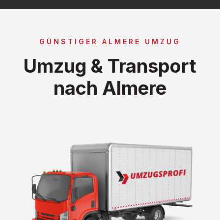
GÜNSTIGER ALMERE UMZUG
Umzug & Transport
nach Almere