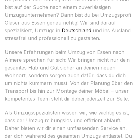
bist auf der Suche nach einem zuverlässigen
Umzugsunternehmen? Dann bist du bei Umzugsprofi
Glaser aus Essen genau richtig! Wir sind darauf
spezialisiert, Umzüge in
Deutschland
und ins Ausland
stressfrei und professionell zu gestalten.
Unsere Erfahrungen beim Umzug von Essen nach
Almere sprechen für sich: Wir bringen nicht nur dein
gesamtes Hab und Gut sicher an deinen neuen
Wohnort, sondern sorgen auch dafür, dass du dich
um nichts kümmern musst. Von der Planung über den
Transport bis hin zur Montage deiner Möbel – unser
kompetentes Team steht dir dabei jederzeit zur Seite.
Als Umzugsspezialisten wissen wir, wie wichtig es ist,
dass der Umzug reibungslos und effizient abläuft.
Daher bieten wir dir einen umfassenden Service an,
der dich während des gesamten Umzugs entlastet. Du