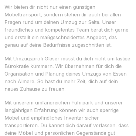
Wir bieten dir nicht nur einen günstigen
Möbeltransport, sondern stehen dir auch bei allen
Fragen rund um deinen Umzug zur Seite. Unser
freundliches und kompetentes Team berät dich gerne
und erstellt ein maßgeschneidertes Angebot, das
genau auf deine Bedürfnisse zugeschnitten ist.
Mit Umzugsprofi Glaser musst du dich nicht um lästige
Bürokratie kümmern. Wir übernehmen für dich die
Organisation und Planung deines Umzugs von Essen
nach Almere. So hast du mehr Zeit, dich auf dein
neues Zuhause zu freuen.
Mit unserem umfangreichen Fuhrpark und unserer
langjährigen Erfahrung können wir auch sperrige
Möbel und empfindliches Inventar sicher
transportieren. Du kannst dich darauf verlassen, dass
deine Möbel und persönlichen Gegenstände gut