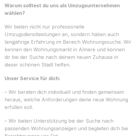
Warum solltest du uns als Umzugsunternehmen
wählen?
Wir bieten nicht nur professionelle
Umzugsdienstleistungen an, sondern haben auch
langjährige Erfahrung im Bereich Wohnungssuche. Wir
kennen den Wohnungsmarkt in Almere und können
dir bei der Suche nach deinem neuen Zuhause in
dieser schönen Stadt helfen.
Unser Service für dich:
– Wir beraten dich individuell und finden gemeinsam
heraus, welche Anforderungen deine neue Wohnung
erfüllen soll.
– Wir bieten Unterstützung bei der Suche nach
passenden Wohnungsanzeigen und begleiten dich bei
Besichtigungen vor Ort.