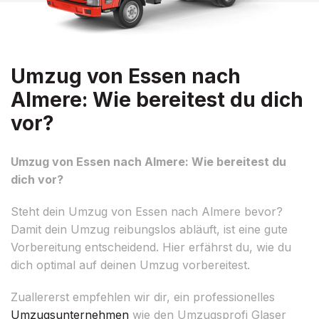
Umzug von Essen nach
Almere: Wie bereitest du dich
vor?
Umzug von Essen nach Almere: Wie bereitest du
dich vor?
Steht dein Umzug von Essen nach Almere bevor?
Damit dein Umzug reibungslos abläuft, ist eine gute
Vorbereitung entscheidend. Hier erfährst du, wie du
dich optimal auf deinen Umzug vorbereitest.
Zuallererst empfehlen wir dir, ein professionelles
Umzugsunternehmen
wie den Umzugsprofi Glaser