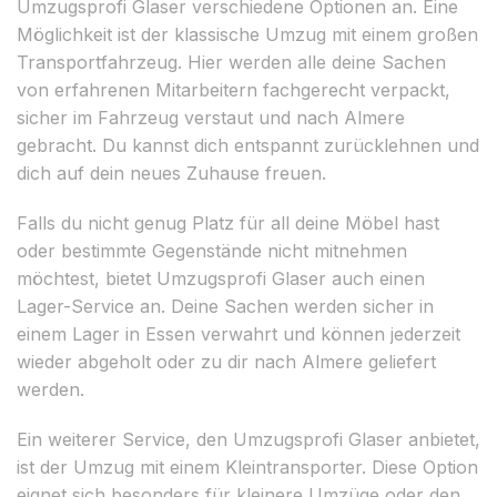
Umzugsprofi Glaser verschiedene Optionen an. Eine
Möglichkeit ist der klassische Umzug mit einem großen
Transportfahrzeug. Hier werden alle deine Sachen
von erfahrenen Mitarbeitern fachgerecht verpackt,
sicher im Fahrzeug verstaut und nach Almere
gebracht. Du kannst dich entspannt zurücklehnen und
dich auf dein neues Zuhause freuen.
Falls du nicht genug Platz für all deine Möbel hast
oder bestimmte Gegenstände nicht mitnehmen
möchtest, bietet Umzugsprofi Glaser auch einen
Lager-Service an. Deine Sachen werden sicher in
einem Lager in Essen verwahrt und können jederzeit
wieder abgeholt oder zu dir nach Almere geliefert
werden.
Ein weiterer Service, den Umzugsprofi Glaser anbietet,
ist der Umzug mit einem Kleintransporter. Diese Option
eignet sich besonders für kleinere Umzüge oder den