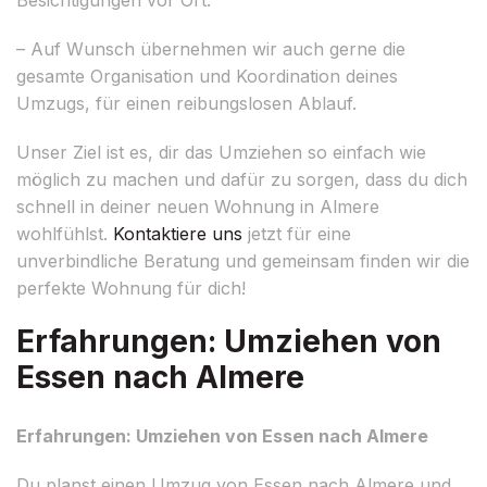
– Auf Wunsch übernehmen wir auch gerne die
gesamte Organisation und Koordination deines
Umzugs, für einen reibungslosen Ablauf.
Unser Ziel ist es, dir das Umziehen so einfach wie
möglich zu machen und dafür zu sorgen, dass du dich
schnell in deiner neuen Wohnung in Almere
wohlfühlst.
Kontaktiere uns
jetzt für eine
unverbindliche Beratung und gemeinsam finden wir die
perfekte Wohnung für dich!
Erfahrungen: Umziehen von
Essen nach Almere
Erfahrungen: Umziehen von Essen nach Almere
Du planst einen Umzug von Essen nach Almere und