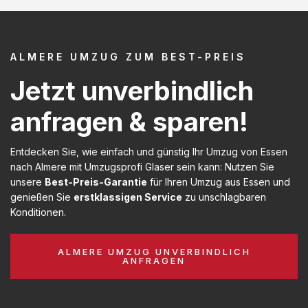
ALMERE UMZUG ZUM BEST-PREIS
Jetzt unverbindlich
anfragen & sparen!
Entdecken Sie, wie einfach und günstig Ihr Umzug von Essen
nach Almere mit Umzugsprofi Glaser sein kann: Nutzen Sie
unsere
Best-Preis-Garantie
für Ihren Umzug aus Essen und
genießen Sie
erstklassigen Service
zu unschlagbaren
Konditionen.
ALMERE UMZUG UNVERBINDLICH
ANFRAGEN