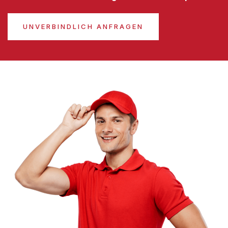
UNVERBINDLICH ANFRAGEN