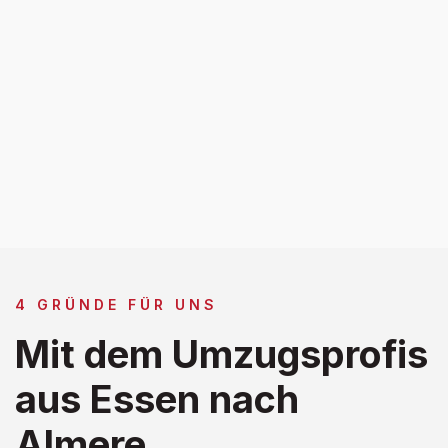
4 GRÜNDE FÜR UNS
Mit dem Umzugsprofis
aus Essen nach
Almere