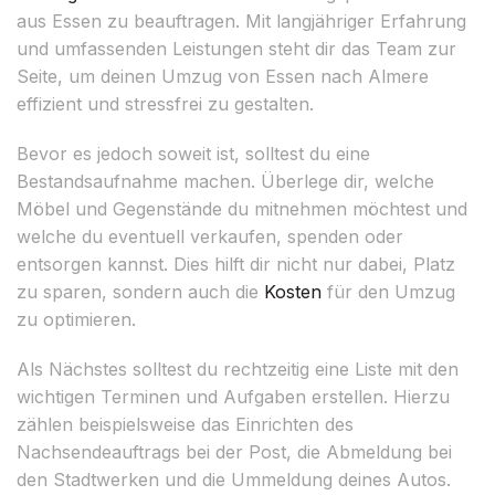
aus Essen zu beauftragen. Mit langjähriger Erfahrung
und umfassenden Leistungen steht dir das Team zur
Seite, um deinen Umzug von Essen nach Almere
effizient und stressfrei zu gestalten.
Bevor es jedoch soweit ist, solltest du eine
Bestandsaufnahme machen. Überlege dir, welche
Möbel und Gegenstände du mitnehmen möchtest und
welche du eventuell verkaufen, spenden oder
entsorgen kannst. Dies hilft dir nicht nur dabei, Platz
zu sparen, sondern auch die
Kosten
für den Umzug
zu optimieren.
Als Nächstes solltest du rechtzeitig eine Liste mit den
wichtigen Terminen und Aufgaben erstellen. Hierzu
zählen beispielsweise das Einrichten des
Nachsendeauftrags bei der Post, die Abmeldung bei
den Stadtwerken und die Ummeldung deines Autos.