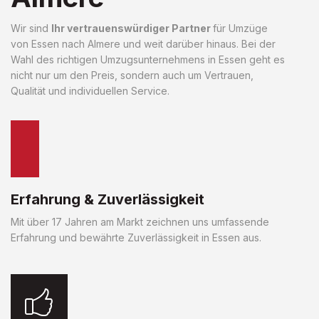
Wir sind
Ihr vertrauenswürdiger Partner
für Umzüge
von Essen nach Almere und weit darüber hinaus. Bei der
Wahl des richtigen Umzugsunternehmens in Essen geht es
nicht nur um den Preis, sondern auch um Vertrauen,
Qualität und individuellen Service.
Erfahrung & Zuverlässigkeit
Mit über 17 Jahren am Markt zeichnen uns umfassende
Erfahrung und bewährte Zuverlässigkeit in Essen aus.