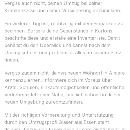
Vergiss auch nicht, deinen Umzug bei deiner
Krankenkasse und deiner Versicherung anzumelden.
Ein weiterer Tipp ist, rechtzeitig mit dem Einpacken zu
beginnen. Sortiere deine Gegenstände in Kartons,
beschrifte diese und erstelle eine Inventarliste. Damit
behältst du den Überblick und kannst nach dem
Umzug schnell und problemlos alles an seinem Platz
finden.
Vergiss zudem nicht, deinen neuen Wohnort in Almere
kennenzulernen. Informiere dich im Voraus über
Ärzte, Schulen, Einkaufsmöglichkeiten und öffentliche
Verkehrsmittel in der Nähe, um dich schnell in deiner
neuen Umgebung zurechtzufinden.
Mit der richtigen Vorbereitung und Unterstützung
durch den Umzugsprofi Glaser aus Essen steht
deinem Umzug von Essen nach Almere nichts mehr im