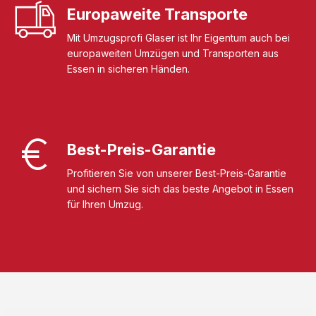
Europaweite Transporte
Mit Umzugsprofi Glaser ist Ihr Eigentum auch bei
europaweiten Umzügen und Transporten aus
Essen in sicheren Händen.
Best-Preis-Garantie
Profitieren Sie von unserer Best-Preis-Garantie
und sichern Sie sich das beste Angebot in Essen
für Ihren Umzug.