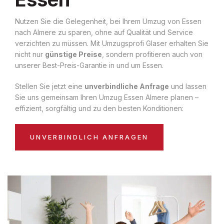
Nutzen Sie die Gelegenheit, bei Ihrem Umzug von Essen
nach Almere zu sparen, ohne auf Qualität und Service
verzichten zu müssen. Mit Umzugsprofi Glaser erhalten Sie
nicht nur
günstige Preise
, sondern profitieren auch von
unserer Best-Preis-Garantie in und um Essen.
Stellen Sie jetzt eine
unverbindliche Anfrage
und lassen
Sie uns gemeinsam Ihren Umzug Essen Almere planen –
effizient, sorgfältig und zu den besten Konditionen:
UNVERBINDLICH ANFRAGEN