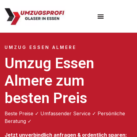
Umzugsunternehmen Essen
UMZUG ESSEN ALMERE
Umzug Essen
Almere zum
besten Preis
Beste Preise ✓ Umfassender Service ✓ Persönliche
Beratung ✓
Jetzt unverbindlich anfragen & ordentlich sparen: