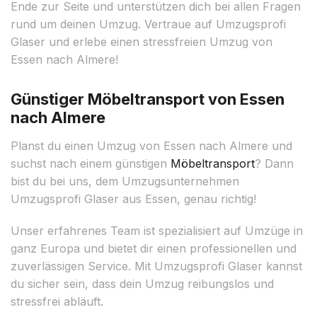
Ende zur Seite und unterstützen dich bei allen Fragen
rund um deinen Umzug. Vertraue auf Umzugsprofi
Glaser und erlebe einen stressfreien Umzug von
Essen nach Almere!
Günstiger Möbeltransport von Essen
nach Almere
Planst du einen Umzug von Essen nach Almere und
suchst nach einem günstigen
Möbeltransport
? Dann
bist du bei uns, dem Umzugsunternehmen
Umzugsprofi Glaser aus Essen, genau richtig!
Unser erfahrenes Team ist spezialisiert auf Umzüge in
ganz Europa und bietet dir einen professionellen und
zuverlässigen Service. Mit Umzugsprofi Glaser kannst
du sicher sein, dass dein Umzug reibungslos und
stressfrei abläuft.