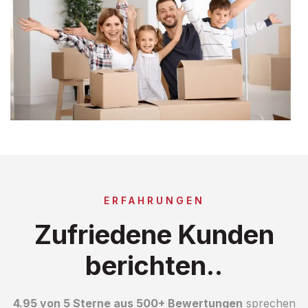
ERFAHRUNGEN
Zufriedene Kunden
berichten..
4.95 von 5 Sterne aus 500+ Bewertungen
sprechen