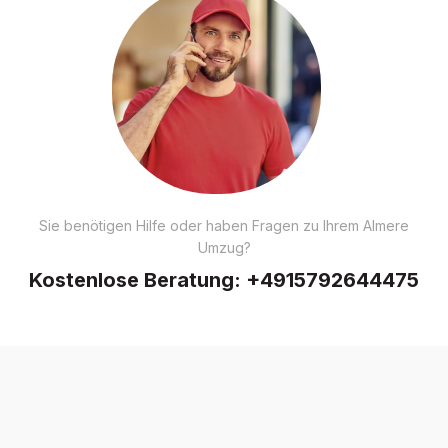
Sie benötigen Hilfe oder haben Fragen zu Ihrem Almere
Umzug?
Kostenlose Beratung:
+4915792644475