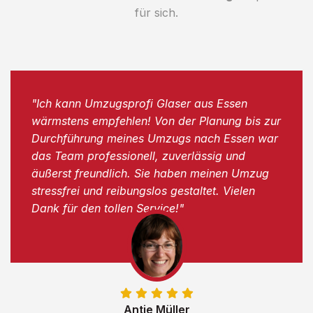
für sich.
"Ich kann Umzugsprofi Glaser aus Essen
wärmstens empfehlen! Von der Planung bis zur
Durchführung meines Umzugs nach Essen war
das Team professionell, zuverlässig und
äußerst freundlich. Sie haben meinen Umzug
stressfrei und reibungslos gestaltet. Vielen
Dank für den tollen Service!"
Antje Müller