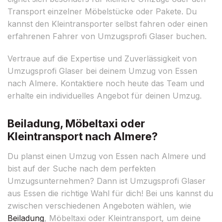
Transport einzelner Möbelstücke oder Pakete. Du
kannst den Kleintransporter selbst fahren oder einen
erfahrenen Fahrer von Umzugsprofi Glaser buchen.
Vertraue auf die Expertise und Zuverlässigkeit von
Umzugsprofi Glaser bei deinem Umzug von Essen
nach Almere. Kontaktiere noch heute das Team und
erhalte ein individuelles Angebot für deinen Umzug.
Beiladung, Möbeltaxi oder
Kleintransport nach Almere?
Du planst einen Umzug von Essen nach Almere und
bist auf der Suche nach dem perfekten
Umzugsunternehmen? Dann ist Umzugsprofi Glaser
aus Essen die richtige Wahl für dich! Bei uns kannst du
zwischen verschiedenen Angeboten wählen, wie
Beiladung
, Möbeltaxi oder Kleintransport, um deine