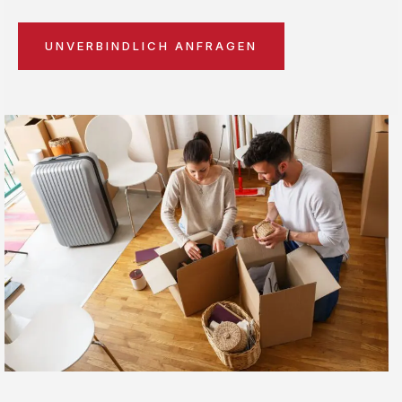
UNVERBINDLICH ANFRAGEN