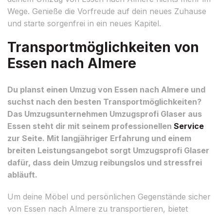
Wege. Genieße die Vorfreude auf dein neues Zuhause
und starte sorgenfrei in ein neues Kapitel.
Transportmöglichkeiten von
Essen nach Almere
Du planst einen Umzug von Essen nach Almere und
suchst nach den besten Transportmöglichkeiten?
Das Umzugsunternehmen Umzugsprofi Glaser aus
Essen steht dir mit seinem professionellen
Service
zur Seite. Mit langjähriger Erfahrung und einem
breiten Leistungsangebot sorgt Umzugsprofi Glaser
dafür, dass dein Umzug reibungslos und stressfrei
abläuft.
Um deine Möbel und persönlichen Gegenstände sicher
von Essen nach Almere zu transportieren, bietet