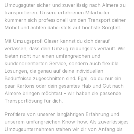
Umzugsgüter sicher und zuverlässig nach Almere zu
transportieren. Unsere erfahrenen Mitarbeiter
kümmern sich professionell um den Transport deiner
Möbel und achten dabei stets auf höchste Sorgfalt.
Mit Umzugsprofi Glaser kannst du dich darauf
verlassen, dass dein Umzug reibungslos verläuft. Wir
bieten nicht nur einen umfangreichen und
kundenorientierten Service, sondern auch flexible
Lösungen, die genau auf deine individuellen
Bedürfnisse zugeschnitten sind. Egal, ob du nur ein
paar Kartons oder dein gesamtes Hab und Gut nach
Almere bringen möchtest – wir haben die passende
Transportlösung für dich.
Profitiere von unserer langjährigen Erfahrung und
unserem umfangreichen Know-how. Als zuverlässiges
Umzugsunternehmen stehen wir dir von Anfang bis