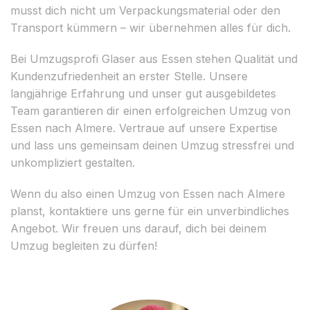
musst dich nicht um Verpackungsmaterial oder den
Transport kümmern – wir übernehmen alles für dich.
Bei Umzugsprofi Glaser aus Essen stehen Qualität und
Kundenzufriedenheit an erster Stelle. Unsere
langjährige Erfahrung und unser gut ausgebildetes
Team garantieren dir einen erfolgreichen Umzug von
Essen nach Almere. Vertraue auf unsere Expertise
und lass uns gemeinsam deinen Umzug stressfrei und
unkompliziert gestalten.
Wenn du also einen Umzug von Essen nach Almere
planst, kontaktiere uns gerne für ein unverbindliches
Angebot. Wir freuen uns darauf, dich bei deinem
Umzug begleiten zu dürfen!