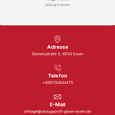
Umzug in Essen
Adresse
Siemensstraße 9, 45143 Essen
Telefon
+4915792644475
E-Mail
anfrage@umzugsprofi-glaser-essen.de