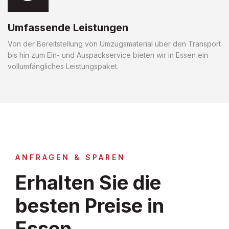
Umfassende Leistungen
Von der Bereitstellung von Umzugsmaterial über den Transport
bis hin zum Ein- und Auspackservice bieten wir in Essen ein
vollumfängliches Leistungspaket.
ANFRAGEN & SPAREN
Erhalten Sie die
besten Preise in
Essen