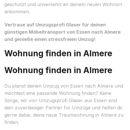
geschützt und unversehrt an deinem neuen Wohnort
ankommen.
Vertraue auf Umzugsprofi Glaser für deinen
günstigen Möbeltransport von Essen nach Almere
und genieße einen stressfreien Umzug!
Wohnung finden in Almere
Wohnung finden in Almere
Du planst deinen Umzug von Essen nach Almere und
möchtest eine passende Wohnung finden? Keine
Sorge, wir von Umzugsprofi Glaser aus Essen sind
dein zuverlässiger Partner für Umzüge und helfen dir
gerne dabei, deine neue Traumwohnung in Almere zu
finden.