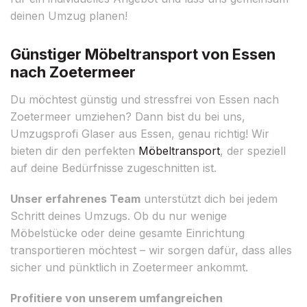
deinen Umzug planen!
Günstiger Möbeltransport von Essen
nach Zoetermeer
Du möchtest günstig und stressfrei von Essen nach
Zoetermeer umziehen? Dann bist du bei uns,
Umzugsprofi Glaser aus Essen, genau richtig! Wir
bieten dir den perfekten
Möbeltransport
, der speziell
auf deine Bedürfnisse zugeschnitten ist.
Unser erfahrenes Team
unterstützt dich bei jedem
Schritt deines Umzugs. Ob du nur wenige
Möbelstücke oder deine gesamte Einrichtung
transportieren möchtest – wir sorgen dafür, dass alles
sicher und pünktlich in Zoetermeer ankommt.
Profitiere von unserem umfangreichen