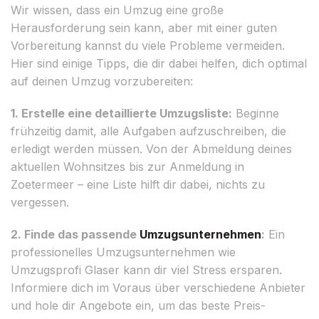
Wir wissen, dass ein Umzug eine große
Herausforderung sein kann, aber mit einer guten
Vorbereitung kannst du viele Probleme vermeiden.
Hier sind einige Tipps, die dir dabei helfen, dich optimal
auf deinen Umzug vorzubereiten:
1. Erstelle eine detaillierte Umzugsliste:
Beginne
frühzeitig damit, alle Aufgaben aufzuschreiben, die
erledigt werden müssen. Von der Abmeldung deines
aktuellen Wohnsitzes bis zur Anmeldung in
Zoetermeer – eine Liste hilft dir dabei, nichts zu
vergessen.
2. Finde das passende
Umzugsunternehmen
:
Ein
professionelles Umzugsunternehmen wie
Umzugsprofi Glaser kann dir viel Stress ersparen.
Informiere dich im Voraus über verschiedene Anbieter
und hole dir Angebote ein, um das beste Preis-