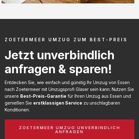
ZOETERMEER UMZUG ZUM BEST-PREIS
Jetzt unverbindlich
anfragen & sparen!
Entdecken Sie, wie einfach und günstig Ihr Umzug von Essen
nach Zoetermeer mit Umzugsprofi Glaser sein kann: Nutzen Sie
unsere
Best-Preis-Garantie
für Ihren Umzug aus Essen und
genießen Sie
erstklassigen Service
zu unschlagbaren
Konditionen.
ZOETERMEER UMZUG UNVERBINDLICH
ANFRAGEN