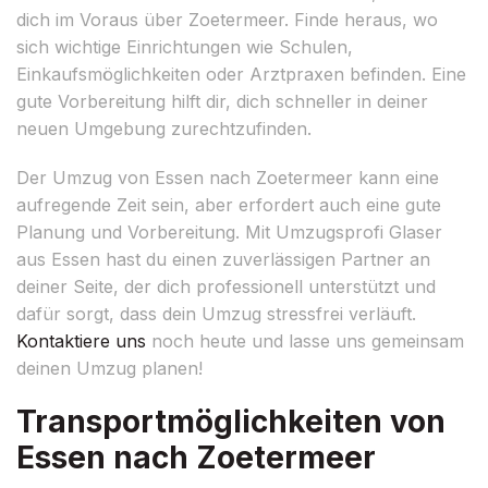
dich im Voraus über Zoetermeer. Finde heraus, wo
sich wichtige Einrichtungen wie Schulen,
Einkaufsmöglichkeiten oder Arztpraxen befinden. Eine
gute Vorbereitung hilft dir, dich schneller in deiner
neuen Umgebung zurechtzufinden.
Der Umzug von Essen nach Zoetermeer kann eine
aufregende Zeit sein, aber erfordert auch eine gute
Planung und Vorbereitung. Mit Umzugsprofi Glaser
aus Essen hast du einen zuverlässigen Partner an
deiner Seite, der dich professionell unterstützt und
dafür sorgt, dass dein Umzug stressfrei verläuft.
Kontaktiere uns
noch heute und lasse uns gemeinsam
deinen Umzug planen!
Transportmöglichkeiten von
Essen nach Zoetermeer