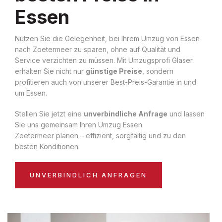
Essen
Nutzen Sie die Gelegenheit, bei Ihrem Umzug von Essen
nach Zoetermeer zu sparen, ohne auf Qualität und
Service verzichten zu müssen. Mit Umzugsprofi Glaser
erhalten Sie nicht nur
günstige Preise
, sondern
profitieren auch von unserer Best-Preis-Garantie in und
um Essen.
Stellen Sie jetzt eine
unverbindliche Anfrage
und lassen
Sie uns gemeinsam Ihren Umzug Essen
Zoetermeer planen – effizient, sorgfältig und zu den
besten Konditionen:
UNVERBINDLICH ANFRAGEN