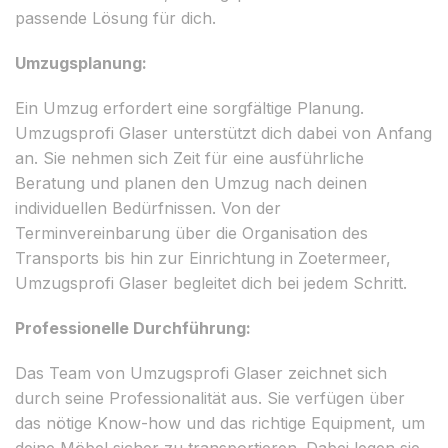
passende Lösung für dich.
Umzugsplanung:
Ein Umzug erfordert eine sorgfältige Planung.
Umzugsprofi Glaser unterstützt dich dabei von Anfang
an. Sie nehmen sich Zeit für eine ausführliche
Beratung und planen den Umzug nach deinen
individuellen Bedürfnissen. Von der
Terminvereinbarung über die Organisation des
Transports bis hin zur Einrichtung in Zoetermeer,
Umzugsprofi Glaser begleitet dich bei jedem Schritt.
Professionelle Durchführung:
Das Team von Umzugsprofi Glaser zeichnet sich
durch seine Professionalität aus. Sie verfügen über
das nötige Know-how und das richtige Equipment, um
deine Möbel sicher zu transportieren. Dabei legen sie