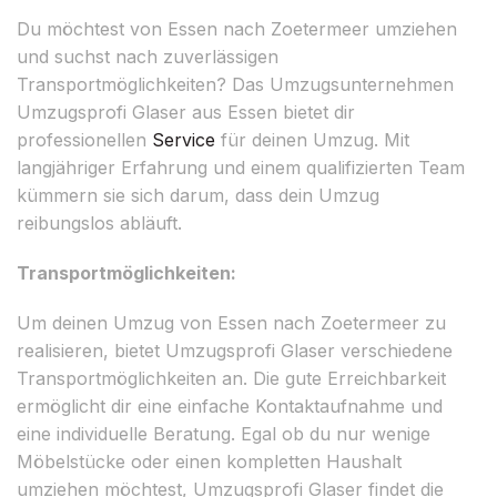
Du möchtest von Essen nach Zoetermeer umziehen
und suchst nach zuverlässigen
Transportmöglichkeiten? Das Umzugsunternehmen
Umzugsprofi Glaser aus Essen bietet dir
professionellen
Service
für deinen Umzug. Mit
langjähriger Erfahrung und einem qualifizierten Team
kümmern sie sich darum, dass dein Umzug
reibungslos abläuft.
Transportmöglichkeiten:
Um deinen Umzug von Essen nach Zoetermeer zu
realisieren, bietet Umzugsprofi Glaser verschiedene
Transportmöglichkeiten an. Die gute Erreichbarkeit
ermöglicht dir eine einfache Kontaktaufnahme und
eine individuelle Beratung. Egal ob du nur wenige
Möbelstücke oder einen kompletten Haushalt
umziehen möchtest, Umzugsprofi Glaser findet die