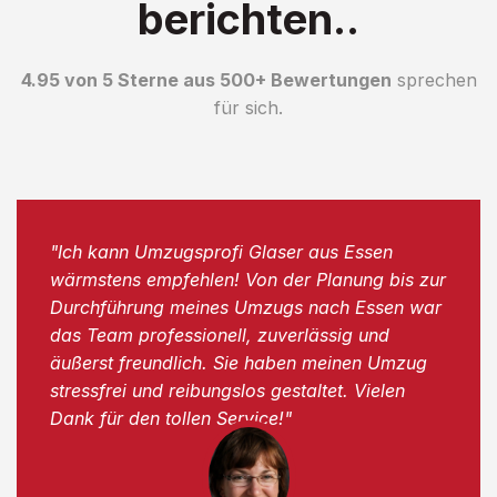
berichten..
4.95 von 5 Sterne aus 500+ Bewertungen
sprechen
für sich.
"Ich kann Umzugsprofi Glaser aus Essen
wärmstens empfehlen! Von der Planung bis zur
Durchführung meines Umzugs nach Essen war
das Team professionell, zuverlässig und
äußerst freundlich. Sie haben meinen Umzug
stressfrei und reibungslos gestaltet. Vielen
Dank für den tollen Service!"