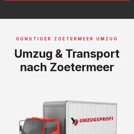
GÜNSTIGER ZOETERMEER UMZUG
Umzug & Transport
nach Zoetermeer