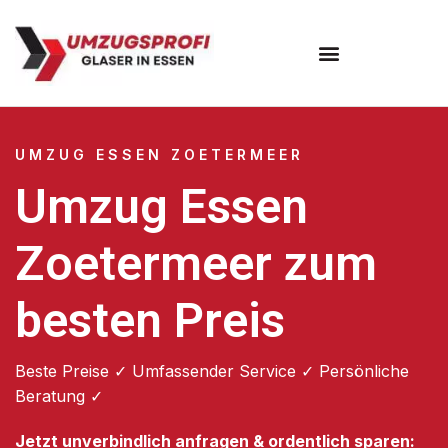
Umzugsunternehmen Essen
UMZUG ESSEN ZOETERMEER
Umzug Essen
Zoetermeer zum
besten Preis
Beste Preise ✓ Umfassender Service ✓ Persönliche
Beratung ✓
Jetzt unverbindlich anfragen & ordentlich sparen: