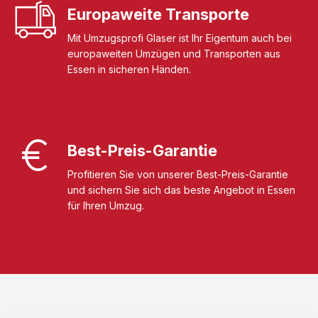
Europaweite Transporte
Mit Umzugsprofi Glaser ist Ihr Eigentum auch bei
europaweiten Umzügen und Transporten aus
Essen in sicheren Händen.
Best-Preis-Garantie
Profitieren Sie von unserer Best-Preis-Garantie
und sichern Sie sich das beste Angebot in Essen
für Ihren Umzug.