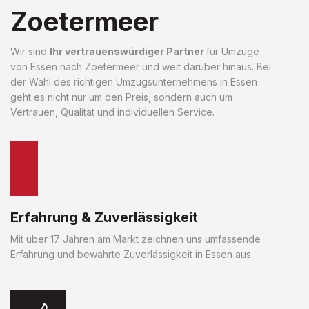
Zoetermeer
Wir sind
Ihr vertrauenswürdiger Partner
für Umzüge
von Essen nach Zoetermeer und weit darüber hinaus. Bei
der Wahl des richtigen Umzugsunternehmens in Essen
geht es nicht nur um den Preis, sondern auch um
Vertrauen, Qualität und individuellen Service.
Erfahrung & Zuverlässigkeit
Mit über 17 Jahren am Markt zeichnen uns umfassende
Erfahrung und bewährte Zuverlässigkeit in Essen aus.