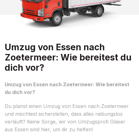
Umzug von Essen nach
Zoetermeer: Wie bereitest du
dich vor?
Umzug von Essen nach Zoetermeer: Wie bereitest
du dich vor?
Du planst einen Umzug von Essen nach Zoetermeer
und möchtest sicherstellen, dass alles reibungslos
verläuft? Keine Sorge, wir von Umzugsprofi Glaser
aus Essen sind hier, um dir zu helfen!