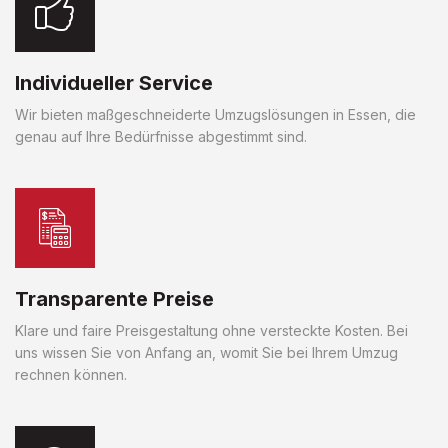
Individueller Service
Wir bieten maßgeschneiderte Umzugslösungen in Essen, die
genau auf Ihre Bedürfnisse abgestimmt sind.
Transparente Preise
Klare und faire Preisgestaltung ohne versteckte Kosten. Bei
uns wissen Sie von Anfang an, womit Sie bei Ihrem Umzug
rechnen können.