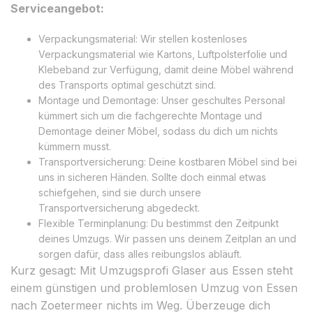
Serviceangebot:
Verpackungsmaterial: Wir stellen kostenloses
Verpackungsmaterial wie Kartons, Luftpolsterfolie und
Klebeband zur Verfügung, damit deine Möbel während
des Transports optimal geschützt sind.
Montage und Demontage: Unser geschultes Personal
kümmert sich um die fachgerechte Montage und
Demontage deiner Möbel, sodass du dich um nichts
kümmern musst.
Transportversicherung: Deine kostbaren Möbel sind bei
uns in sicheren Händen. Sollte doch einmal etwas
schiefgehen, sind sie durch unsere
Transportversicherung abgedeckt.
Flexible Terminplanung: Du bestimmst den Zeitpunkt
deines Umzugs. Wir passen uns deinem Zeitplan an und
sorgen dafür, dass alles reibungslos abläuft.
Kurz gesagt: Mit Umzugsprofi Glaser aus Essen steht
einem günstigen und problemlosen Umzug von Essen
nach Zoetermeer nichts im Weg. Überzeuge dich