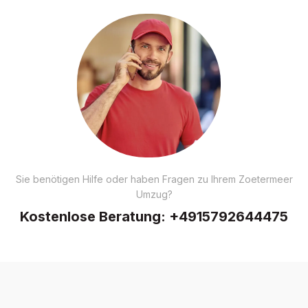
Sie benötigen Hilfe oder haben Fragen zu Ihrem Zoetermeer
Umzug?
Kostenlose Beratung:
+4915792644475