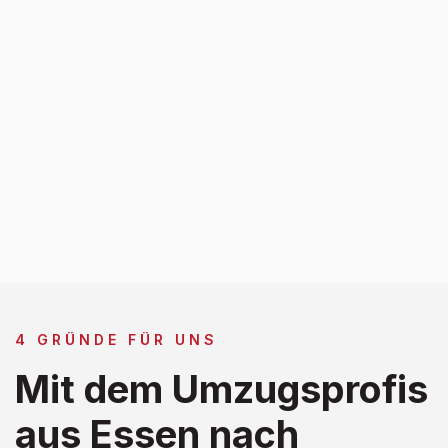
4 GRÜNDE FÜR UNS
Mit dem Umzugsprofis
aus Essen nach