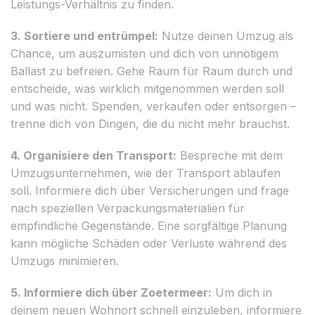
Leistungs-Verhältnis zu finden.
3. Sortiere und entrümpel:
Nutze deinen Umzug als
Chance, um auszumisten und dich von unnötigem
Ballast zu befreien. Gehe Raum für Raum durch und
entscheide, was wirklich mitgenommen werden soll
und was nicht. Spenden, verkaufen oder entsorgen –
trenne dich von Dingen, die du nicht mehr brauchst.
4. Organisiere den Transport:
Bespreche mit dem
Umzugsunternehmen, wie der Transport ablaufen
soll. Informiere dich über Versicherungen und frage
nach speziellen Verpackungsmaterialien für
empfindliche Gegenstände. Eine sorgfältige Planung
kann mögliche Schäden oder Verluste während des
Umzugs minimieren.
5. Informiere dich über Zoetermeer:
Um dich in
deinem neuen Wohnort schnell einzuleben, informiere