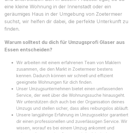
eine kleine Wohnung in der Innenstadt oder ein
geräumiges Haus in der Umgebung von Zoetermeer
suchst, wir helfen dir dabei, die perfekte Unterkunft zu
finden.
Warum solltest du dich für Umzugsprofi Glaser aus
Essen entscheiden?
Wir arbeiten mit einem erfahrenen Team von Maklern
zusammen, die den Markt in Zoetermeer bestens
kennen. Dadurch können wir schnell und effizient
geeignete Wohnungen für dich finden.
Unser Umzugsunternehmen bietet einen umfassenden
Service, der weit über die Wohnungssuche hinausgeht.
Wir unterstützen dich auch bei der Organisation deines
Umzugs und stellen sicher, dass alles reibungslos abläuft.
Unsere langjährige Erfahrung im Umzugssektor garantiert
dir einen professionellen und zuverlässigen Service. Wir
wissen, worauf es bei einem Umzug ankommt und