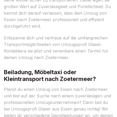
großen Wert auf Zuverlässigkeit und Pünktlichkeit. Du
kannst dich darauf verlassen, dass dein Umzug von
Essen nach Zoetermeer professionell und effizient
durchgeführt wird.
Entspanne dich und vertraue auf die umfangreichen
Transportmöglichkeiten von Umzugsprofi Glaser.
Kontaktiere sie jetzt und vereinbare einen Termin für
deinen Umzug nach Zoetermeer.
Beiladung, Möbeltaxi oder
Kleintransport nach Zoetermeer?
Planst du einen Umzug von Essen nach Zoetermeer
und bist auf der Suche nach einem zuverlässigen und
professionellen Umzugsunternehmen? Dann bist du
bei Umzugsprofi Glaser aus Essen genau richtig! Wir
bieten dir verschiedene Dienstleistungen an, um deinen