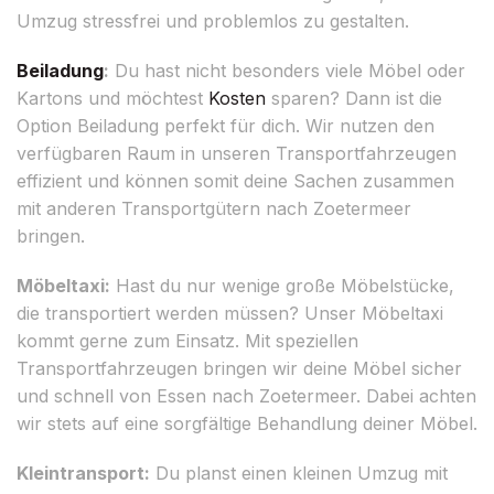
Umzug stressfrei und problemlos zu gestalten.
Beiladung
:
Du hast nicht besonders viele Möbel oder
Kartons und möchtest
Kosten
sparen? Dann ist die
Option Beiladung perfekt für dich. Wir nutzen den
verfügbaren Raum in unseren Transportfahrzeugen
effizient und können somit deine Sachen zusammen
mit anderen Transportgütern nach Zoetermeer
bringen.
Möbeltaxi:
Hast du nur wenige große Möbelstücke,
die transportiert werden müssen? Unser Möbeltaxi
kommt gerne zum Einsatz. Mit speziellen
Transportfahrzeugen bringen wir deine Möbel sicher
und schnell von Essen nach Zoetermeer. Dabei achten
wir stets auf eine sorgfältige Behandlung deiner Möbel.
Kleintransport:
Du planst einen kleinen Umzug mit