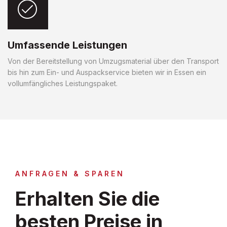
Umfassende Leistungen
Von der Bereitstellung von Umzugsmaterial über den Transport
bis hin zum Ein- und Auspackservice bieten wir in Essen ein
vollumfängliches Leistungspaket.
ANFRAGEN & SPAREN
Erhalten Sie die
besten Preise in