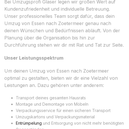
Bei Umzugsprofi Glaser legen wir großen Wert auf
Kundenzufriedenheit und individuelle Betreuung.
Unser professionelles Team sorgt dafür, dass dein
Umzug von Essen nach Zoetermeer genau nach
deinen Wünschen und Bedürfnissen abläuft. Von der
Planung über die Organisation bis hin zur
Durchführung stehen wir dir mit Rat und Tat zur Seite.
Unser Leistungsspektrum
Um deinen Umzug von Essen nach Zoetermeer
optimal zu gestalten, bieten wir dir eine Vielzahl von
Leistungen an. Dazu gehören unter anderem:
Transport deines gesamten Hausrats
Montage und Demontage von Möbeln
Verpackungsservice für einen sicheren Transport
Umzugskartons und Verpackungsmaterial
Entrümpelung
und Entsorgung von nicht mehr benötigten