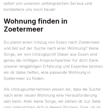
selbst von unserem umfangreichen Service und
kontaktiere uns noch heute!
Wohnung finden in
Zoetermeer
Du planst einen Umzug von Essen nach Zoetermeer
und bist auf der Suche nach einer Wohnung? Keine
Sorge, wir von Umzugsprofi Glaser aus Essen sind
genau die richtigen Ansprechpartner für dich! Dank
unserer langjährigen Erfahrung und Expertise können
wir dir dabei helfen, eine passende Wohnung in
Zoetermeer zu finden.
Als Umzugsunternehmen wissen wir, dass die Suche
nach einer neuen Wohnung eine Herausforderung
sein kann. Aber keine Sorge, wir stehen dir zur Seite
und unterstützen dich in diesem Prozess. Egal, ob du