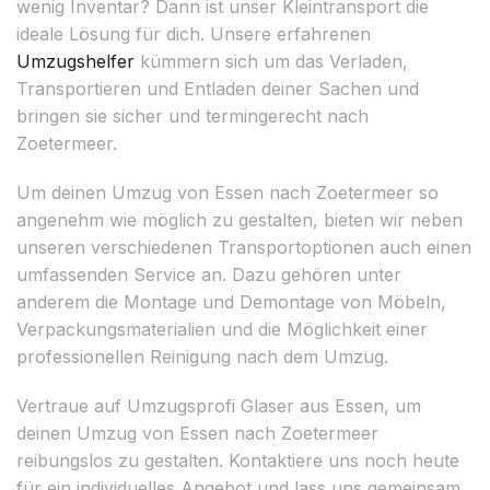
wenig Inventar? Dann ist unser Kleintransport die
ideale Lösung für dich. Unsere erfahrenen
Umzugshelfer
kümmern sich um das Verladen,
Transportieren und Entladen deiner Sachen und
bringen sie sicher und termingerecht nach
Zoetermeer.
Um deinen Umzug von Essen nach Zoetermeer so
angenehm wie möglich zu gestalten, bieten wir neben
unseren verschiedenen Transportoptionen auch einen
umfassenden Service an. Dazu gehören unter
anderem die Montage und Demontage von Möbeln,
Verpackungsmaterialien und die Möglichkeit einer
professionellen Reinigung nach dem Umzug.
Vertraue auf Umzugsprofi Glaser aus Essen, um
deinen Umzug von Essen nach Zoetermeer
reibungslos zu gestalten. Kontaktiere uns noch heute
für ein individuelles Angebot und lass uns gemeinsam