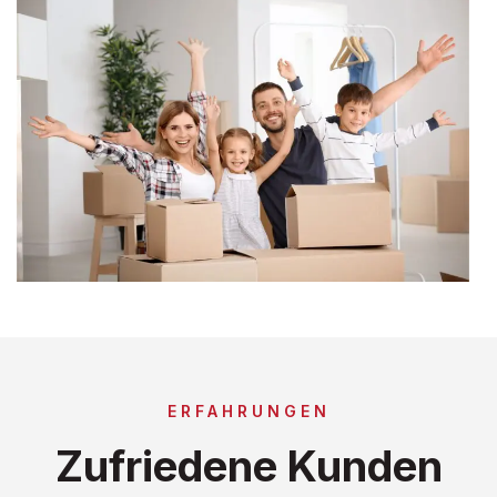
ERFAHRUNGEN
Zufriedene Kunden