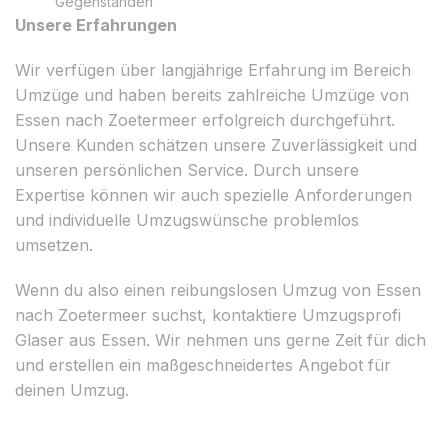
Gegenständen
Unsere Erfahrungen
Wir verfügen über langjährige Erfahrung im Bereich
Umzüge und haben bereits zahlreiche Umzüge von
Essen nach Zoetermeer erfolgreich durchgeführt.
Unsere Kunden schätzen unsere Zuverlässigkeit und
unseren persönlichen Service. Durch unsere
Expertise können wir auch spezielle Anforderungen
und individuelle Umzugswünsche problemlos
umsetzen.
Wenn du also einen reibungslosen Umzug von Essen
nach Zoetermeer suchst, kontaktiere Umzugsprofi
Glaser aus Essen. Wir nehmen uns gerne Zeit für dich
und erstellen ein maßgeschneidertes Angebot für
deinen Umzug.