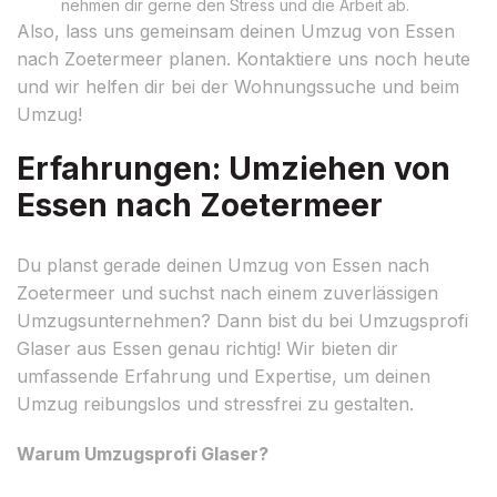
nehmen dir gerne den Stress und die Arbeit ab.
Also, lass uns gemeinsam deinen Umzug von Essen
nach Zoetermeer planen. Kontaktiere uns noch heute
und wir helfen dir bei der Wohnungssuche und beim
Umzug!
Erfahrungen: Umziehen von
Essen nach Zoetermeer
Du planst gerade deinen Umzug von Essen nach
Zoetermeer und suchst nach einem zuverlässigen
Umzugsunternehmen? Dann bist du bei Umzugsprofi
Glaser aus Essen genau richtig! Wir bieten dir
umfassende Erfahrung und Expertise, um deinen
Umzug reibungslos und stressfrei zu gestalten.
Warum Umzugsprofi Glaser?