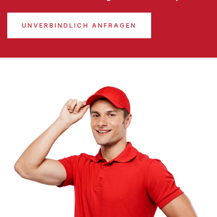
UNVERBINDLICH ANFRAGEN