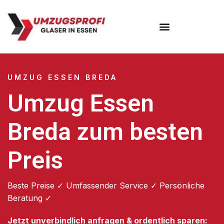
Umzugsunternehmen Essen
UMZUG ESSEN BREDA
Umzug Essen
Breda zum besten
Preis
Beste Preise ✓ Umfassender Service ✓ Persönliche
Beratung ✓
Jetzt unverbindlich anfragen & ordentlich sparen: