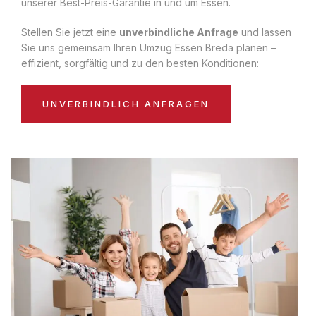
unserer Best-Preis-Garantie in und um Essen.
Stellen Sie jetzt eine
unverbindliche Anfrage
und lassen
Sie uns gemeinsam Ihren Umzug Essen Breda planen –
effizient, sorgfältig und zu den besten Konditionen:
UNVERBINDLICH ANFRAGEN