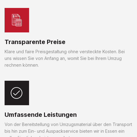
Transparente Preise
Klare und faire Preisgestaltung ohne versteckte Kosten. Bei
uns wissen Sie von Anfang an, womit Sie bei Ihrem Umzug
rechnen können.
Umfassende Leistungen
Von der Bereitstellung von Umzugsmaterial über den Transport
bis hin zum Ein- und Auspackservice bieten wir in Essen ein