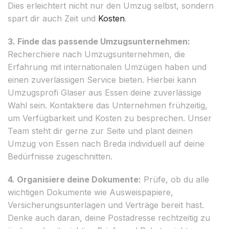
Dies erleichtert nicht nur den Umzug selbst, sondern
spart dir auch Zeit und
Kosten
.
3. Finde das passende Umzugsunternehmen:
Recherchiere nach Umzugsunternehmen, die
Erfahrung mit internationalen Umzügen haben und
einen zuverlässigen Service bieten. Hierbei kann
Umzugsprofi Glaser aus Essen deine zuverlässige
Wahl sein. Kontaktiere das Unternehmen frühzeitig,
um Verfügbarkeit und Kosten zu besprechen. Unser
Team steht dir gerne zur Seite und plant deinen
Umzug von Essen nach Breda individuell auf deine
Bedürfnisse zugeschnitten.
4. Organisiere deine Dokumente:
Prüfe, ob du alle
wichtigen Dokumente wie Ausweispapiere,
Versicherungsunterlagen und Verträge bereit hast.
Denke auch daran, deine Postadresse rechtzeitig zu