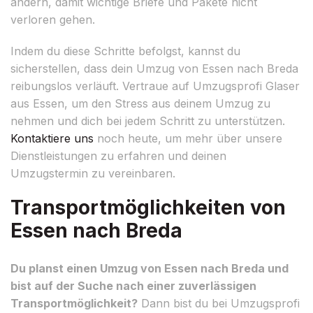
ändern, damit wichtige Briefe und Pakete nicht
verloren gehen.
Indem du diese Schritte befolgst, kannst du
sicherstellen, dass dein Umzug von Essen nach Breda
reibungslos verläuft. Vertraue auf Umzugsprofi Glaser
aus Essen, um den Stress aus deinem Umzug zu
nehmen und dich bei jedem Schritt zu unterstützen.
Kontaktiere uns
noch heute, um mehr über unsere
Dienstleistungen zu erfahren und deinen
Umzugstermin zu vereinbaren.
Transportmöglichkeiten von
Essen nach Breda
Du planst einen Umzug von Essen nach Breda und
bist auf der Suche nach einer zuverlässigen
Transportmöglichkeit?
Dann bist du bei Umzugsprofi