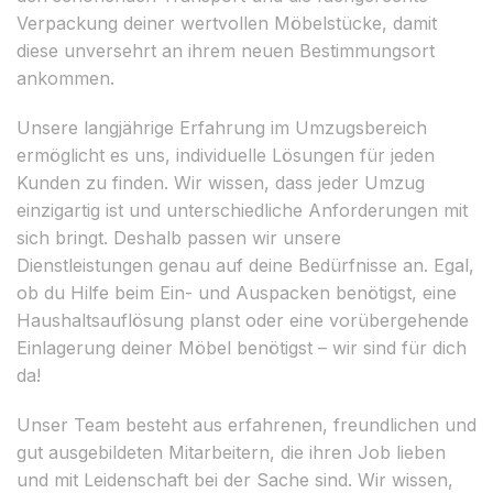
Verpackung deiner wertvollen Möbelstücke, damit
diese unversehrt an ihrem neuen Bestimmungsort
ankommen.
Unsere langjährige Erfahrung im Umzugsbereich
ermöglicht es uns, individuelle Lösungen für jeden
Kunden zu finden. Wir wissen, dass jeder Umzug
einzigartig ist und unterschiedliche Anforderungen mit
sich bringt. Deshalb passen wir unsere
Dienstleistungen genau auf deine Bedürfnisse an. Egal,
ob du Hilfe beim Ein- und Auspacken benötigst, eine
Haushaltsauflösung planst oder eine vorübergehende
Einlagerung deiner Möbel benötigst – wir sind für dich
da!
Unser Team besteht aus erfahrenen, freundlichen und
gut ausgebildeten Mitarbeitern, die ihren Job lieben
und mit Leidenschaft bei der Sache sind. Wir wissen,