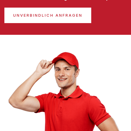
UNVERBINDLICH ANFRAGEN