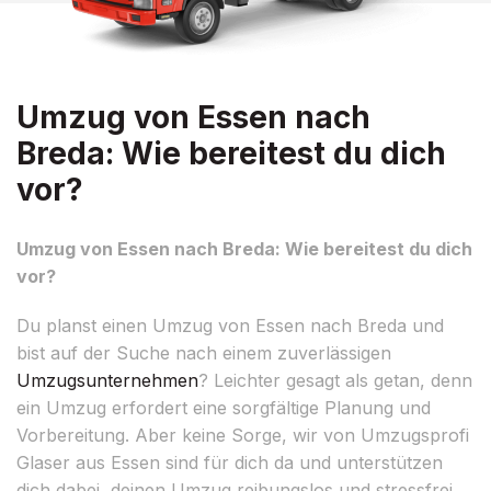
Umzug von Essen nach
Breda: Wie bereitest du dich
vor?
Umzug von Essen nach Breda: Wie bereitest du dich
vor?
Du planst einen Umzug von Essen nach Breda und
bist auf der Suche nach einem zuverlässigen
Umzugsunternehmen
? Leichter gesagt als getan, denn
ein Umzug erfordert eine sorgfältige Planung und
Vorbereitung. Aber keine Sorge, wir von Umzugsprofi
Glaser aus Essen sind für dich da und unterstützen
dich dabei, deinen Umzug reibungslos und stressfrei