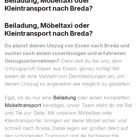
Beiladung, Möbeltaxi oder
Kleintransport nach Breda?
Beiladung, Möbeltaxi oder
Kleintransport nach Breda?
Du planst deinen Umzug von Essen nach Breda und
suchst nach einem zuverlässigen und erfahrenen
Umzugsunternehmen?
Dann bist du bei uns, dem
Umzugsprofi Glaser aus Essen, genau richtig! Wir
bieten dir eine Vielzahl von Dienstleistungen an, um
deinen Umzug so angenehm wie möglich zu gestalten.
Egal, ob du nur eine
Beiladung
oder einen kompletten
Möbeltransport
benötigst, unser Team steht dir mit Rat
und Tat zur Seite. Mit unserem Möbeltaxi oder
Kleintransporter bringen wir deine Möbel sicher und
schnell nach Breda. Dabei legen wir großen Wert auf
den schonenden Transport und die fachgerechte