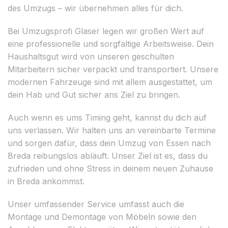
des Umzugs – wir übernehmen alles für dich.
Bei Umzugsprofi Glaser legen wir großen Wert auf
eine professionelle und sorgfältige Arbeitsweise. Dein
Haushaltsgut wird von unseren geschulten
Mitarbeitern sicher verpackt und transportiert. Unsere
modernen Fahrzeuge sind mit allem ausgestattet, um
dein Hab und Gut sicher ans Ziel zu bringen.
Auch wenn es ums Timing geht, kannst du dich auf
uns verlassen. Wir halten uns an vereinbarte Termine
und sorgen dafür, dass dein Umzug von Essen nach
Breda reibungslos abläuft. Unser Ziel ist es, dass du
zufrieden und ohne Stress in deinem neuen Zuhause
in Breda ankommst.
Unser umfassender Service umfasst auch die
Montage und Demontage von Möbeln sowie den