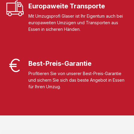
Europaweite Transporte
Mit Umzugsprofi Glaser ist Ihr Eigentum auch bei
europaweiten Umzügen und Transporten aus
Essen in sicheren Händen.
Best-Preis-Garantie
Profitieren Sie von unserer Best-Preis-Garantie
und sichern Sie sich das beste Angebot in Essen
für Ihren Umzug.