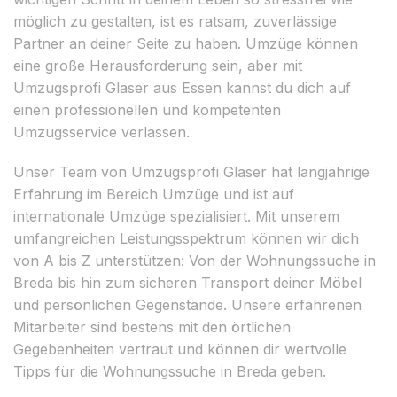
möglich zu gestalten, ist es ratsam, zuverlässige
Partner an deiner Seite zu haben. Umzüge können
eine große Herausforderung sein, aber mit
Umzugsprofi Glaser aus Essen kannst du dich auf
einen professionellen und kompetenten
Umzugsservice verlassen.
Unser Team von Umzugsprofi Glaser hat langjährige
Erfahrung im Bereich Umzüge und ist auf
internationale Umzüge spezialisiert. Mit unserem
umfangreichen Leistungsspektrum können wir dich
von A bis Z unterstützen: Von der Wohnungssuche in
Breda bis hin zum sicheren Transport deiner Möbel
und persönlichen Gegenstände. Unsere erfahrenen
Mitarbeiter sind bestens mit den örtlichen
Gegebenheiten vertraut und können dir wertvolle
Tipps für die Wohnungssuche in Breda geben.