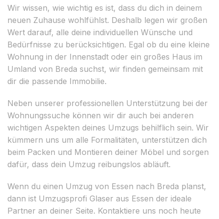
Wir wissen, wie wichtig es ist, dass du dich in deinem
neuen Zuhause wohlfühlst. Deshalb legen wir großen
Wert darauf, alle deine individuellen Wünsche und
Bedürfnisse zu berücksichtigen. Egal ob du eine kleine
Wohnung in der Innenstadt oder ein großes Haus im
Umland von Breda suchst, wir finden gemeinsam mit
dir die passende Immobilie.
Neben unserer professionellen Unterstützung bei der
Wohnungssuche können wir dir auch bei anderen
wichtigen Aspekten deines Umzugs behilflich sein. Wir
kümmern uns um alle Formalitäten, unterstützen dich
beim Packen und Montieren deiner Möbel und sorgen
dafür, dass dein Umzug reibungslos abläuft.
Wenn du einen Umzug von Essen nach Breda planst,
dann ist Umzugsprofi Glaser aus Essen der ideale
Partner an deiner Seite. Kontaktiere uns noch heute