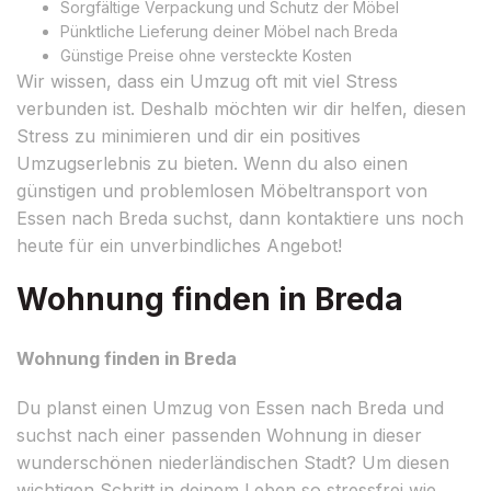
Sorgfältige Verpackung und Schutz der Möbel
Pünktliche Lieferung deiner Möbel nach Breda
Günstige Preise ohne versteckte Kosten
Wir wissen, dass ein Umzug oft mit viel Stress
verbunden ist. Deshalb möchten wir dir helfen, diesen
Stress zu minimieren und dir ein positives
Umzugserlebnis zu bieten. Wenn du also einen
günstigen und problemlosen Möbeltransport von
Essen nach Breda suchst, dann kontaktiere uns noch
heute für ein unverbindliches Angebot!
Wohnung finden in Breda
Wohnung finden in Breda
Du planst einen Umzug von Essen nach Breda und
suchst nach einer passenden Wohnung in dieser
wunderschönen niederländischen Stadt? Um diesen
wichtigen Schritt in deinem Leben so stressfrei wie