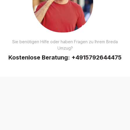
Sie benötigen Hilfe oder haben Fragen zu Ihrem Breda
Umzug?
Kostenlose Beratung:
+4915792644475