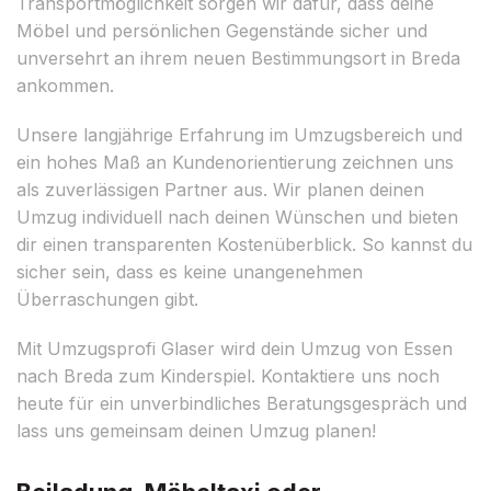
Transportmöglichkeit sorgen wir dafür, dass deine
Möbel und persönlichen Gegenstände sicher und
unversehrt an ihrem neuen Bestimmungsort in Breda
ankommen.
Unsere langjährige Erfahrung im Umzugsbereich und
ein hohes Maß an Kundenorientierung zeichnen uns
als zuverlässigen Partner aus. Wir planen deinen
Umzug individuell nach deinen Wünschen und bieten
dir einen transparenten Kostenüberblick. So kannst du
sicher sein, dass es keine unangenehmen
Überraschungen gibt.
Mit Umzugsprofi Glaser wird dein Umzug von Essen
nach Breda zum Kinderspiel. Kontaktiere uns noch
heute für ein unverbindliches Beratungsgespräch und
lass uns gemeinsam deinen Umzug planen!