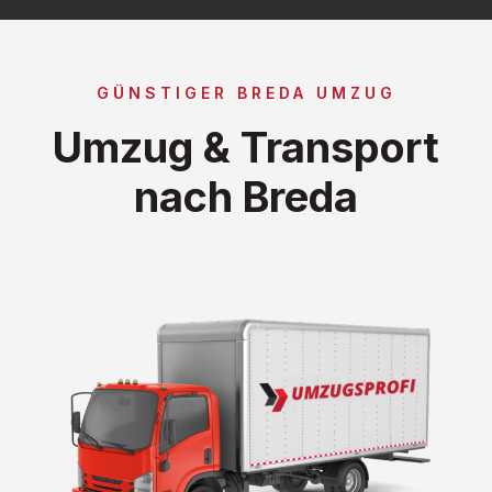
GÜNSTIGER BREDA UMZUG
Umzug & Transport
nach Breda