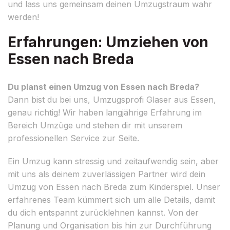
und lass uns gemeinsam deinen Umzugstraum wahr
werden!
Erfahrungen: Umziehen von
Essen nach Breda
Du planst einen Umzug von Essen nach Breda?
Dann bist du bei uns, Umzugsprofi Glaser aus Essen,
genau richtig! Wir haben langjährige Erfahrung im
Bereich Umzüge und stehen dir mit unserem
professionellen Service zur Seite.
Ein Umzug kann stressig und zeitaufwendig sein, aber
mit uns als deinem zuverlässigen Partner wird dein
Umzug von Essen nach Breda zum Kinderspiel. Unser
erfahrenes Team kümmert sich um alle Details, damit
du dich entspannt zurücklehnen kannst. Von der
Planung und Organisation bis hin zur Durchführung