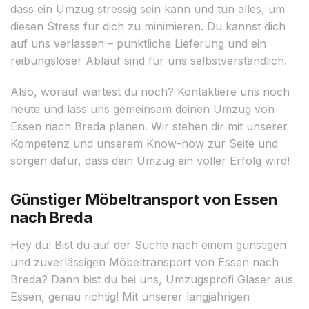
dass ein Umzug stressig sein kann und tun alles, um
diesen Stress für dich zu minimieren. Du kannst dich
auf uns verlassen – pünktliche Lieferung und ein
reibungsloser Ablauf sind für uns selbstverständlich.
Also, worauf wartest du noch? Kontaktiere uns noch
heute und lass uns gemeinsam deinen Umzug von
Essen nach Breda planen. Wir stehen dir mit unserer
Kompetenz und unserem Know-how zur Seite und
sorgen dafür, dass dein Umzug ein voller Erfolg wird!
Günstiger Möbeltransport von Essen
nach Breda
Hey du! Bist du auf der Suche nach einem günstigen
und zuverlässigen Möbeltransport von Essen nach
Breda? Dann bist du bei uns, Umzugsprofi Glaser aus
Essen, genau richtig! Mit unserer langjährigen