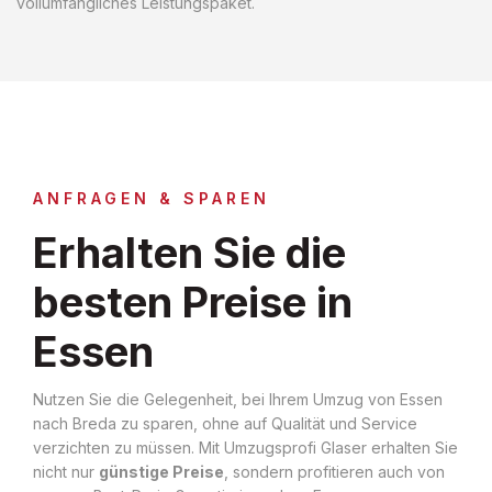
vollumfängliches Leistungspaket.
ANFRAGEN & SPAREN
Erhalten Sie die
besten Preise in
Essen
Nutzen Sie die Gelegenheit, bei Ihrem Umzug von Essen
nach Breda zu sparen, ohne auf Qualität und Service
verzichten zu müssen. Mit Umzugsprofi Glaser erhalten Sie
nicht nur
günstige Preise
, sondern profitieren auch von