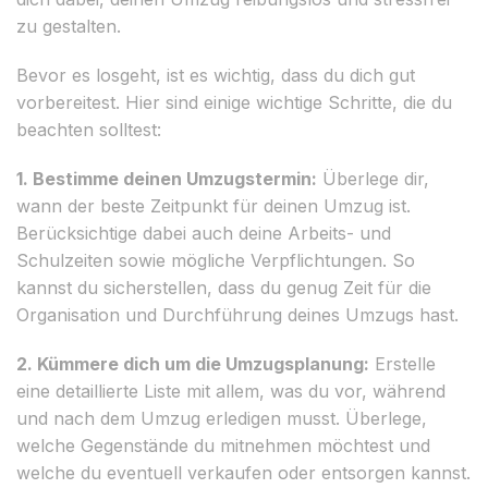
zu gestalten.
Bevor es losgeht, ist es wichtig, dass du dich gut
vorbereitest. Hier sind einige wichtige Schritte, die du
beachten solltest:
1. Bestimme deinen Umzugstermin:
Überlege dir,
wann der beste Zeitpunkt für deinen Umzug ist.
Berücksichtige dabei auch deine Arbeits- und
Schulzeiten sowie mögliche Verpflichtungen. So
kannst du sicherstellen, dass du genug Zeit für die
Organisation und Durchführung deines Umzugs hast.
2. Kümmere dich um die Umzugsplanung:
Erstelle
eine detaillierte Liste mit allem, was du vor, während
und nach dem Umzug erledigen musst. Überlege,
welche Gegenstände du mitnehmen möchtest und
welche du eventuell verkaufen oder entsorgen kannst.