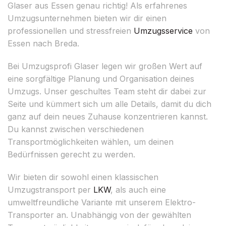
Glaser aus Essen genau richtig! Als erfahrenes
Umzugsunternehmen bieten wir dir einen
professionellen und stressfreien
Umzugsservice
von
Essen nach Breda.
Bei Umzugsprofi Glaser legen wir großen Wert auf
eine sorgfältige Planung und Organisation deines
Umzugs. Unser geschultes Team steht dir dabei zur
Seite und kümmert sich um alle Details, damit du dich
ganz auf dein neues Zuhause konzentrieren kannst.
Du kannst zwischen verschiedenen
Transportmöglichkeiten wählen, um deinen
Bedürfnissen gerecht zu werden.
Wir bieten dir sowohl einen klassischen
Umzugstransport per
LKW
, als auch eine
umweltfreundliche Variante mit unserem Elektro-
Transporter an. Unabhängig von der gewählten