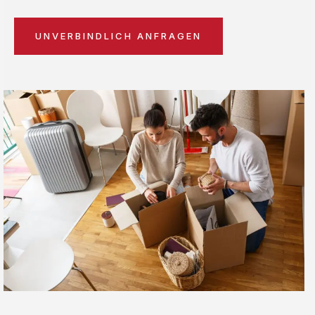
UNVERBINDLICH ANFRAGEN