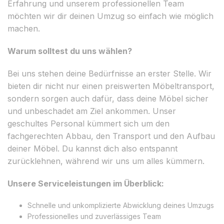
Erfahrung und unserem professionellen Team
möchten wir dir deinen Umzug so einfach wie möglich
machen.
Warum solltest du uns wählen?
Bei uns stehen deine Bedürfnisse an erster Stelle. Wir
bieten dir nicht nur einen preiswerten Möbeltransport,
sondern sorgen auch dafür, dass deine Möbel sicher
und unbeschadet am Ziel ankommen. Unser
geschultes Personal kümmert sich um den
fachgerechten Abbau, den Transport und den Aufbau
deiner Möbel. Du kannst dich also entspannt
zurücklehnen, während wir uns um alles kümmern.
Unsere Serviceleistungen im Überblick:
Schnelle und unkomplizierte Abwicklung deines Umzugs
Professionelles und zuverlässiges Team