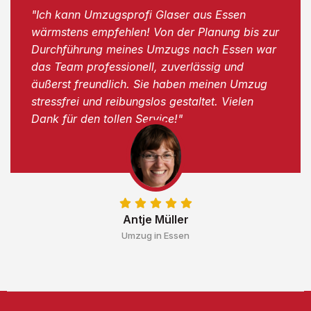
"Ich kann Umzugsprofi Glaser aus Essen
wärmstens empfehlen! Von der Planung bis zur
Durchführung meines Umzugs nach Essen war
das Team professionell, zuverlässig und
äußerst freundlich. Sie haben meinen Umzug
stressfrei und reibungslos gestaltet. Vielen
Dank für den tollen Service!"
Antje Müller
Umzug in Essen