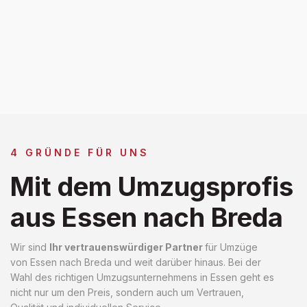
4 GRÜNDE FÜR UNS
Mit dem Umzugsprofis
aus Essen nach Breda
Wir sind
Ihr vertrauenswürdiger Partner
für Umzüge
von Essen nach Breda und weit darüber hinaus. Bei der
Wahl des richtigen Umzugsunternehmens in Essen geht es
nicht nur um den Preis, sondern auch um Vertrauen,