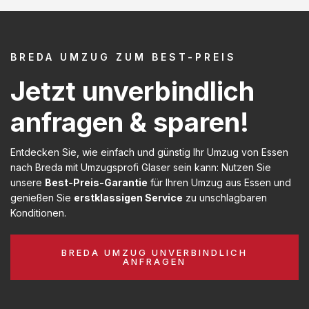
BREDA UMZUG ZUM BEST-PREIS
Jetzt unverbindlich
anfragen & sparen!
Entdecken Sie, wie einfach und günstig Ihr Umzug von Essen
nach Breda mit Umzugsprofi Glaser sein kann: Nutzen Sie
unsere
Best-Preis-Garantie
für Ihren Umzug aus Essen und
genießen Sie
erstklassigen Service
zu unschlagbaren
Konditionen.
BREDA UMZUG UNVERBINDLICH
ANFRAGEN