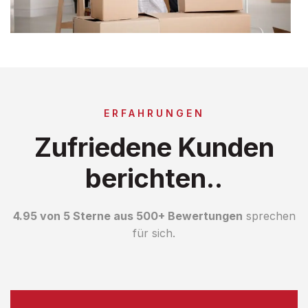
ERFAHRUNGEN
Zufriedene Kunden
berichten..
4.95 von 5 Sterne aus 500+ Bewertungen
sprechen
für sich.