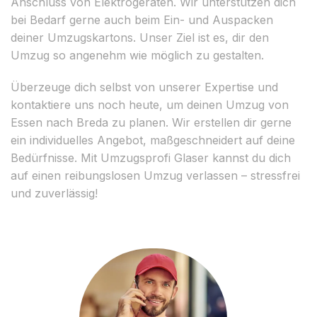
Anschluss von Elektrogeräten. Wir unterstützen dich
bei Bedarf gerne auch beim Ein- und Auspacken
deiner Umzugskartons. Unser Ziel ist es, dir den
Umzug so angenehm wie möglich zu gestalten.
Überzeuge dich selbst von unserer Expertise und
kontaktiere uns noch heute, um deinen Umzug von
Essen nach Breda zu planen. Wir erstellen dir gerne
ein individuelles Angebot, maßgeschneidert auf deine
Bedürfnisse. Mit Umzugsprofi Glaser kannst du dich
auf einen reibungslosen Umzug verlassen – stressfrei
und zuverlässig!