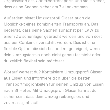
Organisation des Containertransports und stellt sicher,
dass deine Sachen sicher am Ziel ankommen.
Außerdem bietet Umzugsprofi Glaser auch die
Möglichkeit eines kombinierten Transports an. Das
bedeutet, dass deine Sachen zunächst per LKW zu
einem Zwischenlager gebracht werden und von dort
aus per Container verschifft werden. Dies ist eine
flexible Option, die sich besonders gut eignet, wenn
dein Umzugstermin noch nicht genau feststeht oder
du zeitlich flexibel sein möchtest.
Worauf wartest du? Kontaktiere Umzugsprofi Glaser
aus Essen und informiere dich über die besten
Transportmöglichkeiten für deinen Umzug von Essen
nach St Helier. Mit Umzugsprofi Glaser kannst du
sicher sein, dass dein Umzug reibungslos und
zuverlässig abläuft.