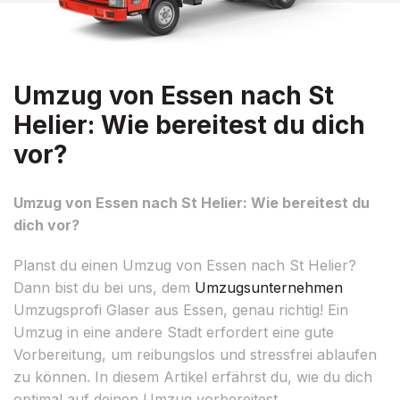
Umzug von Essen nach St
Helier: Wie bereitest du dich
vor?
Umzug von Essen nach St Helier: Wie bereitest du
dich vor?
Planst du einen Umzug von Essen nach St Helier?
Dann bist du bei uns, dem
Umzugsunternehmen
Umzugsprofi Glaser aus Essen, genau richtig! Ein
Umzug in eine andere Stadt erfordert eine gute
Vorbereitung, um reibungslos und stressfrei ablaufen
zu können. In diesem Artikel erfährst du, wie du dich
optimal auf deinen Umzug vorbereitest.