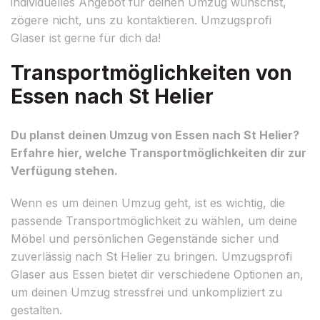
individuelles Angebot für deinen Umzug wünschst,
zögere nicht, uns zu kontaktieren. Umzugsprofi
Glaser ist gerne für dich da!
Transportmöglichkeiten von
Essen nach St Helier
Du planst deinen Umzug von Essen nach St Helier?
Erfahre hier, welche Transportmöglichkeiten dir zur
Verfügung stehen.
Wenn es um deinen Umzug geht, ist es wichtig, die
passende Transportmöglichkeit zu wählen, um deine
Möbel und persönlichen Gegenstände sicher und
zuverlässig nach St Helier zu bringen. Umzugsprofi
Glaser aus Essen bietet dir verschiedene Optionen an,
um deinen Umzug stressfrei und unkompliziert zu
gestalten.