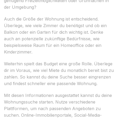
genügend Freizeitmöglichkeiten oder Grünflächen in
der Umgebung?
Auch die Größe der Wohnung ist entscheidend.
Überlege, wie viele Zimmer du benötigst und ob ein
Balkon oder ein Garten für dich wichtig ist. Denke
auch an potenzielle zukünftige Bedürfnisse, wie
beispielsweise Raum für ein Homeoffice oder ein
Kinderzimmer.
Weiterhin spielt das Budget eine große Rolle. Überlege
dir im Voraus, wie viel Miete du monatlich bereit bist zu
zahlen. So kannst du deine Suche besser eingrenzen
und findest schneller eine passende Wohnung.
Mit diesen Informationen ausgestattet kannst du deine
Wohnungssuche starten. Nutze verschiedene
Plattformen, um nach passenden Angeboten zu
suchen. Online-Immobilienportale, Social-Media-