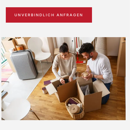
UNVERBINDLICH ANFRAGEN