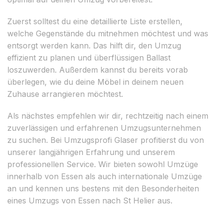
Zuerst solltest du eine detaillierte Liste erstellen,
welche Gegenstände du mitnehmen möchtest und was
entsorgt werden kann. Das hilft dir, den Umzug
effizient zu planen und überflüssigen Ballast
loszuwerden. Außerdem kannst du bereits vorab
überlegen, wie du deine Möbel in deinem neuen
Zuhause arrangieren möchtest.
Als nächstes empfehlen wir dir, rechtzeitig nach einem
zuverlässigen und erfahrenen Umzugsunternehmen
zu suchen. Bei Umzugsprofi Glaser profitierst du von
unserer langjährigen Erfahrung und unserem
professionellen Service. Wir bieten sowohl Umzüge
innerhalb von Essen als auch internationale Umzüge
an und kennen uns bestens mit den Besonderheiten
eines Umzugs von Essen nach St Helier aus.