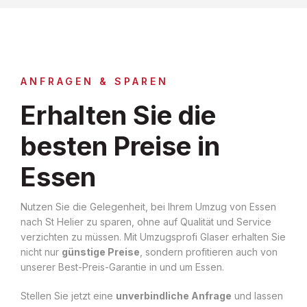
ANFRAGEN & SPAREN
Erhalten Sie die
besten Preise in
Essen
Nutzen Sie die Gelegenheit, bei Ihrem Umzug von Essen
nach St Helier zu sparen, ohne auf Qualität und Service
verzichten zu müssen. Mit Umzugsprofi Glaser erhalten Sie
nicht nur
günstige Preise
, sondern profitieren auch von
unserer Best-Preis-Garantie in und um Essen.
Stellen Sie jetzt eine
unverbindliche Anfrage
und lassen