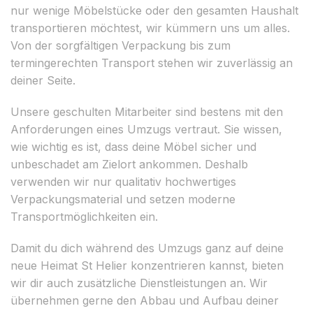
nur wenige Möbelstücke oder den gesamten Haushalt
transportieren möchtest, wir kümmern uns um alles.
Von der sorgfältigen Verpackung bis zum
termingerechten Transport stehen wir zuverlässig an
deiner Seite.
Unsere geschulten Mitarbeiter sind bestens mit den
Anforderungen eines Umzugs vertraut. Sie wissen,
wie wichtig es ist, dass deine Möbel sicher und
unbeschadet am Zielort ankommen. Deshalb
verwenden wir nur qualitativ hochwertiges
Verpackungsmaterial und setzen moderne
Transportmöglichkeiten ein.
Damit du dich während des Umzugs ganz auf deine
neue Heimat St Helier konzentrieren kannst, bieten
wir dir auch zusätzliche Dienstleistungen an. Wir
übernehmen gerne den Abbau und Aufbau deiner