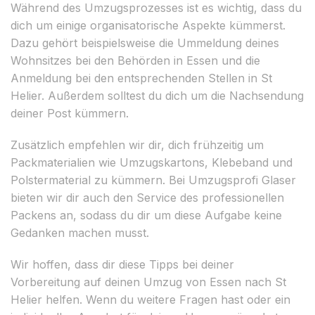
Während des Umzugsprozesses ist es wichtig, dass du
dich um einige organisatorische Aspekte kümmerst.
Dazu gehört beispielsweise die Ummeldung deines
Wohnsitzes bei den Behörden in Essen und die
Anmeldung bei den entsprechenden Stellen in St
Helier. Außerdem solltest du dich um die Nachsendung
deiner Post kümmern.
Zusätzlich empfehlen wir dir, dich frühzeitig um
Packmaterialien wie Umzugskartons, Klebeband und
Polstermaterial zu kümmern. Bei Umzugsprofi Glaser
bieten wir dir auch den Service des professionellen
Packens an, sodass du dir um diese Aufgabe keine
Gedanken machen musst.
Wir hoffen, dass dir diese Tipps bei deiner
Vorbereitung auf deinen Umzug von Essen nach St
Helier helfen. Wenn du weitere Fragen hast oder ein