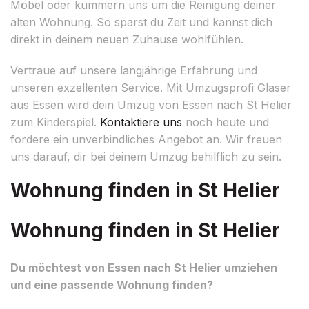
Möbel oder kümmern uns um die Reinigung deiner
alten Wohnung. So sparst du Zeit und kannst dich
direkt in deinem neuen Zuhause wohlfühlen.
Vertraue auf unsere langjährige Erfahrung und
unseren exzellenten Service. Mit Umzugsprofi Glaser
aus Essen wird dein Umzug von Essen nach St Helier
zum Kinderspiel.
Kontaktiere uns
noch heute und
fordere ein unverbindliches Angebot an. Wir freuen
uns darauf, dir bei deinem Umzug behilflich zu sein.
Wohnung finden in St Helier
Wohnung finden in St Helier
Du möchtest von Essen nach St Helier umziehen
und eine passende Wohnung finden?