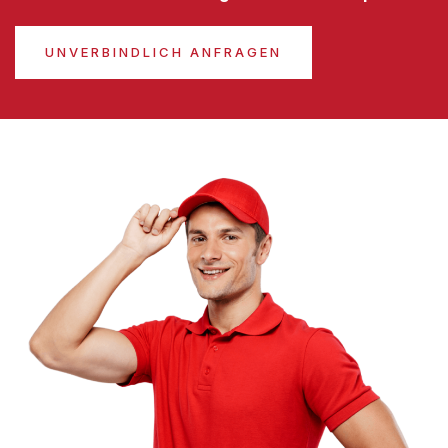
UNVERBINDLICH ANFRAGEN