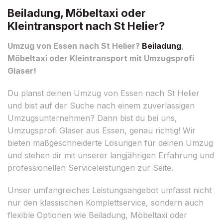
Beiladung, Möbeltaxi oder
Kleintransport nach St Helier?
Umzug von Essen nach St Helier?
Beiladung
,
Möbeltaxi oder Kleintransport mit Umzugsprofi
Glaser!
Du planst deinen Umzug von Essen nach St Helier
und bist auf der Suche nach einem zuverlässigen
Umzugsunternehmen? Dann bist du bei uns,
Umzugsprofi Glaser aus Essen, genau richtig! Wir
bieten maßgeschneiderte Lösungen für deinen Umzug
und stehen dir mit unserer langjährigen Erfahrung und
professionellen Serviceleistungen zur Seite.
Unser umfangreiches Leistungsangebot umfasst nicht
nur den klassischen Komplettservice, sondern auch
flexible Optionen wie Beiladung, Möbeltaxi oder