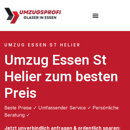
Umzugsunternehmen Essen
UMZUG ESSEN ST HELIER
Umzug Essen St
Helier zum besten
Preis
Beste Preise ✓ Umfassender Service ✓ Persönliche
Beratung ✓
Jetzt unverbindlich anfragen & ordentlich sparen: