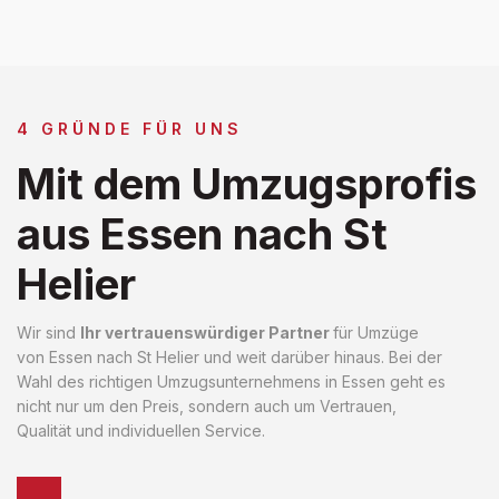
4 GRÜNDE FÜR UNS
Mit dem Umzugsprofis
aus Essen nach St
Helier
Wir sind
Ihr vertrauenswürdiger Partner
für Umzüge
von Essen nach St Helier und weit darüber hinaus. Bei der
Wahl des richtigen Umzugsunternehmens in Essen geht es
nicht nur um den Preis, sondern auch um Vertrauen,
Qualität und individuellen Service.