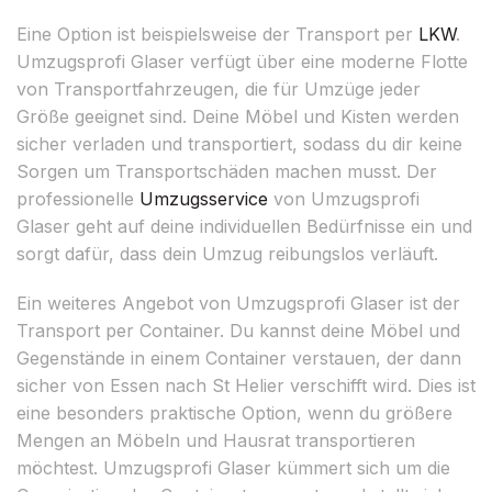
Eine Option ist beispielsweise der Transport per
LKW
.
Umzugsprofi Glaser verfügt über eine moderne Flotte
von Transportfahrzeugen, die für Umzüge jeder
Größe geeignet sind. Deine Möbel und Kisten werden
sicher verladen und transportiert, sodass du dir keine
Sorgen um Transportschäden machen musst. Der
professionelle
Umzugsservice
von Umzugsprofi
Glaser geht auf deine individuellen Bedürfnisse ein und
sorgt dafür, dass dein Umzug reibungslos verläuft.
Ein weiteres Angebot von Umzugsprofi Glaser ist der
Transport per Container. Du kannst deine Möbel und
Gegenstände in einem Container verstauen, der dann
sicher von Essen nach St Helier verschifft wird. Dies ist
eine besonders praktische Option, wenn du größere
Mengen an Möbeln und Hausrat transportieren
möchtest. Umzugsprofi Glaser kümmert sich um die