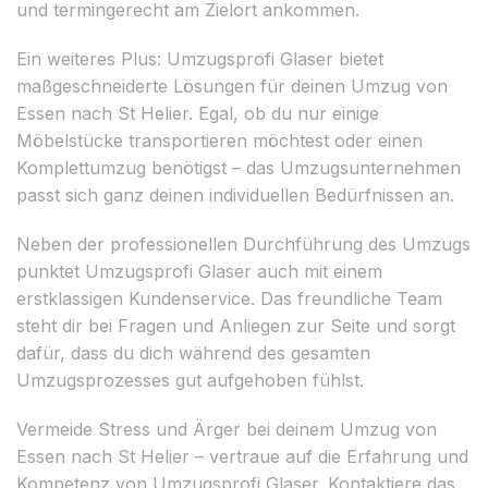
und termingerecht am Zielort ankommen.
Ein weiteres Plus: Umzugsprofi Glaser bietet
maßgeschneiderte Lösungen für deinen Umzug von
Essen nach St Helier. Egal, ob du nur einige
Möbelstücke transportieren möchtest oder einen
Komplettumzug benötigst – das Umzugsunternehmen
passt sich ganz deinen individuellen Bedürfnissen an.
Neben der professionellen Durchführung des Umzugs
punktet Umzugsprofi Glaser auch mit einem
erstklassigen Kundenservice. Das freundliche Team
steht dir bei Fragen und Anliegen zur Seite und sorgt
dafür, dass du dich während des gesamten
Umzugsprozesses gut aufgehoben fühlst.
Vermeide Stress und Ärger bei deinem Umzug von
Essen nach St Helier – vertraue auf die Erfahrung und
Kompetenz von Umzugsprofi Glaser. Kontaktiere das