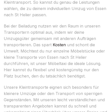
Kleintransport. So kannst du genau die Leistungen
wählen, die zu deinem individuellen Umzug von Essen
nach St Helier passen.
Bei der Beiladung nutzen wir den Raum in unseren
Transportern optimal aus, indem wir deine
Umzugsgüter gemeinsam mit anderen Aufträgen
transportieren. Das spart
Kosten
und schont die
Umwelt. Möchtest du nur einzelne Möbelstücke oder
kleine Transporte von Essen nach St Helier
durchführen, ist unser Möbeltaxi die ideale Lösung.
Hier kannst du flexibel und kostengünstig nur den
Platz buchen, den du tatsächlich benötigst.
Unsere Kleintransporte eignen sich besonders für
kleinere Umzüge oder den Transport von sperrigen
Gegenständen. Mit unseren leicht verständlichen und
transparenten Angeboten kannst du schnell und