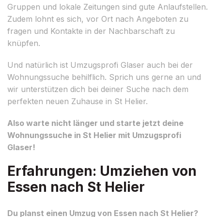
Gruppen und lokale Zeitungen sind gute Anlaufstellen.
Zudem lohnt es sich, vor Ort nach Angeboten zu
fragen und Kontakte in der Nachbarschaft zu
knüpfen.
Und natürlich ist Umzugsprofi Glaser auch bei der
Wohnungssuche behilflich. Sprich uns gerne an und
wir unterstützen dich bei deiner Suche nach dem
perfekten neuen Zuhause in St Helier.
Also warte nicht länger und starte jetzt deine
Wohnungssuche in St Helier mit Umzugsprofi
Glaser!
Erfahrungen: Umziehen von
Essen nach St Helier
Du planst einen Umzug von Essen nach St Helier?