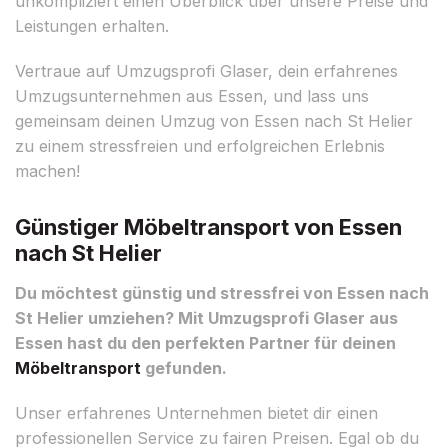
unkompliziert einen Überblick über unsere Preise und
Leistungen erhalten.
Vertraue auf Umzugsprofi Glaser, dein erfahrenes
Umzugsunternehmen aus Essen, und lass uns
gemeinsam deinen Umzug von Essen nach St Helier
zu einem stressfreien und erfolgreichen Erlebnis
machen!
Günstiger Möbeltransport von Essen
nach St Helier
Du möchtest günstig und stressfrei von Essen nach
St Helier umziehen? Mit Umzugsprofi Glaser aus
Essen hast du den perfekten Partner für deinen
Möbeltransport
gefunden.
Unser erfahrenes Unternehmen bietet dir einen
professionellen Service zu fairen Preisen. Egal ob du