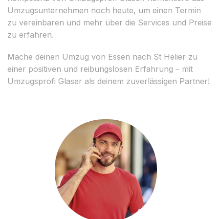
Umzugsunternehmen noch heute, um einen Termin
zu vereinbaren und mehr über die Services und Preise
zu erfahren.
Mache deinen Umzug von Essen nach St Helier zu
einer positiven und reibungslosen Erfahrung – mit
Umzugsprofi Glaser als deinem zuverlässigen Partner!