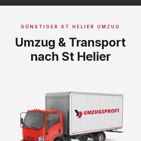
GÜNSTIGER ST HELIER UMZUG
Umzug & Transport
nach St Helier