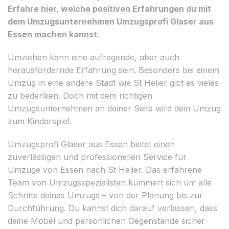
Erfahre hier, welche positiven Erfahrungen du mit
dem Umzugsunternehmen Umzugsprofi Glaser aus
Essen machen kannst.
Umziehen kann eine aufregende, aber auch
herausfordernde Erfahrung sein. Besonders bei einem
Umzug in eine andere Stadt wie St Helier gibt es vieles
zu bedenken. Doch mit dem richtigen
Umzugsunternehmen an deiner Seite wird dein Umzug
zum Kinderspiel.
Umzugsprofi Glaser aus Essen bietet einen
zuverlässigen und professionellen Service für
Umzüge von Essen nach St Helier. Das erfahrene
Team von Umzugsspezialisten kümmert sich um alle
Schritte deines Umzugs – von der Planung bis zur
Durchführung. Du kannst dich darauf verlassen, dass
deine Möbel und persönlichen Gegenstände sicher