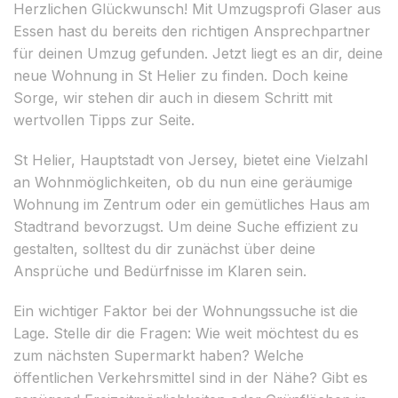
Herzlichen Glückwunsch! Mit Umzugsprofi Glaser aus
Essen hast du bereits den richtigen Ansprechpartner
für deinen Umzug gefunden. Jetzt liegt es an dir, deine
neue Wohnung in St Helier zu finden. Doch keine
Sorge, wir stehen dir auch in diesem Schritt mit
wertvollen Tipps zur Seite.
St Helier, Hauptstadt von Jersey, bietet eine Vielzahl
an Wohnmöglichkeiten, ob du nun eine geräumige
Wohnung im Zentrum oder ein gemütliches Haus am
Stadtrand bevorzugst. Um deine Suche effizient zu
gestalten, solltest du dir zunächst über deine
Ansprüche und Bedürfnisse im Klaren sein.
Ein wichtiger Faktor bei der Wohnungssuche ist die
Lage. Stelle dir die Fragen: Wie weit möchtest du es
zum nächsten Supermarkt haben? Welche
öffentlichen Verkehrsmittel sind in der Nähe? Gibt es