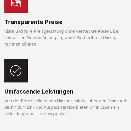
Transparente Preise
Klare und faire Preisgestaltung ohne versteckte Kosten. Bei
uns wissen Sie von Anfang an, womit Sie bei Ihrem Umzug
rechnen können.
Umfassende Leistungen
Von der Bereitstellung von Umzugsmaterial über den Transport
bis hin zum Ein- und Auspackservice bieten wir in Essen ein
vollumfängliches Leistungspaket.