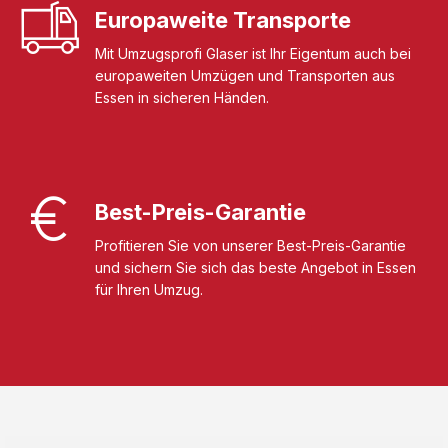
Europaweite Transporte
Mit Umzugsprofi Glaser ist Ihr Eigentum auch bei
europaweiten Umzügen und Transporten aus
Essen in sicheren Händen.
Best-Preis-Garantie
Profitieren Sie von unserer Best-Preis-Garantie
und sichern Sie sich das beste Angebot in Essen
für Ihren Umzug.