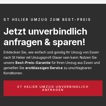
ST HELIER UMZUG ZUM BEST-PREIS
Jetzt unverbindlich
anfragen & sparen!
Entdecken Sie, wie einfach und günstig Ihr Umzug von Essen
nach St Helier mit Umzugsprofi Glaser sein kann: Nutzen Sie
unsere
Best-Preis-Garantie
für Ihren Umzug aus Essen und
genießen Sie
erstklassigen Service
zu unschlagbaren
Konditionen.
ST HELIER UMZUG UNVERBINDLICH
ANFRAGEN