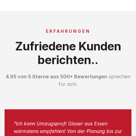
ERFAHRUNGEN
Zufriedene Kunden
berichten..
4.95 von 5 Sterne aus 500+ Bewertungen
sprechen
für sich.
"Ich kann Umzugsprofi Glaser aus Essen
wärmstens empfehlen! Von der Planung bis zur