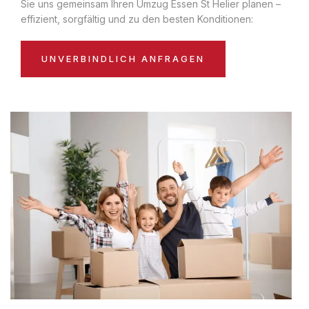
Sie uns gemeinsam Ihren Umzug Essen St Helier planen –
effizient, sorgfältig und zu den besten Konditionen:
UNVERBINDLICH ANFRAGEN