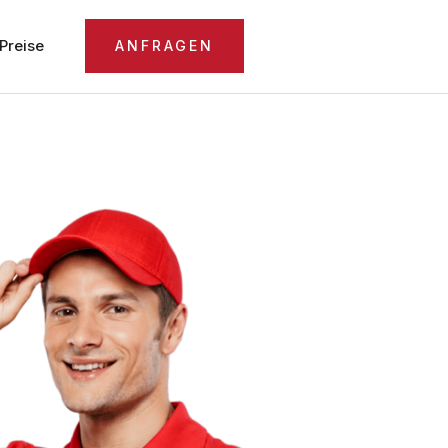
Preise
ANFRAGEN