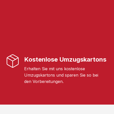
Kostenlose Umzugskartons
Erhalten Sie mit uns kostenlose
Umzugskartons und sparen Sie so bei
den Vorbereitungen.