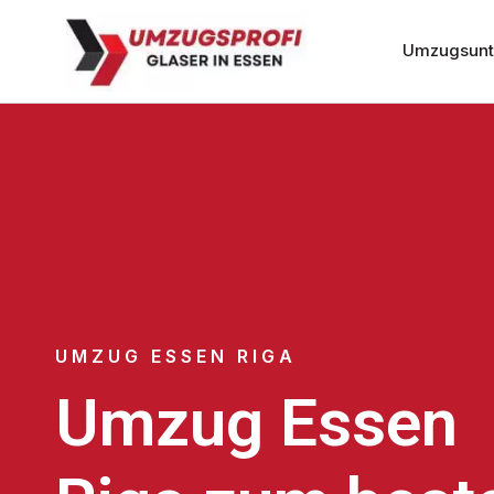
Umzugsunt
UMZUG ESSEN RIGA
Umzug Essen