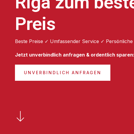
Riga zum best
Preis
Beste Preise ✓ Umfassender Service ✓ Persönliche
Jetzt unverbindlich anfragen & ordentlich sparen
UNVERBINDLICH ANFRAGEN