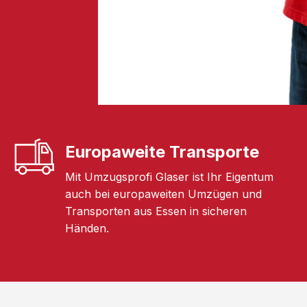
Europaweite Transporte
Mit Umzugsprofi Glaser ist Ihr Eigentum
auch bei europaweiten Umzügen und
Transporten aus Essen in sicheren
Händen.