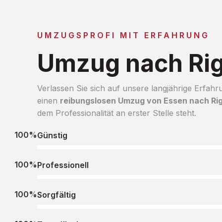
UMZUGSPROFI MIT ERFAHRUNG
Umzug nach Ri
Verlassen Sie sich auf unsere langjährige Erfahr
einen
reibungslosen Umzug von Essen nach Ri
dem Professionalität an erster Stelle steht.
100%
Günstig
100%
Professionell
100%
Sorgfältig