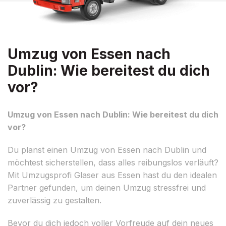
Umzug von Essen nach
Dublin: Wie bereitest du dich
vor?
Umzug von Essen nach Dublin: Wie bereitest du dich
vor?
Du planst einen Umzug von Essen nach Dublin und
möchtest sicherstellen, dass alles reibungslos verläuft?
Mit Umzugsprofi Glaser aus Essen hast du den idealen
Partner gefunden, um deinen Umzug stressfrei und
zuverlässig zu gestalten.
Bevor du dich jedoch voller Vorfreude auf dein neues