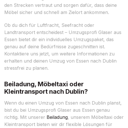
den Strecken vertraut und sorgen dafür, dass deine
Möbel sicher und schnell am Zielort ankommen.
Ob du dich für Luftfracht, Seefracht oder
Landtransport entscheidest – Umzugsprofi Glaser aus
Essen bietet dir ein individuelles Umzugspaket, das
genau auf deine Bedürfnisse zugeschnitten ist.
Kontaktiere uns jetzt, um weitere Informationen zu
erhalten und deinen Umzug von Essen nach Dublin
stressfrei zu planen.
Beiladung, Möbeltaxi oder
Kleintransport nach Dublin?
Wenn du einen Umzug von Essen nach Dublin planst,
bist du bei Umzugsprofi Glaser aus Essen genau
richtig. Mit unserer
Beiladung
, unserem Möbeltaxi oder
Kleintransport bieten wir dir flexible Lösungen für