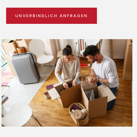
UNVERBINDLICH ANFRAGEN