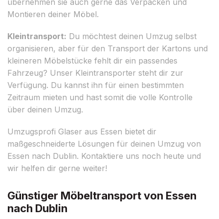
übernehmen sie auch gerne das Verpacken und
Montieren deiner Möbel.
Kleintransport:
Du möchtest deinen Umzug selbst
organisieren, aber für den Transport der Kartons und
kleineren Möbelstücke fehlt dir ein passendes
Fahrzeug? Unser Kleintransporter steht dir zur
Verfügung. Du kannst ihn für einen bestimmten
Zeitraum mieten und hast somit die volle Kontrolle
über deinen Umzug.
Umzugsprofi Glaser aus Essen bietet dir
maßgeschneiderte Lösungen für deinen Umzug von
Essen nach Dublin. Kontaktiere uns noch heute und
wir helfen dir gerne weiter!
Günstiger Möbeltransport von Essen
nach Dublin