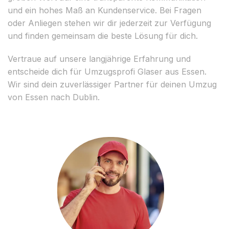
und ein hohes Maß an Kundenservice. Bei Fragen
oder Anliegen stehen wir dir jederzeit zur Verfügung
und finden gemeinsam die beste Lösung für dich.
Vertraue auf unsere langjährige Erfahrung und
entscheide dich für Umzugsprofi Glaser aus Essen.
Wir sind dein zuverlässiger Partner für deinen Umzug
von Essen nach Dublin.