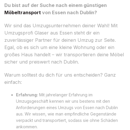
Du bist auf der Suche nach einem günstigen
Möbeltransport
von Essen nach Dublin?
Wir sind das Umzugsunternehmen deiner Wahl! Mit
Umzugsprofi Glaser aus Essen steht dir ein
zuverlässiger Partner für deinen Umzug zur Seite.
Egal, ob es sich um eine kleine Wohnung oder ein
großes Haus handelt – wir transportieren deine Möbel
sicher und preiswert nach Dublin.
Warum solltest du dich für uns entscheiden? Ganz
einfach:
Erfahrung:
Mit jahrelanger Erfahrung im
Umzugsgeschäft kennen wir uns bestens mit den
Anforderungen eines Umzugs von Essen nach Dublin
aus. Wir wissen, wie man empfindliche Gegenstände
verpackt und transportiert, sodass sie ohne Schäden
ankommen.