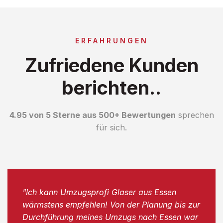
ERFAHRUNGEN
Zufriedene Kunden
berichten..
4.95 von 5 Sterne aus 500+ Bewertungen
sprechen
für sich.
"Ich kann Umzugsprofi Glaser aus Essen
wärmstens empfehlen! Von der Planung bis zur
Durchführung meines Umzugs nach Essen war