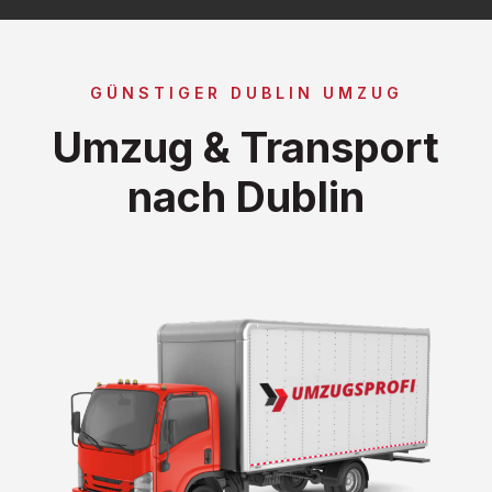
GÜNSTIGER DUBLIN UMZUG
Umzug & Transport
nach Dublin