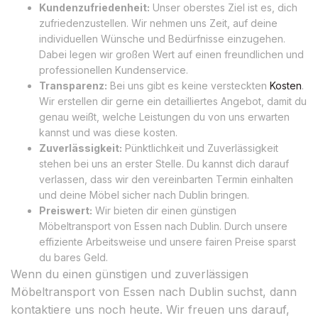
Kundenzufriedenheit:
Unser oberstes Ziel ist es, dich
zufriedenzustellen. Wir nehmen uns Zeit, auf deine
individuellen Wünsche und Bedürfnisse einzugehen.
Dabei legen wir großen Wert auf einen freundlichen und
professionellen Kundenservice.
Transparenz:
Bei uns gibt es keine versteckten
Kosten
.
Wir erstellen dir gerne ein detailliertes Angebot, damit du
genau weißt, welche Leistungen du von uns erwarten
kannst und was diese kosten.
Zuverlässigkeit:
Pünktlichkeit und Zuverlässigkeit
stehen bei uns an erster Stelle. Du kannst dich darauf
verlassen, dass wir den vereinbarten Termin einhalten
und deine Möbel sicher nach Dublin bringen.
Preiswert:
Wir bieten dir einen günstigen
Möbeltransport von Essen nach Dublin. Durch unsere
effiziente Arbeitsweise und unsere fairen Preise sparst
du bares Geld.
Wenn du einen günstigen und zuverlässigen
Möbeltransport von Essen nach Dublin suchst, dann
kontaktiere uns noch heute. Wir freuen uns darauf,