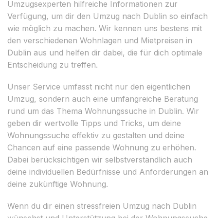
Umzugsexperten hilfreiche Informationen zur
Verfügung, um dir den Umzug nach Dublin so einfach
wie möglich zu machen. Wir kennen uns bestens mit
den verschiedenen Wohnlagen und Mietpreisen in
Dublin aus und helfen dir dabei, die für dich optimale
Entscheidung zu treffen.
Unser Service umfasst nicht nur den eigentlichen
Umzug, sondern auch eine umfangreiche Beratung
rund um das Thema Wohnungssuche in Dublin. Wir
geben dir wertvolle Tipps und Tricks, um deine
Wohnungssuche effektiv zu gestalten und deine
Chancen auf eine passende Wohnung zu erhöhen.
Dabei berücksichtigen wir selbstverständlich auch
deine individuellen Bedürfnisse und Anforderungen an
deine zukünftige Wohnung.
Wenn du dir einen stressfreien Umzug nach Dublin
wünschst und Unterstützung bei der Wohnungssuche