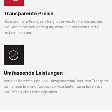
Transparente Preise
Klare und faire Preisgestaltung ohne versteckte Kosten. Bei
uns wissen Sie von Anfang an, womit Sie bei Ihrem Umzug
rechnen können.
Umfassende Leistungen
Von der Bereitstellung von Umzugsmaterial über den Transport
bis hin zum Ein- und Auspackservice bieten wir in Essen ein
vollumfängliches Leistungspaket.