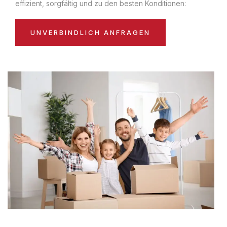
effizient, sorgfältig und zu den besten Konditionen:
UNVERBINDLICH ANFRAGEN