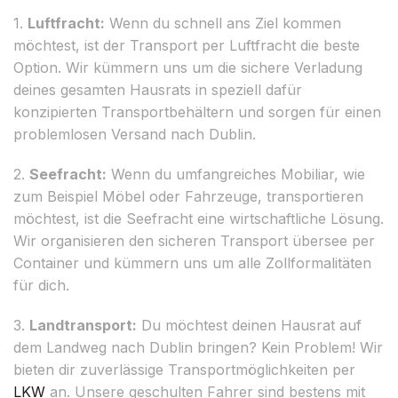
1.
Luftfracht:
Wenn du schnell ans Ziel kommen
möchtest, ist der Transport per Luftfracht die beste
Option. Wir kümmern uns um die sichere Verladung
deines gesamten Hausrats in speziell dafür
konzipierten Transportbehältern und sorgen für einen
problemlosen Versand nach Dublin.
2.
Seefracht:
Wenn du umfangreiches Mobiliar, wie
zum Beispiel Möbel oder Fahrzeuge, transportieren
möchtest, ist die Seefracht eine wirtschaftliche Lösung.
Wir organisieren den sicheren Transport übersee per
Container und kümmern uns um alle Zollformalitäten
für dich.
3.
Landtransport:
Du möchtest deinen Hausrat auf
dem Landweg nach Dublin bringen? Kein Problem! Wir
bieten dir zuverlässige Transportmöglichkeiten per
LKW
an. Unsere geschulten Fahrer sind bestens mit