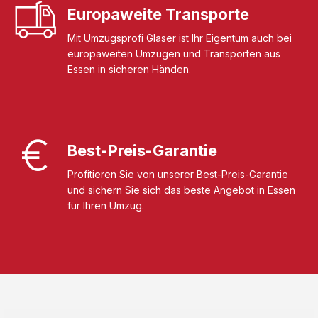
Europaweite Transporte
Mit Umzugsprofi Glaser ist Ihr Eigentum auch bei
europaweiten Umzügen und Transporten aus
Essen in sicheren Händen.
Best-Preis-Garantie
Profitieren Sie von unserer Best-Preis-Garantie
und sichern Sie sich das beste Angebot in Essen
für Ihren Umzug.