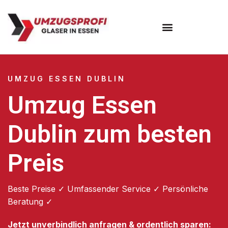
Umzugsunternehmen Essen
UMZUG ESSEN DUBLIN
Umzug Essen
Dublin zum besten
Preis
Beste Preise ✓ Umfassender Service ✓ Persönliche
Beratung ✓
Jetzt unverbindlich anfragen & ordentlich sparen: