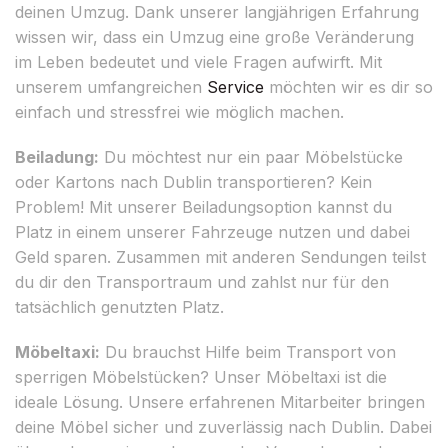
deinen Umzug. Dank unserer langjährigen Erfahrung
wissen wir, dass ein Umzug eine große Veränderung
im Leben bedeutet und viele Fragen aufwirft. Mit
unserem umfangreichen
Service
möchten wir es dir so
einfach und stressfrei wie möglich machen.
Beiladung:
Du möchtest nur ein paar Möbelstücke
oder Kartons nach Dublin transportieren? Kein
Problem! Mit unserer Beiladungsoption kannst du
Platz in einem unserer Fahrzeuge nutzen und dabei
Geld sparen. Zusammen mit anderen Sendungen teilst
du dir den Transportraum und zahlst nur für den
tatsächlich genutzten Platz.
Möbeltaxi:
Du brauchst Hilfe beim Transport von
sperrigen Möbelstücken? Unser Möbeltaxi ist die
ideale Lösung. Unsere erfahrenen Mitarbeiter bringen
deine Möbel sicher und zuverlässig nach Dublin. Dabei