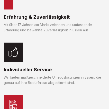
Erfahrung & Zuverlässigkeit
Mit über 17 Jahren am Markt zeichnen uns umfassende
Erfahrung und bewährte Zuverlässigkeit in Essen aus.
Individueller Service
Wir bieten maßgeschneiderte Umzugslösungen in Essen, die
genau auf Ihre Bedürfnisse abgestimmt sind.