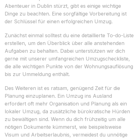
Abenteuer in Dublin stürzt, gibt es einige wichtige
Dinge zu beachten. Eine sorgfältige Vorbereitung ist
der Schlüssel für einen erfolgreichen Umzug.
Zunächst einmal solltest du eine detaillierte To-do-Liste
erstellen, um den Überblick über alle anstehenden
Aufgaben zu behalten. Dabei unterstützen wir dich
gerne mit unserer umfangreichen Umzugscheckliste,
die alle wichtigen Punkte von der Wohnungsauflösung
bis zur Ummeldung enthält.
Des Weiteren ist es ratsam, genügend Zeit für die
Planung einzuplanen. Ein Umzug ins Ausland
erfordert oft mehr Organisation und Planung als ein
lokaler Umzug, da zusätzliche bürokratische Hürden
zu bewältigen sind. Wenn du dich frühzeitig um alle
nötigen Dokumente kümmerst, wie beispielsweise
Visum und Arbeitserlaubnis, vermeidest du unnötige