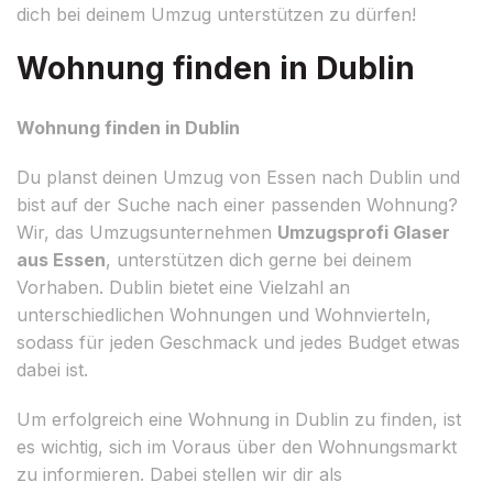
dich bei deinem Umzug unterstützen zu dürfen!
Wohnung finden in Dublin
Wohnung finden in Dublin
Du planst deinen Umzug von Essen nach Dublin und
bist auf der Suche nach einer passenden Wohnung?
Wir, das Umzugsunternehmen
Umzugsprofi Glaser
aus Essen
, unterstützen dich gerne bei deinem
Vorhaben. Dublin bietet eine Vielzahl an
unterschiedlichen Wohnungen und Wohnvierteln,
sodass für jeden Geschmack und jedes Budget etwas
dabei ist.
Um erfolgreich eine Wohnung in Dublin zu finden, ist
es wichtig, sich im Voraus über den Wohnungsmarkt
zu informieren. Dabei stellen wir dir als