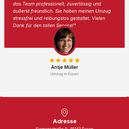
das Team professionell, zuverlässig und
äußerst freundlich. Sie haben meinen Umzug
stressfrei und reibungslos gestaltet. Vielen
Dank für den tollen Service!"
Antje Müller
Umzug in Essen
Adresse
Siemensstraße 9, 45143 Essen