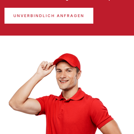
UNVERBINDLICH ANFRAGEN