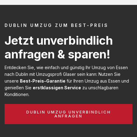
DUBLIN UMZUG ZUM BEST-PREIS
Jetzt unverbindlich
anfragen & sparen!
Entdecken Sie, wie einfach und günstig Ihr Umzug von Essen
nach Dublin mit Umzugsprofi Glaser sein kann: Nutzen Sie
unsere
Best-Preis-Garantie
für Ihren Umzug aus Essen und
genießen Sie
erstklassigen Service
zu unschlagbaren
Konditionen.
DUBLIN UMZUG UNVERBINDLICH
ANFRAGEN