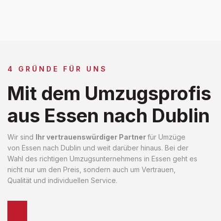
4 GRÜNDE FÜR UNS
Mit dem Umzugsprofis
aus Essen nach Dublin
Wir sind
Ihr vertrauenswürdiger Partner
für Umzüge
von Essen nach Dublin und weit darüber hinaus. Bei der
Wahl des richtigen Umzugsunternehmens in Essen geht es
nicht nur um den Preis, sondern auch um Vertrauen,
Qualität und individuellen Service.