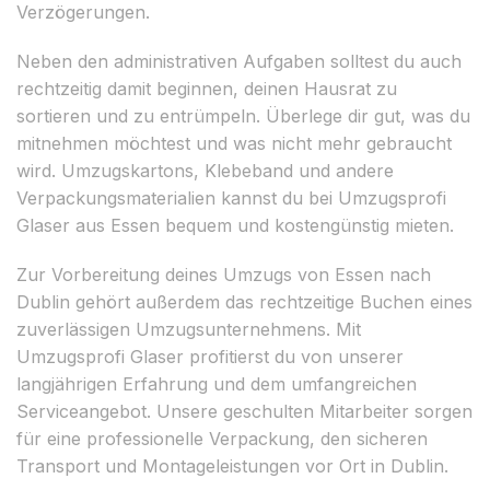
Verzögerungen.
Neben den administrativen Aufgaben solltest du auch
rechtzeitig damit beginnen, deinen Hausrat zu
sortieren und zu entrümpeln. Überlege dir gut, was du
mitnehmen möchtest und was nicht mehr gebraucht
wird. Umzugskartons, Klebeband und andere
Verpackungsmaterialien kannst du bei Umzugsprofi
Glaser aus Essen bequem und kostengünstig mieten.
Zur Vorbereitung deines Umzugs von Essen nach
Dublin gehört außerdem das rechtzeitige Buchen eines
zuverlässigen Umzugsunternehmens. Mit
Umzugsprofi Glaser profitierst du von unserer
langjährigen Erfahrung und dem umfangreichen
Serviceangebot. Unsere geschulten Mitarbeiter sorgen
für eine professionelle Verpackung, den sicheren
Transport und Montageleistungen vor Ort in Dublin.