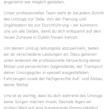
angenehm wie möglich gestalten.
Unser professionelles Team steht dir bei jedem Schritt
des Umzugs zur Seite. Von der Planung und
Organisation bis zur Durchführung – wir kümmern
uns um alle Details, damit du dich entspannt auf dein
neues Zuhause in Dublin freuen kannst.
Um deinen Umzug reibungslos abzuwickeln, bieten
wir dir verschiedene Leistungen an. Dazu gehören
unter anderem die professionelle Verpackung deiner
Möbel und persönlichen Gegenstände, der Transport
deiner Umzugsgüter in speziell ausgestatteten
Fahrzeugen sowie der fachgerechte Auf- und Abbau
deiner Möbel.
Uns ist es wichtig, dass du dich während des Umzugs
keine Sorgen machen musst. Deshalb legen wir
großen Wert auf eine transparente Kommunikation