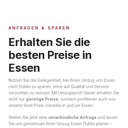
ANFRAGEN & SPAREN
Erhalten Sie die
besten Preise in
Essen
Nutzen Sie die Gelegenheit, bei Ihrem Umzug von Essen
nach Dublin zu sparen, ohne auf Qualität und Service
verzichten zu müssen. Mit Umzugsprofi Glaser erhalten Sie
nicht nur
günstige Preise
, sondern profitieren auch von
unserer Best-Preis-Garantie in und um Essen.
Stellen Sie jetzt eine
unverbindliche Anfrage
und lassen
Sie uns gemeinsam Ihren Umzug Essen Dublin planen –