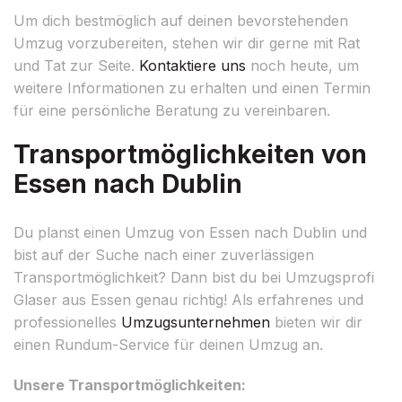
Um dich bestmöglich auf deinen bevorstehenden
Umzug vorzubereiten, stehen wir dir gerne mit Rat
und Tat zur Seite.
Kontaktiere uns
noch heute, um
weitere Informationen zu erhalten und einen Termin
für eine persönliche Beratung zu vereinbaren.
Transportmöglichkeiten von
Essen nach Dublin
Du planst einen Umzug von Essen nach Dublin und
bist auf der Suche nach einer zuverlässigen
Transportmöglichkeit? Dann bist du bei Umzugsprofi
Glaser aus Essen genau richtig! Als erfahrenes und
professionelles
Umzugsunternehmen
bieten wir dir
einen Rundum-Service für deinen Umzug an.
Unsere Transportmöglichkeiten: