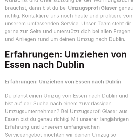
brauchst, dann bist du bei
Umzugsprofi Glaser
genau
richtig. Kontaktiere uns noch heute und profitiere von
unserem umfassenden Service. Unser Team steht dir
gerne zur Seite und unterstützt dich bei allen Fragen
und Anliegen rund um deinen Umzug nach Dublin.
Erfahrungen: Umziehen von
Essen nach Dublin
Erfahrungen: Umziehen von Essen nach Dublin
Du planst einen Umzug von Essen nach Dublin und
bist auf der Suche nach einem zuverlässigen
Umzugsunternehmen? Bei Umzugsprofi Glaser aus
Essen bist du genau richtig! Mit unserer langjährigen
Erfahrung und unserem umfangreichen
Serviceangebot möchten wir deinen Umzug so