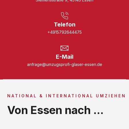
Telefon
+4915792644475
E-Mail
anfrage@umzugsprofi-glaser-essen.de
NATIONAL & INTERNATIONAL UMZIEHEN
Von Essen nach ...