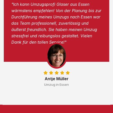
"Ich kann Umzugsprofi Glaser aus Essen
wärmstens empfehlen! Von der Planung bis zur
Durchführung meines Umzugs nach Essen war
das Team professionell, zuverlässig und
äußerst freundlich. Sie haben meinen Umzug
stressfrei und reibungslos gestaltet. Vielen
Dank für den tollen Service!"
Antje Müller
Umzug in Essen