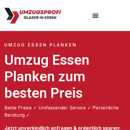
Umzugsunternehmen Essen
UMZUG ESSEN PLANKEN
Umzug Essen
Planken zum
besten Preis
Beste Preise ✓ Umfassender Service ✓ Persönliche
Beratung ✓
Jetzt unverbindlich anfragen & ordentlich sparen: