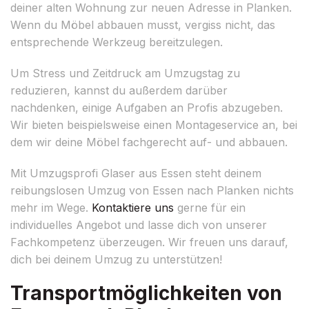
deiner alten Wohnung zur neuen Adresse in Planken.
Wenn du Möbel abbauen musst, vergiss nicht, das
entsprechende Werkzeug bereitzulegen.
Um Stress und Zeitdruck am Umzugstag zu
reduzieren, kannst du außerdem darüber
nachdenken, einige Aufgaben an Profis abzugeben.
Wir bieten beispielsweise einen Montageservice an, bei
dem wir deine Möbel fachgerecht auf- und abbauen.
Mit Umzugsprofi Glaser aus Essen steht deinem
reibungslosen Umzug von Essen nach Planken nichts
mehr im Wege.
Kontaktiere uns
gerne für ein
individuelles Angebot und lasse dich von unserer
Fachkompetenz überzeugen. Wir freuen uns darauf,
dich bei deinem Umzug zu unterstützen!
Transportmöglichkeiten von