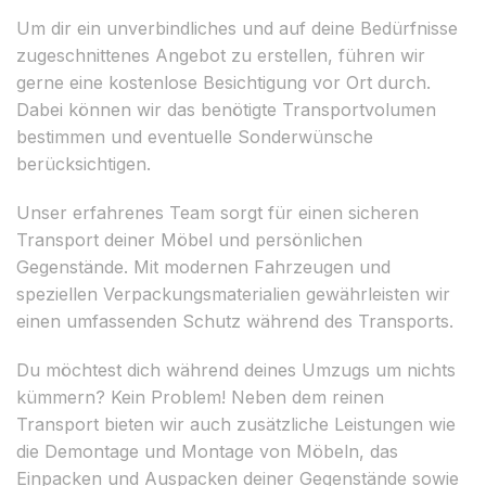
Um dir ein unverbindliches und auf deine Bedürfnisse
zugeschnittenes Angebot zu erstellen, führen wir
gerne eine kostenlose Besichtigung vor Ort durch.
Dabei können wir das benötigte Transportvolumen
bestimmen und eventuelle Sonderwünsche
berücksichtigen.
Unser erfahrenes Team sorgt für einen sicheren
Transport deiner Möbel und persönlichen
Gegenstände. Mit modernen Fahrzeugen und
speziellen Verpackungsmaterialien gewährleisten wir
einen umfassenden Schutz während des Transports.
Du möchtest dich während deines Umzugs um nichts
kümmern? Kein Problem! Neben dem reinen
Transport bieten wir auch zusätzliche Leistungen wie
die Demontage und Montage von Möbeln, das
Einpacken und Auspacken deiner Gegenstände sowie