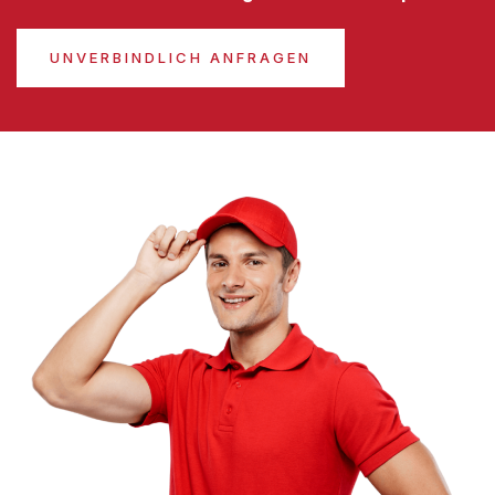
UNVERBINDLICH ANFRAGEN