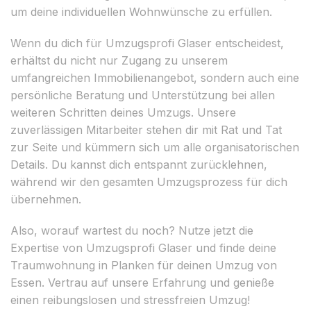
um deine individuellen Wohnwünsche zu erfüllen.
Wenn du dich für Umzugsprofi Glaser entscheidest,
erhältst du nicht nur Zugang zu unserem
umfangreichen Immobilienangebot, sondern auch eine
persönliche Beratung und Unterstützung bei allen
weiteren Schritten deines Umzugs. Unsere
zuverlässigen Mitarbeiter stehen dir mit Rat und Tat
zur Seite und kümmern sich um alle organisatorischen
Details. Du kannst dich entspannt zurücklehnen,
während wir den gesamten Umzugsprozess für dich
übernehmen.
Also, worauf wartest du noch? Nutze jetzt die
Expertise von Umzugsprofi Glaser und finde deine
Traumwohnung in Planken für deinen Umzug von
Essen. Vertrau auf unsere Erfahrung und genieße
einen reibungslosen und stressfreien Umzug!