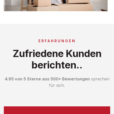
ERFAHRUNGEN
Zufriedene Kunden
berichten..
4.95 von 5 Sterne aus 500+ Bewertungen
sprechen
für sich.