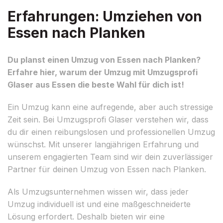
Erfahrungen: Umziehen von
Essen nach Planken
Du planst einen Umzug von Essen nach Planken?
Erfahre hier, warum der Umzug mit Umzugsprofi
Glaser aus Essen die beste Wahl für dich ist!
Ein Umzug kann eine aufregende, aber auch stressige
Zeit sein. Bei Umzugsprofi Glaser verstehen wir, dass
du dir einen reibungslosen und professionellen Umzug
wünschst. Mit unserer langjährigen Erfahrung und
unserem engagierten Team sind wir dein zuverlässiger
Partner für deinen Umzug von Essen nach Planken.
Als Umzugsunternehmen wissen wir, dass jeder
Umzug individuell ist und eine maßgeschneiderte
Lösung erfordert. Deshalb bieten wir eine