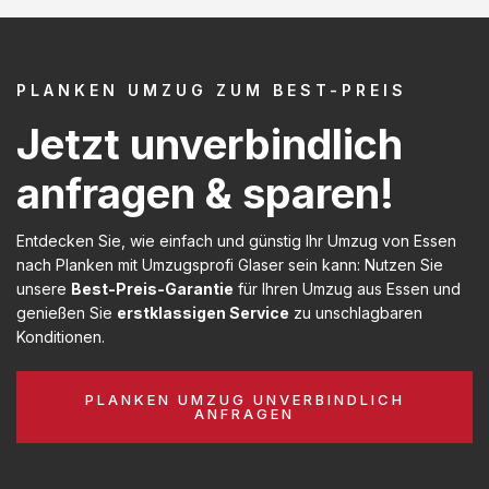
PLANKEN UMZUG ZUM BEST-PREIS
Jetzt unverbindlich
anfragen & sparen!
Entdecken Sie, wie einfach und günstig Ihr Umzug von Essen
nach Planken mit Umzugsprofi Glaser sein kann: Nutzen Sie
unsere
Best-Preis-Garantie
für Ihren Umzug aus Essen und
genießen Sie
erstklassigen Service
zu unschlagbaren
Konditionen.
PLANKEN UMZUG UNVERBINDLICH
ANFRAGEN