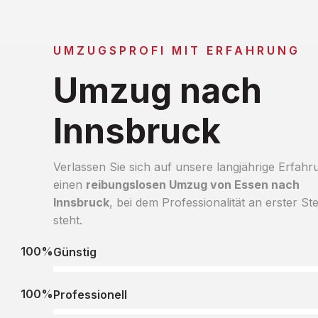
UMZUGSPROFI MIT ERFAHRUNG
Umzug nach
Innsbruck
Verlassen Sie sich auf unsere langjährige Erfahr
einen
reibungslosen Umzug von Essen nach
Innsbruck
, bei dem Professionalität an erster Ste
steht.
100%
Günstig
100%
Professionell