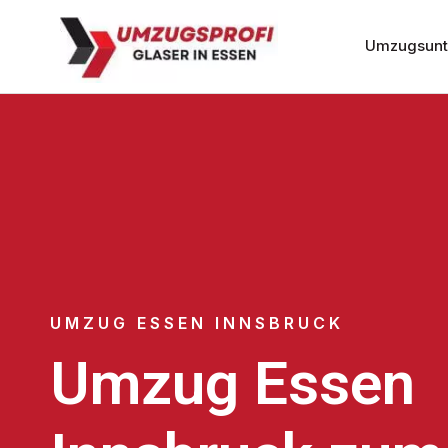
Umzugsunt
UMZUG ESSEN INNSBRUCK
Umzug Essen