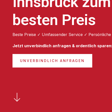
Innsbruck zum
besten Preis
Beste Preise ✓ Umfassender Service ✓ Persönliche
Jetzt unverbindlich anfragen & ordentlich sparen
UNVERBINDLICH ANFRAGEN