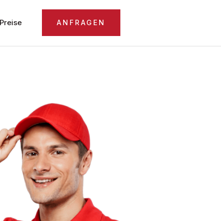
Preise
ANFRAGEN