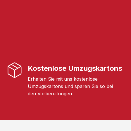
Kostenlose Umzugskartons
Erhalten Sie mit uns kostenlose
Umzugskartons und sparen Sie so bei
den Vorbereitungen.