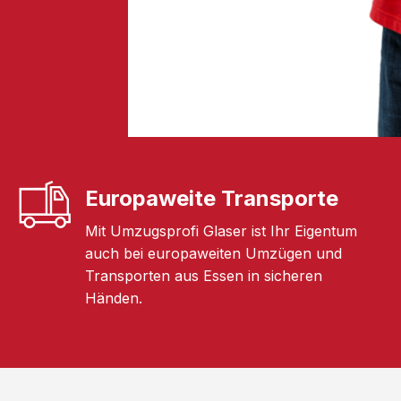
Europaweite Transporte
Mit Umzugsprofi Glaser ist Ihr Eigentum
auch bei europaweiten Umzügen und
Transporten aus Essen in sicheren
Händen.