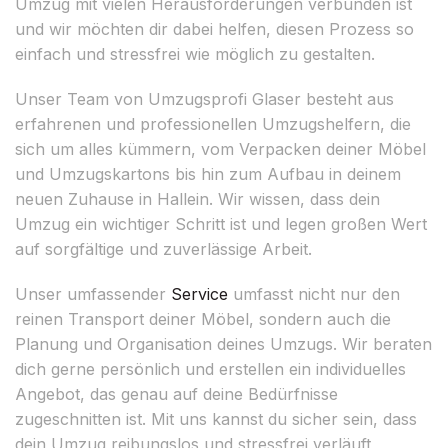
Umzug mit vielen Herausforderungen verbunden ist
und wir möchten dir dabei helfen, diesen Prozess so
einfach und stressfrei wie möglich zu gestalten.
Unser Team von Umzugsprofi Glaser besteht aus
erfahrenen und professionellen Umzugshelfern, die
sich um alles kümmern, vom Verpacken deiner Möbel
und Umzugskartons bis hin zum Aufbau in deinem
neuen Zuhause in Hallein. Wir wissen, dass dein
Umzug ein wichtiger Schritt ist und legen großen Wert
auf sorgfältige und zuverlässige Arbeit.
Unser umfassender
Service
umfasst nicht nur den
reinen Transport deiner Möbel, sondern auch die
Planung und Organisation deines Umzugs. Wir beraten
dich gerne persönlich und erstellen ein individuelles
Angebot, das genau auf deine Bedürfnisse
zugeschnitten ist. Mit uns kannst du sicher sein, dass
dein Umzug reibungslos und stressfrei verläuft