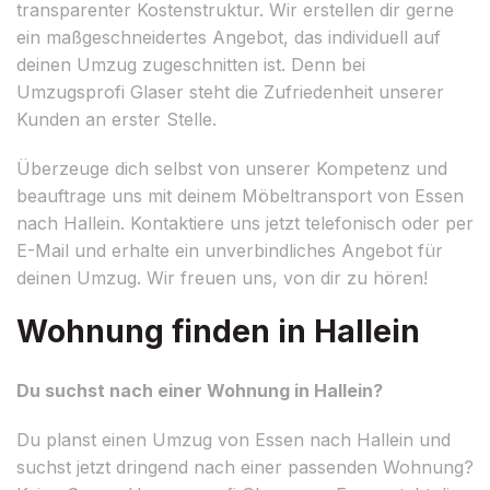
transparenter Kostenstruktur. Wir erstellen dir gerne
ein maßgeschneidertes Angebot, das individuell auf
deinen Umzug zugeschnitten ist. Denn bei
Umzugsprofi Glaser steht die Zufriedenheit unserer
Kunden an erster Stelle.
Überzeuge dich selbst von unserer Kompetenz und
beauftrage uns mit deinem Möbeltransport von Essen
nach Hallein. Kontaktiere uns jetzt telefonisch oder per
E-Mail und erhalte ein unverbindliches Angebot für
deinen Umzug. Wir freuen uns, von dir zu hören!
Wohnung finden in Hallein
Du suchst nach einer Wohnung in Hallein?
Du planst einen Umzug von Essen nach Hallein und
suchst jetzt dringend nach einer passenden Wohnung?