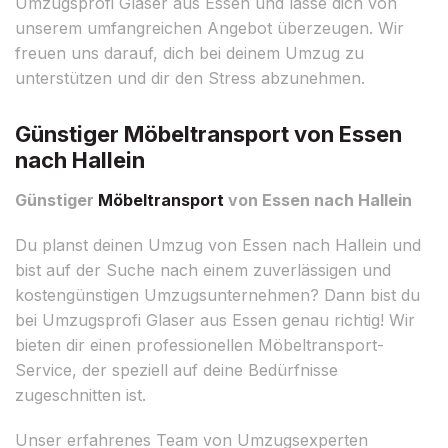
Umzugsprofi Glaser aus Essen und lasse dich von
unserem umfangreichen Angebot überzeugen. Wir
freuen uns darauf, dich bei deinem Umzug zu
unterstützen und dir den Stress abzunehmen.
Günstiger Möbeltransport von Essen
nach Hallein
Günstiger
Möbeltransport
von Essen nach Hallein
Du planst deinen Umzug von Essen nach Hallein und
bist auf der Suche nach einem zuverlässigen und
kostengünstigen Umzugsunternehmen? Dann bist du
bei Umzugsprofi Glaser aus Essen genau richtig! Wir
bieten dir einen professionellen Möbeltransport-
Service, der speziell auf deine Bedürfnisse
zugeschnitten ist.
Unser erfahrenes Team von Umzugsexperten