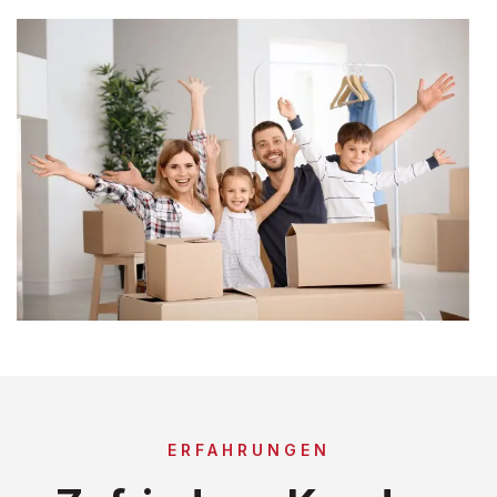
ERFAHRUNGEN