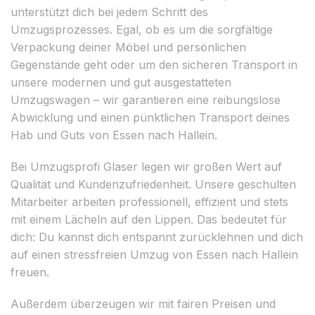
unterstützt dich bei jedem Schritt des
Umzugsprozesses. Egal, ob es um die sorgfältige
Verpackung deiner Möbel und persönlichen
Gegenstände geht oder um den sicheren Transport in
unsere modernen und gut ausgestatteten
Umzugswagen – wir garantieren eine reibungslose
Abwicklung und einen pünktlichen Transport deines
Hab und Guts von Essen nach Hallein.
Bei Umzugsprofi Glaser legen wir großen Wert auf
Qualität und Kundenzufriedenheit. Unsere geschulten
Mitarbeiter arbeiten professionell, effizient und stets
mit einem Lächeln auf den Lippen. Das bedeutet für
dich: Du kannst dich entspannt zurücklehnen und dich
auf einen stressfreien Umzug von Essen nach Hallein
freuen.
Außerdem überzeugen wir mit fairen Preisen und