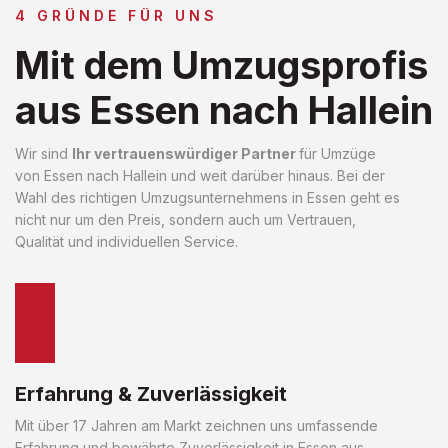
4 GRÜNDE FÜR UNS
Mit dem Umzugsprofis
aus Essen nach Hallein
Wir sind
Ihr vertrauenswürdiger Partner
für Umzüge
von Essen nach Hallein und weit darüber hinaus. Bei der
Wahl des richtigen Umzugsunternehmens in Essen geht es
nicht nur um den Preis, sondern auch um Vertrauen,
Qualität und individuellen Service.
Erfahrung & Zuverlässigkeit
Mit über 17 Jahren am Markt zeichnen uns umfassende
Erfahrung und bewährte Zuverlässigkeit in Essen aus.