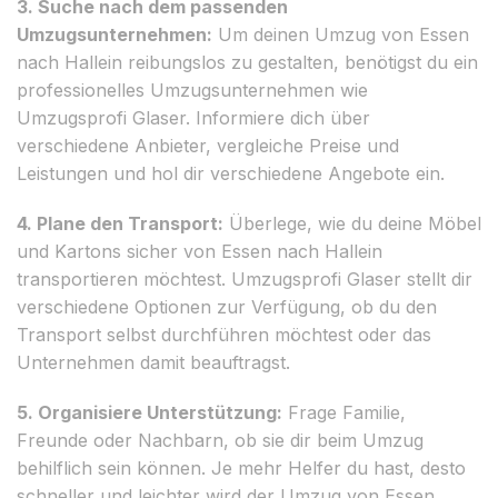
3. Suche nach dem passenden
Umzugsunternehmen:
Um deinen Umzug von Essen
nach Hallein reibungslos zu gestalten, benötigst du ein
professionelles Umzugsunternehmen wie
Umzugsprofi Glaser. Informiere dich über
verschiedene Anbieter, vergleiche Preise und
Leistungen und hol dir verschiedene Angebote ein.
4. Plane den Transport:
Überlege, wie du deine Möbel
und Kartons sicher von Essen nach Hallein
transportieren möchtest. Umzugsprofi Glaser stellt dir
verschiedene Optionen zur Verfügung, ob du den
Transport selbst durchführen möchtest oder das
Unternehmen damit beauftragst.
5. Organisiere Unterstützung:
Frage Familie,
Freunde oder Nachbarn, ob sie dir beim Umzug
behilflich sein können. Je mehr Helfer du hast, desto
schneller und leichter wird der Umzug von Essen