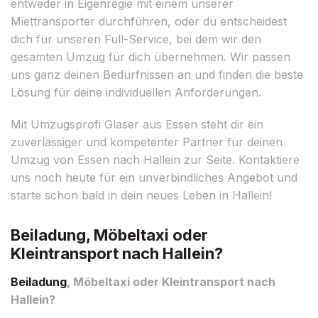
entweder in Eigenregie mit einem unserer
Miettransporter durchführen, oder du entscheidest
dich für unseren Full-Service, bei dem wir den
gesamten Umzug für dich übernehmen. Wir passen
uns ganz deinen Bedürfnissen an und finden die beste
Lösung für deine individuellen Anforderungen.
Mit Umzugsprofi Glaser aus Essen steht dir ein
zuverlässiger und kompetenter Partner für deinen
Umzug von Essen nach Hallein zur Seite. Kontaktiere
uns noch heute für ein unverbindliches Angebot und
starte schon bald in dein neues Leben in Hallein!
Beiladung, Möbeltaxi oder
Kleintransport nach Hallein?
Beiladung
, Möbeltaxi oder Kleintransport nach
Hallein?