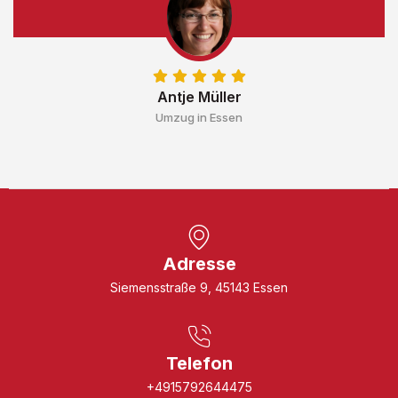
Antje Müller
Umzug in Essen
Adresse
Siemensstraße 9, 45143 Essen
Telefon
+4915792644475