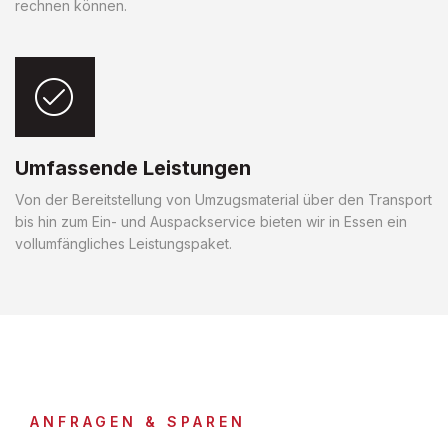
rechnen können.
Umfassende Leistungen
Von der Bereitstellung von Umzugsmaterial über den Transport
bis hin zum Ein- und Auspackservice bieten wir in Essen ein
vollumfängliches Leistungspaket.
ANFRAGEN & SPAREN