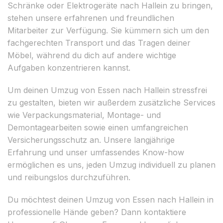
Schränke oder Elektrogeräte nach Hallein zu bringen,
stehen unsere erfahrenen und freundlichen
Mitarbeiter zur Verfügung. Sie kümmern sich um den
fachgerechten Transport und das Tragen deiner
Möbel, während du dich auf andere wichtige
Aufgaben konzentrieren kannst.
Um deinen Umzug von Essen nach Hallein stressfrei
zu gestalten, bieten wir außerdem zusätzliche Services
wie Verpackungsmaterial, Montage- und
Demontagearbeiten sowie einen umfangreichen
Versicherungsschutz an. Unsere langjährige
Erfahrung und unser umfassendes Know-how
ermöglichen es uns, jeden Umzug individuell zu planen
und reibungslos durchzuführen.
Du möchtest deinen Umzug von Essen nach Hallein in
professionelle Hände geben? Dann kontaktiere