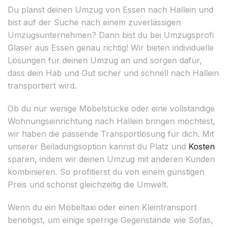
Du planst deinen Umzug von Essen nach Hallein und
bist auf der Suche nach einem zuverlässigen
Umzugsunternehmen? Dann bist du bei Umzugsprofi
Glaser aus Essen genau richtig! Wir bieten individuelle
Lösungen für deinen Umzug an und sorgen dafür,
dass dein Hab und Gut sicher und schnell nach Hallein
transportiert wird.
Ob du nur wenige Möbelstücke oder eine vollständige
Wohnungseinrichtung nach Hallein bringen möchtest,
wir haben die passende Transportlösung für dich. Mit
unserer Beiladungsoption kannst du Platz und
Kosten
sparen, indem wir deinen Umzug mit anderen Kunden
kombinieren. So profitierst du von einem günstigen
Preis und schonst gleichzeitig die Umwelt.
Wenn du ein Möbeltaxi oder einen Kleintransport
benötigst, um einige sperrige Gegenstände wie Sofas,