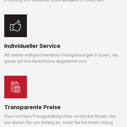
Individueller Service
Wir bieten maßgeschneiderte Umzugslösungen in Essen, die
genau auf Ihre Bedürfnisse abgestimmt sind.
Transparente Preise
Klare und faire Preisgestaltung ohne versteckte Kosten. Bei
uns wissen Sie von Anfang an, womit Sie bei Ihrem Umzug