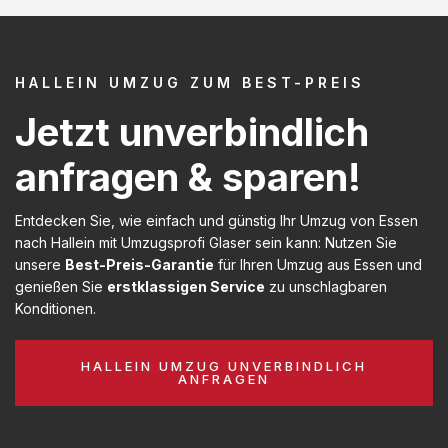
HALLEIN UMZUG ZUM BEST-PREIS
Jetzt unverbindlich
anfragen & sparen!
Entdecken Sie, wie einfach und günstig Ihr Umzug von Essen
nach Hallein mit Umzugsprofi Glaser sein kann: Nutzen Sie
unsere
Best-Preis-Garantie
für Ihren Umzug aus Essen und
genießen Sie
erstklassigen Service
zu unschlagbaren
Konditionen.
HALLEIN UMZUG UNVERBINDLICH
ANFRAGEN