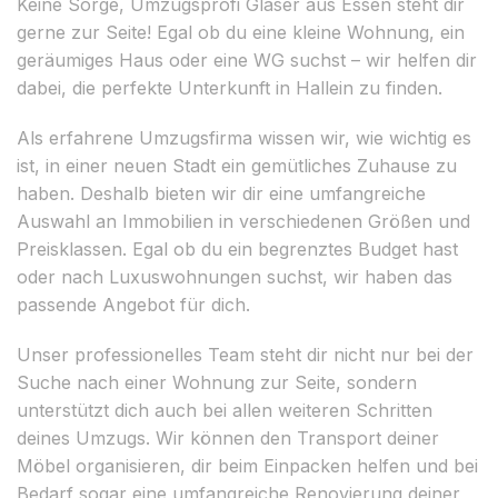
Keine Sorge, Umzugsprofi Glaser aus Essen steht dir
gerne zur Seite! Egal ob du eine kleine Wohnung, ein
geräumiges Haus oder eine WG suchst – wir helfen dir
dabei, die perfekte Unterkunft in Hallein zu finden.
Als erfahrene Umzugsfirma wissen wir, wie wichtig es
ist, in einer neuen Stadt ein gemütliches Zuhause zu
haben. Deshalb bieten wir dir eine umfangreiche
Auswahl an Immobilien in verschiedenen Größen und
Preisklassen. Egal ob du ein begrenztes Budget hast
oder nach Luxuswohnungen suchst, wir haben das
passende Angebot für dich.
Unser professionelles Team steht dir nicht nur bei der
Suche nach einer Wohnung zur Seite, sondern
unterstützt dich auch bei allen weiteren Schritten
deines Umzugs. Wir können den Transport deiner
Möbel organisieren, dir beim Einpacken helfen und bei
Bedarf sogar eine umfangreiche Renovierung deiner