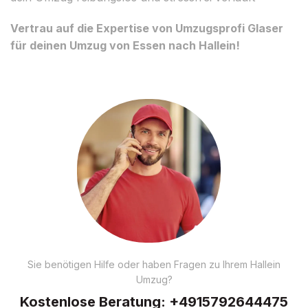
Vertrau auf die Expertise von Umzugsprofi Glaser
für deinen Umzug von Essen nach Hallein!
Sie benötigen Hilfe oder haben Fragen zu Ihrem Hallein
Umzug?
Kostenlose Beratung:
+4915792644475