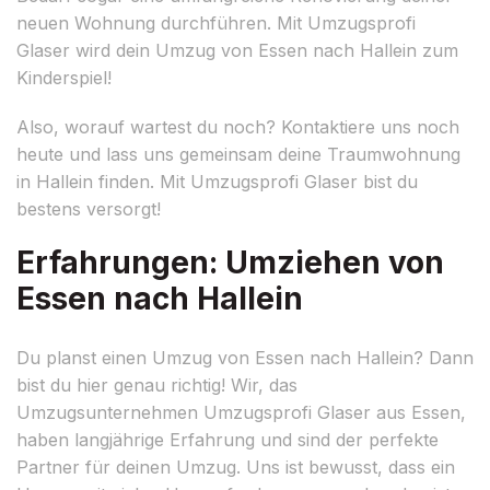
neuen Wohnung durchführen. Mit Umzugsprofi
Glaser wird dein Umzug von Essen nach Hallein zum
Kinderspiel!
Also, worauf wartest du noch? Kontaktiere uns noch
heute und lass uns gemeinsam deine Traumwohnung
in Hallein finden. Mit Umzugsprofi Glaser bist du
bestens versorgt!
Erfahrungen: Umziehen von
Essen nach Hallein
Du planst einen Umzug von Essen nach Hallein? Dann
bist du hier genau richtig! Wir, das
Umzugsunternehmen Umzugsprofi Glaser aus Essen,
haben langjährige Erfahrung und sind der perfekte
Partner für deinen Umzug. Uns ist bewusst, dass ein