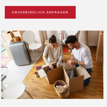
UNVERBINDLICH ANFRAGEN