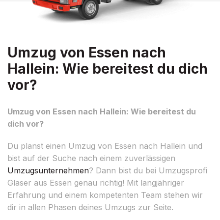
Umzug von Essen nach
Hallein: Wie bereitest du dich
vor?
Umzug von Essen nach Hallein: Wie bereitest du
dich vor?
Du planst einen Umzug von Essen nach Hallein und
bist auf der Suche nach einem zuverlässigen
Umzugsunternehmen
? Dann bist du bei Umzugsprofi
Glaser aus Essen genau richtig! Mit langjähriger
Erfahrung und einem kompetenten Team stehen wir
dir in allen Phasen deines Umzugs zur Seite.