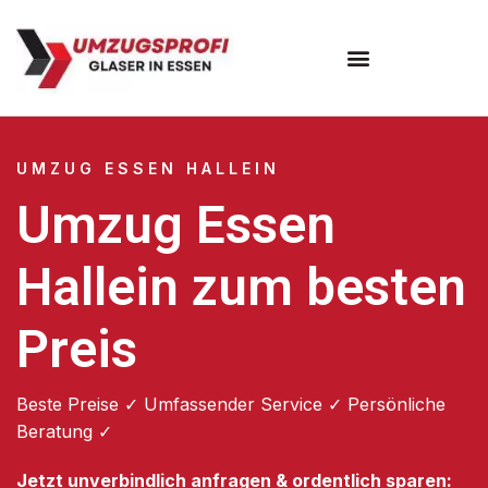
Umzugsunternehmen Essen
UMZUG ESSEN HALLEIN
Umzug Essen
Hallein zum besten
Preis
Beste Preise ✓ Umfassender Service ✓ Persönliche
Beratung ✓
Jetzt unverbindlich anfragen & ordentlich sparen: