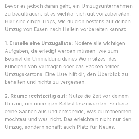
Bevor es jedoch daran geht, ein Umzugsunternehmen
zu beauftragen, ist es wichtig, sich gut vorzubereiten.
Hier sind einige Tipps, wie du dich bestens auf deinen
Umzug von Essen nach Hallein vorbereiten kannst:
1. Erstelle eine Umzugsliste:
Notiere alle wichtigen
Aufgaben, die erledigt werden müssen, wie zum
Beispiel die Ummeldung deines Wohnsitzes, das
Kündigen von Verträgen oder das Packen deiner
Umzugskartons. Eine Liste hilft dir, den Überblick zu
behalten und nichts zu vergessen.
2. Räume rechtzeitig auf:
Nutze die Zeit vor deinem
Umzug, um unnötigen Ballast loszuwerden. Sortiere
deine Sachen aus und entscheide, was du mitnehmen
möchtest und was nicht. Das erleichtert nicht nur den
Umzug, sondern schafft auch Platz für Neues.