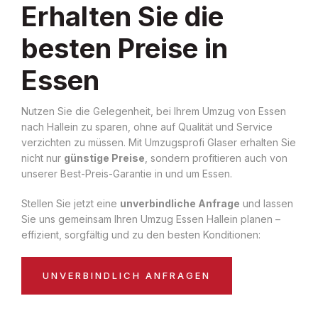
Erhalten Sie die
besten Preise in
Essen
Nutzen Sie die Gelegenheit, bei Ihrem Umzug von Essen
nach Hallein zu sparen, ohne auf Qualität und Service
verzichten zu müssen. Mit Umzugsprofi Glaser erhalten Sie
nicht nur
günstige Preise
, sondern profitieren auch von
unserer Best-Preis-Garantie in und um Essen.
Stellen Sie jetzt eine
unverbindliche Anfrage
und lassen
Sie uns gemeinsam Ihren Umzug Essen Hallein planen –
effizient, sorgfältig und zu den besten Konditionen:
UNVERBINDLICH ANFRAGEN