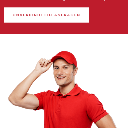
UNVERBINDLICH ANFRAGEN