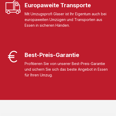
Europaweite Transporte
Mit Umzugsprofi Glaser ist Ihr Eigentum auch bei
europaweiten Umzügen und Transporten aus
Essen in sicheren Händen.
Best-Preis-Garantie
Profitieren Sie von unserer Best-Preis-Garantie
und sichern Sie sich das beste Angebot in Essen
für Ihren Umzug.