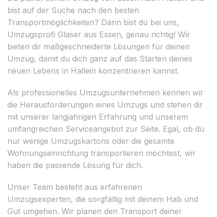
bist auf der Suche nach den besten
Transportmöglichkeiten? Dann bist du bei uns,
Umzugsprofi Glaser aus Essen, genau richtig! Wir
bieten dir maßgeschneiderte Lösungen für deinen
Umzug, damit du dich ganz auf das Starten deines
neuen Lebens in Hallein konzentrieren kannst.
Als professionelles Umzugsunternehmen kennen wir
die Herausforderungen eines Umzugs und stehen dir
mit unserer langjährigen Erfahrung und unserem
umfangreichen Serviceangebot zur Seite. Egal, ob du
nur wenige Umzugskartons oder die gesamte
Wohnungseinrichtung transportieren möchtest, wir
haben die passende Lösung für dich.
Unser Team besteht aus erfahrenen
Umzugsexperten, die sorgfältig mit deinem Hab und
Gut umgehen. Wir planen den Transport deiner