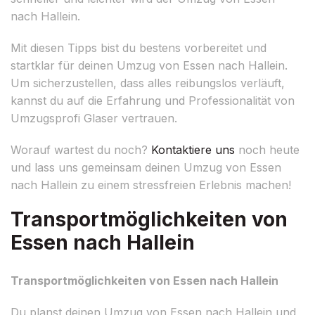
nach Hallein.
Mit diesen Tipps bist du bestens vorbereitet und
startklar für deinen Umzug von Essen nach Hallein.
Um sicherzustellen, dass alles reibungslos verläuft,
kannst du auf die Erfahrung und Professionalität von
Umzugsprofi Glaser vertrauen.
Worauf wartest du noch?
Kontaktiere uns
noch heute
und lass uns gemeinsam deinen Umzug von Essen
nach Hallein zu einem stressfreien Erlebnis machen!
Transportmöglichkeiten von
Essen nach Hallein
Transportmöglichkeiten von Essen nach Hallein
Du planst deinen Umzug von Essen nach Hallein und