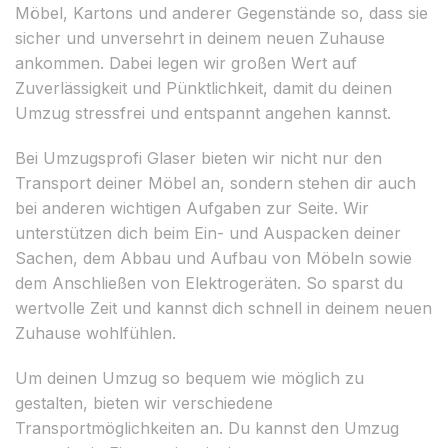
Möbel, Kartons und anderer Gegenstände so, dass sie
sicher und unversehrt in deinem neuen Zuhause
ankommen. Dabei legen wir großen Wert auf
Zuverlässigkeit und Pünktlichkeit, damit du deinen
Umzug stressfrei und entspannt angehen kannst.
Bei Umzugsprofi Glaser bieten wir nicht nur den
Transport deiner Möbel an, sondern stehen dir auch
bei anderen wichtigen Aufgaben zur Seite. Wir
unterstützen dich beim Ein- und Auspacken deiner
Sachen, dem Abbau und Aufbau von Möbeln sowie
dem Anschließen von Elektrogeräten. So sparst du
wertvolle Zeit und kannst dich schnell in deinem neuen
Zuhause wohlfühlen.
Um deinen Umzug so bequem wie möglich zu
gestalten, bieten wir verschiedene
Transportmöglichkeiten an. Du kannst den Umzug