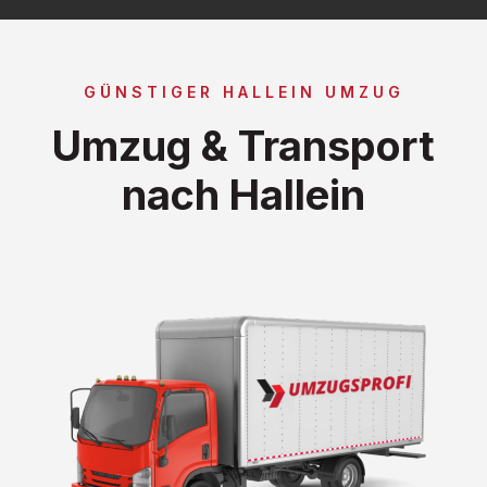
GÜNSTIGER HALLEIN UMZUG
Umzug & Transport
nach Hallein