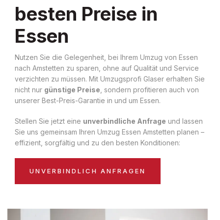
besten Preise in
Essen
Nutzen Sie die Gelegenheit, bei Ihrem Umzug von Essen
nach Amstetten zu sparen, ohne auf Qualität und Service
verzichten zu müssen. Mit Umzugsprofi Glaser erhalten Sie
nicht nur
günstige Preise
, sondern profitieren auch von
unserer Best-Preis-Garantie in und um Essen.
Stellen Sie jetzt eine
unverbindliche Anfrage
und lassen
Sie uns gemeinsam Ihren Umzug Essen Amstetten planen –
effizient, sorgfältig und zu den besten Konditionen:
UNVERBINDLICH ANFRAGEN