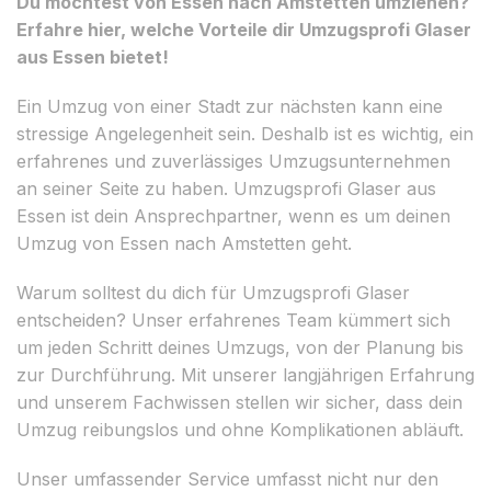
Du möchtest von Essen nach Amstetten umziehen?
Erfahre hier, welche Vorteile dir Umzugsprofi Glaser
aus Essen bietet!
Ein Umzug von einer Stadt zur nächsten kann eine
stressige Angelegenheit sein. Deshalb ist es wichtig, ein
erfahrenes und zuverlässiges Umzugsunternehmen
an seiner Seite zu haben. Umzugsprofi Glaser aus
Essen ist dein Ansprechpartner, wenn es um deinen
Umzug von Essen nach Amstetten geht.
Warum solltest du dich für Umzugsprofi Glaser
entscheiden? Unser erfahrenes Team kümmert sich
um jeden Schritt deines Umzugs, von der Planung bis
zur Durchführung. Mit unserer langjährigen Erfahrung
und unserem Fachwissen stellen wir sicher, dass dein
Umzug reibungslos und ohne Komplikationen abläuft.
Unser umfassender Service umfasst nicht nur den