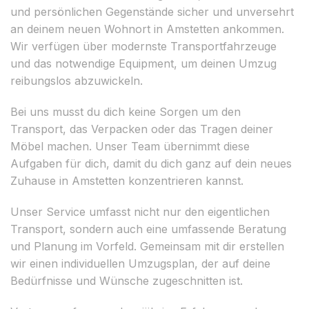
und persönlichen Gegenstände sicher und unversehrt
an deinem neuen Wohnort in Amstetten ankommen.
Wir verfügen über modernste Transportfahrzeuge
und das notwendige Equipment, um deinen Umzug
reibungslos abzuwickeln.
Bei uns musst du dich keine Sorgen um den
Transport, das Verpacken oder das Tragen deiner
Möbel machen. Unser Team übernimmt diese
Aufgaben für dich, damit du dich ganz auf dein neues
Zuhause in Amstetten konzentrieren kannst.
Unser Service umfasst nicht nur den eigentlichen
Transport, sondern auch eine umfassende Beratung
und Planung im Vorfeld. Gemeinsam mit dir erstellen
wir einen individuellen Umzugsplan, der auf deine
Bedürfnisse und Wünsche zugeschnitten ist.