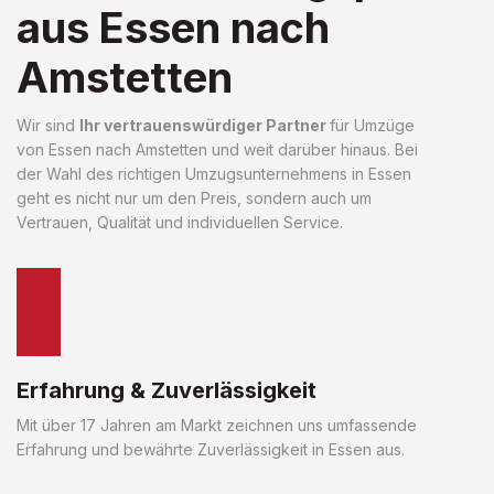
aus Essen nach
Amstetten
Wir sind
Ihr vertrauenswürdiger Partner
für Umzüge
von Essen nach Amstetten und weit darüber hinaus. Bei
der Wahl des richtigen Umzugsunternehmens in Essen
geht es nicht nur um den Preis, sondern auch um
Vertrauen, Qualität und individuellen Service.
Erfahrung & Zuverlässigkeit
Mit über 17 Jahren am Markt zeichnen uns umfassende
Erfahrung und bewährte Zuverlässigkeit in Essen aus.