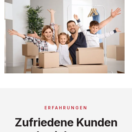
ERFAHRUNGEN
Zufriedene Kunden