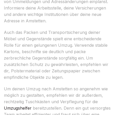
von Ummeldungen und Adressänderungen einplanst.
Informiere deine Arbeitsstelle, deine Versicherungen
und andere wichtige Institutionen über deine neue
Adresse in Amstetten.
Auch das Packen und Transportsicherung deiner
Möbel und Gegenstände spielt eine entscheidende
Rolle für einen gelungenen Umzug. Verwende stabile
Kartons, beschrifte sie deutlich und packe
zerbrechliche Gegenstände sorgfältig ein. Um
zusätzlichen Schutz zu gewährleisten, empfehlen wir
dir, Polstermaterial oder Zeitungspapier zwischen
empfindliche Objekte zu legen.
Um deinen Umzug nach Amstetten so angenehm wie
möglich zu gestalten, empfehlen wir dir außerdem,
rechtzeitig Tuschkästen und Verpflegung für die
Umzugshelfer
bereitzustellen. Denn ein gut versorgtes
Team arbeitet effizienter und freut sich über eine