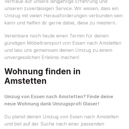
Vertraue auf unsere langjährige Erfahrung und
unseren zuverlässigen Service. Wir wissen, dass ein
Umzug mit vielen Herausforderungen verbunden sein
kann und helfen dir gerne dabei, diese zu meistern.
Vereinbare noch heute einen Termin für deinen
günstigen Möbeltransport von Essen nach Amstetten
und lass uns gemeinsam deinen Umzug zu einem
unvergesslichen Erlebnis machen!
Wohnung finden in
Amstetten
Umzug von Essen nach Amstetten? Finde deine
neue Wohnung dank Umzugsprofi Glaser!
Du planst deinen Umzug von Essen nach Amstetten
und bist auf der Suche nach einer passenden