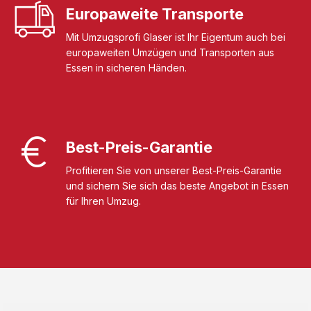
Europaweite Transporte
Mit Umzugsprofi Glaser ist Ihr Eigentum auch bei
europaweiten Umzügen und Transporten aus
Essen in sicheren Händen.
Best-Preis-Garantie
Profitieren Sie von unserer Best-Preis-Garantie
und sichern Sie sich das beste Angebot in Essen
für Ihren Umzug.