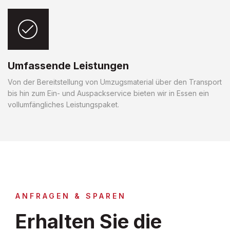
Umfassende Leistungen
Von der Bereitstellung von Umzugsmaterial über den Transport
bis hin zum Ein- und Auspackservice bieten wir in Essen ein
vollumfängliches Leistungspaket.
ANFRAGEN & SPAREN
Erhalten Sie die