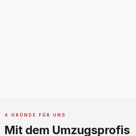
4 GRÜNDE FÜR UNS
Mit dem Umzugsprofis