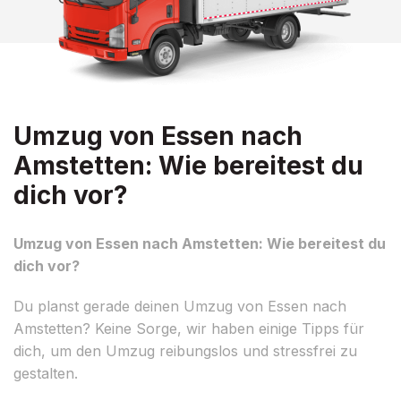
Umzug von Essen nach
Amstetten: Wie bereitest du
dich vor?
Umzug von Essen nach Amstetten: Wie bereitest du
dich vor?
Du planst gerade deinen Umzug von Essen nach
Amstetten? Keine Sorge, wir haben einige Tipps für
dich, um den Umzug reibungslos und stressfrei zu
gestalten.