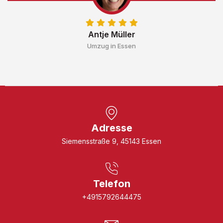
Antje Müller
Umzug in Essen
Adresse
Siemensstraße 9, 45143 Essen
Telefon
+4915792644475