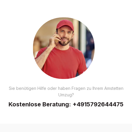
Sie benötigen Hilfe oder haben Fragen zu Ihrem Amstetten
Umzug?
Kostenlose Beratung:
+4915792644475