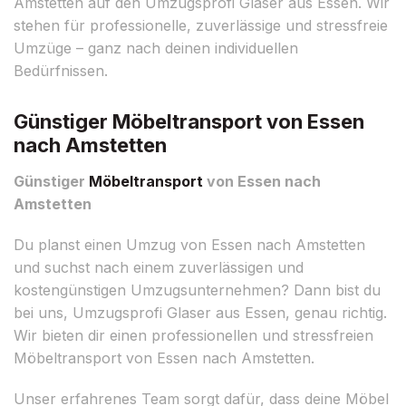
Amstetten auf den Umzugsprofi Glaser aus Essen. Wir
stehen für professionelle, zuverlässige und stressfreie
Umzüge – ganz nach deinen individuellen
Bedürfnissen.
Günstiger Möbeltransport von Essen
nach Amstetten
Günstiger
Möbeltransport
von Essen nach
Amstetten
Du planst einen Umzug von Essen nach Amstetten
und suchst nach einem zuverlässigen und
kostengünstigen Umzugsunternehmen? Dann bist du
bei uns, Umzugsprofi Glaser aus Essen, genau richtig.
Wir bieten dir einen professionellen und stressfreien
Möbeltransport von Essen nach Amstetten.
Unser erfahrenes Team sorgt dafür, dass deine Möbel