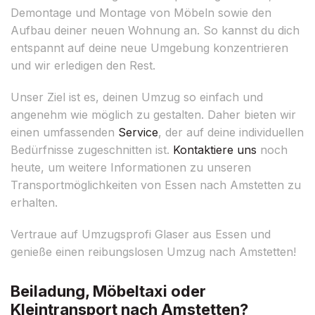
Demontage und Montage von Möbeln sowie den
Aufbau deiner neuen Wohnung an. So kannst du dich
entspannt auf deine neue Umgebung konzentrieren
und wir erledigen den Rest.
Unser Ziel ist es, deinen Umzug so einfach und
angenehm wie möglich zu gestalten. Daher bieten wir
einen umfassenden
Service
, der auf deine individuellen
Bedürfnisse zugeschnitten ist.
Kontaktiere uns
noch
heute, um weitere Informationen zu unseren
Transportmöglichkeiten von Essen nach Amstetten zu
erhalten.
Vertraue auf Umzugsprofi Glaser aus Essen und
genieße einen reibungslosen Umzug nach Amstetten!
Beiladung, Möbeltaxi oder
Kleintransport nach Amstetten?