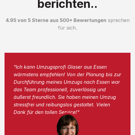
berichten..
4.95 von 5 Sterne aus 500+ Bewertungen
sprechen
für sich.
"Ich kann Umzugsprofi Glaser aus Essen
wärmstens empfehlen! Von der Planung bis zur
Durchführung meines Umzugs nach Essen war
das Team professionell, zuverlässig und
äußerst freundlich. Sie haben meinen Umzug
stressfrei und reibungslos gestaltet. Vielen
Dank für den tollen Service!"