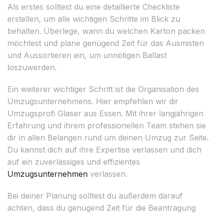
Als erstes solltest du eine detaillierte Checkliste
erstellen, um alle wichtigen Schritte im Blick zu
behalten. Überlege, wann du welchen Karton packen
möchtest und plane genügend Zeit für das Ausmisten
und Aussortieren ein, um unnötigen Ballast
loszuwerden.
Ein weiterer wichtiger Schritt ist die Organisation des
Umzugsunternehmens. Hier empfehlen wir dir
Umzugsprofi Glaser aus Essen. Mit ihrer langjährigen
Erfahrung und ihrem professionellen Team stehen sie
dir in allen Belangen rund um deinen Umzug zur Seite.
Du kannst dich auf ihre Expertise verlassen und dich
auf ein zuverlässiges und effizientes
Umzugsunternehmen
verlassen.
Bei deiner Planung solltest du außerdem darauf
achten, dass du genügend Zeit für die Beantragung