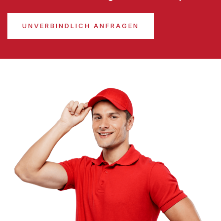
UNVERBINDLICH ANFRAGEN