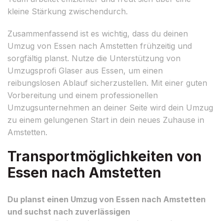
kleine Stärkung zwischendurch.
Zusammenfassend ist es wichtig, dass du deinen
Umzug von Essen nach Amstetten frühzeitig und
sorgfältig planst. Nutze die Unterstützung von
Umzugsprofi Glaser aus Essen, um einen
reibungslosen Ablauf sicherzustellen. Mit einer guten
Vorbereitung und einem professionellen
Umzugsunternehmen an deiner Seite wird dein Umzug
zu einem gelungenen Start in dein neues Zuhause in
Amstetten.
Transportmöglichkeiten von
Essen nach Amstetten
Du planst einen Umzug von Essen nach Amstetten
und suchst nach zuverlässigen