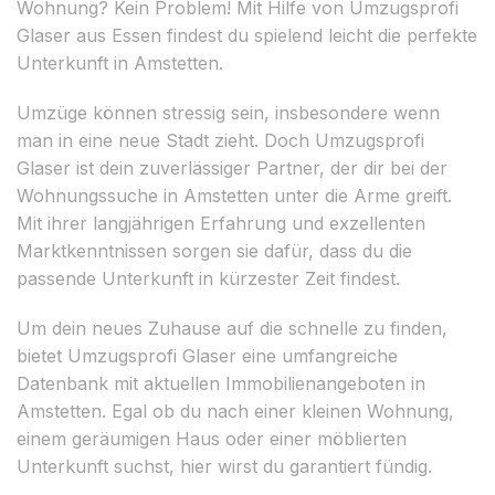
Wohnung? Kein Problem! Mit Hilfe von Umzugsprofi
Glaser aus Essen findest du spielend leicht die perfekte
Unterkunft in Amstetten.
Umzüge können stressig sein, insbesondere wenn
man in eine neue Stadt zieht. Doch Umzugsprofi
Glaser ist dein zuverlässiger Partner, der dir bei der
Wohnungssuche in Amstetten unter die Arme greift.
Mit ihrer langjährigen Erfahrung und exzellenten
Marktkenntnissen sorgen sie dafür, dass du die
passende Unterkunft in kürzester Zeit findest.
Um dein neues Zuhause auf die schnelle zu finden,
bietet Umzugsprofi Glaser eine umfangreiche
Datenbank mit aktuellen Immobilienangeboten in
Amstetten. Egal ob du nach einer kleinen Wohnung,
einem geräumigen Haus oder einer möblierten
Unterkunft suchst, hier wirst du garantiert fündig.