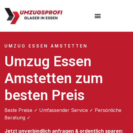
Umzugsunternehmen Essen
UMZUG ESSEN AMSTETTEN
Umzug Essen
Amstetten zum
besten Preis
Beste Preise ✓ Umfassender Service ✓ Persönliche
Beratung ✓
Jetzt unverbindlich anfragen & ordentlich sparen: