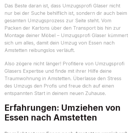
Das Beste daran ist, dass Umzugsprofi Glaser nicht
nur bei der Suche behilflich ist, sondern dir auch beim
gesamten Umzugsprozess zur Seite steht. Vom
Packen der Kartons über den Transport bis hin zur
Montage deiner Möbel – Umzugsprofi Glaser kümmert
sich um alles, damit dein Umzug von Essen nach
Amstetten reibungslos verläuft.
Also zögere nicht länger! Profitiere von Umzugsprofi
Glasers Expertise und finde mit ihrer Hilfe deine
Traumwohnung in Amstetten. Überlasse den Stress
des Umzugs den Profis und freue dich auf einen
entspannten Start in deinem neuen Zuhause.
Erfahrungen: Umziehen von
Essen nach Amstetten