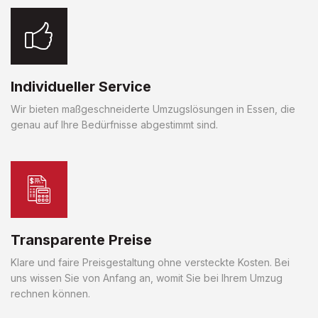
Individueller Service
Wir bieten maßgeschneiderte Umzugslösungen in Essen, die
genau auf Ihre Bedürfnisse abgestimmt sind.
Transparente Preise
Klare und faire Preisgestaltung ohne versteckte Kosten. Bei
uns wissen Sie von Anfang an, womit Sie bei Ihrem Umzug
rechnen können.