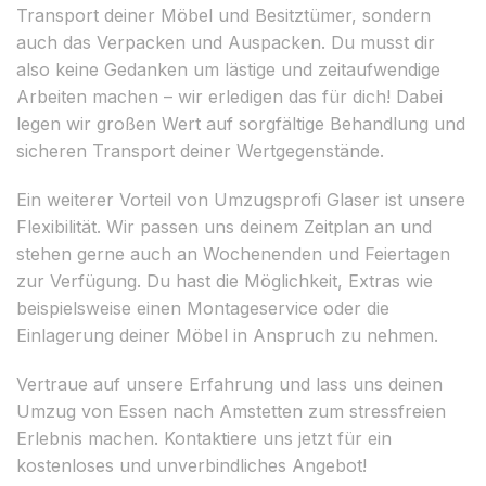
Transport deiner Möbel und Besitztümer, sondern
auch das Verpacken und Auspacken. Du musst dir
also keine Gedanken um lästige und zeitaufwendige
Arbeiten machen – wir erledigen das für dich! Dabei
legen wir großen Wert auf sorgfältige Behandlung und
sicheren Transport deiner Wertgegenstände.
Ein weiterer Vorteil von Umzugsprofi Glaser ist unsere
Flexibilität. Wir passen uns deinem Zeitplan an und
stehen gerne auch an Wochenenden und Feiertagen
zur Verfügung. Du hast die Möglichkeit, Extras wie
beispielsweise einen Montageservice oder die
Einlagerung deiner Möbel in Anspruch zu nehmen.
Vertraue auf unsere Erfahrung und lass uns deinen
Umzug von Essen nach Amstetten zum stressfreien
Erlebnis machen. Kontaktiere uns jetzt für ein
kostenloses und unverbindliches Angebot!