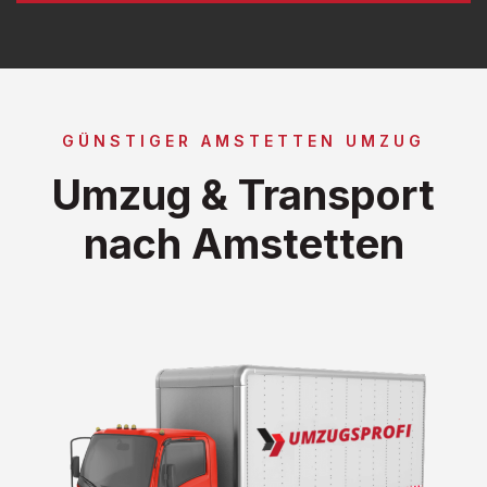
GÜNSTIGER AMSTETTEN UMZUG
Umzug & Transport
nach Amstetten