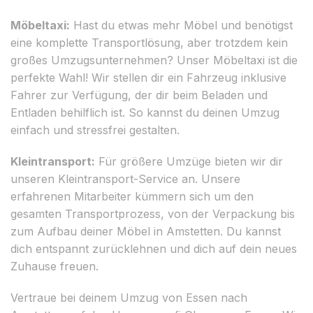
Möbeltaxi:
Hast du etwas mehr Möbel und benötigst
eine komplette Transportlösung, aber trotzdem kein
großes Umzugsunternehmen? Unser Möbeltaxi ist die
perfekte Wahl! Wir stellen dir ein Fahrzeug inklusive
Fahrer zur Verfügung, der dir beim Beladen und
Entladen behilflich ist. So kannst du deinen Umzug
einfach und stressfrei gestalten.
Kleintransport:
Für größere Umzüge bieten wir dir
unseren Kleintransport-Service an. Unsere
erfahrenen Mitarbeiter kümmern sich um den
gesamten Transportprozess, von der Verpackung bis
zum Aufbau deiner Möbel in Amstetten. Du kannst
dich entspannt zurücklehnen und dich auf dein neues
Zuhause freuen.
Vertraue bei deinem Umzug von Essen nach