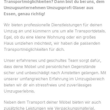
Transportmöglichkeiten? Dann bist du bei uns, dem
Umzugsunternehmen Umzugsprofi Glaser aus
Essen, genau richtig!
Wir bieten professionelle Dienstleistungen für deinen
Umzug an und kümmern uns um alle Transportdetails.
Egal, ob du eine kleine Wohnung oder ein großes
Haus umziehen möchtest, wir haben die passenden
Transportmöglichkeiten für dich.
Unser erfahrenes und geschultes Team sorgt dafür,
dass deine Möbel und persönlichen Gegenstände
sicher und unbeschädigt nach Amstetten gelangen. Mit
unserer umfangreichen Erfahrung im Umzugsbereich
bieten wir dir ein stressfreies und zuverlässiges
Umzugserlebnis.
Neben dem Transport deiner Möbel bieten wir auch
zusätzliche Leistungen wie Verpackungsmaterial,