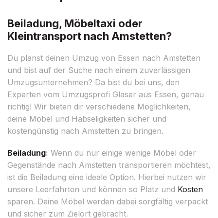
Beiladung, Möbeltaxi oder
Kleintransport nach Amstetten?
Du planst deinen Umzug von Essen nach Amstetten
und bist auf der Suche nach einem zuverlässigen
Umzugsunternehmen? Da bist du bei uns, den
Experten vom Umzugsprofi Glaser aus Essen, genau
richtig! Wir bieten dir verschiedene Möglichkeiten,
deine Möbel und Habseligkeiten sicher und
kostengünstig nach Amstetten zu bringen.
Beiladung
:
Wenn du nur einige wenige Möbel oder
Gegenstände nach Amstetten transportieren möchtest,
ist die Beiladung eine ideale Option. Hierbei nutzen wir
unsere Leerfahrten und können so Platz und
Kosten
sparen. Deine Möbel werden dabei sorgfältig verpackt
und sicher zum Zielort gebracht.