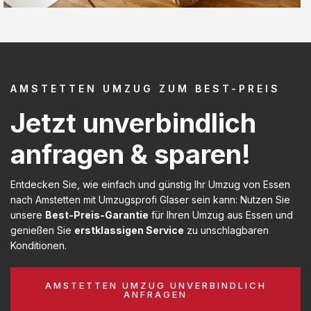
AMSTETTEN UMZUG ZUM BEST-PREIS
Jetzt unverbindlich
anfragen & sparen!
Entdecken Sie, wie einfach und günstig Ihr Umzug von Essen
nach Amstetten mit Umzugsprofi Glaser sein kann: Nutzen Sie
unsere
Best-Preis-Garantie
für Ihren Umzug aus Essen und
genießen Sie
erstklassigen Service
zu unschlagbaren
Konditionen.
AMSTETTEN UMZUG UNVERBINDLICH
ANFRAGEN