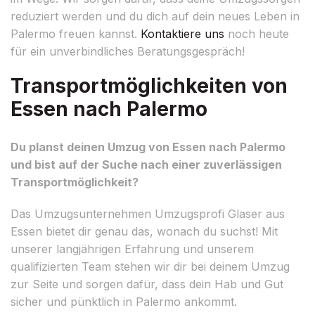
reduziert werden und du dich auf dein neues Leben in
Palermo freuen kannst.
Kontaktiere uns
noch heute
für ein unverbindliches Beratungsgespräch!
Transportmöglichkeiten von
Essen nach Palermo
Du planst deinen Umzug von Essen nach Palermo
und bist auf der Suche nach einer zuverlässigen
Transportmöglichkeit?
Das Umzugsunternehmen Umzugsprofi Glaser aus
Essen bietet dir genau das, wonach du suchst! Mit
unserer langjährigen Erfahrung und unserem
qualifizierten Team stehen wir dir bei deinem Umzug
zur Seite und sorgen dafür, dass dein Hab und Gut
sicher und pünktlich in Palermo ankommt.