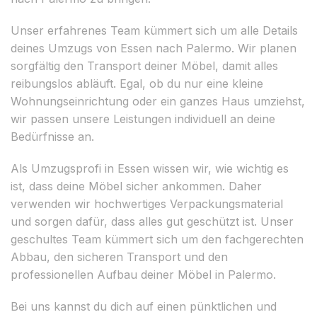
Unser erfahrenes Team kümmert sich um alle Details
deines Umzugs von Essen nach Palermo. Wir planen
sorgfältig den Transport deiner Möbel, damit alles
reibungslos abläuft. Egal, ob du nur eine kleine
Wohnungseinrichtung oder ein ganzes Haus umziehst,
wir passen unsere Leistungen individuell an deine
Bedürfnisse an.
Als Umzugsprofi in Essen wissen wir, wie wichtig es
ist, dass deine Möbel sicher ankommen. Daher
verwenden wir hochwertiges Verpackungsmaterial
und sorgen dafür, dass alles gut geschützt ist. Unser
geschultes Team kümmert sich um den fachgerechten
Abbau, den sicheren Transport und den
professionellen Aufbau deiner Möbel in Palermo.
Bei uns kannst du dich auf einen pünktlichen und