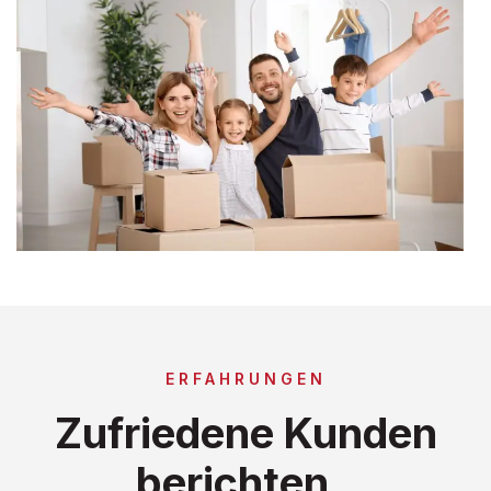
ERFAHRUNGEN
Zufriedene Kunden
berichten..