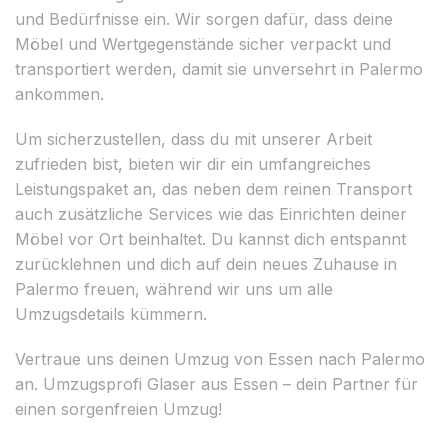
und Bedürfnisse ein. Wir sorgen dafür, dass deine
Möbel und Wertgegenstände sicher verpackt und
transportiert werden, damit sie unversehrt in Palermo
ankommen.
Um sicherzustellen, dass du mit unserer Arbeit
zufrieden bist, bieten wir dir ein umfangreiches
Leistungspaket an, das neben dem reinen Transport
auch zusätzliche Services wie das Einrichten deiner
Möbel vor Ort beinhaltet. Du kannst dich entspannt
zurücklehnen und dich auf dein neues Zuhause in
Palermo freuen, während wir uns um alle
Umzugsdetails kümmern.
Vertraue uns deinen Umzug von Essen nach Palermo
an. Umzugsprofi Glaser aus Essen – dein Partner für
einen sorgenfreien Umzug!