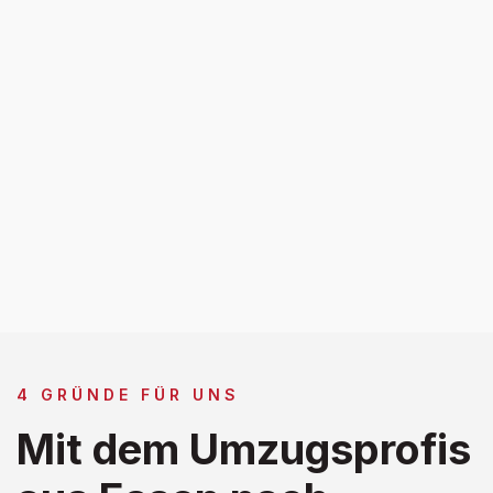
4 GRÜNDE FÜR UNS
Mit dem Umzugsprofis