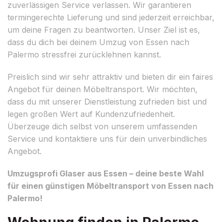
zuverlässigen Service verlassen. Wir garantieren
termingerechte Lieferung und sind jederzeit erreichbar,
um deine Fragen zu beantworten. Unser Ziel ist es,
dass du dich bei deinem Umzug von Essen nach
Palermo stressfrei zurücklehnen kannst.
Preislich sind wir sehr attraktiv und bieten dir ein faires
Angebot für deinen Möbeltransport. Wir möchten,
dass du mit unserer Dienstleistung zufrieden bist und
legen großen Wert auf Kundenzufriedenheit.
Überzeuge dich selbst von unserem umfassenden
Service und kontaktiere uns für dein unverbindliches
Angebot.
Umzugsprofi Glaser aus Essen – deine beste Wahl
für einen günstigen Möbeltransport von Essen nach
Palermo!