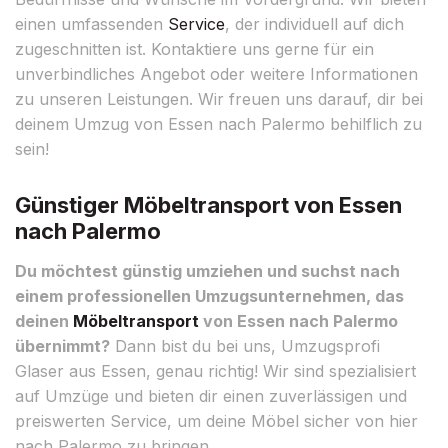
einen umfassenden
Service
, der individuell auf dich
zugeschnitten ist. Kontaktiere uns gerne für ein
unverbindliches Angebot oder weitere Informationen
zu unseren Leistungen. Wir freuen uns darauf, dir bei
deinem Umzug von Essen nach Palermo behilflich zu
sein!
Günstiger Möbeltransport von Essen
nach Palermo
Du möchtest günstig umziehen und suchst nach
einem professionellen Umzugsunternehmen, das
deinen
Möbeltransport
von Essen nach Palermo
übernimmt?
Dann bist du bei uns, Umzugsprofi
Glaser aus Essen, genau richtig! Wir sind spezialisiert
auf Umzüge und bieten dir einen zuverlässigen und
preiswerten Service, um deine Möbel sicher von hier
nach Palermo zu bringen.