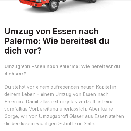
Umzug von Essen nach
Palermo: Wie bereitest du
dich vor?
Umzug von Essen nach Palermo: Wie bereitest du
dich vor?
Du stehst vor einem aufregenden neuen Kapitel in
deinem Leben – einem Umzug von Essen nach
Palermo. Damit alles reibungslos verläuft, ist eine
sorgfältige Vorbereitung unerlässlich. Aber keine
Sorge, wir von Umzugsprofi Glaser aus Essen stehen
dir bei diesem wichtigen Schritt zur Seite.