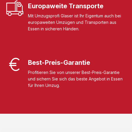
Europaweite Transporte
Mit Umzugsprofi Glaser ist Ihr Eigentum auch bei
europaweiten Umzügen und Transporten aus
Essen in sicheren Händen.
Best-Preis-Garantie
Profitieren Sie von unserer Best-Preis-Garantie
und sichern Sie sich das beste Angebot in Essen
für Ihren Umzug.