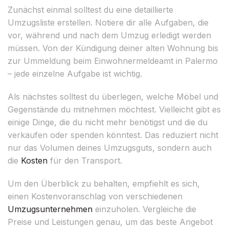
Zunächst einmal solltest du eine detaillierte
Umzugsliste erstellen. Notiere dir alle Aufgaben, die
vor, während und nach dem Umzug erledigt werden
müssen. Von der Kündigung deiner alten Wohnung bis
zur Ummeldung beim Einwohnermeldeamt in Palermo
– jede einzelne Aufgabe ist wichtig.
Als nächstes solltest du überlegen, welche Möbel und
Gegenstände du mitnehmen möchtest. Vielleicht gibt es
einige Dinge, die du nicht mehr benötigst und die du
verkaufen oder spenden könntest. Das reduziert nicht
nur das Volumen deines Umzugsguts, sondern auch
die
Kosten
für den Transport.
Um den Überblick zu behalten, empfiehlt es sich,
einen Kostenvoranschlag von verschiedenen
Umzugsunternehmen
einzuholen. Vergleiche die
Preise und Leistungen genau, um das beste Angebot