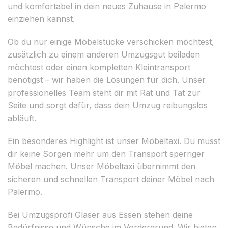
und komfortabel in dein neues Zuhause in Palermo
einziehen kannst.
Ob du nur einige Möbelstücke verschicken möchtest,
zusätzlich zu einem anderen Umzugsgut beiladen
möchtest oder einen kompletten Kleintransport
benötigst – wir haben die Lösungen für dich. Unser
professionelles Team steht dir mit Rat und Tat zur
Seite und sorgt dafür, dass dein Umzug reibungslos
abläuft.
Ein besonderes Highlight ist unser Möbeltaxi. Du musst
dir keine Sorgen mehr um den Transport sperriger
Möbel machen. Unser Möbeltaxi übernimmt den
sicheren und schnellen Transport deiner Möbel nach
Palermo.
Bei Umzugsprofi Glaser aus Essen stehen deine
Bedürfnisse und Wünsche im Vordergrund. Wir bieten