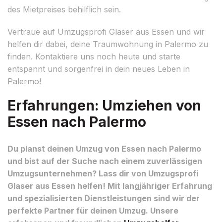
des Mietpreises behilflich sein.
Vertraue auf Umzugsprofi Glaser aus Essen und wir
helfen dir dabei, deine Traumwohnung in Palermo zu
finden. Kontaktiere uns noch heute und starte
entspannt und sorgenfrei in dein neues Leben in
Palermo!
Erfahrungen: Umziehen von
Essen nach Palermo
Du planst deinen Umzug von Essen nach Palermo
und bist auf der Suche nach einem zuverlässigen
Umzugsunternehmen? Lass dir von Umzugsprofi
Glaser aus Essen helfen! Mit langjähriger Erfahrung
und spezialisierten Dienstleistungen sind wir der
perfekte Partner für deinen Umzug. Unsere