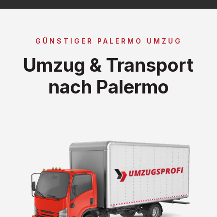
GÜNSTIGER PALERMO UMZUG
Umzug & Transport
nach Palermo