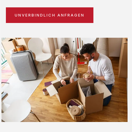
UNVERBINDLICH ANFRAGEN