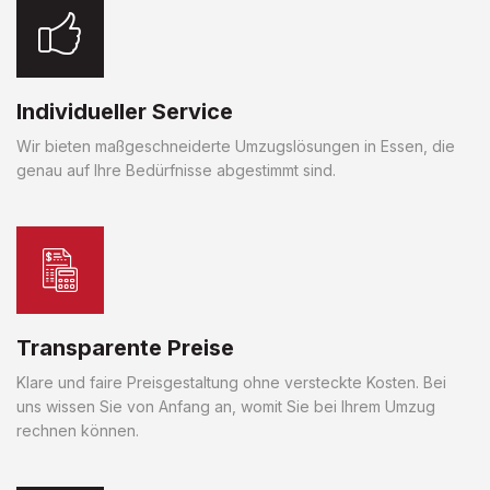
Individueller Service
Wir bieten maßgeschneiderte Umzugslösungen in Essen, die
genau auf Ihre Bedürfnisse abgestimmt sind.
Transparente Preise
Klare und faire Preisgestaltung ohne versteckte Kosten. Bei
uns wissen Sie von Anfang an, womit Sie bei Ihrem Umzug
rechnen können.