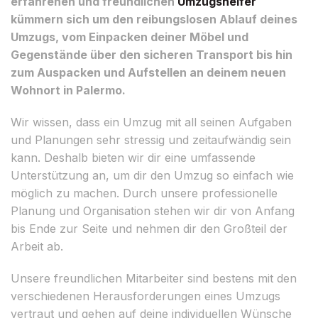
erfahrenen und freundlichen
Umzugshelfer
kümmern sich um den reibungslosen Ablauf deines
Umzugs, vom Einpacken deiner Möbel und
Gegenstände über den sicheren Transport bis hin
zum Auspacken und Aufstellen an deinem neuen
Wohnort in Palermo.
Wir wissen, dass ein Umzug mit all seinen Aufgaben
und Planungen sehr stressig und zeitaufwändig sein
kann. Deshalb bieten wir dir eine umfassende
Unterstützung an, um dir den Umzug so einfach wie
möglich zu machen. Durch unsere professionelle
Planung und Organisation stehen wir dir von Anfang
bis Ende zur Seite und nehmen dir den Großteil der
Arbeit ab.
Unsere freundlichen Mitarbeiter sind bestens mit den
verschiedenen Herausforderungen eines Umzugs
vertraut und gehen auf deine individuellen Wünsche