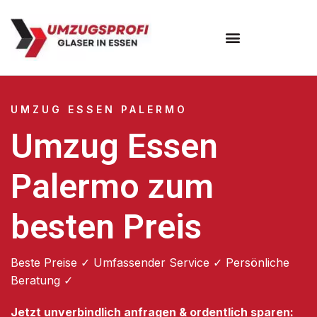
Umzugsunternehmen Essen
UMZUG ESSEN PALERMO
Umzug Essen
Palermo zum
besten Preis
Beste Preise ✓ Umfassender Service ✓ Persönliche
Beratung ✓
Jetzt unverbindlich anfragen & ordentlich sparen: