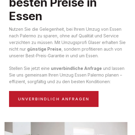
besten Preise in
Essen
Nutzen Sie die Gelegenheit, bei Ihrem Umzug von Essen
nach Palermo zu sparen, ohne auf Qualität und Service
verzichten zu müssen. Mit Umzugsprofi Glaser erhalten Sie
nicht nur
günstige Preise
, sondern profitieren auch von
unserer Best-Preis-Garantie in und um Essen.
Stellen Sie jetzt eine
unverbindliche Anfrage
und lassen
Sie uns gemeinsam Ihren Umzug Essen Palermo planen –
effizient, sorgfältig und zu den besten Konditionen:
UNVERBINDLICH ANFRAGEN