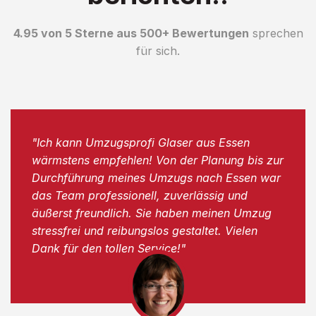
4.95 von 5 Sterne aus 500+ Bewertungen
sprechen
für sich.
"Ich kann Umzugsprofi Glaser aus Essen
wärmstens empfehlen! Von der Planung bis zur
Durchführung meines Umzugs nach Essen war
das Team professionell, zuverlässig und
äußerst freundlich. Sie haben meinen Umzug
stressfrei und reibungslos gestaltet. Vielen
Dank für den tollen Service!"