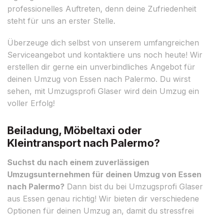
professionelles Auftreten, denn deine Zufriedenheit
steht für uns an erster Stelle.
Überzeuge dich selbst von unserem umfangreichen
Serviceangebot und kontaktiere uns noch heute! Wir
erstellen dir gerne ein unverbindliches Angebot für
deinen Umzug von Essen nach Palermo. Du wirst
sehen, mit Umzugsprofi Glaser wird dein Umzug ein
voller Erfolg!
Beiladung, Möbeltaxi oder
Kleintransport nach Palermo?
Suchst du nach einem zuverlässigen
Umzugsunternehmen für deinen Umzug von Essen
nach Palermo?
Dann bist du bei Umzugsprofi Glaser
aus Essen genau richtig! Wir bieten dir verschiedene
Optionen für deinen Umzug an, damit du stressfrei