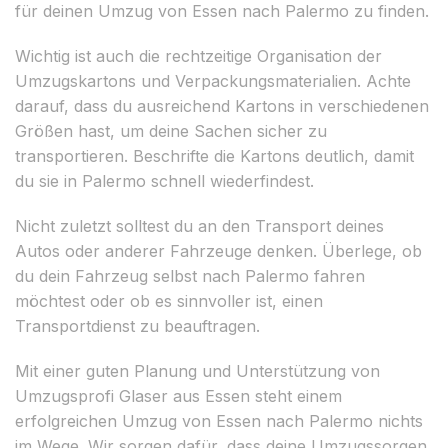
für deinen Umzug von Essen nach Palermo zu finden.
Wichtig ist auch die rechtzeitige Organisation der
Umzugskartons und Verpackungsmaterialien. Achte
darauf, dass du ausreichend Kartons in verschiedenen
Größen hast, um deine Sachen sicher zu
transportieren. Beschrifte die Kartons deutlich, damit
du sie in Palermo schnell wiederfindest.
Nicht zuletzt solltest du an den Transport deines
Autos oder anderer Fahrzeuge denken. Überlege, ob
du dein Fahrzeug selbst nach Palermo fahren
möchtest oder ob es sinnvoller ist, einen
Transportdienst zu beauftragen.
Mit einer guten Planung und Unterstützung von
Umzugsprofi Glaser aus Essen steht einem
erfolgreichen Umzug von Essen nach Palermo nichts
im Wege. Wir sorgen dafür, dass deine Umzugssorgen