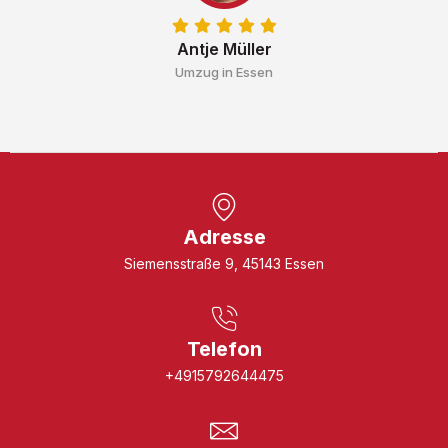
Antje Müller
Umzug in Essen
Adresse
Siemensstraße 9, 45143 Essen
Telefon
+4915792644475