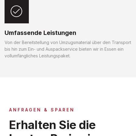
Umfassende Leistungen
Von der Bereitstellung von Umzugsmaterial über den Transport
bis hin zum Ein- und Auspackservice bieten wir in Essen ein
vollumfängliches Leistungspaket.
ANFRAGEN & SPAREN
Erhalten Sie die