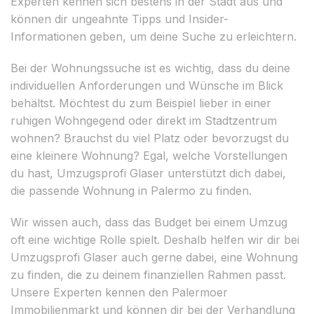
Experten kennen sich bestens in der Stadt aus und
können dir ungeahnte Tipps und Insider-
Informationen geben, um deine Suche zu erleichtern.
Bei der Wohnungssuche ist es wichtig, dass du deine
individuellen Anforderungen und Wünsche im Blick
behältst. Möchtest du zum Beispiel lieber in einer
ruhigen Wohngegend oder direkt im Stadtzentrum
wohnen? Brauchst du viel Platz oder bevorzugst du
eine kleinere Wohnung? Egal, welche Vorstellungen
du hast, Umzugsprofi Glaser unterstützt dich dabei,
die passende Wohnung in Palermo zu finden.
Wir wissen auch, dass das Budget bei einem Umzug
oft eine wichtige Rolle spielt. Deshalb helfen wir dir bei
Umzugsprofi Glaser auch gerne dabei, eine Wohnung
zu finden, die zu deinem finanziellen Rahmen passt.
Unsere Experten kennen den Palermoer
Immobilienmarkt und können dir bei der Verhandlung