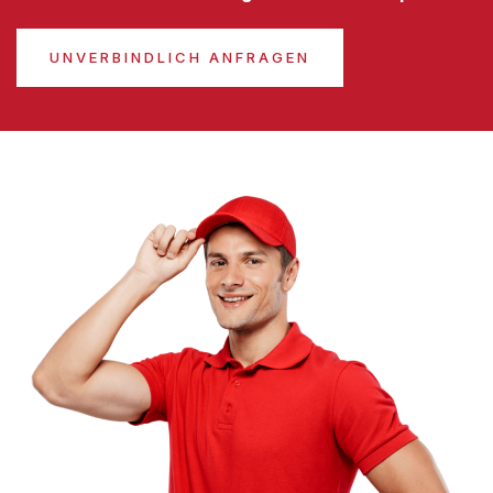
UNVERBINDLICH ANFRAGEN