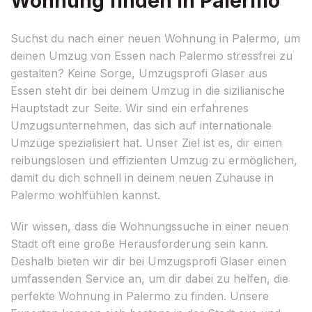
Wohnung finden in Palermo
Suchst du nach einer neuen Wohnung in Palermo, um
deinen Umzug von Essen nach Palermo stressfrei zu
gestalten? Keine Sorge, Umzugsprofi Glaser aus
Essen steht dir bei deinem Umzug in die sizilianische
Hauptstadt zur Seite. Wir sind ein erfahrenes
Umzugsunternehmen, das sich auf internationale
Umzüge spezialisiert hat. Unser Ziel ist es, dir einen
reibungslosen und effizienten Umzug zu ermöglichen,
damit du dich schnell in deinem neuen Zuhause in
Palermo wohlfühlen kannst.
Wir wissen, dass die Wohnungssuche in einer neuen
Stadt oft eine große Herausforderung sein kann.
Deshalb bieten wir dir bei Umzugsprofi Glaser einen
umfassenden Service an, um dir dabei zu helfen, die
perfekte Wohnung in Palermo zu finden. Unsere