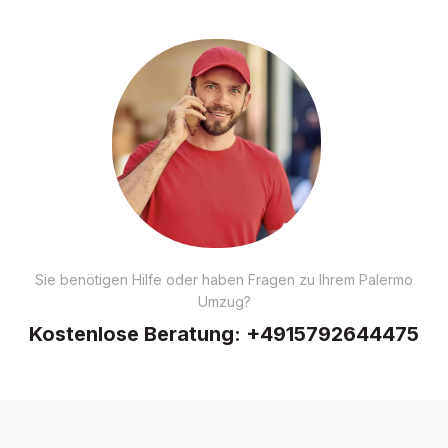
Sie benötigen Hilfe oder haben Fragen zu Ihrem Palermo
Umzug?
Kostenlose Beratung:
+4915792644475