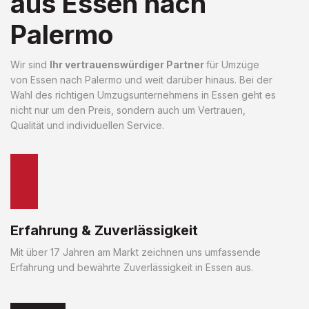
aus Essen nach
Palermo
Wir sind
Ihr vertrauenswürdiger Partner
für Umzüge
von Essen nach Palermo und weit darüber hinaus. Bei der
Wahl des richtigen Umzugsunternehmens in Essen geht es
nicht nur um den Preis, sondern auch um Vertrauen,
Qualität und individuellen Service.
Erfahrung & Zuverlässigkeit
Mit über 17 Jahren am Markt zeichnen uns umfassende
Erfahrung und bewährte Zuverlässigkeit in Essen aus.