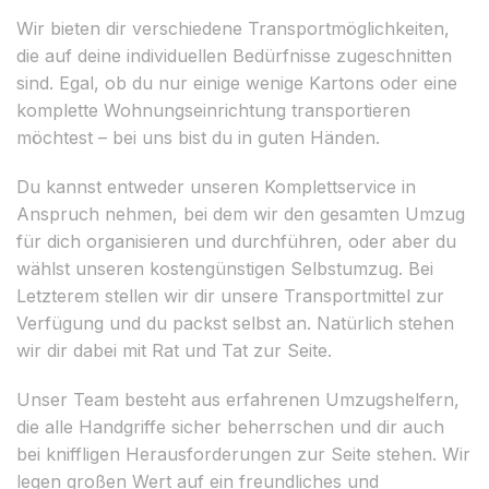
Wir bieten dir verschiedene Transportmöglichkeiten,
die auf deine individuellen Bedürfnisse zugeschnitten
sind. Egal, ob du nur einige wenige Kartons oder eine
komplette Wohnungseinrichtung transportieren
möchtest – bei uns bist du in guten Händen.
Du kannst entweder unseren Komplettservice in
Anspruch nehmen, bei dem wir den gesamten Umzug
für dich organisieren und durchführen, oder aber du
wählst unseren kostengünstigen Selbstumzug. Bei
Letzterem stellen wir dir unsere Transportmittel zur
Verfügung und du packst selbst an. Natürlich stehen
wir dir dabei mit Rat und Tat zur Seite.
Unser Team besteht aus erfahrenen Umzugshelfern,
die alle Handgriffe sicher beherrschen und dir auch
bei kniffligen Herausforderungen zur Seite stehen. Wir
legen großen Wert auf ein freundliches und