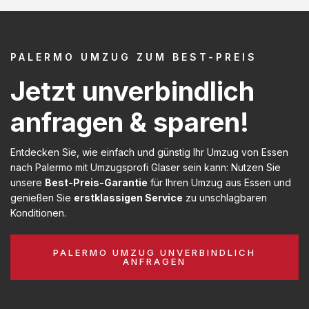
PALERMO UMZUG ZUM BEST-PREIS
Jetzt unverbindlich
anfragen & sparen!
Entdecken Sie, wie einfach und günstig Ihr Umzug von Essen
nach Palermo mit Umzugsprofi Glaser sein kann: Nutzen Sie
unsere
Best-Preis-Garantie
für Ihren Umzug aus Essen und
genießen Sie
erstklassigen Service
zu unschlagbaren
Konditionen.
PALERMO UMZUG UNVERBINDLICH
ANFRAGEN