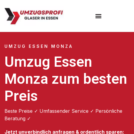
Umzugsunternehmen Essen
UMZUG ESSEN MONZA
Umzug Essen
Monza zum besten
Preis
Beste Preise ✓ Umfassender Service ✓ Persönliche
Beratung ✓
Jetzt unverbindlich anfragen & ordentlich sparen: