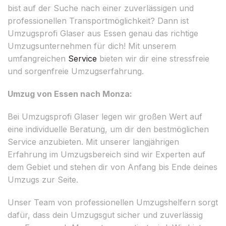
bist auf der Suche nach einer zuverlässigen und
professionellen Transportmöglichkeit? Dann ist
Umzugsprofi Glaser aus Essen genau das richtige
Umzugsunternehmen für dich! Mit unserem
umfangreichen
Service
bieten wir dir eine stressfreie
und sorgenfreie Umzugserfahrung.
Umzug von Essen nach Monza:
Bei Umzugsprofi Glaser legen wir großen Wert auf
eine individuelle Beratung, um dir den bestmöglichen
Service anzubieten. Mit unserer langjährigen
Erfahrung im Umzugsbereich sind wir Experten auf
dem Gebiet und stehen dir von Anfang bis Ende deines
Umzugs zur Seite.
Unser Team von professionellen Umzugshelfern sorgt
dafür, dass dein Umzugsgut sicher und zuverlässig