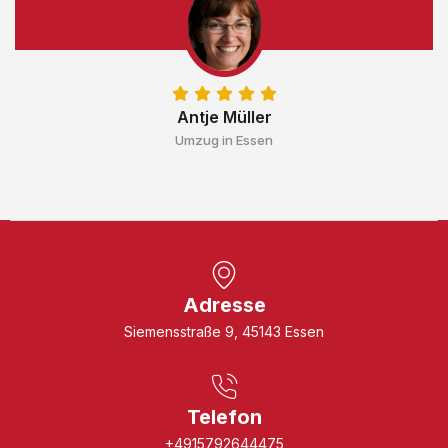
Antje Müller
Umzug in Essen
Adresse
Siemensstraße 9, 45143 Essen
Telefon
+4915792644475