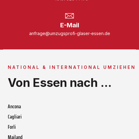
E-Mail
anfrage@umzugsprofi-glaser-essen.de
NATIONAL & INTERNATIONAL UMZIEHEN
Von Essen nach ...
Ancona
Cagliari
Forli
Mailand