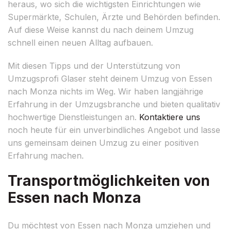
heraus, wo sich die wichtigsten Einrichtungen wie
Supermärkte, Schulen, Ärzte und Behörden befinden.
Auf diese Weise kannst du nach deinem Umzug
schnell einen neuen Alltag aufbauen.
Mit diesen Tipps und der Unterstützung von
Umzugsprofi Glaser steht deinem Umzug von Essen
nach Monza nichts im Weg. Wir haben langjährige
Erfahrung in der Umzugsbranche und bieten qualitativ
hochwertige Dienstleistungen an.
Kontaktiere uns
noch heute für ein unverbindliches Angebot und lasse
uns gemeinsam deinen Umzug zu einer positiven
Erfahrung machen.
Transportmöglichkeiten von
Essen nach Monza
Du möchtest von Essen nach Monza umziehen und