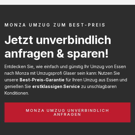
MONZA UMZUG ZUM BEST-PREIS
Jetzt unverbindlich
anfragen & sparen!
Entdecken Sie, wie einfach und günstig Ihr Umzug von Essen
nach Monza mit Umzugsprofi Glaser sein kann: Nutzen Sie
unsere
Best-Preis-Garantie
für Ihren Umzug aus Essen und
genießen Sie
erstklassigen Service
zu unschlagbaren
Konditionen.
MONZA UMZUG UNVERBINDLICH
ANFRAGEN