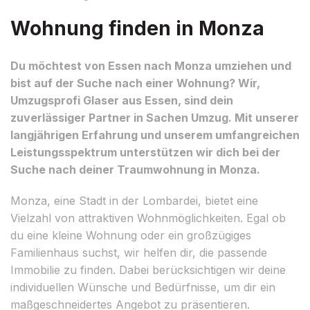
Wohnung finden in Monza
Du möchtest von Essen nach Monza umziehen und
bist auf der Suche nach einer Wohnung? Wir,
Umzugsprofi Glaser aus Essen, sind dein
zuverlässiger Partner in Sachen Umzug. Mit unserer
langjährigen Erfahrung und unserem umfangreichen
Leistungsspektrum unterstützen wir dich bei der
Suche nach deiner Traumwohnung in Monza.
Monza, eine Stadt in der Lombardei, bietet eine
Vielzahl von attraktiven Wohnmöglichkeiten. Egal ob
du eine kleine Wohnung oder ein großzügiges
Familienhaus suchst, wir helfen dir, die passende
Immobilie zu finden. Dabei berücksichtigen wir deine
individuellen Wünsche und Bedürfnisse, um dir ein
maßgeschneidertes Angebot zu präsentieren.