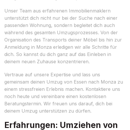
Unser Team aus erfahrenen Immobilienmaklern
unterstützt dich nicht nur bei der Suche nach einer
passenden Wohnung, sondern begleitet dich auch
während des gesamten Umzugsprozesses. Von der
Organisation des Transports deiner Möbel bis hin zur
Anmeldung in Monza erledigen wir alle Schritte für
dich. So kannst du dich ganz auf das Einleben in
deinem neuen Zuhause konzentrieren.
Vertraue auf unsere Expertise und lass uns
gemeinsam deinen Umzug von Essen nach Monza zu
einem stressfreien Erlebnis machen. Kontaktiere uns
noch heute und vereinbare einen kostenlosen
Beratungstermin. Wir freuen uns darauf, dich bei
deinem Umzug unterstützen zu dürfen.
Erfahrungen: Umziehen von