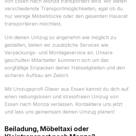
von Essen nach Monza transportiert wird. Wir bieten
verschiedenste Transportmöglichkeiten, egal ob du
nur wenige Möbelstücke oder den gesamten Hausrat
transportieren möchtest.
Um deinen Umzug so angenehm wie möglich zu
gestalten, bieten wir zusätzliche Services wie
Verpackungs- und Montageservice an. Unsere
geschulten Mitarbeiter kümmern sich um das
sorgfältige Einpacken deiner Habseligkeiten und den
sicheren Aufbau am Zielort.
Mit Umzugsprofi Glaser aus Essen kannst du dich auf
einen reibungslosen und stressfreien Umzug von
Essen nach Monza verlassen. Kontaktiere uns jetzt
und lass uns gemeinsam deinen Umzug planen!
Beiladung, Möbeltaxi oder