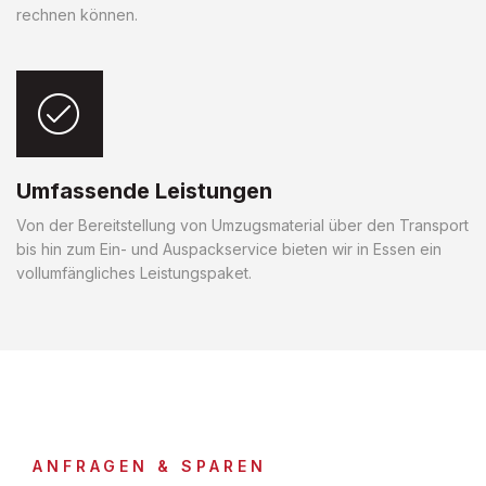
rechnen können.
Umfassende Leistungen
Von der Bereitstellung von Umzugsmaterial über den Transport
bis hin zum Ein- und Auspackservice bieten wir in Essen ein
vollumfängliches Leistungspaket.
ANFRAGEN & SPAREN