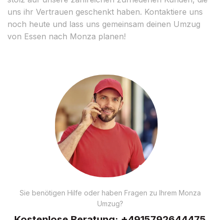
uns ihr Vertrauen geschenkt haben. Kontaktiere uns
noch heute und lass uns gemeinsam deinen Umzug
von Essen nach Monza planen!
Sie benötigen Hilfe oder haben Fragen zu Ihrem Monza
Umzug?
Kostenlose Beratung:
+4915792644475