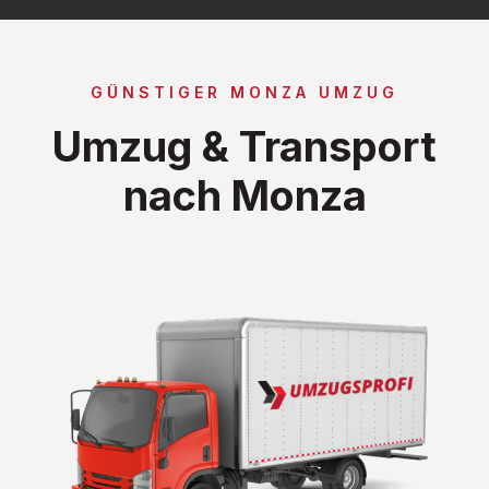
GÜNSTIGER MONZA UMZUG
Umzug & Transport
nach Monza