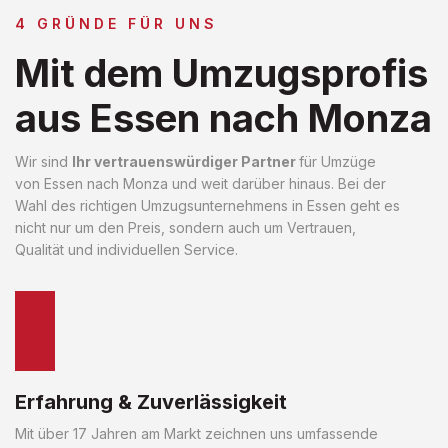
4 GRÜNDE FÜR UNS
Mit dem Umzugsprofis
aus Essen nach Monza
Wir sind
Ihr vertrauenswürdiger Partner
für Umzüge
von Essen nach Monza und weit darüber hinaus. Bei der
Wahl des richtigen Umzugsunternehmens in Essen geht es
nicht nur um den Preis, sondern auch um Vertrauen,
Qualität und individuellen Service.
Erfahrung & Zuverlässigkeit
Mit über 17 Jahren am Markt zeichnen uns umfassende