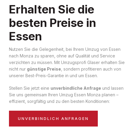
Erhalten Sie die
besten Preise in
Essen
Nutzen Sie die Gelegenheit, bei Ihrem Umzug von Essen
nach Monza zu sparen, ohne auf Qualität und Service
verzichten zu müssen. Mit Umzugsprofi Glaser erhalten Sie
nicht nur
günstige Preise
, sondern profitieren auch von
unserer Best-Preis-Garantie in und um Essen.
Stellen Sie jetzt eine
unverbindliche Anfrage
und lassen
Sie uns gemeinsam Ihren Umzug Essen Monza planen –
effizient, sorgfältig und zu den besten Konditionen:
UNVERBINDLICH ANFRAGEN