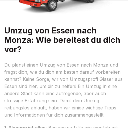
Umzug von Essen nach
Monza: Wie bereitest du dich
vor?
Du planst einen Umzug von Essen nach Monza und
fragst dich, wie du dich am besten darauf vorbereiten
kannst? Keine Sorge, wir von Umzugsprofi Glaser aus
Essen sind hier, um dir zu helfen! Ein Umzug in eine
andere Stadt kann eine aufregende, aber auch
stressige Erfahrung sein. Damit dein Umzug
reibungslos abläuft, haben wir einige wichtige Tipps
und Informationen für dich zusammengestellt.
1. Planung ist alles:
Beginne so früh wie möglich mit