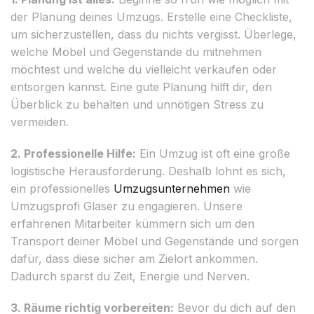
der Planung deines Umzugs. Erstelle eine Checkliste,
um sicherzustellen, dass du nichts vergisst. Überlege,
welche Möbel und Gegenstände du mitnehmen
möchtest und welche du vielleicht verkaufen oder
entsorgen kannst. Eine gute Planung hilft dir, den
Überblick zu behalten und unnötigen Stress zu
vermeiden.
2. Professionelle Hilfe:
Ein Umzug ist oft eine große
logistische Herausforderung. Deshalb lohnt es sich,
ein professionelles
Umzugsunternehmen
wie
Umzugsprofi Glaser zu engagieren. Unsere
erfahrenen Mitarbeiter kümmern sich um den
Transport deiner Möbel und Gegenstände und sorgen
dafür, dass diese sicher am Zielort ankommen.
Dadurch sparst du Zeit, Energie und Nerven.
3. Räume richtig vorbereiten:
Bevor du dich auf den