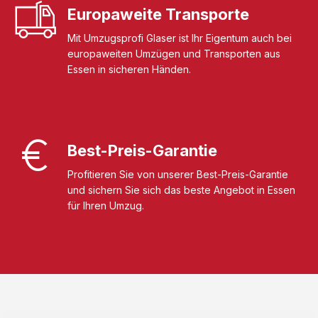
Europaweite Transporte
Mit Umzugsprofi Glaser ist Ihr Eigentum auch bei
europaweiten Umzügen und Transporten aus
Essen in sicheren Händen.
Best-Preis-Garantie
Profitieren Sie von unserer Best-Preis-Garantie
und sichern Sie sich das beste Angebot in Essen
für Ihren Umzug.