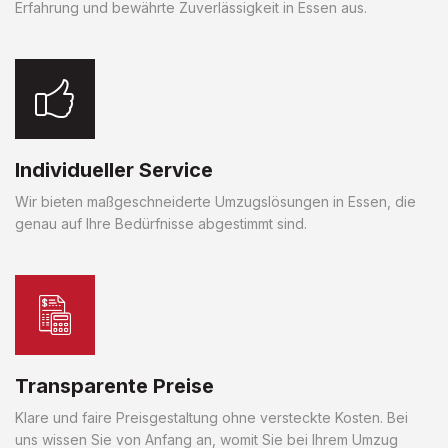
Erfahrung und bewährte Zuverlässigkeit in Essen aus.
Individueller Service
Wir bieten maßgeschneiderte Umzugslösungen in Essen, die
genau auf Ihre Bedürfnisse abgestimmt sind.
Transparente Preise
Klare und faire Preisgestaltung ohne versteckte Kosten. Bei
uns wissen Sie von Anfang an, womit Sie bei Ihrem Umzug