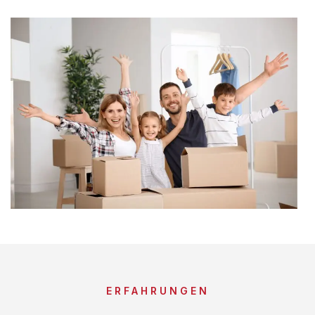
ERFAHRUNGEN