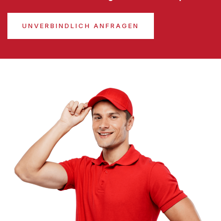
UNVERBINDLICH ANFRAGEN