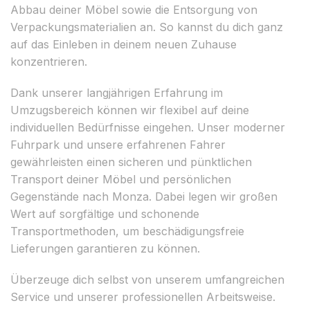
Abbau deiner Möbel sowie die Entsorgung von
Verpackungsmaterialien an. So kannst du dich ganz
auf das Einleben in deinem neuen Zuhause
konzentrieren.
Dank unserer langjährigen Erfahrung im
Umzugsbereich können wir flexibel auf deine
individuellen Bedürfnisse eingehen. Unser moderner
Fuhrpark und unsere erfahrenen Fahrer
gewährleisten einen sicheren und pünktlichen
Transport deiner Möbel und persönlichen
Gegenstände nach Monza. Dabei legen wir großen
Wert auf sorgfältige und schonende
Transportmethoden, um beschädigungsfreie
Lieferungen garantieren zu können.
Überzeuge dich selbst von unserem umfangreichen
Service und unserer professionellen Arbeitsweise.