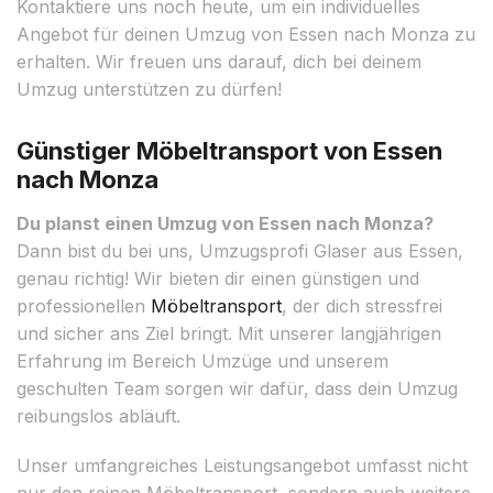
Kontaktiere uns noch heute, um ein individuelles
Angebot für deinen Umzug von Essen nach Monza zu
erhalten. Wir freuen uns darauf, dich bei deinem
Umzug unterstützen zu dürfen!
Günstiger Möbeltransport von Essen
nach Monza
Du planst einen Umzug von Essen nach Monza?
Dann bist du bei uns, Umzugsprofi Glaser aus Essen,
genau richtig! Wir bieten dir einen günstigen und
professionellen
Möbeltransport
, der dich stressfrei
und sicher ans Ziel bringt. Mit unserer langjährigen
Erfahrung im Bereich Umzüge und unserem
geschulten Team sorgen wir dafür, dass dein Umzug
reibungslos abläuft.
Unser umfangreiches Leistungsangebot umfasst nicht
nur den reinen Möbeltransport, sondern auch weitere