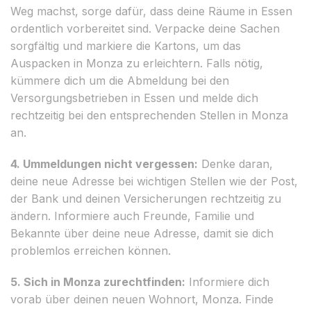
Weg machst, sorge dafür, dass deine Räume in Essen
ordentlich vorbereitet sind. Verpacke deine Sachen
sorgfältig und markiere die Kartons, um das
Auspacken in Monza zu erleichtern. Falls nötig,
kümmere dich um die Abmeldung bei den
Versorgungsbetrieben in Essen und melde dich
rechtzeitig bei den entsprechenden Stellen in Monza
an.
4. Ummeldungen nicht vergessen:
Denke daran,
deine neue Adresse bei wichtigen Stellen wie der Post,
der Bank und deinen Versicherungen rechtzeitig zu
ändern. Informiere auch Freunde, Familie und
Bekannte über deine neue Adresse, damit sie dich
problemlos erreichen können.
5. Sich in Monza zurechtfinden:
Informiere dich
vorab über deinen neuen Wohnort, Monza. Finde