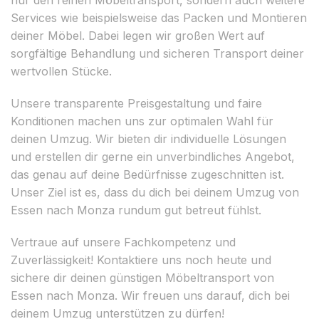
Services wie beispielsweise das Packen und Montieren
deiner Möbel. Dabei legen wir großen Wert auf
sorgfältige Behandlung und sicheren Transport deiner
wertvollen Stücke.
Unsere transparente Preisgestaltung und faire
Konditionen machen uns zur optimalen Wahl für
deinen Umzug. Wir bieten dir individuelle Lösungen
und erstellen dir gerne ein unverbindliches Angebot,
das genau auf deine Bedürfnisse zugeschnitten ist.
Unser Ziel ist es, dass du dich bei deinem Umzug von
Essen nach Monza rundum gut betreut fühlst.
Vertraue auf unsere Fachkompetenz und
Zuverlässigkeit! Kontaktiere uns noch heute und
sichere dir deinen günstigen Möbeltransport von
Essen nach Monza. Wir freuen uns darauf, dich bei
deinem Umzug unterstützen zu dürfen!