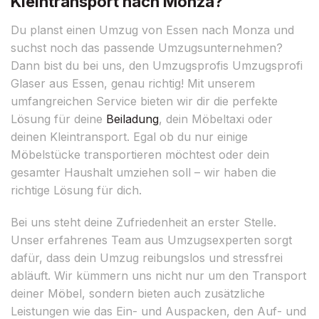
Kleintransport nach Monza?
Du planst einen Umzug von Essen nach Monza und
suchst noch das passende Umzugsunternehmen?
Dann bist du bei uns, den Umzugsprofis Umzugsprofi
Glaser aus Essen, genau richtig! Mit unserem
umfangreichen Service bieten wir dir die perfekte
Lösung für deine
Beiladung
, dein Möbeltaxi oder
deinen Kleintransport. Egal ob du nur einige
Möbelstücke transportieren möchtest oder dein
gesamter Haushalt umziehen soll – wir haben die
richtige Lösung für dich.
Bei uns steht deine Zufriedenheit an erster Stelle.
Unser erfahrenes Team aus Umzugsexperten sorgt
dafür, dass dein Umzug reibungslos und stressfrei
abläuft. Wir kümmern uns nicht nur um den Transport
deiner Möbel, sondern bieten auch zusätzliche
Leistungen wie das Ein- und Auspacken, den Auf- und