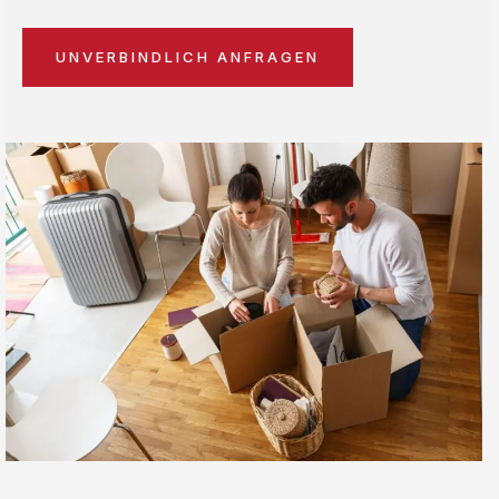
UNVERBINDLICH ANFRAGEN