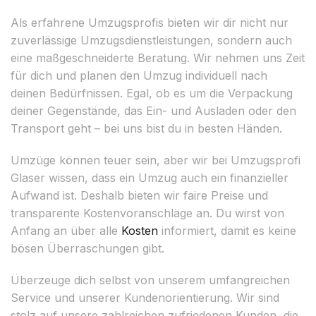
Als erfahrene Umzugsprofis bieten wir dir nicht nur
zuverlässige Umzugsdienstleistungen, sondern auch
eine maßgeschneiderte Beratung. Wir nehmen uns Zeit
für dich und planen den Umzug individuell nach
deinen Bedürfnissen. Egal, ob es um die Verpackung
deiner Gegenstände, das Ein- und Ausladen oder den
Transport geht – bei uns bist du in besten Händen.
Umzüge können teuer sein, aber wir bei Umzugsprofi
Glaser wissen, dass ein Umzug auch ein finanzieller
Aufwand ist. Deshalb bieten wir faire Preise und
transparente Kostenvoranschläge an. Du wirst von
Anfang an über alle
Kosten
informiert, damit es keine
bösen Überraschungen gibt.
Überzeuge dich selbst von unserem umfangreichen
Service und unserer Kundenorientierung. Wir sind
stolz auf unsere zahlreichen zufriedenen Kunden, die