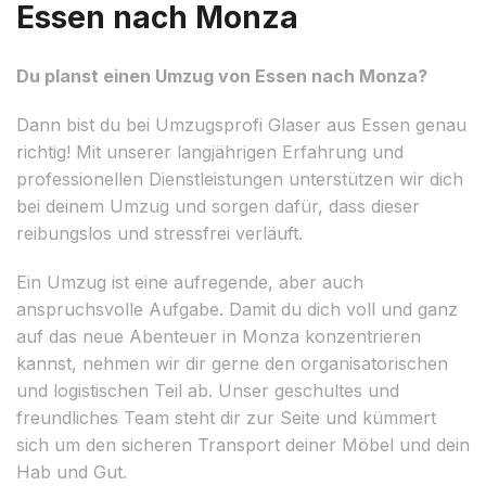
Essen nach Monza
Du planst einen Umzug von Essen nach Monza?
Dann bist du bei Umzugsprofi Glaser aus Essen genau
richtig! Mit unserer langjährigen Erfahrung und
professionellen Dienstleistungen unterstützen wir dich
bei deinem Umzug und sorgen dafür, dass dieser
reibungslos und stressfrei verläuft.
Ein Umzug ist eine aufregende, aber auch
anspruchsvolle Aufgabe. Damit du dich voll und ganz
auf das neue Abenteuer in Monza konzentrieren
kannst, nehmen wir dir gerne den organisatorischen
und logistischen Teil ab. Unser geschultes und
freundliches Team steht dir zur Seite und kümmert
sich um den sicheren Transport deiner Möbel und dein
Hab und Gut.