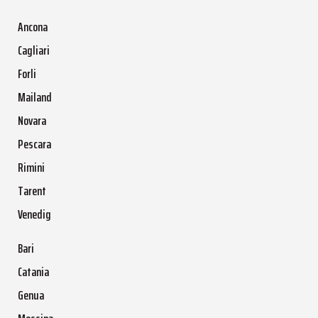
Ancona
Cagliari
Forli
Mailand
Novara
Pescara
Rimini
Tarent
Venedig
Bari
Catania
Genua