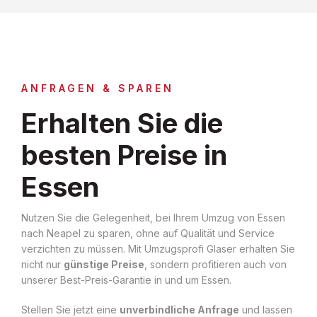
ANFRAGEN & SPAREN
Erhalten Sie die
besten Preise in
Essen
Nutzen Sie die Gelegenheit, bei Ihrem Umzug von Essen
nach Neapel zu sparen, ohne auf Qualität und Service
verzichten zu müssen. Mit Umzugsprofi Glaser erhalten Sie
nicht nur
günstige Preise
, sondern profitieren auch von
unserer Best-Preis-Garantie in und um Essen.
Stellen Sie jetzt eine
unverbindliche Anfrage
und lassen