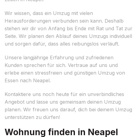
Wir wissen, dass ein Umzug mit vielen
Herausforderungen verbunden sein kann. Deshalb
stehen wir dir von Anfang bis Ende mit Rat und Tat zur
Seite. Wir planen den Ablauf deines Umzugs individuell
und sorgen dafür, dass alles reibungslos verläuft.
Unsere langjährige Erfahrung und zufriedenen
Kunden sprechen für sich. Vertraue auf uns und
erlebe einen stressfreien und günstigen Umzug von
Essen nach Neapel.
Kontaktiere uns noch heute für ein unverbindliches
Angebot und lasse uns gemeinsam deinen Umzug
planen. Wir freuen uns darauf, dich bei deinem Umzug
unterstützen zu dürfen!
Wohnung finden in Neapel