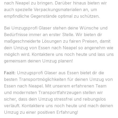
nach Neapel zu bringen. Darüber hinaus bieten wir
auch spezielle Verpackungsmaterialien an, um
empfindliche Gegenstände optimal zu schützen.
Bei Umzugsprofi Glaser stehen deine Wünsche und
Bedürfnisse immer an erster Stelle. Wir bieten dir
maßgeschneiderte Lösungen zu fairen Preisen, damit
dein Umzug von Essen nach Neapel so angenehm wie
möglich wird. Kontaktiere uns noch heute und lass uns
gemeinsam deinen Umzug planen!
Fazit:
Umzugsprofi Glaser aus Essen bietet dir die
besten Transportmöglichkeiten für deinen Umzug von
Essen nach Neapel. Mit unserem erfahrenen Team
und modernsten Transportfahrzeugen stellen wir
sicher, dass dein Umzug stressfrei und reibungslos
verläuft. Kontaktiere uns noch heute und mach deinen
Umzug zu einer positiven Erfahrung!