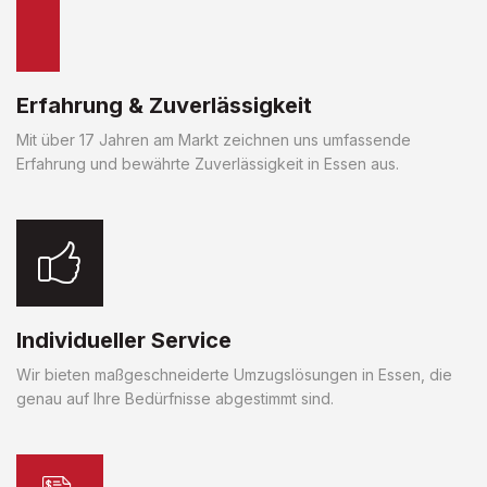
Erfahrung & Zuverlässigkeit
Mit über 17 Jahren am Markt zeichnen uns umfassende
Erfahrung und bewährte Zuverlässigkeit in Essen aus.
Individueller Service
Wir bieten maßgeschneiderte Umzugslösungen in Essen, die
genau auf Ihre Bedürfnisse abgestimmt sind.