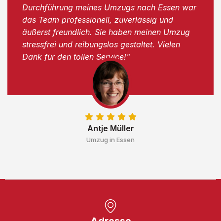
Durchführung meines Umzugs nach Essen war
das Team professionell, zuverlässig und
äußerst freundlich. Sie haben meinen Umzug
stressfrei und reibungslos gestaltet. Vielen
Dank für den tollen Service!"
Antje Müller
Umzug in Essen
Adresse