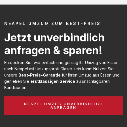
NEAPEL UMZUG ZUM BEST-PREIS
Jetzt unverbindlich
anfragen & sparen!
Entdecken Sie, wie einfach und günstig Ihr Umzug von Essen
nach Neapel mit Umzugsprofi Glaser sein kann: Nutzen Sie
unsere
Best-Preis-Garantie
für Ihren Umzug aus Essen und
genießen Sie
erstklassigen Service
zu unschlagbaren
Konditionen.
NEAPEL UMZUG UNVERBINDLICH
ANFRAGEN