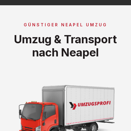
GÜNSTIGER NEAPEL UMZUG
Umzug & Transport
nach Neapel