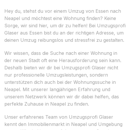
Hey du, stehst du vor einem Umzug von Essen nach
Neapel und möchtest eine Wohnung finden? Keine
Sorge, wir sind hier, um dir zu helfen! Bei Umzugsprofi
Glaser aus Essen bist du an der richtigen Adresse, um
deinen Umzug reibungslos und stressfrei zu gestalten.
Wir wissen, dass die Suche nach einer Wohnung in
der neuen Stadt oft eine Herausforderung sein kann.
Deshalb bieten wir dir bei Umzugsprofi Glaser nicht
nur professionelle Umzugsleistungen, sondern
unterstützen dich auch bei der Wohnungssuche in
Neapel. Mit unserer langjährigen Erfahrung und
unserem Netzwerk können wir dir dabei helfen, das
perfekte Zuhause in Neapel zu finden.
Unser erfahrenes Team von Umzugsprofi Glaser
kennt den Immobilienmarkt in Neapel und Umgebung