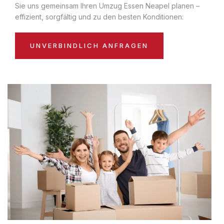
Sie uns gemeinsam Ihren Umzug Essen Neapel planen –
effizient, sorgfältig und zu den besten Konditionen:
UNVERBINDLICH ANFRAGEN