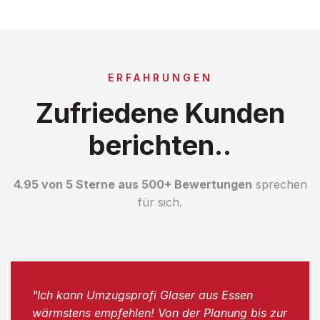
ERFAHRUNGEN
Zufriedene Kunden
berichten..
4.95 von 5 Sterne aus 500+ Bewertungen
sprechen
für sich.
"Ich kann Umzugsprofi Glaser aus Essen
wärmstens empfehlen! Von der Planung bis zur