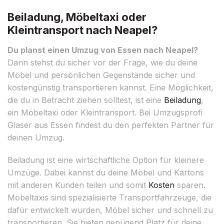
Beiladung, Möbeltaxi oder
Kleintransport nach Neapel?
Du planst einen Umzug von Essen nach Neapel?
Dann stehst du sicher vor der Frage, wie du deine
Möbel und persönlichen Gegenstände sicher und
kostengünstig transportieren kannst. Eine Möglichkeit,
die du in Betracht ziehen solltest, ist eine
Beiladung
,
ein Möbeltaxi oder Kleintransport. Bei Umzugsprofi
Glaser aus Essen findest du den perfekten Partner für
deinen Umzug.
Beiladung ist eine wirtschaftliche Option für kleinere
Umzüge. Dabei kannst du deine Möbel und Kartons
mit anderen Kunden teilen und somit
Kosten
sparen.
Möbeltaxis sind spezialisierte Transportfahrzeuge, die
dafür entwickelt wurden, Möbel sicher und schnell zu
transportieren. Sie bieten genügend Platz für deine