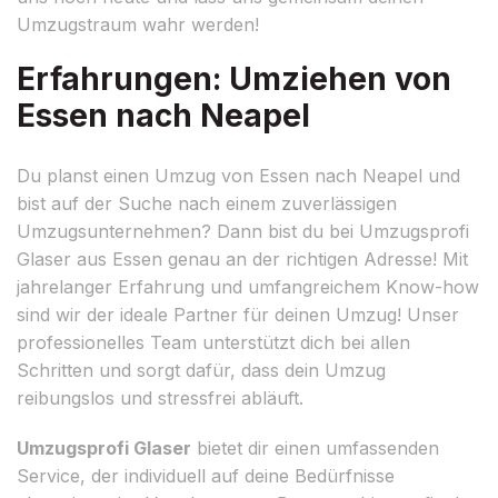
Umzugstraum wahr werden!
Erfahrungen: Umziehen von
Essen nach Neapel
Du planst einen Umzug von Essen nach Neapel und
bist auf der Suche nach einem zuverlässigen
Umzugsunternehmen? Dann bist du bei Umzugsprofi
Glaser aus Essen genau an der richtigen Adresse! Mit
jahrelanger Erfahrung und umfangreichem Know-how
sind wir der ideale Partner für deinen Umzug! Unser
professionelles Team unterstützt dich bei allen
Schritten und sorgt dafür, dass dein Umzug
reibungslos und stressfrei abläuft.
Umzugsprofi Glaser
bietet dir einen umfassenden
Service, der individuell auf deine Bedürfnisse