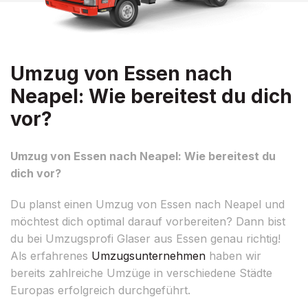
Umzug von Essen nach
Neapel: Wie bereitest du dich
vor?
Umzug von Essen nach Neapel: Wie bereitest du
dich vor?
Du planst einen Umzug von Essen nach Neapel und
möchtest dich optimal darauf vorbereiten? Dann bist
du bei Umzugsprofi Glaser aus Essen genau richtig!
Als erfahrenes
Umzugsunternehmen
haben wir
bereits zahlreiche Umzüge in verschiedene Städte
Europas erfolgreich durchgeführt.