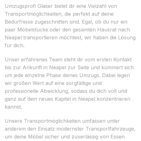
Umzugsprofi Glaser bietet dir eine Vielzahl von
Transportmöglichkeiten, die perfekt auf deine
Bedürfnisse zugeschnitten sind. Egal, ob du nur ein
paar Möbelstücke oder den gesamten Hausrat nach
Neapel transportieren möchtest, wir haben die Lösung
für dich.
Unser erfahrenes Team steht dir vom ersten Kontakt
bis zur Ankunft in Neapel zur Seite und kümmert sich
um jede einzelne Phase deines Umzugs. Dabei legen
wir großen Wert auf eine sorgfältige und
professionelle Abwicklung, sodass du dich voll und
ganz auf dein neues Kapitel in Neapel konzentrieren
kannst.
Unsere Transportmöglichkeiten umfassen unter
anderem den Einsatz modernster Transportfahrzeuge,
um deine Möbel sicher und zuverlässig von Essen