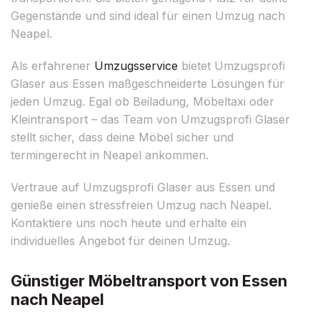
Gegenstände und sind ideal für einen Umzug nach
Neapel.
Als erfahrener
Umzugsservice
bietet Umzugsprofi
Glaser aus Essen maßgeschneiderte Lösungen für
jeden Umzug. Egal ob Beiladung, Möbeltaxi oder
Kleintransport – das Team von Umzugsprofi Glaser
stellt sicher, dass deine Möbel sicher und
termingerecht in Neapel ankommen.
Vertraue auf Umzugsprofi Glaser aus Essen und
genieße einen stressfreien Umzug nach Neapel.
Kontaktiere uns noch heute und erhalte ein
individuelles Angebot für deinen Umzug.
Günstiger Möbeltransport von Essen
nach Neapel