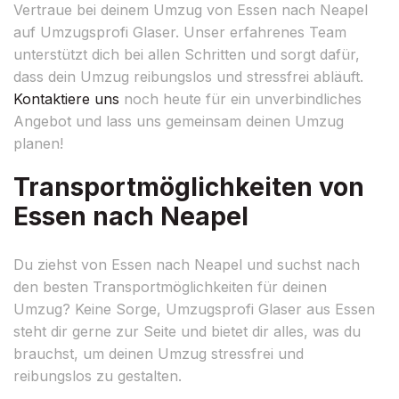
Vertraue bei deinem Umzug von Essen nach Neapel
auf Umzugsprofi Glaser. Unser erfahrenes Team
unterstützt dich bei allen Schritten und sorgt dafür,
dass dein Umzug reibungslos und stressfrei abläuft.
Kontaktiere uns
noch heute für ein unverbindliches
Angebot und lass uns gemeinsam deinen Umzug
planen!
Transportmöglichkeiten von
Essen nach Neapel
Du ziehst von Essen nach Neapel und suchst nach
den besten Transportmöglichkeiten für deinen
Umzug? Keine Sorge, Umzugsprofi Glaser aus Essen
steht dir gerne zur Seite und bietet dir alles, was du
brauchst, um deinen Umzug stressfrei und
reibungslos zu gestalten.