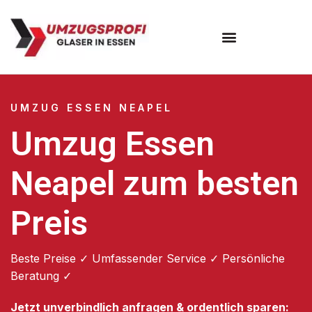
Umzugsunternehmen Essen
UMZUG ESSEN NEAPEL
Umzug Essen
Neapel zum besten
Preis
Beste Preise ✓ Umfassender Service ✓ Persönliche
Beratung ✓
Jetzt unverbindlich anfragen & ordentlich sparen: