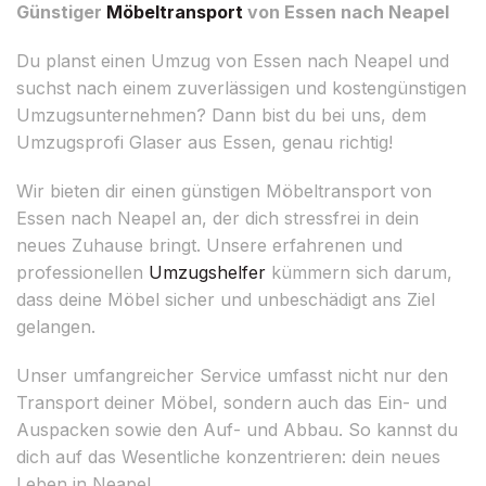
Günstiger
Möbeltransport
von Essen nach Neapel
Du planst einen Umzug von Essen nach Neapel und
suchst nach einem zuverlässigen und kostengünstigen
Umzugsunternehmen? Dann bist du bei uns, dem
Umzugsprofi Glaser aus Essen, genau richtig!
Wir bieten dir einen günstigen Möbeltransport von
Essen nach Neapel an, der dich stressfrei in dein
neues Zuhause bringt. Unsere erfahrenen und
professionellen
Umzugshelfer
kümmern sich darum,
dass deine Möbel sicher und unbeschädigt ans Ziel
gelangen.
Unser umfangreicher Service umfasst nicht nur den
Transport deiner Möbel, sondern auch das Ein- und
Auspacken sowie den Auf- und Abbau. So kannst du
dich auf das Wesentliche konzentrieren: dein neues
Leben in Neapel.