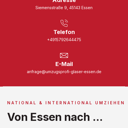
Siemensstraße 9, 45143 Essen
Telefon
+4915792644475
E-Mail
anfrage@umzugsprofi-glaser-essen.de
NATIONAL & INTERNATIONAL UMZIEHEN
Von Essen nach ...