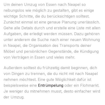
Um deinen Umzug von Essen nach Neapel so
reibungslos wie möglich zu gestalten, gibt es einige
wichtige Schritte, die du berücksichtigen solltest.
Zunächst einmal ist eine genaue Planung unerlässlich.
Gehe alle Details durch und erstelle eine Liste mit allen
Aufgaben, die erledigt werden müssen. Dazu gehören
unter anderem die Suche nach einer neuen Wohnung
in Neapel, die Organisation des Transports deiner
Möbel und persönlichen Gegenstände, die Kündigung
von Verträgen in Essen und vieles mehr.
Außerdem solltest du frühzeitig damit beginnen, dich
von Dingen zu trennen, die du nicht mit nach Neapel
nehmen möchtest. Eine gute Möglichkeit dafür ist
beispielsweise eine
Entrümpelung
oder ein Flohmarkt.
Je weniger du mitnehmen musst, desto einfacher wird
der Umzug.