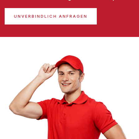
UNVERBINDLICH ANFRAGEN