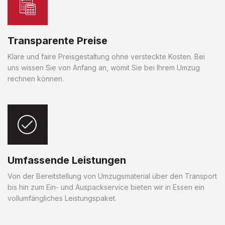
Transparente Preise
Klare und faire Preisgestaltung ohne versteckte Kosten. Bei
uns wissen Sie von Anfang an, womit Sie bei Ihrem Umzug
rechnen können.
Umfassende Leistungen
Von der Bereitstellung von Umzugsmaterial über den Transport
bis hin zum Ein- und Auspackservice bieten wir in Essen ein
vollumfängliches Leistungspaket.