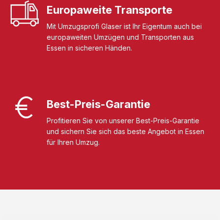
Europaweite Transporte
Mit Umzugsprofi Glaser ist Ihr Eigentum auch bei
europaweiten Umzügen und Transporten aus
Essen in sicheren Händen.
Best-Preis-Garantie
Profitieren Sie von unserer Best-Preis-Garantie
und sichern Sie sich das beste Angebot in Essen
für Ihren Umzug.