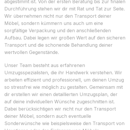
abgestimmt ist. Von der ersten Beratung bis zur finalen
Durchführung stehen wir dir mit Rat und Tat zur Seite.
Wir übernehmen nicht nur den Transport deiner
Möbel, sondern kümmern uns auch um eine
sorgfältige Verpackung und den anschließenden
Aufbau. Dabei legen wir großen Wert auf den sicheren
Transport und die schonende Behandlung deiner
wertvollen Gegenstände.
Unser Team besteht aus erfahrenen
Umzugsspezialisten, die ihr Handwerk verstehen. Wir
arbeiten effizient und professionell, um deinen Umzug
so stressfrei wie möglich zu gestalten. Gemeinsam mit
dir erstellen wir einen detaillierten Umzugsplan, der
auf deine individuellen Wünsche zugeschnitten ist.
Dabei berücksichtigen wir nicht nur den Transport
deiner Möbel, sondern auch eventuelle
Sonderwünsche wie beispielsweise den Transport von