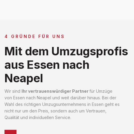
4 GRÜNDE FÜR UNS
Mit dem Umzugsprofis
aus Essen nach
Neapel
Wir sind
Ihr vertrauenswürdiger Partner
für Umzüge
von Essen nach Neapel und weit darüber hinaus. Bei der
Wahl des richtigen Umzugsunternehmens in Essen geht es
nicht nur um den Preis, sondern auch um Vertrauen,
Qualität und individuellen Service.