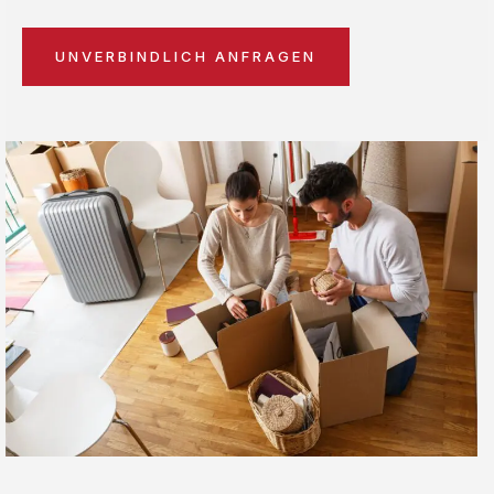
UNVERBINDLICH ANFRAGEN