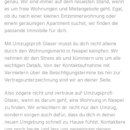
genau. Wir sind immer auf dem neuesten Stand, wenn
es um freie Wohnungen und Mietangebote geht. Egal,
ob du nach einer kleinen Einzimmerwohnung oder
einem geräumigen Apartment suchst, wir finden die
passende Immobilie für dich.
Mit Umzugsprofi Glaser musst du dich nicht alleine
durch den Wohnungsmarkt in Neapel kämpfen. Wir
nehmen dir den Stress ab und kümmern uns um alle
wichtigen Details. Von der Kontaktaufnahme mit
Vermietern über die Besichtigungstermine bis hin zur
Vertragsunterzeichnung sind wir an deiner Seite.
Also zögere nicht und vertraue auf Umzugsprofi
Glaser, wenn es darum geht, eine Wohnung in Neapel
zu finden. Wir erleichtern dir nicht nur den Umzug,
sondern sorgen auch dafür, dass du dich in deiner
neuen Umgebung schnell zu Hause fühlst. Kontaktiere
uns noch heute und lass uns gemeinsam deinen