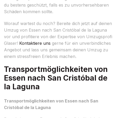
du bestens geschützt, falls es zu unvorhersehbaren
Schäden kommen sollte.
Worauf wartest du noch? Bereite dich jetzt auf deinen
Umzug von Essen nach San Cristóbal de la Laguna
vor und profitiere von der Expertise von Umzugsprofi
Glaser!
Kontaktiere uns
gerne für ein unverbindliches
Angebot und lass uns gemeinsam deinen Umzug zu
einem stressfreien Erlebnis machen.
Transportmöglichkeiten von
Essen nach San Cristóbal de
la Laguna
Transportmöglichkeiten von Essen nach San
Cristóbal de la Laguna