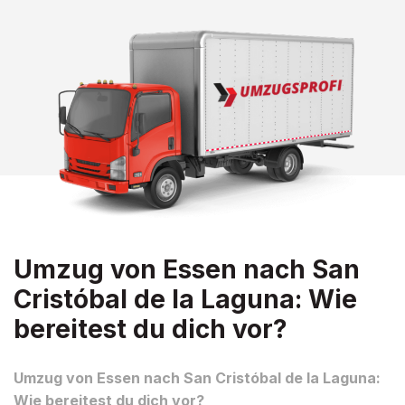
Umzug von Essen nach San
Cristóbal de la Laguna: Wie
bereitest du dich vor?
Umzug von Essen nach San Cristóbal de la Laguna:
Wie bereitest du dich vor?