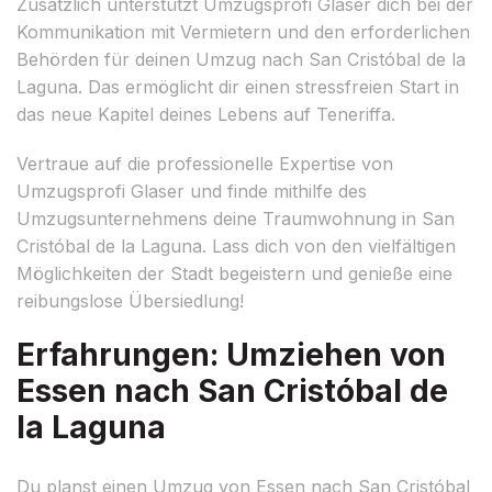
Zusätzlich unterstützt Umzugsprofi Glaser dich bei der
Kommunikation mit Vermietern und den erforderlichen
Behörden für deinen Umzug nach San Cristóbal de la
Laguna. Das ermöglicht dir einen stressfreien Start in
das neue Kapitel deines Lebens auf Teneriffa.
Vertraue auf die professionelle Expertise von
Umzugsprofi Glaser und finde mithilfe des
Umzugsunternehmens deine Traumwohnung in San
Cristóbal de la Laguna. Lass dich von den vielfältigen
Möglichkeiten der Stadt begeistern und genieße eine
reibungslose Übersiedlung!
Erfahrungen: Umziehen von
Essen nach San Cristóbal de
la Laguna
Du planst einen Umzug von Essen nach San Cristóbal