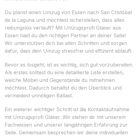
Du planst einen Umzug von Essen nach San Cristóbal
de la Laguna und möchtest sicherstellen, dass alles
reibungslos verläuft? Mit Umzugsprofi Glaser aus
Essen hast du den richtigen Partner an deiner Seite!
Wir unterstützen dich bei allen Schritten und sorgen
dafür, dass dein Umzug stressfrei und effizient abläuft.
Bevor es losgeht, ist es wichtig, sich gut vorzubereiten.
Als erstes solltest du eine detaillierte Liste erstellen,
welche Möbel und Gegenstände du mitnehmen
möchtest. Dadurch behältst du den Überblick und
vermeidest unnötigen Ballast.
Ein weiterer wichtiger Schritt ist die Kontaktaufnahme
mit Umzugsprofi Glaser. Wir stehen dir mit unserem
Fachwissen und unserer langjährigen Erfahrung zur
Seite. Gemeinsam besprechen wir deine individuellen