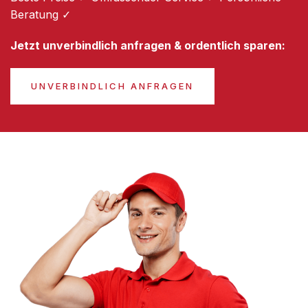
Beratung ✓
Jetzt unverbindlich anfragen & ordentlich sparen:
UNVERBINDLICH ANFRAGEN