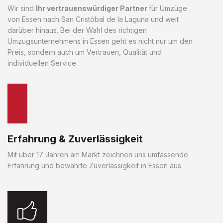
Wir sind
Ihr vertrauenswürdiger Partner
für Umzüge
von Essen nach San Cristóbal de la Laguna und weit
darüber hinaus. Bei der Wahl des richtigen
Umzugsunternehmens in Essen geht es nicht nur um den
Preis, sondern auch um Vertrauen, Qualität und
individuellen Service.
Erfahrung & Zuverlässigkeit
Mit über 17 Jahren am Markt zeichnen uns umfassende
Erfahrung und bewährte Zuverlässigkeit in Essen aus.