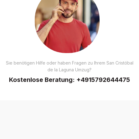
Sie benötigen Hilfe oder haben Fragen zu Ihrem San Cristóbal
de la Laguna Umzug?
Kostenlose Beratung:
+4915792644475