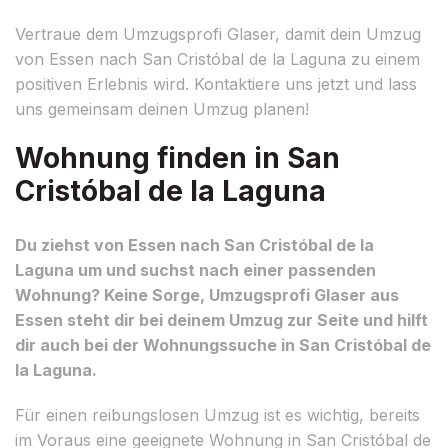
Vertraue dem Umzugsprofi Glaser, damit dein Umzug
von Essen nach San Cristóbal de la Laguna zu einem
positiven Erlebnis wird. Kontaktiere uns jetzt und lass
uns gemeinsam deinen Umzug planen!
Wohnung finden in San
Cristóbal de la Laguna
Du ziehst von Essen nach San Cristóbal de la
Laguna um und suchst nach einer passenden
Wohnung? Keine Sorge, Umzugsprofi Glaser aus
Essen steht dir bei deinem Umzug zur Seite und hilft
dir auch bei der Wohnungssuche in San Cristóbal de
la Laguna.
Für einen reibungslosen Umzug ist es wichtig, bereits
im Voraus eine geeignete Wohnung in San Cristóbal de