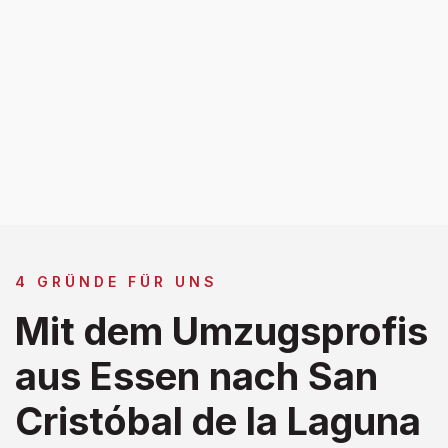
4 GRÜNDE FÜR UNS
Mit dem Umzugsprofis
aus Essen nach San
Cristóbal de la Laguna