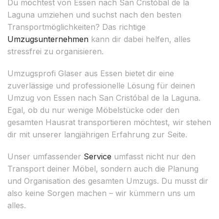
Du möchtest von Essen nach San Cristóbal de la
Laguna umziehen und suchst nach den besten
Transportmöglichkeiten? Das richtige
Umzugsunternehmen
kann dir dabei helfen, alles
stressfrei zu organisieren.
Umzugsprofi Glaser aus Essen bietet dir eine
zuverlässige und professionelle Lösung für deinen
Umzug von Essen nach San Cristóbal de la Laguna.
Egal, ob du nur wenige Möbelstücke oder den
gesamten Hausrat transportieren möchtest, wir stehen
dir mit unserer langjährigen Erfahrung zur Seite.
Unser umfassender
Service
umfasst nicht nur den
Transport deiner Möbel, sondern auch die Planung
und Organisation des gesamten Umzugs. Du musst dir
also keine Sorgen machen – wir kümmern uns um
alles.