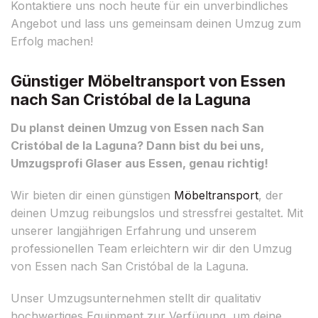
Kontaktiere uns noch heute für ein unverbindliches
Angebot und lass uns gemeinsam deinen Umzug zum
Erfolg machen!
Günstiger Möbeltransport von Essen
nach San Cristóbal de la Laguna
Du planst deinen Umzug von Essen nach San
Cristóbal de la Laguna? Dann bist du bei uns,
Umzugsprofi Glaser aus Essen, genau richtig!
Wir bieten dir einen günstigen
Möbeltransport
, der
deinen Umzug reibungslos und stressfrei gestaltet. Mit
unserer langjährigen Erfahrung und unserem
professionellen Team erleichtern wir dir den Umzug
von Essen nach San Cristóbal de la Laguna.
Unser Umzugsunternehmen stellt dir qualitativ
hochwertiges Equipment zur Verfügung, um deine