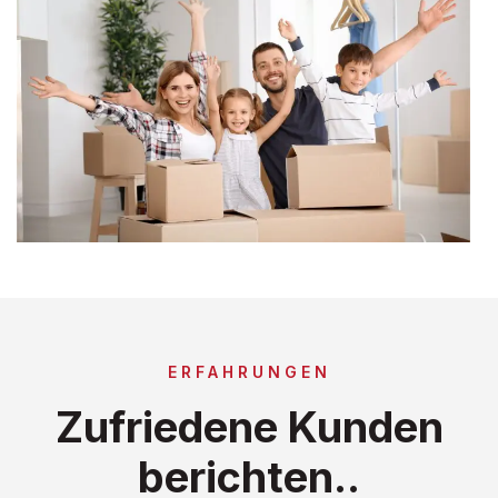
ERFAHRUNGEN
Zufriedene Kunden
berichten..