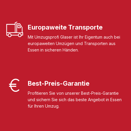
Europaweite Transporte
Mit Umzugsprofi Glaser ist Ihr Eigentum auch bei
europaweiten Umzügen und Transporten aus
Essen in sicheren Händen.
Best-Preis-Garantie
Profitieren Sie von unserer Best-Preis-Garantie
und sichern Sie sich das beste Angebot in Essen
für Ihren Umzug.