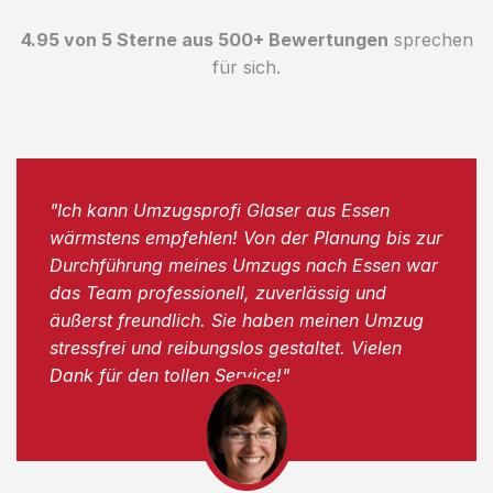
4.95 von 5 Sterne aus 500+ Bewertungen
sprechen
für sich.
"Ich kann Umzugsprofi Glaser aus Essen
wärmstens empfehlen! Von der Planung bis zur
Durchführung meines Umzugs nach Essen war
das Team professionell, zuverlässig und
äußerst freundlich. Sie haben meinen Umzug
stressfrei und reibungslos gestaltet. Vielen
Dank für den tollen Service!"