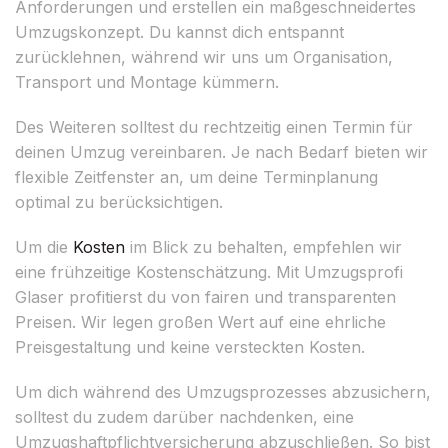
Anforderungen und erstellen ein maßgeschneidertes
Umzugskonzept. Du kannst dich entspannt
zurücklehnen, während wir uns um Organisation,
Transport und Montage kümmern.
Des Weiteren solltest du rechtzeitig einen Termin für
deinen Umzug vereinbaren. Je nach Bedarf bieten wir
flexible Zeitfenster an, um deine Terminplanung
optimal zu berücksichtigen.
Um die
Kosten
im Blick zu behalten, empfehlen wir
eine frühzeitige Kostenschätzung. Mit Umzugsprofi
Glaser profitierst du von fairen und transparenten
Preisen. Wir legen großen Wert auf eine ehrliche
Preisgestaltung und keine versteckten Kosten.
Um dich während des Umzugsprozesses abzusichern,
solltest du zudem darüber nachdenken, eine
Umzugshaftpflichtversicherung abzuschließen. So bist