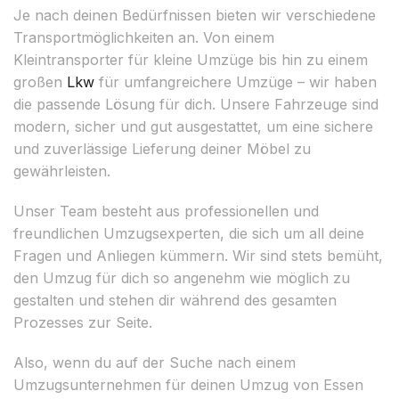
Je nach deinen Bedürfnissen bieten wir verschiedene
Transportmöglichkeiten an. Von einem
Kleintransporter für kleine Umzüge bis hin zu einem
großen
Lkw
für umfangreichere Umzüge – wir haben
die passende Lösung für dich. Unsere Fahrzeuge sind
modern, sicher und gut ausgestattet, um eine sichere
und zuverlässige Lieferung deiner Möbel zu
gewährleisten.
Unser Team besteht aus professionellen und
freundlichen Umzugsexperten, die sich um all deine
Fragen und Anliegen kümmern. Wir sind stets bemüht,
den Umzug für dich so angenehm wie möglich zu
gestalten und stehen dir während des gesamten
Prozesses zur Seite.
Also, wenn du auf der Suche nach einem
Umzugsunternehmen für deinen Umzug von Essen