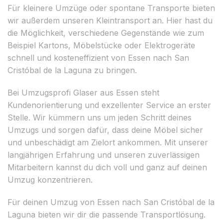
Für kleinere Umzüge oder spontane Transporte bieten
wir außerdem unseren Kleintransport an. Hier hast du
die Möglichkeit, verschiedene Gegenstände wie zum
Beispiel Kartons, Möbelstücke oder Elektrogeräte
schnell und kosteneffizient von Essen nach San
Cristóbal de la Laguna zu bringen.
Bei Umzugsprofi Glaser aus Essen steht
Kundenorientierung und exzellenter Service an erster
Stelle. Wir kümmern uns um jeden Schritt deines
Umzugs und sorgen dafür, dass deine Möbel sicher
und unbeschädigt am Zielort ankommen. Mit unserer
langjährigen Erfahrung und unseren zuverlässigen
Mitarbeitern kannst du dich voll und ganz auf deinen
Umzug konzentrieren.
Für deinen Umzug von Essen nach San Cristóbal de la
Laguna bieten wir dir die passende Transportlösung.