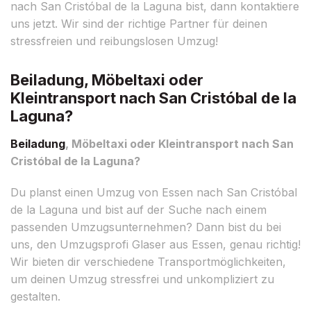
nach San Cristóbal de la Laguna bist, dann kontaktiere
uns jetzt. Wir sind der richtige Partner für deinen
stressfreien und reibungslosen Umzug!
Beiladung, Möbeltaxi oder
Kleintransport nach San Cristóbal de la
Laguna?
Beiladung
, Möbeltaxi oder Kleintransport nach San
Cristóbal de la Laguna?
Du planst einen Umzug von Essen nach San Cristóbal
de la Laguna und bist auf der Suche nach einem
passenden Umzugsunternehmen? Dann bist du bei
uns, den Umzugsprofi Glaser aus Essen, genau richtig!
Wir bieten dir verschiedene Transportmöglichkeiten,
um deinen Umzug stressfrei und unkompliziert zu
gestalten.