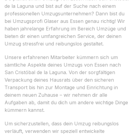
de la Laguna und bist auf der Suche nach einem
professionellen Umzugsunternehmen? Dann bist du
bei Umzugsprofi Glaser aus Essen genau richtig! Wir
haben jahrelange Erfahrung im Bereich Umzüge und
bieten dir einen umfangreichen Service, der deinen
Umzug stressfrei und reibungslos gestaltet.
Unsere erfahrenen Mitarbeiter kümmern sich um
sämtliche Aspekte deines Umzugs von Essen nach
San Cristóbal de la Laguna. Von der sorgfältigen
Verpackung deines Hausrats über den sicheren
Transport bis hin zur Montage und Einrichtung in
deinem neuen Zuhause – wir nehmen dir alle
Aufgaben ab, damit du dich um andere wichtige Dinge
kümmern kannst.
Um sicherzustellen, dass dein Umzug reibungslos
verläuft, verwenden wir speziell entwickelte