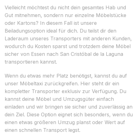
Vielleicht möchtest du nicht dein gesamtes Hab und
Gut mitnehmen, sondern nur einzelne Möbelstücke
oder Kartons? In diesem Fall ist unsere
Beiladungsoption ideal für dich. Du teilst dir den
Laderaum unseres Transporters mit anderen Kunden,
wodurch du Kosten sparst und trotzdem deine Möbel
sicher von Essen nach San Cristóbal de la Laguna
transportieren kannst.
Wenn du etwas mehr Platz benötigst, kannst du auf
unser Möbeltaxi zurückgreifen. Hier steht dir ein
kompletter Transporter exklusiv zur Verfügung. Du
kannst deine Möbel und Umzugsgüter einfach
einladen und wir bringen sie sicher und zuverlässig an
dein Ziel. Diese Option eignet sich besonders, wenn du
einen etwas größeren Umzug planst oder Wert auf
einen schnellen Transport legst.