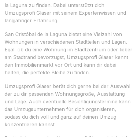
la Laguna zu finden. Dabei unterstützt dich
Umzugsprofi Glaser mit seinem Expertenwissen und
langjähriger Erfahrung.
San Cristóbal de la Laguna bietet eine Vielzahl von
Wohnungen in verschiedenen Stadtteilen und Lagen.
Egal, ob du eine Wohnung im Stadtzentrum oder lieber
am Stadtrand bevorzugst, Umzugsprofi Glaser kennt
den Immobilienmarkt vor Ort und kann dir dabei
helfen, die perfekte Bleibe zu finden.
Umzugsprofi Glaser berät dich gerne bei der Auswahl
der zu dir passenden Wohnungsgröße, Ausstattung
und Lage. Auch eventuelle Besichtigungstermine kann
das Umzugsunternehmen für dich organisieren,
sodass du dich voll und ganz auf deinen Umzug
konzentrieren kannst.