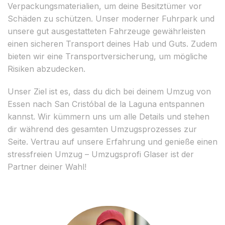
Verpackungsmaterialien, um deine Besitztümer vor
Schäden zu schützen. Unser moderner Fuhrpark und
unsere gut ausgestatteten Fahrzeuge gewährleisten
einen sicheren Transport deines Hab und Guts. Zudem
bieten wir eine Transportversicherung, um mögliche
Risiken abzudecken.
Unser Ziel ist es, dass du dich bei deinem Umzug von
Essen nach San Cristóbal de la Laguna entspannen
kannst. Wir kümmern uns um alle Details und stehen
dir während des gesamten Umzugsprozesses zur
Seite. Vertrau auf unsere Erfahrung und genieße einen
stressfreien Umzug – Umzugsprofi Glaser ist der
Partner deiner Wahl!