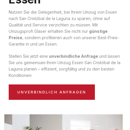
Nutzen Sie die Gelegenheit, bei Ihrem Umzug von Essen
nach San Cristóbal de la Laguna zu sparen, ohne auf
Qualität und Service verzichten zu müssen. Mit
Umzugsprofi Glaser erhalten Sie nicht nur
günstige
Preise
, sondern profitieren auch von unserer Best-Preis-
Garantie in und um Essen.
Stellen Sie jetzt eine
unverbindliche Anfrage
und lassen
Sie uns gemeinsam Ihren Umzug Essen San Cristóbal de la
Laguna planen – effizient, sorgfältig und zu den besten
Konditionen:
UNVERBINDLICH ANFRAGEN