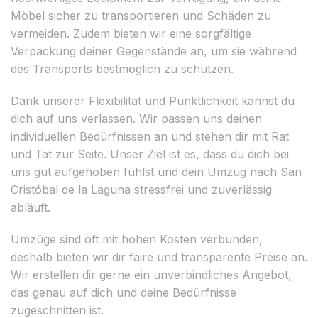
Möbel sicher zu transportieren und Schäden zu
vermeiden. Zudem bieten wir eine sorgfältige
Verpackung deiner Gegenstände an, um sie während
des Transports bestmöglich zu schützen.
Dank unserer Flexibilität und Pünktlichkeit kannst du
dich auf uns verlassen. Wir passen uns deinen
individuellen Bedürfnissen an und stehen dir mit Rat
und Tat zur Seite. Unser Ziel ist es, dass du dich bei
uns gut aufgehoben fühlst und dein Umzug nach San
Cristóbal de la Laguna stressfrei und zuverlässig
abläuft.
Umzüge sind oft mit hohen Kosten verbunden,
deshalb bieten wir dir faire und transparente Preise an.
Wir erstellen dir gerne ein unverbindliches Angebot,
das genau auf dich und deine Bedürfnisse
zugeschnitten ist.