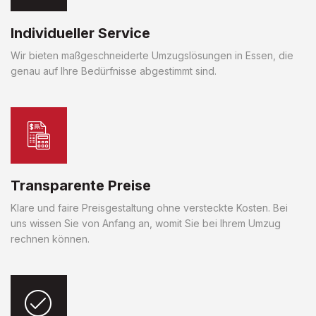
Individueller Service
Wir bieten maßgeschneiderte Umzugslösungen in Essen, die
genau auf Ihre Bedürfnisse abgestimmt sind.
Transparente Preise
Klare und faire Preisgestaltung ohne versteckte Kosten. Bei
uns wissen Sie von Anfang an, womit Sie bei Ihrem Umzug
rechnen können.