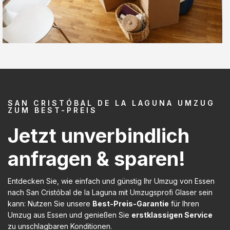
SAN CRISTÓBAL DE LA LAGUNA UMZUG
ZUM BEST-PREIS
Jetzt unverbindlich
anfragen & sparen!
Entdecken Sie, wie einfach und günstig Ihr Umzug von Essen
nach San Cristóbal de la Laguna mit Umzugsprofi Glaser sein
kann: Nutzen Sie unsere
Best-Preis-Garantie
für Ihren
Umzug aus Essen und genießen Sie
erstklassigen Service
zu unschlagbaren Konditionen.