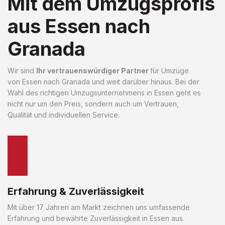
Mit dem Umzugsprofis
aus Essen nach
Granada
Wir sind
Ihr vertrauenswürdiger Partner
für Umzüge
von Essen nach Granada und weit darüber hinaus. Bei der
Wahl des richtigen Umzugsunternehmens in Essen geht es
nicht nur um den Preis, sondern auch um Vertrauen,
Qualität und individuellen Service.
Erfahrung & Zuverlässigkeit
Mit über 17 Jahren am Markt zeichnen uns umfassende
Erfahrung und bewährte Zuverlässigkeit in Essen aus.