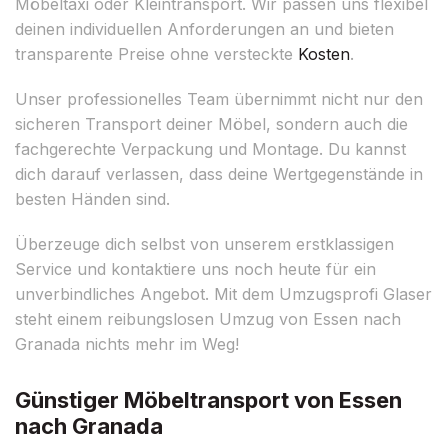
Möbeltaxi oder Kleintransport. Wir passen uns flexibel
deinen individuellen Anforderungen an und bieten
transparente Preise ohne versteckte
Kosten
.
Unser professionelles Team übernimmt nicht nur den
sicheren Transport deiner Möbel, sondern auch die
fachgerechte Verpackung und Montage. Du kannst
dich darauf verlassen, dass deine Wertgegenstände in
besten Händen sind.
Überzeuge dich selbst von unserem erstklassigen
Service und kontaktiere uns noch heute für ein
unverbindliches Angebot. Mit dem Umzugsprofi Glaser
steht einem reibungslosen Umzug von Essen nach
Granada nichts mehr im Weg!
Günstiger Möbeltransport von Essen
nach Granada