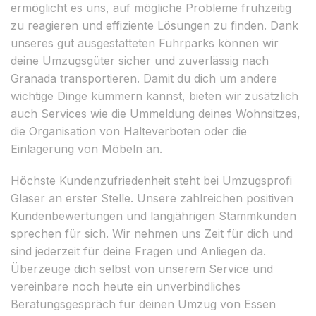
ermöglicht es uns, auf mögliche Probleme frühzeitig
zu reagieren und effiziente Lösungen zu finden. Dank
unseres gut ausgestatteten Fuhrparks können wir
deine Umzugsgüter sicher und zuverlässig nach
Granada transportieren. Damit du dich um andere
wichtige Dinge kümmern kannst, bieten wir zusätzlich
auch Services wie die Ummeldung deines Wohnsitzes,
die Organisation von Halteverboten oder die
Einlagerung von Möbeln an.
Höchste Kundenzufriedenheit steht bei Umzugsprofi
Glaser an erster Stelle. Unsere zahlreichen positiven
Kundenbewertungen und langjährigen Stammkunden
sprechen für sich. Wir nehmen uns Zeit für dich und
sind jederzeit für deine Fragen und Anliegen da.
Überzeuge dich selbst von unserem Service und
vereinbare noch heute ein unverbindliches
Beratungsgespräch für deinen Umzug von Essen