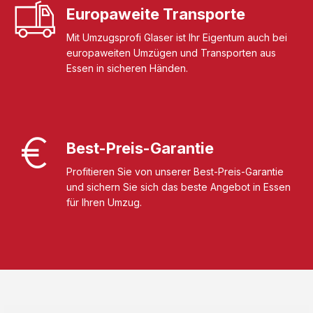
Europaweite Transporte
Mit Umzugsprofi Glaser ist Ihr Eigentum auch bei
europaweiten Umzügen und Transporten aus
Essen in sicheren Händen.
Best-Preis-Garantie
Profitieren Sie von unserer Best-Preis-Garantie
und sichern Sie sich das beste Angebot in Essen
für Ihren Umzug.