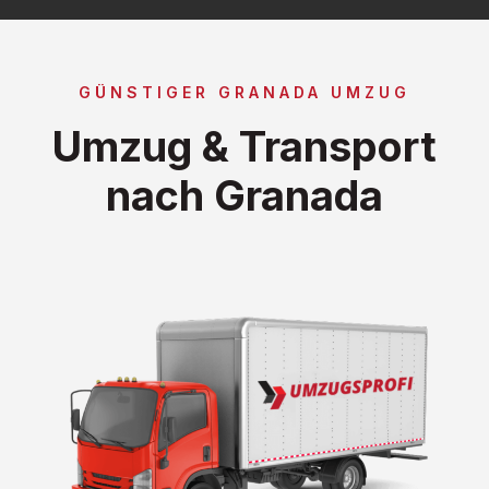
GÜNSTIGER GRANADA UMZUG
Umzug & Transport
nach Granada