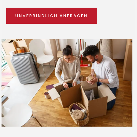
UNVERBINDLICH ANFRAGEN