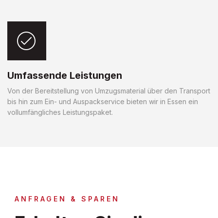
Umfassende Leistungen
Von der Bereitstellung von Umzugsmaterial über den Transport
bis hin zum Ein- und Auspackservice bieten wir in Essen ein
vollumfängliches Leistungspaket.
ANFRAGEN & SPAREN