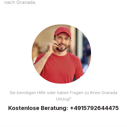
nach Granada.
Sie benötigen Hilfe oder haben Fragen zu Ihrem Granada
Umzug?
Kostenlose Beratung:
+4915792644475