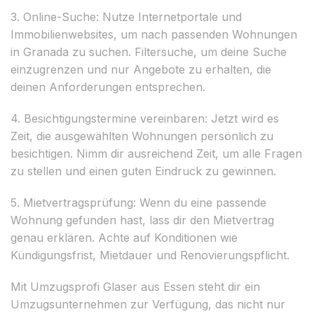
3. Online-Suche: Nutze Internetportale und
Immobilienwebsites, um nach passenden Wohnungen
in Granada zu suchen. Filtersuche, um deine Suche
einzugrenzen und nur Angebote zu erhalten, die
deinen Anforderungen entsprechen.
4. Besichtigungstermine vereinbaren: Jetzt wird es
Zeit, die ausgewählten Wohnungen persönlich zu
besichtigen. Nimm dir ausreichend Zeit, um alle Fragen
zu stellen und einen guten Eindruck zu gewinnen.
5. Mietvertragsprüfung: Wenn du eine passende
Wohnung gefunden hast, lass dir den Mietvertrag
genau erklären. Achte auf Konditionen wie
Kündigungsfrist, Mietdauer und Renovierungspflicht.
Mit Umzugsprofi Glaser aus Essen steht dir ein
Umzugsunternehmen zur Verfügung, das nicht nur