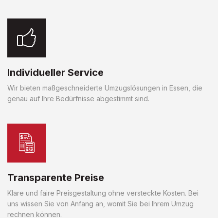
Individueller Service
Wir bieten maßgeschneiderte Umzugslösungen in Essen, die
genau auf Ihre Bedürfnisse abgestimmt sind.
Transparente Preise
Klare und faire Preisgestaltung ohne versteckte Kosten. Bei
uns wissen Sie von Anfang an, womit Sie bei Ihrem Umzug
rechnen können.