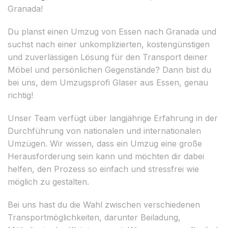
Granada!
Du planst einen Umzug von Essen nach Granada und
suchst nach einer unkomplizierten, kostengünstigen
und zuverlässigen Lösung für den Transport deiner
Möbel und persönlichen Gegenstände? Dann bist du
bei uns, dem Umzugsprofi Glaser aus Essen, genau
richtig!
Unser Team verfügt über langjährige Erfahrung in der
Durchführung von nationalen und internationalen
Umzügen. Wir wissen, dass ein Umzug eine große
Herausforderung sein kann und möchten dir dabei
helfen, den Prozess so einfach und stressfrei wie
möglich zu gestalten.
Bei uns hast du die Wahl zwischen verschiedenen
Transportmöglichkeiten, darunter Beiladung,