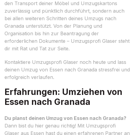
den Transport deiner Möbel und Umzugskartons
zuverlässig und pünktlich durchführt, sondern auch
bei allen weiteren Schritten deines Umzugs nach
Granada unterstützt. Von der Planung und
Organisation bis hin zur Beantragung der
erforderlichen Dokumente – Umzugsprofi Glaser steht
dir mit Rat und Tat zur Seite.
Kontaktiere Umzugsprofi Glaser noch heute und lass
deinen Umzug von Essen nach Granada stressfrei und
erfolgreich verlaufen.
Erfahrungen: Umziehen von
Essen nach Granada
Du planst deinen Umzug von Essen nach Granada?
Dann bist du hier genau richtig! Mit Umzugsprofi
Glaser aus Essen hast du einen erfahrenen Partner an