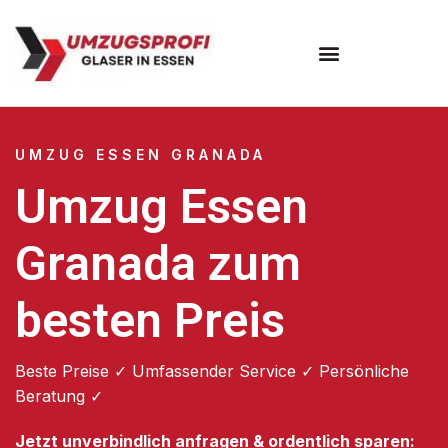
Umzugsunternehmen Essen
UMZUG ESSEN GRANADA
Umzug Essen
Granada zum
besten Preis
Beste Preise ✓ Umfassender Service ✓ Persönliche
Beratung ✓
Jetzt unverbindlich anfragen & ordentlich sparen: