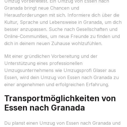
Umzug vorbereitest. Ein Umzug von Essen nach
Granada bringt neue Chancen und
Herausforderungen mit sich. Informiere dich über die
Kultur, Sprache und Lebensweise in Granada, um dich
besser anzupassen. Suche nach Gesellschaften und
Online-Communities, um neue Freunde zu finden und
dich in deinem neuen Zuhause wohlzufühlen.
Mit einer gründlichen Vorbereitung und der
Unterstützung eines professionellen
Umzugsunternehmens wie Umzugsprofi Glaser aus
Essen, wird dein Umzug von Essen nach Granada zu
einer angenehmen und erfolgreichen Erfahrung.
Transportmöglichkeiten von
Essen nach Granada
Du planst einen Umzug von Essen nach Granada und