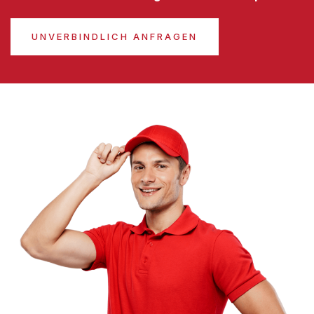
UNVERBINDLICH ANFRAGEN