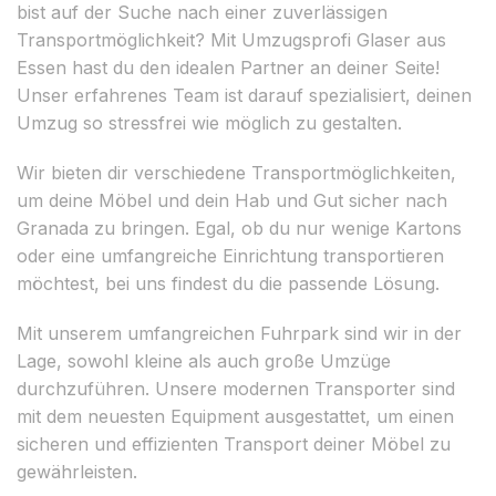
bist auf der Suche nach einer zuverlässigen
Transportmöglichkeit? Mit Umzugsprofi Glaser aus
Essen hast du den idealen Partner an deiner Seite!
Unser erfahrenes Team ist darauf spezialisiert, deinen
Umzug so stressfrei wie möglich zu gestalten.
Wir bieten dir verschiedene Transportmöglichkeiten,
um deine Möbel und dein Hab und Gut sicher nach
Granada zu bringen. Egal, ob du nur wenige Kartons
oder eine umfangreiche Einrichtung transportieren
möchtest, bei uns findest du die passende Lösung.
Mit unserem umfangreichen Fuhrpark sind wir in der
Lage, sowohl kleine als auch große Umzüge
durchzuführen. Unsere modernen Transporter sind
mit dem neuesten Equipment ausgestattet, um einen
sicheren und effizienten Transport deiner Möbel zu
gewährleisten.