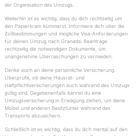
der Organisation des Umzugs.
Weiterhin ist es wichtig, dass du dich rechtzeitig um
den Papierkram kümmerst. Informiere dich über die
Zollbestimmungen und mögliche Visa-Anforderungen
für deinen Umzug nach Granada. Beantrage
rechtzeitig die notwendigen Dokumente, um
unangenehme Überraschungen zu vermeiden.
Denke auch an deine persönliche Versicherung.
Überprüfe, ob deine Hausrat- und
Haftpflichtversicherungen auch während des Umzugs
gültig sind. Gegebenenfalls kannst du eine
Umzugsversicherung in Erwägung ziehen, um deine
Möbel und anderen Besitztümer während des
Transports abzusichern.
Schließlich ist es wichtig, dass du dich mental auf den