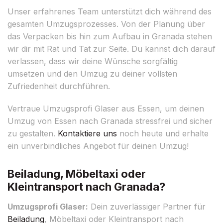
Unser erfahrenes Team unterstützt dich während des
gesamten Umzugsprozesses. Von der Planung über
das Verpacken bis hin zum Aufbau in Granada stehen
wir dir mit Rat und Tat zur Seite. Du kannst dich darauf
verlassen, dass wir deine Wünsche sorgfältig
umsetzen und den Umzug zu deiner vollsten
Zufriedenheit durchführen.
Vertraue Umzugsprofi Glaser aus Essen, um deinen
Umzug von Essen nach Granada stressfrei und sicher
zu gestalten.
Kontaktiere uns
noch heute und erhalte
ein unverbindliches Angebot für deinen Umzug!
Beiladung, Möbeltaxi oder
Kleintransport nach Granada?
Umzugsprofi Glaser:
Dein zuverlässiger Partner für
Beiladung
, Möbeltaxi oder Kleintransport nach