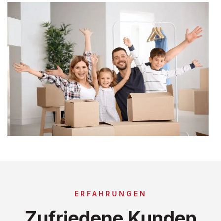
ERFAHRUNGEN
Zufriedene Kunden