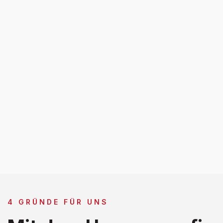
4 GRÜNDE FÜR UNS