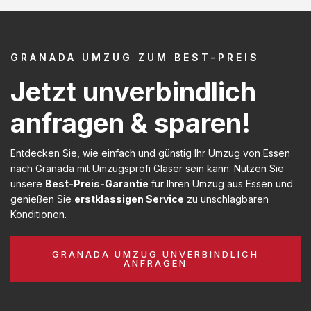
GRANADA UMZUG ZUM BEST-PREIS
Jetzt unverbindlich
anfragen & sparen!
Entdecken Sie, wie einfach und günstig Ihr Umzug von Essen
nach Granada mit Umzugsprofi Glaser sein kann: Nutzen Sie
unsere
Best-Preis-Garantie
für Ihren Umzug aus Essen und
genießen Sie
erstklassigen Service
zu unschlagbaren
Konditionen.
GRANADA UMZUG UNVERBINDLICH
ANFRAGEN