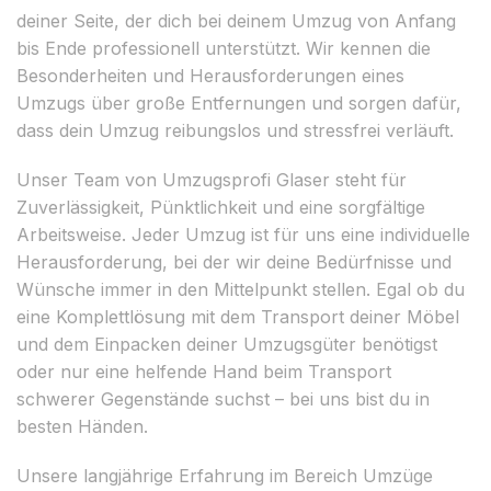
deiner Seite, der dich bei deinem Umzug von Anfang
bis Ende professionell unterstützt. Wir kennen die
Besonderheiten und Herausforderungen eines
Umzugs über große Entfernungen und sorgen dafür,
dass dein Umzug reibungslos und stressfrei verläuft.
Unser Team von Umzugsprofi Glaser steht für
Zuverlässigkeit, Pünktlichkeit und eine sorgfältige
Arbeitsweise. Jeder Umzug ist für uns eine individuelle
Herausforderung, bei der wir deine Bedürfnisse und
Wünsche immer in den Mittelpunkt stellen. Egal ob du
eine Komplettlösung mit dem Transport deiner Möbel
und dem Einpacken deiner Umzugsgüter benötigst
oder nur eine helfende Hand beim Transport
schwerer Gegenstände suchst – bei uns bist du in
besten Händen.
Unsere langjährige Erfahrung im Bereich Umzüge