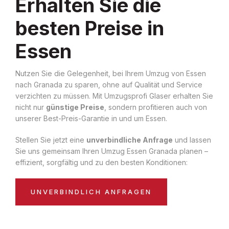
Erhalten Sie die
besten Preise in
Essen
Nutzen Sie die Gelegenheit, bei Ihrem Umzug von Essen
nach Granada zu sparen, ohne auf Qualität und Service
verzichten zu müssen. Mit Umzugsprofi Glaser erhalten Sie
nicht nur
günstige Preise
, sondern profitieren auch von
unserer Best-Preis-Garantie in und um Essen.
Stellen Sie jetzt eine
unverbindliche Anfrage
und lassen
Sie uns gemeinsam Ihren Umzug Essen Granada planen –
effizient, sorgfältig und zu den besten Konditionen:
UNVERBINDLICH ANFRAGEN