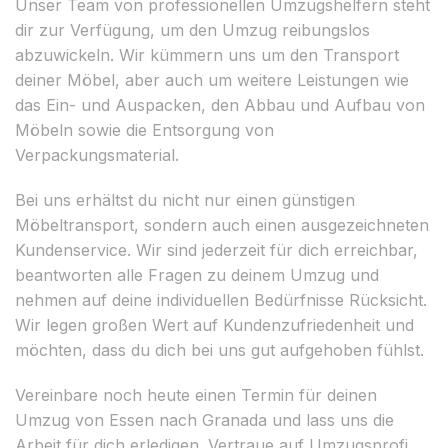
Unser Team von professionellen Umzugshelfern steht
dir zur Verfügung, um den Umzug reibungslos
abzuwickeln. Wir kümmern uns um den Transport
deiner Möbel, aber auch um weitere Leistungen wie
das Ein- und Auspacken, den Abbau und Aufbau von
Möbeln sowie die Entsorgung von
Verpackungsmaterial.
Bei uns erhältst du nicht nur einen günstigen
Möbeltransport, sondern auch einen ausgezeichneten
Kundenservice. Wir sind jederzeit für dich erreichbar,
beantworten alle Fragen zu deinem Umzug und
nehmen auf deine individuellen Bedürfnisse Rücksicht.
Wir legen großen Wert auf Kundenzufriedenheit und
möchten, dass du dich bei uns gut aufgehoben fühlst.
Vereinbare noch heute einen Termin für deinen
Umzug von Essen nach Granada und lass uns die
Arbeit für dich erledigen. Vertraue auf Umzugsprofi