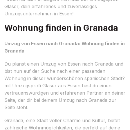
Glaser, dein erfahrenes und zuverlässiges
Umzugsunternehmen in Essen!
Wohnung finden in Granada
Umzug von Essen nach Granada: Wohnung finden in
Granada
Du planst einen Umzug von Essen nach Granada und
bist nun auf der Suche nach einer passenden
Wohnung in dieser wunderschönen spanischen Stadt?
mit Umzugsprofi Glaser aus Essen hast du einen
vertrauenswürdigen und erfahrenen Partner an deiner
Seite, der dir bei deinem Umzug nach Granada zur
Seite steht.
Granada, eine Stadt voller Charme und Kultur, bietet
zahlreiche Wohnmöglichkeiten, die perfekt auf deine