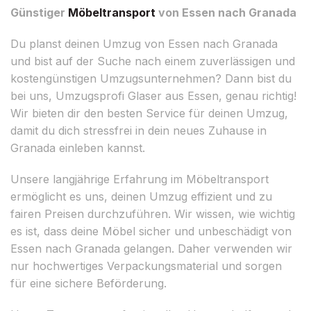
Günstiger
Möbeltransport
von Essen nach Granada
Du planst deinen Umzug von Essen nach Granada
und bist auf der Suche nach einem zuverlässigen und
kostengünstigen Umzugsunternehmen? Dann bist du
bei uns, Umzugsprofi Glaser aus Essen, genau richtig!
Wir bieten dir den besten Service für deinen Umzug,
damit du dich stressfrei in dein neues Zuhause in
Granada einleben kannst.
Unsere langjährige Erfahrung im Möbeltransport
ermöglicht es uns, deinen Umzug effizient und zu
fairen Preisen durchzuführen. Wir wissen, wie wichtig
es ist, dass deine Möbel sicher und unbeschädigt von
Essen nach Granada gelangen. Daher verwenden wir
nur hochwertiges Verpackungsmaterial und sorgen
für eine sichere Beförderung.