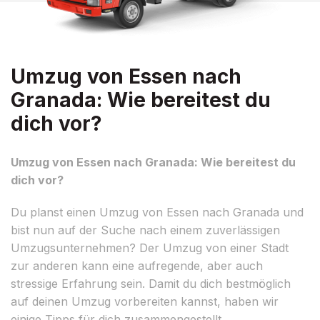
Umzug von Essen nach
Granada: Wie bereitest du
dich vor?
Umzug von Essen nach Granada: Wie bereitest du
dich vor?
Du planst einen Umzug von Essen nach Granada und
bist nun auf der Suche nach einem zuverlässigen
Umzugsunternehmen? Der Umzug von einer Stadt
zur anderen kann eine aufregende, aber auch
stressige Erfahrung sein. Damit du dich bestmöglich
auf deinen Umzug vorbereiten kannst, haben wir
einige Tipps für dich zusammengestellt.