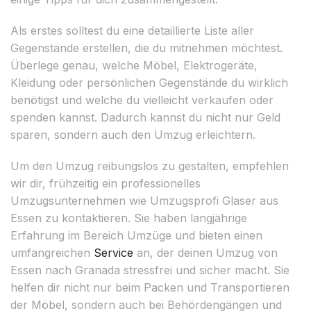
Als erstes solltest du eine detaillierte Liste aller
Gegenstände erstellen, die du mitnehmen möchtest.
Überlege genau, welche Möbel, Elektrogeräte,
Kleidung oder persönlichen Gegenstände du wirklich
benötigst und welche du vielleicht verkaufen oder
spenden kannst. Dadurch kannst du nicht nur Geld
sparen, sondern auch den Umzug erleichtern.
Um den Umzug reibungslos zu gestalten, empfehlen
wir dir, frühzeitig ein professionelles
Umzugsunternehmen wie Umzugsprofi Glaser aus
Essen zu kontaktieren. Sie haben langjährige
Erfahrung im Bereich Umzüge und bieten einen
umfangreichen
Service
an, der deinen Umzug von
Essen nach Granada stressfrei und sicher macht. Sie
helfen dir nicht nur beim Packen und Transportieren
der Möbel, sondern auch bei Behördengängen und