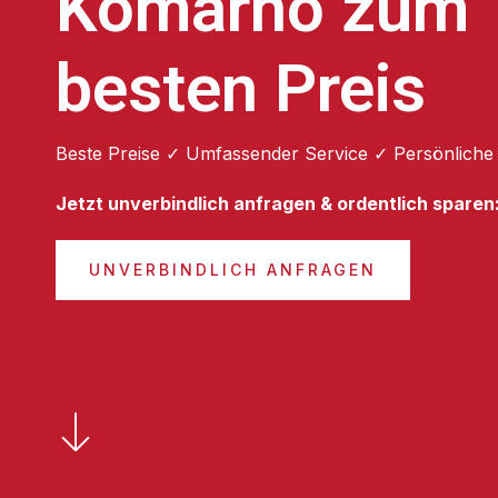
Komárno zum
besten Preis
Beste Preise ✓ Umfassender Service ✓ Persönliche
Jetzt unverbindlich anfragen & ordentlich sparen
UNVERBINDLICH ANFRAGEN