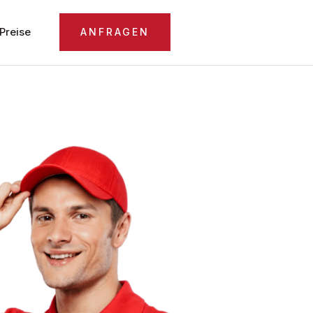
Preise
ANFRAGEN