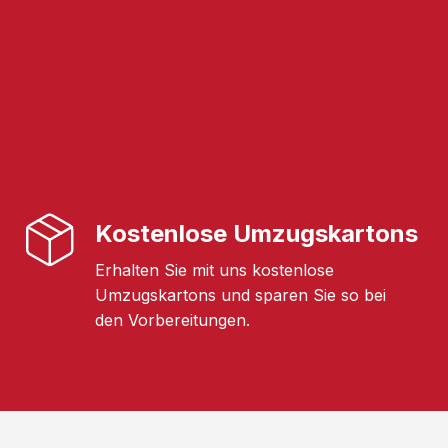
Kostenlose Umzugskartons
Erhalten Sie mit uns kostenlose
Umzugskartons und sparen Sie so bei
den Vorbereitungen.