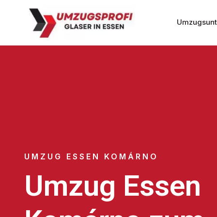
Umzugsunt
UMZUG ESSEN KOMÁRNO
Umzug Essen