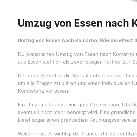
Umzug von Essen nach Ko
Umzug von Essen nach Komárno: Wie bereitest d
Du planst einen Umzug von Essen nach Komárno un
aus Essen steht dir als zuverlässiger Partner zur Se
Der erste Schritt ist die Kontaktaufnahme mit Umz
um alle Fragen zu klären und einen individuellen 
Kompetenz verlassen.
Ein Umzug erfordert eine gute Organisation. Übe
eventuell nicht mehr benötigt wird. Eine gründliche
bietet sogar einen praktischen Räumungsservice an
Weiterhin ist es wichtig, die Transportmittel rech