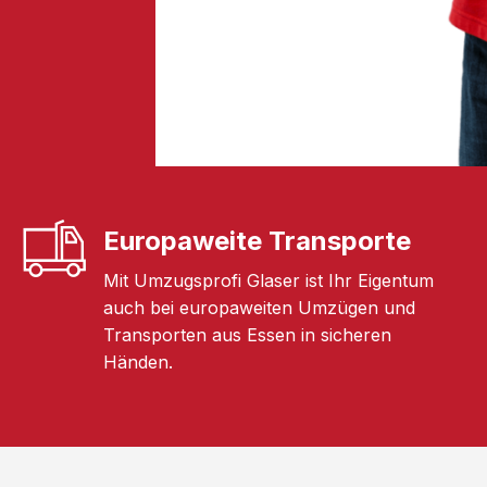
Europaweite Transporte
Mit Umzugsprofi Glaser ist Ihr Eigentum
auch bei europaweiten Umzügen und
Transporten aus Essen in sicheren
Händen.