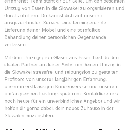
erfahrenes Team steht dir zur Seite, um den gesamten
Umzug von Essen in die Slowakei zu organisieren und
durchzuführen. Du kannst dich auf unseren
ausgezeichneten Service, eine termingerechte
Lieferung deiner Möbel und eine sorgfältige
Behandlung deiner persönlichen Gegenstände
verlassen.
Mit dem Umzugsprofi Glaser aus Essen hast du den
idealen Partner an deiner Seite, um deinen Umzug in
die Slowakei stressfrei und reibungslos zu gestalten.
Profitiere von unserer langjährigen Erfahrung,
unserem erstklassigen Kundenservice und unserem
umfangreichen Leistungsspektrum. Kontaktiere uns
noch heute für ein unverbindliches Angebot und wir
helfen dir gerne dabei, dein neues Zuhause in der
Slowakei einzurichten.