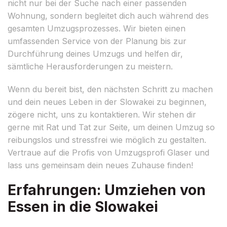
nicht nur bei der Suche nach einer passenden
Wohnung, sondern begleitet dich auch während des
gesamten Umzugsprozesses. Wir bieten einen
umfassenden Service von der Planung bis zur
Durchführung deines Umzugs und helfen dir,
sämtliche Herausforderungen zu meistern.
Wenn du bereit bist, den nächsten Schritt zu machen
und dein neues Leben in der Slowakei zu beginnen,
zögere nicht, uns zu kontaktieren. Wir stehen dir
gerne mit Rat und Tat zur Seite, um deinen Umzug so
reibungslos und stressfrei wie möglich zu gestalten.
Vertraue auf die Profis von Umzugsprofi Glaser und
lass uns gemeinsam dein neues Zuhause finden!
Erfahrungen: Umziehen von
Essen in die Slowakei