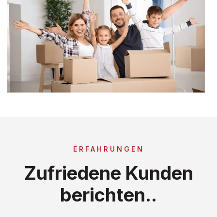
ERFAHRUNGEN
Zufriedene Kunden
berichten..