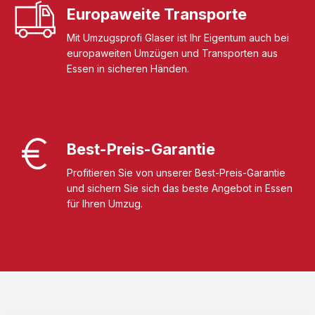
Europaweite Transporte
Mit Umzugsprofi Glaser ist Ihr Eigentum auch bei
europaweiten Umzügen und Transporten aus
Essen in sicheren Händen.
Best-Preis-Garantie
Profitieren Sie von unserer Best-Preis-Garantie
und sichern Sie sich das beste Angebot in Essen
für Ihren Umzug.