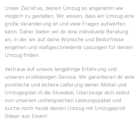
Unser Ziel ist es, deinen Umzug so angenehm wie
möglich zu gestalten. Wir wissen, dass ein Umzug eine
große Veränderung ist und viele Fragen aufwerfen
kann. Daher bieten wir dir eine individuelle Beratung
an, in der wir auf deine Wünsche und Bedürfnisse
eingehen und maßgeschneiderte Lösungen für deinen
Umzug finden.
Vertraue auf unsere langjährige Erfahrung und
unseren erstklassigen Service. Wir garantieren dir eine
pünktliche und sichere Lieferung deiner Möbel und
Umzugsgüter in die Slowakei. Überzeuge dich selbst
von unserem umfangreichen Leistungspaket und
buche noch heute deinen Umzug mit Umzugsprofi
Glaser aus Essen!