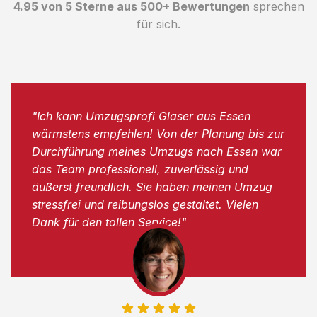
4.95 von 5 Sterne aus 500+ Bewertungen
sprechen
für sich.
"Ich kann Umzugsprofi Glaser aus Essen
wärmstens empfehlen! Von der Planung bis zur
Durchführung meines Umzugs nach Essen war
das Team professionell, zuverlässig und
äußerst freundlich. Sie haben meinen Umzug
stressfrei und reibungslos gestaltet. Vielen
Dank für den tollen Service!"