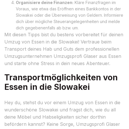
Organisiere deine Finanzen:
Kläre Finanzfragen im
Voraus, wie etwa das Eröffnen eines Bankkontos in der
Slowakei oder die Überweisung von Geldern. Informiere
dich über mögliche Steuerangelegenheiten und melde
dich gegebenenfalls ab bzw. um.
Mit diesen Tipps bist du bestens vorbereitet für deinen
Umzug von Essen in die Slowakei! Vertraue beim
Transport deines Hab und Guts dem professionellen
Umzugsunternehmen Umzugsprofi Glaser aus Essen
und starte ohne Stress in dein neues Abenteuer.
Transportmöglichkeiten von
Essen in die Slowakei
Hey du, stehst du vor einem Umzug von Essen in die
wunderschöne Slowakei und fragst dich, wie du all
deine Möbel und Habseligkeiten sicher dorthin
befördern kannst? Keine Sorge, Umzugsprofi Glaser