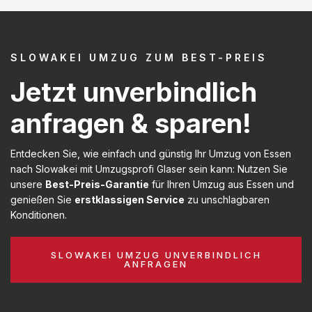
SLOWAKEI UMZUG ZUM BEST-PREIS
Jetzt unverbindlich
anfragen & sparen!
Entdecken Sie, wie einfach und günstig Ihr Umzug von Essen
nach Slowakei mit Umzugsprofi Glaser sein kann: Nutzen Sie
unsere
Best-Preis-Garantie
für Ihren Umzug aus Essen und
genießen Sie
erstklassigen Service
zu unschlagbaren
Konditionen.
SLOWAKEI UMZUG UNVERBINDLICH
ANFRAGEN