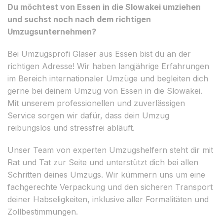
Du möchtest von Essen in die Slowakei umziehen
und suchst noch nach dem richtigen
Umzugsunternehmen?
Bei Umzugsprofi Glaser aus Essen bist du an der
richtigen Adresse! Wir haben langjährige Erfahrungen
im Bereich internationaler Umzüge und begleiten dich
gerne bei deinem Umzug von Essen in die Slowakei.
Mit unserem professionellen und zuverlässigen
Service sorgen wir dafür, dass dein Umzug
reibungslos und stressfrei abläuft.
Unser Team von experten Umzugshelfern steht dir mit
Rat und Tat zur Seite und unterstützt dich bei allen
Schritten deines Umzugs. Wir kümmern uns um eine
fachgerechte Verpackung und den sicheren Transport
deiner Habseligkeiten, inklusive aller Formalitäten und
Zollbestimmungen.