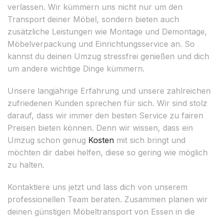
verlassen. Wir kümmern uns nicht nur um den
Transport deiner Möbel, sondern bieten auch
zusätzliche Leistungen wie Montage und Demontage,
Möbelverpackung und Einrichtungsservice an. So
kannst du deinen Umzug stressfrei genießen und dich
um andere wichtige Dinge kümmern.
Unsere langjährige Erfahrung und unsere zahlreichen
zufriedenen Kunden sprechen für sich. Wir sind stolz
darauf, dass wir immer den besten Service zu fairen
Preisen bieten können. Denn wir wissen, dass ein
Umzug schon genug
Kosten
mit sich bringt und
möchten dir dabei helfen, diese so gering wie möglich
zu halten.
Kontaktiere uns jetzt und lass dich von unserem
professionellen Team beraten. Zusammen planen wir
deinen günstigen Möbeltransport von Essen in die