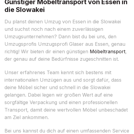
Günstiger Möbeltransport von Essen in
die Slowakei
Du planst deinen Umzug von Essen in die Slowakei
und suchst noch nach einem zuverlässigen
Umzugsunternehmen? Dann bist du bei uns, den
Umzugsprofis Umzugsprofi Glaser aus Essen, genau
richtig! Wir bieten dir einen günstigen
Möbeltransport
,
der genau auf deine Bedürfnisse zugeschnitten ist.
Unser erfahrenes Team kennt sich bestens mit
internationalen Umzügen aus und sorgt dafür, dass
deine Möbel sicher und schnell in die Slowakei
gelangen. Dabei legen wir großen Wert auf eine
sorgfältige Verpackung und einen professionellen
Transport, damit deine wertvollen Möbel unbeschadet
am Ziel ankommen.
Bei uns kannst du dich auf einen umfassenden Service