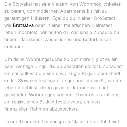
Die Slowakei hat eine Vielzahl von Wohnmöglichkeiten
zu bieten, von modernen Apartments bis hin zu
geräumigen Häusern. Egal ob du in einer Großstadt
wie
Bratislava
oder in einer malerischen Kleinstadt
leben möchtest, wir helfen dir, das ideale Zuhause zu
finden, das deinen Ansprüchen und Bedürfnissen
entspricht.
Um deine Wohnungssuche zu optimieren, gibt es ein
paar wichtige Dinge, die du beachten solltest. Zunächst
einmal solltest du deine bevorzugte Region oder Stadt
in der Slowakei festlegen. Je genauer du weißt, wo du
leben möchtest, desto gezielter können wir nach
geeigneten Wohnungen suchen. Zudem ist es ratsam,
ein realistisches Budget festzulegen, um den
finanziellen Rahmen abzustecken.
Unser Team von Umzugsprofi Glaser unterstützt dich