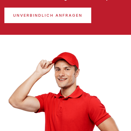
UNVERBINDLICH ANFRAGEN