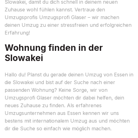
Slowakei, damit du dich schnell in deinem neuen
Zuhause wohl fühlen kannst. Vertraue den
Umzugsprofis Umzugsprofi Glaser – wir machen
deinen Umzug zu einer stressfreien und erfolgreichen
Erfahrung!
Wohnung finden in der
Slowakei
Hallo du! Planst du gerade deinen Umzug von Essen in
die Slowakei und bist auf der Suche nach einer
passenden Wohnung? Keine Sorge, wir von
Umzugsprofi Glaser möchten dir dabei helfen, dein
neues Zuhause zu finden. Als erfahrenes
Umzugsunternehmen aus Essen kennen wir uns
bestens mit internationalem Umzug aus und möchten
dir die Suche so einfach wie möglich machen.