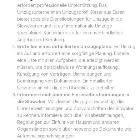
erfordert professionelle Unterstützung. Das
Umzugsunternehmen Umzugsprofi Glaser aus Essen
bietet spezielle Dienstleistungen für Umzüge in die
Slowakei an und ist auf internationale Umzüge
spezialisiert. Kontaktiere sie für ein unverbindliches
Angebot und Beratung.
Erstellen eines detaillierten Umzugsplans:
Ein Umzug
ins Ausland erfordert eine sorgfältige Planung. Erstelle
eine Liste mit allen Aufgaben, die erledigt werden
müssen, wie beispielsweise Wohnungsauflösung,
Kündigung von Verträgen, Ummeldungen und
Beantragung von Dokumenten. Ein detaillierter
Umzugsplan hilft dir, den Überblick zu behalten.
Informiere dich über die Einreisebestimmungen in
die Slowakei:
Vor deinem Umzug ist es wichtig, die
Einreisebestimmungen und Zollvorschriften der Slowakei
zu kennen. Informiere dich über Visabestimmungen,
Regelungen zur Einfuhr von Hausrat und anderen
Gegenständen sowie über notwendige Dokumente wie
Aufenthaltsgenehmigungen.