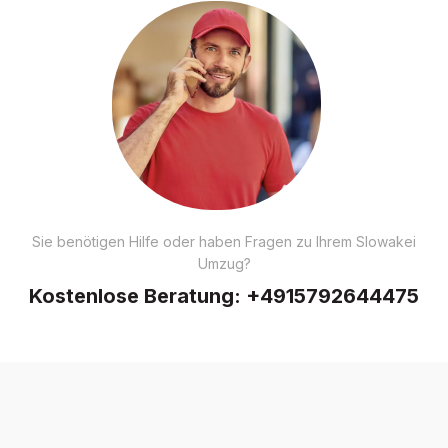
Sie benötigen Hilfe oder haben Fragen zu Ihrem Slowakei
Umzug?
Kostenlose Beratung:
+4915792644475