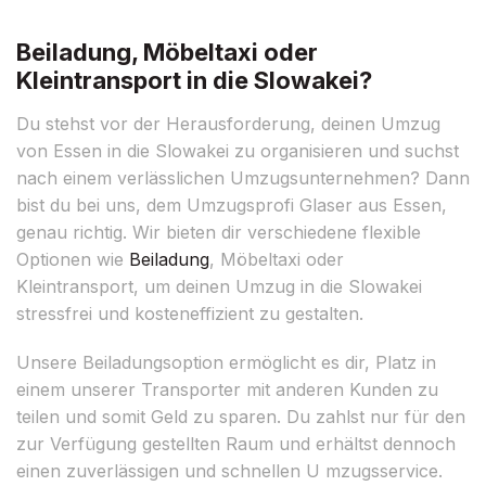
Beiladung, Möbeltaxi oder
Kleintransport in die Slowakei?
Du stehst vor der Herausforderung, deinen Umzug
von Essen in die Slowakei zu organisieren und suchst
nach einem verlässlichen Umzugsunternehmen? Dann
bist du bei uns, dem Umzugsprofi Glaser aus Essen,
genau richtig. Wir bieten dir verschiedene flexible
Optionen wie
Beiladung
, Möbeltaxi oder
Kleintransport, um deinen Umzug in die Slowakei
stressfrei und kosteneffizient zu gestalten.
Unsere Beiladungsoption ermöglicht es dir, Platz in
einem unserer Transporter mit anderen Kunden zu
teilen und somit Geld zu sparen. Du zahlst nur für den
zur Verfügung gestellten Raum und erhältst dennoch
einen zuverlässigen und schnellen U mzugsservice.