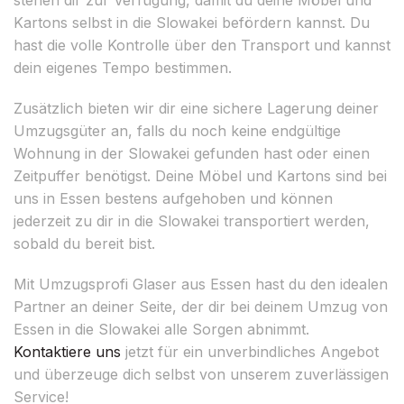
Kartons selbst in die Slowakei befördern kannst. Du
hast die volle Kontrolle über den Transport und kannst
dein eigenes Tempo bestimmen.
Zusätzlich bieten wir dir eine sichere Lagerung deiner
Umzugsgüter an, falls du noch keine endgültige
Wohnung in der Slowakei gefunden hast oder einen
Zeitpuffer benötigst. Deine Möbel und Kartons sind bei
uns in Essen bestens aufgehoben und können
jederzeit zu dir in die Slowakei transportiert werden,
sobald du bereit bist.
Mit Umzugsprofi Glaser aus Essen hast du den idealen
Partner an deiner Seite, der dir bei deinem Umzug von
Essen in die Slowakei alle Sorgen abnimmt.
Kontaktiere uns
jetzt für ein unverbindliches Angebot
und überzeuge dich selbst von unserem zuverlässigen
Service!