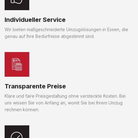
Individueller Service
Wir bieten maßgeschneiderte Umzugslösungen in Essen, die
genau auf Ihre Bedürfnisse abgestimmt sind.
Transparente Preise
Klare und faire Preisgestaltung ohne versteckte Kosten. Bei
uns wissen Sie von Anfang an, womit Sie bei Ihrem Umzug
rechnen können.