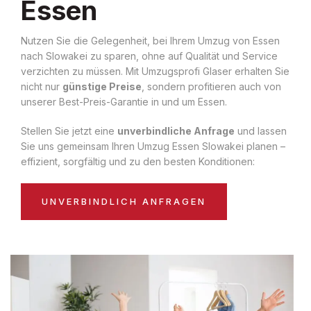
Essen
Nutzen Sie die Gelegenheit, bei Ihrem Umzug von Essen
nach Slowakei zu sparen, ohne auf Qualität und Service
verzichten zu müssen. Mit Umzugsprofi Glaser erhalten Sie
nicht nur
günstige Preise
, sondern profitieren auch von
unserer Best-Preis-Garantie in und um Essen.
Stellen Sie jetzt eine
unverbindliche Anfrage
und lassen
Sie uns gemeinsam Ihren Umzug Essen Slowakei planen –
effizient, sorgfältig und zu den besten Konditionen:
UNVERBINDLICH ANFRAGEN