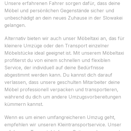
Unsere erfahrenen Fahrer sorgen dafür, dass deine
Möbel und persönlichen Gegenstände sicher und
unbeschädigt an dein neues Zuhause in der Slowakei
gelangen.
Alternativ bieten wir auch unser Möbeltaxi an, das für
kleinere Umzüge oder den Transport einzelner
Möbelstücke ideal geeignet ist. Mit unserem Möbeltaxi
profitierst du von einem schnellen und flexiblen
Service, der individuell auf deine Bedürfnisse
abgestimmt werden kann. Du kannst dich darauf
verlassen, dass unsere geschulten Mitarbeiter deine
Möbel professionell verpacken und transportieren,
während du dich um andere Umzugsvorbereitungen
kümmern kannst.
Wenn es um einen umfangreicheren Umzug geht,
empfehlen wir unseren Kleintransportservice. Unser