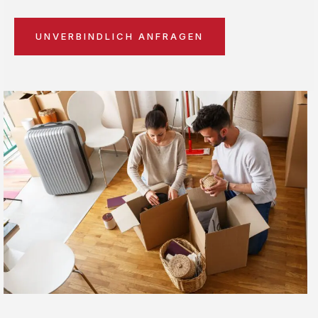
UNVERBINDLICH ANFRAGEN