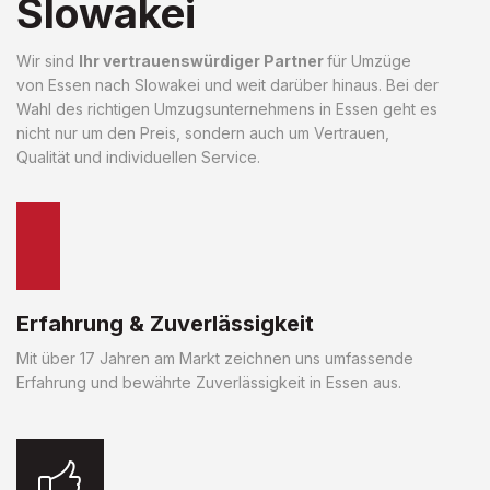
Slowakei
Wir sind
Ihr vertrauenswürdiger Partner
für Umzüge
von Essen nach Slowakei und weit darüber hinaus. Bei der
Wahl des richtigen Umzugsunternehmens in Essen geht es
nicht nur um den Preis, sondern auch um Vertrauen,
Qualität und individuellen Service.
Erfahrung & Zuverlässigkeit
Mit über 17 Jahren am Markt zeichnen uns umfassende
Erfahrung und bewährte Zuverlässigkeit in Essen aus.