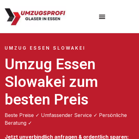
Umzugsunternehmen Essen
UMZUG ESSEN SLOWAKEI
Umzug Essen
Slowakei zum
besten Preis
Beste Preise ✓ Umfassender Service ✓ Persönliche
Beratung ✓
Jetzt unverbindlich anfragen & ordentlich sparen: