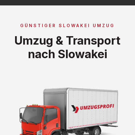
GÜNSTIGER SLOWAKEI UMZUG
Umzug & Transport
nach Slowakei