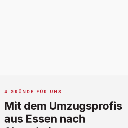
4 GRÜNDE FÜR UNS
Mit dem Umzugsprofis
aus Essen nach