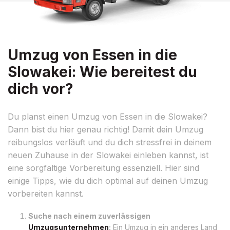
Umzug von Essen in die
Slowakei: Wie bereitest du
dich vor?
Du planst einen Umzug von Essen in die Slowakei?
Dann bist du hier genau richtig! Damit dein Umzug
reibungslos verläuft und du dich stressfrei in deinem
neuen Zuhause in der Slowakei einleben kannst, ist
eine sorgfältige Vorbereitung essenziell. Hier sind
einige Tipps, wie du dich optimal auf deinen Umzug
vorbereiten kannst.
Suche nach einem zuverlässigen
Umzugsunternehmen
:
Ein Umzug in ein anderes Land