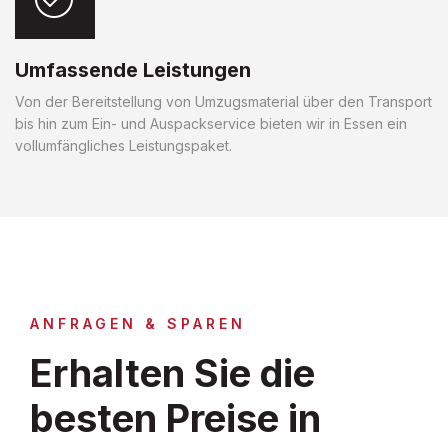
Umfassende Leistungen
Von der Bereitstellung von Umzugsmaterial über den Transport
bis hin zum Ein- und Auspackservice bieten wir in Essen ein
vollumfängliches Leistungspaket.
ANFRAGEN & SPAREN
Erhalten Sie die
besten Preise in