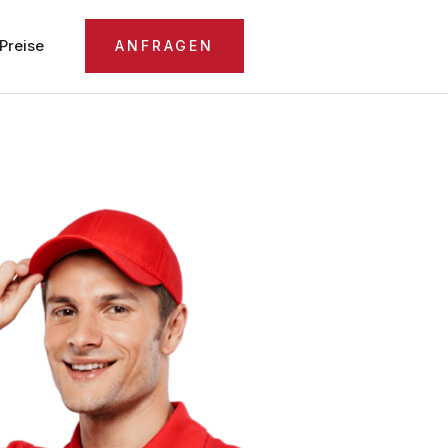
Preise
ANFRAGEN