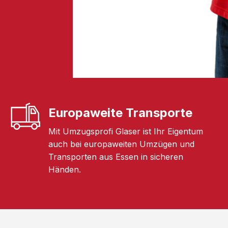
Europaweite Transporte
Mit Umzugsprofi Glaser ist Ihr Eigentum
auch bei europaweiten Umzügen und
Transporten aus Essen in sicheren
Händen.