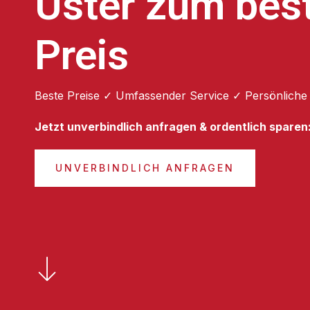
Uster zum bes
Preis
Beste Preise ✓ Umfassender Service ✓ Persönliche
Jetzt unverbindlich anfragen & ordentlich sparen
UNVERBINDLICH ANFRAGEN