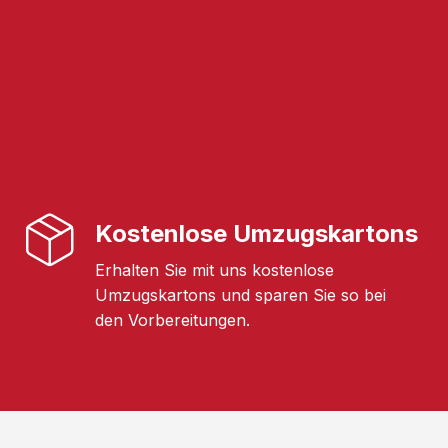
Kostenlose Umzugskartons
Erhalten Sie mit uns kostenlose
Umzugskartons und sparen Sie so bei
den Vorbereitungen.