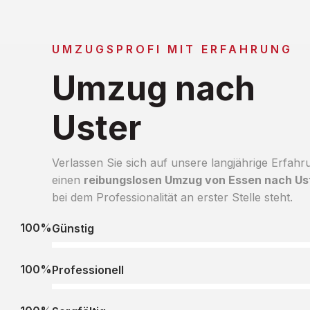
UMZUGSPROFI MIT ERFAHRUNG
Umzug nach
Uster
Verlassen Sie sich auf unsere langjährige Erfahr
einen
reibungslosen Umzug von Essen nach Us
bei dem Professionalität an erster Stelle steht.
100%
Günstig
100%
Professionell