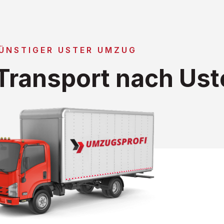
ÜNSTIGER USTER UMZUG
ransport nach Ust