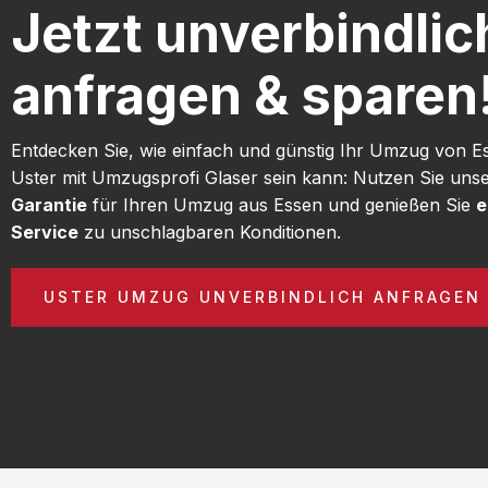
Jetzt unverbindlic
anfragen & sparen
Entdecken Sie, wie einfach und günstig Ihr Umzug von E
Uster mit Umzugsprofi Glaser sein kann: Nutzen Sie uns
Garantie
für Ihren Umzug aus Essen und genießen Sie
e
Service
zu unschlagbaren Konditionen.
USTER UMZUG UNVERBINDLICH ANFRAGEN