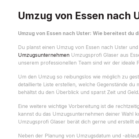
Umzug von Essen nach Us
Umzug von Essen nach Uster: Wie bereitest du d
Du planst einen Umzug von Essen nach Uster und s
Umzugsunternehmen
Umzugsprofi Glaser aus Essen
unserem professionellen Team sind wir der ideale 
Um den Umzug so reibungslos wie möglich zu gestalte
detaillierte Liste erstellen, welche Gegenstände 
behältst du den Überblick und sparst Zeit und Geld
Eine weitere wichtige Vorbereitung ist die rechtzei
kannst du das Umzugsunternehmen deiner Wahl kon
Umzugsprofi Glaser berät dich gerne und erstellt e
Neben der Planung von Umzugsdatum und -ablauf is