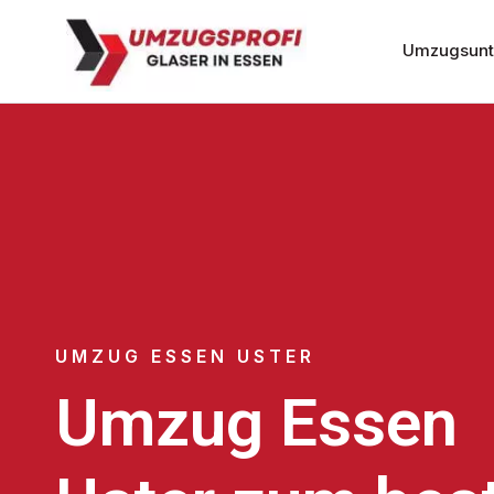
Umzugsunt
UMZUG ESSEN USTER
Umzug Essen