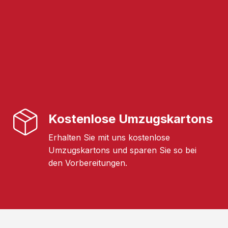
Kostenlose Umzugskartons
Erhalten Sie mit uns kostenlose
Umzugskartons und sparen Sie so bei
den Vorbereitungen.