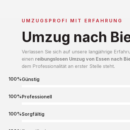
UMZUGSPROFI MIT ERFAHRUNG
Umzug nach Bie
Verlassen Sie sich auf unsere langjährige Erfahr
einen
reibungslosen Umzug von Essen nach Bie
dem Professionalität an erster Stelle steht.
100%
Günstig
100%
Professionell
100%
Sorgfältig