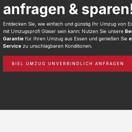
anfragen & sparen
Entdecken Sie, wie einfach und günstig Ihr Umzug von E
mit Umzugsprofi Glaser sein kann: Nutzen Sie unsere
Be
Garantie
für Ihren Umzug aus Essen und genießen Sie
e
Service
zu unschlagbaren Konditionen.
BIEL UMZUG UNVERBINDLICH ANFRAGEN