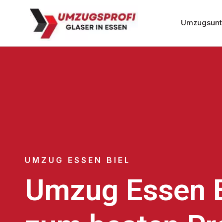
Umzugsunt
UMZUG ESSEN BIEL
Umzug Essen B