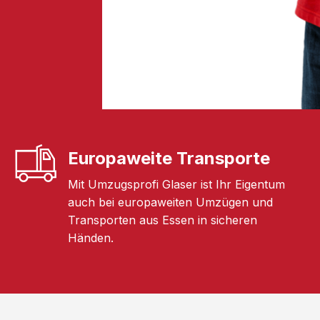
Europaweite Transporte
Mit Umzugsprofi Glaser ist Ihr Eigentum
auch bei europaweiten Umzügen und
Transporten aus Essen in sicheren
Händen.