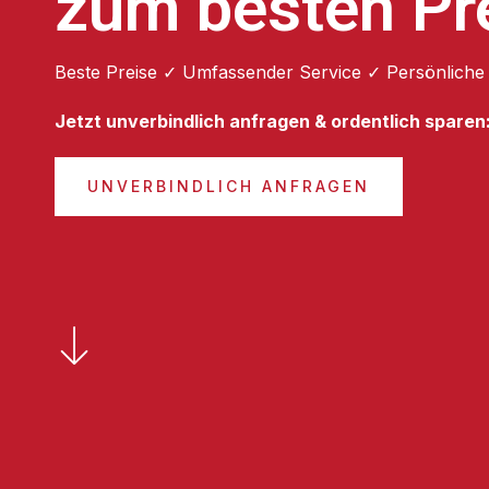
zum besten Pr
Beste Preise ✓ Umfassender Service ✓ Persönliche
Jetzt unverbindlich anfragen & ordentlich sparen
UNVERBINDLICH ANFRAGEN