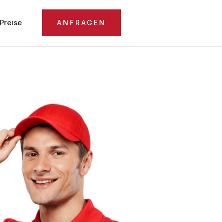
Preise
ANFRAGEN