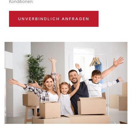
Konditionen:
UNVERBINDLICH ANFRAGEN