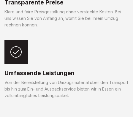
Transparente Preise
Klare und faire Preisgestaltung ohne versteckte Kosten. Bei
uns wissen Sie von Anfang an, womit Sie bei Ihrem Umzug
rechnen können.
Umfassende Leistungen
Von der Bereitstellung von Umzugsmaterial über den Transport
bis hin zum Ein- und Auspackservice bieten wir in Essen ein
vollumfängliches Leistungspaket.