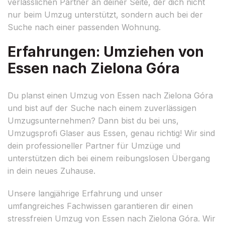
verlässlichen Partner an deiner Seite, der dich nicht
nur beim Umzug unterstützt, sondern auch bei der
Suche nach einer passenden Wohnung.
Erfahrungen: Umziehen von
Essen nach Zielona Góra
Du planst einen Umzug von Essen nach Zielona Góra
und bist auf der Suche nach einem zuverlässigen
Umzugsunternehmen? Dann bist du bei uns,
Umzugsprofi Glaser aus Essen, genau richtig! Wir sind
dein professioneller Partner für Umzüge und
unterstützen dich bei einem reibungslosen Übergang
in dein neues Zuhause.
Unsere langjährige Erfahrung und unser
umfangreiches Fachwissen garantieren dir einen
stressfreien Umzug von Essen nach Zielona Góra. Wir