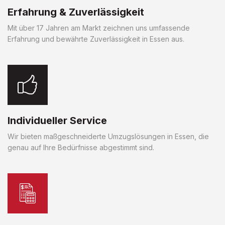
Erfahrung & Zuverlässigkeit
Mit über 17 Jahren am Markt zeichnen uns umfassende
Erfahrung und bewährte Zuverlässigkeit in Essen aus.
Individueller Service
Wir bieten maßgeschneiderte Umzugslösungen in Essen, die
genau auf Ihre Bedürfnisse abgestimmt sind.