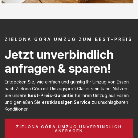
ZIELONA GÓRA UMZUG ZUM BEST-PREIS
Jetzt unverbindlich
anfragen & sparen!
Entdecken Sie, wie einfach und günstig Ihr Umzug von Essen
nach Zielona Góra mit Umzugsprofi Glaser sein kann: Nutzen
Sie unsere
Best-Preis-Garantie
für Ihren Umzug aus Essen
und genießen Sie
erstklassigen Service
zu unschlagbaren
Konditionen.
ZIELONA GÓRA UMZUG UNVERBINDLICH
ANFRAGEN