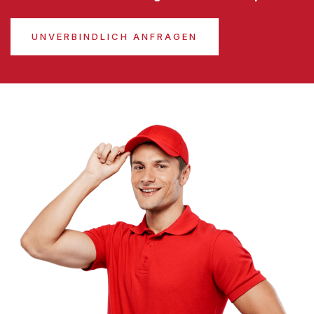
UNVERBINDLICH ANFRAGEN