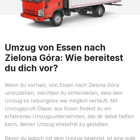
Umzug von Essen nach
Zielona Góra: Wie bereitest
du dich vor?
Wenn du vorhast, von Essen nach Zielona Góra
umzuziehen, möchtest du sicherstellen, dass dein
Umzug so reibungslos wie möglich verläuft. Mit
Umzugsprofi Glaser aus Essen findest du ein
erfahrenes Umzugsunternehmen, das dir dabei helfen
kann, deinen Umzug stressfrei zu gestalten.
Bevor du jedoch mit dem Umzug beginnst, ist eine gute