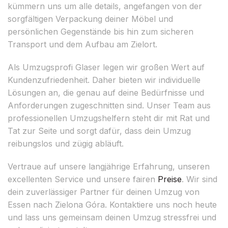
kümmern uns um alle details, angefangen von der
sorgfältigen Verpackung deiner Möbel und
persönlichen Gegenstände bis hin zum sicheren
Transport und dem Aufbau am Zielort.
Als Umzugsprofi Glaser legen wir großen Wert auf
Kundenzufriedenheit. Daher bieten wir individuelle
Lösungen an, die genau auf deine Bedürfnisse und
Anforderungen zugeschnitten sind. Unser Team aus
professionellen Umzugshelfern steht dir mit Rat und
Tat zur Seite und sorgt dafür, dass dein Umzug
reibungslos und zügig abläuft.
Vertraue auf unsere langjährige Erfahrung, unseren
excellenten Service und unsere fairen
Preise
. Wir sind
dein zuverlässiger Partner für deinen Umzug von
Essen nach Zielona Góra. Kontaktiere uns noch heute
und lass uns gemeinsam deinen Umzug stressfrei und