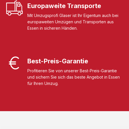
Europaweite Transporte
Mit Umzugsprofi Glaser ist Ihr Eigentum auch bei
europaweiten Umzügen und Transporten aus
Essen in sicheren Händen.
Best-Preis-Garantie
Profitieren Sie von unserer Best-Preis-Garantie
und sichern Sie sich das beste Angebot in Essen
für Ihren Umzug.