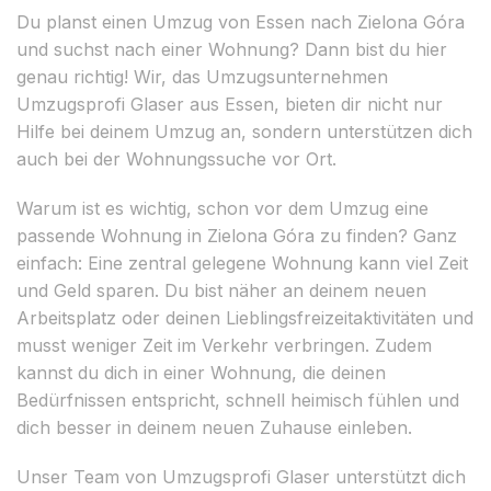
Du planst einen Umzug von Essen nach Zielona Góra
und suchst nach einer Wohnung? Dann bist du hier
genau richtig! Wir, das Umzugsunternehmen
Umzugsprofi Glaser aus Essen, bieten dir nicht nur
Hilfe bei deinem Umzug an, sondern unterstützen dich
auch bei der Wohnungssuche vor Ort.
Warum ist es wichtig, schon vor dem Umzug eine
passende Wohnung in Zielona Góra zu finden? Ganz
einfach: Eine zentral gelegene Wohnung kann viel Zeit
und Geld sparen. Du bist näher an deinem neuen
Arbeitsplatz oder deinen Lieblingsfreizeitaktivitäten und
musst weniger Zeit im Verkehr verbringen. Zudem
kannst du dich in einer Wohnung, die deinen
Bedürfnissen entspricht, schnell heimisch fühlen und
dich besser in deinem neuen Zuhause einleben.
Unser Team von Umzugsprofi Glaser unterstützt dich