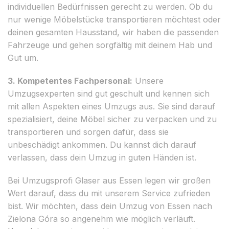
individuellen Bedürfnissen gerecht zu werden. Ob du
nur wenige Möbelstücke transportieren möchtest oder
deinen gesamten Hausstand, wir haben die passenden
Fahrzeuge und gehen sorgfältig mit deinem Hab und
Gut um.
3. Kompetentes Fachpersonal:
Unsere
Umzugsexperten sind gut geschult und kennen sich
mit allen Aspekten eines Umzugs aus. Sie sind darauf
spezialisiert, deine Möbel sicher zu verpacken und zu
transportieren und sorgen dafür, dass sie
unbeschädigt ankommen. Du kannst dich darauf
verlassen, dass dein Umzug in guten Händen ist.
Bei Umzugsprofi Glaser aus Essen legen wir großen
Wert darauf, dass du mit unserem Service zufrieden
bist. Wir möchten, dass dein Umzug von Essen nach
Zielona Góra so angenehm wie möglich verläuft.