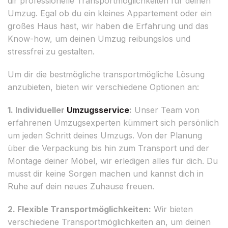
dir professionelle Transportmöglichkeiten für deinen
Umzug. Egal ob du ein kleines Appartement oder ein
großes Haus hast, wir haben die Erfahrung und das
Know-how, um deinen Umzug reibungslos und
stressfrei zu gestalten.
Um dir die bestmögliche transportmögliche Lösung
anzubieten, bieten wir verschiedene Optionen an:
1. Individueller
Umzugsservice
:
Unser Team von
erfahrenen Umzugsexperten kümmert sich persönlich
um jeden Schritt deines Umzugs. Von der Planung
über die Verpackung bis hin zum Transport und der
Montage deiner Möbel, wir erledigen alles für dich. Du
musst dir keine Sorgen machen und kannst dich in
Ruhe auf dein neues Zuhause freuen.
2. Flexible Transportmöglichkeiten:
Wir bieten
verschiedene Transportmöglichkeiten an, um deinen