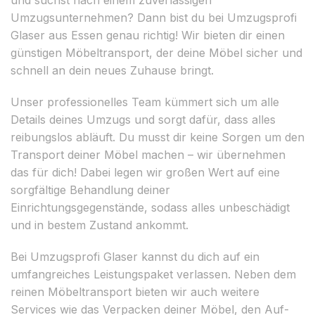
Umzugsunternehmen? Dann bist du bei Umzugsprofi
Glaser aus Essen genau richtig! Wir bieten dir einen
günstigen Möbeltransport, der deine Möbel sicher und
schnell an dein neues Zuhause bringt.
Unser professionelles Team kümmert sich um alle
Details deines Umzugs und sorgt dafür, dass alles
reibungslos abläuft. Du musst dir keine Sorgen um den
Transport deiner Möbel machen – wir übernehmen
das für dich! Dabei legen wir großen Wert auf eine
sorgfältige Behandlung deiner
Einrichtungsgegenstände, sodass alles unbeschädigt
und in bestem Zustand ankommt.
Bei Umzugsprofi Glaser kannst du dich auf ein
umfangreiches Leistungspaket verlassen. Neben dem
reinen Möbeltransport bieten wir auch weitere
Services wie das Verpacken deiner Möbel, den Auf-