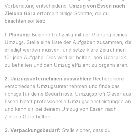
Vorbereitung entscheidend.
Umzug von Essen nach
Zielona Góra
erfordert einige Schritte, die du
beachten solltest:
1. Planung:
Beginne frühzeitig mit der Planung deines
Umzugs. Stelle eine Liste der Aufgaben zusammen, die
erledigt werden müssen, und setze klare Zeitrahmen
für jede Aufgabe. Dies wird dir helfen, den Überblick
zu behalten und den Umzug effizient zu organisieren.
2. Umzugsunternehmen auswählen:
Recherchiere
verschiedene Umzugsunternehmen und finde das
richtige für deine Bedürfnisse. Umzugsprofi Glaser aus
Essen bietet professionelle Umzugsdienstleistungen an
und kann dir bei deinem Umzug von Essen nach
Zielona Góra helfen.
3. Verpackungsbedarf:
Stelle sicher, dass du