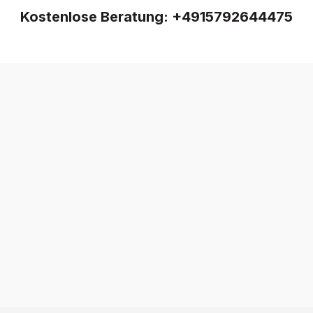
Kostenlose Beratung:
+4915792644475