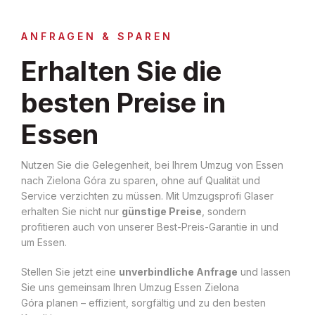
ANFRAGEN & SPAREN
Erhalten Sie die
besten Preise in
Essen
Nutzen Sie die Gelegenheit, bei Ihrem Umzug von Essen
nach Zielona Góra zu sparen, ohne auf Qualität und
Service verzichten zu müssen. Mit Umzugsprofi Glaser
erhalten Sie nicht nur
günstige Preise
, sondern
profitieren auch von unserer Best-Preis-Garantie in und
um Essen.
Stellen Sie jetzt eine
unverbindliche Anfrage
und lassen
Sie uns gemeinsam Ihren Umzug Essen Zielona
Góra planen – effizient, sorgfältig und zu den besten