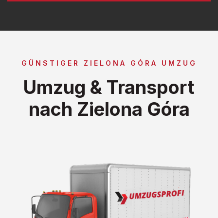
GÜNSTIGER ZIELONA GÓRA UMZUG
Umzug & Transport
nach Zielona Góra