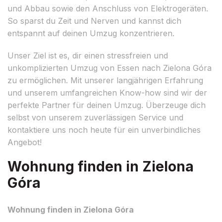
und Abbau sowie den Anschluss von Elektrogeräten.
So sparst du Zeit und Nerven und kannst dich
entspannt auf deinen Umzug konzentrieren.
Unser Ziel ist es, dir einen stressfreien und
unkomplizierten Umzug von Essen nach Zielona Góra
zu ermöglichen. Mit unserer langjährigen Erfahrung
und unserem umfangreichen Know-how sind wir der
perfekte Partner für deinen Umzug. Überzeuge dich
selbst von unserem zuverlässigen Service und
kontaktiere uns noch heute für ein unverbindliches
Angebot!
Wohnung finden in Zielona
Góra
Wohnung finden in Zielona Góra