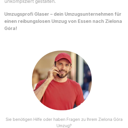
unkompliziert gestalten.
Umzugsprofi Glaser – dein Umzugsunternehmen für
einen reibungslosen Umzug von Essen nach Zielona
Góra!
Sie benötigen Hilfe oder haben Fragen zu Ihrem Zielona Góra
Umzug?