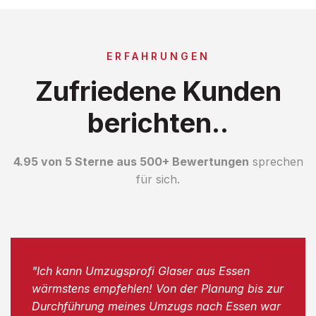
ERFAHRUNGEN
Zufriedene Kunden
berichten..
4.95 von 5 Sterne aus 500+ Bewertungen
sprechen
für sich.
"Ich kann Umzugsprofi Glaser aus Essen
wärmstens empfehlen! Von der Planung bis zur
Durchführung meines Umzugs nach Essen war