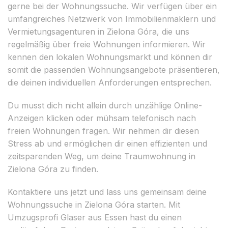
gerne bei der Wohnungssuche. Wir verfügen über ein
umfangreiches Netzwerk von Immobilienmaklern und
Vermietungsagenturen in Zielona Góra, die uns
regelmäßig über freie Wohnungen informieren. Wir
kennen den lokalen Wohnungsmarkt und können dir
somit die passenden Wohnungsangebote präsentieren,
die deinen individuellen Anforderungen entsprechen.
Du musst dich nicht allein durch unzählige Online-
Anzeigen klicken oder mühsam telefonisch nach
freien Wohnungen fragen. Wir nehmen dir diesen
Stress ab und ermöglichen dir einen effizienten und
zeitsparenden Weg, um deine Traumwohnung in
Zielona Góra zu finden.
Kontaktiere uns jetzt und lass uns gemeinsam deine
Wohnungssuche in Zielona Góra starten. Mit
Umzugsprofi Glaser aus Essen hast du einen