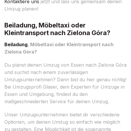
Kontaktiere uns
jetzt und lass uns gemeinsam deinen
Umzug planen!
Beiladung, Möbeltaxi oder
Kleintransport nach Zielona Góra?
Beiladung
, Möbeltaxi oder Kleintransport nach
Zielona Góra?
Du planst deinen Umzug von Essen nach Zielona Góra
und suchst nach einem zuverlässigen
Umzugsunternehmen? Dann bist du hier genau richtig!
Bei Umzugsprofi Glaser, dem Experten für Umzüge in
Essen und Umgebung, findest du den
maßgeschneiderten Service für deinen Umzug.
Unser Umzugsunternehmen bietet dir verschiedene
Optionen, um deinen Umzug so einfach wie möglich
zu gestalten. Eine Möglichkeit ist die sogenannte