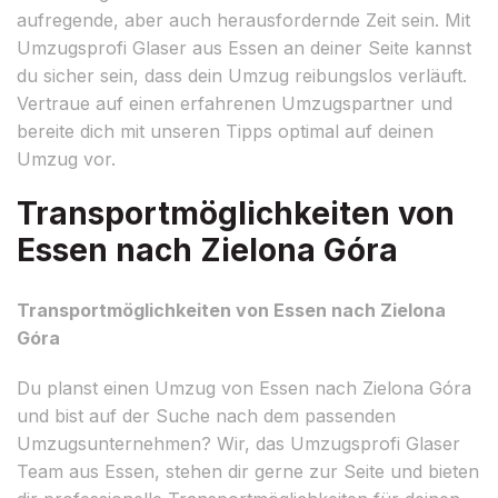
aufregende, aber auch herausfordernde Zeit sein. Mit
Umzugsprofi Glaser aus Essen an deiner Seite kannst
du sicher sein, dass dein Umzug reibungslos verläuft.
Vertraue auf einen erfahrenen Umzugspartner und
bereite dich mit unseren Tipps optimal auf deinen
Umzug vor.
Transportmöglichkeiten von
Essen nach Zielona Góra
Transportmöglichkeiten von Essen nach Zielona
Góra
Du planst einen Umzug von Essen nach Zielona Góra
und bist auf der Suche nach dem passenden
Umzugsunternehmen? Wir, das Umzugsprofi Glaser
Team aus Essen, stehen dir gerne zur Seite und bieten