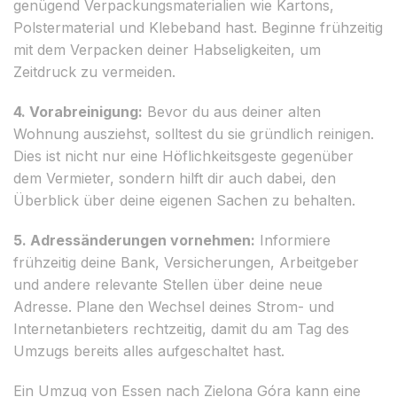
genügend Verpackungsmaterialien wie Kartons,
Polstermaterial und Klebeband hast. Beginne frühzeitig
mit dem Verpacken deiner Habseligkeiten, um
Zeitdruck zu vermeiden.
4. Vorabreinigung:
Bevor du aus deiner alten
Wohnung ausziehst, solltest du sie gründlich reinigen.
Dies ist nicht nur eine Höflichkeitsgeste gegenüber
dem Vermieter, sondern hilft dir auch dabei, den
Überblick über deine eigenen Sachen zu behalten.
5. Adressänderungen vornehmen:
Informiere
frühzeitig deine Bank, Versicherungen, Arbeitgeber
und andere relevante Stellen über deine neue
Adresse. Plane den Wechsel deines Strom- und
Internetanbieters rechtzeitig, damit du am Tag des
Umzugs bereits alles aufgeschaltet hast.
Ein Umzug von Essen nach Zielona Góra kann eine