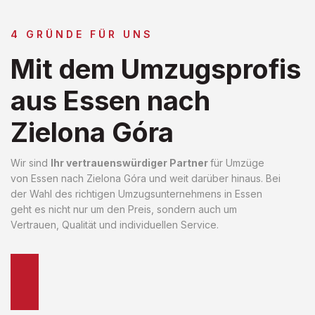
4 GRÜNDE FÜR UNS
Mit dem Umzugsprofis
aus Essen nach
Zielona Góra
Wir sind
Ihr vertrauenswürdiger Partner
für Umzüge
von Essen nach Zielona Góra und weit darüber hinaus. Bei
der Wahl des richtigen Umzugsunternehmens in Essen
geht es nicht nur um den Preis, sondern auch um
Vertrauen, Qualität und individuellen Service.