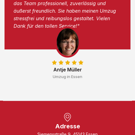
das Team professionell, zuverlässig und
äußerst freundlich. Sie haben meinen Umzug
stressfrei und reibungslos gestaltet. Vielen
Dank für den tollen Service!"
Antje Müller
Umzug in Essen
Adresse
Siemensstraße 9, 45143 Essen