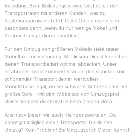
Beiladung. Beim Beiladungsservice teilst du dir den
Transportraum mit anderen Kunden, was zu
Kostenersparnissen führt. Diese Option eignet sich
besonders dann, wenn du nur wenige Möbel und
Kartons transportieren möchtest.
Für den Umzug von größeren Möbeln steht unser
Möbeltaxi zur Verfügung. Mit diesem Dienst kannst du
deinen Transportbedarf optimal abdecken. Unser
erfahrenes Team kümmert sich um den sicheren und
schonenden Transport deiner wertvollen
Möbelstücke. Egal, ob ein schwerer Schrank oder ein
großes Sofa – mit dem Möbeltaxi von Umzugsprofi
Glaser kommst du stressfrei nach Zielona Góra.
Alternativ bieten wir auch Kleintransporte an. Du
benötigst lediglich einen Transporter für deinen
Umzug? Kein Problem! Bei Umzugsprofi Glaser kannst