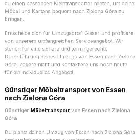
du einen passenden Kleintransporter mieten, um deine
Möbel und Kartons bequem nach Zielona Góra zu
bringen.
Entscheide dich für Umzugsprofi Glaser und profitiere
von unserem umfangreichen Serviceangebot. Wir
stehen für eine sichere und termingerechte
Durchführung deines Umzugs von Essen nach Zielona
Góra. Zögere nicht und kontaktiere uns noch heute
für ein individuelles Angebot!
Günstiger Möbeltransport von Essen
nach Zielona Góra
Günstiger
Möbeltransport
von Essen nach Zielona
Góra
Du planst deinen Umzug von Essen nach Zielona Góra
und suchst nach einem zuverlässigen