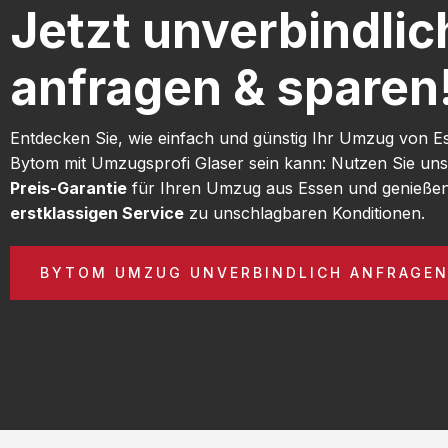
Jetzt unverbindlic
anfragen & sparen
Entdecken Sie, wie einfach und günstig Ihr Umzug von E
Bytom mit Umzugsprofi Glaser sein kann: Nutzen Sie un
Preis-Garantie
für Ihren Umzug aus Essen und genießen
erstklassigen Service
zu unschlagbaren Konditionen.
BYTOM UMZUG UNVERBINDLICH ANFRAGE