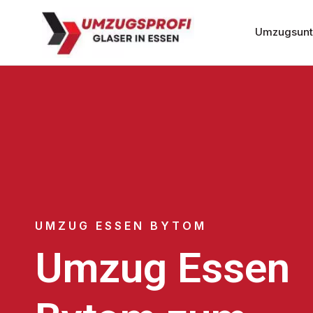
Umzugsunt
UMZUG ESSEN BYTOM
Umzug Essen