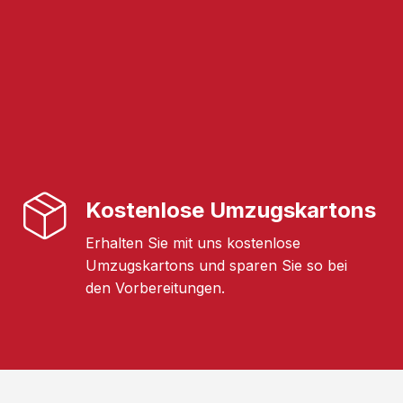
Kostenlose Umzugskartons
Erhalten Sie mit uns kostenlose
Umzugskartons und sparen Sie so bei
den Vorbereitungen.