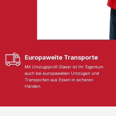
Europaweite Transporte
Mit Umzugsprofi Glaser ist Ihr Eigentum
auch bei europaweiten Umzügen und
Transporten aus Essen in sicheren
Händen.