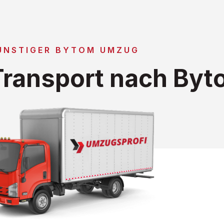
ÜNSTIGER BYTOM UMZUG
ransport nach Byt