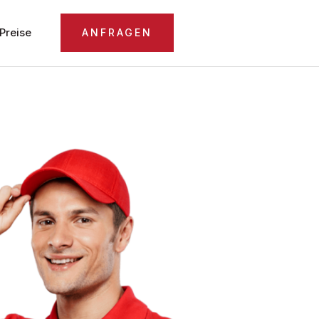
Preise
ANFRAGEN