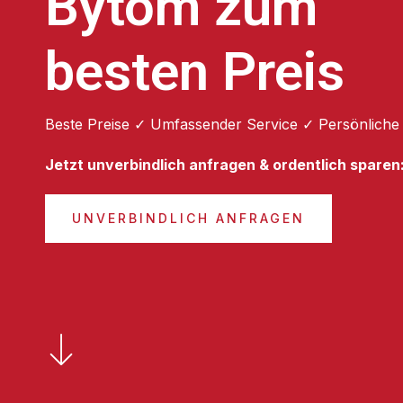
Bytom zum
besten Preis
Beste Preise ✓ Umfassender Service ✓ Persönliche
Jetzt unverbindlich anfragen & ordentlich sparen
UNVERBINDLICH ANFRAGEN