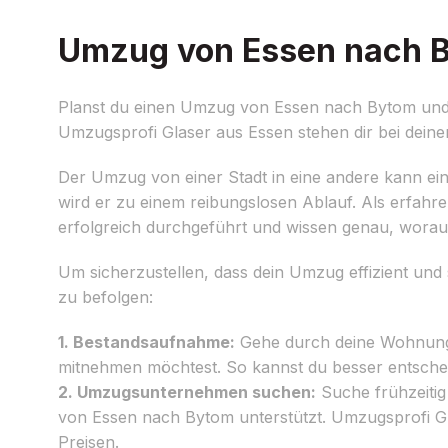
Umzug von Essen nach By
Planst du einen Umzug von Essen nach Bytom und w
Umzugsprofi Glaser aus Essen stehen dir bei deine
Der Umzug von einer Stadt in eine andere kann ein
wird er zu einem reibungslosen Ablauf. Als erfahr
erfolgreich durchgeführt und wissen genau, wora
Um sicherzustellen, dass dein Umzug effizient und s
zu befolgen:
1. Bestandsaufnahme:
Gehe durch deine Wohnung 
mitnehmen möchtest. So kannst du besser entsche
2. Umzugsunternehmen suchen:
Suche frühzeiti
von Essen nach Bytom unterstützt. Umzugsprofi Gla
Preisen.