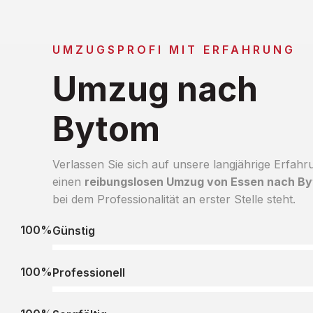
UMZUGSPROFI MIT ERFAHRUNG
Umzug nach
Bytom
Verlassen Sie sich auf unsere langjährige Erfahr
einen
reibungslosen Umzug von Essen nach B
bei dem Professionalität an erster Stelle steht.
100%
Günstig
100%
Professionell