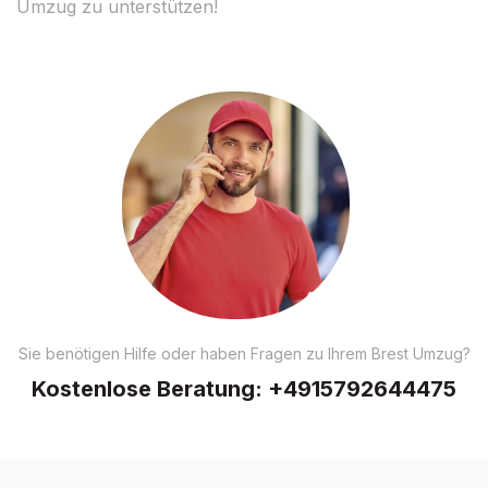
Umzug zu unterstützen!
Sie benötigen Hilfe oder haben Fragen zu Ihrem Brest Umzug?
Kostenlose Beratung:
+4915792644475