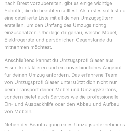
nach Brest vorzubereiten, gibt es einige wichtige
Schritte, die du beachten solltest. Als erstes solltest du
eine detaillierte Liste mit all deinen Umzugsgütern
erstellen, um den Umfang des Umzugs richtig
einzuschätzen. Überlege dir genau, welche Möbel,
Elektrogeräte und persönlichen Gegenstände du
mitnehmen möchtest.
Anschließend kannst du Umzugsprofi Glaser aus
Essen kontaktieren und ein unverbindliches Angebot
für deinen Umzug anfordern. Das erfahrene Team
von Umzugsprofi Glaser unterstützt dich nicht nur
beim Transport deiner Möbel und Umzugskartons,
sondern bietet auch Services wie die professionelle
Ein- und Auspackhilfe oder den Abbau und Aufbau
von Möbeln.
Neben der Beauftragung eines Umzugsunternehmens