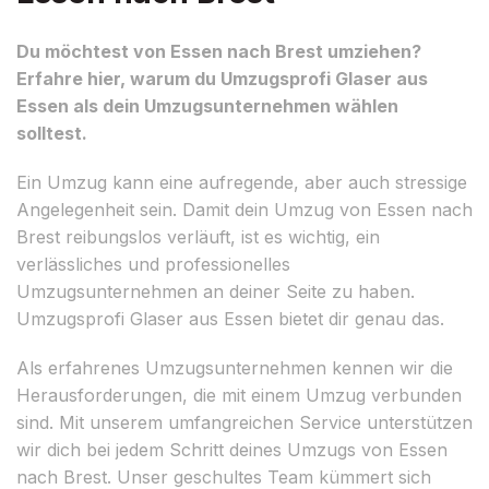
Du möchtest von Essen nach Brest umziehen?
Erfahre hier, warum du Umzugsprofi Glaser aus
Essen als dein Umzugsunternehmen wählen
solltest.
Ein Umzug kann eine aufregende, aber auch stressige
Angelegenheit sein. Damit dein Umzug von Essen nach
Brest reibungslos verläuft, ist es wichtig, ein
verlässliches und professionelles
Umzugsunternehmen an deiner Seite zu haben.
Umzugsprofi Glaser aus Essen bietet dir genau das.
Als erfahrenes Umzugsunternehmen kennen wir die
Herausforderungen, die mit einem Umzug verbunden
sind. Mit unserem umfangreichen Service unterstützen
wir dich bei jedem Schritt deines Umzugs von Essen
nach Brest. Unser geschultes Team kümmert sich