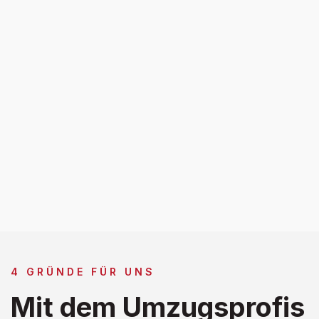
4 GRÜNDE FÜR UNS
Mit dem Umzugsprofis