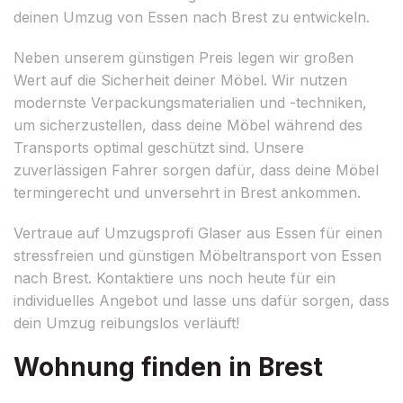
deinen Umzug von Essen nach Brest zu entwickeln.
Neben unserem günstigen Preis legen wir großen
Wert auf die Sicherheit deiner Möbel. Wir nutzen
modernste Verpackungsmaterialien und -techniken,
um sicherzustellen, dass deine Möbel während des
Transports optimal geschützt sind. Unsere
zuverlässigen Fahrer sorgen dafür, dass deine Möbel
termingerecht und unversehrt in Brest ankommen.
Vertraue auf Umzugsprofi Glaser aus Essen für einen
stressfreien und günstigen Möbeltransport von Essen
nach Brest. Kontaktiere uns noch heute für ein
individuelles Angebot und lasse uns dafür sorgen, dass
dein Umzug reibungslos verläuft!
Wohnung finden in Brest