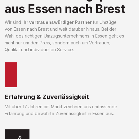
aus Essen nach Brest
Wir sind
Ihr vertrauenswürdiger Partner
für Umzüge
von Essen nach Brest und weit darüber hinaus. Bei der
Wahl des richtigen Umzugsunternehmens in Essen geht es
nicht nur um den Preis, sondern auch um Vertrauen,
Qualität und individuellen Service.
Erfahrung & Zuverlässigkeit
Mit über 17 Jahren am Markt zeichnen uns umfassende
Erfahrung und bewährte Zuverlässigkeit in Essen aus.