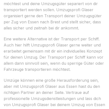
möchtest und deine Umzugsgüter separiert von dir
transportiert werden sollen. Umzugsprofi Glaser
organisiert gerne den Transport deiner Umzugsgüter
per Zug von Essen nach Brest und stellt sicher, dass
alles sicher und zeitnah bei dir ankommt.
Eine weitere Alternative ist der Transport per Schiff.
Auch hier hilft Umzugsprofi Glaser gerne weiter und
erarbeitet gemeinsam mit dir ein individuelles Konzept
für deinen Umzug. Der Transport per Schiff kann vor
allem dann sinnvoll sein, wenn du sperrige Güter oder
Fahrzeuge transportieren möchtest.
Umzüge können eine große Herausforderung sein,
aber mit Umzugsprofi Glaser aus Essen hast du den
richtigen Partner an deiner Seite. Vertraue auf
professionelle Umzugsdienstleistungen und lass dich
von Umzugsprofi Glaser bei deinem Umzug von Essen