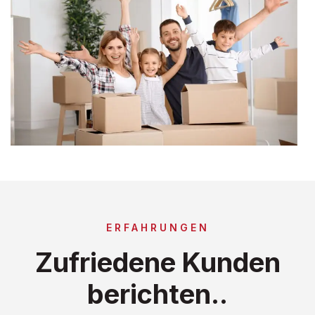
ERFAHRUNGEN
Zufriedene Kunden
berichten..