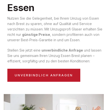
Essen
Nutzen Sie die Gelegenheit, bei Ihrem Umzug von Essen
nach Brest zu sparen, ohne auf Qualität und Service
verzichten zu müssen. Mit Umzugsprofi Glaser erhalten Sie
nicht nur
günstige Preise
, sondern profitieren auch von
unserer Best-Preis-Garantie in und um Essen.
Stellen Sie jetzt eine
unverbindliche Anfrage
und lassen
Sie uns gemeinsam Ihren Umzug Essen Brest planen –
effizient, sorgfältig und zu den besten Konditionen:
UNVERBINDLICH ANFRAGEN