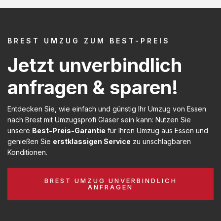
BREST UMZUG ZUM BEST-PREIS
Jetzt unverbindlich
anfragen & sparen!
Entdecken Sie, wie einfach und günstig Ihr Umzug von Essen
nach Brest mit Umzugsprofi Glaser sein kann: Nutzen Sie
unsere
Best-Preis-Garantie
für Ihren Umzug aus Essen und
genießen Sie
erstklassigen Service
zu unschlagbaren
Konditionen.
BREST UMZUG UNVERBINDLICH
ANFRAGEN