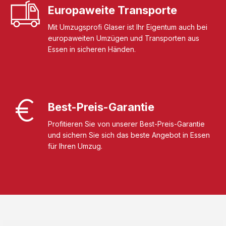
Europaweite Transporte
Mit Umzugsprofi Glaser ist Ihr Eigentum auch bei
europaweiten Umzügen und Transporten aus
Essen in sicheren Händen.
Best-Preis-Garantie
Profitieren Sie von unserer Best-Preis-Garantie
und sichern Sie sich das beste Angebot in Essen
für Ihren Umzug.