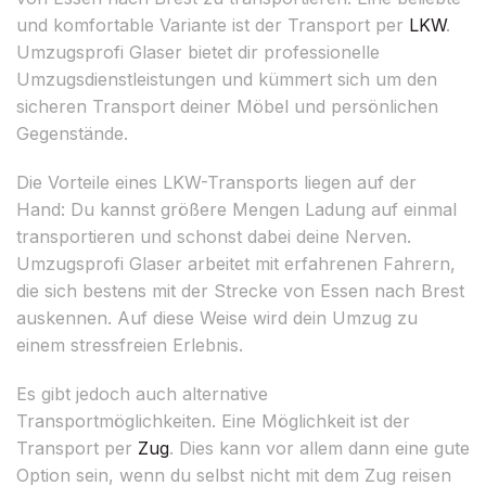
und komfortable Variante ist der Transport per
LKW
.
Umzugsprofi Glaser bietet dir professionelle
Umzugsdienstleistungen und kümmert sich um den
sicheren Transport deiner Möbel und persönlichen
Gegenstände.
Die Vorteile eines LKW-Transports liegen auf der
Hand: Du kannst größere Mengen Ladung auf einmal
transportieren und schonst dabei deine Nerven.
Umzugsprofi Glaser arbeitet mit erfahrenen Fahrern,
die sich bestens mit der Strecke von Essen nach Brest
auskennen. Auf diese Weise wird dein Umzug zu
einem stressfreien Erlebnis.
Es gibt jedoch auch alternative
Transportmöglichkeiten. Eine Möglichkeit ist der
Transport per
Zug
. Dies kann vor allem dann eine gute
Option sein, wenn du selbst nicht mit dem Zug reisen