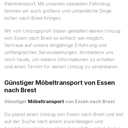
Kleintransport. Mit unserem speziellen Fahrzeug
können wir auch größere und unhandliche Dinge
sicher nach Brest bringen.
Wir von Umzugsprofi Glaser gestalten deinen Umzug
von Essen nach Brest so einfach wie möglich.
Vertraue auf unsere langjährige Erfahrung und
umfangreichen Serviceleistungen. Kontaktiere uns
noch heute, um weitere Informationen zu erhalten
und einen Termin für deinen Umzug zu vereinbaren.
Günstiger Möbeltransport von Essen
nach Brest
Günstiger
Möbeltransport
von Essen nach Brest
Du planst einen Umzug von Essen nach Brest und bist
auf der Suche nach einem zuverlässigen und