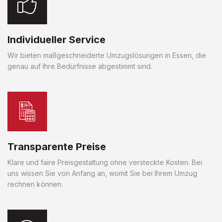
Individueller Service
Wir bieten maßgeschneiderte Umzugslösungen in Essen, die
genau auf Ihre Bedürfnisse abgestimmt sind.
Transparente Preise
Klare und faire Preisgestaltung ohne versteckte Kosten. Bei
uns wissen Sie von Anfang an, womit Sie bei Ihrem Umzug
rechnen können.