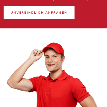
UNVERBINDLICH ANFRAGEN