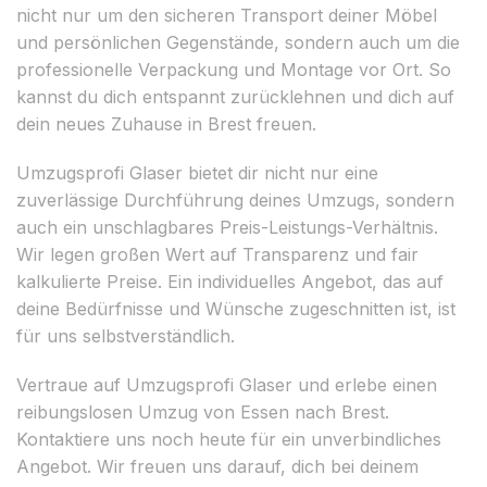
nicht nur um den sicheren Transport deiner Möbel
und persönlichen Gegenstände, sondern auch um die
professionelle Verpackung und Montage vor Ort. So
kannst du dich entspannt zurücklehnen und dich auf
dein neues Zuhause in Brest freuen.
Umzugsprofi Glaser bietet dir nicht nur eine
zuverlässige Durchführung deines Umzugs, sondern
auch ein unschlagbares Preis-Leistungs-Verhältnis.
Wir legen großen Wert auf Transparenz und fair
kalkulierte Preise. Ein individuelles Angebot, das auf
deine Bedürfnisse und Wünsche zugeschnitten ist, ist
für uns selbstverständlich.
Vertraue auf Umzugsprofi Glaser und erlebe einen
reibungslosen Umzug von Essen nach Brest.
Kontaktiere uns noch heute für ein unverbindliches
Angebot. Wir freuen uns darauf, dich bei deinem