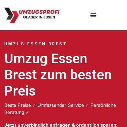
Umzugsunternehmen Essen
UMZUG ESSEN BREST
Umzug Essen
Brest zum besten
Preis
Beste Preise ✓ Umfassender Service ✓ Persönliche
Beratung ✓
Jetzt unverbindlich anfragen & ordentlich sparen: