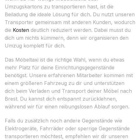
Umzugskartons zu transportieren hast, ist die
Beiladung die ideale Lösung für dich. Du nutzt unseren
Transporter gemeinsam mit anderen Kunden, wodurch
die
Kosten
deutlich reduziert werden. Dabei musst du
dich um nichts kümmern, denn wir organisieren den
Umzug komplett für dich.
Das Möbeltaxi ist die richtige Wahl, wenn du etwas
mehr Platz für deine Einrichtungsgegenstände
benötigst. Unsere erfahrenen Mitarbeiter kommen mit
einem größeren Fahrzeug zu dir und unterstützen
dich beim Verladen und Transport deiner Möbel nach
Brest. Du kannst dich entspannt zurücklehnen,
während wir für einen reibungslosen Ablauf sorgen.
Falls du zusätzlich noch andere Gegenstände wie
Elektrogeräte, Fahrräder oder sperrige Gegenstände
transportieren möchtest, empfehlen wir dir unseren