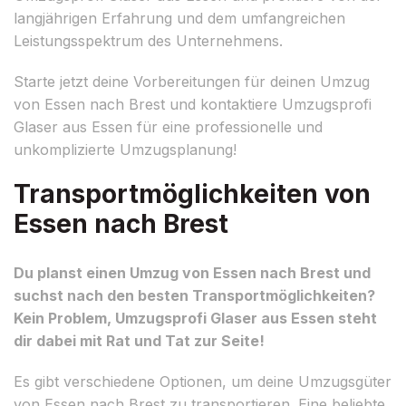
langjährigen Erfahrung und dem umfangreichen
Leistungsspektrum des Unternehmens.
Starte jetzt deine Vorbereitungen für deinen Umzug
von Essen nach Brest und kontaktiere Umzugsprofi
Glaser aus Essen für eine professionelle und
unkomplizierte Umzugsplanung!
Transportmöglichkeiten von
Essen nach Brest
Du planst einen Umzug von Essen nach Brest und
suchst nach den besten Transportmöglichkeiten?
Kein Problem, Umzugsprofi Glaser aus Essen steht
dir dabei mit Rat und Tat zur Seite!
Es gibt verschiedene Optionen, um deine Umzugsgüter
von Essen nach Brest zu transportieren. Eine beliebte