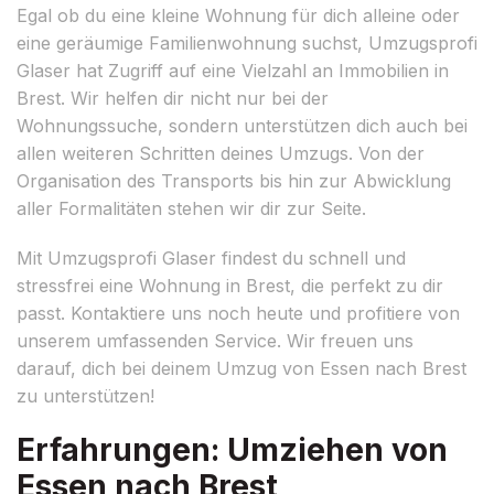
Egal ob du eine kleine Wohnung für dich alleine oder
eine geräumige Familienwohnung suchst, Umzugsprofi
Glaser hat Zugriff auf eine Vielzahl an Immobilien in
Brest. Wir helfen dir nicht nur bei der
Wohnungssuche, sondern unterstützen dich auch bei
allen weiteren Schritten deines Umzugs. Von der
Organisation des Transports bis hin zur Abwicklung
aller Formalitäten stehen wir dir zur Seite.
Mit Umzugsprofi Glaser findest du schnell und
stressfrei eine Wohnung in Brest, die perfekt zu dir
passt. Kontaktiere uns noch heute und profitiere von
unserem umfassenden Service. Wir freuen uns
darauf, dich bei deinem Umzug von Essen nach Brest
zu unterstützen!
Erfahrungen: Umziehen von
Essen nach Brest