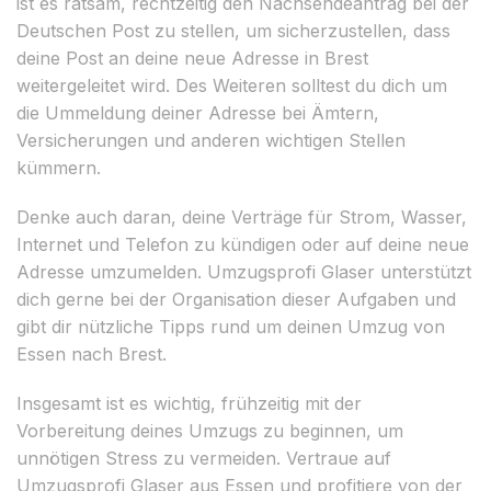
ist es ratsam, rechtzeitig den Nachsendeantrag bei der
Deutschen Post zu stellen, um sicherzustellen, dass
deine Post an deine neue Adresse in Brest
weitergeleitet wird. Des Weiteren solltest du dich um
die Ummeldung deiner Adresse bei Ämtern,
Versicherungen und anderen wichtigen Stellen
kümmern.
Denke auch daran, deine Verträge für Strom, Wasser,
Internet und Telefon zu kündigen oder auf deine neue
Adresse umzumelden. Umzugsprofi Glaser unterstützt
dich gerne bei der Organisation dieser Aufgaben und
gibt dir nützliche Tipps rund um deinen Umzug von
Essen nach Brest.
Insgesamt ist es wichtig, frühzeitig mit der
Vorbereitung deines Umzugs zu beginnen, um
unnötigen Stress zu vermeiden. Vertraue auf
Umzugsprofi Glaser aus Essen und profitiere von der