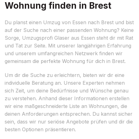
Wohnung finden in Brest
Du planst einen Umzug von Essen nach Brest und bist
auf der Suche nach einer passenden Wohnung? Keine
Sorge, Umzugsprofi Glaser aus Essen steht dir mit Rat
und Tat zur Seite. Mit unserer langjährigen Erfahrung
und unserem umfangreichen Netzwerk finden wir
gemeinsam die perfekte Wohnung für dich in Brest.
Um dir die Suche zu erleichtern, bieten wir dir eine
individuelle Beratung an. Unsere Experten nehmen
sich Zeit, um deine Bedürfnisse und Wünsche genau
zu verstehen. Anhand dieser Informationen erstellen
wir eine maßgeschneiderte Liste an Wohnungen, die
deinen Anforderungen entsprechen. Du kannst sicher
sein, dass wir nur seriöse Angebote prüfen und dir die
besten Optionen präsentieren.