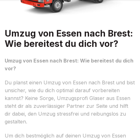
Umzug von Essen nach Brest:
Wie bereitest du dich vor?
Umzug von Essen nach Brest: Wie bereitest du dich
vor?
Du planst einen Umzug von Essen nach Brest und bist
unsicher, wie du dich optimal darauf vorbereiten
kannst? Keine Sorge, Umzugsprofi Glaser aus Essen
steht dir als zuverlässiger Partner zur Seite und hilft
dir dabei, den Umzug stressfrei und reibungslos zu
gestalten.
Um dich bestmöglich auf deinen Umzug von Essen