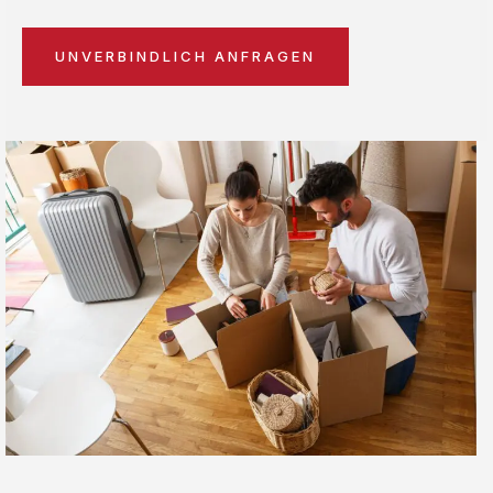
UNVERBINDLICH ANFRAGEN