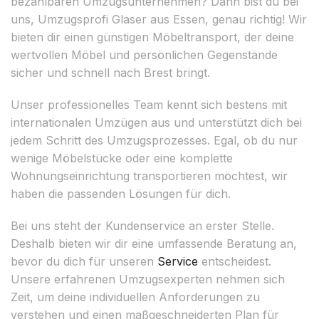
bezahlbaren Umzugsunternehmen? Dann bist du bei
uns, Umzugsprofi Glaser aus Essen, genau richtig! Wir
bieten dir einen günstigen Möbeltransport, der deine
wertvollen Möbel und persönlichen Gegenstände
sicher und schnell nach Brest bringt.
Unser professionelles Team kennt sich bestens mit
internationalen Umzügen aus und unterstützt dich bei
jedem Schritt des Umzugsprozesses. Egal, ob du nur
wenige Möbelstücke oder eine komplette
Wohnungseinrichtung transportieren möchtest, wir
haben die passenden Lösungen für dich.
Bei uns steht der Kundenservice an erster Stelle.
Deshalb bieten wir dir eine umfassende Beratung an,
bevor du dich für unseren
Service
entscheidest.
Unsere erfahrenen Umzugsexperten nehmen sich
Zeit, um deine individuellen Anforderungen zu
verstehen und einen maßgeschneiderten Plan für