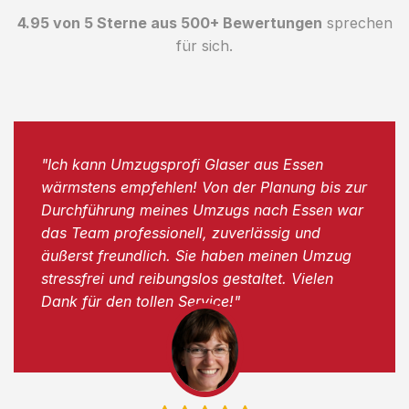
4.95 von 5 Sterne aus 500+ Bewertungen
sprechen
für sich.
"Ich kann Umzugsprofi Glaser aus Essen
wärmstens empfehlen! Von der Planung bis zur
Durchführung meines Umzugs nach Essen war
das Team professionell, zuverlässig und
äußerst freundlich. Sie haben meinen Umzug
stressfrei und reibungslos gestaltet. Vielen
Dank für den tollen Service!"