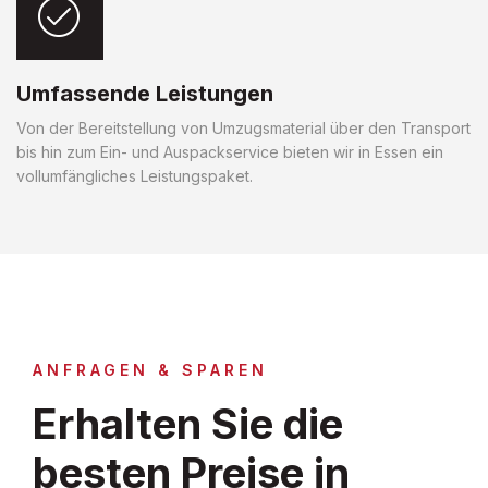
Umfassende Leistungen
Von der Bereitstellung von Umzugsmaterial über den Transport
bis hin zum Ein- und Auspackservice bieten wir in Essen ein
vollumfängliches Leistungspaket.
ANFRAGEN & SPAREN
Erhalten Sie die
besten Preise in