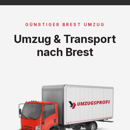
GÜNSTIGER BREST UMZUG
Umzug & Transport
nach Brest