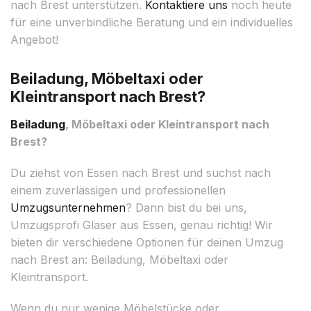
nach Brest unterstützen.
Kontaktiere uns
noch heute
für eine unverbindliche Beratung und ein individuelles
Angebot!
Beiladung, Möbeltaxi oder
Kleintransport nach Brest?
Beiladung
, Möbeltaxi oder Kleintransport nach
Brest?
Du ziehst von Essen nach Brest und suchst nach
einem zuverlässigen und professionellen
Umzugsunternehmen
? Dann bist du bei uns,
Umzugsprofi Glaser aus Essen, genau richtig! Wir
bieten dir verschiedene Optionen für deinen Umzug
nach Brest an: Beiladung, Möbeltaxi oder
Kleintransport.
Wenn du nur wenige Möbelstücke oder