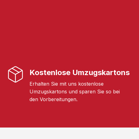
Kostenlose Umzugskartons
Erhalten Sie mit uns kostenlose
Umzugskartons und sparen Sie so bei
den Vorbereitungen.