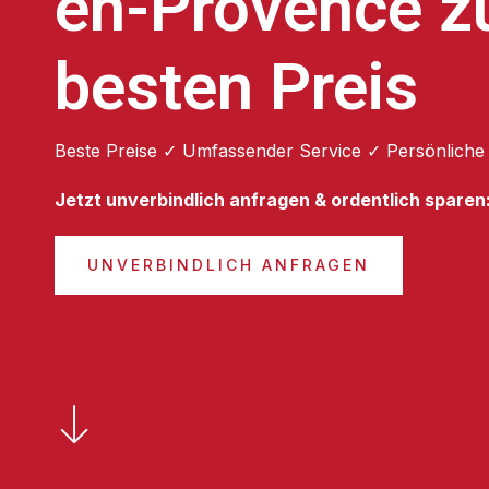
en-Provence 
besten Preis
Beste Preise ✓ Umfassender Service ✓ Persönliche
Jetzt unverbindlich anfragen & ordentlich sparen
UNVERBINDLICH ANFRAGEN