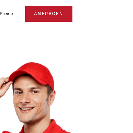
Preise
ANFRAGEN