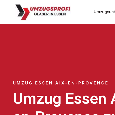
Umzugsunt
UMZUG ESSEN AIX-EN-PROVENCE
Umzug Essen A