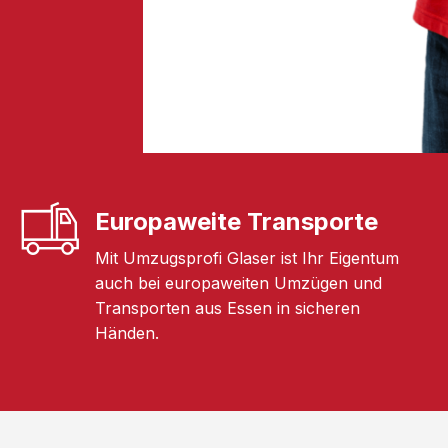
Europaweite Transporte
Mit Umzugsprofi Glaser ist Ihr Eigentum
auch bei europaweiten Umzügen und
Transporten aus Essen in sicheren
Händen.