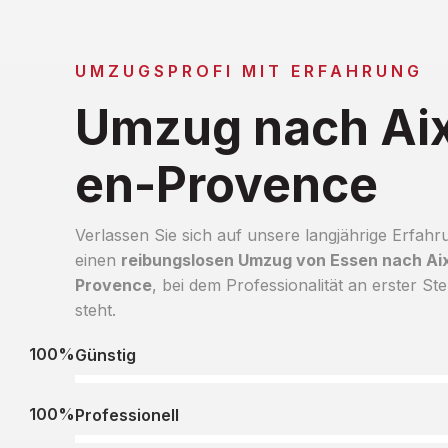
UMZUGSPROFI MIT ERFAHRUNG
Umzug nach Ai
en-Provence
Verlassen Sie sich auf unsere langjährige Erfahr
einen
reibungslosen Umzug von Essen nach Ai
Provence
, bei dem Professionalität an erster Ste
steht.
100%
Günstig
100%
Professionell