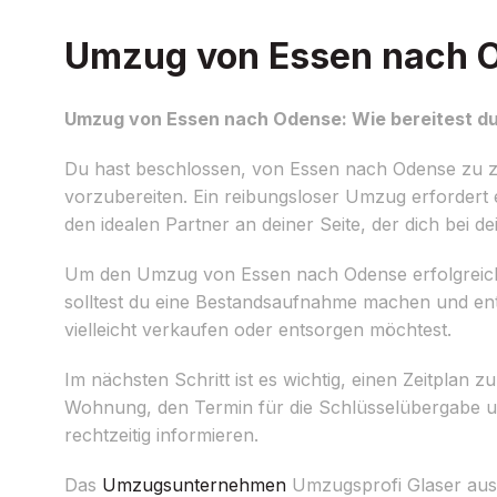
Umzug von Essen nach Od
Umzug von Essen nach Odense: Wie bereitest du
Du hast beschlossen, von Essen nach Odense zu z
vorzubereiten. Ein reibungsloser Umzug erfordert 
den idealen Partner an deiner Seite, der dich bei d
Um den Umzug von Essen nach Odense erfolgreich zu 
solltest du eine Bestandsaufnahme machen und en
vielleicht verkaufen oder entsorgen möchtest.
Im nächsten Schritt ist es wichtig, einen Zeitplan z
Wohnung, den Termin für die Schlüsselübergabe u
rechtzeitig informieren.
Das
Umzugsunternehmen
Umzugsprofi Glaser aus 