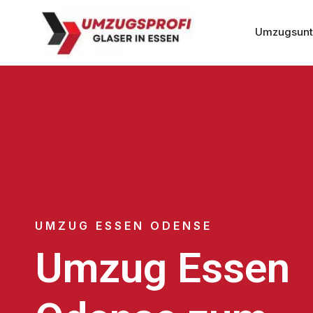
Umzugsunt
UMZUG ESSEN ODENSE
Umzug Essen