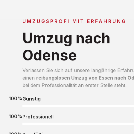
UMZUGSPROFI MIT ERFAHRUNG
Umzug nach
Odense
Verlassen Sie sich auf unsere langjährige Erfahr
einen
reibungslosen Umzug von Essen nach O
bei dem Professionalität an erster Stelle steht.
100%
Günstig
100%
Professionell