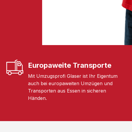
Europaweite Transporte
Mit Umzugsprofi Glaser ist Ihr Eigentum
auch bei europaweiten Umzügen und
Transporten aus Essen in sicheren
Händen.