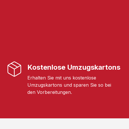
Kostenlose Umzugskartons
Erhalten Sie mit uns kostenlose
Umzugskartons und sparen Sie so bei
den Vorbereitungen.