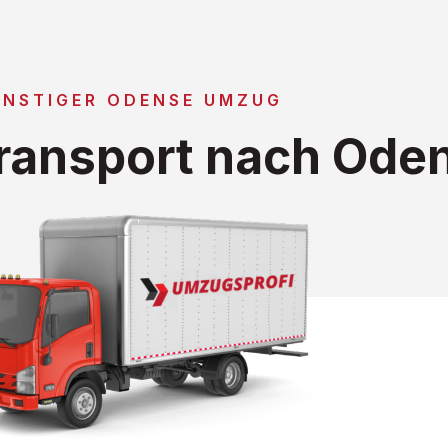
NSTIGER ODENSE UMZUG
ransport nach Ode