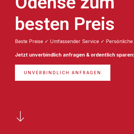
Odense zum
besten Preis
Beste Preise ✓ Umfassender Service ✓ Persönliche
Jetzt unverbindlich anfragen & ordentlich sparen
UNVERBINDLICH ANFRAGEN