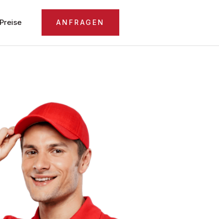
Preise
ANFRAGEN