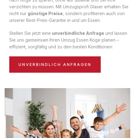
verzichten zu müssen. Mit Umzugsprofi Glaser erhalten Sie
nicht nur
günstige Preise
, sondern profitieren auch von
unserer Best-Preis-Garantie in und um Essen.
Stellen Sie jetzt eine
unverbindliche Anfrage
und lassen
Sie uns gemeinsam Ihren Umzug Essen Koge planen –
effizient, sorgfältig und zu den besten Konditionen:
UNVERBINDLICH ANFRAGEN