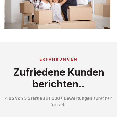
ERFAHRUNGEN
Zufriedene Kunden
berichten..
4.95 von 5 Sterne aus 500+ Bewertungen
sprechen
für sich.