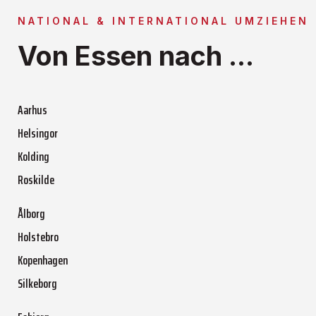
NATIONAL & INTERNATIONAL UMZIEHEN
Von Essen nach ...
Aarhus
Helsingor
Kolding
Roskilde
Ålborg
Holstebro
Kopenhagen
Silkeborg