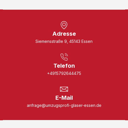
Adresse
Siemensstraße 9, 45143 Essen
Telefon
+4915792644475
E-Mail
anfrage@umzugsprofi-glaser-essen.de