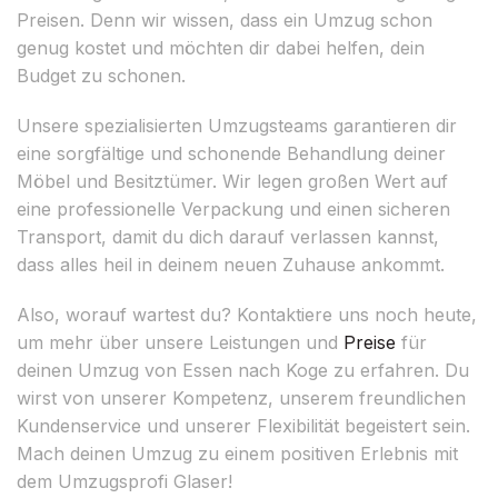
Preisen. Denn wir wissen, dass ein Umzug schon
genug kostet und möchten dir dabei helfen, dein
Budget zu schonen.
Unsere spezialisierten Umzugsteams garantieren dir
eine sorgfältige und schonende Behandlung deiner
Möbel und Besitztümer. Wir legen großen Wert auf
eine professionelle Verpackung und einen sicheren
Transport, damit du dich darauf verlassen kannst,
dass alles heil in deinem neuen Zuhause ankommt.
Also, worauf wartest du? Kontaktiere uns noch heute,
um mehr über unsere Leistungen und
Preise
für
deinen Umzug von Essen nach Koge zu erfahren. Du
wirst von unserer Kompetenz, unserem freundlichen
Kundenservice und unserer Flexibilität begeistert sein.
Mach deinen Umzug zu einem positiven Erlebnis mit
dem Umzugsprofi Glaser!