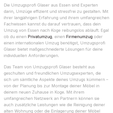
Die Umzugsprofi Glaser aus Essen sind Experten
darin, Umzüge effizient und stressfrei zu gestalten. Mit
ihrer langjährigen Erfahrung und ihrem umfangreichen
Fachwissen kannst du darauf vertrauen, dass dein
Umzug von Essen nach Koge reibungslos abläuft. Egal
ob du einen
Privatumzug
, einen
Firmenumzug
oder
einen internationalen Umzug benötigst, Umzugsprofi
Glaser bietet maßgeschneiderte Lösungen für deine
individuellen Anforderungen.
Das Team von Umzugsprofi Glaser besteht aus
geschulten und freundlichen Umzugsexperten, die
sich um sämtliche Aspekte deines Umzugs kümmern –
von der Planung bis zur Montage deiner Möbel in
deinem neuen Zuhause in Koge. Mit ihrem
umfangreichen Netzwerk an Partnern können sie
auch zusätzliche Leistungen wie die Reinigung deiner
alten Wohnung oder die Einlagerung deiner Möbel