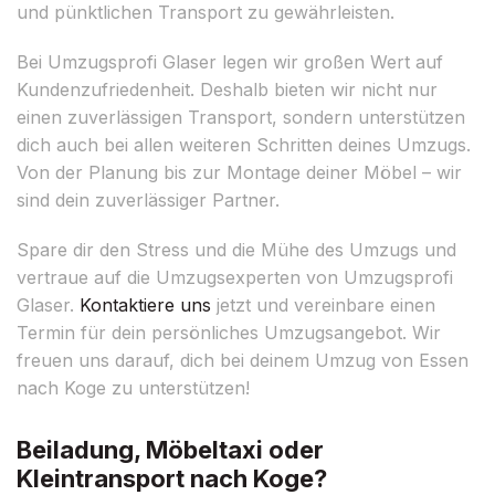
und pünktlichen Transport zu gewährleisten.
Bei Umzugsprofi Glaser legen wir großen Wert auf
Kundenzufriedenheit. Deshalb bieten wir nicht nur
einen zuverlässigen Transport, sondern unterstützen
dich auch bei allen weiteren Schritten deines Umzugs.
Von der Planung bis zur Montage deiner Möbel – wir
sind dein zuverlässiger Partner.
Spare dir den Stress und die Mühe des Umzugs und
vertraue auf die Umzugsexperten von Umzugsprofi
Glaser.
Kontaktiere uns
jetzt und vereinbare einen
Termin für dein persönliches Umzugsangebot. Wir
freuen uns darauf, dich bei deinem Umzug von Essen
nach Koge zu unterstützen!
Beiladung, Möbeltaxi oder
Kleintransport nach Koge?