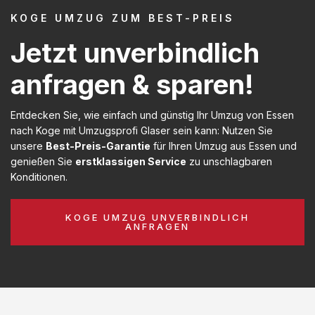
KOGE UMZUG ZUM BEST-PREIS
Jetzt unverbindlich
anfragen & sparen!
Entdecken Sie, wie einfach und günstig Ihr Umzug von Essen
nach Koge mit Umzugsprofi Glaser sein kann: Nutzen Sie
unsere
Best-Preis-Garantie
für Ihren Umzug aus Essen und
genießen Sie
erstklassigen Service
zu unschlagbaren
Konditionen.
KOGE UMZUG UNVERBINDLICH
ANFRAGEN