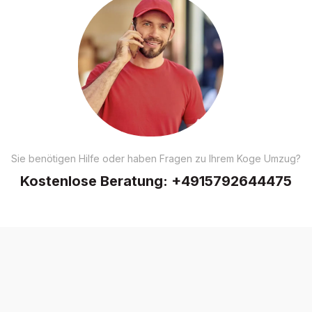
Sie benötigen Hilfe oder haben Fragen zu Ihrem Koge Umzug?
Kostenlose Beratung:
+4915792644475