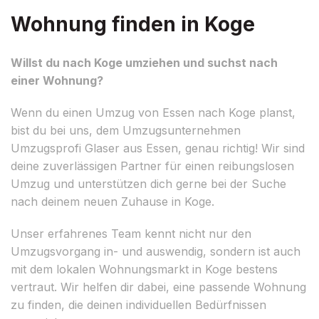
Wohnung finden in Koge
Willst du nach Koge umziehen und suchst nach
einer Wohnung?
Wenn du einen Umzug von Essen nach Koge planst,
bist du bei uns, dem Umzugsunternehmen
Umzugsprofi Glaser aus Essen, genau richtig! Wir sind
deine zuverlässigen Partner für einen reibungslosen
Umzug und unterstützen dich gerne bei der Suche
nach deinem neuen Zuhause in Koge.
Unser erfahrenes Team kennt nicht nur den
Umzugsvorgang in- und auswendig, sondern ist auch
mit dem lokalen Wohnungsmarkt in Koge bestens
vertraut. Wir helfen dir dabei, eine passende Wohnung
zu finden, die deinen individuellen Bedürfnissen