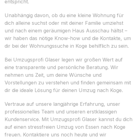
entspricht.
Unabhängig davon, ob du eine kleine Wohnung für
dich alleine suchst oder mit deiner Familie umziehst
und nach einem geräumigen Haus Ausschau hältst –
wir haben das nötige Know-how und die Kontakte, um
dir bei der Wohnungssuche in Koge behilflich zu sein.
Bei Umzugsprofi Glaser legen wir großen Wert auf
eine transparente und persönliche Beratung. Wir
nehmen uns Zeit, um deine Wünsche und
Vorstellungen zu verstehen und finden gemeinsam mit
dir die ideale Lösung für deinen Umzug nach Koge.
Vertraue auf unsere langjährige Erfahrung, unser
professionelles Team und unseren erstklassigen
Kundenservice. Mit Umzugsprofi Glaser kannst du dich
auf einen stressfreien Umzug von Essen nach Koge
freuen. Kontaktiere uns noch heute und wir