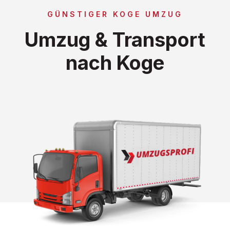
GÜNSTIGER KOGE UMZUG
Umzug & Transport
nach Koge