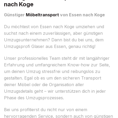
nach Koge
Günstiger
Möbeltransport
von Essen nach Koge
Du möchtest von Essen nach Koge umziehen und
suchst nach einem zuverlässigen, aber günstigen
Umzugsunternehmen? Dann bist du bei uns, dem
Umzugsprofi Glaser aus Essen, genau richtig!
Unser professionelles Team steht dir mit langjähriger
Erfahrung und umfangreichem Know-how zur Seite,
um deinen Umzug stressfrei und reibungslos zu
gestalten. Egal ob es um den sicheren Transport
deiner Möbel oder die Organisation aller
Umzugsdetails geht – wir unterstützen dich in jeder
Phase des Umzugsprozesses.
Bei uns profitierst du nicht nur von einem
hervorragenden Service, sondern auch von günstigen