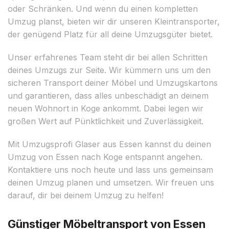
oder Schränken. Und wenn du einen kompletten
Umzug planst, bieten wir dir unseren Kleintransporter,
der genügend Platz für all deine Umzugsgüter bietet.
Unser erfahrenes Team steht dir bei allen Schritten
deines Umzugs zur Seite. Wir kümmern uns um den
sicheren Transport deiner Möbel und Umzugskartons
und garantieren, dass alles unbeschädigt an deinem
neuen Wohnort in Koge ankommt. Dabei legen wir
großen Wert auf Pünktlichkeit und Zuverlässigkeit.
Mit Umzugsprofi Glaser aus Essen kannst du deinen
Umzug von Essen nach Koge entspannt angehen.
Kontaktiere uns noch heute und lass uns gemeinsam
deinen Umzug planen und umsetzen. Wir freuen uns
darauf, dir bei deinem Umzug zu helfen!
Günstiger Möbeltransport von Essen