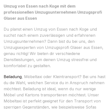
Umzug von Essen nach Koge mit dem
professionellen Umzugsunternehmen Umzugsprofi
Glaser aus Essen
Du planst einen Umzug von Essen nach Koge und
suchst nach einem zuverlässigen und erfahrenen
Umzugsunternehmen? Dann bist du bei uns, den
Umzugsexperten von Umzugsprofi Glaser aus Essen,
genau richtig! Wir bieten dir verschiedene
Dienstleistungen, um deinen Umzug stressfrei und
komfortabel zu gestalten.
Beiladung
, Möbeltaxi oder Kleintransport? Bei uns hast
du die Wahl, welchen Service du in Anspruch nehmen
möchtest. Beiladung ist ideal, wenn du nur wenige
Möbel und Kartons transportieren möchtest. Unser
Möbeltaxi ist perfekt geeignet für den Transport von
sperrigen Gegenständen, wie beispielsweise Sofas