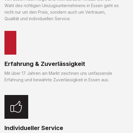
Wahl des richtigen Umzugsunternehmens in Essen geht es
nicht nur um den Preis, sondern auch um Vertrauen,
Qualität und individuellen Service.
Erfahrung & Zuverlässigkeit
Mit über 17 Jahren am Markt zeichnen uns umfassende
Erfahrung und bewährte Zuverlässigkeit in Essen aus.
Individueller Service