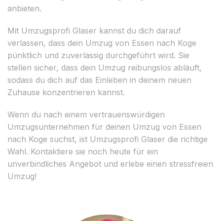
anbieten.
Mit Umzugsprofi Glaser kannst du dich darauf
verlassen, dass dein Umzug von Essen nach Koge
pünktlich und zuverlässig durchgeführt wird. Sie
stellen sicher, dass dein Umzug reibungslos abläuft,
sodass du dich auf das Einleben in deinem neuen
Zuhause konzentrieren kannst.
Wenn du nach einem vertrauenswürdigen
Umzugsunternehmen für deinen Umzug von Essen
nach Koge suchst, ist Umzugsprofi Glaser die richtige
Wahl. Kontaktiere sie noch heute für ein
unverbindliches Angebot und erlebe einen stressfreien
Umzug!