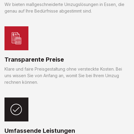
Wir bieten maßgeschneiderte Umzugslösungen in Essen, die
genau auf Ihre Bedürfnisse abgestimmt sind.
Transparente Preise
Klare und faire Preisgestaltung ohne versteckte Kosten. Bei
uns wissen Sie von Anfang an, womit Sie bei Ihrem Umzug
rechnen können.
Umfassende Leistungen