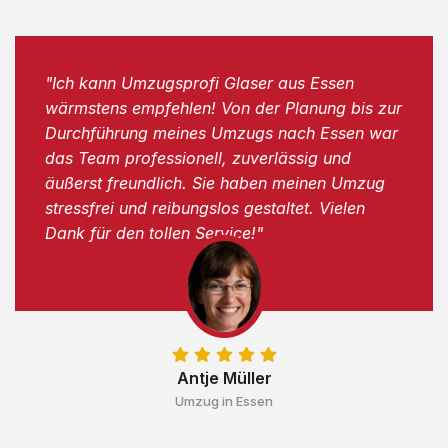
"Ich kann Umzugsprofi Glaser aus Essen
wärmstens empfehlen! Von der Planung bis zur
Durchführung meines Umzugs nach Essen war
das Team professionell, zuverlässig und
äußerst freundlich. Sie haben meinen Umzug
stressfrei und reibungslos gestaltet. Vielen
Dank für den tollen Service!"
Antje Müller
Umzug in Essen