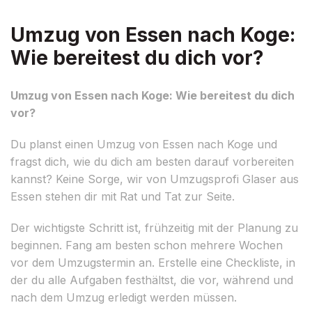
Umzug von Essen nach Koge:
Wie bereitest du dich vor?
Umzug von Essen nach Koge: Wie bereitest du dich
vor?
Du planst einen Umzug von Essen nach Koge und
fragst dich, wie du dich am besten darauf vorbereiten
kannst? Keine Sorge, wir von Umzugsprofi Glaser aus
Essen stehen dir mit Rat und Tat zur Seite.
Der wichtigste Schritt ist, frühzeitig mit der Planung zu
beginnen. Fang am besten schon mehrere Wochen
vor dem Umzugstermin an. Erstelle eine Checkliste, in
der du alle Aufgaben festhältst, die vor, während und
nach dem Umzug erledigt werden müssen.