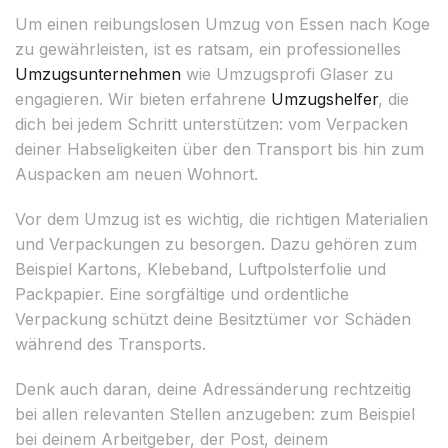
Um einen reibungslosen Umzug von Essen nach Koge
zu gewährleisten, ist es ratsam, ein professionelles
Umzugsunternehmen
wie Umzugsprofi Glaser zu
engagieren. Wir bieten erfahrene
Umzugshelfer
, die
dich bei jedem Schritt unterstützen: vom Verpacken
deiner Habseligkeiten über den Transport bis hin zum
Auspacken am neuen Wohnort.
Vor dem Umzug ist es wichtig, die richtigen Materialien
und Verpackungen zu besorgen. Dazu gehören zum
Beispiel Kartons, Klebeband, Luftpolsterfolie und
Packpapier. Eine sorgfältige und ordentliche
Verpackung schützt deine Besitztümer vor Schäden
während des Transports.
Denk auch daran, deine Adressänderung rechtzeitig
bei allen relevanten Stellen anzugeben: zum Beispiel
bei deinem Arbeitgeber, der Post, deinem