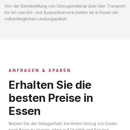
Von der Bereitstellung von Umzugsmaterial über den Transport
bis hin zum Ein- und Auspackservice bieten wir in Essen ein
vollumfängliches Leistungspaket.
ANFRAGEN & SPAREN
Erhalten Sie die
besten Preise in
Essen
Nutzen Sie die Gelegenheit, bei Ihrem Umzug von Essen
nach Koge zu sparen, ohne auf Qualität und Service