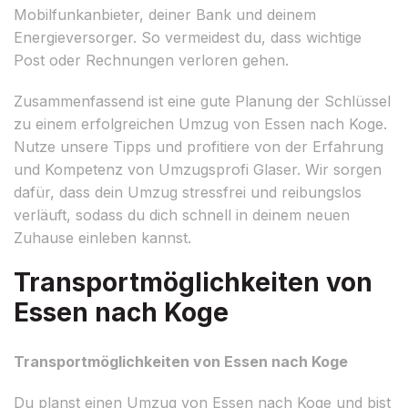
Mobilfunkanbieter, deiner Bank und deinem
Energieversorger. So vermeidest du, dass wichtige
Post oder Rechnungen verloren gehen.
Zusammenfassend ist eine gute Planung der Schlüssel
zu einem erfolgreichen Umzug von Essen nach Koge.
Nutze unsere Tipps und profitiere von der Erfahrung
und Kompetenz von Umzugsprofi Glaser. Wir sorgen
dafür, dass dein Umzug stressfrei und reibungslos
verläuft, sodass du dich schnell in deinem neuen
Zuhause einleben kannst.
Transportmöglichkeiten von
Essen nach Koge
Transportmöglichkeiten von Essen nach Koge
Du planst einen Umzug von Essen nach Koge und bist