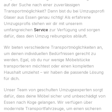
auf der Suche nach einer zuverlässigen
Transportmöglichkeit? Dann bist du bei Umzugsprofi
Glaser aus Essen genau richtig! Als erfahrene
Umzugsprofis stehen wir dir mit unserem
umfangreichen
Service
zur Verfügung und sorgen
dafür, dass dein Umzug reibungslos abläuft.
Wir bieten verschiedene Transportmöglichkeiten an,
um deinen individuellen Bedürfnissen gerecht zu
werden. Egal, ob du nur wenige Möbelstücke
transportieren möchtest oder einen kompletten
Haushalt umziehst – wir haben die passende Lösung
für dich.
Unser Team von geschulten Umzugsexperten sorgt
dafür, dass deine Möbel sicher und unbeschädigt von
Essen nach Koge gelangen. Wir verfügen über
modernste Transportfahrzeuge, um einen sicheren