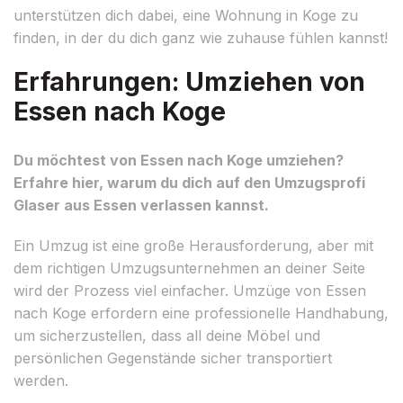
unterstützen dich dabei, eine Wohnung in Koge zu
finden, in der du dich ganz wie zuhause fühlen kannst!
Erfahrungen: Umziehen von
Essen nach Koge
Du möchtest von Essen nach Koge umziehen?
Erfahre hier, warum du dich auf den Umzugsprofi
Glaser aus Essen verlassen kannst.
Ein Umzug ist eine große Herausforderung, aber mit
dem richtigen Umzugsunternehmen an deiner Seite
wird der Prozess viel einfacher. Umzüge von Essen
nach Koge erfordern eine professionelle Handhabung,
um sicherzustellen, dass all deine Möbel und
persönlichen Gegenstände sicher transportiert
werden.