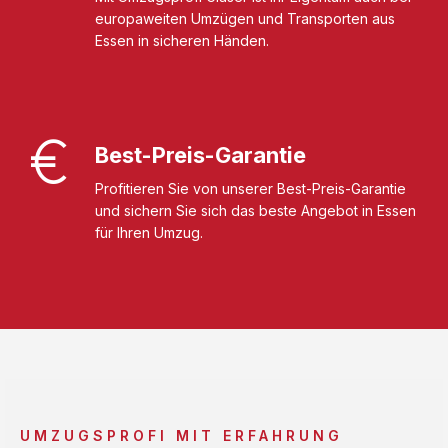
europaweiten Umzügen und Transporten aus
Essen in sicheren Händen.
Best-Preis-Garantie
Profitieren Sie von unserer Best-Preis-Garantie
und sichern Sie sich das beste Angebot in Essen
für Ihren Umzug.
UMZUGSPROFI MIT ERFAHRUNG