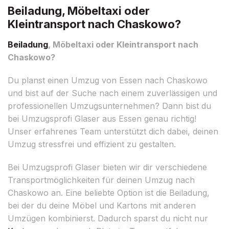
Beiladung, Möbeltaxi oder
Kleintransport nach Chaskowo?
Beiladung
, Möbeltaxi oder Kleintransport nach
Chaskowo?
Du planst einen Umzug von Essen nach Chaskowo
und bist auf der Suche nach einem zuverlässigen und
professionellen Umzugsunternehmen? Dann bist du
bei Umzugsprofi Glaser aus Essen genau richtig!
Unser erfahrenes Team unterstützt dich dabei, deinen
Umzug stressfrei und effizient zu gestalten.
Bei Umzugsprofi Glaser bieten wir dir verschiedene
Transportmöglichkeiten für deinen Umzug nach
Chaskowo an. Eine beliebte Option ist die Beiladung,
bei der du deine Möbel und Kartons mit anderen
Umzügen kombinierst. Dadurch sparst du nicht nur