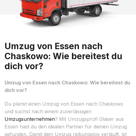
Umzug von Essen nach
Chaskowo: Wie bereitest du
dich vor?
Umzug von Essen nach Chaskowo: Wie bereitest du
dich vor?
Du planst einen Umzug von Essen nach Chaskowo
und suchst nach einem zuverlässigen
Umzugsunternehmen
? Mit Umzugsprofi Glaser aus
Essen hast du den idealen Partner für deinen Umzug
gefunden. Damit dein Umzug reibungslos verläuft, ist