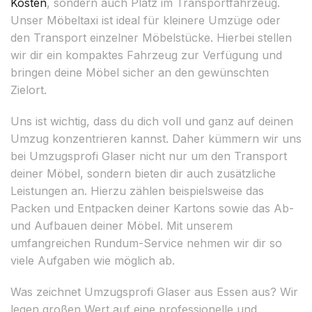
Kosten
, sondern auch Platz im Transportfahrzeug.
Unser Möbeltaxi ist ideal für kleinere Umzüge oder
den Transport einzelner Möbelstücke. Hierbei stellen
wir dir ein kompaktes Fahrzeug zur Verfügung und
bringen deine Möbel sicher an den gewünschten
Zielort.
Uns ist wichtig, dass du dich voll und ganz auf deinen
Umzug konzentrieren kannst. Daher kümmern wir uns
bei Umzugsprofi Glaser nicht nur um den Transport
deiner Möbel, sondern bieten dir auch zusätzliche
Leistungen an. Hierzu zählen beispielsweise das
Packen und Entpacken deiner Kartons sowie das Ab-
und Aufbauen deiner Möbel. Mit unserem
umfangreichen Rundum-Service nehmen wir dir so
viele Aufgaben wie möglich ab.
Was zeichnet Umzugsprofi Glaser aus Essen aus? Wir
legen großen Wert auf eine professionelle und