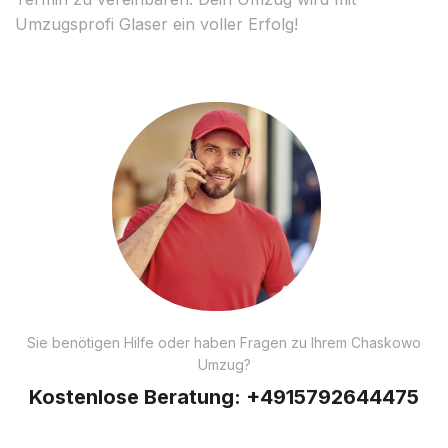
Umzugsprofi Glaser ein voller Erfolg!
Sie benötigen Hilfe oder haben Fragen zu Ihrem Chaskowo
Umzug?
Kostenlose Beratung:
+4915792644475