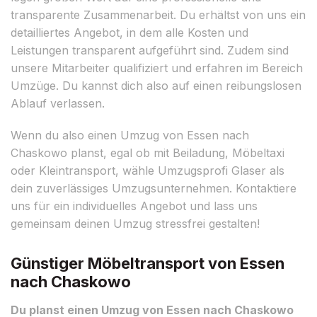
transparente Zusammenarbeit. Du erhältst von uns ein
detailliertes Angebot, in dem alle Kosten und
Leistungen transparent aufgeführt sind. Zudem sind
unsere Mitarbeiter qualifiziert und erfahren im Bereich
Umzüge. Du kannst dich also auf einen reibungslosen
Ablauf verlassen.
Wenn du also einen Umzug von Essen nach
Chaskowo planst, egal ob mit Beiladung, Möbeltaxi
oder Kleintransport, wähle Umzugsprofi Glaser als
dein zuverlässiges Umzugsunternehmen. Kontaktiere
uns für ein individuelles Angebot und lass uns
gemeinsam deinen Umzug stressfrei gestalten!
Günstiger Möbeltransport von Essen
nach Chaskowo
Du planst einen Umzug von Essen nach Chaskowo