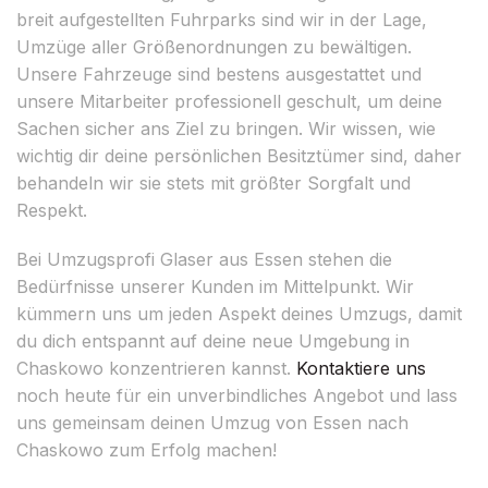
breit aufgestellten Fuhrparks sind wir in der Lage,
Umzüge aller Größenordnungen zu bewältigen.
Unsere Fahrzeuge sind bestens ausgestattet und
unsere Mitarbeiter professionell geschult, um deine
Sachen sicher ans Ziel zu bringen. Wir wissen, wie
wichtig dir deine persönlichen Besitztümer sind, daher
behandeln wir sie stets mit größter Sorgfalt und
Respekt.
Bei Umzugsprofi Glaser aus Essen stehen die
Bedürfnisse unserer Kunden im Mittelpunkt. Wir
kümmern uns um jeden Aspekt deines Umzugs, damit
du dich entspannt auf deine neue Umgebung in
Chaskowo konzentrieren kannst.
Kontaktiere uns
noch heute für ein unverbindliches Angebot und lass
uns gemeinsam deinen Umzug von Essen nach
Chaskowo zum Erfolg machen!