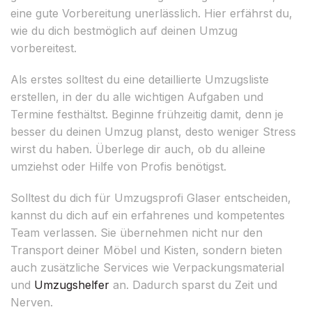
eine gute Vorbereitung unerlässlich. Hier erfährst du,
wie du dich bestmöglich auf deinen Umzug
vorbereitest.
Als erstes solltest du eine detaillierte Umzugsliste
erstellen, in der du alle wichtigen Aufgaben und
Termine festhältst. Beginne frühzeitig damit, denn je
besser du deinen Umzug planst, desto weniger Stress
wirst du haben. Überlege dir auch, ob du alleine
umziehst oder Hilfe von Profis benötigst.
Solltest du dich für Umzugsprofi Glaser entscheiden,
kannst du dich auf ein erfahrenes und kompetentes
Team verlassen. Sie übernehmen nicht nur den
Transport deiner Möbel und Kisten, sondern bieten
auch zusätzliche Services wie Verpackungsmaterial
und
Umzugshelfer
an. Dadurch sparst du Zeit und
Nerven.