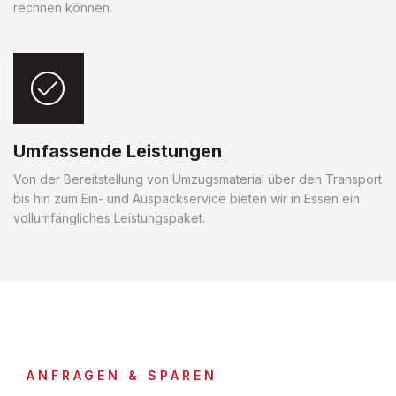
rechnen können.
Umfassende Leistungen
Von der Bereitstellung von Umzugsmaterial über den Transport
bis hin zum Ein- und Auspackservice bieten wir in Essen ein
vollumfängliches Leistungspaket.
ANFRAGEN & SPAREN