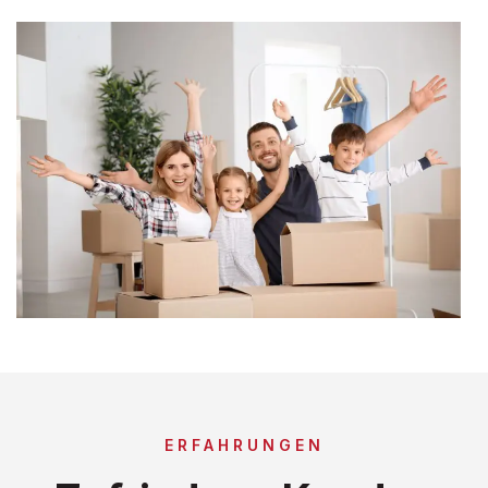
ERFAHRUNGEN