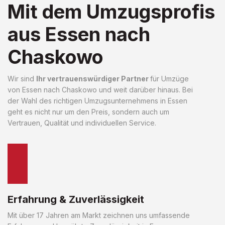
Mit dem Umzugsprofis
aus Essen nach
Chaskowo
Wir sind
Ihr vertrauenswürdiger Partner
für Umzüge
von Essen nach Chaskowo und weit darüber hinaus. Bei
der Wahl des richtigen Umzugsunternehmens in Essen
geht es nicht nur um den Preis, sondern auch um
Vertrauen, Qualität und individuellen Service.
Erfahrung & Zuverlässigkeit
Mit über 17 Jahren am Markt zeichnen uns umfassende