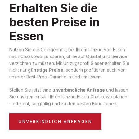
Erhalten Sie die
besten Preise in
Essen
Nutzen Sie die Gelegenheit, bei Ihrem Umzug von Essen
nach Chaskowo zu sparen, ohne auf Qualität und Service
verzichten zu müssen. Mit Umzugsprofi Glaser erhalten Sie
nicht nur
günstige Preise
, sondern profitieren auch von
unserer Best-Preis-Garantie in und um Essen.
Stellen Sie jetzt eine
unverbindliche Anfrage
und lassen
Sie uns gemeinsam Ihren Umzug Essen Chaskowo planen
– effizient, sorgfältig und zu den besten Konditionen:
UNVERBINDLICH ANFRAGEN