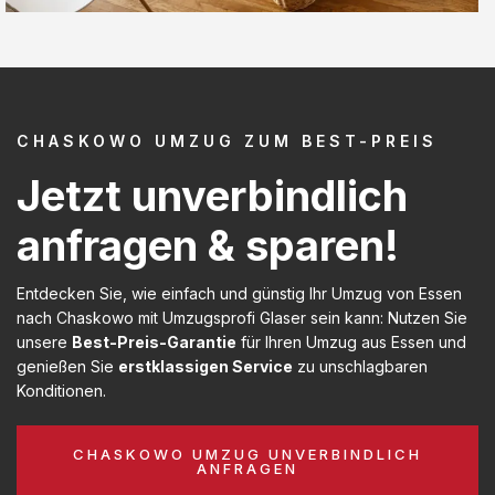
CHASKOWO UMZUG ZUM BEST-PREIS
Jetzt unverbindlich
anfragen & sparen!
Entdecken Sie, wie einfach und günstig Ihr Umzug von Essen
nach Chaskowo mit Umzugsprofi Glaser sein kann: Nutzen Sie
unsere
Best-Preis-Garantie
für Ihren Umzug aus Essen und
genießen Sie
erstklassigen Service
zu unschlagbaren
Konditionen.
CHASKOWO UMZUG UNVERBINDLICH
ANFRAGEN