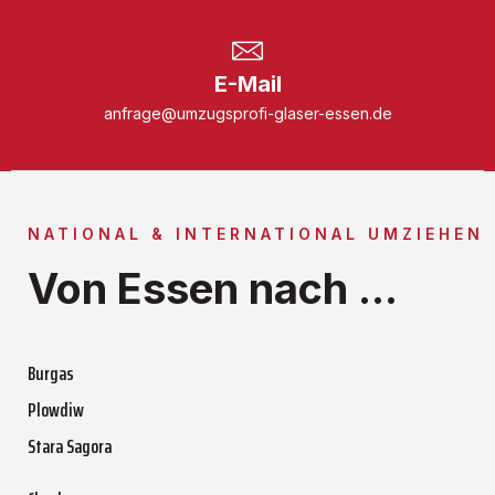
E-Mail
anfrage@umzugsprofi-glaser-essen.de
NATIONAL & INTERNATIONAL UMZIEHEN
Von Essen nach ...
Burgas
Plowdiw
Stara Sagora