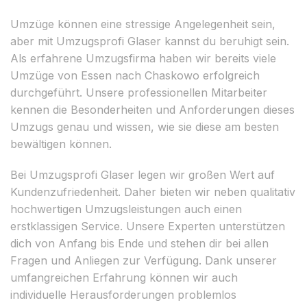
Umzüge können eine stressige Angelegenheit sein,
aber mit Umzugsprofi Glaser kannst du beruhigt sein.
Als erfahrene Umzugsfirma haben wir bereits viele
Umzüge von Essen nach Chaskowo erfolgreich
durchgeführt. Unsere professionellen Mitarbeiter
kennen die Besonderheiten und Anforderungen dieses
Umzugs genau und wissen, wie sie diese am besten
bewältigen können.
Bei Umzugsprofi Glaser legen wir großen Wert auf
Kundenzufriedenheit. Daher bieten wir neben qualitativ
hochwertigen Umzugsleistungen auch einen
erstklassigen Service. Unsere Experten unterstützen
dich von Anfang bis Ende und stehen dir bei allen
Fragen und Anliegen zur Verfügung. Dank unserer
umfangreichen Erfahrung können wir auch
individuelle Herausforderungen problemlos