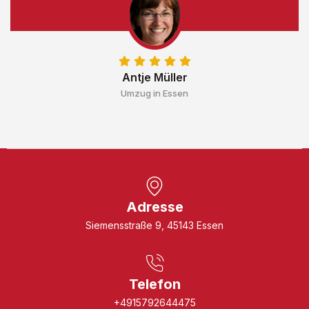
Antje Müller
Umzug in Essen
Adresse
Siemensstraße 9, 45143 Essen
Telefon
+4915792644475