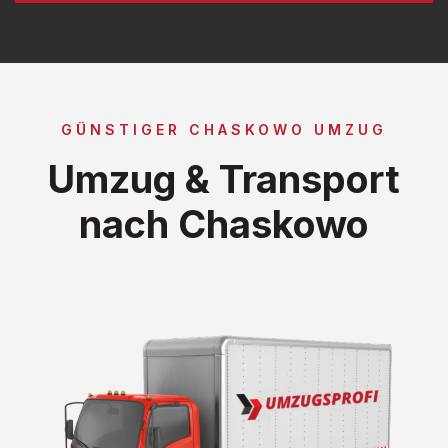
GÜNSTIGER CHASKOWO UMZUG
Umzug & Transport
nach Chaskowo