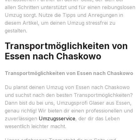
allen Schritten unterstützt und für einen reibungslosen
Umzug sorgt. Nutze die Tipps und Anregungen in
diesem Artikel, um deinen Umzug stressfrei zu
gestalten.
Transportmöglichkeiten von
Essen nach Chaskowo
Transportmöglichkeiten von Essen nach Chaskowo
Du planst deinen Umzug von Essen nach Chaskowo
und suchst nach den besten Transportmöglichkeiten?
Dann bist du bei uns, Umzugsprofi Glaser aus Essen,
genau richtig! Wir bieten dir einen professionellen und
zuverlässigen
Umzugsservice
, der dir das Leben
wesentlich leichter macht.