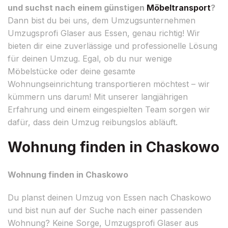
und suchst nach einem günstigen
Möbeltransport
?
Dann bist du bei uns, dem Umzugsunternehmen
Umzugsprofi Glaser aus Essen, genau richtig! Wir
bieten dir eine zuverlässige und professionelle Lösung
für deinen Umzug. Egal, ob du nur wenige
Möbelstücke oder deine gesamte
Wohnungseinrichtung transportieren möchtest – wir
kümmern uns darum! Mit unserer langjährigen
Erfahrung und einem eingespielten Team sorgen wir
dafür, dass dein Umzug reibungslos abläuft.
Wohnung finden in Chaskowo
Wohnung finden in Chaskowo
Du planst deinen Umzug von Essen nach Chaskowo
und bist nun auf der Suche nach einer passenden
Wohnung? Keine Sorge, Umzugsprofi Glaser aus