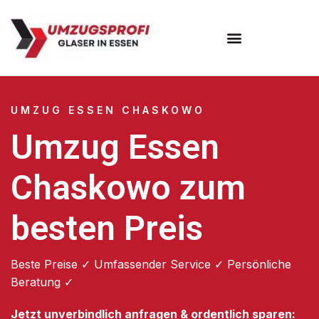
Umzugsunternehmen Essen
UMZUG ESSEN CHASKOWO
Umzug Essen
Chaskowo zum
besten Preis
Beste Preise ✓ Umfassender Service ✓ Persönliche
Beratung ✓
Jetzt unverbindlich anfragen & ordentlich sparen: