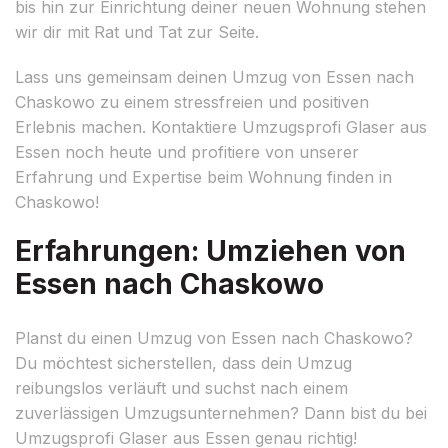
bis hin zur Einrichtung deiner neuen Wohnung stehen
wir dir mit Rat und Tat zur Seite.
Lass uns gemeinsam deinen Umzug von Essen nach
Chaskowo zu einem stressfreien und positiven
Erlebnis machen. Kontaktiere Umzugsprofi Glaser aus
Essen noch heute und profitiere von unserer
Erfahrung und Expertise beim Wohnung finden in
Chaskowo!
Erfahrungen: Umziehen von
Essen nach Chaskowo
Planst du einen Umzug von Essen nach Chaskowo?
Du möchtest sicherstellen, dass dein Umzug
reibungslos verläuft und suchst nach einem
zuverlässigen Umzugsunternehmen? Dann bist du bei
Umzugsprofi Glaser aus Essen genau richtig!