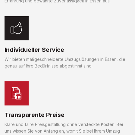
Erfahrung und bewährte Zuverlässigkeit in Essen aus.
Individueller Service
Wir bieten maßgeschneiderte Umzugslösungen in Essen, die
genau auf Ihre Bedürfnisse abgestimmt sind.
Transparente Preise
Klare und faire Preisgestaltung ohne versteckte Kosten. Bei
uns wissen Sie von Anfang an, womit Sie bei Ihrem Umzug