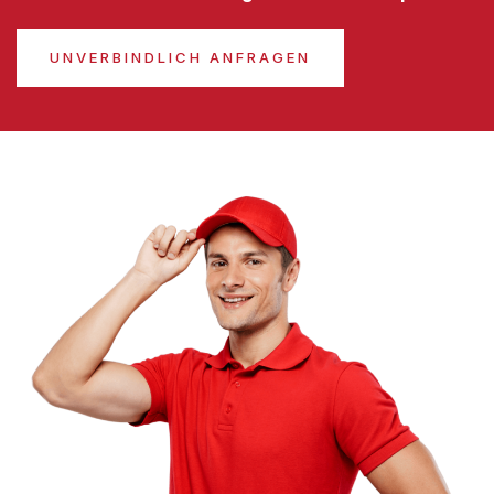
UNVERBINDLICH ANFRAGEN