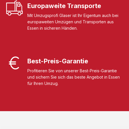
Europaweite Transporte
Mit Umzugsprofi Glaser ist Ihr Eigentum auch bei
europaweiten Umzügen und Transporten aus
Essen in sicheren Händen.
Best-Preis-Garantie
Profitieren Sie von unserer Best-Preis-Garantie
und sichern Sie sich das beste Angebot in Essen
für Ihren Umzug.