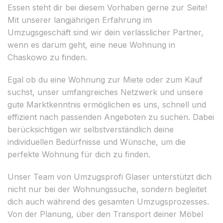
Essen steht dir bei diesem Vorhaben gerne zur Seite!
Mit unserer langjährigen Erfahrung im
Umzugsgeschäft sind wir dein verlässlicher Partner,
wenn es darum geht, eine neue Wohnung in
Chaskowo zu finden.
Egal ob du eine Wohnung zur Miete oder zum Kauf
suchst, unser umfangreiches Netzwerk und unsere
gute Marktkenntnis ermöglichen es uns, schnell und
effizient nach passenden Angeboten zu suchen. Dabei
berücksichtigen wir selbstverständlich deine
individuellen Bedürfnisse und Wünsche, um die
perfekte Wohnung für dich zu finden.
Unser Team von Umzugsprofi Glaser unterstützt dich
nicht nur bei der Wohnungssuche, sondern begleitet
dich auch während des gesamten Umzugsprozesses.
Von der Planung, über den Transport deiner Möbel