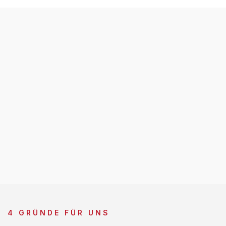
4 GRÜNDE FÜR UNS