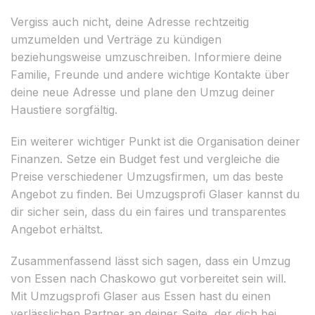
Vergiss auch nicht, deine Adresse rechtzeitig
umzumelden und Verträge zu kündigen
beziehungsweise umzuschreiben. Informiere deine
Familie, Freunde und andere wichtige Kontakte über
deine neue Adresse und plane den Umzug deiner
Haustiere sorgfältig.
Ein weiterer wichtiger Punkt ist die Organisation deiner
Finanzen. Setze ein Budget fest und vergleiche die
Preise verschiedener Umzugsfirmen, um das beste
Angebot zu finden. Bei Umzugsprofi Glaser kannst du
dir sicher sein, dass du ein faires und transparentes
Angebot erhältst.
Zusammenfassend lässt sich sagen, dass ein Umzug
von Essen nach Chaskowo gut vorbereitet sein will.
Mit Umzugsprofi Glaser aus Essen hast du einen
verlässlichen Partner an deiner Seite, der dich bei