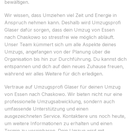
bewältigen.
Wir wissen, dass Umziehen viel Zeit und Energie in
Anspruch nehmen kann. Deshalb wird Umzugsprofi
Glaser dafür sorgen, dass dein Umzug von Essen
nach Chaskowo so stressfrei wie möglich abläuft.
Unser Team kümmert sich um alle Aspekte deines
Umzugs, angefangen von der Planung über die
Organisation bis hin zur Durchführung. Du kannst dich
entspannen und dich auf dein neues Zuhause freuen,
während wir alles Weitere für dich erledigen.
Vertraue auf Umzugsprofi Glaser für deinen Umzug
von Essen nach Chaskowo. Wir bieten nicht nur eine
professionelle Umzugsabwicklung, sondern auch
umfassende Unterstützung und einen
ausgezeichneten Service. Kontaktiere uns noch heute,
um weitere Informationen zu erhalten und einen
Termin zu vereinbaren. Dein Umzug wird mit