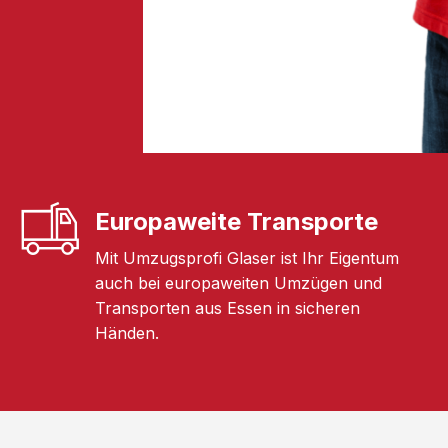
Europaweite Transporte
Mit Umzugsprofi Glaser ist Ihr Eigentum
auch bei europaweiten Umzügen und
Transporten aus Essen in sicheren
Händen.