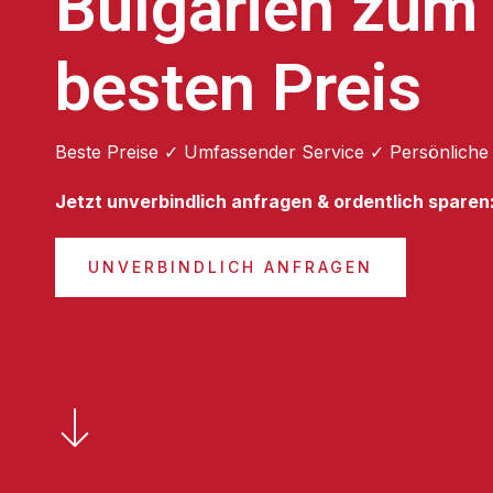
Bulgarien zum
besten Preis
Beste Preise ✓ Umfassender Service ✓ Persönliche
Jetzt unverbindlich anfragen & ordentlich sparen
UNVERBINDLICH ANFRAGEN