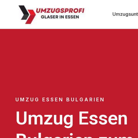
Umzugsunt
UMZUG ESSEN BULGARIEN
Umzug Essen