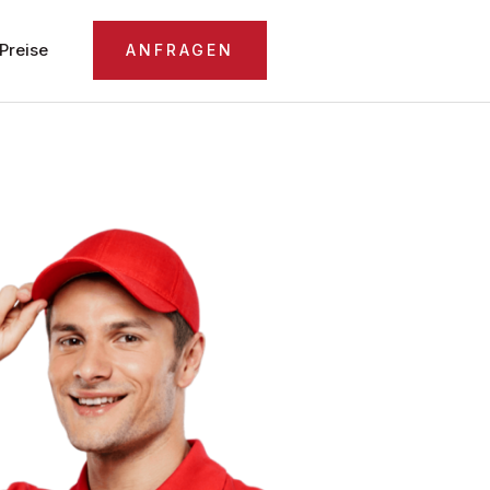
Preise
ANFRAGEN