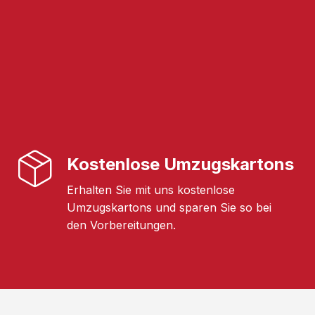
Kostenlose Umzugskartons
Erhalten Sie mit uns kostenlose
Umzugskartons und sparen Sie so bei
den Vorbereitungen.