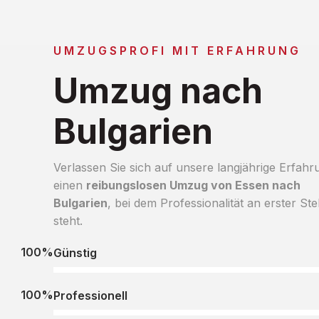
UMZUGSPROFI MIT ERFAHRUNG
Umzug nach
Bulgarien
Verlassen Sie sich auf unsere langjährige Erfahr
einen
reibungslosen Umzug von Essen nach
Bulgarien
, bei dem Professionalität an erster Ste
steht.
100%
Günstig
100%
Professionell